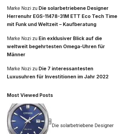
Die solarbetriebene Designer
Marke Nozi
zu
Herrenuhr EGS-11478-31M ETT Eco Tech Time
mit Funk und Weltzeit – Kaufberatung
Ein exklusiver Blick auf die
Marke Nozi
zu
weltweit begehrtesten Omega-Uhren für
Männer
Die 7 interessantesten
Marke Nozi
zu
Luxusuhren für Investitionen im Jahr 2022
Most Viewed Posts
Die solarbetriebene Designer