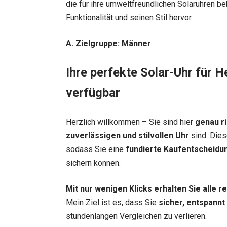
die für ihre umweltfreundlichen Solaruhren be
Funktionalität und seinen Stil hervor.
A. Zielgruppe: Männer
Ihre perfekte Solar-Uhr für H
verfügbar
Herzlich willkommen – Sie sind hier
genau ri
zuverlässigen und stilvollen Uhr
sind. Dies
sodass Sie eine
fundierte Kaufentscheidu
sichern können.
Mit nur wenigen Klicks erhalten Sie alle 
Mein Ziel ist es, dass Sie
sicher, entspannt
stundenlangen Vergleichen zu verlieren.