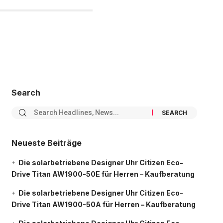
Search
Neueste Beiträge
Die solarbetriebene Designer Uhr Citizen Eco-
Drive Titan AW1900-50E für Herren – Kaufberatung
Die solarbetriebene Designer Uhr Citizen Eco-
Drive Titan AW1900-50A für Herren – Kaufberatung