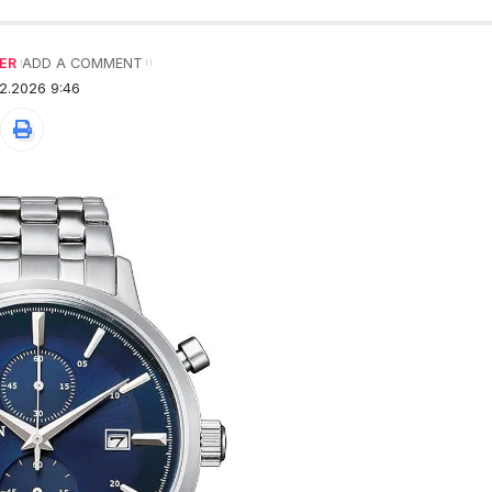
ER
ADD A COMMENT
2.2026 9:46