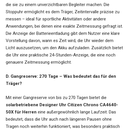
die sie zu einem unverzichtbaren Begleiter machen. Die
Stoppuhr ermöglicht es dem Träger, Zeitintervalle präzise zu
messen – ideal für sportliche Aktivitäten oder andere
Anwendungen, bei denen eine exakte Zeitmessung gefragt ist.
Die Anzeige der Batterieentladung gibt dem Nutzer eine klare
Vorstellung davon, wann es Zeit wird, die Uhr wieder dem
Licht auszusetzen, um den Akku aufzuladen. Zusätzlich bietet
die Uhr eine praktische 24-Stunden-Anzeige, die eine noch
genauere Zeitmessung ermöglicht.
D. Gangreserve: 270 Tage – Was bedeutet das für den
Träger?
Mit einer Gangreserve von bis zu 270 Tagen bietet die
solarbetriebene Designer Uhr Citizen Chrono CA4640-
50X für Herren
eine außergewöhnlich lange Laufzeit. Das
bedeutet, dass die Uhr auch nach längeren Pausen ohne
Tragen noch weiterhin funktioniert, was besonders praktisch