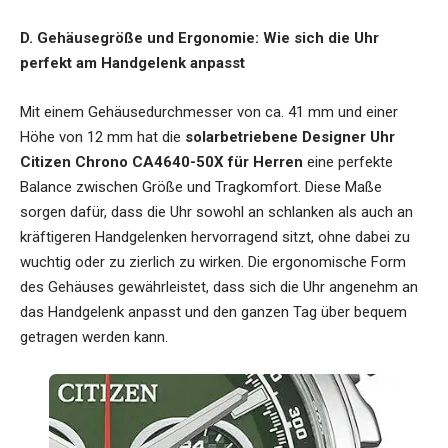
D. Gehäusegröße und Ergonomie: Wie sich die Uhr
perfekt am Handgelenk anpasst
Mit einem Gehäusedurchmesser von ca. 41 mm und einer
Höhe von 12 mm hat die
solarbetriebene Designer Uhr
Citizen Chrono CA4640-50X für Herren
eine perfekte
Balance zwischen Größe und Tragkomfort. Diese Maße
sorgen dafür, dass die Uhr sowohl an schlanken als auch an
kräftigeren Handgelenken hervorragend sitzt, ohne dabei zu
wuchtig oder zu zierlich zu wirken. Die ergonomische Form
des Gehäuses gewährleistet, dass sich die Uhr angenehm an
das Handgelenk anpasst und den ganzen Tag über bequem
getragen werden kann.