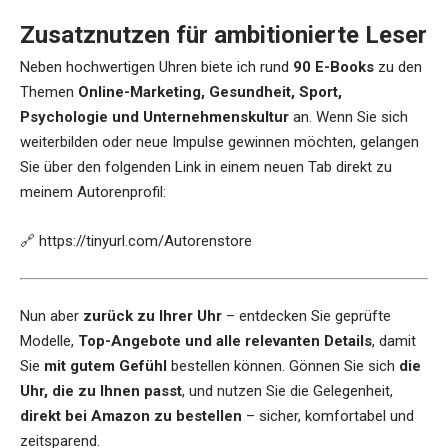
Zusatznutzen für ambitionierte Leser
Neben hochwertigen Uhren biete ich rund
90 E-Books
zu den
Themen
Online-Marketing, Gesundheit, Sport,
Psychologie und Unternehmenskultur
an. Wenn Sie sich
weiterbilden oder neue Impulse gewinnen möchten, gelangen
Sie über den folgenden Link in einem neuen Tab direkt zu
meinem Autorenprofil:
🔗
https://tinyurl.com/Autorenstore
Nun aber
zurück zu Ihrer Uhr
– entdecken Sie geprüfte
Modelle,
Top-Angebote und alle relevanten Details
, damit
Sie
mit gutem Gefühl
bestellen können. Gönnen Sie sich
die
Uhr, die zu Ihnen passt
, und nutzen Sie die Gelegenheit,
direkt bei Amazon zu bestellen
– sicher, komfortabel und
zeitsparend.