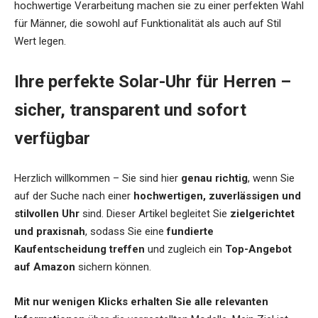
hochwertige Verarbeitung machen sie zu einer perfekten Wahl
für Männer, die sowohl auf Funktionalität als auch auf Stil
Wert legen.
Ihre perfekte Solar-Uhr für Herren –
sicher, transparent und sofort
verfügbar
Herzlich willkommen – Sie sind hier
genau richtig
, wenn Sie
auf der Suche nach einer
hochwertigen, zuverlässigen und
stilvollen Uhr
sind. Dieser Artikel begleitet Sie
zielgerichtet
und praxisnah
, sodass Sie eine
fundierte
Kaufentscheidung treffen
und zugleich ein
Top-Angebot
auf Amazon
sichern können.
Mit nur wenigen Klicks erhalten Sie alle relevanten