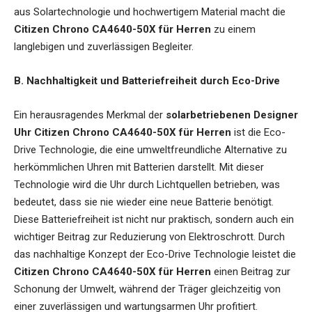
aus Solartechnologie und hochwertigem Material macht die
Citizen Chrono CA4640-50X für Herren
zu einem
langlebigen und zuverlässigen Begleiter.
B. Nachhaltigkeit und Batteriefreiheit durch Eco-Drive
Ein herausragendes Merkmal der
solarbetriebenen Designer
Uhr Citizen Chrono CA4640-50X für Herren
ist die Eco-
Drive Technologie, die eine umweltfreundliche Alternative zu
herkömmlichen Uhren mit Batterien darstellt. Mit dieser
Technologie wird die Uhr durch Lichtquellen betrieben, was
bedeutet, dass sie nie wieder eine neue Batterie benötigt.
Diese Batteriefreiheit ist nicht nur praktisch, sondern auch ein
wichtiger Beitrag zur Reduzierung von Elektroschrott. Durch
das nachhaltige Konzept der Eco-Drive Technologie leistet die
Citizen Chrono CA4640-50X für Herren
einen Beitrag zur
Schonung der Umwelt, während der Träger gleichzeitig von
einer zuverlässigen und wartungsarmen Uhr profitiert.