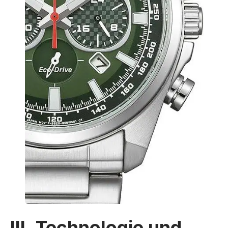
III. Technologie und