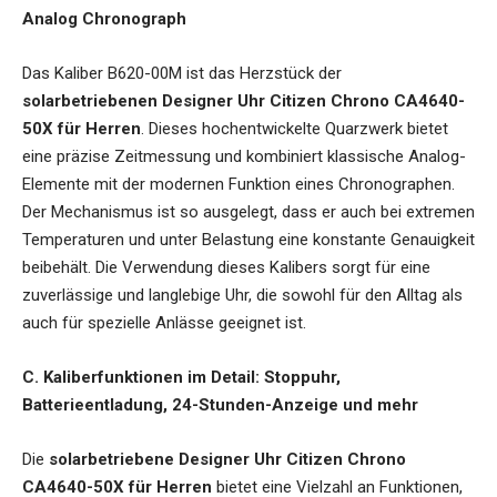
Analog Chronograph
Das Kaliber B620-00M ist das Herzstück der
solarbetriebenen Designer Uhr Citizen Chrono CA4640-
50X für Herren
. Dieses hochentwickelte Quarzwerk bietet
eine präzise Zeitmessung und kombiniert klassische Analog-
Elemente mit der modernen Funktion eines Chronographen.
Der Mechanismus ist so ausgelegt, dass er auch bei extremen
Temperaturen und unter Belastung eine konstante Genauigkeit
beibehält. Die Verwendung dieses Kalibers sorgt für eine
zuverlässige und langlebige Uhr, die sowohl für den Alltag als
auch für spezielle Anlässe geeignet ist.
C. Kaliberfunktionen im Detail: Stoppuhr,
Batterieentladung, 24-Stunden-Anzeige und mehr
Die
solarbetriebene Designer Uhr Citizen Chrono
CA4640-50X für Herren
bietet eine Vielzahl an Funktionen,