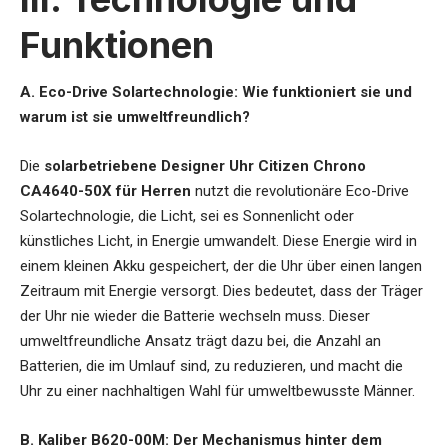
Funktionen
A. Eco-Drive Solartechnologie: Wie funktioniert sie und
warum ist sie umweltfreundlich?
Die
solarbetriebene Designer Uhr Citizen Chrono
CA4640-50X für Herren
nutzt die revolutionäre Eco-Drive
Solartechnologie, die Licht, sei es Sonnenlicht oder
künstliches Licht, in Energie umwandelt. Diese Energie wird in
einem kleinen Akku gespeichert, der die Uhr über einen langen
Zeitraum mit Energie versorgt. Dies bedeutet, dass der Träger
der Uhr nie wieder die Batterie wechseln muss. Dieser
umweltfreundliche Ansatz trägt dazu bei, die Anzahl an
Batterien, die im Umlauf sind, zu reduzieren, und macht die
Uhr zu einer nachhaltigen Wahl für umweltbewusste Männer.
B. Kaliber B620-00M: Der Mechanismus hinter dem