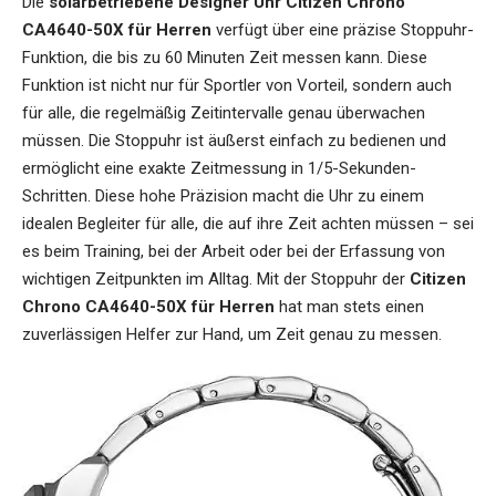
Die
solarbetriebene Designer Uhr Citizen Chrono
CA4640-50X für Herren
verfügt über eine präzise Stoppuhr-
Funktion, die bis zu 60 Minuten Zeit messen kann. Diese
Funktion ist nicht nur für Sportler von Vorteil, sondern auch
für alle, die regelmäßig Zeitintervalle genau überwachen
müssen. Die Stoppuhr ist äußerst einfach zu bedienen und
ermöglicht eine exakte Zeitmessung in 1/5-Sekunden-
Schritten. Diese hohe Präzision macht die Uhr zu einem
idealen Begleiter für alle, die auf ihre Zeit achten müssen – sei
es beim Training, bei der Arbeit oder bei der Erfassung von
wichtigen Zeitpunkten im Alltag. Mit der Stoppuhr der
Citizen
Chrono CA4640-50X für Herren
hat man stets einen
zuverlässigen Helfer zur Hand, um Zeit genau zu messen.