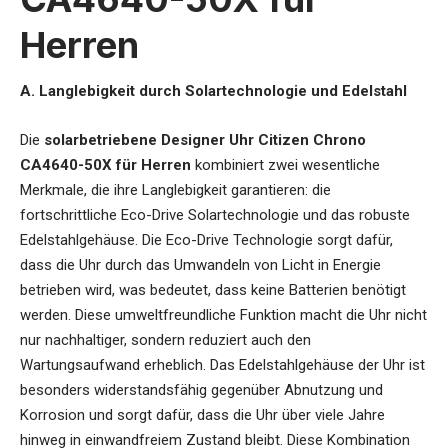
Herren
A. Langlebigkeit durch Solartechnologie und Edelstahl
Die
solarbetriebene Designer Uhr Citizen Chrono
CA4640-50X für Herren
kombiniert zwei wesentliche
Merkmale, die ihre Langlebigkeit garantieren: die
fortschrittliche Eco-Drive Solartechnologie und das robuste
Edelstahlgehäuse. Die Eco-Drive Technologie sorgt dafür,
dass die Uhr durch das Umwandeln von Licht in Energie
betrieben wird, was bedeutet, dass keine Batterien benötigt
werden. Diese umweltfreundliche Funktion macht die Uhr nicht
nur nachhaltiger, sondern reduziert auch den
Wartungsaufwand erheblich. Das Edelstahlgehäuse der Uhr ist
besonders widerstandsfähig gegenüber Abnutzung und
Korrosion und sorgt dafür, dass die Uhr über viele Jahre
hinweg in einwandfreiem Zustand bleibt. Diese Kombination