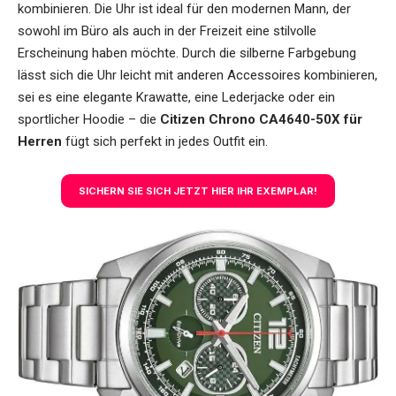
kombinieren. Die Uhr ist ideal für den modernen Mann, der
sowohl im Büro als auch in der Freizeit eine stilvolle
Erscheinung haben möchte. Durch die silberne Farbgebung
lässt sich die Uhr leicht mit anderen Accessoires kombinieren,
sei es eine elegante Krawatte, eine Lederjacke oder ein
sportlicher Hoodie – die
Citizen Chrono CA4640-50X für
Herren
fügt sich perfekt in jedes Outfit ein.
SICHERN SIE SICH JETZT HIER IHR EXEMPLAR!