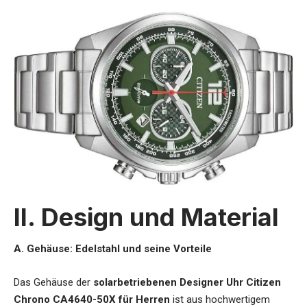
II. Design und Material
A. Gehäuse: Edelstahl und seine Vorteile
Das Gehäuse der
solarbetriebenen Designer Uhr Citizen
Chrono CA4640-50X für Herren
ist aus hochwertigem