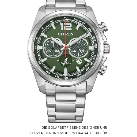
DIE SOLARBETRIEBENE DESIGNER UHR
CITIZEN CHRONO MODERN CA4640-50X FÜR