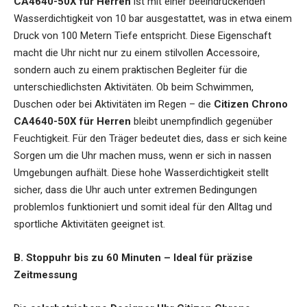
CA4640-50X für Herren
ist mit einer beeindruckenden
Wasserdichtigkeit von 10 bar ausgestattet, was in etwa einem
Druck von 100 Metern Tiefe entspricht. Diese Eigenschaft
macht die Uhr nicht nur zu einem stilvollen Accessoire,
sondern auch zu einem praktischen Begleiter für die
unterschiedlichsten Aktivitäten. Ob beim Schwimmen,
Duschen oder bei Aktivitäten im Regen – die
Citizen Chrono
CA4640-50X für Herren
bleibt unempfindlich gegenüber
Feuchtigkeit. Für den Träger bedeutet dies, dass er sich keine
Sorgen um die Uhr machen muss, wenn er sich in nassen
Umgebungen aufhält. Diese hohe Wasserdichtigkeit stellt
sicher, dass die Uhr auch unter extremen Bedingungen
problemlos funktioniert und somit ideal für den Alltag und
sportliche Aktivitäten geeignet ist.
B. Stoppuhr bis zu 60 Minuten – Ideal für präzise
Zeitmessung