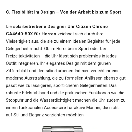
C. Flexibilität im Design – Von der Arbeit bis zum Sport
Die
solarbetriebene Designer Uhr Citizen Chrono
CA4640-50X für Herren
zeichnet sich durch ihre
Vielseitigkeit aus, die sie zu einem idealen Begleiter für jede
Gelegenheit macht. Ob im Büro, beim Sport oder bei
Freizeitaktivitäten – die Uhr lässt sich problemlos in jedes
Outfit integrieren. Ihr elegantes Design mit dem grünen
Ziffernblatt und den silberfarbenen Indexen verleiht ihr eine
moderne Ausstrahlung, die zu formellen Anlässen ebenso gut
passt wie zu lässigeren, sportlicheren Gelegenheiten. Das
robuste Edelstahlband und die praktischen Funktionen wie die
Stoppuhr und die Wasserdichtigkeit machen die Uhr zudem zu
einem funktionalen Accessoire für aktive Männer, die nicht
auf Stil und Eleganz verzichten möchten.