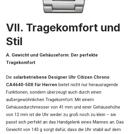
VII. Tragekomfort und
Stil
A. Gewicht und Gehäuseform: Der perfekte
Tragekomfort
Die
solarbetriebene Designer Uhr Citizen Chrono
CA4640-50X für Herren
bietet nicht nur herausragende
Funktionen, sondern überzeugt auch durch einen
außergewöhnlichen Tragekomfort. Mit einem
Gehäusedurchmesser von 41 mm und einer Gehäusehöhe
von 12 mm ist die Uhr weder zu groß noch zu klein – sie
passt sich perfekt an das Handgelenk eines Mannes an. Das
Gewicht von 143 g sorgt dafür, dass die Uhr stabil auf dem