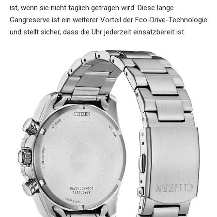
ist, wenn sie nicht täglich getragen wird. Diese lange
Gangreserve ist ein weiterer Vorteil der Eco-Drive-Technologie
und stellt sicher, dass die Uhr jederzeit einsatzbereit ist.