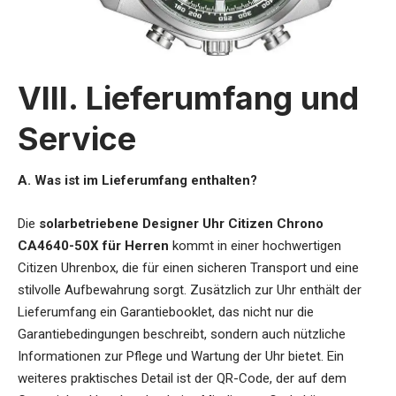
VIII. Lieferumfang und
Service
A. Was ist im Lieferumfang enthalten?
Die
solarbetriebene Designer Uhr Citizen Chrono
CA4640-50X für Herren
kommt in einer hochwertigen
Citizen Uhrenbox, die für einen sicheren Transport und eine
stilvolle Aufbewahrung sorgt. Zusätzlich zur Uhr enthält der
Lieferumfang ein Garantiebooklet, das nicht nur die
Garantiebedingungen beschreibt, sondern auch nützliche
Informationen zur Pflege und Wartung der Uhr bietet. Ein
weiteres praktisches Detail ist der QR-Code, der auf dem