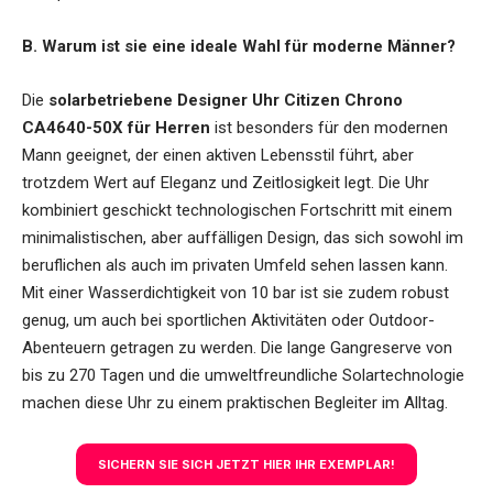
B. Warum ist sie eine ideale Wahl für moderne Männer?
Die
solarbetriebene Designer Uhr Citizen Chrono
CA4640-50X für Herren
ist besonders für den modernen
Mann geeignet, der einen aktiven Lebensstil führt, aber
trotzdem Wert auf Eleganz und Zeitlosigkeit legt. Die Uhr
kombiniert geschickt technologischen Fortschritt mit einem
minimalistischen, aber auffälligen Design, das sich sowohl im
beruflichen als auch im privaten Umfeld sehen lassen kann.
Mit einer Wasserdichtigkeit von 10 bar ist sie zudem robust
genug, um auch bei sportlichen Aktivitäten oder Outdoor-
Abenteuern getragen zu werden. Die lange Gangreserve von
bis zu 270 Tagen und die umweltfreundliche Solartechnologie
machen diese Uhr zu einem praktischen Begleiter im Alltag.
SICHERN SIE SICH JETZT HIER IHR EXEMPLAR!