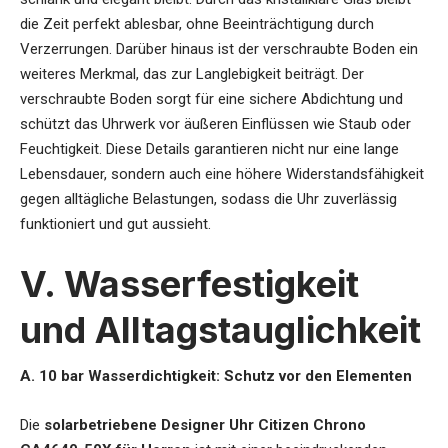
die Zeit perfekt ablesbar, ohne Beeinträchtigung durch
Verzerrungen. Darüber hinaus ist der verschraubte Boden ein
weiteres Merkmal, das zur Langlebigkeit beiträgt. Der
verschraubte Boden sorgt für eine sichere Abdichtung und
schützt das Uhrwerk vor äußeren Einflüssen wie Staub oder
Feuchtigkeit. Diese Details garantieren nicht nur eine lange
Lebensdauer, sondern auch eine höhere Widerstandsfähigkeit
gegen alltägliche Belastungen, sodass die Uhr zuverlässig
funktioniert und gut aussieht.
V. Wasserfestigkeit
und Alltagstauglichkeit
A. 10 bar Wasserdichtigkeit: Schutz vor den Elementen
Die
solarbetriebene Designer Uhr Citizen Chrono