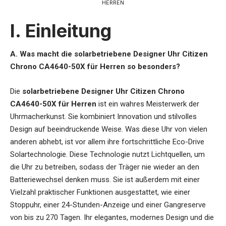
HERREN
I. Einleitung
A. Was macht die solarbetriebene Designer Uhr Citizen
Chrono CA4640-50X für Herren so besonders?
Die
solarbetriebene Designer Uhr Citizen Chrono
CA4640-50X für Herren
ist ein wahres Meisterwerk der
Uhrmacherkunst. Sie kombiniert Innovation und stilvolles
Design auf beeindruckende Weise. Was diese Uhr von vielen
anderen abhebt, ist vor allem ihre fortschrittliche Eco-Drive
Solartechnologie. Diese Technologie nutzt Lichtquellen, um
die Uhr zu betreiben, sodass der Träger nie wieder an den
Batteriewechsel denken muss. Sie ist außerdem mit einer
Vielzahl praktischer Funktionen ausgestattet, wie einer
Stoppuhr, einer 24-Stunden-Anzeige und einer Gangreserve
von bis zu 270 Tagen. Ihr elegantes, modernes Design und die