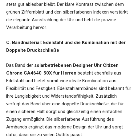
stets gut ablesbar bleibt. Der klare Kontrast zwischen dem
grünen Ziffernblatt und den silberfarbenen Indexen verstärkt
die elegante Ausstrahlung der Uhr und hebt die präzise
Verarbeitung hervor.
C. Bandmaterial: Edelstahl und die Kombination mit der
Doppelte Druckschließe
Das Band der
solarbetriebenen Designer Uhr Citizen
Chrono CA4640-50X für Herren
besteht ebenfalls aus
Edelstahl und bietet somit eine ideale Kombination aus
Flexibilität und Festigkeit. Edelstahlarmbänder sind bekannt für
ihre Langlebigkeit und Widerstandsfähigkeit. Zusätzlich
verfügt das Band über eine doppelte Druckschließe, die für
einen sicheren Halt sorgt und gleichzeitig einen einfachen
Zugang ermöglicht. Die silberfarbene Ausführung des
Armbands ergänzt das moderne Design der Uhr und sorgt
dafür, dass sie zu vielen Outfits passt.