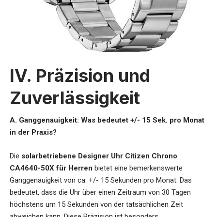
IV. Präzision und
Zuverlässigkeit
A. Ganggenauigkeit: Was bedeutet +/- 15 Sek. pro Monat
in der Praxis?
Die
solarbetriebene Designer Uhr Citizen Chrono
CA4640-50X für Herren
bietet eine bemerkenswerte
Ganggenauigkeit von ca. +/- 15 Sekunden pro Monat. Das
bedeutet, dass die Uhr über einen Zeitraum von 30 Tagen
höchstens um 15 Sekunden von der tatsächlichen Zeit
abweichen kann. Diese Präzision ist besonders