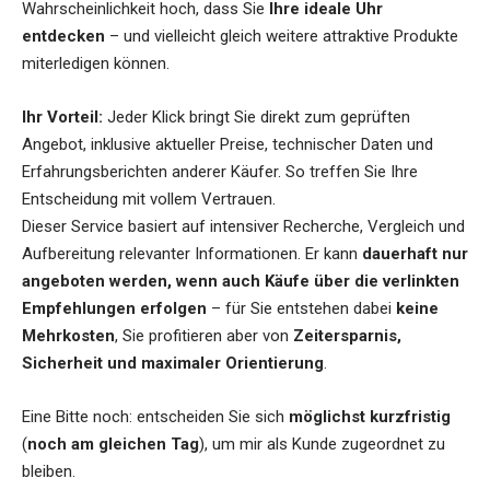
Wahrscheinlichkeit hoch, dass Sie
Ihre ideale Uhr
entdecken
– und vielleicht gleich weitere attraktive Produkte
miterledigen können.
Ihr Vorteil:
Jeder Klick bringt Sie direkt zum geprüften
Angebot, inklusive aktueller Preise, technischer Daten und
Erfahrungsberichten anderer Käufer. So treffen Sie Ihre
Entscheidung mit vollem Vertrauen.
Dieser Service basiert auf intensiver Recherche, Vergleich und
Aufbereitung relevanter Informationen. Er kann
dauerhaft nur
angeboten werden, wenn auch Käufe über die verlinkten
Empfehlungen erfolgen
– für Sie entstehen dabei
keine
Mehrkosten
, Sie profitieren aber von
Zeitersparnis,
Sicherheit und maximaler Orientierung
.
Eine Bitte noch: entscheiden Sie sich
möglichst kurzfristig
(
noch am gleichen Tag
), um mir als Kunde zugeordnet zu
bleiben.