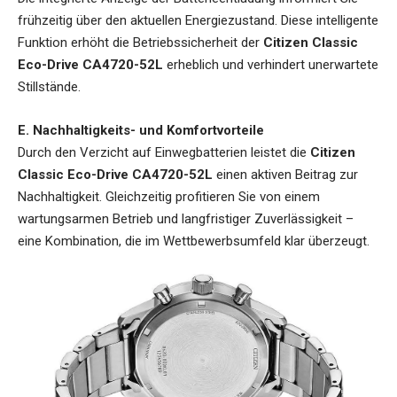
frühzeitig über den aktuellen Energiezustand. Diese intelligente
Funktion erhöht die Betriebssicherheit der
Citizen Classic
Eco-Drive CA4720-52L
erheblich und verhindert unerwartete
Stillstände.
E. Nachhaltigkeits- und Komfortvorteile
Durch den Verzicht auf Einwegbatterien leistet die
Citizen
Classic Eco-Drive CA4720-52L
einen aktiven Beitrag zur
Nachhaltigkeit. Gleichzeitig profitieren Sie von einem
wartungsarmen Betrieb und langfristiger Zuverlässigkeit –
eine Kombination, die im Wettbewerbsumfeld klar überzeugt.