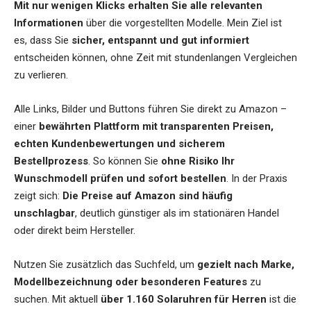
Mit nur wenigen Klicks erhalten Sie alle relevanten
Informationen
über die vorgestellten Modelle. Mein Ziel ist
es, dass Sie
sicher, entspannt und gut informiert
entscheiden können, ohne Zeit mit stundenlangen Vergleichen
zu verlieren.
Alle Links, Bilder und Buttons führen Sie direkt zu Amazon –
einer
bewährten Plattform mit transparenten Preisen,
echten Kundenbewertungen und sicherem
Bestellprozess
. So können Sie
ohne Risiko Ihr
Wunschmodell prüfen und sofort bestellen
. In der Praxis
zeigt sich:
Die Preise auf Amazon sind häufig
unschlagbar
, deutlich günstiger als im stationären Handel
oder direkt beim Hersteller.
Nutzen Sie zusätzlich das Suchfeld, um
gezielt nach Marke,
Modellbezeichnung oder besonderen Features
zu
suchen. Mit aktuell
über 1.160 Solaruhren für Herren
ist die