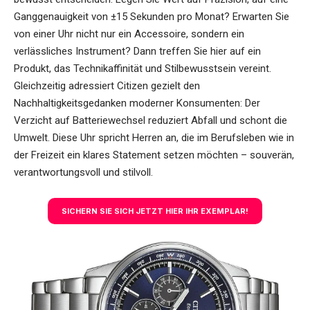
Ganggenauigkeit von ±15 Sekunden pro Monat? Erwarten Sie
von einer Uhr nicht nur ein Accessoire, sondern ein
verlässliches Instrument? Dann treffen Sie hier auf ein
Produkt, das Technikaffinität und Stilbewusstsein vereint.
Gleichzeitig adressiert Citizen gezielt den
Nachhaltigkeitsgedanken moderner Konsumenten: Der
Verzicht auf Batteriewechsel reduziert Abfall und schont die
Umwelt. Diese Uhr spricht Herren an, die im Berufsleben wie in
der Freizeit ein klares Statement setzen möchten – souverän,
verantwortungsvoll und stilvoll.
SICHERN SIE SICH JETZT HIER IHR EXEMPLAR!