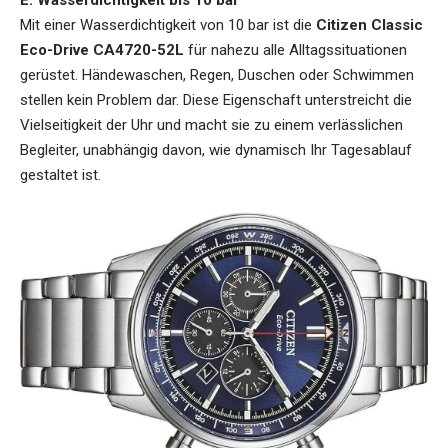
Mit einer Wasserdichtigkeit von 10 bar ist die
Citizen Classic
Eco-Drive CA4720-52L
für nahezu alle Alltagssituationen
gerüstet. Händewaschen, Regen, Duschen oder Schwimmen
stellen kein Problem dar. Diese Eigenschaft unterstreicht die
Vielseitigkeit der Uhr und macht sie zu einem verlässlichen
Begleiter, unabhängig davon, wie dynamisch Ihr Tagesablauf
gestaltet ist.