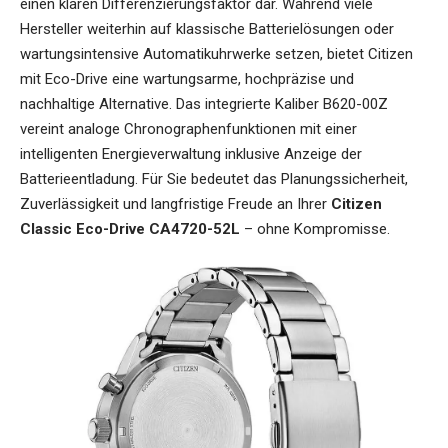
einen klaren Differenzierungsfaktor dar. Während viele
Hersteller weiterhin auf klassische Batterielösungen oder
wartungsintensive Automatikuhrwerke setzen, bietet Citizen
mit Eco-Drive eine wartungsarme, hochpräzise und
nachhaltige Alternative. Das integrierte Kaliber B620-00Z
vereint analoge Chronographenfunktionen mit einer
intelligenten Energieverwaltung inklusive Anzeige der
Batterieentladung. Für Sie bedeutet das Planungssicherheit,
Zuverlässigkeit und langfristige Freude an Ihrer
Citizen
Classic Eco-Drive CA4720-52L
– ohne Kompromisse.