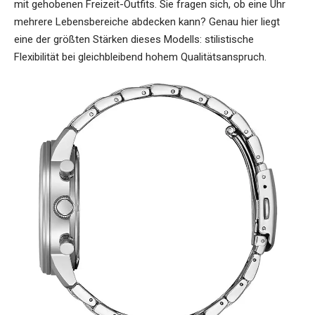
mit gehobenen Freizeit-Outfits. Sie fragen sich, ob eine Uhr
mehrere Lebensbereiche abdecken kann? Genau hier liegt
eine der größten Stärken dieses Modells: stilistische
Flexibilität bei gleichbleibend hohem Qualitätsanspruch.