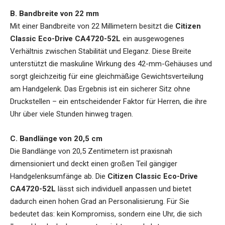
B. Bandbreite von 22 mm
Mit einer Bandbreite von 22 Millimetern besitzt die
Citizen
Classic Eco-Drive CA4720-52L
ein ausgewogenes
Verhältnis zwischen Stabilität und Eleganz. Diese Breite
unterstützt die maskuline Wirkung des 42-mm-Gehäuses und
sorgt gleichzeitig für eine gleichmäßige Gewichtsverteilung
am Handgelenk. Das Ergebnis ist ein sicherer Sitz ohne
Druckstellen – ein entscheidender Faktor für Herren, die ihre
Uhr über viele Stunden hinweg tragen.
C. Bandlänge von 20,5 cm
Die Bandlänge von 20,5 Zentimetern ist praxisnah
dimensioniert und deckt einen großen Teil gängiger
Handgelenksumfänge ab. Die
Citizen Classic Eco-Drive
CA4720-52L
lässt sich individuell anpassen und bietet
dadurch einen hohen Grad an Personalisierung. Für Sie
bedeutet das: kein Kompromiss, sondern eine Uhr, die sich