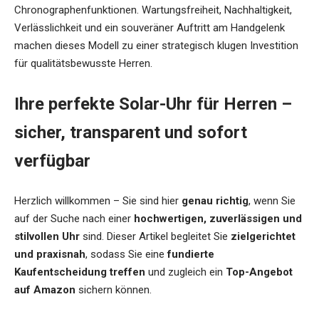
Chronographenfunktionen. Wartungsfreiheit, Nachhaltigkeit,
Verlässlichkeit und ein souveräner Auftritt am Handgelenk
machen dieses Modell zu einer strategisch klugen Investition
für qualitätsbewusste Herren.
Ihre perfekte Solar-Uhr für Herren –
sicher, transparent und sofort
verfügbar
Herzlich willkommen – Sie sind hier
genau richtig
, wenn Sie
auf der Suche nach einer
hochwertigen, zuverlässigen und
stilvollen Uhr
sind. Dieser Artikel begleitet Sie
zielgerichtet
und praxisnah
, sodass Sie eine
fundierte
Kaufentscheidung treffen
und zugleich ein
Top-Angebot
auf Amazon
sichern können.