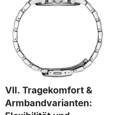
VII. Tragekomfort &
Armbandvarianten: