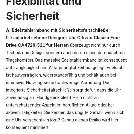
Flexibilität und
Sicherheit
A. Edelstahlarmband mit Sicherheitsfaltschließe
Die
solarbetriebene Designer Uhr Citizen Classic Eco-
Drive CA4720-52L für Herren
überzeugt nicht nur durch
Technik und Design, sondern auch durch einen durchdachten
Tragekomfort. Das massive Edelstahlarmband ist konsequent
auf Langlebigkeit und Alltagstauglichkeit ausgelegt. Edelstahl
ist hautverträglich, widerstandsfähig und behält auch bei
intensiver Nutzung seine hochwertige Anmutung. Die
integrierte Sicherheitsfaltschließe sorgt dafür, dass die Uhr
zuverlässig am Handgelenk bleibt – ein nicht zu
unterschätzender Aspekt im beruflichen Alltag oder bei
aktiven Tätigkeiten. Sie kennen das ungute Gefühl, wenn sich
eine Uhr versehentlich löst? Genau dieses Risiko wird hier
konsequent minimiert.