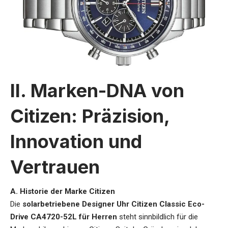
II. Marken-DNA von
Citizen: Präzision,
Innovation und
Vertrauen
A. Historie der Marke Citizen
Die
solarbetriebene Designer Uhr Citizen Classic Eco-
Drive CA4720-52L für Herren
steht sinnbildlich für die