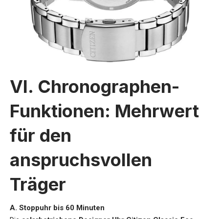
VI. Chronographen-
Funktionen: Mehrwert
für den
anspruchsvollen
Träger
A. Stoppuhr bis 60 Minuten