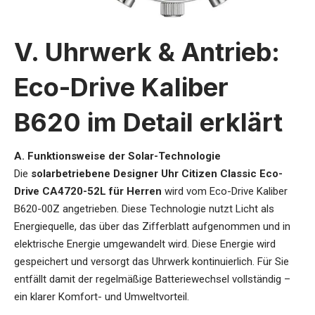
V. Uhrwerk & Antrieb:
Eco-Drive Kaliber
B620 im Detail erklärt
A. Funktionsweise der Solar-Technologie
Die
solarbetriebene Designer Uhr Citizen Classic Eco-
Drive CA4720-52L für Herren
wird vom Eco-Drive Kaliber
B620-00Z angetrieben. Diese Technologie nutzt Licht als
Energiequelle, das über das Zifferblatt aufgenommen und in
elektrische Energie umgewandelt wird. Diese Energie wird
gespeichert und versorgt das Uhrwerk kontinuierlich. Für Sie
entfällt damit der regelmäßige Batteriewechsel vollständig –
ein klarer Komfort- und Umweltvorteil.