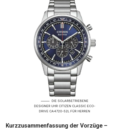
DIE SOLARBETRIEBENE
DESIGNER UHR CITIZEN CLASSIC ECO-
DRIVE CA4720-52L FÜR HERREN
Kurzzusammenfassung der Vorzüge –