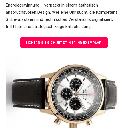
Energiegewinnung – verpackt in einem ästhetisch
anspruchsvollen Design. Wer eine Uhr sucht, die Kompetenz,
Stilbewusstsein und technisches Verständnis signalisiert,
trifft hier eine strategisch kluge Entscheidung.
SICHERN SIE SICH JETZT HIER IHR EXEMPLAR!