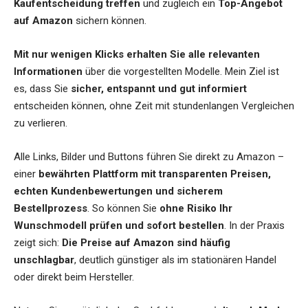
Kaufentscheidung treffen
und zugleich ein
Top-Angebot
auf Amazon
sichern können.
Mit nur wenigen Klicks erhalten Sie alle relevanten
Informationen
über die vorgestellten Modelle. Mein Ziel ist
es, dass Sie
sicher, entspannt und gut informiert
entscheiden können, ohne Zeit mit stundenlangen Vergleichen
zu verlieren.
Alle Links, Bilder und Buttons führen Sie direkt zu Amazon –
einer
bewährten Plattform mit transparenten Preisen,
echten Kundenbewertungen und sicherem
Bestellprozess
. So können Sie
ohne Risiko Ihr
Wunschmodell prüfen und sofort bestellen
. In der Praxis
zeigt sich:
Die Preise auf Amazon sind häufig
unschlagbar
, deutlich günstiger als im stationären Handel
oder direkt beim Hersteller.