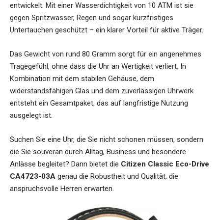
entwickelt. Mit einer Wasserdichtigkeit von 10 ATM ist sie
gegen Spritzwasser, Regen und sogar kurzfristiges
Untertauchen geschützt – ein klarer Vorteil für aktive Träger.
Das Gewicht von rund 80 Gramm sorgt für ein angenehmes
Tragegefühl, ohne dass die Uhr an Wertigkeit verliert. In
Kombination mit dem stabilen Gehäuse, dem
widerstandsfähigen Glas und dem zuverlässigen Uhrwerk
entsteht ein Gesamtpaket, das auf langfristige Nutzung
ausgelegt ist.
Suchen Sie eine Uhr, die Sie nicht schonen müssen, sondern
die Sie souverän durch Alltag, Business und besondere
Anlässe begleitet? Dann bietet die
Citizen Classic Eco-Drive
CA4723-03A
genau die Robustheit und Qualität, die
anspruchsvolle Herren erwarten.