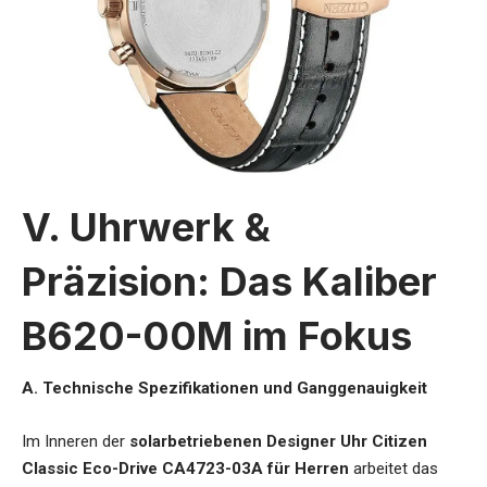
V. Uhrwerk &
Präzision: Das Kaliber
B620-00M im Fokus
A. Technische Spezifikationen und Ganggenauigkeit
Im Inneren der
solarbetriebenen Designer Uhr Citizen
Classic Eco-Drive CA4723-03A für Herren
arbeitet das