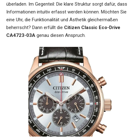
überladen. Im Gegenteil: Die klare Struktur sorgt dafür, dass
Informationen intuitiv erfasst werden können. Möchten Sie
eine Uhr, die Funktionalität und Ästhetik gleichermaßen
beherrscht? Dann erfüllt die
Citizen Classic Eco-Drive
CA4723-03A
genau diesen Anspruch.