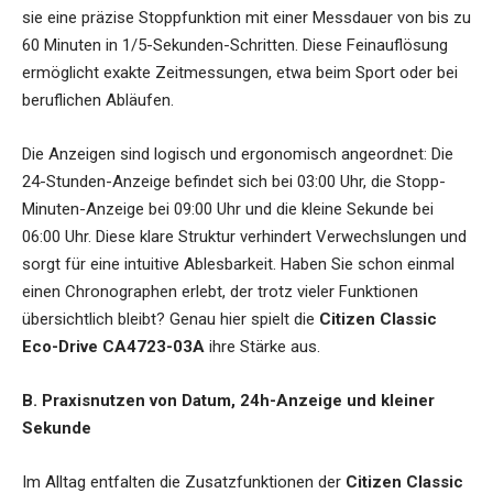
sie eine präzise Stoppfunktion mit einer Messdauer von bis zu
60 Minuten in 1/5-Sekunden-Schritten. Diese Feinauflösung
ermöglicht exakte Zeitmessungen, etwa beim Sport oder bei
beruflichen Abläufen.
Die Anzeigen sind logisch und ergonomisch angeordnet: Die
24-Stunden-Anzeige befindet sich bei 03:00 Uhr, die Stopp-
Minuten-Anzeige bei 09:00 Uhr und die kleine Sekunde bei
06:00 Uhr. Diese klare Struktur verhindert Verwechslungen und
sorgt für eine intuitive Ablesbarkeit. Haben Sie schon einmal
einen Chronographen erlebt, der trotz vieler Funktionen
übersichtlich bleibt? Genau hier spielt die
Citizen Classic
Eco-Drive CA4723-03A
ihre Stärke aus.
B. Praxisnutzen von Datum, 24h-Anzeige und kleiner
Sekunde
Im Alltag entfalten die Zusatzfunktionen der
Citizen Classic