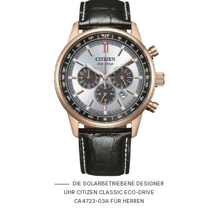
DIE SOLARBETRIEBENE DESIGNER
UHR CITIZEN CLASSIC ECO-DRIVE
CA4723-03A FÜR HERREN