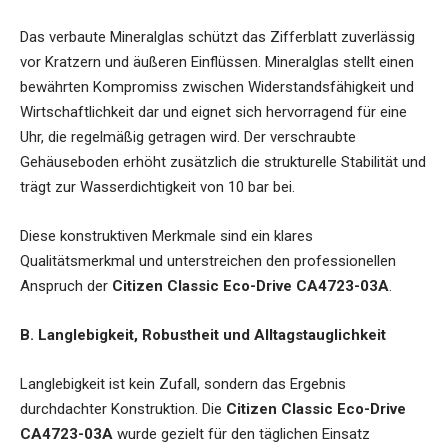
Das verbaute Mineralglas schützt das Zifferblatt zuverlässig
vor Kratzern und äußeren Einflüssen. Mineralglas stellt einen
bewährten Kompromiss zwischen Widerstandsfähigkeit und
Wirtschaftlichkeit dar und eignet sich hervorragend für eine
Uhr, die regelmäßig getragen wird. Der verschraubte
Gehäuseboden erhöht zusätzlich die strukturelle Stabilität und
trägt zur Wasserdichtigkeit von 10 bar bei.
Diese konstruktiven Merkmale sind ein klares
Qualitätsmerkmal und unterstreichen den professionellen
Anspruch der
Citizen Classic Eco-Drive CA4723-03A
.
B. Langlebigkeit, Robustheit und Alltagstauglichkeit
Langlebigkeit ist kein Zufall, sondern das Ergebnis
durchdachter Konstruktion. Die
Citizen Classic Eco-Drive
CA4723-03A
wurde gezielt für den täglichen Einsatz