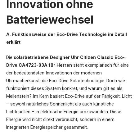
Innovation ohne
Batteriewechsel
A. Funktionsweise der Eco-Drive Technologie im Detail
erklärt
Die
solarbetriebene Designer Uhr Citizen Classic Eco-
Drive CA4723-03A für Herren
steht exemplarisch für eine
der bedeutendsten Innovationen der modernen
Uhrmacherkunst: die Eco-Drive Solartechnologie. Doch wie
funktioniert dieses System konkret, und warum gilt es als
Meilenstein? Im Kern basiert Eco-Drive auf der Fähigkeit, Licht
– sowohl natürliches Sonnenlicht als auch künstliche
Lichtquellen – in elektrische Energie umzuwandeln. Diese
Energie wird nicht direkt verbraucht, sondern in einem
integrierten Energiespeicher gesammelt.