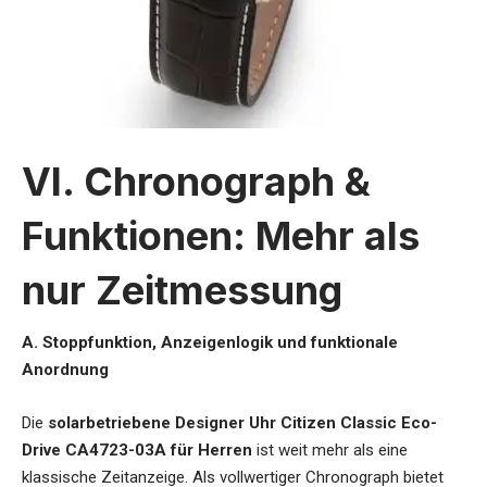
VI. Chronograph &
Funktionen: Mehr als
nur Zeitmessung
A. Stoppfunktion, Anzeigenlogik und funktionale
Anordnung
Die
solarbetriebene Designer Uhr Citizen Classic Eco-
Drive CA4723-03A für Herren
ist weit mehr als eine
klassische Zeitanzeige. Als vollwertiger Chronograph bietet