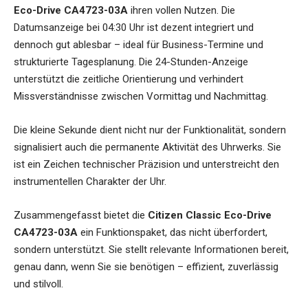
Eco-Drive CA4723-03A
ihren vollen Nutzen. Die
Datumsanzeige bei 04:30 Uhr ist dezent integriert und
dennoch gut ablesbar – ideal für Business-Termine und
strukturierte Tagesplanung. Die 24-Stunden-Anzeige
unterstützt die zeitliche Orientierung und verhindert
Missverständnisse zwischen Vormittag und Nachmittag.
Die kleine Sekunde dient nicht nur der Funktionalität, sondern
signalisiert auch die permanente Aktivität des Uhrwerks. Sie
ist ein Zeichen technischer Präzision und unterstreicht den
instrumentellen Charakter der Uhr.
Zusammengefasst bietet die
Citizen Classic Eco-Drive
CA4723-03A
ein Funktionspaket, das nicht überfordert,
sondern unterstützt. Sie stellt relevante Informationen bereit,
genau dann, wenn Sie sie benötigen – effizient, zuverlässig
und stilvoll.