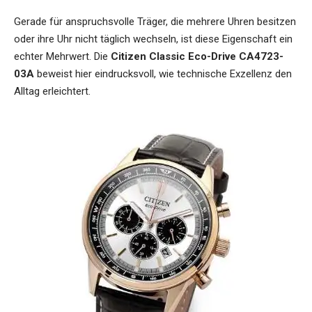
Gerade für anspruchsvolle Träger, die mehrere Uhren besitzen
oder ihre Uhr nicht täglich wechseln, ist diese Eigenschaft ein
echter Mehrwert. Die
Citizen Classic Eco-Drive CA4723-
03A
beweist hier eindrucksvoll, wie technische Exzellenz den
Alltag erleichtert.