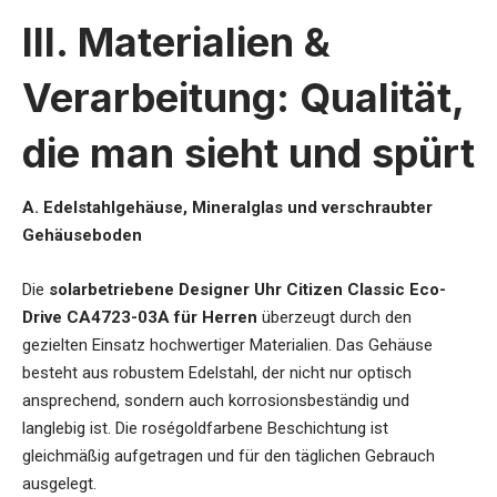
III. Materialien &
Verarbeitung: Qualität,
die man sieht und spürt
A. Edelstahlgehäuse, Mineralglas und verschraubter
Gehäuseboden
Die
solarbetriebene Designer Uhr Citizen Classic Eco-
Drive CA4723-03A für Herren
überzeugt durch den
gezielten Einsatz hochwertiger Materialien. Das Gehäuse
besteht aus robustem Edelstahl, der nicht nur optisch
ansprechend, sondern auch korrosionsbeständig und
langlebig ist. Die roségoldfarbene Beschichtung ist
gleichmäßig aufgetragen und für den täglichen Gebrauch
ausgelegt.