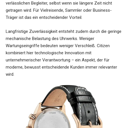
verlässlichen Begleiter, selbst wenn sie längere Zeit nicht
getragen wird. Für Vielreisende, Sammler oder Business-
Träger ist das ein entscheidender Vorteil.
Langfristige Zuverlässigkeit entsteht zudem durch die geringe
mechanische Belastung des Uhrwerks. Weniger
Wartungseingriffe bedeuten weniger Verschleiß. Citizen
kombiniert hier technologische Innovation mit
unternehmerischer Verantwortung – ein Aspekt, der für
moderne, bewusst entscheidende Kunden immer relevanter
wird.