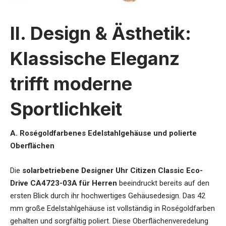
II. Design & Ästhetik:
Klassische Eleganz
trifft moderne
Sportlichkeit
A. Roségoldfarbenes Edelstahlgehäuse und polierte
Oberflächen
Die
solarbetriebene Designer Uhr Citizen Classic Eco-
Drive CA4723-03A für Herren
beeindruckt bereits auf den
ersten Blick durch ihr hochwertiges Gehäusedesign. Das 42
mm große Edelstahlgehäuse ist vollständig in Roségoldfarben
gehalten und sorgfältig poliert. Diese Oberflächenveredelung