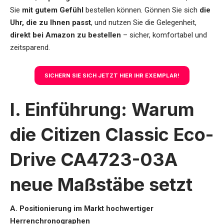
Sie
mit gutem Gefühl
bestellen können. Gönnen Sie sich
die
Uhr, die zu Ihnen passt
, und nutzen Sie die Gelegenheit,
direkt bei Amazon zu bestellen
– sicher, komfortabel und
zeitsparend.
SICHERN SIE SICH JETZT HIER IHR EXEMPLAR!
I. Einführung: Warum
die Citizen Classic Eco-
Drive CA4723-03A
neue Maßstäbe setzt
A. Positionierung im Markt hochwertiger
Herrenchronographen