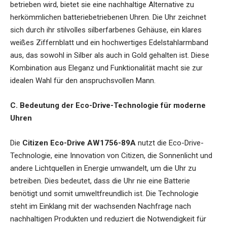
betrieben wird, bietet sie eine nachhaltige Alternative zu
herkömmlichen batteriebetriebenen Uhren. Die Uhr zeichnet
sich durch ihr stilvolles silberfarbenes Gehäuse, ein klares
weißes Ziffernblatt und ein hochwertiges Edelstahlarmband
aus, das sowohl in Silber als auch in Gold gehalten ist. Diese
Kombination aus Eleganz und Funktionalität macht sie zur
idealen Wahl für den anspruchsvollen Mann.
C. Bedeutung der Eco-Drive-Technologie für moderne
Uhren
Die
Citizen Eco-Drive AW1756-89A
nutzt die Eco-Drive-
Technologie, eine Innovation von Citizen, die Sonnenlicht und
andere Lichtquellen in Energie umwandelt, um die Uhr zu
betreiben. Dies bedeutet, dass die Uhr nie eine Batterie
benötigt und somit umweltfreundlich ist. Die Technologie
steht im Einklang mit der wachsenden Nachfrage nach
nachhaltigen Produkten und reduziert die Notwendigkeit für