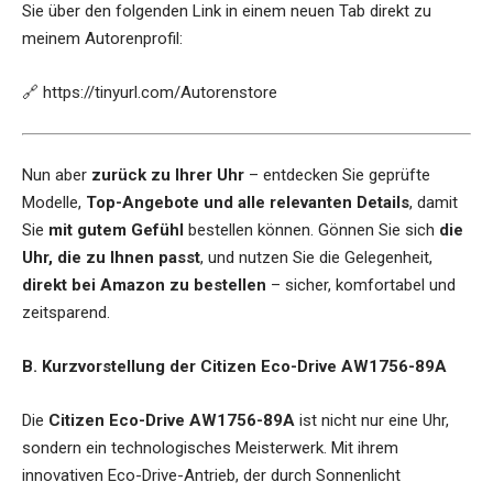
Sie über den folgenden Link in einem neuen Tab direkt zu
meinem Autorenprofil:
🔗
https://tinyurl.com/Autorenstore
Nun aber
zurück zu Ihrer Uhr
– entdecken Sie geprüfte
Modelle,
Top-Angebote und alle relevanten Details
, damit
Sie
mit gutem Gefühl
bestellen können. Gönnen Sie sich
die
Uhr, die zu Ihnen passt
, und nutzen Sie die Gelegenheit,
direkt bei Amazon zu bestellen
– sicher, komfortabel und
zeitsparend.
B. Kurzvorstellung der Citizen Eco-Drive AW1756-89A
Die
Citizen Eco-Drive AW1756-89A
ist nicht nur eine Uhr,
sondern ein technologisches Meisterwerk. Mit ihrem
innovativen Eco-Drive-Antrieb, der durch Sonnenlicht