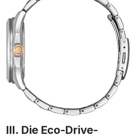
III. Die Eco-Drive-