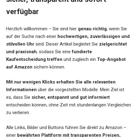
verfügbar
Herzlich willkommen – Sie sind hier
genau richtig
, wenn Sie
auf der Suche nach einer
hochwertigen, zuverlässigen und
stilvollen Uhr
sind. Dieser Artikel begleitet Sie
zielgerichtet
und praxisnah
, sodass Sie eine
fundierte
Kaufentscheidung treffen
und zugleich ein
Top-Angebot
auf Amazon
sichern können.
Mit nur wenigen Klicks erhalten Sie alle relevanten
Informationen
über die vorgestellten Modelle. Mein Ziel ist
es, dass Sie
sicher, entspannt und gut informiert
entscheiden können, ohne Zeit mit stundenlangen Vergleichen
zu verlieren.
Alle Links, Bilder und Buttons führen Sie direkt zu Amazon –
einer
bewährten Plattform mit transparenten Preisen,