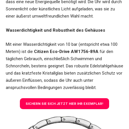
dass eine neue Energiequelle benötigt wird. Die Uhr wird durch
Sonnenlicht oder künstliches Licht aufgeladen, was sie zu
einer äußerst umweltfreundlichen Wahl macht.
Wasserdichtigkeit und Robustheit des Gehäuses
Mit einer Wasserdichtigkeit von 10 bar (entspricht etwa 100
Metern) ist die
Citizen Eco-Drive AW1756-89A
für den
täglichen Gebrauch, einschließlich Schwimmen und
Schnorcheln, bestens geeignet. Das robuste Edelstahlgehäuse
und das kratzfeste Kristallglas bieten zusätzlichen Schutz vor
äußeren Einflüssen, sodass die Uhr auch unter
anspruchsvollen Bedingungen zuverlässig bleibt.
SICHERN SIE SICH JETZT HIER IHR EXEMPLAR!