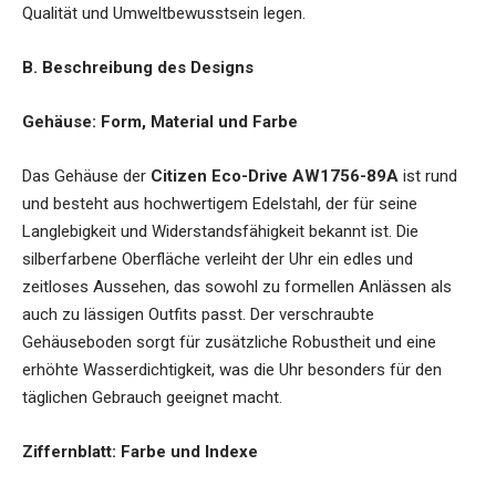
Qualität und Umweltbewusstsein legen.
B. Beschreibung des Designs
Gehäuse: Form, Material und Farbe
Das Gehäuse der
Citizen Eco-Drive AW1756-89A
ist rund
und besteht aus hochwertigem Edelstahl, der für seine
Langlebigkeit und Widerstandsfähigkeit bekannt ist. Die
silberfarbene Oberfläche verleiht der Uhr ein edles und
zeitloses Aussehen, das sowohl zu formellen Anlässen als
auch zu lässigen Outfits passt. Der verschraubte
Gehäuseboden sorgt für zusätzliche Robustheit und eine
erhöhte Wasserdichtigkeit, was die Uhr besonders für den
täglichen Gebrauch geeignet macht.
Ziffernblatt: Farbe und Indexe