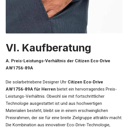
VI. Kaufberatung
A. Preis-Leistungs-Verhältnis der Citizen Eco-Drive
AW1756-89A
Die
solarbetriebene Designer Uhr
Citizen Eco-Drive
AW1756-89A für Herren
bietet ein hervorragendes Preis-
Leistungs-Verhältnis. Obwohl sie mit fortschrittlicher
Technologie ausgestattet ist und aus hochwertigen
Materialien besteht, bleibt sie in einem erschwinglichen
Preisrahmen, der sie für eine breite Zielgruppe attraktiv macht.
Die Kombination aus innovativer Eco-Drive-Technologie,