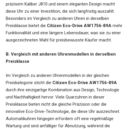
präzisem Kaliber J810 und einem eleganten Design macht
diese Uhr zu einer Investition, die sich langfristig auszahlt.
Besonders im Vergleich zu anderen Uhren in derselben
Preisklasse bietet die
Citizen Eco-Drive AW1756-89A
mehr
Funktionalität und eine längere Lebensdauer, was sie zu einer
ausgezeichneten Wahl für preisbewusste Käufer macht.
B. Vergleich mit anderen Uhrenmodellen in derselben
Preisklasse
Im Vergleich zu anderen Uhrenmodellen in der gleichen
Preiskategorie sticht die
Citizen Eco-Drive AW1756-89A
durch ihre einzigartige Kombination aus Design, Technologie
und Nachhaltigkeit hervor. Viele Quarzuhren in dieser
Preisklasse bieten nicht die gleiche Präzision oder die
innovative Eco-Drive-Technologie, die diese Uhr auszeichnet.
Automatikuhren hingegen erfordern oft eine regelmäßige
Wartung und sind anfälliger für Abnutzung, während die