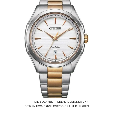
DIE SOLARBETRIEBENE DESIGNER UHR
CITIZEN ECO-DRIVE AW1756-89A FÜR HERREN