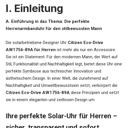
I. Einleitung
A. Einführung in das Thema: Die perfekte
Herrenarmbanduhr für den stilbewussten Mann
Die
solarbetriebene Designer Uhr
Citizen Eco-Drive
AW1756-89A für Herren
ist mehr als nur ein Accessoire.
Sie ist ein Statement. Für den modernen Mann, der Wert auf
Stil, Funktionalität und Nachhaltigkeit legt, bietet diese Uhr eine
perfekte Symbiose aus technischer Innovation und
ästhetischem Design. In einer Welt, die zunehmend auf
Nachhaltigkeit und Umweltbewusstsein setzt, verkörpert die
Citizen Eco-Drive AW1756-89A
diese Prinzipien und setzt
sie in einem eleganten und zeitlosen Design um.
Ihre perfekte Solar-Uhr für Herren –
sicher, transparent und sofort