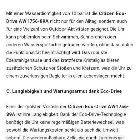
Mit einer Wasserdichtigkeit von 10 bar ist die
Citizen Eco-
Drive AW1756-89A
nicht nur für den Alltag, sondern auch
für eine Vielzahl von Outdoor-Aktivitäten geeignet. Die Uhr
kann problemlos beim Schwimmen, Schnorcheln oder
anderen Wassersportarten getragen werden, ohne dass dabei
die Funktionalität beeinträchtigt wird. Das robuste
Edelstahlgehäuse und das kratzfeste Kristallglas bieten
zusätzlichen Schutz vor Stößen und Kratzern, was die Uhr zu
einem zuverlässigen Begleiter in allen Lebenslagen macht.
C. Langlebigkeit und Wartungsarmut dank Eco-Drive
Einer der größten Vorteile der
Citizen Eco-Drive AW1756-
89A
ist ihre Langlebigkeit. Dank der Eco-Drive-Technologie
benötigt die Uhr keine regelmäßigen Batteriewechsel, was
sowohl die Wartungskosten senkt als auch die Umwelt
schont. Die wiederaufladbare Zelle, die durch Lichtenergie