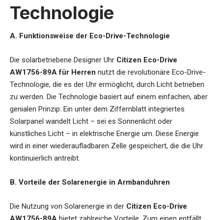
Technologie
A. Funktionsweise der Eco-Drive-Technologie
Die
solarbetriebene Designer Uhr
Citizen Eco-Drive
AW1756-89A für Herren
nutzt die revolutionäre Eco-Drive-
Technologie, die es der Uhr ermöglicht, durch Licht betrieben
zu werden. Die Technologie basiert auf einem einfachen, aber
genialen Prinzip: Ein unter dem Ziffernblatt integriertes
Solarpanel wandelt Licht – sei es Sonnenlicht oder
künstliches Licht – in elektrische Energie um. Diese Energie
wird in einer wiederaufladbaren Zelle gespeichert, die die Uhr
kontinuierlich antreibt.
B. Vorteile der Solarenergie in Armbanduhren
Die Nutzung von Solarenergie in der
Citizen Eco-Drive
AW1756-89A
bietet zahlreiche Vorteile. Zum einen entfällt