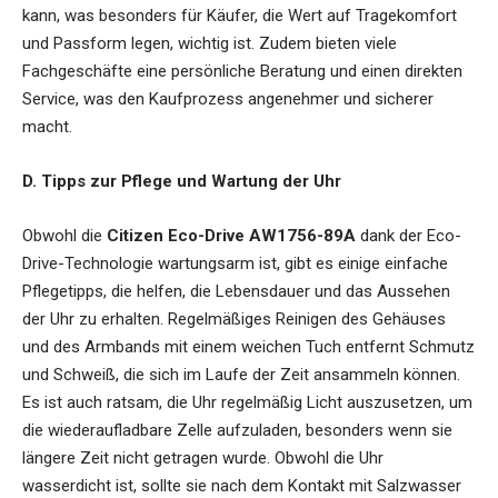
kann, was besonders für Käufer, die Wert auf Tragekomfort
und Passform legen, wichtig ist. Zudem bieten viele
Fachgeschäfte eine persönliche Beratung und einen direkten
Service, was den Kaufprozess angenehmer und sicherer
macht.
D. Tipps zur Pflege und Wartung der Uhr
Obwohl die
Citizen Eco-Drive AW1756-89A
dank der Eco-
Drive-Technologie wartungsarm ist, gibt es einige einfache
Pflegetipps, die helfen, die Lebensdauer und das Aussehen
der Uhr zu erhalten. Regelmäßiges Reinigen des Gehäuses
und des Armbands mit einem weichen Tuch entfernt Schmutz
und Schweiß, die sich im Laufe der Zeit ansammeln können.
Es ist auch ratsam, die Uhr regelmäßig Licht auszusetzen, um
die wiederaufladbare Zelle aufzuladen, besonders wenn sie
längere Zeit nicht getragen wurde. Obwohl die Uhr
wasserdicht ist, sollte sie nach dem Kontakt mit Salzwasser