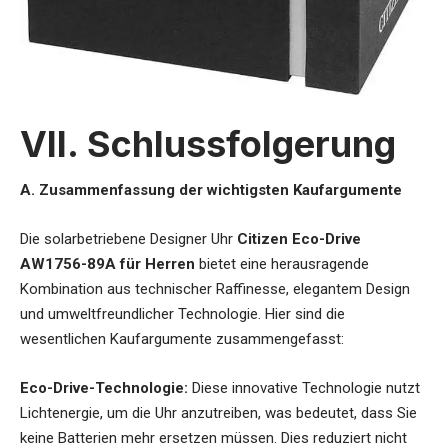
VII. Schlussfolgerung
A. Zusammenfassung der wichtigsten Kaufargumente
Die
solarbetriebene Designer Uhr
Citizen Eco-Drive
AW1756-89A für Herren
bietet eine herausragende
Kombination aus technischer Raffinesse, elegantem Design
und umweltfreundlicher Technologie. Hier sind die
wesentlichen Kaufargumente zusammengefasst:
Eco-Drive-Technologie:
Diese innovative Technologie nutzt
Lichtenergie, um die Uhr anzutreiben, was bedeutet, dass Sie
keine Batterien mehr ersetzen müssen. Dies reduziert nicht