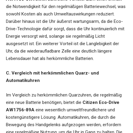
die Notwendigkeit für den regelmäßigen Batteriewechsel, was
sowohl Kosten als auch Umweltauswirkungen reduziert.
Darüber hinaus ist die Uhr äußerst wartungsarm, da die Eco-
Drive-Technologie dafür sorgt, dass die Uhr kontinuierlich mit
Energie versorgt wird, solange sie regelmäßig Licht
ausgesetzt ist. Ein weiterer Vorteil ist die Langlebigkeit der
Uhr, da die wiederaufladbare Zelle eine deutlich längere
Lebensdauer hat als herkömmliche Batterien.
C. Vergleich mit herkömmlichen Quarz- und
Automatikuhren
Im Vergleich zu herkömmlichen Quarzuhren, die regelmäßig
eine neue Batterie benötigen, bietet die
Citizen Eco-Drive
AW1756-89A
eine wesentlich umweltfreundlichere und
kostengünstigere Lösung. Automatikuhren, die durch die
Bewegung des Handgelenks aufgezogen werden, erfordern
eine regelmäßige Nutzung, um die Uhr in Gang zu halten. Die