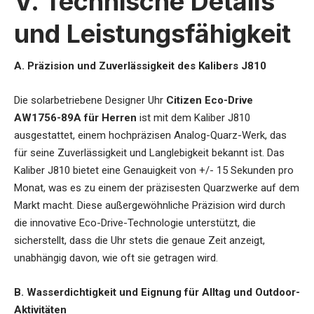
V. Technische Details
und Leistungsfähigkeit
A. Präzision und Zuverlässigkeit des Kalibers J810
Die
solarbetriebene Designer Uhr
Citizen Eco-Drive
AW1756-89A für Herren
ist mit dem Kaliber J810
ausgestattet, einem hochpräzisen Analog-Quarz-Werk, das
für seine Zuverlässigkeit und Langlebigkeit bekannt ist. Das
Kaliber J810 bietet eine Genauigkeit von +/- 15 Sekunden pro
Monat, was es zu einem der präzisesten Quarzwerke auf dem
Markt macht. Diese außergewöhnliche Präzision wird durch
die innovative Eco-Drive-Technologie unterstützt, die
sicherstellt, dass die Uhr stets die genaue Zeit anzeigt,
unabhängig davon, wie oft sie getragen wird.
B. Wasserdichtigkeit und Eignung für Alltag und Outdoor-
Aktivitäten