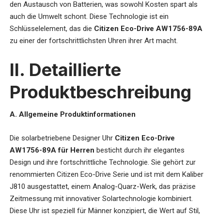
den Austausch von Batterien, was sowohl Kosten spart als
auch die Umwelt schont. Diese Technologie ist ein
Schlüsselelement, das die
Citizen Eco-Drive AW1756-89A
zu einer der fortschrittlichsten Uhren ihrer Art macht.
II. Detaillierte
Produktbeschreibung
A. Allgemeine Produktinformationen
Die
solarbetriebene Designer Uhr
Citizen Eco-Drive
AW1756-89A für Herren
besticht durch ihr elegantes
Design und ihre fortschrittliche Technologie. Sie gehört zur
renommierten Citizen Eco-Drive Serie und ist mit dem Kaliber
J810 ausgestattet, einem Analog-Quarz-Werk, das präzise
Zeitmessung mit innovativer Solartechnologie kombiniert.
Diese Uhr ist speziell für Männer konzipiert, die Wert auf Stil,