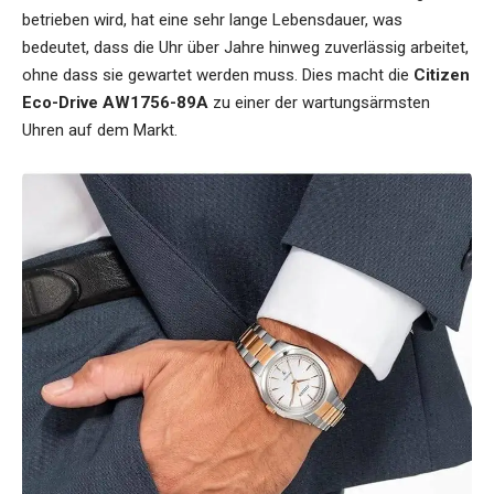
betrieben wird, hat eine sehr lange Lebensdauer, was
bedeutet, dass die Uhr über Jahre hinweg zuverlässig arbeitet,
ohne dass sie gewartet werden muss. Dies macht die
Citizen
Eco-Drive AW1756-89A
zu einer der wartungsärmsten
Uhren auf dem Markt.