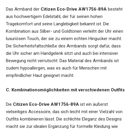
Das Armband der
Citizen Eco-Drive AW1756-89A
besteht
aus hochwertigem Edelstahl, der für seinen hohen
Tragekomfort und seine Langlebigkeit bekannt ist. Die
Kombination aus Silber- und Goldtönen verleiht der Uhr einen
luxuriösen Touch, der sie zu einem echten Hingucker macht.
Die Sicherheitsfaltschließe des Armbands sorgt dafür, dass
die Uhr sicher am Handgelenk sitzt und auch bei intensiver
Bewegung nicht verrutscht. Das Material des Armbands ist
zudem hypoallergen, was es auch für Menschen mit
empfindlicher Haut geeignet macht.
C. Kombinationsmöglichkeiten mit verschiedenen Outfits
Die
Citizen Eco-Drive AW1756-89A
ist ein äußerst
vielseitiges Accessoire, das sich leicht mit einer Vielzahl von
Outfits kombinieren lässt. Die schlichte Eleganz des Designs
macht sie zur idealen Ergänzung für formelle Kleidung wie