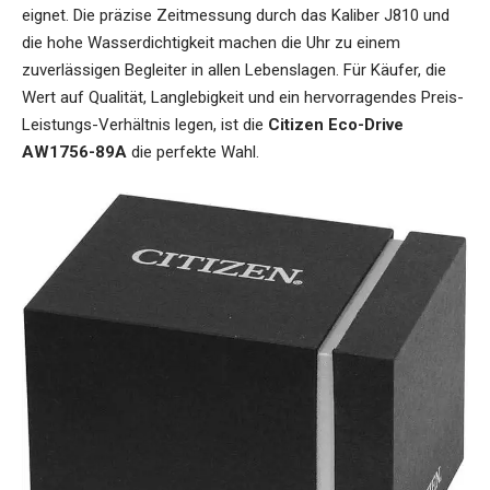
eignet. Die präzise Zeitmessung durch das Kaliber J810 und
die hohe Wasserdichtigkeit machen die Uhr zu einem
zuverlässigen Begleiter in allen Lebenslagen. Für Käufer, die
Wert auf Qualität, Langlebigkeit und ein hervorragendes Preis-
Leistungs-Verhältnis legen, ist die
Citizen Eco-Drive
AW1756-89A
die perfekte Wahl.