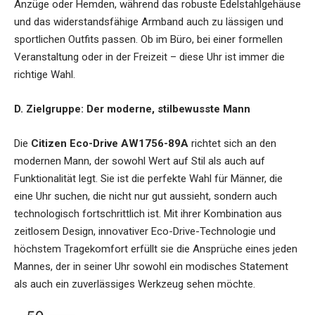
Anzüge oder Hemden, während das robuste Edelstahlgehäuse
und das widerstandsfähige Armband auch zu lässigen und
sportlichen Outfits passen. Ob im Büro, bei einer formellen
Veranstaltung oder in der Freizeit – diese Uhr ist immer die
richtige Wahl.
D. Zielgruppe: Der moderne, stilbewusste Mann
Die
Citizen Eco-Drive AW1756-89A
richtet sich an den
modernen Mann, der sowohl Wert auf Stil als auch auf
Funktionalität legt. Sie ist die perfekte Wahl für Männer, die
eine Uhr suchen, die nicht nur gut aussieht, sondern auch
technologisch fortschrittlich ist. Mit ihrer Kombination aus
zeitlosem Design, innovativer Eco-Drive-Technologie und
höchstem Tragekomfort erfüllt sie die Ansprüche eines jeden
Mannes, der in seiner Uhr sowohl ein modisches Statement
als auch ein zuverlässiges Werkzeug sehen möchte.