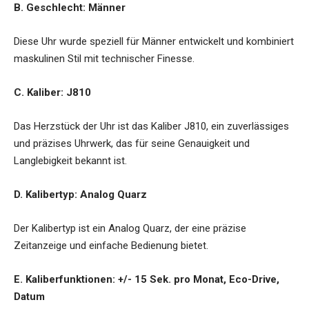
B. Geschlecht: Männer
Diese Uhr wurde speziell für Männer entwickelt und kombiniert
maskulinen Stil mit technischer Finesse.
C. Kaliber: J810
Das Herzstück der Uhr ist das Kaliber J810, ein zuverlässiges
und präzises Uhrwerk, das für seine Genauigkeit und
Langlebigkeit bekannt ist.
D. Kalibertyp: Analog Quarz
Der Kalibertyp ist ein Analog Quarz, der eine präzise
Zeitanzeige und einfache Bedienung bietet.
E. Kaliberfunktionen: +/- 15 Sek. pro Monat, Eco-Drive,
Datum