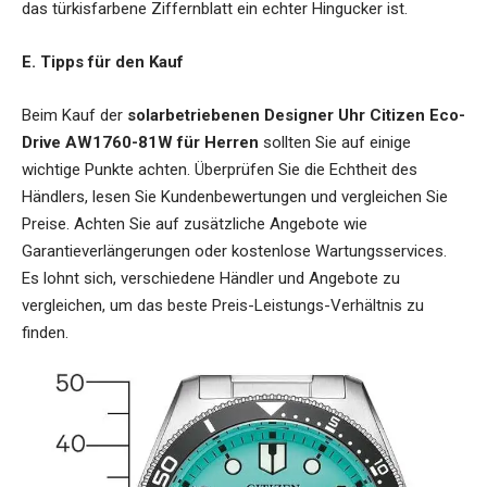
das türkisfarbene Ziffernblatt ein echter Hingucker ist.
E. Tipps für den Kauf
Beim Kauf der
solarbetriebenen Designer Uhr Citizen Eco-
Drive AW1760-81W für Herren
sollten Sie auf einige
wichtige Punkte achten. Überprüfen Sie die Echtheit des
Händlers, lesen Sie Kundenbewertungen und vergleichen Sie
Preise. Achten Sie auf zusätzliche Angebote wie
Garantieverlängerungen oder kostenlose Wartungsservices.
Es lohnt sich, verschiedene Händler und Angebote zu
vergleichen, um das beste Preis-Leistungs-Verhältnis zu
finden.