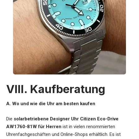
VIII. Kaufberatung
A. Wo und wie die Uhr am besten kaufen
Die
solarbetriebene Designer Uhr Citizen Eco-Drive
AW1760-81W für Herren
ist in vielen renommierten
Uhrenfachgeschäften und Online-Shops erhältlich. Es ist