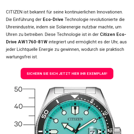
CITIZEN ist bekannt für seine kontinuierlichen Innovationen.
Die Einführung der
Eco-Drive
Technologie revolutionierte die
Uhrenindustrie, indem sie Solarenergie nutzbar machte, um
Uhren zu betreiben. Diese Technologie ist in der
Citizen Eco-
Drive AW1760-81W
integriert und ermöglicht es der Uhr, aus
jeder Lichtquelle Energie zu gewinnen, wodurch sie praktisch
wartungsfrei ist.
SICHERN SIE SICH JETZT HIER IHR EXEMPLAR!