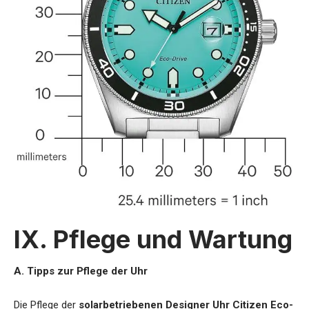
IX. Pflege und Wartung
A. Tipps zur Pflege der Uhr
Die Pflege der
solarbetriebenen Designer Uhr Citizen Eco-