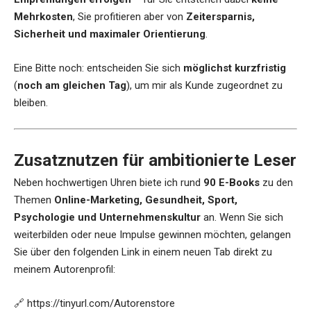
Mehrkosten
, Sie profitieren aber von
Zeitersparnis,
Sicherheit und maximaler Orientierung
.
Eine Bitte noch: entscheiden Sie sich
möglichst kurzfristig
(
noch am gleichen Tag
), um mir als Kunde zugeordnet zu
bleiben.
Zusatznutzen für ambitionierte Leser
Neben hochwertigen Uhren biete ich rund
90 E-Books
zu den
Themen
Online-Marketing, Gesundheit, Sport,
Psychologie und Unternehmenskultur
an. Wenn Sie sich
weiterbilden oder neue Impulse gewinnen möchten, gelangen
Sie über den folgenden Link in einem neuen Tab direkt zu
meinem Autorenprofil:
🔗
https://tinyurl.com/Autorenstore