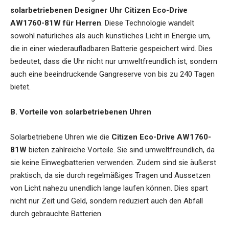
solarbetriebenen Designer Uhr Citizen Eco-Drive
AW1760-81W für Herren
. Diese Technologie wandelt
sowohl natürliches als auch künstliches Licht in Energie um,
die in einer wiederaufladbaren Batterie gespeichert wird. Dies
bedeutet, dass die Uhr nicht nur umweltfreundlich ist, sondern
auch eine beeindruckende Gangreserve von bis zu 240 Tagen
bietet.
B. Vorteile von solarbetriebenen Uhren
Solarbetriebene Uhren wie die
Citizen Eco-Drive AW1760-
81W
bieten zahlreiche Vorteile. Sie sind umweltfreundlich, da
sie keine Einwegbatterien verwenden. Zudem sind sie äußerst
praktisch, da sie durch regelmäßiges Tragen und Aussetzen
von Licht nahezu unendlich lange laufen können. Dies spart
nicht nur Zeit und Geld, sondern reduziert auch den Abfall
durch gebrauchte Batterien.