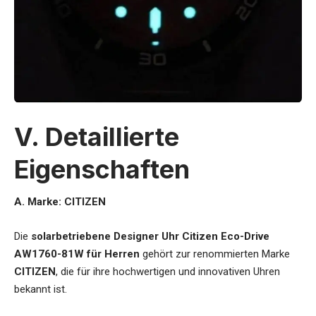
V. Detaillierte
Eigenschaften
A. Marke: CITIZEN
Die
solarbetriebene Designer Uhr Citizen Eco-Drive
AW1760-81W für Herren
gehört zur renommierten Marke
CITIZEN
, die für ihre hochwertigen und innovativen Uhren
bekannt ist.