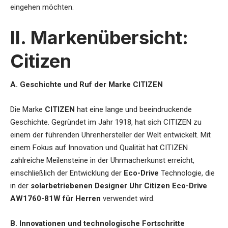
eingehen möchten.
II. Markenübersicht:
Citizen
A. Geschichte und Ruf der Marke CITIZEN
Die Marke
CITIZEN
hat eine lange und beeindruckende
Geschichte. Gegründet im Jahr 1918, hat sich CITIZEN zu
einem der führenden Uhrenhersteller der Welt entwickelt. Mit
einem Fokus auf Innovation und Qualität hat CITIZEN
zahlreiche Meilensteine in der Uhrmacherkunst erreicht,
einschließlich der Entwicklung der
Eco-Drive
Technologie, die
in der
solarbetriebenen Designer Uhr Citizen Eco-Drive
AW1760-81W für Herren
verwendet wird.
B. Innovationen und technologische Fortschritte