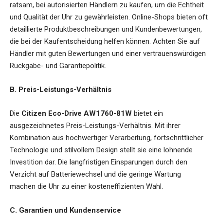
ratsam, bei autorisierten Händlern zu kaufen, um die Echtheit
und Qualität der Uhr zu gewährleisten. Online-Shops bieten oft
detaillierte Produktbeschreibungen und Kundenbewertungen,
die bei der Kaufentscheidung helfen können. Achten Sie auf
Händler mit guten Bewertungen und einer vertrauenswürdigen
Rückgabe- und Garantiepolitik.
B. Preis-Leistungs-Verhältnis
Die
Citizen Eco-Drive AW1760-81W
bietet ein
ausgezeichnetes Preis-Leistungs-Verhältnis. Mit ihrer
Kombination aus hochwertiger Verarbeitung, fortschrittlicher
Technologie und stilvollem Design stellt sie eine lohnende
Investition dar. Die langfristigen Einsparungen durch den
Verzicht auf Batteriewechsel und die geringe Wartung
machen die Uhr zu einer kosteneffizienten Wahl.
C. Garantien und Kundenservice