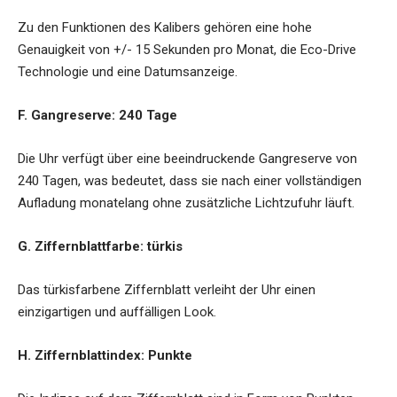
Zu den Funktionen des Kalibers gehören eine hohe
Genauigkeit von +/- 15 Sekunden pro Monat, die Eco-Drive
Technologie und eine Datumsanzeige.
F. Gangreserve: 240 Tage
Die Uhr verfügt über eine beeindruckende Gangreserve von
240 Tagen, was bedeutet, dass sie nach einer vollständigen
Aufladung monatelang ohne zusätzliche Lichtzufuhr läuft.
G. Ziffernblattfarbe: türkis
Das türkisfarbene Ziffernblatt verleiht der Uhr einen
einzigartigen und auffälligen Look.
H. Ziffernblattindex: Punkte