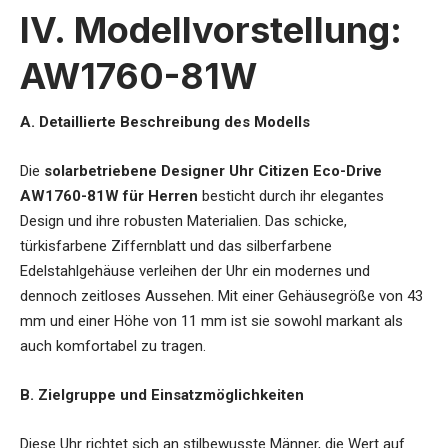
IV. Modellvorstellung:
AW1760-81W
A. Detaillierte Beschreibung des Modells
Die
solarbetriebene Designer Uhr Citizen Eco-Drive
AW1760-81W für Herren
besticht durch ihr elegantes
Design und ihre robusten Materialien. Das schicke,
türkisfarbene Ziffernblatt und das silberfarbene
Edelstahlgehäuse verleihen der Uhr ein modernes und
dennoch zeitloses Aussehen. Mit einer Gehäusegröße von 43
mm und einer Höhe von 11 mm ist sie sowohl markant als
auch komfortabel zu tragen.
B. Zielgruppe und Einsatzmöglichkeiten
Diese Uhr richtet sich an stilbewusste Männer, die Wert auf