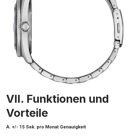
VII. Funktionen und
Vorteile
A. +/- 15 Sek. pro Monat Genauigkeit