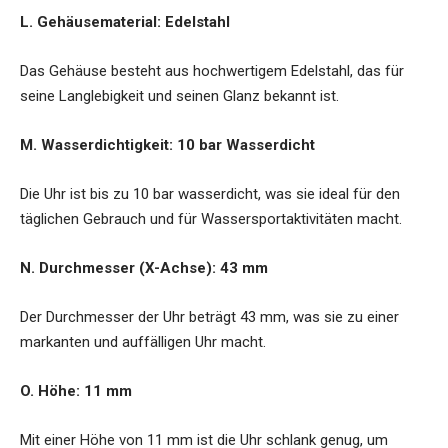
L. Gehäusematerial: Edelstahl
Das Gehäuse besteht aus hochwertigem Edelstahl, das für
seine Langlebigkeit und seinen Glanz bekannt ist.
M. Wasserdichtigkeit: 10 bar Wasserdicht
Die Uhr ist bis zu 10 bar wasserdicht, was sie ideal für den
täglichen Gebrauch und für Wassersportaktivitäten macht.
N. Durchmesser (X-Achse): 43 mm
Der Durchmesser der Uhr beträgt 43 mm, was sie zu einer
markanten und auffälligen Uhr macht.
O. Höhe: 11 mm
Mit einer Höhe von 11 mm ist die Uhr schlank genug, um