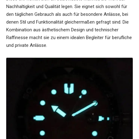
Nachhaltigkeit und Qualität legen. Sie eignet sich sowohl für
den täglichen Gebrauch als auch für besondere Anlässe, bei
denen Stil und Funktionalität gleichermaßen gefragt sind. Die
Kombination aus ästhetischem Design und technischer
Raffinesse macht sie zu einem idealen Begleiter für berufliche
und private Anlässe.