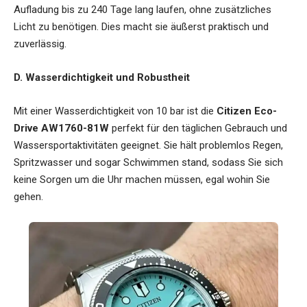
Aufladung bis zu 240 Tage lang laufen, ohne zusätzliches
Licht zu benötigen. Dies macht sie äußerst praktisch und
zuverlässig.
D. Wasserdichtigkeit und Robustheit
Mit einer Wasserdichtigkeit von 10 bar ist die
Citizen Eco-
Drive AW1760-81W
perfekt für den täglichen Gebrauch und
Wassersportaktivitäten geeignet. Sie hält problemlos Regen,
Spritzwasser und sogar Schwimmen stand, sodass Sie sich
keine Sorgen um die Uhr machen müssen, egal wohin Sie
gehen.