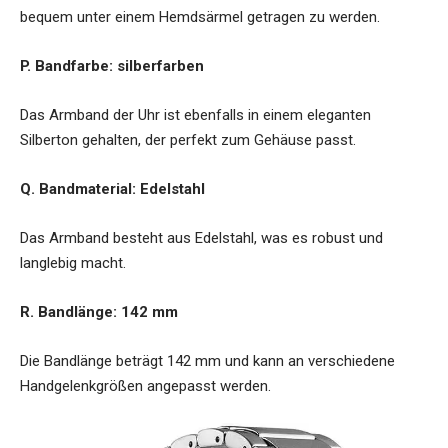
bequem unter einem Hemdsärmel getragen zu werden.
P. Bandfarbe: silberfarben
Das Armband der Uhr ist ebenfalls in einem eleganten
Silberton gehalten, der perfekt zum Gehäuse passt.
Q. Bandmaterial: Edelstahl
Das Armband besteht aus Edelstahl, was es robust und
langlebig macht.
R. Bandlänge: 142 mm
Die Bandlänge beträgt 142 mm und kann an verschiedene
Handgelenkgrößen angepasst werden.