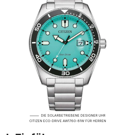
DIE SOLARBETRIEBENE DESIGNER UHR
CITIZEN ECO-DRIVE AW1760-81W FÜR HERREN