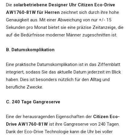
Die
solarbetriebene Designer Uhr Citizen Eco-Drive
AW1760-81W für Herren
zeichnet sich durch ihre hohe
Genauigkeit aus. Mit einer Abweichung von nur +/- 15
Sekunden pro Monat bietet sie eine präzise Zeitanzeige, die
auf die Bedürfnisse moderner Männer zugeschnitten ist.
B. Datumskomplikation
Eine praktische Datumskomplikation ist in das Ziffernblatt
integriert, sodass Sie das aktuelle Datum jederzeit im Blick
haben. Dies ist besonders nützlich für den Alltag und
berufliche Zwecke.
C. 240 Tage Gangreserve
Eine der herausragenden Eigenschaften der
Citizen Eco-
Drive AW1760-81W
ist ihre Gangreserve von 240 Tagen.
Dank der Eco-Drive Technologie kann die Uhr bei voller