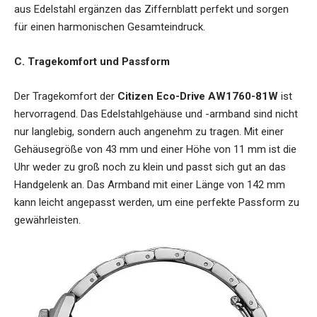
aus Edelstahl ergänzen das Ziffernblatt perfekt und sorgen
für einen harmonischen Gesamteindruck.
C. Tragekomfort und Passform
Der Tragekomfort der
Citizen Eco-Drive AW1760-81W
ist
hervorragend. Das Edelstahlgehäuse und -armband sind nicht
nur langlebig, sondern auch angenehm zu tragen. Mit einer
Gehäusegröße von 43 mm und einer Höhe von 11 mm ist die
Uhr weder zu groß noch zu klein und passt sich gut an das
Handgelenk an. Das Armband mit einer Länge von 142 mm
kann leicht angepasst werden, um eine perfekte Passform zu
gewährleisten.