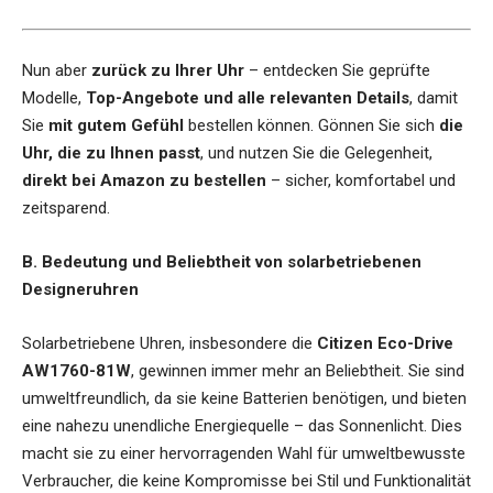
Nun aber
zurück zu Ihrer Uhr
– entdecken Sie geprüfte
Modelle,
Top-Angebote und alle relevanten Details
, damit
Sie
mit gutem Gefühl
bestellen können. Gönnen Sie sich
die
Uhr, die zu Ihnen passt
, und nutzen Sie die Gelegenheit,
direkt bei Amazon zu bestellen
– sicher, komfortabel und
zeitsparend.
B. Bedeutung und Beliebtheit von solarbetriebenen
Designeruhren
Solarbetriebene Uhren, insbesondere die
Citizen Eco-Drive
AW1760-81W
, gewinnen immer mehr an Beliebtheit. Sie sind
umweltfreundlich, da sie keine Batterien benötigen, und bieten
eine nahezu unendliche Energiequelle – das Sonnenlicht. Dies
macht sie zu einer hervorragenden Wahl für umweltbewusste
Verbraucher, die keine Kompromisse bei Stil und Funktionalität