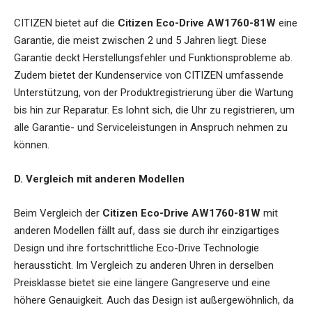
CITIZEN bietet auf die
Citizen Eco-Drive AW1760-81W
eine
Garantie, die meist zwischen 2 und 5 Jahren liegt. Diese
Garantie deckt Herstellungsfehler und Funktionsprobleme ab.
Zudem bietet der Kundenservice von CITIZEN umfassende
Unterstützung, von der Produktregistrierung über die Wartung
bis hin zur Reparatur. Es lohnt sich, die Uhr zu registrieren, um
alle Garantie- und Serviceleistungen in Anspruch nehmen zu
können.
D. Vergleich mit anderen Modellen
Beim Vergleich der
Citizen Eco-Drive AW1760-81W
mit
anderen Modellen fällt auf, dass sie durch ihr einzigartiges
Design und ihre fortschrittliche Eco-Drive Technologie
heraussticht. Im Vergleich zu anderen Uhren in derselben
Preisklasse bietet sie eine längere Gangreserve und eine
höhere Genauigkeit. Auch das Design ist außergewöhnlich, da