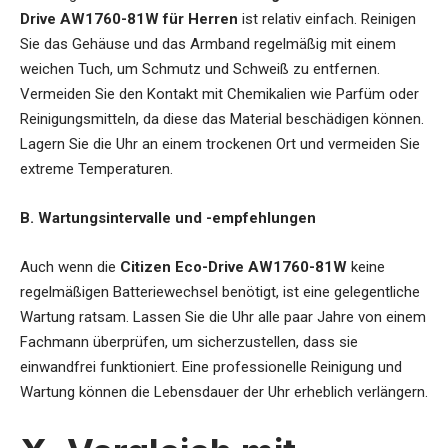
Drive AW1760-81W für Herren
ist relativ einfach. Reinigen
Sie das Gehäuse und das Armband regelmäßig mit einem
weichen Tuch, um Schmutz und Schweiß zu entfernen.
Vermeiden Sie den Kontakt mit Chemikalien wie Parfüm oder
Reinigungsmitteln, da diese das Material beschädigen können.
Lagern Sie die Uhr an einem trockenen Ort und vermeiden Sie
extreme Temperaturen.
B. Wartungsintervalle und -empfehlungen
Auch wenn die
Citizen Eco-Drive AW1760-81W
keine
regelmäßigen Batteriewechsel benötigt, ist eine gelegentliche
Wartung ratsam. Lassen Sie die Uhr alle paar Jahre von einem
Fachmann überprüfen, um sicherzustellen, dass sie
einwandfrei funktioniert. Eine professionelle Reinigung und
Wartung können die Lebensdauer der Uhr erheblich verlängern.