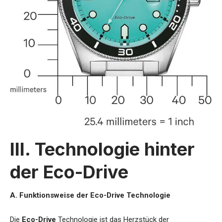
III. Technologie hinter
der Eco-Drive
A. Funktionsweise der Eco-Drive Technologie
Die
Eco-Drive
Technologie ist das Herzstück der