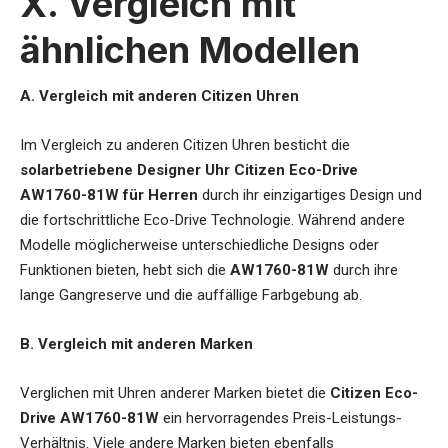
X. Vergleich mit
ähnlichen Modellen
A. Vergleich mit anderen Citizen Uhren
Im Vergleich zu anderen Citizen Uhren besticht die
solarbetriebene Designer Uhr Citizen Eco-Drive
AW1760-81W für Herren
durch ihr einzigartiges Design und
die fortschrittliche Eco-Drive Technologie. Während andere
Modelle möglicherweise unterschiedliche Designs oder
Funktionen bieten, hebt sich die
AW1760-81W
durch ihre
lange Gangreserve und die auffällige Farbgebung ab.
B. Vergleich mit anderen Marken
Verglichen mit Uhren anderer Marken bietet die
Citizen Eco-
Drive AW1760-81W
ein hervorragendes Preis-Leistungs-
Verhältnis. Viele andere Marken bieten ebenfalls