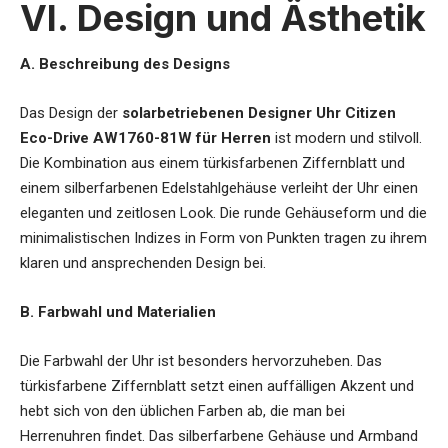
VI. Design und Ästhetik
A. Beschreibung des Designs
Das Design der
solarbetriebenen Designer Uhr Citizen
Eco-Drive AW1760-81W für Herren
ist modern und stilvoll.
Die Kombination aus einem türkisfarbenen Ziffernblatt und
einem silberfarbenen Edelstahlgehäuse verleiht der Uhr einen
eleganten und zeitlosen Look. Die runde Gehäuseform und die
minimalistischen Indizes in Form von Punkten tragen zu ihrem
klaren und ansprechenden Design bei.
B. Farbwahl und Materialien
Die Farbwahl der Uhr ist besonders hervorzuheben. Das
türkisfarbene Ziffernblatt setzt einen auffälligen Akzent und
hebt sich von den üblichen Farben ab, die man bei
Herrenuhren findet. Das silberfarbene Gehäuse und Armband