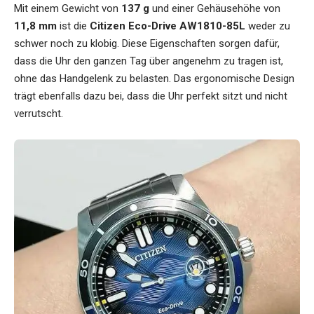
Mit einem Gewicht von
137 g
und einer Gehäusehöhe von
11,8 mm
ist die
Citizen Eco-Drive AW1810-85L
weder zu
schwer noch zu klobig. Diese Eigenschaften sorgen dafür,
dass die Uhr den ganzen Tag über angenehm zu tragen ist,
ohne das Handgelenk zu belasten. Das ergonomische Design
trägt ebenfalls dazu bei, dass die Uhr perfekt sitzt und nicht
verrutscht.