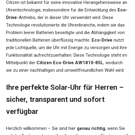
Citizen ist bekannt für seine innovative Herangehensweise an
Uhrentechnologie, insbesondere für die Entwicklung des
Eco-
Drive
-Antriebs, der in dieser Uhr verwendet wird. Diese
Technologie revolutionierte die Uhrenbranche, indem sie das
Problem leerer Batterien beseitigte und die Abhängigkeit von
traditionellen Batterien überflüssig machte.
Eco-Drive
nutzt
jede Lichtquelle, um die Uhr mit Energie zu versorgen und ihre
Funktionalität aufrechtzuerhalten. Diese Technologie steht im
Mittelpunkt der
Citizen Eco-Drive AW1810-85L
, wodurch
sie zu einer nachhaltigen und umweltfreundlichen Wahl wird.
Ihre perfekte Solar-Uhr für Herren –
sicher, transparent und sofort
verfügbar
Herzlich willkommen – Sie sind hier
genau richtig
, wenn Sie