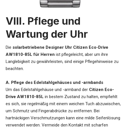
VIII. Pflege und
Wartung der Uhr
Die
solarbetriebene Designer Uhr Citizen Eco-Drive
AW1810-85L für Herren
ist pflegeleicht, aber um ihre
Langlebigkeit zu gewährleisten, sind einige Pflegehinweise zu
beachten.
A. Pflege des Edelstahlgehäuses und -armbands
Um das Edelstahlgehäuse und -armband der
Citizen Eco-
Drive AW1810-85L
in bestem Zustand zu halten, empfiehlt
es sich, sie regelmäßig mit einem weichen Tuch abzuwischen,
um Schmutz und Fingerabdrücke zu entfernen. Bei
hartnäckigen Verschmutzungen kann eine milde Seifenlösung
verwendet werden. Vermeide den Kontakt mit scharfen