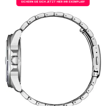
SICHERN SIE SICH JETZT HIER IHR EXEMPLAR!