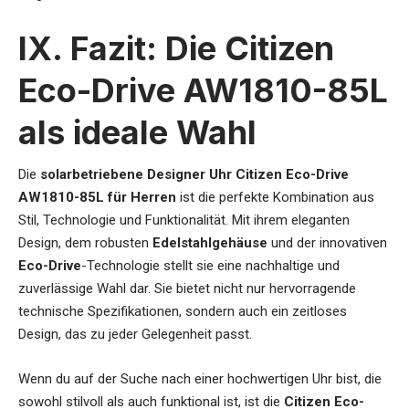
IX. Fazit: Die Citizen
Eco-Drive AW1810-85L
als ideale Wahl
Die
solarbetriebene Designer Uhr Citizen Eco-Drive
AW1810-85L für Herren
ist die perfekte Kombination aus
Stil, Technologie und Funktionalität. Mit ihrem eleganten
Design, dem robusten
Edelstahlgehäuse
und der innovativen
Eco-Drive
-Technologie stellt sie eine nachhaltige und
zuverlässige Wahl dar. Sie bietet nicht nur hervorragende
technische Spezifikationen, sondern auch ein zeitloses
Design, das zu jeder Gelegenheit passt.
Wenn du auf der Suche nach einer hochwertigen Uhr bist, die
sowohl stilvoll als auch funktional ist, ist die
Citizen Eco-