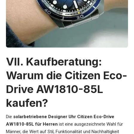
VII. Kaufberatung:
Warum die Citizen Eco-
Drive AW1810-85L
kaufen?
Die
solarbetriebene Designer Uhr Citizen Eco-Drive
AW1810-85L für Herren
ist eine ausgezeichnete Wahl für
Männer, die Wert auf Stil, Funktionalität und Nachhaltigkeit