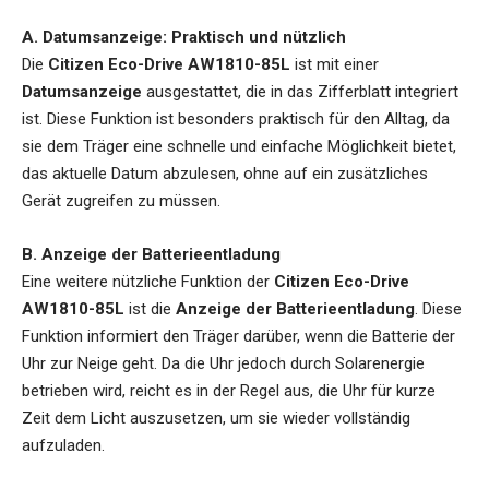
A. Datumsanzeige: Praktisch und nützlich
Die
Citizen Eco-Drive AW1810-85L
ist mit einer
Datumsanzeige
ausgestattet, die in das Zifferblatt integriert
ist. Diese Funktion ist besonders praktisch für den Alltag, da
sie dem Träger eine schnelle und einfache Möglichkeit bietet,
das aktuelle Datum abzulesen, ohne auf ein zusätzliches
Gerät zugreifen zu müssen.
B. Anzeige der Batterieentladung
Eine weitere nützliche Funktion der
Citizen Eco-Drive
AW1810-85L
ist die
Anzeige der Batterieentladung
. Diese
Funktion informiert den Träger darüber, wenn die Batterie der
Uhr zur Neige geht. Da die Uhr jedoch durch Solarenergie
betrieben wird, reicht es in der Regel aus, die Uhr für kurze
Zeit dem Licht auszusetzen, um sie wieder vollständig
aufzuladen.