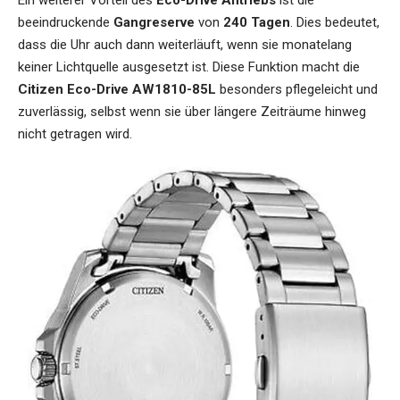
beeindruckende
Gangreserve
von
240 Tagen
. Dies bedeutet,
dass die Uhr auch dann weiterläuft, wenn sie monatelang
keiner Lichtquelle ausgesetzt ist. Diese Funktion macht die
Citizen Eco-Drive AW1810-85L
besonders pflegeleicht und
zuverlässig, selbst wenn sie über längere Zeiträume hinweg
nicht getragen wird.