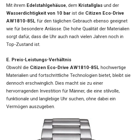
Mit ihrem
Edelstahlgehäuse
, dem
Kristallglas
und der
Wasserdichtigkeit von 10 bar
ist die
Citizen Eco-Drive
AW1810-85L
für den täglichen Gebrauch ebenso geeignet
wie für besondere Anlässe. Die hohe Qualität der Materialien
sorgt dafür, dass die Uhr auch nach vielen Jahren noch in
Top-Zustand ist.
E. Preis-Leistungs-Verhältnis
Obwohl die
Citizen Eco-Drive AW1810-85L
hochwertige
Materialien und fortschrittliche Technologien bietet, bleibt sie
dennoch erschwinglich. Dies macht sie zu einer
hervorragenden Investition für Männer, die eine stilvolle,
funktionale und langlebige Uhr suchen, ohne dabei ein
Vermögen auszugeben.