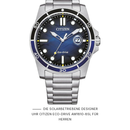
DIE SOLARBETRIEBENE DESIGNER
UHR CITIZEN ECO-DRIVE AW1810-85L FÜR
HERREN