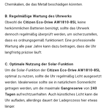
Chemikalien, die das Metall beschädigen könnten.
B. Regelmäßige Wartung des Uhrwerks
Obwohl die
Citizen Eco-Drive AW1810-85L
keine
herkömmlichen Batterien benötigt, sollte das Uhrwerk
dennoch regelmäßig überprüft werden, um sicherzustellen,
dass es ordnungsgemäß funktioniert. Eine professionelle
Wartung alle paar Jahre kann dazu beitragen, dass die Uhr
langfristig präzise läuft.
C. Optimale Nutzung der Solar-Funktion
Um die Solar-Funktion der
Citizen Eco-Drive AW1810-85L
optimal zu nutzen, sollte die Uhr regelmäßig Licht ausgesetzt
werden. Idealerweise sollte sie in natürlichem Sonnenlicht
getragen werden, um die maximale
Gangreserve
von
240
Tagen
aufrechtzuerhalten. Auch künstliches Licht kann die
Uhr aufladen, allerdings dauert der Ladeprozess hier etwas
länger.