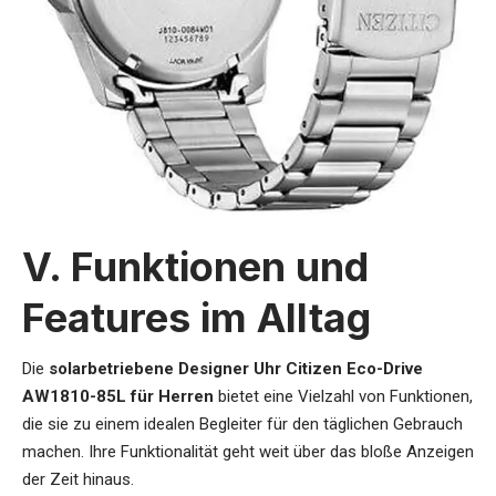
V. Funktionen und
Features im Alltag
Die
solarbetriebene Designer Uhr Citizen Eco-Drive
AW1810-85L für Herren
bietet eine Vielzahl von Funktionen,
die sie zu einem idealen Begleiter für den täglichen Gebrauch
machen. Ihre Funktionalität geht weit über das bloße Anzeigen
der Zeit hinaus.