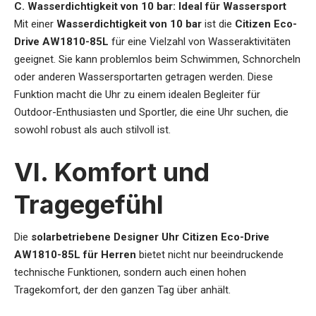
C. Wasserdichtigkeit von 10 bar: Ideal für Wassersport
Mit einer
Wasserdichtigkeit von 10 bar
ist die
Citizen Eco-
Drive AW1810-85L
für eine Vielzahl von Wasseraktivitäten
geeignet. Sie kann problemlos beim Schwimmen, Schnorcheln
oder anderen Wassersportarten getragen werden. Diese
Funktion macht die Uhr zu einem idealen Begleiter für
Outdoor-Enthusiasten und Sportler, die eine Uhr suchen, die
sowohl robust als auch stilvoll ist.
VI. Komfort und
Tragegefühl
Die
solarbetriebene Designer Uhr Citizen Eco-Drive
AW1810-85L für Herren
bietet nicht nur beeindruckende
technische Funktionen, sondern auch einen hohen
Tragekomfort, der den ganzen Tag über anhält.