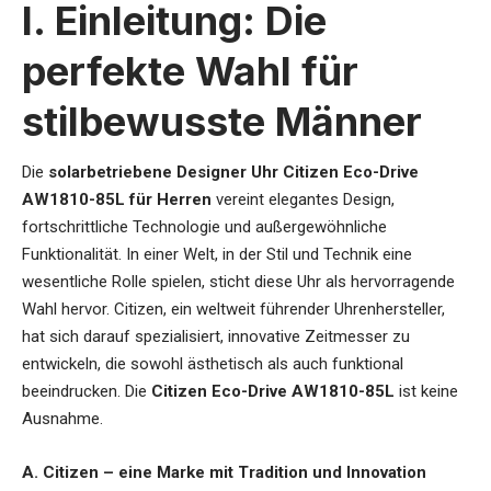
I. Einleitung: Die
perfekte Wahl für
stilbewusste Männer
Die
solarbetriebene Designer Uhr Citizen Eco-Drive
AW1810-85L für Herren
vereint elegantes Design,
fortschrittliche Technologie und außergewöhnliche
Funktionalität. In einer Welt, in der Stil und Technik eine
wesentliche Rolle spielen, sticht diese Uhr als hervorragende
Wahl hervor. Citizen, ein weltweit führender Uhrenhersteller,
hat sich darauf spezialisiert, innovative Zeitmesser zu
entwickeln, die sowohl ästhetisch als auch funktional
beeindrucken. Die
Citizen Eco-Drive AW1810-85L
ist keine
Ausnahme.
A. Citizen – eine Marke mit Tradition und Innovation