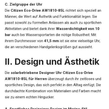
C. Zielgruppe der Uhr
Die
Citizen Eco-Drive AW1810-85L
richtet sich speziell an
Männer, die Wert auf Ästhetik und Funktionalität legen. Sie
passt sowohl zu formellen Anlässen als auch zu sportlichen
Aktivitäten und bietet dank ihrer
Wasserdichtigkeit von 10
bar
auch bei Wassersportarten die nötige Robustheit. Mit
ihrem Durchmesser von
41,5 mm
ist sie eine vielseitige Uhr,
die an verschiedenen Handgelenksgrößen gut aussieht.
II. Design und Ästhetik
Die
solarbetriebene Designer Uhr Citizen Eco-Drive
AW1810-85L für Herren
überzeugt durch ihr zeitloses und
sportliches Design, das sich perfekt in den Alltag einfügt. Die
durchdachte Kombination von Materialien und Farben macht
sie zu einem echten Hingucker.