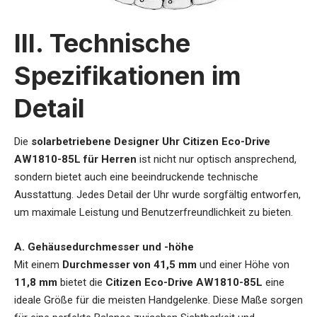
III. Technische
Spezifikationen im
Detail
Die
solarbetriebene Designer Uhr Citizen Eco-Drive
AW1810-85L für Herren
ist nicht nur optisch ansprechend,
sondern bietet auch eine beeindruckende technische
Ausstattung. Jedes Detail der Uhr wurde sorgfältig entworfen,
um maximale Leistung und Benutzerfreundlichkeit zu bieten.
A. Gehäusedurchmesser und -höhe
Mit einem
Durchmesser von 41,5 mm
und einer Höhe von
11,8 mm
bietet die
Citizen Eco-Drive AW1810-85L
eine
ideale Größe für die meisten Handgelenke. Diese Maße sorgen