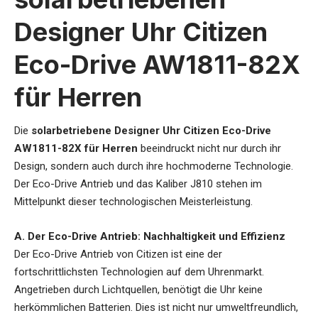
Designer Uhr Citizen
Eco-Drive AW1811-82X
für Herren
Die
solarbetriebene Designer Uhr Citizen Eco-Drive
AW1811-82X für Herren
beeindruckt nicht nur durch ihr
Design, sondern auch durch ihre hochmoderne Technologie.
Der Eco-Drive Antrieb und das Kaliber J810 stehen im
Mittelpunkt dieser technologischen Meisterleistung.
A. Der Eco-Drive Antrieb: Nachhaltigkeit und Effizienz
Der Eco-Drive Antrieb von Citizen ist eine der
fortschrittlichsten Technologien auf dem Uhrenmarkt.
Angetrieben durch Lichtquellen, benötigt die Uhr keine
herkömmlichen Batterien. Dies ist nicht nur umweltfreundlich,