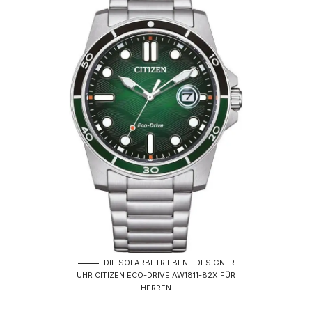
DIE SOLARBETRIEBENE DESIGNER
UHR CITIZEN ECO-DRIVE AW1811-82X FÜR
HERREN