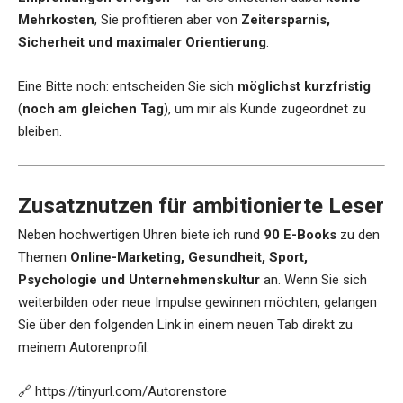
Mehrkosten
, Sie profitieren aber von
Zeitersparnis,
Sicherheit und maximaler Orientierung
.
Eine Bitte noch: entscheiden Sie sich
möglichst kurzfristig
(
noch am gleichen Tag
), um mir als Kunde zugeordnet zu
bleiben.
Zusatznutzen für ambitionierte Leser
Neben hochwertigen Uhren biete ich rund
90 E-Books
zu den
Themen
Online-Marketing, Gesundheit, Sport,
Psychologie und Unternehmenskultur
an. Wenn Sie sich
weiterbilden oder neue Impulse gewinnen möchten, gelangen
Sie über den folgenden Link in einem neuen Tab direkt zu
meinem Autorenprofil:
🔗
https://tinyurl.com/Autorenstore