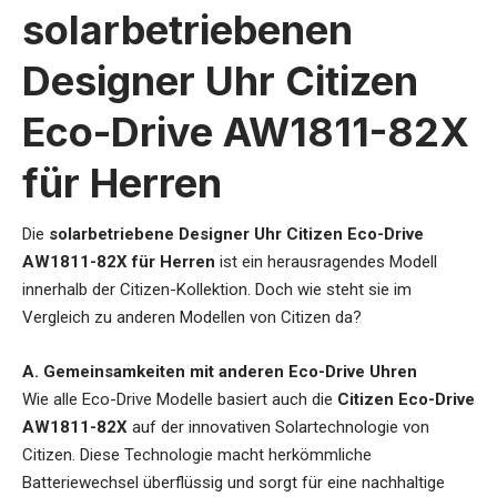
solarbetriebenen
Designer Uhr Citizen
Eco-Drive AW1811-82X
für Herren
Die
solarbetriebene Designer Uhr Citizen Eco-Drive
AW1811-82X für Herren
ist ein herausragendes Modell
innerhalb der Citizen-Kollektion. Doch wie steht sie im
Vergleich zu anderen Modellen von Citizen da?
A. Gemeinsamkeiten mit anderen Eco-Drive Uhren
Wie alle Eco-Drive Modelle basiert auch die
Citizen Eco-Drive
AW1811-82X
auf der innovativen Solartechnologie von
Citizen. Diese Technologie macht herkömmliche
Batteriewechsel überflüssig und sorgt für eine nachhaltige