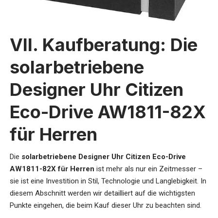
VII. Kaufberatung: Die
solarbetriebene
Designer Uhr Citizen
Eco-Drive AW1811-82X
für Herren
Die
solarbetriebene Designer Uhr Citizen Eco-Drive
AW1811-82X für Herren
ist mehr als nur ein Zeitmesser –
sie ist eine Investition in Stil, Technologie und Langlebigkeit. In
diesem Abschnitt werden wir detailliert auf die wichtigsten
Punkte eingehen, die beim Kauf dieser Uhr zu beachten sind.