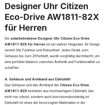
Designer Uhr Citizen
Eco-Drive AW1811-82X
für Herren
Die
solarbetriebene Designer Uhr Citizen Eco-Drive
AW1811-82X für Herren
ist ein wahrer Hingucker. Ihr Design
vereint Stil, Funktion und Robustheit. Jedes Detail, vom
Gehäuse bis zum Zifferblatt, wurde sorgfältig durchdacht, um
eine perfekte Balance zwischen Ästhetik und Funktionalität zu
schaffen.
A. Gehäuse und Armband aus Edelstahl
Das Gehäuse und das Armband der
Citizen Eco-Drive
AW1811-82X
bestehen aus hochwertigem Edelstahl, das
nicht nur robust, sondern auch korrosionsbeständig ist.
Edelstahl ist eines der bevorzugten Materialien in der