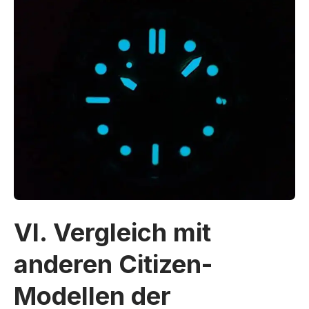
VI. Vergleich mit
anderen Citizen-
Modellen der