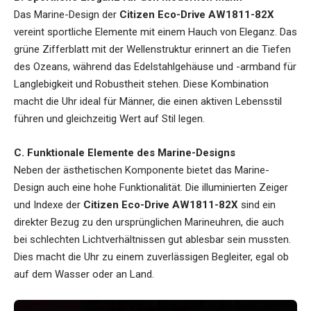
Das Marine-Design der
Citizen Eco-Drive AW1811-82X
vereint sportliche Elemente mit einem Hauch von Eleganz. Das
grüne Zifferblatt mit der Wellenstruktur erinnert an die Tiefen
des Ozeans, während das Edelstahlgehäuse und -armband für
Langlebigkeit und Robustheit stehen. Diese Kombination
macht die Uhr ideal für Männer, die einen aktiven Lebensstil
führen und gleichzeitig Wert auf Stil legen.
C. Funktionale Elemente des Marine-Designs
Neben der ästhetischen Komponente bietet das Marine-
Design auch eine hohe Funktionalität. Die illuminierten Zeiger
und Indexe der
Citizen Eco-Drive AW1811-82X
sind ein
direkter Bezug zu den ursprünglichen Marineuhren, die auch
bei schlechten Lichtverhältnissen gut ablesbar sein mussten.
Dies macht die Uhr zu einem zuverlässigen Begleiter, egal ob
auf dem Wasser oder an Land.