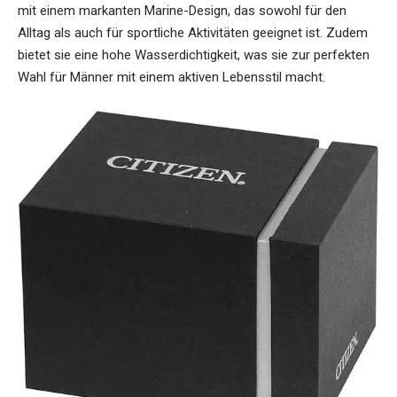
mit einem markanten Marine-Design, das sowohl für den
Alltag als auch für sportliche Aktivitäten geeignet ist. Zudem
bietet sie eine hohe Wasserdichtigkeit, was sie zur perfekten
Wahl für Männer mit einem aktiven Lebensstil macht.