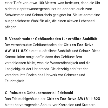
einer Tiefe von etwa 100 Metern, was bedeutet, dass die Uhr
nicht nur spritzwassergeschützt ist, sondern auch zum
Schwimmen und Schnorcheln geeignet ist. Sie ist somit eine
ausgezeichnete Wahl für alle, die einen aktiven Lebensstil
pflegen.
B. Verschraubter Gehäuseboden für erhöhte Stabilität
Der verschraubte Gehäuseboden der
Citizen Eco-Drive
AW1811-82X
bietet zusätzliche Stabilität und Schutz. Diese
Konstruktion sorgt dafür, dass das Gehäuse fest
verschlossen bleibt, was die Wasserdichtigkeit und die
Langlebigkeit der Uhr erhöht. Gleichzeitig schützt der
verschraubte Boden das Uhrwerk vor Schmutz und
Feuchtigkeit.
C. Robustes Gehäusematerial: Edelstahl
Das Edelstahlgehäuse der
Citizen Eco-Drive AW1811-82X
bietet hervorragenden Schutz vor Korrosion und Kratzern.