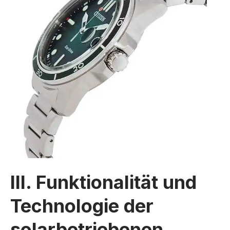
III. Funktionalität und
Technologie der
solarbetriebenen