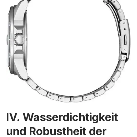
IV. Wasserdichtigkeit
und Robustheit der