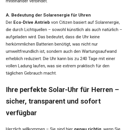
miteinander verbindet.
A. Bedeutung der Solarenergie für Uhren
Der
Eco-Drive Antrieb
von Citizen basiert auf Solarenergie,
die durch Lichtquellen – sowohl künstlich als auch natürlich –
aufgeladen wird. Das bedeutet, dass die Uhr keine
herkömmlichen Batterien benötigt, was nicht nur
umweltfreundlich ist, sondern auch den Wartungsaufwand
erheblich reduziert. Die Uhr kann bis zu 240 Tage mit einer
vollen Ladung laufen, was sie extrem praktisch für den
täglichen Gebrauch macht.
Ihre perfekte Solar-Uhr für Herren –
sicher, transparent und sofort
verfügbar
Herzlich willkommen – Sie sind hier
genau richtig
, wenn Sie