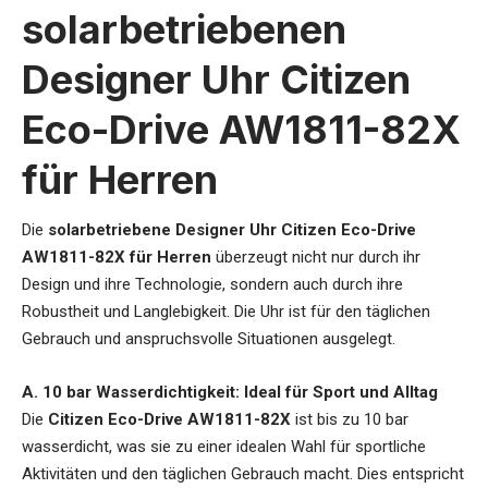
solarbetriebenen
Designer Uhr Citizen
Eco-Drive AW1811-82X
für Herren
Die
solarbetriebene Designer Uhr Citizen Eco-Drive
AW1811-82X für Herren
überzeugt nicht nur durch ihr
Design und ihre Technologie, sondern auch durch ihre
Robustheit und Langlebigkeit. Die Uhr ist für den täglichen
Gebrauch und anspruchsvolle Situationen ausgelegt.
A. 10 bar Wasserdichtigkeit: Ideal für Sport und Alltag
Die
Citizen Eco-Drive AW1811-82X
ist bis zu 10 bar
wasserdicht, was sie zu einer idealen Wahl für sportliche
Aktivitäten und den täglichen Gebrauch macht. Dies entspricht