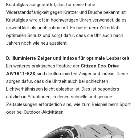
Kristallglas ausgestattet, das für seine hohe
Widerstandsfähigkeit gegen Kratzer und Brüche bekannt ist.
Kristallglas wird oft in hochwertigen Uhren verwendet, da es
sowohl klar als auch robust ist. Es bietet dem Zifferblatt
optimalen Schutz und sorgt dafür, dass die Uhr auch nach
Jahren noch wie neu aussieht.
D. Illuminierte Zeiger und Indexe für optimale Lesbarkeit
Ein weiteres praktisches Feature der
Citizen Eco-Drive
AW1811-82X
sind die illuminierten Zeiger und Indexe. Diese
sorgen dafür, dass die Uhrzeit auch bei schlechten
Lichtverhältnissen leicht ablesbar ist. Dies ist besonders
nützlich in Situationen, in denen schnelle und genaue
Zeitablesungen erforderlich sind, wie zum Beispiel beim Sport
oder bei Outdoor-Aktivitäten.