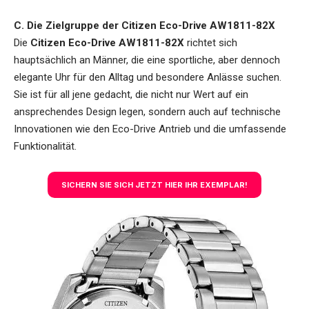
C. Die Zielgruppe der Citizen Eco-Drive AW1811-82X
Die
Citizen Eco-Drive AW1811-82X
richtet sich
hauptsächlich an Männer, die eine sportliche, aber dennoch
elegante Uhr für den Alltag und besondere Anlässe suchen.
Sie ist für all jene gedacht, die nicht nur Wert auf ein
ansprechendes Design legen, sondern auch auf technische
Innovationen wie den Eco-Drive Antrieb und die umfassende
Funktionalität.
SICHERN SIE SICH JETZT HIER IHR EXEMPLAR!