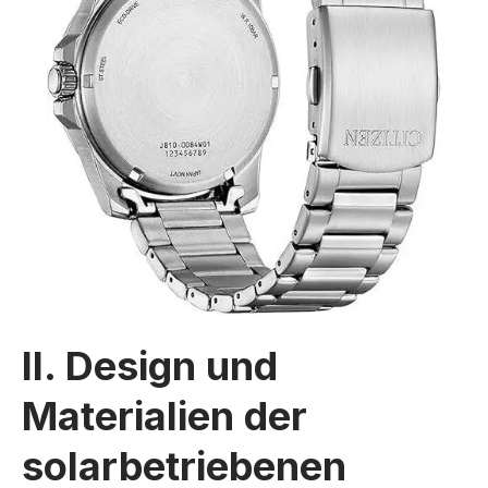
II. Design und
Materialien der
solarbetriebenen