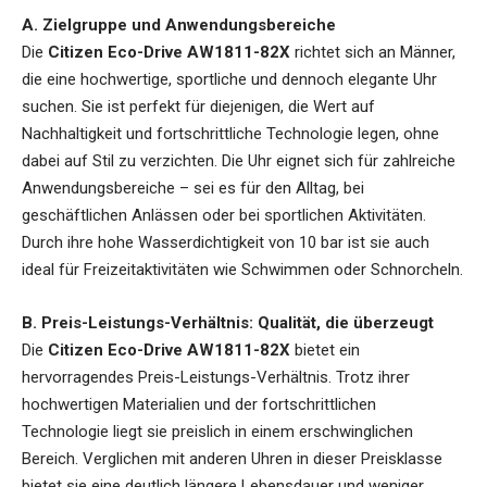
A. Zielgruppe und Anwendungsbereiche
Die
Citizen Eco-Drive AW1811-82X
richtet sich an Männer,
die eine hochwertige, sportliche und dennoch elegante Uhr
suchen. Sie ist perfekt für diejenigen, die Wert auf
Nachhaltigkeit und fortschrittliche Technologie legen, ohne
dabei auf Stil zu verzichten. Die Uhr eignet sich für zahlreiche
Anwendungsbereiche – sei es für den Alltag, bei
geschäftlichen Anlässen oder bei sportlichen Aktivitäten.
Durch ihre hohe Wasserdichtigkeit von 10 bar ist sie auch
ideal für Freizeitaktivitäten wie Schwimmen oder Schnorcheln.
B. Preis-Leistungs-Verhältnis: Qualität, die überzeugt
Die
Citizen Eco-Drive AW1811-82X
bietet ein
hervorragendes Preis-Leistungs-Verhältnis. Trotz ihrer
hochwertigen Materialien und der fortschrittlichen
Technologie liegt sie preislich in einem erschwinglichen
Bereich. Verglichen mit anderen Uhren in dieser Preisklasse
bietet sie eine deutlich längere Lebensdauer und weniger