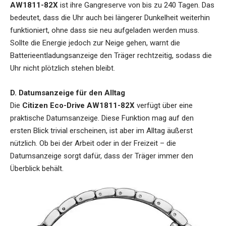
AW1811-82X
ist ihre Gangreserve von bis zu 240 Tagen. Das
bedeutet, dass die Uhr auch bei längerer Dunkelheit weiterhin
funktioniert, ohne dass sie neu aufgeladen werden muss.
Sollte die Energie jedoch zur Neige gehen, warnt die
Batterieentladungsanzeige den Träger rechtzeitig, sodass die
Uhr nicht plötzlich stehen bleibt.
D. Datumsanzeige für den Alltag
Die
Citizen Eco-Drive AW1811-82X
verfügt über eine
praktische Datumsanzeige. Diese Funktion mag auf den
ersten Blick trivial erscheinen, ist aber im Alltag äußerst
nützlich. Ob bei der Arbeit oder in der Freizeit – die
Datumsanzeige sorgt dafür, dass der Träger immer den
Überblick behält.