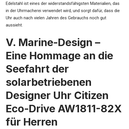
Edelstahl ist eines der widerstandsfähigsten Materialien, das
in der Uhrmacherei verwendet wird, und sorgt dafür, dass die
Uhr auch nach vielen Jahren des Gebrauchs noch gut
aussieht.
V. Marine-Design –
Eine Hommage an die
Seefahrt der
solarbetriebenen
Designer Uhr Citizen
Eco-Drive AW1811-82X
für Herren