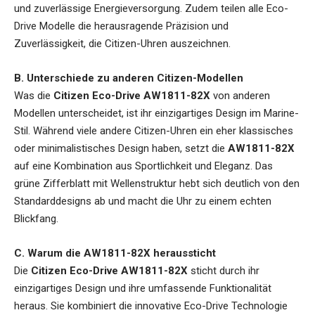
und zuverlässige Energieversorgung. Zudem teilen alle Eco-
Drive Modelle die herausragende Präzision und
Zuverlässigkeit, die Citizen-Uhren auszeichnen.
B. Unterschiede zu anderen Citizen-Modellen
Was die
Citizen Eco-Drive AW1811-82X
von anderen
Modellen unterscheidet, ist ihr einzigartiges Design im Marine-
Stil. Während viele andere Citizen-Uhren ein eher klassisches
oder minimalistisches Design haben, setzt die
AW1811-82X
auf eine Kombination aus Sportlichkeit und Eleganz. Das
grüne Zifferblatt mit Wellenstruktur hebt sich deutlich von den
Standarddesigns ab und macht die Uhr zu einem echten
Blickfang.
C. Warum die AW1811-82X heraussticht
Die
Citizen Eco-Drive AW1811-82X
sticht durch ihr
einzigartiges Design und ihre umfassende Funktionalität
heraus. Sie kombiniert die innovative Eco-Drive Technologie