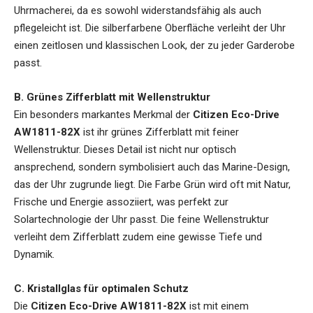
Uhrmacherei, da es sowohl widerstandsfähig als auch
pflegeleicht ist. Die silberfarbene Oberfläche verleiht der Uhr
einen zeitlosen und klassischen Look, der zu jeder Garderobe
passt.
B. Grünes Zifferblatt mit Wellenstruktur
Ein besonders markantes Merkmal der
Citizen Eco-Drive
AW1811-82X
ist ihr grünes Zifferblatt mit feiner
Wellenstruktur. Dieses Detail ist nicht nur optisch
ansprechend, sondern symbolisiert auch das Marine-Design,
das der Uhr zugrunde liegt. Die Farbe Grün wird oft mit Natur,
Frische und Energie assoziiert, was perfekt zur
Solartechnologie der Uhr passt. Die feine Wellenstruktur
verleiht dem Zifferblatt zudem eine gewisse Tiefe und
Dynamik.
C. Kristallglas für optimalen Schutz
Die
Citizen Eco-Drive AW1811-82X
ist mit einem