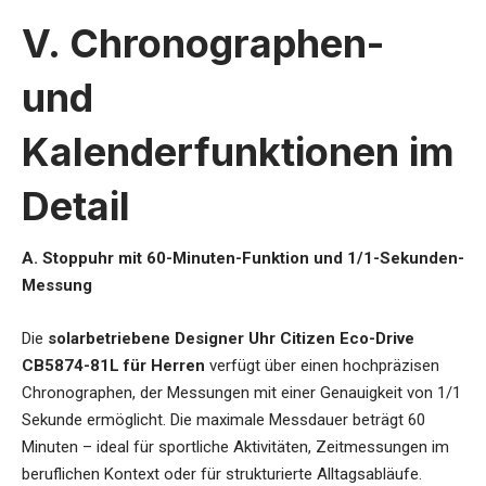
V. Chronographen-
und
Kalenderfunktionen im
Detail
A. Stoppuhr mit 60-Minuten-Funktion und 1/1-Sekunden-
Messung
Die
solarbetriebene Designer Uhr Citizen Eco-Drive
CB5874-81L für Herren
verfügt über einen hochpräzisen
Chronographen, der Messungen mit einer Genauigkeit von 1/1
Sekunde ermöglicht. Die maximale Messdauer beträgt 60
Minuten – ideal für sportliche Aktivitäten, Zeitmessungen im
beruflichen Kontext oder für strukturierte Alltagsabläufe.