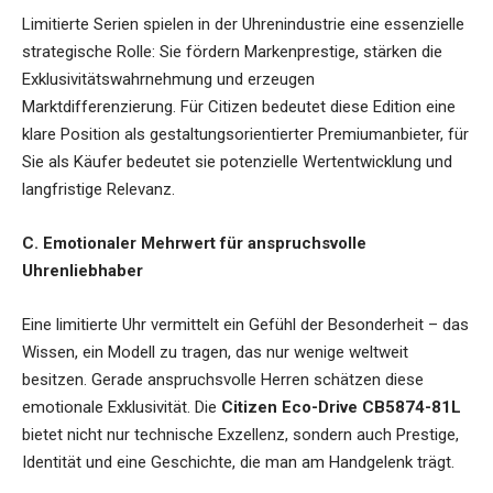
Limitierte Serien spielen in der Uhrenindustrie eine essenzielle
strategische Rolle: Sie fördern Markenprestige, stärken die
Exklusivitätswahrnehmung und erzeugen
Marktdifferenzierung. Für Citizen bedeutet diese Edition eine
klare Position als gestaltungsorientierter Premiumanbieter, für
Sie als Käufer bedeutet sie potenzielle Wertentwicklung und
langfristige Relevanz.
C. Emotionaler Mehrwert für anspruchsvolle
Uhrenliebhaber
Eine limitierte Uhr vermittelt ein Gefühl der Besonderheit – das
Wissen, ein Modell zu tragen, das nur wenige weltweit
besitzen. Gerade anspruchsvolle Herren schätzen diese
emotionale Exklusivität. Die
Citizen Eco-Drive CB5874-81L
bietet nicht nur technische Exzellenz, sondern auch Prestige,
Identität und eine Geschichte, die man am Handgelenk trägt.