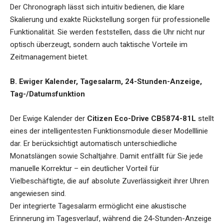
Der Chronograph lässt sich intuitiv bedienen, die klare
Skalierung und exakte Rückstellung sorgen für professionelle
Funktionalität. Sie werden feststellen, dass die Uhr nicht nur
optisch überzeugt, sondern auch taktische Vorteile im
Zeitmanagement bietet.
B. Ewiger Kalender, Tagesalarm, 24-Stunden-Anzeige,
Tag-/Datumsfunktion
Der Ewige Kalender der
Citizen Eco-Drive CB5874-81L
stellt
eines der intelligentesten Funktionsmodule dieser Modelllinie
dar. Er berücksichtigt automatisch unterschiedliche
Monatslängen sowie Schaltjahre. Damit entfällt für Sie jede
manuelle Korrektur – ein deutlicher Vorteil für
Vielbeschäftigte, die auf absolute Zuverlässigkeit ihrer Uhren
angewiesen sind.
Der integrierte Tagesalarm ermöglicht eine akustische
Erinnerung im Tagesverlauf, während die 24-Stunden-Anzeige