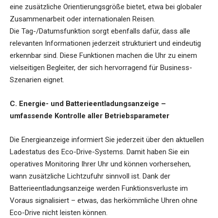
eine zusätzliche Orientierungsgröße bietet, etwa bei globaler
Zusammenarbeit oder internationalen Reisen.
Die Tag-/Datumsfunktion sorgt ebenfalls dafür, dass alle
relevanten Informationen jederzeit strukturiert und eindeutig
erkennbar sind. Diese Funktionen machen die Uhr zu einem
vielseitigen Begleiter, der sich hervorragend für Business-
Szenarien eignet.
C. Energie- und Batterieentladungsanzeige –
umfassende Kontrolle aller Betriebsparameter
Die Energieanzeige informiert Sie jederzeit über den aktuellen
Ladestatus des Eco-Drive-Systems. Damit haben Sie ein
operatives Monitoring Ihrer Uhr und können vorhersehen,
wann zusätzliche Lichtzufuhr sinnvoll ist. Dank der
Batterieentladungsanzeige werden Funktionsverluste im
Voraus signalisiert – etwas, das herkömmliche Uhren ohne
Eco-Drive nicht leisten können.