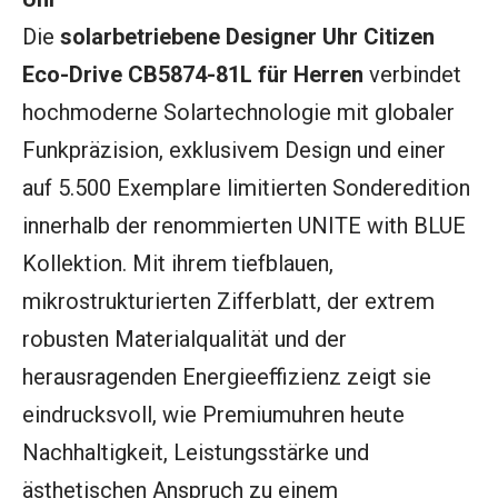
Die
solarbetriebene Designer Uhr Citizen
Eco-Drive CB5874-81L für Herren
verbindet
hochmoderne Solartechnologie mit globaler
Funkpräzision, exklusivem Design und einer
auf 5.500 Exemplare limitierten Sonderedition
innerhalb der renommierten UNITE with BLUE
Kollektion. Mit ihrem tiefblauen,
mikrostrukturierten Zifferblatt, der extrem
robusten Materialqualität und der
herausragenden Energieeffizienz zeigt sie
eindrucksvoll, wie Premiumuhren heute
Nachhaltigkeit, Leistungsstärke und
ästhetischen Anspruch zu einem