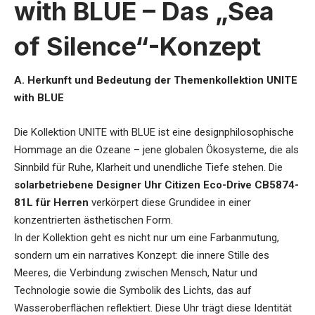
with BLUE – Das „Sea
of Silence“-Konzept
A. Herkunft und Bedeutung der Themenkollektion UNITE
with BLUE
Die Kollektion UNITE with BLUE ist eine designphilosophische
Hommage an die Ozeane – jene globalen Ökosysteme, die als
Sinnbild für Ruhe, Klarheit und unendliche Tiefe stehen. Die
solarbetriebene Designer Uhr Citizen Eco-Drive CB5874-
81L für Herren
verkörpert diese Grundidee in einer
konzentrierten ästhetischen Form.
In der Kollektion geht es nicht nur um eine Farbanmutung,
sondern um ein narratives Konzept: die innere Stille des
Meeres, die Verbindung zwischen Mensch, Natur und
Technologie sowie die Symbolik des Lichts, das auf
Wasseroberflächen reflektiert. Diese Uhr trägt diese Identität