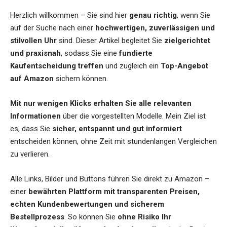
Herzlich willkommen – Sie sind hier
genau richtig
, wenn Sie
auf der Suche nach einer
hochwertigen, zuverlässigen und
stilvollen Uhr
sind. Dieser Artikel begleitet Sie
zielgerichtet
und praxisnah
, sodass Sie eine
fundierte
Kaufentscheidung treffen
und zugleich ein
Top-Angebot
auf Amazon
sichern können.
Mit nur wenigen Klicks erhalten Sie alle relevanten
Informationen
über die vorgestellten Modelle. Mein Ziel ist
es, dass Sie
sicher, entspannt und gut informiert
entscheiden können, ohne Zeit mit stundenlangen Vergleichen
zu verlieren.
Alle Links, Bilder und Buttons führen Sie direkt zu Amazon –
einer
bewährten Plattform mit transparenten Preisen,
echten Kundenbewertungen und sicherem
Bestellprozess
. So können Sie
ohne Risiko Ihr