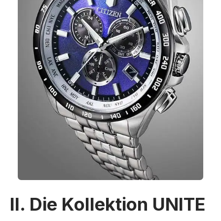
II. Die Kollektion UNITE