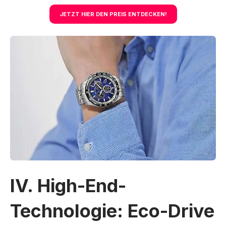
JETZT HIER DEN PREIS ENTDECKEN!
IV. High-End-
Technologie: Eco-Drive