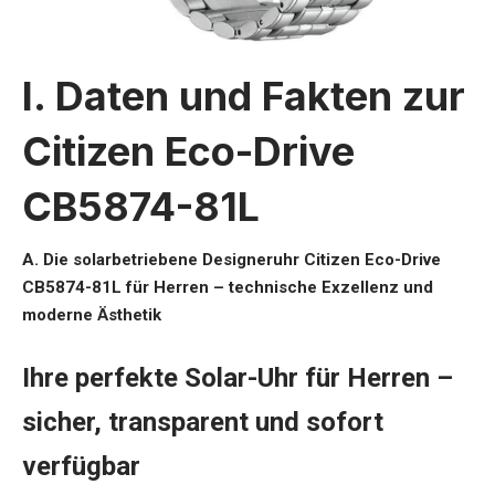
I. Daten und Fakten zur
Citizen Eco-Drive
CB5874-81L
A. Die solarbetriebene Designeruhr Citizen Eco-Drive
CB5874-81L für Herren – technische Exzellenz und
moderne Ästhetik
Ihre perfekte Solar-Uhr für Herren –
sicher, transparent und sofort
verfügbar