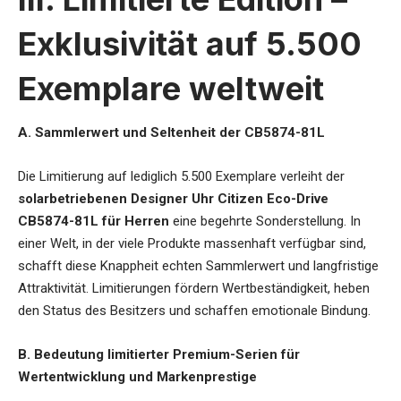
Exklusivität auf 5.500
Exemplare weltweit
A. Sammlerwert und Seltenheit der CB5874-81L
Die Limitierung auf lediglich 5.500 Exemplare verleiht der
solarbetriebenen Designer Uhr Citizen Eco-Drive
CB5874-81L für Herren
eine begehrte Sonderstellung. In
einer Welt, in der viele Produkte massenhaft verfügbar sind,
schafft diese Knappheit echten Sammlerwert und langfristige
Attraktivität. Limitierungen fördern Wertbeständigkeit, heben
den Status des Besitzers und schaffen emotionale Bindung.
B. Bedeutung limitierter Premium-Serien für
Wertentwicklung und Markenprestige