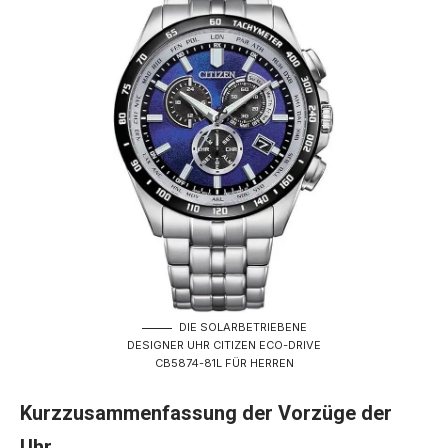
DIE SOLARBETRIEBENE
DESIGNER UHR CITIZEN ECO-DRIVE
CB5874-81L FÜR HERREN
Kurzzusammenfassung der Vorzüge der
Uhr