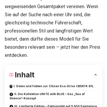
wegweisenden Gesamtpaket vereinen. Wenn
Sie auf der Suche nach einer Uhr sind, die
gleichzeitig technische Führerschaft,
professionellen Stil und langfristigen Wert
bietet, dann dürfte dieses Modell für Sie
besonders relevant sein – jetzt hier den Preis
entdecken.
Inhalt
I. Daten und Fakten zur Citizen Eco-Drive CB5874-81L
II. Die Kollektion UNITE with BLUE – Das „Sea of
Silence“-Konzept
III. Limitierte Edition – Exklusivität auf 5.500 Exemplare