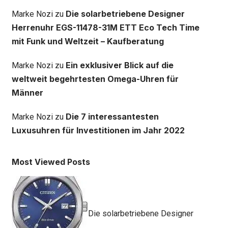
Die solarbetriebene Designer
Marke Nozi
zu
Herrenuhr EGS-11478-31M ETT Eco Tech Time
mit Funk und Weltzeit – Kaufberatung
Ein exklusiver Blick auf die
Marke Nozi
zu
weltweit begehrtesten Omega-Uhren für
Männer
Die 7 interessantesten
Marke Nozi
zu
Luxusuhren für Investitionen im Jahr 2022
Most Viewed Posts
Die solarbetriebene Designer