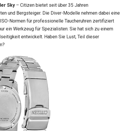
der Sky
– Citizen bietet seit über 35 Jahren
ten und Bergsteiger. Die Diver-Modelle nehmen dabei eine
 ISO-Normen für professionelle Taucheruhren zertifiziert
ur ein Werkzeug für Spezialisten: Sie hat sich zu einem
seitigkeit entwickelt. Haben Sie Lust, Teil dieser
en?