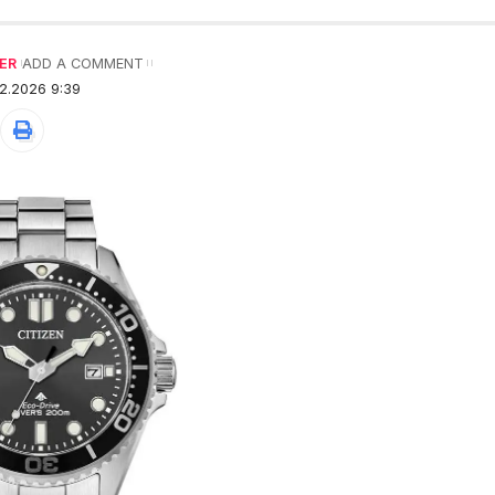
ER
ADD A COMMENT
2.2026 9:39