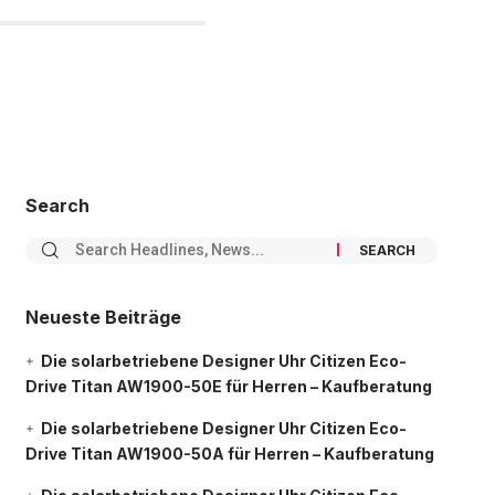
Search
Neueste Beiträge
Die solarbetriebene Designer Uhr Citizen Eco-
Drive Titan AW1900-50E für Herren – Kaufberatung
Die solarbetriebene Designer Uhr Citizen Eco-
Drive Titan AW1900-50A für Herren – Kaufberatung