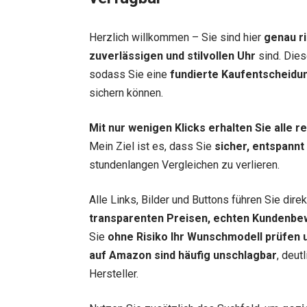
Herzlich willkommen – Sie sind hier
genau ri
zuverlässigen und stilvollen Uhr
sind. Dies
sodass Sie eine
fundierte Kaufentscheidu
sichern können.
Mit nur wenigen Klicks erhalten Sie alle 
Mein Ziel ist es, dass Sie
sicher, entspannt
stundenlangen Vergleichen zu verlieren.
Alle Links, Bilder und Buttons führen Sie dir
transparenten Preisen, echten Kundenbe
Sie
ohne Risiko Ihr Wunschmodell prüfen u
auf Amazon sind häufig unschlagbar
, deut
Hersteller.