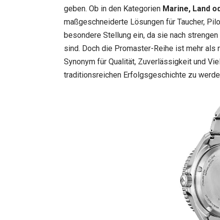
geben. Ob in den Kategorien
Marine, Land o
maßgeschneiderte Lösungen für Taucher, Pilo
besondere Stellung ein, da sie nach strengen
sind. Doch die Promaster-Reihe ist mehr als n
Synonym für Qualität, Zuverlässigkeit und Viel
traditionsreichen Erfolgsgeschichte zu werd