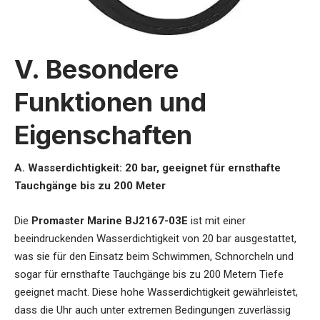
V. Besondere
Funktionen und
Eigenschaften
A. Wasserdichtigkeit: 20 bar, geeignet für ernsthafte
Tauchgänge bis zu 200 Meter
Die
Promaster Marine BJ2167-03E
ist mit einer
beeindruckenden Wasserdichtigkeit von 20 bar ausgestattet,
was sie für den Einsatz beim Schwimmen, Schnorcheln und
sogar für ernsthafte Tauchgänge bis zu 200 Metern Tiefe
geeignet macht. Diese hohe Wasserdichtigkeit gewährleistet,
dass die Uhr auch unter extremen Bedingungen zuverlässig