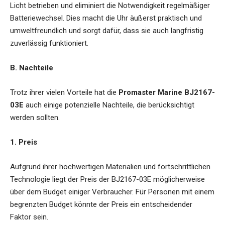
Licht betrieben und eliminiert die Notwendigkeit regelmäßiger
Batteriewechsel. Dies macht die Uhr äußerst praktisch und
umweltfreundlich und sorgt dafür, dass sie auch langfristig
zuverlässig funktioniert.
B. Nachteile
Trotz ihrer vielen Vorteile hat die
Promaster Marine BJ2167-
03E
auch einige potenzielle Nachteile, die berücksichtigt
werden sollten.
1. Preis
Aufgrund ihrer hochwertigen Materialien und fortschrittlichen
Technologie liegt der Preis der BJ2167-03E möglicherweise
über dem Budget einiger Verbraucher. Für Personen mit einem
begrenzten Budget könnte der Preis ein entscheidender
Faktor sein.