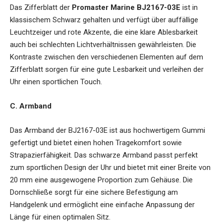
Das Zifferblatt der
Promaster Marine BJ2167-03E
ist in
klassischem Schwarz gehalten und verfügt über auffällige
Leuchtzeiger und rote Akzente, die eine klare Ablesbarkeit
auch bei schlechten Lichtverhältnissen gewährleisten. Die
Kontraste zwischen den verschiedenen Elementen auf dem
Zifferblatt sorgen für eine gute Lesbarkeit und verleihen der
Uhr einen sportlichen Touch.
C. Armband
Das Armband der BJ2167-03E ist aus hochwertigem Gummi
gefertigt und bietet einen hohen Tragekomfort sowie
Strapazierfähigkeit. Das schwarze Armband passt perfekt
zum sportlichen Design der Uhr und bietet mit einer Breite von
20 mm eine ausgewogene Proportion zum Gehäuse. Die
Dornschließe sorgt für eine sichere Befestigung am
Handgelenk und ermöglicht eine einfache Anpassung der
Länge für einen optimalen Sitz.