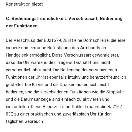
Konstruktion bietet.
C. Bedienungsfreundlichkeit: Verschlussart, Bedienung
der Funktionen
Der Verschluss der BJ2167-03E ist eine Dornschließe, die eine
sichere und einfache Befestigung des Armbands am
Handgelenk ermöglicht. Diese Verschlussart gewährleistet,
dass die Uhr während des Tragens fest sitzt und nicht
versehentlich abrutscht. Die Bedienung der verschiedenen
Funktionen der Uhr ist ebenfalls intuitiv und benutzerfreundlich
gestaltet. Die Krone und die Drücker lassen sich leicht
bedienen, und die verschiedenen Funktionen wie die Stoppuhr
und die Datumsanzeige sind einfach zu aktivieren und
einzustellen. Diese Benutzerfreundlichkeit macht die BJ2167-
03E zu einer praktischen und zuverlässigen Uhr für den
täglichen Gebrauch.