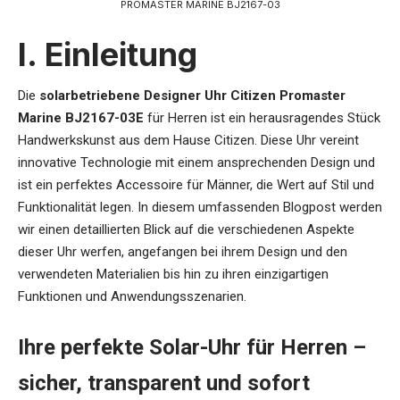
PROMASTER MARINE BJ2167-03
I. Einleitung
Die
solarbetriebene Designer Uhr Citizen Promaster
Marine BJ2167-03E
für Herren ist ein herausragendes Stück
Handwerkskunst aus dem Hause Citizen. Diese Uhr vereint
innovative Technologie mit einem ansprechenden Design und
ist ein perfektes Accessoire für Männer, die Wert auf Stil und
Funktionalität legen. In diesem umfassenden Blogpost werden
wir einen detaillierten Blick auf die verschiedenen Aspekte
dieser Uhr werfen, angefangen bei ihrem Design und den
verwendeten Materialien bis hin zu ihren einzigartigen
Funktionen und Anwendungsszenarien.
Ihre perfekte Solar-Uhr für Herren –
sicher, transparent und sofort