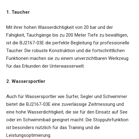
1. Taucher
Mit ihrer hohen Wasserdichtigkeit von 20 bar und der
Fähigkeit, Tauchgänge bis zu 200 Meter Tiefe zu bewältigen,
ist die BJ2167-03E die perfekte Begleitung für professionelle
Taucher. Die robuste Konstruktion und die fortschrittlichen
Funktionen machen sie zu einem unverzichtbaren Werkzeug
für das Erkunden der Unterwasserwelt.
2. Wassersportler
Auch für Wassersportler wie Surfer, Segler und Schwimmer
bietet die BJ2167-03E eine zuverlässige Zeitmessung und
eine hohe Wasserdichtigkeit, die sie für den Einsatz auf See
oder im Schwimmbad geeignet macht. Die Stoppuhrfunktion
ist besonders nützlich für das Training und die
Leistungsoptimierung.