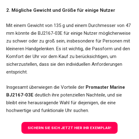
2. Mögliche Gewicht und Größe für einige Nutzer
Mit einem Gewicht von 135 g und einem Durchmesser von 47
mm könnte die BJ2167-03E für einige Nutzer möglicherweise
zu schwer oder zu groß sein, insbesondere für Personen mit
kleineren Handgelenken. Es ist wichtig, die Passform und den
Komfort der Uhr vor dem Kauf zu berücksichtigen, um
sicherzustellen, dass sie den individuellen Anforderungen
entspricht.
Insgesamt überwiegen die Vorteile der
Promaster Marine
BJ2167-03E
deutlich ihre potenziellen Nachteile, und sie
bleibt eine herausragende Wahl für diejenigen, die eine
hochwertige und funktionale Uhr suchen.
SICHERN SIE SICH JETZT HIER IHR EXEMPLAR!