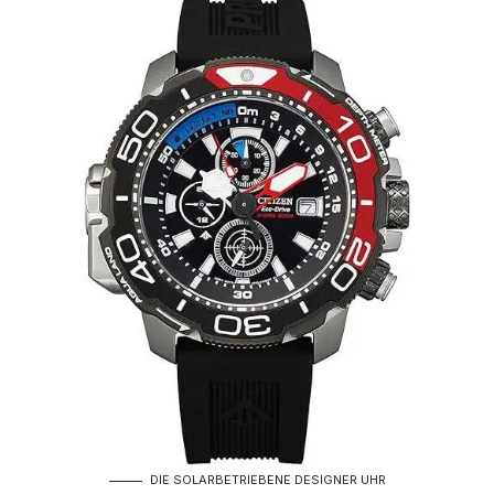
DIE SOLARBETRIEBENE DESIGNER UHR