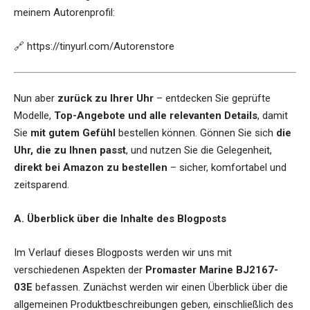
meinem Autorenprofil:
🔗
https://tinyurl.com/Autorenstore
Nun aber
zurück zu Ihrer Uhr
– entdecken Sie geprüfte
Modelle,
Top-Angebote und alle relevanten Details
, damit
Sie
mit gutem Gefühl
bestellen können. Gönnen Sie sich
die
Uhr, die zu Ihnen passt
, und nutzen Sie die Gelegenheit,
direkt bei Amazon zu bestellen
– sicher, komfortabel und
zeitsparend.
A. Überblick über die Inhalte des Blogposts
Im Verlauf dieses Blogposts werden wir uns mit
verschiedenen Aspekten der
Promaster Marine BJ2167-
03E
befassen. Zunächst werden wir einen Überblick über die
allgemeinen Produktbeschreibungen geben, einschließlich des