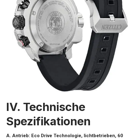
IV. Technische
Spezifikationen
A. Antrieb: Eco Drive Technologie, lichtbetrieben, 60