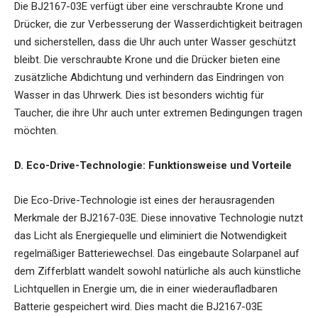
Die BJ2167-03E verfügt über eine verschraubte Krone und
Drücker, die zur Verbesserung der Wasserdichtigkeit beitragen
und sicherstellen, dass die Uhr auch unter Wasser geschützt
bleibt. Die verschraubte Krone und die Drücker bieten eine
zusätzliche Abdichtung und verhindern das Eindringen von
Wasser in das Uhrwerk. Dies ist besonders wichtig für
Taucher, die ihre Uhr auch unter extremen Bedingungen tragen
möchten.
D. Eco-Drive-Technologie: Funktionsweise und Vorteile
Die Eco-Drive-Technologie ist eines der herausragenden
Merkmale der BJ2167-03E. Diese innovative Technologie nutzt
das Licht als Energiequelle und eliminiert die Notwendigkeit
regelmäßiger Batteriewechsel. Das eingebaute Solarpanel auf
dem Zifferblatt wandelt sowohl natürliche als auch künstliche
Lichtquellen in Energie um, die in einer wiederaufladbaren
Batterie gespeichert wird. Dies macht die BJ2167-03E