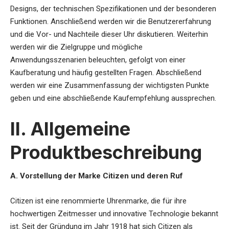
Designs, der technischen Spezifikationen und der besonderen
Funktionen. Anschließend werden wir die Benutzererfahrung
und die Vor- und Nachteile dieser Uhr diskutieren. Weiterhin
werden wir die Zielgruppe und mögliche
Anwendungsszenarien beleuchten, gefolgt von einer
Kaufberatung und häufig gestellten Fragen. Abschließend
werden wir eine Zusammenfassung der wichtigsten Punkte
geben und eine abschließende Kaufempfehlung aussprechen.
II. Allgemeine
Produktbeschreibung
A. Vorstellung der Marke Citizen und deren Ruf
Citizen ist eine renommierte Uhrenmarke, die für ihre
hochwertigen Zeitmesser und innovative Technologie bekannt
ist. Seit der Gründung im Jahr 1918 hat sich Citizen als