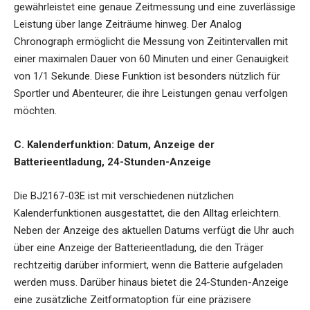
gewährleistet eine genaue Zeitmessung und eine zuverlässige
Leistung über lange Zeiträume hinweg. Der Analog
Chronograph ermöglicht die Messung von Zeitintervallen mit
einer maximalen Dauer von 60 Minuten und einer Genauigkeit
von 1/1 Sekunde. Diese Funktion ist besonders nützlich für
Sportler und Abenteurer, die ihre Leistungen genau verfolgen
möchten.
C. Kalenderfunktion: Datum, Anzeige der
Batterieentladung, 24-Stunden-Anzeige
Die BJ2167-03E ist mit verschiedenen nützlichen
Kalenderfunktionen ausgestattet, die den Alltag erleichtern.
Neben der Anzeige des aktuellen Datums verfügt die Uhr auch
über eine Anzeige der Batterieentladung, die den Träger
rechtzeitig darüber informiert, wenn die Batterie aufgeladen
werden muss. Darüber hinaus bietet die 24-Stunden-Anzeige
eine zusätzliche Zeitformatoption für eine präzisere