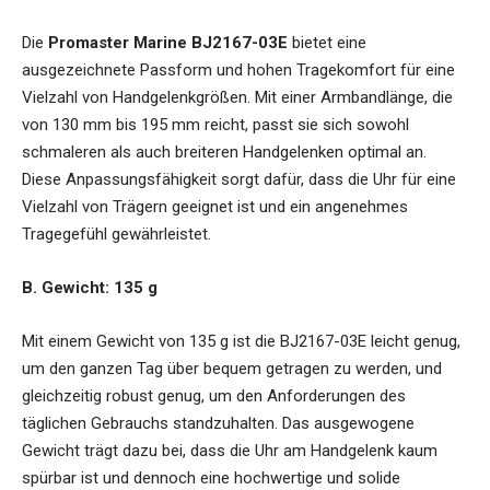
Die
Promaster Marine BJ2167-03E
bietet eine
ausgezeichnete Passform und hohen Tragekomfort für eine
Vielzahl von Handgelenkgrößen. Mit einer Armbandlänge, die
von 130 mm bis 195 mm reicht, passt sie sich sowohl
schmaleren als auch breiteren Handgelenken optimal an.
Diese Anpassungsfähigkeit sorgt dafür, dass die Uhr für eine
Vielzahl von Trägern geeignet ist und ein angenehmes
Tragegefühl gewährleistet.
B. Gewicht: 135 g
Mit einem Gewicht von 135 g ist die BJ2167-03E leicht genug,
um den ganzen Tag über bequem getragen zu werden, und
gleichzeitig robust genug, um den Anforderungen des
täglichen Gebrauchs standzuhalten. Das ausgewogene
Gewicht trägt dazu bei, dass die Uhr am Handgelenk kaum
spürbar ist und dennoch eine hochwertige und solide