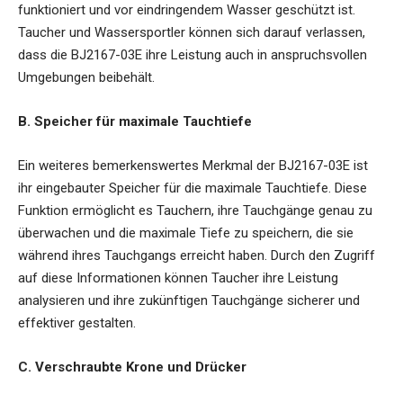
funktioniert und vor eindringendem Wasser geschützt ist.
Taucher und Wassersportler können sich darauf verlassen,
dass die BJ2167-03E ihre Leistung auch in anspruchsvollen
Umgebungen beibehält.
B. Speicher für maximale Tauchtiefe
Ein weiteres bemerkenswertes Merkmal der BJ2167-03E ist
ihr eingebauter Speicher für die maximale Tauchtiefe. Diese
Funktion ermöglicht es Tauchern, ihre Tauchgänge genau zu
überwachen und die maximale Tiefe zu speichern, die sie
während ihres Tauchgangs erreicht haben. Durch den Zugriff
auf diese Informationen können Taucher ihre Leistung
analysieren und ihre zukünftigen Tauchgänge sicherer und
effektiver gestalten.
C. Verschraubte Krone und Drücker