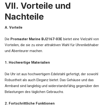
VII. Vorteile und
Nachteile
A. Vorteile
Die
Promaster Marine BJ2167-03E
bietet eine Vielzahl von
Vorteilen, die sie zu einer attraktiven Wahl für Uhrenliebhaber
und Abenteurer machen.
1. Hochwertige Materialien
Die Uhr ist aus hochwertigem Edelstahl gefertigt, der sowohl
Robustheit als auch Eleganz bietet. Das Gehäuse und das
Armband sind langlebig und widerstandsfähig gegenüber den
Belastungen des täglichen Gebrauchs.
2. Fortschrittliche Funktionen