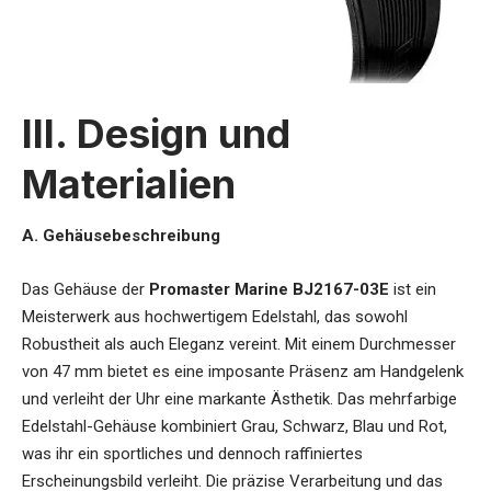
III. Design und
Materialien
A. Gehäusebeschreibung
Das Gehäuse der
Promaster Marine BJ2167-03E
ist ein
Meisterwerk aus hochwertigem Edelstahl, das sowohl
Robustheit als auch Eleganz vereint. Mit einem Durchmesser
von 47 mm bietet es eine imposante Präsenz am Handgelenk
und verleiht der Uhr eine markante Ästhetik. Das mehrfarbige
Edelstahl-Gehäuse kombiniert Grau, Schwarz, Blau und Rot,
was ihr ein sportliches und dennoch raffiniertes
Erscheinungsbild verleiht. Die präzise Verarbeitung und das