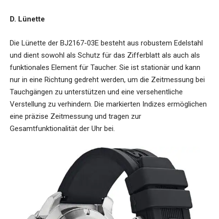
D. Lünette
Die Lünette der BJ2167-03E besteht aus robustem Edelstahl
und dient sowohl als Schutz für das Zifferblatt als auch als
funktionales Element für Taucher. Sie ist stationär und kann
nur in eine Richtung gedreht werden, um die Zeitmessung bei
Tauchgängen zu unterstützen und eine versehentliche
Verstellung zu verhindern. Die markierten Indizes ermöglichen
eine präzise Zeitmessung und tragen zur
Gesamtfunktionalität der Uhr bei.