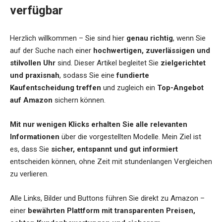
verfügbar
Herzlich willkommen – Sie sind hier
genau richtig
, wenn Sie
auf der Suche nach einer
hochwertigen, zuverlässigen und
stilvollen Uhr
sind. Dieser Artikel begleitet Sie
zielgerichtet
und praxisnah
, sodass Sie eine
fundierte
Kaufentscheidung treffen
und zugleich ein
Top-Angebot
auf Amazon
sichern können.
Mit nur wenigen Klicks erhalten Sie alle relevanten
Informationen
über die vorgestellten Modelle. Mein Ziel ist
es, dass Sie
sicher, entspannt und gut informiert
entscheiden können, ohne Zeit mit stundenlangen Vergleichen
zu verlieren.
Alle Links, Bilder und Buttons führen Sie direkt zu Amazon –
einer
bewährten Plattform mit transparenten Preisen,