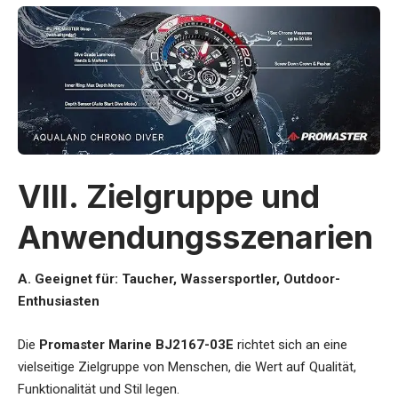
VIII. Zielgruppe und
Anwendungsszenarien
A. Geeignet für: Taucher, Wassersportler, Outdoor-
Enthusiasten
Die
Promaster Marine BJ2167-03E
richtet sich an eine
vielseitige Zielgruppe von Menschen, die Wert auf Qualität,
Funktionalität und Stil legen.