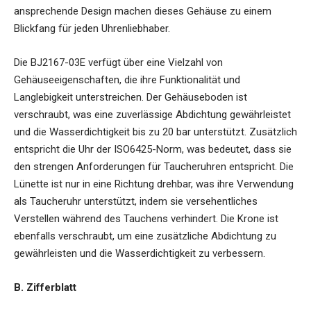
ansprechende Design machen dieses Gehäuse zu einem
Blickfang für jeden Uhrenliebhaber.
Die BJ2167-03E verfügt über eine Vielzahl von
Gehäuseeigenschaften, die ihre Funktionalität und
Langlebigkeit unterstreichen. Der Gehäuseboden ist
verschraubt, was eine zuverlässige Abdichtung gewährleistet
und die Wasserdichtigkeit bis zu 20 bar unterstützt. Zusätzlich
entspricht die Uhr der ISO6425-Norm, was bedeutet, dass sie
den strengen Anforderungen für Taucheruhren entspricht. Die
Lünette ist nur in eine Richtung drehbar, was ihre Verwendung
als Taucheruhr unterstützt, indem sie versehentliches
Verstellen während des Tauchens verhindert. Die Krone ist
ebenfalls verschraubt, um eine zusätzliche Abdichtung zu
gewährleisten und die Wasserdichtigkeit zu verbessern.
B. Zifferblatt