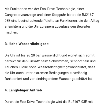
Mit Funktionen wie der Eco-Drive-Technologie, einer
Gangreserveanzeige und einer Stoppuhr bietet die BJ2167-
03E eine beeindruckende Palette an Funktionen, die den Alltag
erleichtern und die Uhr zu einem zuverlässigen Begleiter
machen.
3. Hohe Wasserdichtigkeit
Die Uhr ist bis zu 20 bar wasserdicht und eignet sich somit
perfekt für den Einsatz beim Schwimmen, Schnorcheln und
Tauchen. Diese hohe Wasserdichtigkeit gewährleistet, dass
die Uhr auch unter extremen Bedingungen zuverlässig
funktioniert und vor eindringendem Wasser geschützt ist.
4. Langlebiger Antrieb
Durch die Eco-Drive-Technologie wird die BJ2167-03E mit