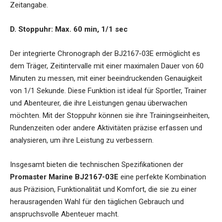
Zeitangabe.
D. Stoppuhr: Max. 60 min, 1/1 sec
Der integrierte Chronograph der BJ2167-03E ermöglicht es
dem Träger, Zeitintervalle mit einer maximalen Dauer von 60
Minuten zu messen, mit einer beeindruckenden Genauigkeit
von 1/1 Sekunde. Diese Funktion ist ideal für Sportler, Trainer
und Abenteurer, die ihre Leistungen genau überwachen
möchten. Mit der Stoppuhr können sie ihre Trainingseinheiten,
Rundenzeiten oder andere Aktivitäten präzise erfassen und
analysieren, um ihre Leistung zu verbessern.
Insgesamt bieten die technischen Spezifikationen der
Promaster Marine BJ2167-03E
eine perfekte Kombination
aus Präzision, Funktionalität und Komfort, die sie zu einer
herausragenden Wahl für den täglichen Gebrauch und
anspruchsvolle Abenteuer macht.