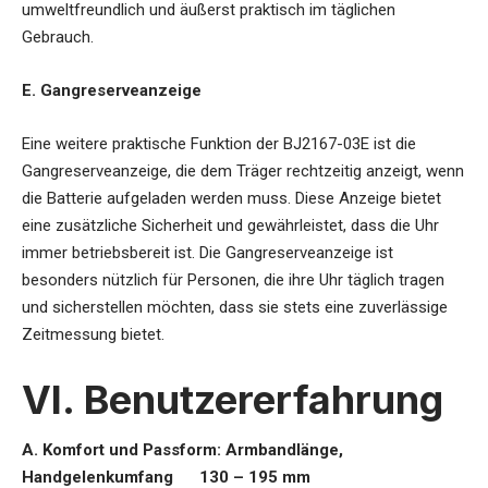
umweltfreundlich und äußerst praktisch im täglichen
Gebrauch.
E. Gangreserveanzeige
Eine weitere praktische Funktion der BJ2167-03E ist die
Gangreserveanzeige, die dem Träger rechtzeitig anzeigt, wenn
die Batterie aufgeladen werden muss. Diese Anzeige bietet
eine zusätzliche Sicherheit und gewährleistet, dass die Uhr
immer betriebsbereit ist. Die Gangreserveanzeige ist
besonders nützlich für Personen, die ihre Uhr täglich tragen
und sicherstellen möchten, dass sie stets eine zuverlässige
Zeitmessung bietet.
VI. Benutzererfahrung
A. Komfort und Passform: Armbandlänge,
Handgelenkumfang 130 – 195 mm