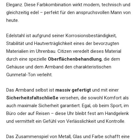
Eleganz. Diese Farbkombination wirkt modern, technisch und
gleichzeitig edel – perfekt für den anspruchsvollen Mann von
heute.
Edelstahl ist aufgrund seiner Korrosionsbeständigkeit,
Stabilität und Hautverträglichkeit eines der bevorzugten
Materialien im Uhrenbau. Citizen veredelt dieses Material
durch eine spezielle
Oberflächenbehandlung
, die dem
Gehäuse und dem Armband den charakteristischen
Gunmetal-Ton verleiht.
Das Armband selbst ist
massiv gefertigt
und mit einer
Sicherheitsfaltschließe
versehen, die sowohl Komfort als
auch maximale Sicherheit garantiert. Egal, ob beim Sport, im
Büro oder auf Reisen – diese Uhr bleibt fest am Handgelenk
und vermittelt ein Gefühl von Verlässlichkeit und Kontrolle.
Das Zusammenspiel von Metall, Glas und Farbe schafft eine