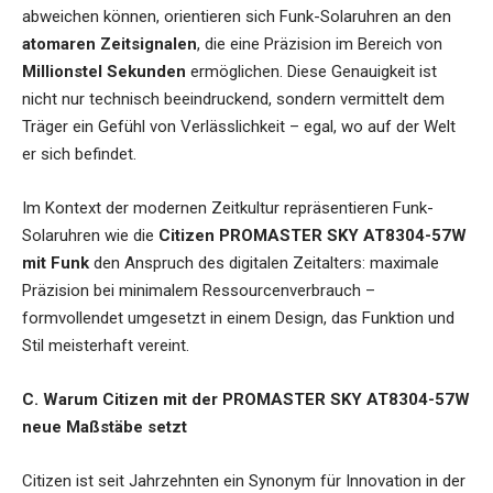
abweichen können, orientieren sich Funk-Solaruhren an den
atomaren Zeitsignalen
, die eine Präzision im Bereich von
Millionstel Sekunden
ermöglichen. Diese Genauigkeit ist
nicht nur technisch beeindruckend, sondern vermittelt dem
Träger ein Gefühl von Verlässlichkeit – egal, wo auf der Welt
er sich befindet.
Im Kontext der modernen Zeitkultur repräsentieren Funk-
Solaruhren wie die
Citizen PROMASTER SKY AT8304-57W
mit Funk
den Anspruch des digitalen Zeitalters: maximale
Präzision bei minimalem Ressourcenverbrauch –
formvollendet umgesetzt in einem Design, das Funktion und
Stil meisterhaft vereint.
C. Warum Citizen mit der PROMASTER SKY AT8304-57W
neue Maßstäbe setzt
Citizen ist seit Jahrzehnten ein Synonym für Innovation in der