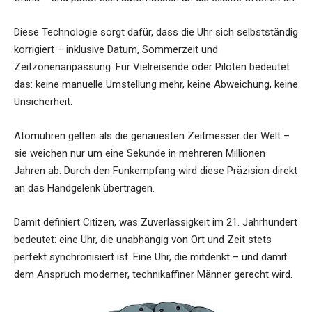
Diese Technologie sorgt dafür, dass die Uhr sich selbstständig
korrigiert – inklusive Datum, Sommerzeit und
Zeitzonenanpassung. Für Vielreisende oder Piloten bedeutet
das: keine manuelle Umstellung mehr, keine Abweichung, keine
Unsicherheit.
Atomuhren gelten als die genauesten Zeitmesser der Welt –
sie weichen nur um eine Sekunde in mehreren Millionen
Jahren ab. Durch den Funkempfang wird diese Präzision direkt
an das Handgelenk übertragen.
Damit definiert Citizen, was Zuverlässigkeit im 21. Jahrhundert
bedeutet: eine Uhr, die unabhängig von Ort und Zeit stets
perfekt synchronisiert ist. Eine Uhr, die mitdenkt – und damit
dem Anspruch moderner, technikaffiner Männer gerecht wird.