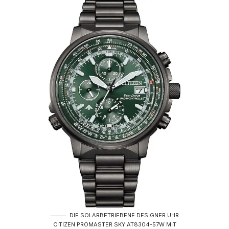
DIE SOLARBETRIEBENE DESIGNER UHR
CITIZEN PROMASTER SKY AT8304-57W MIT