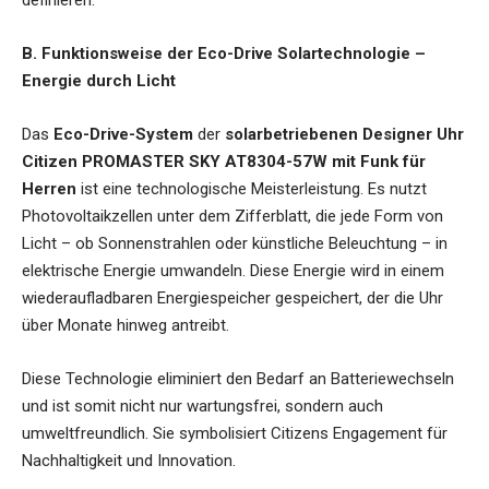
B. Funktionsweise der Eco-Drive Solartechnologie –
Energie durch Licht
Das
Eco-Drive-System
der
solarbetriebenen Designer Uhr
Citizen PROMASTER SKY AT8304-57W mit Funk für
Herren
ist eine technologische Meisterleistung. Es nutzt
Photovoltaikzellen unter dem Zifferblatt, die jede Form von
Licht – ob Sonnenstrahlen oder künstliche Beleuchtung – in
elektrische Energie umwandeln. Diese Energie wird in einem
wiederaufladbaren Energiespeicher gespeichert, der die Uhr
über Monate hinweg antreibt.
Diese Technologie eliminiert den Bedarf an Batteriewechseln
und ist somit nicht nur wartungsfrei, sondern auch
umweltfreundlich. Sie symbolisiert Citizens Engagement für
Nachhaltigkeit und Innovation.