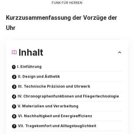
FUNK FÜR HERREN
Kurzzusammenfassung der Vorzüge der
Uhr
Inhalt
I. Einführung
II. Design und Ästhetik
III. Technische Präzision und Uhrwerk
IV. Chronographenfunktionen und Fliegertechnologie
V. Materialien und Verarbeitung
VI. Nachhaltigkeit und Energieeffizienz
VII. Tragekomfort und Alltagstauglichkeit