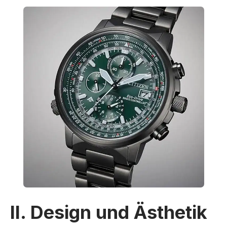
II. Design und Ästhetik