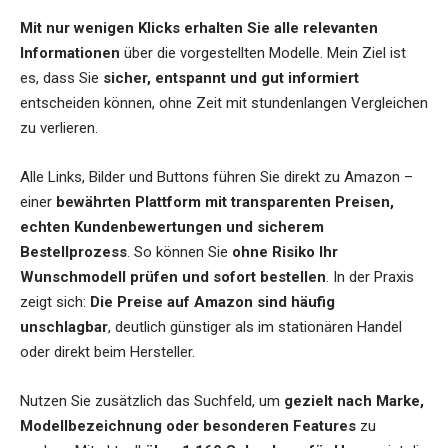
Mit nur wenigen Klicks erhalten Sie alle relevanten
Informationen
über die vorgestellten Modelle. Mein Ziel ist
es, dass Sie
sicher, entspannt und gut informiert
entscheiden können, ohne Zeit mit stundenlangen Vergleichen
zu verlieren.
Alle Links, Bilder und Buttons führen Sie direkt zu Amazon –
einer
bewährten Plattform mit transparenten Preisen,
echten Kundenbewertungen und sicherem
Bestellprozess
. So können Sie
ohne Risiko Ihr
Wunschmodell prüfen und sofort bestellen
. In der Praxis
zeigt sich:
Die Preise auf Amazon sind häufig
unschlagbar
, deutlich günstiger als im stationären Handel
oder direkt beim Hersteller.
Nutzen Sie zusätzlich das Suchfeld, um
gezielt nach Marke,
Modellbezeichnung oder besonderen Features
zu