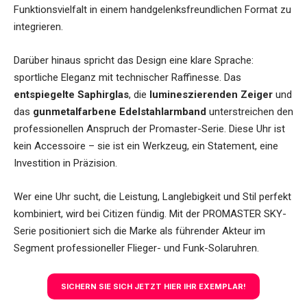
Funktionsvielfalt in einem handgelenksfreundlichen Format zu
integrieren.
Darüber hinaus spricht das Design eine klare Sprache:
sportliche Eleganz mit technischer Raffinesse. Das
entspiegelte Saphirglas
, die
lumineszierenden Zeiger
und
das
gunmetalfarbene Edelstahlarmband
unterstreichen den
professionellen Anspruch der Promaster-Serie. Diese Uhr ist
kein Accessoire – sie ist ein Werkzeug, ein Statement, eine
Investition in Präzision.
Wer eine Uhr sucht, die Leistung, Langlebigkeit und Stil perfekt
kombiniert, wird bei Citizen fündig. Mit der PROMASTER SKY-
Serie positioniert sich die Marke als führender Akteur im
Segment professioneller Flieger- und Funk-Solaruhren.
SICHERN SIE SICH JETZT HIER IHR EXEMPLAR!