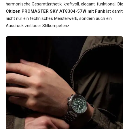
harmonische Gesamtästhetik: kraftvoll, elegant, funktional. Die
Citizen PROMASTER SKY AT8304-57W mit Funk
ist damit
nicht nur ein technisches Meisterwerk, sondern auch ein
Ausdruck zeitloser Stilkompetenz.