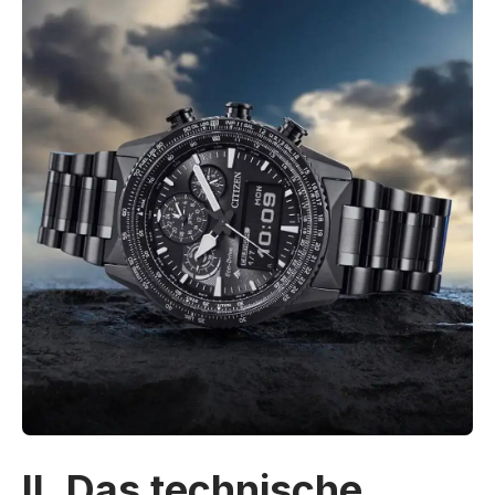
II. Das technische