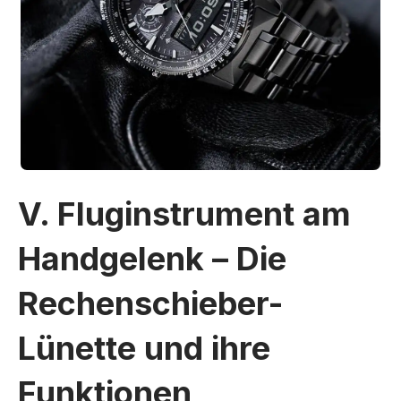
V. Fluginstrument am
Handgelenk – Die
Rechenschieber-
Lünette und ihre
Funktionen