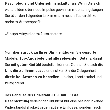
Psychologie und Unternehmenskultur
an. Wenn Sie sich
weiterbilden oder neue Impulse gewinnen möchten, gelangen
Sie über den folgenden Link in einem neuen Tab direkt zu
meinem Autorenprofil:
🔗
https://tinyurl.com/Autorenstore
Nun aber
zurück zu Ihrer Uhr
– entdecken Sie geprüfte
Modelle,
Top-Angebote und alle relevanten Details
, damit
Sie
mit gutem Gefühl
bestellen können. Gönnen Sie sich
die
Uhr, die zu Ihnen passt
, und nutzen Sie die Gelegenheit,
direkt bei Amazon zu bestellen
– sicher, komfortabel und
zeitsparend.
Das Gehäuse aus
Edelstahl 316L mit IP-Grau-
Beschichtung
verleiht der Uhr nicht nur eine beeindruckende
Widerstandsfähigkeit gegen äußere Einflüsse, sondern auch