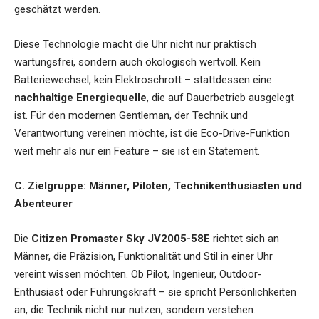
geschätzt werden.
Diese Technologie macht die Uhr nicht nur praktisch
wartungsfrei, sondern auch ökologisch wertvoll. Kein
Batteriewechsel, kein Elektroschrott – stattdessen eine
nachhaltige Energiequelle
, die auf Dauerbetrieb ausgelegt
ist. Für den modernen Gentleman, der Technik und
Verantwortung vereinen möchte, ist die Eco-Drive-Funktion
weit mehr als nur ein Feature – sie ist ein Statement.
C. Zielgruppe: Männer, Piloten, Technikenthusiasten und
Abenteurer
Die
Citizen Promaster Sky JV2005-58E
richtet sich an
Männer, die Präzision, Funktionalität und Stil in einer Uhr
vereint wissen möchten. Ob Pilot, Ingenieur, Outdoor-
Enthusiast oder Führungskraft – sie spricht Persönlichkeiten
an, die Technik nicht nur nutzen, sondern verstehen.