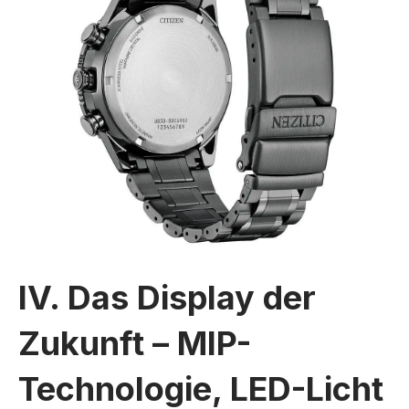
IV. Das Display der
Zukunft – MIP-
Technologie, LED-Licht