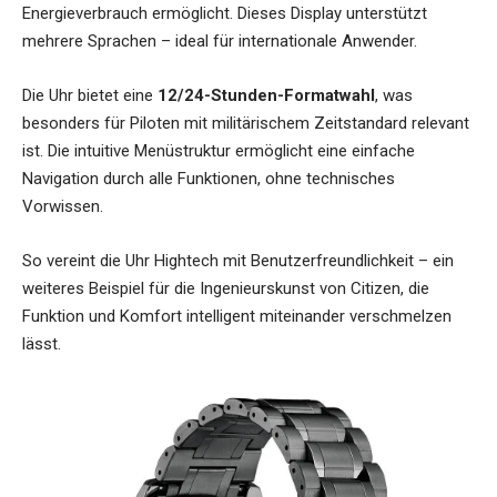
Energieverbrauch ermöglicht. Dieses Display unterstützt
mehrere Sprachen – ideal für internationale Anwender.
Die Uhr bietet eine
12/24-Stunden-Formatwahl
, was
besonders für Piloten mit militärischem Zeitstandard relevant
ist. Die intuitive Menüstruktur ermöglicht eine einfache
Navigation durch alle Funktionen, ohne technisches
Vorwissen.
So vereint die Uhr Hightech mit Benutzerfreundlichkeit – ein
weiteres Beispiel für die Ingenieurskunst von Citizen, die
Funktion und Komfort intelligent miteinander verschmelzen
lässt.