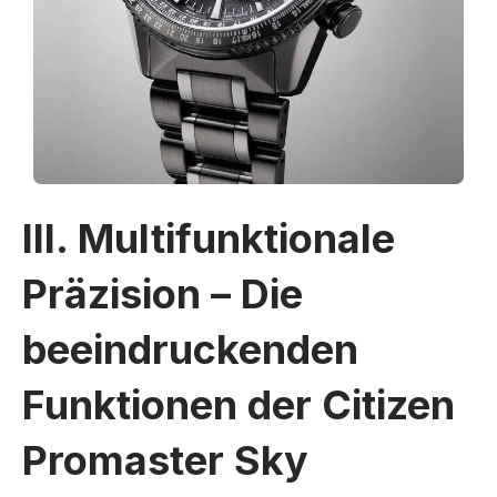
III. Multifunktionale
Präzision – Die
beeindruckenden
Funktionen der Citizen
Promaster Sky