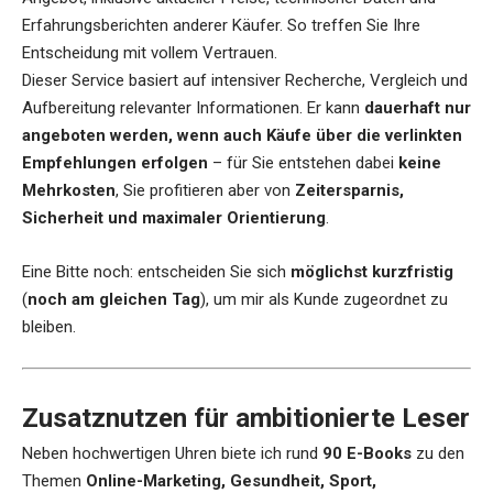
Erfahrungsberichten anderer Käufer. So treffen Sie Ihre
Entscheidung mit vollem Vertrauen.
Dieser Service basiert auf intensiver Recherche, Vergleich und
Aufbereitung relevanter Informationen. Er kann
dauerhaft nur
angeboten werden, wenn auch Käufe über die verlinkten
Empfehlungen erfolgen
– für Sie entstehen dabei
keine
Mehrkosten
, Sie profitieren aber von
Zeitersparnis,
Sicherheit und maximaler Orientierung
.
Eine Bitte noch: entscheiden Sie sich
möglichst kurzfristig
(
noch am gleichen Tag
), um mir als Kunde zugeordnet zu
bleiben.
Zusatznutzen für ambitionierte Leser
Neben hochwertigen Uhren biete ich rund
90 E-Books
zu den
Themen
Online-Marketing, Gesundheit, Sport,