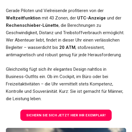
Gerade Piloten und Vielreisende profitieren von der
Weltzeitfunktion
mit 43 Zonen, der
UTC-Anzeige
und der
Rechenschieber-Lünette
, die Berechnungen zu
Geschwindigkeit, Distanz und Treibstoffverbrauch ermöglicht.
Wer Abenteuer liebt, findet in dieser Uhr einen verlässlichen
Begleiter – wasserdicht bis
20 ATM
, stoßresistent,
antimagnetisch und robust genug für jede Herausforderung.
Gleichzeitig fügt sich ihr elegantes Design nahtlos in
Business-Outfits ein. Ob im Cockpit, im Büro oder bei
Freizeitaktivitäten – die Uhr vermittelt stets Kompetenz,
Kontrolle und Souveränität. Kurz: Sie ist gemacht für Männer,
die Leistung leben.
SICHERN SIE SICH JETZT HIER IHR EXEMPLAR!