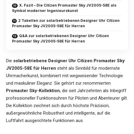
X. Fazit – Die Citizen Promaster Sky JV2005-58E als
Symbol moderner Ingenieurskunst
2 Tabellen zur solarbetriebenen Designer Uhr Citizen
Promaster Sky JV2005-58E für Herren
Q&A zur solarbetriebenen Designer Uhr Citizen
Promaster Sky JV2005-58E für Herren
Die
solarbetriebene Designer Uhr Citizen Promaster Sky
JV2005-58E für Herren
steht als Sinnbild für modernste
Uhrmacherkunst, kombiniert mit wegweisender Technologie
und maskuliner Eleganz. Sie gehört zur renommierten
Promaster Sky-Kollektion
, die seit Jahrzehnten als Inbegriff
professioneller Funktionsuhren für Piloten und Abenteurer gilt.
Die Kollektion zeichnet sich durch höchste Präzision,
außergewöhnliche Robustheit und intelligente, auf die
Luftfahrt ausgerichtete Funktionen aus.