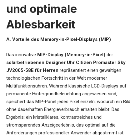
und optimale
Ablesbarkeit
A. Vorteile des Memory-in-Pixel-Displays (MIP)
Das innovative
MIP-Display (Memory-in-Pixel)
der
solarbetriebenen Designer Uhr Citizen Promaster Sky
JV2005-58E für Herren
repräsentiert einen gewaltigen
technologischen Fortschritt in der Welt moderner
Multifunktionsuhren. Während klassische LCD-Displays auf
permanente Hintergrundbeleuchtung angewiesen sind,
speichert das MIP-Panel jedes Pixel einzeln, wodurch ein Bild
ohne dauerhaften Energieverbrauch erhalten bleibt. Das
Ergebnis: ein kristallklares, kontrastreiches und
stromsparendes Anzeigeerlebnis, das optimal auf die
Anforderungen professioneller Anwender abgestimmt ist.