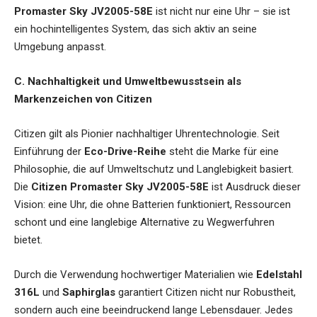
Promaster Sky JV2005-58E
ist nicht nur eine Uhr – sie ist
ein hochintelligentes System, das sich aktiv an seine
Umgebung anpasst.
C. Nachhaltigkeit und Umweltbewusstsein als
Markenzeichen von Citizen
Citizen gilt als Pionier nachhaltiger Uhrentechnologie. Seit
Einführung der
Eco-Drive-Reihe
steht die Marke für eine
Philosophie, die auf Umweltschutz und Langlebigkeit basiert.
Die
Citizen Promaster Sky JV2005-58E
ist Ausdruck dieser
Vision: eine Uhr, die ohne Batterien funktioniert, Ressourcen
schont und eine langlebige Alternative zu Wegwerfuhren
bietet.
Durch die Verwendung hochwertiger Materialien wie
Edelstahl
316L
und
Saphirglas
garantiert Citizen nicht nur Robustheit,
sondern auch eine beeindruckend lange Lebensdauer. Jedes