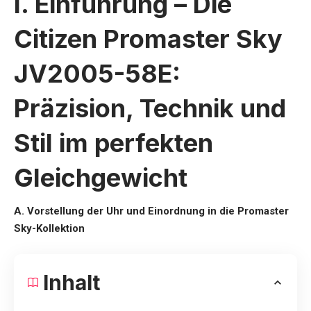
I. Einführung – Die
Citizen Promaster Sky
JV2005-58E:
Präzision, Technik und
Stil im perfekten
Gleichgewicht
A. Vorstellung der Uhr und Einordnung in die Promaster
Sky-Kollektion
Inhalt