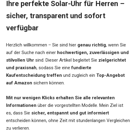
Ihre perfekte Solar-Uhr für Herren –
sicher, transparent und sofort
verfügbar
Herzlich willkommen – Sie sind hier
genau richtig
, wenn Sie
auf der Suche nach einer
hochwertigen, zuverlässigen und
stilvollen Uhr
sind. Dieser Artikel begleitet Sie
zielgerichtet
und praxisnah
, sodass Sie eine
fundierte
Kaufentscheidung treffen
und zugleich ein
Top-Angebot
auf Amazon
sichern können.
Mit nur wenigen Klicks erhalten Sie alle relevanten
Informationen
über die vorgestellten Modelle. Mein Ziel ist
es, dass Sie
sicher, entspannt und gut informiert
entscheiden können, ohne Zeit mit stundenlangen Vergleichen
zu verlieren.