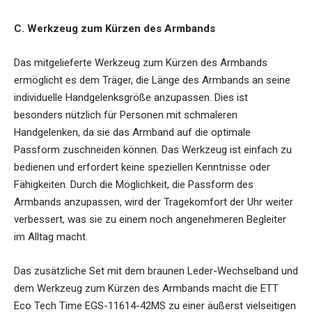
C. Werkzeug zum Kürzen des Armbands
Das mitgelieferte Werkzeug zum Kürzen des Armbands
ermöglicht es dem Träger, die Länge des Armbands an seine
individuelle Handgelenksgröße anzupassen. Dies ist
besonders nützlich für Personen mit schmaleren
Handgelenken, da sie das Armband auf die optimale
Passform zuschneiden können. Das Werkzeug ist einfach zu
bedienen und erfordert keine speziellen Kenntnisse oder
Fähigkeiten. Durch die Möglichkeit, die Passform des
Armbands anzupassen, wird der Tragekomfort der Uhr weiter
verbessert, was sie zu einem noch angenehmeren Begleiter
im Alltag macht.
Das zusätzliche Set mit dem braunen Leder-Wechselband und
dem Werkzeug zum Kürzen des Armbands macht die ETT
Eco Tech Time EGS-11614-42MS zu einer äußerst vielseitigen