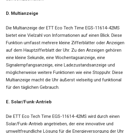
D. Multianzeige
Die Multianzeige der ETT Eco Tech Time EGS-11614-42MS
bietet eine Vielzahl von Informationen auf einen Blick. Diese
Funktion umfasst mehrere kleine Zifferblätter oder Anzeigen
auf dem Hauptzifferblatt der Uhr. Zu den Anzeigen gehören
eine kleine Sekunde, eine Wochentagsanzeige, eine
Signalempfangsanzeige, eine Ladezustandsanzeige und
möglicherweise weitere Funktionen wie eine Stoppuhr. Diese
Multianzeige macht die Uhr äußerst vielseitig und funktional
für den täglichen Gebrauch.
E. Solar/Funk-Antrieb
Die ETT Eco Tech Time EGS-11614-42MS wird durch einen
Solar/Funk-Antrieb angetrieben, der eine innovative und
umweltfreundliche Lösung für die Energieversorgung der Uhr