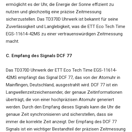
ermöglicht es der Uhr, die Energie der Sonne effizient zu
nutzen und gleichzeitig eine präzise Zeitmessung
sicherzustellen. Das TD370D Uhrwerk ist bekannt für seine
Zuverlässigkeit und Langlebigkeit, was die ETT Eco Tech Time
EGS-11614-42MS zu einer vertrauenswürdigen Zeitmessung
macht.
C. Empfang des Signals DCF 77
Das TD370D Uhrwerk der ETT Eco Tech Time EGS-11614-
42MS empfängt das Signal DCF 77, das von der Atomuhr in
Mainflingen, Deutschland, ausgestrahlt wird. DCF 77 ist ein
Langwellenzeitzeichensender, der genaue Zeitinformationen
überträgt, die von einer hochpräzisen Atomuhr generiert
werden. Durch den Empfang dieses Signals kann die Uhr die
genaue Zeit synchronisieren und sicherstellen, dass sie
immer die korrekte Zeit anzeigt. Der Empfang des DCF 77
Signals ist ein wichtiger Bestandteil der präzisen Zeitmessung