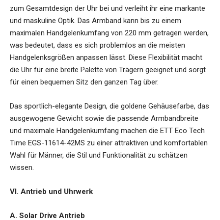
zum Gesamtdesign der Uhr bei und verleiht ihr eine markante
und maskuline Optik. Das Armband kann bis zu einem
maximalen Handgelenkumfang von 220 mm getragen werden,
was bedeutet, dass es sich problemlos an die meisten
Handgelenksgrößen anpassen lässt. Diese Flexibilität macht
die Uhr für eine breite Palette von Trägern geeignet und sorgt
für einen bequemen Sitz den ganzen Tag über.
Das sportlich-elegante Design, die goldene Gehäusefarbe, das
ausgewogene Gewicht sowie die passende Armbandbreite
und maximale Handgelenkumfang machen die ETT Eco Tech
Time EGS-11614-42MS zu einer attraktiven und komfortablen
Wahl für Männer, die Stil und Funktionalität zu schätzen
wissen.
VI. Antrieb und Uhrwerk
A. Solar Drive Antrieb