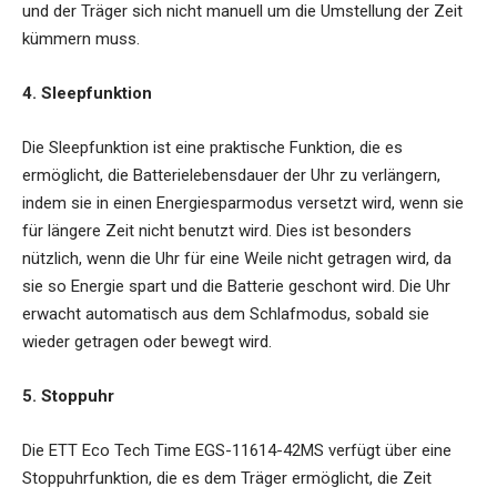
und der Träger sich nicht manuell um die Umstellung der Zeit
kümmern muss.
4. Sleepfunktion
Die Sleepfunktion ist eine praktische Funktion, die es
ermöglicht, die Batterielebensdauer der Uhr zu verlängern,
indem sie in einen Energiesparmodus versetzt wird, wenn sie
für längere Zeit nicht benutzt wird. Dies ist besonders
nützlich, wenn die Uhr für eine Weile nicht getragen wird, da
sie so Energie spart und die Batterie geschont wird. Die Uhr
erwacht automatisch aus dem Schlafmodus, sobald sie
wieder getragen oder bewegt wird.
5. Stoppuhr
Die ETT Eco Tech Time EGS-11614-42MS verfügt über eine
Stoppuhrfunktion, die es dem Träger ermöglicht, die Zeit