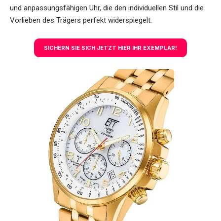
und anpassungsfähigen Uhr, die den individuellen Stil und die
Vorlieben des Trägers perfekt widerspiegelt.
SICHERN SIE SICH JETZT HIER IHR EXEMPLAR!