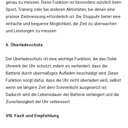
genau zu messen. Diese Funktion ist besonders nützlich beim
Sport, Training oder bei anderen Aktivitäten, bei denen eine
präzise Zeitmessung erforderlich ist. Die Stoppuhr bietet eine
einfache und bequeme Möglichkeit, die Zeit zu überwachen
und Leistungen zu messen.
6. Überladeschutz
Der Überladeschutz ist eine wichtige Funktion, die das Solar
Uhrwerk der Uhr schützt, indem es verhindert, dass die
Batterie durch übermäßiges Aufladen beschädigt wird. Diese
Funktion sorgt dafür, dass die Uhr nicht überladen wird, selbst
wenn sie längere Zeit dem Sonnenlicht ausgesetzt ist.
Dadurch wird die Lebensdauer der Batterie verlängert und die
Zuverlässigkeit der Uhr verbessert.
VIII. Fazit und Empfehlung