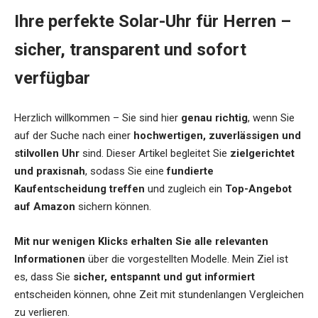
Ihre perfekte Solar-Uhr für Herren –
sicher, transparent und sofort
verfügbar
Herzlich willkommen – Sie sind hier
genau richtig
, wenn Sie
auf der Suche nach einer
hochwertigen, zuverlässigen und
stilvollen Uhr
sind. Dieser Artikel begleitet Sie
zielgerichtet
und praxisnah
, sodass Sie eine
fundierte
Kaufentscheidung treffen
und zugleich ein
Top-Angebot
auf Amazon
sichern können.
Mit nur wenigen Klicks erhalten Sie alle relevanten
Informationen
über die vorgestellten Modelle. Mein Ziel ist
es, dass Sie
sicher, entspannt und gut informiert
entscheiden können, ohne Zeit mit stundenlangen Vergleichen
zu verlieren.