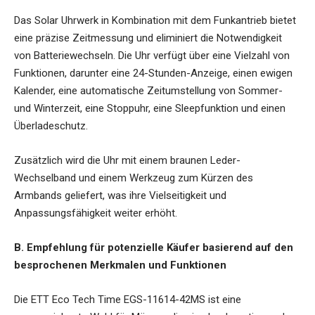
Das Solar Uhrwerk in Kombination mit dem Funkantrieb bietet
eine präzise Zeitmessung und eliminiert die Notwendigkeit
von Batteriewechseln. Die Uhr verfügt über eine Vielzahl von
Funktionen, darunter eine 24-Stunden-Anzeige, einen ewigen
Kalender, eine automatische Zeitumstellung von Sommer-
und Winterzeit, eine Stoppuhr, eine Sleepfunktion und einen
Überladeschutz.
Zusätzlich wird die Uhr mit einem braunen Leder-
Wechselband und einem Werkzeug zum Kürzen des
Armbands geliefert, was ihre Vielseitigkeit und
Anpassungsfähigkeit weiter erhöht.
B. Empfehlung für potenzielle Käufer basierend auf den
besprochenen Merkmalen und Funktionen
Die ETT Eco Tech Time EGS-11614-42MS ist eine