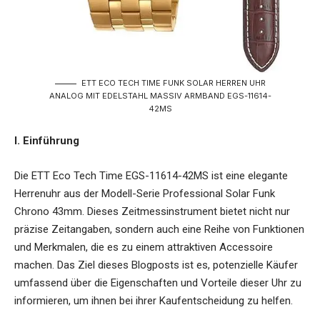
ETT ECO TECH TIME FUNK SOLAR HERREN UHR
ANALOG MIT EDELSTAHL MASSIV ARMBAND EGS-11614-
42MS
I. Einführung
Die
ETT Eco Tech Time EGS-11614-42MS
ist eine elegante
Herrenuhr aus der Modell-Serie Professional Solar Funk
Chrono 43mm. Dieses Zeitmessinstrument bietet nicht nur
präzise Zeitangaben, sondern auch eine Reihe von Funktionen
und Merkmalen, die es zu einem attraktiven Accessoire
machen. Das Ziel dieses Blogposts ist es, potenzielle Käufer
umfassend über die Eigenschaften und Vorteile dieser Uhr zu
informieren, um ihnen bei ihrer Kaufentscheidung zu helfen.