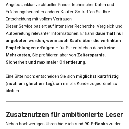
Angebot, inklusive aktueller Preise, technischer Daten und
Erfahrungsberichten anderer Käufer. So treffen Sie Ihre
Entscheidung mit vollem Vertrauen.
Dieser Service basiert auf intensiver Recherche, Vergleich und
Aufbereitung relevanter Informationen. Er kann
dauerhaft nur
angeboten werden, wenn auch Käufe über die verlinkten
Empfehlungen erfolgen
– für Sie entstehen dabei
keine
Mehrkosten
, Sie profitieren aber von
Zeitersparnis,
Sicherheit und maximaler Orientierung
.
Eine Bitte noch: entscheiden Sie sich
möglichst kurzfristig
(
noch am gleichen Tag
), um mir als Kunde zugeordnet zu
bleiben.
Zusatznutzen für ambitionierte Leser
Neben hochwertigen Uhren biete ich rund
90 E-Books
zu den