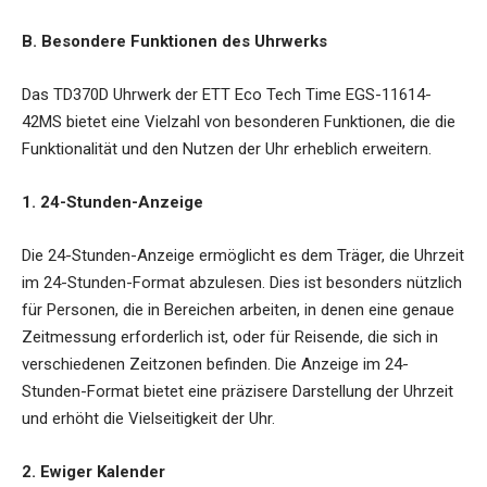
B. Besondere Funktionen des Uhrwerks
Das TD370D Uhrwerk der ETT Eco Tech Time EGS-11614-
42MS bietet eine Vielzahl von besonderen Funktionen, die die
Funktionalität und den Nutzen der Uhr erheblich erweitern.
1. 24-Stunden-Anzeige
Die 24-Stunden-Anzeige ermöglicht es dem Träger, die Uhrzeit
im 24-Stunden-Format abzulesen. Dies ist besonders nützlich
für Personen, die in Bereichen arbeiten, in denen eine genaue
Zeitmessung erforderlich ist, oder für Reisende, die sich in
verschiedenen Zeitzonen befinden. Die Anzeige im 24-
Stunden-Format bietet eine präzisere Darstellung der Uhrzeit
und erhöht die Vielseitigkeit der Uhr.
2. Ewiger Kalender