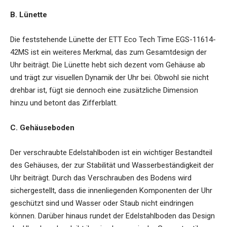
B. Lünette
Die feststehende Lünette der ETT Eco Tech Time EGS-11614-
42MS ist ein weiteres Merkmal, das zum Gesamtdesign der
Uhr beiträgt. Die Lünette hebt sich dezent vom Gehäuse ab
und trägt zur visuellen Dynamik der Uhr bei. Obwohl sie nicht
drehbar ist, fügt sie dennoch eine zusätzliche Dimension
hinzu und betont das Zifferblatt.
C. Gehäuseboden
Der verschraubte Edelstahlboden ist ein wichtiger Bestandteil
des Gehäuses, der zur Stabilität und Wasserbeständigkeit der
Uhr beiträgt. Durch das Verschrauben des Bodens wird
sichergestellt, dass die innenliegenden Komponenten der Uhr
geschützt sind und Wasser oder Staub nicht eindringen
können. Darüber hinaus rundet der Edelstahlboden das Design