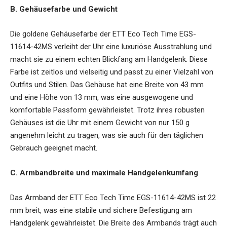
B. Gehäusefarbe und Gewicht
Die goldene Gehäusefarbe der ETT Eco Tech Time EGS-
11614-42MS verleiht der Uhr eine luxuriöse Ausstrahlung und
macht sie zu einem echten Blickfang am Handgelenk. Diese
Farbe ist zeitlos und vielseitig und passt zu einer Vielzahl von
Outfits und Stilen. Das Gehäuse hat eine Breite von 43 mm
und eine Höhe von 13 mm, was eine ausgewogene und
komfortable Passform gewährleistet. Trotz ihres robusten
Gehäuses ist die Uhr mit einem Gewicht von nur 150 g
angenehm leicht zu tragen, was sie auch für den täglichen
Gebrauch geeignet macht.
C. Armbandbreite und maximale Handgelenkumfang
Das Armband der ETT Eco Tech Time EGS-11614-42MS ist 22
mm breit, was eine stabile und sichere Befestigung am
Handgelenk gewährleistet. Die Breite des Armbands trägt auch