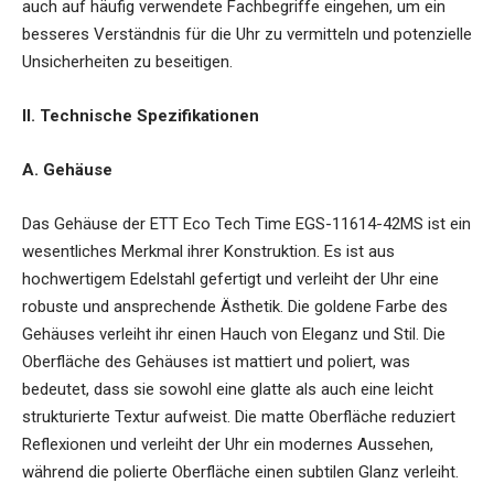
auch auf häufig verwendete Fachbegriffe eingehen, um ein
besseres Verständnis für die Uhr zu vermitteln und potenzielle
Unsicherheiten zu beseitigen.
II. Technische Spezifikationen
A. Gehäuse
Das Gehäuse der
ETT Eco Tech Time EGS-11614-42MS
ist ein
wesentliches Merkmal ihrer Konstruktion. Es ist aus
hochwertigem Edelstahl gefertigt und verleiht der Uhr eine
robuste und ansprechende Ästhetik. Die goldene Farbe des
Gehäuses verleiht ihr einen Hauch von Eleganz und Stil. Die
Oberfläche des Gehäuses ist mattiert und poliert, was
bedeutet, dass sie sowohl eine glatte als auch eine leicht
strukturierte Textur aufweist. Die matte Oberfläche reduziert
Reflexionen und verleiht der Uhr ein modernes Aussehen,
während die polierte Oberfläche einen subtilen Glanz verleiht.