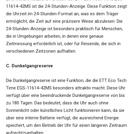
11614-42MS ist die 24-Stunden-Anzeige. Diese Funktion zeigt
die Uhrzeit im 24-Stunden-Format an, was es dem Träger
ermöglicht, die Zeit auf eine präzisere Weise abzulesen. Die
24-Stunden-Anzeige ist besonders praktisch für Menschen,
die in Umgebungen arbeiten, in denen eine genaue
Zeitmessung erforderlich ist, oder für Reisende, die sich in
verschiedenen Zeitzonen aufhalten.
C. Dunkelgangreserve
Die Dunkelgangreserve ist eine Funktion, die die ETT Eco Tech
Time EGS-11614-42MS besonders attraktiv macht. Diese Uhr
verfügt über eine beeindruckende Dunkelgangreserve von bis
zu 180 Tagen. Das bedeutet, dass die Uhr auch ohne
Sonnenlicht oder künstliches Licht funktionieren kann, da sie
über eine interne Batterie verfügt, die ausreichend Energie
speichert, um den Betrieb der Uhr für einen längeren Zeitraum
aufrechtzuerhalten.