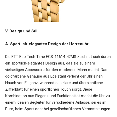
V. Design und Stil
A. Sportlich-elegantes Design der Herrenuhr
Die
ETT Eco Tech Time EGS-11614-42MS
zeichnet sich durch
ein sportlich-elegantes Design aus, das sie zu einem
vielseitigen Accessoire für den modernen Mann macht. Das
goldfarbene Gehäuse aus Edelstahl verleiht der Uhr einen
Hauch von Eleganz, während das klare und übersichtliche
Zifferblatt für einen sportlichen Touch sorgt. Diese
Kombination aus Eleganz und Funktionalität macht die Uhr zu
einem idealen Begleiter für verschiedene Anlässe, sei es im
Büro, beim Sport oder bei gesellschaftlichen Veranstaltungen.