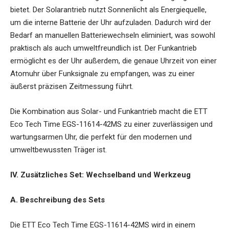
bietet. Der Solarantrieb nutzt Sonnenlicht als Energiequelle,
um die interne Batterie der Uhr aufzuladen. Dadurch wird der
Bedarf an manuellen Batteriewechseln eliminiert, was sowohl
praktisch als auch umweltfreundlich ist. Der Funkantrieb
ermöglicht es der Uhr außerdem, die genaue Uhrzeit von einer
Atomuhr über Funksignale zu empfangen, was zu einer
äußerst präzisen Zeitmessung führt.
Die Kombination aus Solar- und Funkantrieb macht die ETT
Eco Tech Time EGS-11614-42MS zu einer zuverlässigen und
wartungsarmen Uhr, die perfekt für den modernen und
umweltbewussten Träger ist.
IV. Zusätzliches Set: Wechselband und Werkzeug
A. Beschreibung des Sets
Die
ETT Eco Tech Time EGS-11614-42MS
wird in einem