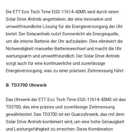
Die
ETT Eco Tech Time EGS-11614-42MS
wird durch einen
Solar Drive Antrieb angetrieben, der eine innovative und
umweltfreundliche Lösung für die Energieversorgung der Uhr
bietet. Der Solarantrieb nutzt Sonnenlicht als Energiequelle,
um die interne Batterie der Uhr aufzuladen. Dies eliminiert die
Notwendigkeit manueller Batteriewechsel und macht die Uhr
wartungsarm und umweltfreundlich. Der Solar Drive Antrieb
sorgt auch für eine kontinuierliche und zuverlässige
Energieversorgung, was zu einer präzisen Zeitmessung führt.
B. TD370D Uhrwerk
Das Uhrwerk der ETT Eco Tech Time EGS-11614-42MS ist das
TD370D, das eine präzise und zuverlässige Zeitmessung
gewährleistet. Das TD370D ist ein Quarzuhrwerk, das mit dem
Solar Drive Antrieb kombiniert wird, um eine hohe Genauigkeit
und Leistungsfähigkeit zu erreichen. Diese Kombination