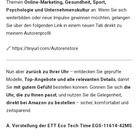
Themen
Online-Marketing, Gesundheit, Sport,
Psychologie und Unternehmenskultur
an. Wenn Sie sich
weiterbilden oder neue Impulse gewinnen möchten, gelangen
Sie über den folgenden Link in einem neuen Tab direkt zu
meinem Autorenprofil:
🔗
https://tinyurl.com/Autorenstore
Nun aber
zurück zu Ihrer Uhr
– entdecken Sie geprüfte
Modelle,
Top-Angebote und alle relevanten Details
, damit
Sie
mit gutem Gefühl
bestellen können. Gönnen Sie sich
die
Uhr, die zu Ihnen passt
, und nutzen Sie die Gelegenheit,
direkt bei Amazon zu bestellen
– sicher, komfortabel und
zeitsparend.
A. Vorstellung der ETT Eco Tech Time EGS-11614-42MS