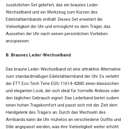
zusätzlichen Set geliefert, das ein braunes Leder-
Wechselband und ein Werkzeug zum Kürzen des
Edelstahlarmbands enthält. Dieses Set erweitert die
Vielseitigkeit der Uhr und ermöglicht es dem Träger, das
Aussehen der Uhr nach seinen persönlichen Vorlieben
anzupassen.
B. Braunes Leder-Wechselband
Das braune Leder-Wechselband ist eine attraktive Alternative
zum standardmäßigen Edelstahlarmband der Uhr. Es verleiht
der ETT Eco Tech Time EGS-11614-42MS einen klassischen
und eleganten Look, der sich ideal für formelle Anlässe oder
den täglichen Gebrauch eignet. Das Lederband bietet zudem
einen hohen Tragekomfort und passt sich mit der Zeit dem
Handgelenk des Trägers an. Durch das Wechseln des
Armbands kann die Uhr mühelos an verschiedene Outfits und
Stile angepasst werden, was ihre Vielseitigkeit weiter erhöht.