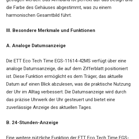
die Farbe des Gehäuses abgestimmt, was zu einem
harmonischen Gesamtbild führt.
III. Besondere Merkmale und Funktionen
A. Analoge Datumsanzeige
Die
ETT Eco Tech Time EGS-11614-42MS
verfügt über eine
analoge Datumsanzeige, die auf dem Zifferblatt positioniert
ist. Diese Funktion ermöglicht es dem Träger, das aktuelle
Datum auf einen Blick abzulesen, was die praktische Nutzung
der Uhr im Alltag verbessert. Die Datumsanzeige wird durch
das präzise Uhrwerk der Uhr gesteuert und bietet eine
zuverlässige Anzeige des aktuellen Tages.
B. 24-Stunden-Anzeige
Eine weitere nützliche Funktion der ETT Eco Tech Time EGS-