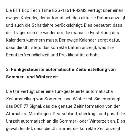
Die ETT Eco Tech Time EGS-11614-42MS verfügt über einen
ewigen Kalender, der automatisch das aktuelle Datum anzeigt
und auch die Schaltjahre berücksichtigt. Dies bedeutet, dass
der Träger sich nie wieder um die manuelle Einstellung des
Kalenders kümmern muss. Der ewige Kalender sorgt dafür,
dass die Uhr stets das korrekte Datum anzeigt, was ihre
Benutzerfreundlichkeit und Praktikabilität erhöht.
3. Funkgesteuerte automatische Zeitumstellung von
Sommer- und Winterzeit
Die Uhr verfügt über eine funkgesteuerte automatische
Zeitumstellung von Sommer- und Winterzeit. Sie empfängt
das DCF 77 Signal, das die genaue Zeitinformation von der
Atomuhr in Mainflingen, Deutschland, überträgt, und passt die
Uhrzeit automatisch an die Sommer- oder Winterzeit an. Dies
gewährleistet, dass die Uhr immer die korrekte Zeit anzeigt