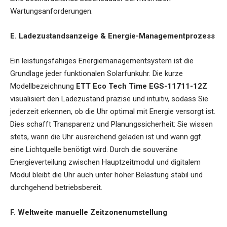
Wartungsanforderungen.
E. Ladezustandsanzeige & Energie-Managementprozess
Ein leistungsfähiges Energiemanagementsystem ist die
Grundlage jeder funktionalen Solarfunkuhr. Die kurze
Modellbezeichnung
ETT Eco Tech Time EGS-11711-12Z
visualisiert den Ladezustand präzise und intuitiv, sodass Sie
jederzeit erkennen, ob die Uhr optimal mit Energie versorgt ist.
Dies schafft Transparenz und Planungssicherheit: Sie wissen
stets, wann die Uhr ausreichend geladen ist und wann ggf.
eine Lichtquelle benötigt wird. Durch die souveräne
Energieverteilung zwischen Hauptzeitmodul und digitalem
Modul bleibt die Uhr auch unter hoher Belastung stabil und
durchgehend betriebsbereit.
F. Weltweite manuelle Zeitzonenumstellung