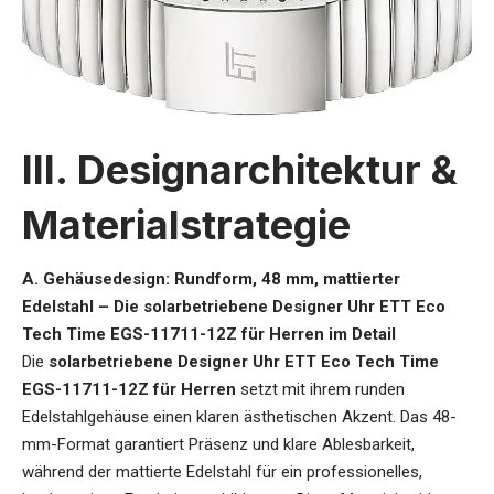
III. Designarchitektur &
Materialstrategie
A. Gehäusedesign: Rundform, 48 mm, mattierter
Edelstahl – Die solarbetriebene Designer Uhr ETT Eco
Tech Time EGS-11711-12Z für Herren im Detail
Die
solarbetriebene Designer Uhr ETT Eco Tech Time
EGS-11711-12Z für Herren
setzt mit ihrem runden
Edelstahlgehäuse einen klaren ästhetischen Akzent. Das 48-
mm-Format garantiert Präsenz und klare Ablesbarkeit,
während der mattierte Edelstahl für ein professionelles,