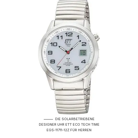
DIE SOLARBETRIEBENE
DESIGNER UHR ETT ECO TECH TIME
EGS-11711-12Z FÜR HERREN