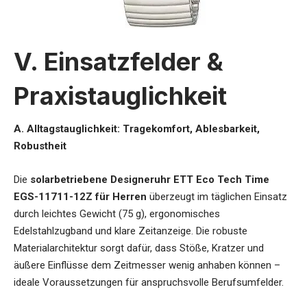
V. Einsatzfelder &
Praxistauglichkeit
A. Alltagstauglichkeit: Tragekomfort, Ablesbarkeit,
Robustheit
Die
solarbetriebene Designeruhr ETT Eco Tech Time
EGS-11711-12Z für Herren
überzeugt im täglichen Einsatz
durch leichtes Gewicht (75 g), ergonomisches
Edelstahlzugband und klare Zeitanzeige. Die robuste
Materialarchitektur sorgt dafür, dass Stöße, Kratzer und
äußere Einflüsse dem Zeitmesser wenig anhaben können –
ideale Voraussetzungen für anspruchsvolle Berufsumfelder.