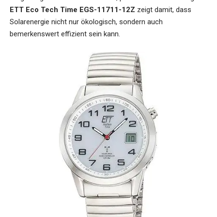
ETT Eco Tech Time EGS-11711-12Z
zeigt damit, dass
Solarenergie nicht nur ökologisch, sondern auch
bemerkenswert effizient sein kann.