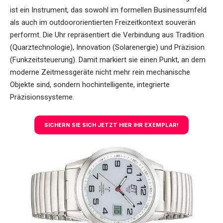
ist ein Instrument, das sowohl im formellen Businessumfeld
als auch im outdoororientierten Freizeitkontext souverän
performt. Die Uhr repräsentiert die Verbindung aus Tradition
(Quarztechnologie), Innovation (Solarenergie) und Präzision
(Funkzeitsteuerung). Damit markiert sie einen Punkt, an dem
moderne Zeitmessgeräte nicht mehr rein mechanische
Objekte sind, sondern hochintelligente, integrierte
Präzisionssysteme.
SICHERN SIE SICH JETZT HIER IHR EXEMPLAR!