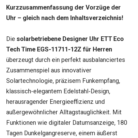
Kurzzusammenfassung der Vorzüge der
Uhr
– gleich nach dem Inhaltsverzeichnis!
Die
solarbetriebene Designer Uhr ETT Eco
Tech Time EGS-11711-12Z für Herren
überzeugt durch ein perfekt ausbalanciertes
Zusammenspiel aus innovativer
Solartechnologie, präzisem Funkempfang,
klassisch-elegantem Edelstahl-Design,
herausragender Energieeffizienz und
außergewöhnlicher Alltagstauglichkeit. Mit
Funktionen wie digitaler Datumsanzeige, 180
Tagen Dunkelgangreserve, einem äußerst