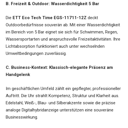
B. Freizeit & Outdoor: Wasserdichtigkeit 5 Bar
Die
ETT Eco Tech Time EGS-11711-12Z
deckt
Outdoorbedürfnisse souverän ab. Mit einer Wasserdichtigkeit
im Bereich von 5 Bar eignet sie sich für Schwimmen, Regen,
Wassersportarten und anspruchsvolle Freizeitaktivitäten. Ihre
Lichtabsorption funktioniert auch unter wechselnden
Umweltbedingungen zuverlässig.
C. Business-Kontext: Klassisch-elegante Präsenz am
Handgelenk
Im geschäftlichen Umfeld zählt ein gepflegter, professioneller
Auftritt. Die Uhr strahlt Kompetenz, Struktur und Klarheit aus.
Edelstahl, Weiß-, Blau- und Silberakzente sowie die präzise
analoge Digitalhybridanzeige unterstützen eine souveräne
Businesswirkung.