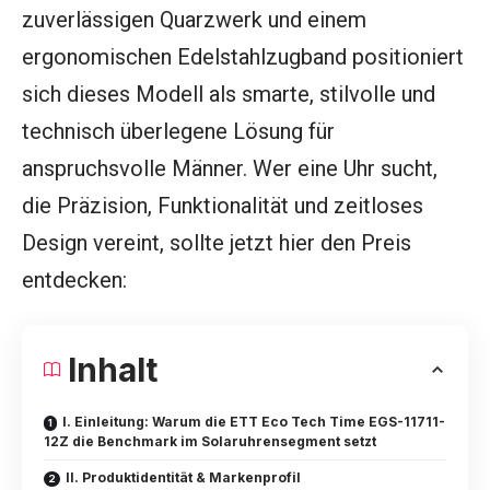
zuverlässigen Quarzwerk und einem
ergonomischen Edelstahlzugband positioniert
sich dieses Modell als smarte, stilvolle und
technisch überlegene Lösung für
anspruchsvolle Männer. Wer eine Uhr sucht,
die Präzision, Funktionalität und zeitloses
Design vereint, sollte jetzt hier den Preis
entdecken:
Inhalt
I. Einleitung: Warum die ETT Eco Tech Time EGS-11711-
12Z die Benchmark im Solaruhrensegment setzt
II. Produktidentität & Markenprofil