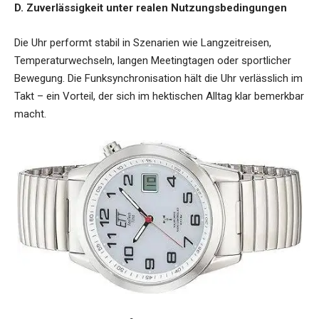
D. Zuverlässigkeit unter realen Nutzungsbedingungen
Die Uhr performt stabil in Szenarien wie Langzeitreisen,
Temperaturwechseln, langen Meetingtagen oder sportlicher
Bewegung. Die Funksynchronisation hält die Uhr verlässlich im
Takt – ein Vorteil, der sich im hektischen Alltag klar bemerkbar
macht.