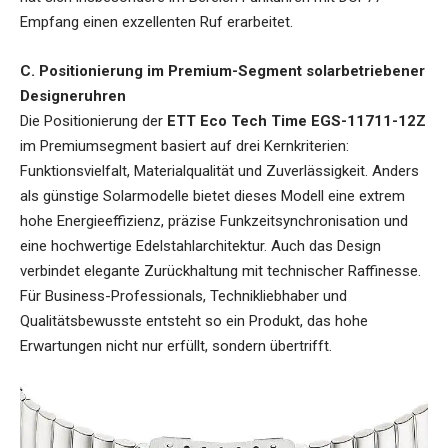
Empfang einen exzellenten Ruf erarbeitet.
C. Positionierung im Premium-Segment solarbetriebener
Designeruhren
Die Positionierung der
ETT Eco Tech Time EGS-11711-12Z
im Premiumsegment basiert auf drei Kernkriterien:
Funktionsvielfalt, Materialqualität und Zuverlässigkeit. Anders
als günstige Solarmodelle bietet dieses Modell eine extrem
hohe Energieeffizienz, präzise Funkzeitsynchronisation und
eine hochwertige Edelstahlarchitektur. Auch das Design
verbindet elegante Zurückhaltung mit technischer Raffinesse.
Für Business-Professionals, Technikliebhaber und
Qualitätsbewusste entsteht so ein Produkt, das hohe
Erwartungen nicht nur erfüllt, sondern übertrifft.