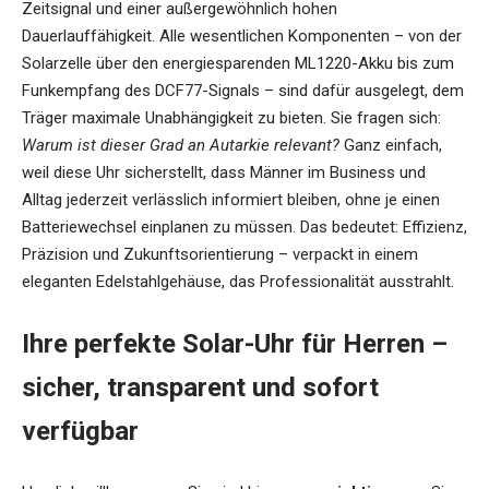
Zeitsignal und einer außergewöhnlich hohen
Dauerlauffähigkeit. Alle wesentlichen Komponenten – von der
Solarzelle über den energiesparenden ML1220-Akku bis zum
Funkempfang des DCF77-Signals – sind dafür ausgelegt, dem
Träger maximale Unabhängigkeit zu bieten. Sie fragen sich:
Warum ist dieser Grad an Autarkie relevant?
Ganz einfach,
weil diese Uhr sicherstellt, dass Männer im Business und
Alltag jederzeit verlässlich informiert bleiben, ohne je einen
Batteriewechsel einplanen zu müssen. Das bedeutet: Effizienz,
Präzision und Zukunftsorientierung – verpackt in einem
eleganten Edelstahlgehäuse, das Professionalität ausstrahlt.
Ihre perfekte Solar-Uhr für Herren –
sicher, transparent und sofort
verfügbar