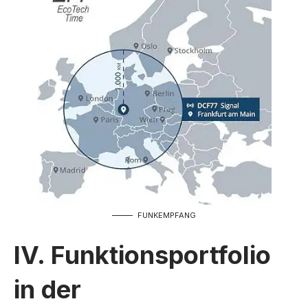
FUNKEMPFANG
IV. Funktionsportfolio
in der