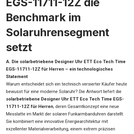
EGS-11711-12Z die
Benchmark im
Solaruhrensegment
setzt
A. Die solarbetriebene Designer Uhr ETT Eco Tech Time
EGS-11711-12Z für Herren – ein technologisches
Statement
Warum entscheidet sich ein technisch versierter Käufer heute
bewusst für eine moderne Solaruhr? Die Antwort liefert die
solarbetriebene Designer Uhr ETT Eco Tech Time EGS-
11711-12Z für Herren
, deren Gesamtkonzept eine neue
Messlatte im Markt der solaren Funkarmbanduhren darstellt.
Sie kombiniert eine innovative Energiearchitektur mit
exzellenter Materialverarbeitung, einem extrem präzisen