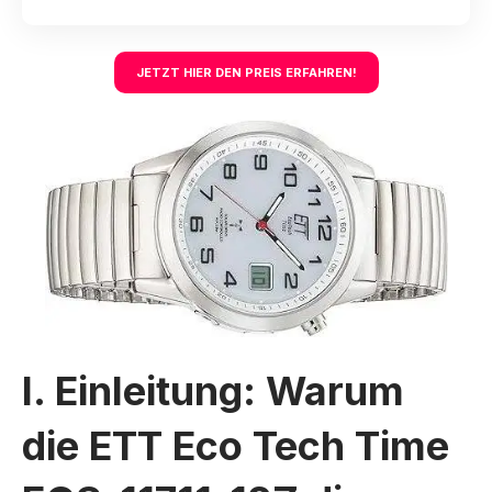
JETZT HIER DEN PREIS ERFAHREN!
I. Einleitung: Warum
die ETT Eco Tech Time