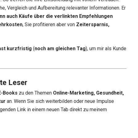
he, Vergleich und Aufbereitung relevanter Informationen. Er
nn auch Käufe über die verlinkten Empfehlungen
ehrkosten
, Sie profitieren aber von
Zeitersparnis,
st kurzfristig
(
noch am gleichen Tag
), um mir als Kunde
te Leser
E-Books
zu den Themen
Online-Marketing, Gesundheit,
tur
an. Wenn Sie sich weiterbilden oder neue Impulse
genden Link in einem neuen Tab direkt zu meinem