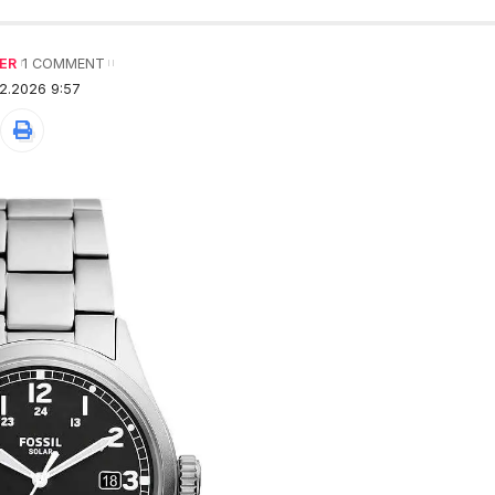
ER
1 COMMENT
2.2026 9:57