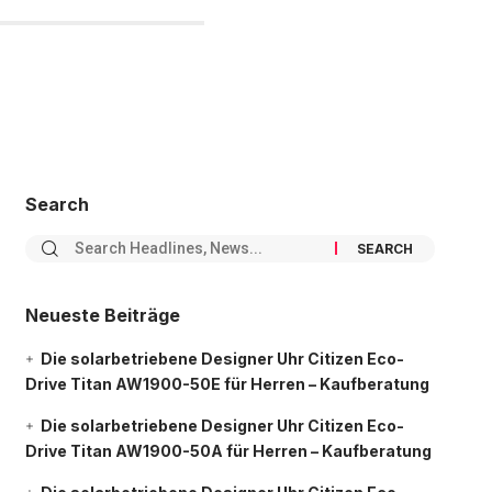
Search
Neueste Beiträge
Die solarbetriebene Designer Uhr Citizen Eco-
Drive Titan AW1900-50E für Herren – Kaufberatung
Die solarbetriebene Designer Uhr Citizen Eco-
Drive Titan AW1900-50A für Herren – Kaufberatung