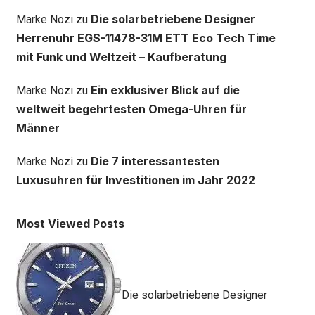
Die solarbetriebene Designer
Marke Nozi
zu
Herrenuhr EGS-11478-31M ETT Eco Tech Time
mit Funk und Weltzeit – Kaufberatung
Ein exklusiver Blick auf die
Marke Nozi
zu
weltweit begehrtesten Omega-Uhren für
Männer
Die 7 interessantesten
Marke Nozi
zu
Luxusuhren für Investitionen im Jahr 2022
Most Viewed Posts
Die solarbetriebene Designer