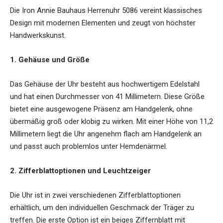
Die Iron Annie Bauhaus Herrenuhr 5086 vereint klassisches
Design mit modernen Elementen und zeugt von höchster
Handwerkskunst.
1. Gehäuse und Größe
Das Gehäuse der Uhr besteht aus hochwertigem Edelstahl
und hat einen Durchmesser von 41 Millimetern. Diese Größe
bietet eine ausgewogene Präsenz am Handgelenk, ohne
übermäßig groß oder klobig zu wirken. Mit einer Höhe von 11,2
Millimetern liegt die Uhr angenehm flach am Handgelenk an
und passt auch problemlos unter Hemdenärmel.
2. Zifferblattoptionen und Leuchtzeiger
Die Uhr ist in zwei verschiedenen Zifferblattoptionen
erhältlich, um den individuellen Geschmack der Träger zu
treffen. Die erste Option ist ein beiges Ziffernblatt mit