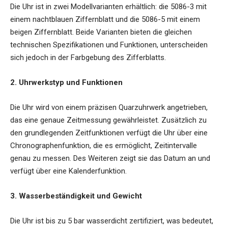
Die Uhr ist in zwei Modellvarianten erhältlich: die 5086-3 mit
einem nachtblauen Ziffernblatt und die 5086-5 mit einem
beigen Ziffernblatt. Beide Varianten bieten die gleichen
technischen Spezifikationen und Funktionen, unterscheiden
sich jedoch in der Farbgebung des Zifferblatts.
2. Uhrwerkstyp und Funktionen
Die Uhr wird von einem präzisen Quarzuhrwerk angetrieben,
das eine genaue Zeitmessung gewährleistet. Zusätzlich zu
den grundlegenden Zeitfunktionen verfügt die Uhr über eine
Chronographenfunktion, die es ermöglicht, Zeitintervalle
genau zu messen. Des Weiteren zeigt sie das Datum an und
verfügt über eine Kalenderfunktion.
3. Wasserbeständigkeit und Gewicht
Die Uhr ist bis zu 5 bar wasserdicht zertifiziert, was bedeutet,