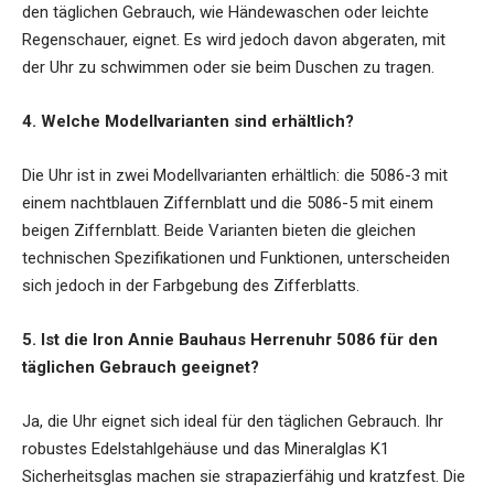
den täglichen Gebrauch, wie Händewaschen oder leichte
Regenschauer, eignet. Es wird jedoch davon abgeraten, mit
der Uhr zu schwimmen oder sie beim Duschen zu tragen.
4. Welche Modellvarianten sind erhältlich?
Die Uhr ist in zwei Modellvarianten erhältlich: die 5086-3 mit
einem nachtblauen Ziffernblatt und die 5086-5 mit einem
beigen Ziffernblatt. Beide Varianten bieten die gleichen
technischen Spezifikationen und Funktionen, unterscheiden
sich jedoch in der Farbgebung des Zifferblatts.
5. Ist die Iron Annie Bauhaus Herrenuhr 5086 für den
täglichen Gebrauch geeignet?
Ja, die Uhr eignet sich ideal für den täglichen Gebrauch. Ihr
robustes Edelstahlgehäuse und das Mineralglas K1
Sicherheitsglas machen sie strapazierfähig und kratzfest. Die