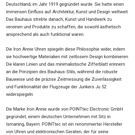
Deutschland, im Jahr 1919 gegründet wurde. Sie hatte einen
immensen Einfluss auf Architektur, Kunst und Design weltweit.
Das Bauhaus strebte danach, Kunst und Handwerk zu
vereinen und Produkte zu schaffen, die sowohl ästhetisch
ansprechend als auch funktional waren.
Die Iron Annie Uhren spiegeln diese Philosophie wider, indem
sie hochwertige Materialien mit zeitlosem Design kombinieren.
Die klaren Linien und das minimalistische Zifferblatt erinnern
an die Prinzipien des Bauhaus-Stils, während die robuste
Bauweise und die präzise Zeitmessung die Zuverlässigkeit
und Funktionalität der Flugzeuge der Junkers Ju 52
widerspiegeln.
Die Marke Iron Annie wurde von POINTtec Electronic GmbH
gegründet, einem deutschen Unternehmen mit Sitz in
Ismaning, Bayern. POINTtec ist ein renommierter Hersteller
von Uhren und elektronischen Geräten, der für seine