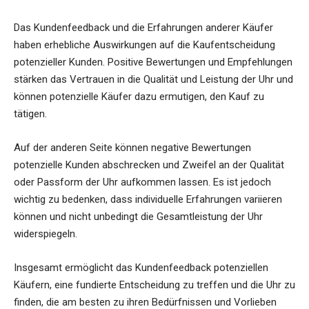
Das Kundenfeedback und die Erfahrungen anderer Käufer
haben erhebliche Auswirkungen auf die Kaufentscheidung
potenzieller Kunden. Positive Bewertungen und Empfehlungen
stärken das Vertrauen in die Qualität und Leistung der Uhr und
können potenzielle Käufer dazu ermutigen, den Kauf zu
tätigen.
Auf der anderen Seite können negative Bewertungen
potenzielle Kunden abschrecken und Zweifel an der Qualität
oder Passform der Uhr aufkommen lassen. Es ist jedoch
wichtig zu bedenken, dass individuelle Erfahrungen variieren
können und nicht unbedingt die Gesamtleistung der Uhr
widerspiegeln.
Insgesamt ermöglicht das Kundenfeedback potenziellen
Käufern, eine fundierte Entscheidung zu treffen und die Uhr zu
finden, die am besten zu ihren Bedürfnissen und Vorlieben