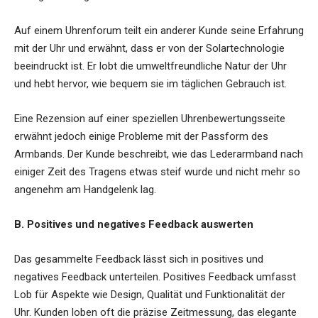
Auf einem Uhrenforum teilt ein anderer Kunde seine Erfahrung
mit der Uhr und erwähnt, dass er von der Solartechnologie
beeindruckt ist. Er lobt die umweltfreundliche Natur der Uhr
und hebt hervor, wie bequem sie im täglichen Gebrauch ist.
Eine Rezension auf einer speziellen Uhrenbewertungsseite
erwähnt jedoch einige Probleme mit der Passform des
Armbands. Der Kunde beschreibt, wie das Lederarmband nach
einiger Zeit des Tragens etwas steif wurde und nicht mehr so
angenehm am Handgelenk lag.
B. Positives und negatives Feedback auswerten
Das gesammelte Feedback lässt sich in positives und
negatives Feedback unterteilen. Positives Feedback umfasst
Lob für Aspekte wie Design, Qualität und Funktionalität der
Uhr. Kunden loben oft die präzise Zeitmessung, das elegante