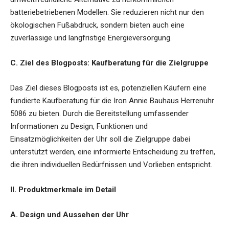
batteriebetriebenen Modellen. Sie reduzieren nicht nur den
ökologischen Fußabdruck, sondern bieten auch eine
zuverlässige und langfristige Energieversorgung.
C. Ziel des Blogposts: Kaufberatung für die Zielgruppe
Das Ziel dieses Blogposts ist es, potenziellen Käufern eine
fundierte Kaufberatung für die Iron Annie Bauhaus Herrenuhr
5086 zu bieten. Durch die Bereitstellung umfassender
Informationen zu Design, Funktionen und
Einsatzmöglichkeiten der Uhr soll die Zielgruppe dabei
unterstützt werden, eine informierte Entscheidung zu treffen,
die ihren individuellen Bedürfnissen und Vorlieben entspricht.
II. Produktmerkmale im Detail
A. Design und Aussehen der Uhr