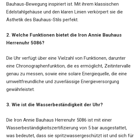
Bauhaus-Bewegung inspiriert ist. Mit ihrem klassischen
Edelstahlgehäuse und den klaren Linien verkörpert sie die
Ästhetik des Bauhaus-Stils perfekt.
2. Welche Funktionen bietet die Iron Annie Bauhaus
Herrenuhr 5086?
Die Uhr verfügt über eine Vielzahl von Funktionen, darunter
eine Chronographenfunktion, die es ermöglicht, Zeitintervalle
genau zu messen, sowie eine solare Energiequelle, die eine
umweltfreundliche und zuverlässige Energieversorgung
gewährleistet.
3. Wie ist die Wasserbeständigkeit der Uhr?
Die Iron Annie Bauhaus Herrenuhr 5086 ist mit einer
Wasserbeständigkeitszertifizierung von 5 bar ausgestattet,
was bedeutet, dass sie spritzwassergeschützt ist und sich für