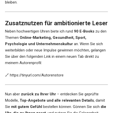
bleiben.
Zusatznutzen für ambitionierte Leser
Neben hochwertigen Uhren biete ich rund
90 E-Books
zu den
Themen
Online-Marketing, Gesundheit, Sport,
Psychologie und Unternehmenskultur
an. Wenn Sie sich
weiterbilden oder neue Impulse gewinnen möchten, gelangen
Sie über den folgenden Link in einem neuen Tab direkt zu
meinem Autorenprofil:
🔗
https://tinyurl.com/Autorenstore
Nun aber
zurück zu Ihrer Uhr
– entdecken Sie geprüfte
Modelle,
Top-Angebote und alle relevanten Details
, damit
Sie
mit gutem Gefühl
bestellen können. Gönnen Sie sich
die