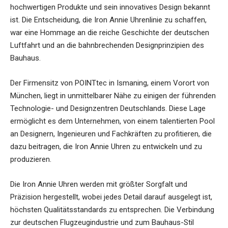
hochwertigen Produkte und sein innovatives Design bekannt
ist. Die Entscheidung, die Iron Annie Uhrenlinie zu schaffen,
war eine Hommage an die reiche Geschichte der deutschen
Luftfahrt und an die bahnbrechenden Designprinzipien des
Bauhaus.
Der Firmensitz von POINTtec in Ismaning, einem Vorort von
München, liegt in unmittelbarer Nähe zu einigen der führenden
Technologie- und Designzentren Deutschlands. Diese Lage
ermöglicht es dem Unternehmen, von einem talentierten Pool
an Designern, Ingenieuren und Fachkräften zu profitieren, die
dazu beitragen, die Iron Annie Uhren zu entwickeln und zu
produzieren.
Die Iron Annie Uhren werden mit größter Sorgfalt und
Präzision hergestellt, wobei jedes Detail darauf ausgelegt ist,
höchsten Qualitätsstandards zu entsprechen. Die Verbindung
zur deutschen Flugzeugindustrie und zum Bauhaus-Stil