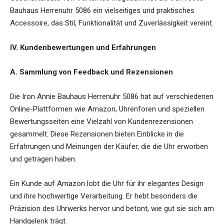
Bauhaus Herrenuhr 5086 ein vielseitiges und praktisches
Accessoire, das Stil, Funktionalität und Zuverlässigkeit vereint.
IV. Kundenbewertungen und Erfahrungen
A. Sammlung von Feedback und Rezensionen
Die Iron Annie Bauhaus Herrenuhr 5086 hat auf verschiedenen
Online-Plattformen wie Amazon, Uhrenforen und speziellen
Bewertungsseiten eine Vielzahl von Kundenrezensionen
gesammelt. Diese Rezensionen bieten Einblicke in die
Erfahrungen und Meinungen der Käufer, die die Uhr erworben
und getragen haben.
Ein Kunde auf Amazon lobt die Uhr für ihr elegantes Design
und ihre hochwertige Verarbeitung. Er hebt besonders die
Präzision des Uhrwerks hervor und betont, wie gut sie sich am
Handgelenk trägt.