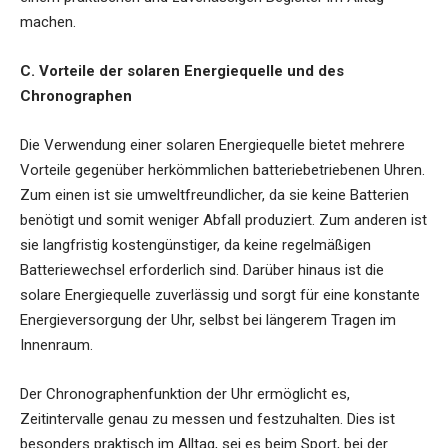
machen.
C. Vorteile der solaren Energiequelle und des
Chronographen
Die Verwendung einer solaren Energiequelle bietet mehrere
Vorteile gegenüber herkömmlichen batteriebetriebenen Uhren.
Zum einen ist sie umweltfreundlicher, da sie keine Batterien
benötigt und somit weniger Abfall produziert. Zum anderen ist
sie langfristig kostengünstiger, da keine regelmäßigen
Batteriewechsel erforderlich sind. Darüber hinaus ist die
solare Energiequelle zuverlässig und sorgt für eine konstante
Energieversorgung der Uhr, selbst bei längerem Tragen im
Innenraum.
Der Chronographenfunktion der Uhr ermöglicht es,
Zeitintervalle genau zu messen und festzuhalten. Dies ist
besonders praktisch im Alltag, sei es beim Sport, bei der