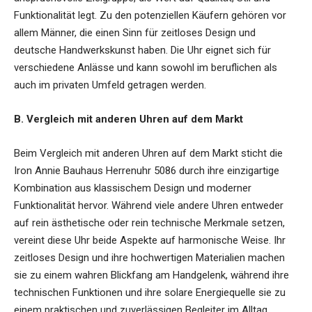
Funktionalität legt. Zu den potenziellen Käufern gehören vor
allem Männer, die einen Sinn für zeitloses Design und
deutsche Handwerkskunst haben. Die Uhr eignet sich für
verschiedene Anlässe und kann sowohl im beruflichen als
auch im privaten Umfeld getragen werden.
B. Vergleich mit anderen Uhren auf dem Markt
Beim Vergleich mit anderen Uhren auf dem Markt sticht die
Iron Annie Bauhaus Herrenuhr 5086 durch ihre einzigartige
Kombination aus klassischem Design und moderner
Funktionalität hervor. Während viele andere Uhren entweder
auf rein ästhetische oder rein technische Merkmale setzen,
vereint diese Uhr beide Aspekte auf harmonische Weise. Ihr
zeitloses Design und ihre hochwertigen Materialien machen
sie zu einem wahren Blickfang am Handgelenk, während ihre
technischen Funktionen und ihre solare Energiequelle sie zu
einem praktischen und zuverlässigen Begleiter im Alltag