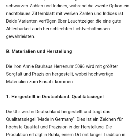
schwarzen Zahlen und Indices, während die zweite Option ein
nachtblaues Ziffernblatt mit weißen Zahlen und Indices ist.
Beide Varianten verfügen über Leuchtzeiger, die eine gute
Ablesbarkeit auch bei schlechten Lichtverhältnissen
gewährleisten.
B. Materialien und Herstellung
Die Iron Annie Bauhaus Herrenuhr 5086 wird mit größter
Sorgfalt und Präzision hergestellt, wobei hochwertige
Materialien zum Einsatz kommen.
1. Hergestellt in Deutschland: Qualitätssiegel
Die Uhr wird in Deutschland hergestellt und trägt das
Qualitätssiegel “Made in Germany”. Dies ist ein Zeichen für
höchste Qualität und Präzision in der Herstellung. Die
Produktion erfolgt in Ruhla, einem Ort mit langer Tradition in