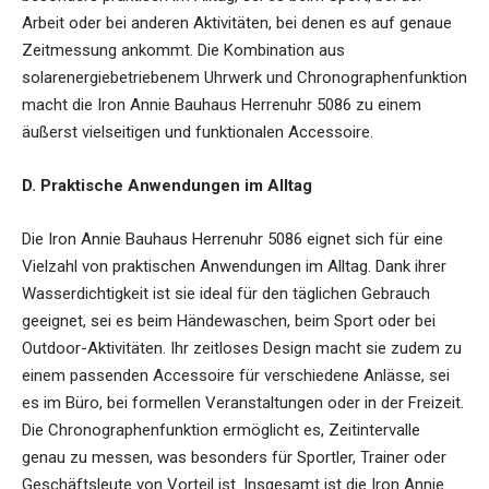
Arbeit oder bei anderen Aktivitäten, bei denen es auf genaue
Zeitmessung ankommt. Die Kombination aus
solarenergiebetriebenem Uhrwerk und Chronographenfunktion
macht die Iron Annie Bauhaus Herrenuhr 5086 zu einem
äußerst vielseitigen und funktionalen Accessoire.
D. Praktische Anwendungen im Alltag
Die Iron Annie Bauhaus Herrenuhr 5086 eignet sich für eine
Vielzahl von praktischen Anwendungen im Alltag. Dank ihrer
Wasserdichtigkeit ist sie ideal für den täglichen Gebrauch
geeignet, sei es beim Händewaschen, beim Sport oder bei
Outdoor-Aktivitäten. Ihr zeitloses Design macht sie zudem zu
einem passenden Accessoire für verschiedene Anlässe, sei
es im Büro, bei formellen Veranstaltungen oder in der Freizeit.
Die Chronographenfunktion ermöglicht es, Zeitintervalle
genau zu messen, was besonders für Sportler, Trainer oder
Geschäftsleute von Vorteil ist. Insgesamt ist die Iron Annie