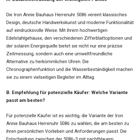
Die Iron Annie Bauhaus Herrenuhr 5086 vereint klassisches
Design, deutsche Handwerkskunst und moderne Funktionalität
auf eindrucksvolle Weise. Mit ihrem hochwertigen
Edelstahlgehäuse, den verschiedenen Zifferblattoptionen und
der solaren Energiequelle bietet sie nicht nur eine präzise
Zeitmessung, sondern auch eine umweltfreundliche
Alternative zu herkömmlichen Uhren. Die
Chronographenfunktion und die Wasserbeständigkeit machen
sie zu einem vielseitigen Begleiter im Alltag.
B. Empfehlung für potenzielle Käufer: Welche Variante
passt am besten?
Für potenzielle Käufer ist es wichtig, die Variante der Iron
Annie Bauhaus Herrenuhr 5086 zu wählen, die am besten zu
ihren persönlichen Vorlieben und Anforderungen passt. Die
Entscheidung zwischen der 5086-3 mit nachtblauem