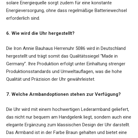
solare Energiequelle sorgt zudem für eine konstante
Energieversorgung, ohne dass regelmäßige Batteriewechsel
erforderlich sind.
6. Wie wird die Uhr hergestellt?
Die Iron Annie Bauhaus Herrenuhr 5086 wird in Deutschland
hergestellt und trägt somit das Qualitätssiegel “Made in
Germany”. Ihre Produktion erfolgt unter Einhaltung strenger
Produktionsstandards und Umweltauflagen, was die hohe
Qualität und Präzision der Uhr gewährleistet.
7. Welche Armbandoptionen stehen zur Verfügung?
Die Uhr wird mit einem hochwertigen Lederarmband geliefert,
das nicht nur bequem am Handgelenk liegt, sondern auch eine
elegante Ergänzung zum klassischen Design der Uhr darstellt.
Das Armband ist in der Farbe Braun gehalten und bietet eine