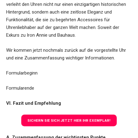
verleiht den Uhren nicht nur einen einzigartigen historischen
Hintergrund, sondern auch eine zeitlose Eleganz und
Funktionalität, die sie zu begehrten Accessoires für
Uhrenliebhaber auf der ganzen Welt machen. Soweit der
Exkurs zu Iron Annie und Bauhaus.
Wir kommen jetzt nochmals zurück auf die vorgestellte Uhr
und eine Zusammenfassung wichtiger Informationen.
Formularbeginn
Formularende
VI. Fazit und Empfehlung
SICHERN SIE SICH JETZT HIER IHR EXEMPLAR!
A. Zusammenfassung der wichtigsten Punkte