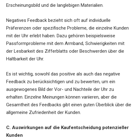
Erscheinungsbild und die langlebigen Materialien.
Negatives Feedback bezieht sich oft auf individuelle
Präferenzen oder spezifische Probleme, die einzelne Kunden
mit der Uhr erlebt haben. Dazu gehören beispielsweise
Passformprobleme mit dem Armband, Schwierigkeiten mit
der Lesbarkeit des Zifferblatts oder Beschwerden über die
Haltbarkeit der Uhr.
Es ist wichtig, sowohl das positive als auch das negative
Feedback zu berücksichtigen und zu bewerten, um ein
ausgewogenes Bild der Vor- und Nachteile der Uhr zu
erhalten. Einzelne Meinungen können variieren, aber die
Gesamtheit des Feedbacks gibt einen guten Überblick über die
allgemeine Zufriedenheit der Kunden.
C. Auswirkungen auf die Kaufentscheidung potenzieller
Kunden