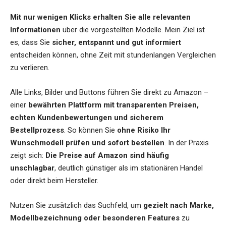
Mit nur wenigen Klicks erhalten Sie alle relevanten
Informationen
über die vorgestellten Modelle. Mein Ziel ist
es, dass Sie
sicher, entspannt und gut informiert
entscheiden können, ohne Zeit mit stundenlangen Vergleichen
zu verlieren.
Alle Links, Bilder und Buttons führen Sie direkt zu Amazon –
einer
bewährten Plattform mit transparenten Preisen,
echten Kundenbewertungen und sicherem
Bestellprozess
. So können Sie
ohne Risiko Ihr
Wunschmodell prüfen und sofort bestellen
. In der Praxis
zeigt sich:
Die Preise auf Amazon sind häufig
unschlagbar
, deutlich günstiger als im stationären Handel
oder direkt beim Hersteller.
Nutzen Sie zusätzlich das Suchfeld, um
gezielt nach Marke,
Modellbezeichnung oder besonderen Features
zu