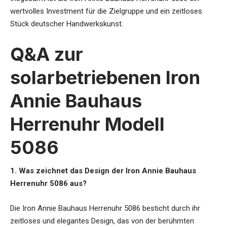
wertvolles Investment für die Zielgruppe und ein zeitloses
Stück deutscher Handwerkskunst.
Q&A zur
solarbetriebenen Iron
Annie Bauhaus
Herrenuhr Modell
5086
1. Was zeichnet das Design der Iron Annie Bauhaus
Herrenuhr 5086 aus?
Die Iron Annie Bauhaus Herrenuhr 5086 besticht durch ihr
zeitloses und elegantes Design, das von der berühmten