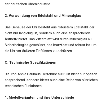
der deutschen Uhrenindustrie.
2. Verwendung von Edelstahl und Mineralglas
Das Gehäuse der Uhr besteht aus robustem Edelstahl, der
nicht nur langlebig ist, sondern auch eine ansprechende
Ästhetik bietet. Das Zifferblatt wird durch Mineralglas K1
Sicherheitsglas geschützt, das kratzfest und robust ist, um
die Uhr vor äußeren Einflüssen zu schützen.
C. Technische Spezifikationen
Die Iron Annie Bauhaus Herrenuhr 5086 ist nicht nur optisch
ansprechend, sondern bietet auch eine Reihe von nützlichen
technischen Funktionen.
1. Modellvarianten und ihre Unterschiede