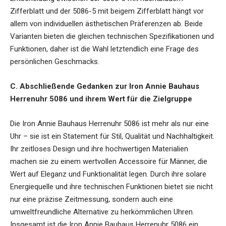
Zifferblatt und der 5086-5 mit beigem Zifferblatt hängt vor
allem von individuellen ästhetischen Präferenzen ab. Beide
Varianten bieten die gleichen technischen Spezifikationen und
Funktionen, daher ist die Wahl letztendlich eine Frage des
persönlichen Geschmacks.
C. Abschließende Gedanken zur Iron Annie Bauhaus
Herrenuhr 5086 und ihrem Wert für die Zielgruppe
Die Iron Annie Bauhaus Herrenuhr 5086 ist mehr als nur eine
Uhr – sie ist ein Statement für Stil, Qualität und Nachhaltigkeit.
Ihr zeitloses Design und ihre hochwertigen Materialien
machen sie zu einem wertvollen Accessoire für Männer, die
Wert auf Eleganz und Funktionalität legen. Durch ihre solare
Energiequelle und ihre technischen Funktionen bietet sie nicht
nur eine präzise Zeitmessung, sondern auch eine
umweltfreundliche Alternative zu herkömmlichen Uhren.
Insgesamt ist die Iron Annie Bauhaus Herrenuhr 5086 ein