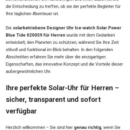
die Entscheidung zu treffen, ob sie der perfekte Begleiter für
Ihre täglichen Abenteuer ist.
Die
solarbetriebene Designer Uhr Ice-watch Solar Power
Blue Tide 020059 für Herren
wurde mit dem Gedanken
entwickelt, den Planeten zu schützen, während Sie Ihre Zeit
stilvoll und funktional im Blick behalten. In den folgenden
Abschnitten erfahren Sie mehr über die einzigartigen
Eigenschaften, das innovative Konzept und die Vorteile dieser
außergewöhnlichen Uhr.
Ihre perfekte Solar-Uhr für Herren –
sicher, transparent und sofort
verfügbar
Herzlich willkommen – Sie sind hier
genau richtig
, wenn Sie