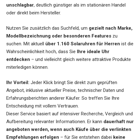
unschlagbar
, deutlich günstiger als im stationären Handel
oder direkt beim Hersteller.
Nutzen Sie zusätzlich das Suchfeld, um
gezielt nach Marke,
Modellbezeichnung oder besonderen Features
zu
suchen. Mit aktuell
über 1.160 Solaruhren für Herren
ist die
Wahrscheinlichkeit hoch, dass Sie
Ihre ideale Uhr
entdecken
– und vielleicht gleich weitere attraktive Produkte
miterledigen können.
Ihr Vorteil:
Jeder Klick bringt Sie direkt zum geprüften
Angebot, inklusive aktueller Preise, technischer Daten und
Erfahrungsberichten anderer Käufer. So treffen Sie Ihre
Entscheidung mit vollem Vertrauen.
Dieser Service basiert auf intensiver Recherche, Vergleich und
Aufbereitung relevanter Informationen. Er kann
dauerhaft nur
angeboten werden, wenn auch Käufe über die verlinkten
Empfehlungen erfolgen
– für Sie entstehen dabei
keine