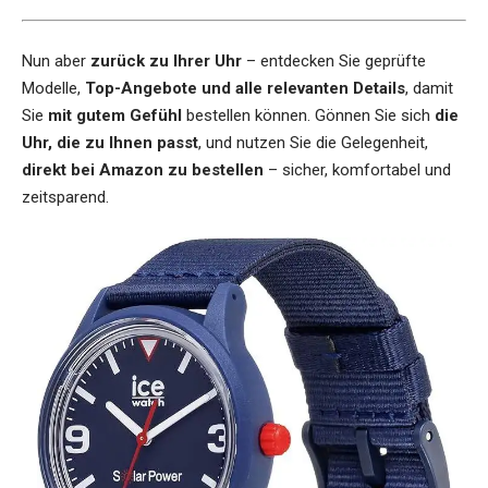
Nun aber
zurück zu Ihrer Uhr
– entdecken Sie geprüfte
Modelle,
Top-Angebote und alle relevanten Details
, damit
Sie
mit gutem Gefühl
bestellen können. Gönnen Sie sich
die
Uhr, die zu Ihnen passt
, und nutzen Sie die Gelegenheit,
direkt bei Amazon zu bestellen
– sicher, komfortabel und
zeitsparend.