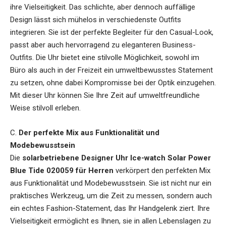
ihre Vielseitigkeit. Das schlichte, aber dennoch auffällige
Design lässt sich mühelos in verschiedenste Outfits
integrieren. Sie ist der perfekte Begleiter für den Casual-Look,
passt aber auch hervorragend zu eleganteren Business-
Outfits. Die Uhr bietet eine stilvolle Möglichkeit, sowohl im
Büro als auch in der Freizeit ein umweltbewusstes Statement
zu setzen, ohne dabei Kompromisse bei der Optik einzugehen.
Mit dieser Uhr können Sie Ihre Zeit auf umweltfreundliche
Weise stilvoll erleben.
C.
Der perfekte Mix aus Funktionalität und
Modebewusstsein
Die
solarbetriebene Designer Uhr Ice-watch Solar Power
Blue Tide 020059 für Herren
verkörpert den perfekten Mix
aus Funktionalität und Modebewusstsein. Sie ist nicht nur ein
praktisches Werkzeug, um die Zeit zu messen, sondern auch
ein echtes Fashion-Statement, das Ihr Handgelenk ziert. Ihre
Vielseitigkeit ermöglicht es Ihnen, sie in allen Lebenslagen zu