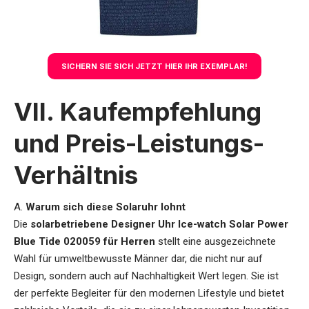
SICHERN SIE SICH JETZT HIER IHR EXEMPLAR!
VII. Kaufempfehlung
und Preis-Leistungs-
Verhältnis
A.
Warum sich diese Solaruhr lohnt
Die
solarbetriebene Designer Uhr Ice-watch Solar Power
Blue Tide 020059 für Herren
stellt eine ausgezeichnete
Wahl für umweltbewusste Männer dar, die nicht nur auf
Design, sondern auch auf Nachhaltigkeit Wert legen. Sie ist
der perfekte Begleiter für den modernen Lifestyle und bietet