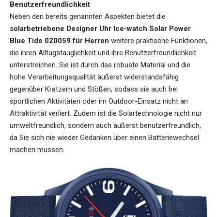
Benutzerfreundlichkeit
Neben den bereits genannten Aspekten bietet die
solarbetriebene Designer Uhr Ice-watch Solar Power
Blue Tide 020059 für Herren
weitere praktische Funktionen,
die ihren Alltagstauglichkeit und ihre Benutzerfreundlichkeit
unterstreichen. Sie ist durch das robuste Material und die
hohe Verarbeitungsqualität äußerst widerstandsfähig
gegenüber Kratzern und Stößen, sodass sie auch bei
sportlichen Aktivitäten oder im Outdoor-Einsatz nicht an
Attraktivität verliert. Zudem ist die Solartechnologie nicht nur
umweltfreundlich, sondern auch äußerst benutzerfreundlich,
da Sie sich nie wieder Gedanken über einen Batteriewechsel
machen müssen.