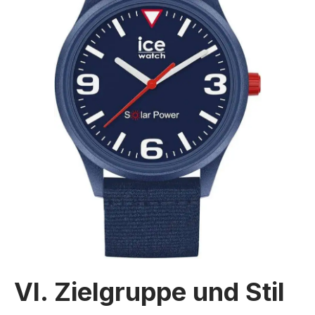
VI. Zielgruppe und Stil