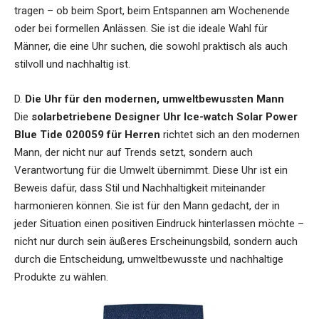
tragen – ob beim Sport, beim Entspannen am Wochenende
oder bei formellen Anlässen. Sie ist die ideale Wahl für
Männer, die eine Uhr suchen, die sowohl praktisch als auch
stilvoll und nachhaltig ist.
D.
Die Uhr für den modernen, umweltbewussten Mann
Die
solarbetriebene Designer Uhr Ice-watch Solar Power
Blue Tide 020059 für Herren
richtet sich an den modernen
Mann, der nicht nur auf Trends setzt, sondern auch
Verantwortung für die Umwelt übernimmt. Diese Uhr ist ein
Beweis dafür, dass Stil und Nachhaltigkeit miteinander
harmonieren können. Sie ist für den Mann gedacht, der in
jeder Situation einen positiven Eindruck hinterlassen möchte –
nicht nur durch sein äußeres Erscheinungsbild, sondern auch
durch die Entscheidung, umweltbewusste und nachhaltige
Produkte zu wählen.