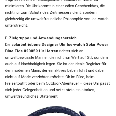
minimieren. Die Uhr kommt in einer edlen Geschenkbox, die
nicht nur zum Schutz des Zeitmessers dient, sondern
gleichzeitig die umweltfreundliche Philosophie von Ice-watch
unterstreicht.
D.
Zielgruppe und Anwendungsbereich
Die
solarbetriebene Designer Uhr Ice-watch Solar Power
Blue Tide 020059 für Herren
richtet sich an
umweltbewusste Männer, die nicht nur Wert auf Stil, sondern
auch auf Nachhaltigkeit legen. Sie ist der ideale Begleiter für
den modernen Mann, der ein aktives Leben führt und dabei
nicht auf Mode verzichten möchte. Ob im Büro, beim
Freizeitoutfit oder beim Outdoor-Abenteuer – diese Uhr passt
sich jeder Gelegenheit an und setzt stets ein starkes,
umweltfreundliches Statement.