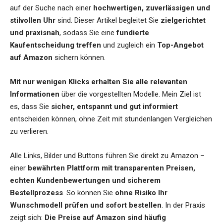
auf der Suche nach einer
hochwertigen, zuverlässigen und
stilvollen Uhr
sind. Dieser Artikel begleitet Sie
zielgerichtet
und praxisnah
, sodass Sie eine
fundierte
Kaufentscheidung treffen
und zugleich ein
Top-Angebot
auf Amazon
sichern können.
Mit nur wenigen Klicks erhalten Sie alle relevanten
Informationen
über die vorgestellten Modelle. Mein Ziel ist
es, dass Sie
sicher, entspannt und gut informiert
entscheiden können, ohne Zeit mit stundenlangen Vergleichen
zu verlieren.
Alle Links, Bilder und Buttons führen Sie direkt zu Amazon –
einer
bewährten Plattform mit transparenten Preisen,
echten Kundenbewertungen und sicherem
Bestellprozess
. So können Sie
ohne Risiko Ihr
Wunschmodell prüfen und sofort bestellen
. In der Praxis
zeigt sich:
Die Preise auf Amazon sind häufig