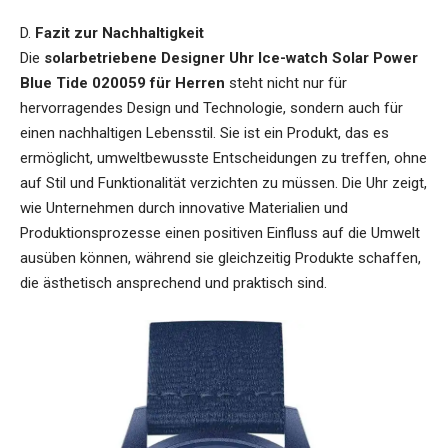
D.
Fazit zur Nachhaltigkeit
Die
solarbetriebene Designer Uhr Ice-watch Solar Power
Blue Tide 020059 für Herren
steht nicht nur für
hervorragendes Design und Technologie, sondern auch für
einen nachhaltigen Lebensstil. Sie ist ein Produkt, das es
ermöglicht, umweltbewusste Entscheidungen zu treffen, ohne
auf Stil und Funktionalität verzichten zu müssen. Die Uhr zeigt,
wie Unternehmen durch innovative Materialien und
Produktionsprozesse einen positiven Einfluss auf die Umwelt
ausüben können, während sie gleichzeitig Produkte schaffen,
die ästhetisch ansprechend und praktisch sind.