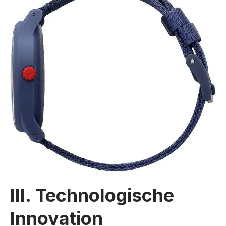
III. Technologische
Innovation