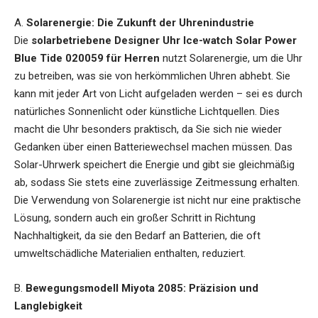
A.
Solarenergie: Die Zukunft der Uhrenindustrie
Die
solarbetriebene Designer Uhr Ice-watch Solar Power
Blue Tide 020059 für Herren
nutzt Solarenergie, um die Uhr
zu betreiben, was sie von herkömmlichen Uhren abhebt. Sie
kann mit jeder Art von Licht aufgeladen werden – sei es durch
natürliches Sonnenlicht oder künstliche Lichtquellen. Dies
macht die Uhr besonders praktisch, da Sie sich nie wieder
Gedanken über einen Batteriewechsel machen müssen. Das
Solar-Uhrwerk speichert die Energie und gibt sie gleichmäßig
ab, sodass Sie stets eine zuverlässige Zeitmessung erhalten.
Die Verwendung von Solarenergie ist nicht nur eine praktische
Lösung, sondern auch ein großer Schritt in Richtung
Nachhaltigkeit, da sie den Bedarf an Batterien, die oft
umweltschädliche Materialien enthalten, reduziert.
B.
Bewegungsmodell Miyota 2085: Präzision und
Langlebigkeit