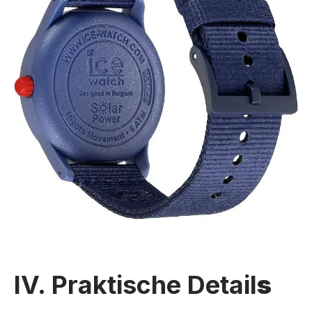
IV. Praktische Detail
s