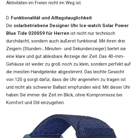
Aktivitäten im Freien nicht im Weg ist.
D.
Funktionalität und Alltagstauglichkeit
Die
solarbetriebene Designer Uhr Ice-watch Solar Power
Blue Tide 020059 für Herren
ist nicht nur technisch
durchdacht, sondern auch äußerst funktional. Mit ihren drei
Zeigern (Stunden-, Minuten- und Sekundenzeiger) bietet sie
eine klare und gut ablesbare Anzeige der Zeit. Das 40-mm-
Gehäuse ist weder zu groß noch zu klein, sondern perfekt auf
die meisten Handgelenke abgestimmt. Das leichte Gewicht
von 120 g sorgt dafür, dass die Uhr angenehm zu tragen ist
und nicht als schwerer Ballast empfunden wird. Mit dieser Uhr
haben Sie immer die Zeit im Blick, ohne Kompromisse bei
Komfort und Stil einzugehen.