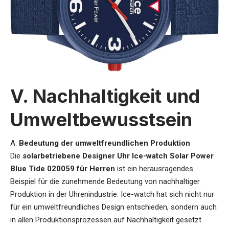
V. Nachhaltigkeit und
Umweltbewusstsein
A.
Bedeutung der umweltfreundlichen Produktion
Die
solarbetriebene Designer Uhr Ice-watch Solar Power
Blue Tide 020059 für Herren
ist ein herausragendes
Beispiel für die zunehmende Bedeutung von nachhaltiger
Produktion in der Uhrenindustrie. Ice-watch hat sich nicht nur
für ein umweltfreundliches Design entschieden, sondern auch
in allen Produktionsprozessen auf Nachhaltigkeit gesetzt.