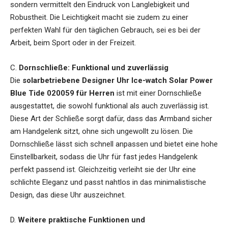
sondern vermittelt den Eindruck von Langlebigkeit und
Robustheit. Die Leichtigkeit macht sie zudem zu einer
perfekten Wahl für den täglichen Gebrauch, sei es bei der
Arbeit, beim Sport oder in der Freizeit.
C.
Dornschließe: Funktional und zuverlässig
Die
solarbetriebene Designer Uhr Ice-watch Solar Power
Blue Tide 020059 für Herren
ist mit einer Dornschließe
ausgestattet, die sowohl funktional als auch zuverlässig ist.
Diese Art der Schließe sorgt dafür, dass das Armband sicher
am Handgelenk sitzt, ohne sich ungewollt zu lösen. Die
Dornschließe lässt sich schnell anpassen und bietet eine hohe
Einstellbarkeit, sodass die Uhr für fast jedes Handgelenk
perfekt passend ist. Gleichzeitig verleiht sie der Uhr eine
schlichte Eleganz und passt nahtlos in das minimalistische
Design, das diese Uhr auszeichnet.
D.
Weitere praktische Funktionen und