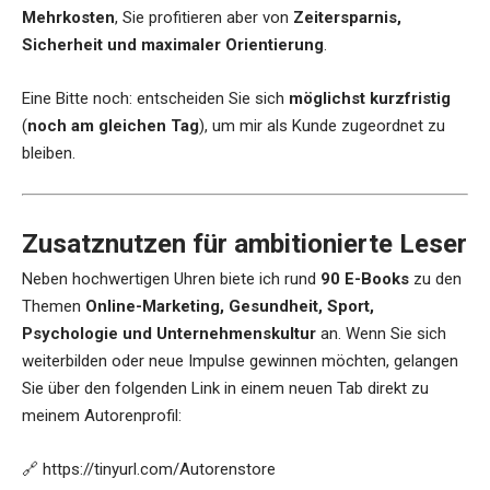
Mehrkosten
, Sie profitieren aber von
Zeitersparnis,
Sicherheit und maximaler Orientierung
.
Eine Bitte noch: entscheiden Sie sich
möglichst kurzfristig
(
noch am gleichen Tag
), um mir als Kunde zugeordnet zu
bleiben.
Zusatznutzen für ambitionierte Leser
Neben hochwertigen Uhren biete ich rund
90 E-Books
zu den
Themen
Online-Marketing, Gesundheit, Sport,
Psychologie und Unternehmenskultur
an. Wenn Sie sich
weiterbilden oder neue Impulse gewinnen möchten, gelangen
Sie über den folgenden Link in einem neuen Tab direkt zu
meinem Autorenprofil:
🔗
https://tinyurl.com/Autorenstore