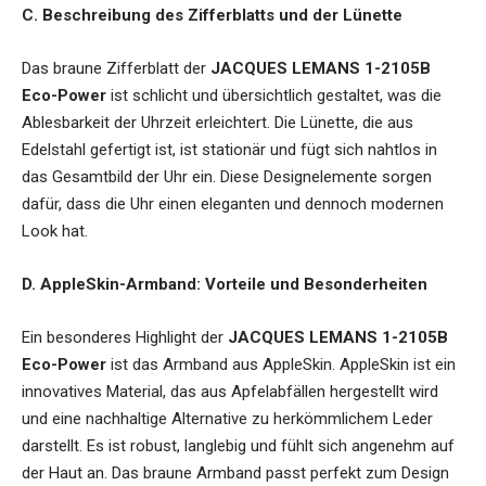
C. Beschreibung des Zifferblatts und der Lünette
Das braune Zifferblatt der
JACQUES LEMANS 1-2105B
Eco-Power
ist schlicht und übersichtlich gestaltet, was die
Ablesbarkeit der Uhrzeit erleichtert. Die Lünette, die aus
Edelstahl gefertigt ist, ist stationär und fügt sich nahtlos in
das Gesamtbild der Uhr ein. Diese Designelemente sorgen
dafür, dass die Uhr einen eleganten und dennoch modernen
Look hat.
D. AppleSkin-Armband: Vorteile und Besonderheiten
Ein besonderes Highlight der
JACQUES LEMANS 1-2105B
Eco-Power
ist das Armband aus AppleSkin. AppleSkin ist ein
innovatives Material, das aus Apfelabfällen hergestellt wird
und eine nachhaltige Alternative zu herkömmlichem Leder
darstellt. Es ist robust, langlebig und fühlt sich angenehm auf
der Haut an. Das braune Armband passt perfekt zum Design