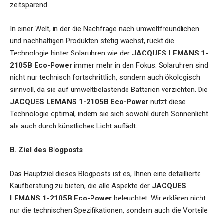
zeitsparend.
In einer Welt, in der die Nachfrage nach umweltfreundlichen
und nachhaltigen Produkten stetig wächst, rückt die
Technologie hinter Solaruhren wie der
JACQUES LEMANS 1-
2105B Eco-Power
immer mehr in den Fokus. Solaruhren sind
nicht nur technisch fortschrittlich, sondern auch ökologisch
sinnvoll, da sie auf umweltbelastende Batterien verzichten. Die
JACQUES LEMANS 1-2105B Eco-Power
nutzt diese
Technologie optimal, indem sie sich sowohl durch Sonnenlicht
als auch durch künstliches Licht auflädt.
B. Ziel des Blogposts
Das Hauptziel dieses Blogposts ist es, Ihnen eine detaillierte
Kaufberatung zu bieten, die alle Aspekte der
JACQUES
LEMANS 1-2105B Eco-Power
beleuchtet. Wir erklären nicht
nur die technischen Spezifikationen, sondern auch die Vorteile