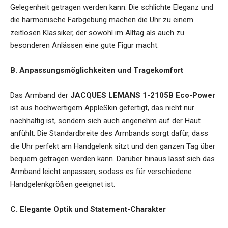
Gelegenheit getragen werden kann. Die schlichte Eleganz und
die harmonische Farbgebung machen die Uhr zu einem
zeitlosen Klassiker, der sowohl im Alltag als auch zu
besonderen Anlässen eine gute Figur macht.
B. Anpassungsmöglichkeiten und Tragekomfort
Das Armband der
JACQUES LEMANS 1-2105B Eco-Power
ist aus hochwertigem AppleSkin gefertigt, das nicht nur
nachhaltig ist, sondern sich auch angenehm auf der Haut
anfühlt. Die Standardbreite des Armbands sorgt dafür, dass
die Uhr perfekt am Handgelenk sitzt und den ganzen Tag über
bequem getragen werden kann. Darüber hinaus lässt sich das
Armband leicht anpassen, sodass es für verschiedene
Handgelenkgrößen geeignet ist.
C. Elegante Optik und Statement-Charakter