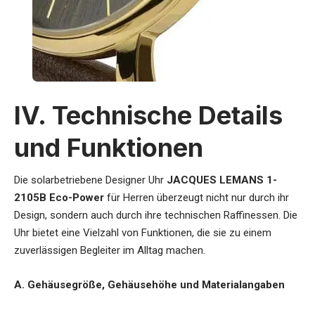
IV. Technische Details
und Funktionen
Die
solarbetriebene Designer Uhr
JACQUES LEMANS 1-
2105B Eco-Power
für Herren
überzeugt nicht nur durch ihr
Design, sondern auch durch ihre technischen Raffinessen. Die
Uhr bietet eine Vielzahl von Funktionen, die sie zu einem
zuverlässigen Begleiter im Alltag machen.
A. Gehäusegröße, Gehäusehöhe und Materialangaben