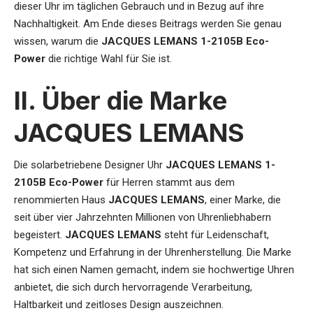
dieser Uhr im täglichen Gebrauch und in Bezug auf ihre
Nachhaltigkeit. Am Ende dieses Beitrags werden Sie genau
wissen, warum die
JACQUES LEMANS 1-2105B Eco-
Power
die richtige Wahl für Sie ist.
II. Über die Marke
JACQUES LEMANS
Die
solarbetriebene Designer Uhr
JACQUES LEMANS 1-
2105B Eco-Power
für Herren
stammt aus dem
renommierten Haus
JACQUES LEMANS
, einer Marke, die
seit über vier Jahrzehnten Millionen von Uhrenliebhabern
begeistert.
JACQUES LEMANS
steht für Leidenschaft,
Kompetenz und Erfahrung in der Uhrenherstellung. Die Marke
hat sich einen Namen gemacht, indem sie hochwertige Uhren
anbietet, die sich durch hervorragende Verarbeitung,
Haltbarkeit und zeitloses Design auszeichnen.