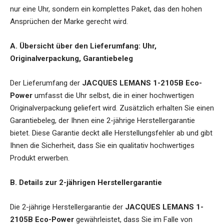
nur eine Uhr, sondern ein komplettes Paket, das den hohen
Ansprüchen der Marke gerecht wird.
A. Übersicht über den Lieferumfang: Uhr,
Originalverpackung, Garantiebeleg
Der Lieferumfang der
JACQUES LEMANS 1-2105B Eco-
Power
umfasst die Uhr selbst, die in einer hochwertigen
Originalverpackung geliefert wird. Zusätzlich erhalten Sie einen
Garantiebeleg, der Ihnen eine 2-jährige Herstellergarantie
bietet. Diese Garantie deckt alle Herstellungsfehler ab und gibt
Ihnen die Sicherheit, dass Sie ein qualitativ hochwertiges
Produkt erwerben.
B. Details zur 2-jährigen Herstellergarantie
Die 2-jährige Herstellergarantie der
JACQUES LEMANS 1-
2105B Eco-Power
gewährleistet, dass Sie im Falle von