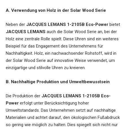
A. Verwendung von Holz in der Solar Wood Serie
Neben der
JACQUES LEMANS 1-2105B Eco-Power
bietet
JACQUES LEMANS
auch die Solar Wood Serie an, bei der
Holz eine zentrale Rolle spielt. Diese Uhren sind ein weiteres
Beispiel für das Engagement des Unternehmens für
Nachhaltigkeit. Holz, ein nachwachsender Rohstoff, wird in
der Solar Wood Serie auf innovative Weise verwendet, um
einzigartige und stilvolle Uhren zu kreieren.
B. Nachhaltige Produktion und Umweltbewusstsein
Die Produktion der
JACQUES LEMANS 1-2105B Eco-
Power
erfolgt unter Berücksichtigung hoher
Umweltstandards. Das Unternehmen setzt auf nachhaltige
Materialien und achtet darauf, den ökologischen Fußabdruck
so gering wie möglich zu halten. Dies spiegelt sich nicht nur