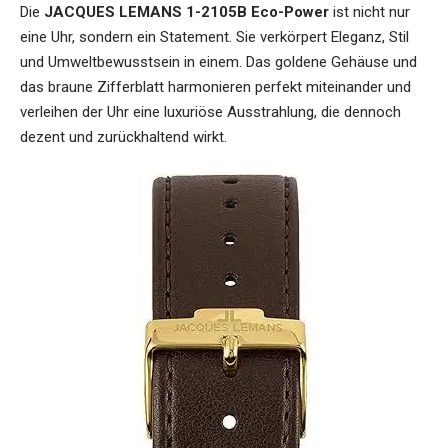
Die
JACQUES LEMANS 1-2105B Eco-Power
ist nicht nur
eine Uhr, sondern ein Statement. Sie verkörpert Eleganz, Stil
und Umweltbewusstsein in einem. Das goldene Gehäuse und
das braune Zifferblatt harmonieren perfekt miteinander und
verleihen der Uhr eine luxuriöse Ausstrahlung, die dennoch
dezent und zurückhaltend wirkt.