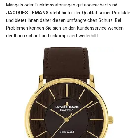
Mängeln oder Funktionsstörungen gut abgesichert sind.
JACQUES LEMANS
steht hinter der Qualität seiner Produkte
und bietet Ihnen daher diesen umfangreichen Schutz. Bei
Problemen können Sie sich an den Kundenservice wenden,
der Ihnen schnell und unkompliziert weiterhilft.