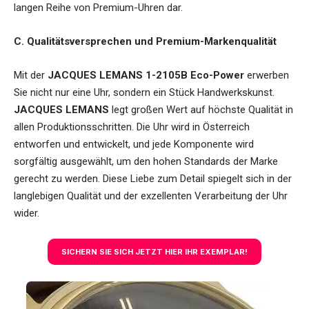
langen Reihe von Premium-Uhren dar.
C. Qualitätsversprechen und Premium-Markenqualität
Mit der
JACQUES LEMANS 1-2105B Eco-Power
erwerben
Sie nicht nur eine Uhr, sondern ein Stück Handwerkskunst.
JACQUES LEMANS
legt großen Wert auf höchste Qualität in
allen Produktionsschritten. Die Uhr wird in Österreich
entworfen und entwickelt, und jede Komponente wird
sorgfältig ausgewählt, um den hohen Standards der Marke
gerecht zu werden. Diese Liebe zum Detail spiegelt sich in der
langlebigen Qualität und der exzellenten Verarbeitung der Uhr
wider.
SICHERN SIE SICH JETZT HIER IHR EXEMPLAR!