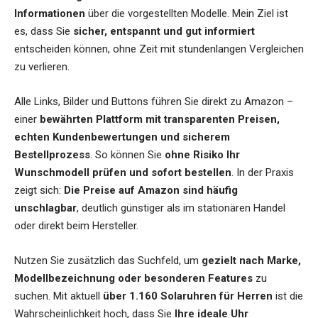
Informationen
über die vorgestellten Modelle. Mein Ziel ist
es, dass Sie
sicher, entspannt und gut informiert
entscheiden können, ohne Zeit mit stundenlangen Vergleichen
zu verlieren.
Alle Links, Bilder und Buttons führen Sie direkt zu Amazon –
einer
bewährten Plattform mit transparenten Preisen,
echten Kundenbewertungen und sicherem
Bestellprozess
. So können Sie
ohne Risiko Ihr
Wunschmodell prüfen und sofort bestellen
. In der Praxis
zeigt sich:
Die Preise auf Amazon sind häufig
unschlagbar
, deutlich günstiger als im stationären Handel
oder direkt beim Hersteller.
Nutzen Sie zusätzlich das Suchfeld, um
gezielt nach Marke,
Modellbezeichnung oder besonderen Features
zu
suchen. Mit aktuell
über 1.160 Solaruhren für Herren
ist die
Wahrscheinlichkeit hoch, dass Sie
Ihre ideale Uhr