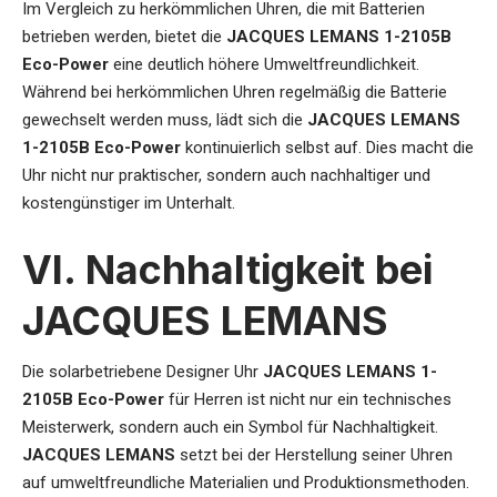
Im Vergleich zu herkömmlichen Uhren, die mit Batterien
betrieben werden, bietet die
JACQUES LEMANS 1-2105B
Eco-Power
eine deutlich höhere Umweltfreundlichkeit.
Während bei herkömmlichen Uhren regelmäßig die Batterie
gewechselt werden muss, lädt sich die
JACQUES LEMANS
1-2105B Eco-Power
kontinuierlich selbst auf. Dies macht die
Uhr nicht nur praktischer, sondern auch nachhaltiger und
kostengünstiger im Unterhalt.
VI. Nachhaltigkeit bei
JACQUES LEMANS
Die
solarbetriebene Designer Uhr
JACQUES LEMANS 1-
2105B Eco-Power
für Herren
ist nicht nur ein technisches
Meisterwerk, sondern auch ein Symbol für Nachhaltigkeit.
JACQUES LEMANS
setzt bei der Herstellung seiner Uhren
auf umweltfreundliche Materialien und Produktionsmethoden.