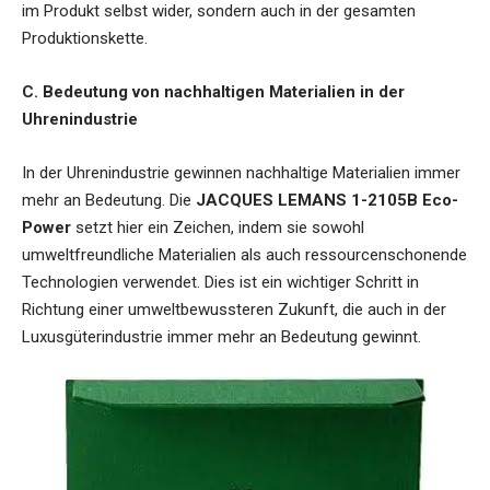
im Produkt selbst wider, sondern auch in der gesamten
Produktionskette.
C. Bedeutung von nachhaltigen Materialien in der
Uhrenindustrie
In der Uhrenindustrie gewinnen nachhaltige Materialien immer
mehr an Bedeutung. Die
JACQUES LEMANS 1-2105B Eco-
Power
setzt hier ein Zeichen, indem sie sowohl
umweltfreundliche Materialien als auch ressourcenschonende
Technologien verwendet. Dies ist ein wichtiger Schritt in
Richtung einer umweltbewussteren Zukunft, die auch in der
Luxusgüterindustrie immer mehr an Bedeutung gewinnt.