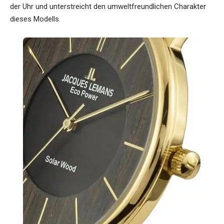
der Uhr und unterstreicht den umweltfreundlichen Charakter
dieses Modells.