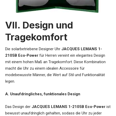
VII. Design und
Tragekomfort
Die
solarbetriebene Designer Uhr
JACQUES LEMANS 1-
2105B Eco-Power
für Herren
vereint ein elegantes Design
mit einem hohen Maß an Tragekomfort. Diese Kombination
macht die Uhr zu einem idealen Accessoire für
modebewusste Männer, die Wert auf Stil und Funktionalität
legen.
A. Unaufdringliches, funktionales Design
Das Design der
JACQUES LEMANS 1-2105B Eco-Power
ist
bewusst unaufdringlich gehalten, sodass die Uhr zu jeder