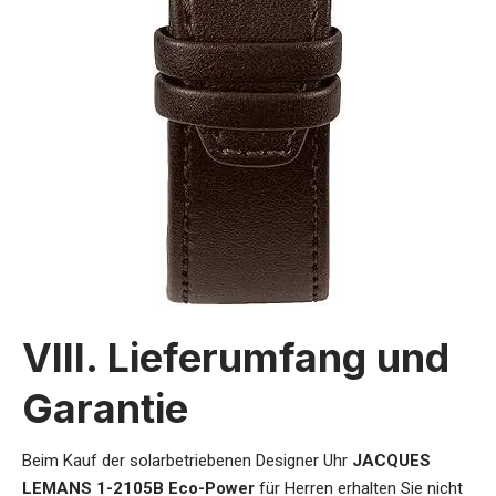
VIII. Lieferumfang und
Garantie
Beim Kauf der
solarbetriebenen Designer Uhr
JACQUES
LEMANS 1-2105B Eco-Power
für Herren
erhalten Sie nicht