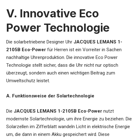
V. Innovative Eco
Power Technologie
Die
solarbetriebene Designer Uhr
JACQUES LEMANS 1-
2105B Eco-Power
für Herren
ist ein Vorreiter in Sachen
nachhaltige Uhrenproduktion. Die innovative Eco Power
Technologie stellt sicher, dass die Uhr nicht nur optisch
überzeugt, sondern auch einen wichtigen Beitrag zum
Umweltschutz leistet.
A. Funktionsweise der Solartechnologie
Die
JACQUES LEMANS 1-2105B Eco-Power
nutzt
modernste Solartechnologie, um ihre Energie zu beziehen. Die
Solarzellen im Zifferblatt wandeln Licht in elektrische Energie
um, die dann in einem Akku gespeichert wird. Diese