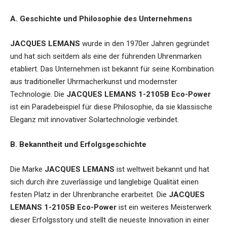
A. Geschichte und Philosophie des Unternehmens
JACQUES LEMANS
wurde in den 1970er Jahren gegründet
und hat sich seitdem als eine der führenden Uhrenmarken
etabliert. Das Unternehmen ist bekannt für seine Kombination
aus traditioneller Uhrmacherkunst und modernster
Technologie. Die
JACQUES LEMANS 1-2105B Eco-Power
ist ein Paradebeispiel für diese Philosophie, da sie klassische
Eleganz mit innovativer Solartechnologie verbindet.
B. Bekanntheit und Erfolgsgeschichte
Die Marke
JACQUES LEMANS
ist weltweit bekannt und hat
sich durch ihre zuverlässige und langlebige Qualität einen
festen Platz in der Uhrenbranche erarbeitet. Die
JACQUES
LEMANS 1-2105B Eco-Power
ist ein weiteres Meisterwerk
dieser Erfolgsstory und stellt die neueste Innovation in einer