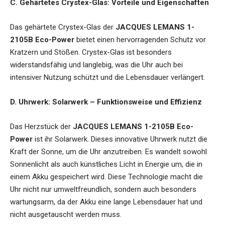
C. Gehärtetes Crystex-Glas: Vorteile und Eigenschaften
Das gehärtete Crystex-Glas der
JACQUES LEMANS 1-
2105B Eco-Power
bietet einen hervorragenden Schutz vor
Kratzern und Stößen. Crystex-Glas ist besonders
widerstandsfähig und langlebig, was die Uhr auch bei
intensiver Nutzung schützt und die Lebensdauer verlängert.
D. Uhrwerk: Solarwerk – Funktionsweise und Effizienz
Das Herzstück der
JACQUES LEMANS 1-2105B Eco-
Power
ist ihr Solarwerk. Dieses innovative Uhrwerk nutzt die
Kraft der Sonne, um die Uhr anzutreiben. Es wandelt sowohl
Sonnenlicht als auch künstliches Licht in Energie um, die in
einem Akku gespeichert wird. Diese Technologie macht die
Uhr nicht nur umweltfreundlich, sondern auch besonders
wartungsarm, da der Akku eine lange Lebensdauer hat und
nicht ausgetauscht werden muss.