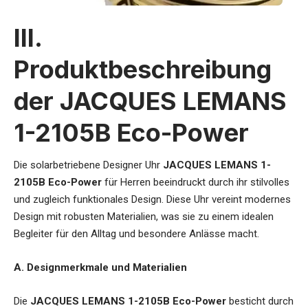
III.
Produktbeschreibung
der JACQUES LEMANS
1-2105B Eco-Power
Die
solarbetriebene Designer Uhr
JACQUES LEMANS 1-
2105B Eco-Power
für Herren
beeindruckt durch ihr stilvolles
und zugleich funktionales Design. Diese Uhr vereint modernes
Design mit robusten Materialien, was sie zu einem idealen
Begleiter für den Alltag und besondere Anlässe macht.
A. Designmerkmale und Materialien
Die
JACQUES LEMANS 1-2105B Eco-Power
besticht durch