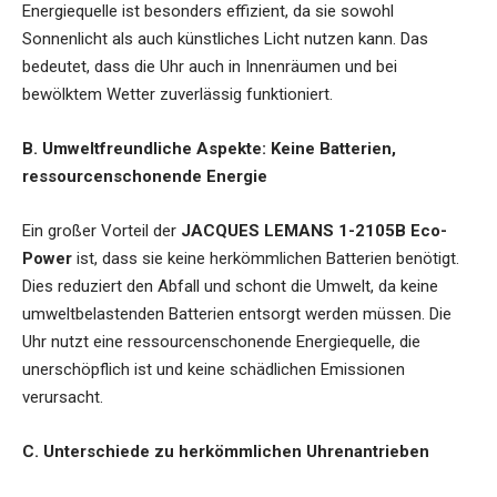
Energiequelle ist besonders effizient, da sie sowohl
Sonnenlicht als auch künstliches Licht nutzen kann. Das
bedeutet, dass die Uhr auch in Innenräumen und bei
bewölktem Wetter zuverlässig funktioniert.
B. Umweltfreundliche Aspekte: Keine Batterien,
ressourcenschonende Energie
Ein großer Vorteil der
JACQUES LEMANS 1-2105B Eco-
Power
ist, dass sie keine herkömmlichen Batterien benötigt.
Dies reduziert den Abfall und schont die Umwelt, da keine
umweltbelastenden Batterien entsorgt werden müssen. Die
Uhr nutzt eine ressourcenschonende Energiequelle, die
unerschöpflich ist und keine schädlichen Emissionen
verursacht.
C. Unterschiede zu herkömmlichen Uhrenantrieben