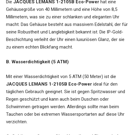
Die
JACQUES LEMANS 1-2105B Eco-Power
hat eine
Gehäusegröße von 40 Millimetern und eine Höhe von 8,5
Millimetern, was sie zu einer schlanken und eleganten Uhr
macht. Das Gehäuse besteht aus massivem Edelstahl, der für
seine Robustheit und Langlebigkeit bekannt ist. Die IP-Gold-
Beschichtung verleiht der Uhr einen luxuriösen Glanz, der sie
zu einem echten Blickfang macht.
B. Wasserdichtigkeit (5 ATM)
Mit einer Wasserdichtigkeit von 5 ATM (50 Meter) ist die
JACQUES LEMANS 1-2105B Eco-Power
ideal für den
täglichen Gebrauch geeignet. Sie ist gegen Spritzwasser und
Regen geschützt und kann auch beim Duschen oder
Schwimmen getragen werden. Allerdings sollte man beim
Tauchen oder bei extremen Wassersportarten auf diese Uhr
verzichten.