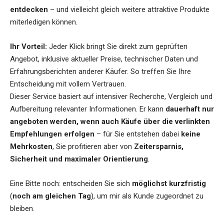
entdecken
– und vielleicht gleich weitere attraktive Produkte
miterledigen können.
Ihr Vorteil:
Jeder Klick bringt Sie direkt zum geprüften
Angebot, inklusive aktueller Preise, technischer Daten und
Erfahrungsberichten anderer Käufer. So treffen Sie Ihre
Entscheidung mit vollem Vertrauen.
Dieser Service basiert auf intensiver Recherche, Vergleich und
Aufbereitung relevanter Informationen. Er kann
dauerhaft nur
angeboten werden, wenn auch Käufe über die verlinkten
Empfehlungen erfolgen
– für Sie entstehen dabei
keine
Mehrkosten
, Sie profitieren aber von
Zeitersparnis,
Sicherheit und maximaler Orientierung
.
Eine Bitte noch: entscheiden Sie sich
möglichst kurzfristig
(
noch am gleichen Tag
), um mir als Kunde zugeordnet zu
bleiben.