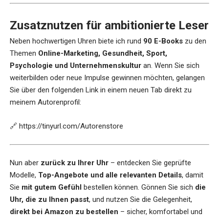
Zusatznutzen für ambitionierte Leser
Neben hochwertigen Uhren biete ich rund
90 E-Books
zu den
Themen
Online-Marketing, Gesundheit, Sport,
Psychologie und Unternehmenskultur
an. Wenn Sie sich
weiterbilden oder neue Impulse gewinnen möchten, gelangen
Sie über den folgenden Link in einem neuen Tab direkt zu
meinem Autorenprofil:
🔗
https://tinyurl.com/Autorenstore
Nun aber
zurück zu Ihrer Uhr
– entdecken Sie geprüfte
Modelle,
Top-Angebote und alle relevanten Details
, damit
Sie
mit gutem Gefühl
bestellen können. Gönnen Sie sich
die
Uhr, die zu Ihnen passt
, und nutzen Sie die Gelegenheit,
direkt bei Amazon zu bestellen
– sicher, komfortabel und