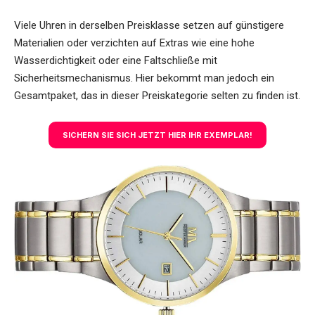
Viele Uhren in derselben Preisklasse setzen auf günstigere
Materialien oder verzichten auf Extras wie eine hohe
Wasserdichtigkeit oder eine Faltschließe mit
Sicherheitsmechanismus. Hier bekommt man jedoch ein
Gesamtpaket, das in dieser Preiskategorie selten zu finden ist.
SICHERN SIE SICH JETZT HIER IHR EXEMPLAR!