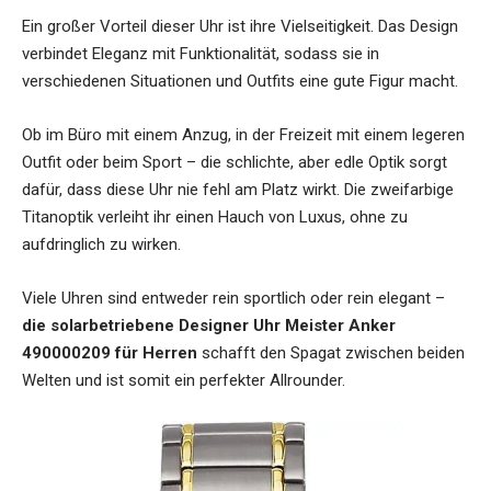
Ein großer Vorteil dieser Uhr ist ihre Vielseitigkeit. Das Design
verbindet Eleganz mit Funktionalität, sodass sie in
verschiedenen Situationen und Outfits eine gute Figur macht.
Ob im Büro mit einem Anzug, in der Freizeit mit einem legeren
Outfit oder beim Sport – die schlichte, aber edle Optik sorgt
dafür, dass diese Uhr nie fehl am Platz wirkt. Die zweifarbige
Titanoptik verleiht ihr einen Hauch von Luxus, ohne zu
aufdringlich zu wirken.
Viele Uhren sind entweder rein sportlich oder rein elegant –
die solarbetriebene Designer Uhr Meister Anker
490000209 für Herren
schafft den Spagat zwischen beiden
Welten und ist somit ein perfekter Allrounder.