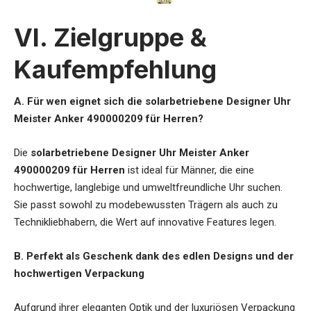
VI. Zielgruppe &
Kaufempfehlung
A. Für wen eignet sich die solarbetriebene Designer Uhr
Meister Anker 490000209 für Herren?
Die
solarbetriebene Designer Uhr Meister Anker
490000209 für Herren
ist ideal für Männer, die eine
hochwertige, langlebige und umweltfreundliche Uhr suchen.
Sie passt sowohl zu modebewussten Trägern als auch zu
Technikliebhabern, die Wert auf innovative Features legen.
B. Perfekt als Geschenk dank des edlen Designs und der
hochwertigen Verpackung
Aufgrund ihrer eleganten Optik und der luxuriösen Verpackung