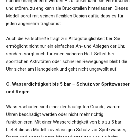
schnell unangenehm werden – zu locker kann sie verrutschen
und stören, zu eng kann sie Druckstellen hinterlassen. Dieses
Modell sorgt mit seinem flexiblen Design dafür, dass es für
jeden angenehm tragbar ist.
Auch die Faltschließe trägt zur Alltagstauglichkeit bei. Sie
ermöglicht nicht nur ein einfaches An- und Ablegen der Uhr,
sondern sorgt auch für einen sicheren Halt. Selbst bei
sportlichen Aktivitäten oder schnellen Bewegungen bleibt die
Uhr sicher am Handgelenk und geht nicht ungewollt auf.
C. Wasserdichtigkeit bis 5 bar – Schutz vor Spritzwasser
und Regen
Wasserschäden sind einer der häufigsten Gründe, warum
Uhren beschädigt werden oder nicht mehr richtig
funktionieren. Mit einer Wasserdichtigkeit von bis zu 5 bar
bietet dieses Modell zuverlässigen Schutz vor Spritzwasser,