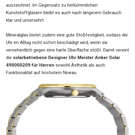
auszeichnet. Im Gegensatz zu herkömmlichen
Kunststoffgläsern bleibt es auch nach längerem Gebrauch
klar und unversehrt.
Mineralglas bietet zudem eine gute Stoßfestigkeit, sodass die
Uhr im Alltag nicht sofort beschädigt wird, wenn sie
versehentlich gegen eine harte Oberfläche stößt. Damit vereint
die
solarbetriebene Designer Uhr Meister Anker Solar
490000209 für Herren
sowohl Ästhetik als auch
Funktionalität auf höchstem Niveau.