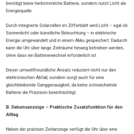
benötigt keine herkömmliche Batterie, sondern nutzt Licht als
Energiequelle.
Durch integrierte Solarzellen im Zifferblatt wird Licht – egal ob
Sonnenlicht oder künstliche Beleuchtung – in elektrische
Energie umgewandelt und in einem Akku gespeichert. Dadurch
kann die Uhr über lange Zeiträume hinweg betrieben werden,
ohne dass ein Batteriewechsel erforderlich ist.
Dieser umweltfreundliche Ansatz reduziert nicht nur den
elektronischen Abfall, sondern sorgt auch für eine
gleichbleibende Ganggenauigkeit, da keine schwächelnde
Batterie die Präzision beeinträchtigt.
B. Datumsanzeige – Praktische Zusatzfunktion für den
Alltag
Neben der präzisen Zeitanzeige verfügt die Uhr über eine