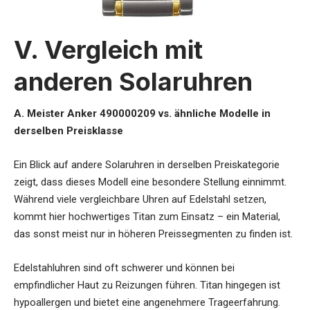
V. Vergleich mit
anderen Solaruhren
A. Meister Anker 490000209 vs. ähnliche Modelle in
derselben Preisklasse
Ein Blick auf andere Solaruhren in derselben Preiskategorie
zeigt, dass dieses Modell eine besondere Stellung einnimmt.
Während viele vergleichbare Uhren auf Edelstahl setzen,
kommt hier hochwertiges Titan zum Einsatz – ein Material,
das sonst meist nur in höheren Preissegmenten zu finden ist.
Edelstahluhren sind oft schwerer und können bei
empfindlicher Haut zu Reizungen führen. Titan hingegen ist
hypoallergen und bietet eine angenehmere Trageerfahrung.