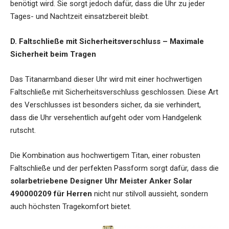
benötigt wird. Sie sorgt jedoch dafür, dass die Uhr zu jeder
Tages- und Nachtzeit einsatzbereit bleibt.
D. Faltschließe mit Sicherheitsverschluss – Maximale
Sicherheit beim Tragen
Das Titanarmband dieser Uhr wird mit einer hochwertigen
Faltschließe mit Sicherheitsverschluss geschlossen. Diese Art
des Verschlusses ist besonders sicher, da sie verhindert,
dass die Uhr versehentlich aufgeht oder vom Handgelenk
rutscht.
Die Kombination aus hochwertigem Titan, einer robusten
Faltschließe und der perfekten Passform sorgt dafür, dass die
solarbetriebene Designer Uhr Meister Anker Solar
490000209 für Herren
nicht nur stilvoll aussieht, sondern
auch höchsten Tragekomfort bietet.