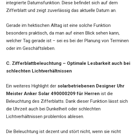
integrierte Datumsfunktion. Diese befindet sich auf dem
Zifferblatt und zeigt zuverlässig das aktuelle Datum an.
Gerade im hektischen Alltag ist eine solche Funktion
besonders praktisch, da man auf einen Blick sehen kann,
welcher Tag gerade ist – sei es bei der Planung von Terminen
oder im Geschäftsleben.
C. Zifferblattbeleuchtung – Optimale Lesbarkeit auch bei
schlechten Lichtverhältnissen
Ein weiteres Highlight der
solarbetriebenen Designer Uhr
Meister Anker Solar 490000209 für Herren
ist die
Beleuchtung des Zifferblatts. Dank dieser Funktion lässt sich
die Uhrzeit auch bei Dunkelheit oder schlechten
Lichtverhältnissen problemlos ablesen.
Die Beleuchtung ist dezent und stört nicht, wenn sie nicht