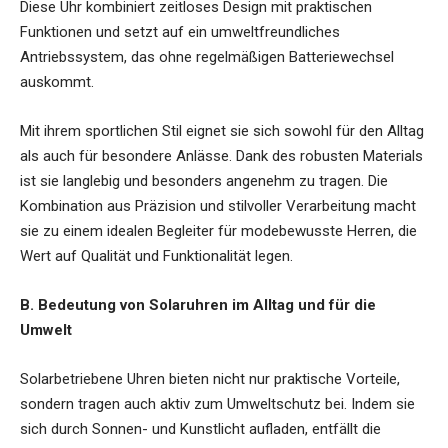
Diese Uhr kombiniert zeitloses Design mit praktischen
Funktionen und setzt auf ein umweltfreundliches
Antriebssystem, das ohne regelmäßigen Batteriewechsel
auskommt.
Mit ihrem sportlichen Stil eignet sie sich sowohl für den Alltag
als auch für besondere Anlässe. Dank des robusten Materials
ist sie langlebig und besonders angenehm zu tragen. Die
Kombination aus Präzision und stilvoller Verarbeitung macht
sie zu einem idealen Begleiter für modebewusste Herren, die
Wert auf Qualität und Funktionalität legen.
B. Bedeutung von Solaruhren im Alltag und für die
Umwelt
Solarbetriebene Uhren bieten nicht nur praktische Vorteile,
sondern tragen auch aktiv zum Umweltschutz bei. Indem sie
sich durch Sonnen- und Kunstlicht aufladen, entfällt die