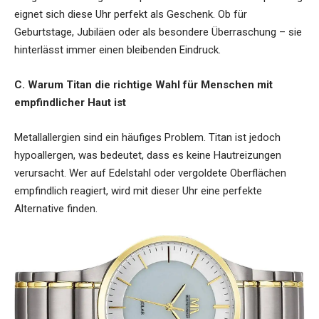
eignet sich diese Uhr perfekt als Geschenk. Ob für
Geburtstage, Jubiläen oder als besondere Überraschung – sie
hinterlässt immer einen bleibenden Eindruck.
C. Warum Titan die richtige Wahl für Menschen mit
empfindlicher Haut ist
Metallallergien sind ein häufiges Problem. Titan ist jedoch
hypoallergen, was bedeutet, dass es keine Hautreizungen
verursacht. Wer auf Edelstahl oder vergoldete Oberflächen
empfindlich reagiert, wird mit dieser Uhr eine perfekte
Alternative finden.