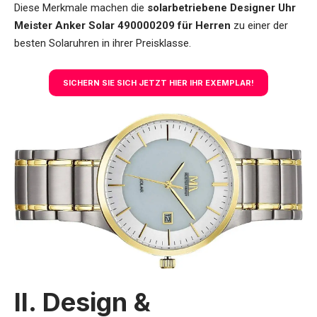
Diese Merkmale machen die
solarbetriebene Designer Uhr
Meister Anker Solar 490000209 für Herren
zu einer der
besten Solaruhren in ihrer Preisklasse.
SICHERN SIE SICH JETZT HIER IHR EXEMPLAR!
II. Design &