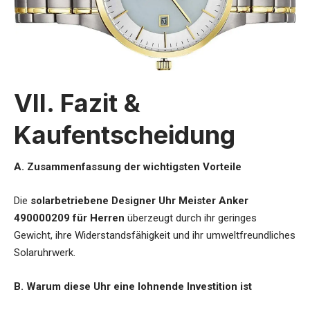
VII. Fazit &
Kaufentscheidung
A. Zusammenfassung der wichtigsten Vorteile
Die
solarbetriebene Designer Uhr Meister Anker
490000209 für Herren
überzeugt durch ihr geringes
Gewicht, ihre Widerstandsfähigkeit und ihr umweltfreundliches
Solaruhrwerk.
B. Warum diese Uhr eine lohnende Investition ist