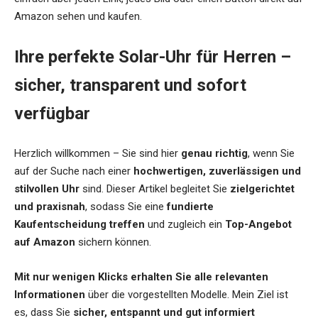
Amazon sehen und kaufen.
Ihre perfekte Solar-Uhr für Herren –
sicher, transparent und sofort
verfügbar
Herzlich willkommen – Sie sind hier
genau richtig
, wenn Sie
auf der Suche nach einer
hochwertigen, zuverlässigen und
stilvollen Uhr
sind. Dieser Artikel begleitet Sie
zielgerichtet
und praxisnah
, sodass Sie eine
fundierte
Kaufentscheidung treffen
und zugleich ein
Top-Angebot
auf Amazon
sichern können.
Mit nur wenigen Klicks erhalten Sie alle relevanten
Informationen
über die vorgestellten Modelle. Mein Ziel ist
es, dass Sie
sicher, entspannt und gut informiert