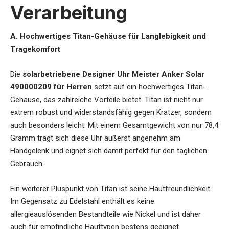
Verarbeitung
A. Hochwertiges Titan-Gehäuse für Langlebigkeit und
Tragekomfort
Die
solarbetriebene Designer Uhr Meister Anker Solar
490000209 für Herren
setzt auf ein hochwertiges Titan-
Gehäuse, das zahlreiche Vorteile bietet. Titan ist nicht nur
extrem robust und widerstandsfähig gegen Kratzer, sondern
auch besonders leicht. Mit einem Gesamtgewicht von nur 78,4
Gramm trägt sich diese Uhr äußerst angenehm am
Handgelenk und eignet sich damit perfekt für den täglichen
Gebrauch.
Ein weiterer Pluspunkt von Titan ist seine Hautfreundlichkeit.
Im Gegensatz zu Edelstahl enthält es keine
allergieauslösenden Bestandteile wie Nickel und ist daher
auch für empfindliche Hauttypen bestens geeignet.