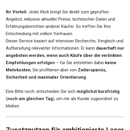
Ihr Vorteil:
Jeder Klick bringt Sie direkt zum geprüften
Angebot, inklusive aktueller Preise, technischer Daten und
Erfahrungsberichten anderer Käufer. So treffen Sie Ihre
Entscheidung mit vollem Vertrauen.
Dieser Service basiert auf intensiver Recherche, Vergleich und
Aufbereitung relevanter Informationen. Er kann
dauerhaft nur
angeboten werden, wenn auch Käufe über die verlinkten
Empfehlungen erfolgen
– für Sie entstehen dabei
keine
Mehrkosten
, Sie profitieren aber von
Zeitersparnis,
Sicherheit und maximaler Orientierung
.
Eine Bitte noch: entscheiden Sie sich
möglichst kurzfristig
(
noch am gleichen Tag
), um mir als Kunde zugeordnet zu
bleiben.