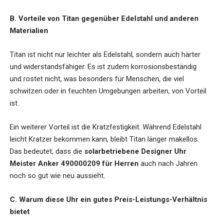
B. Vorteile von Titan gegenüber Edelstahl und anderen
Materialien
Titan ist nicht nur leichter als Edelstahl, sondern auch härter
und widerstandsfähiger. Es ist zudem korrosionsbeständig
und rostet nicht, was besonders für Menschen, die viel
schwitzen oder in feuchten Umgebungen arbeiten, von Vorteil
ist.
Ein weiterer Vorteil ist die Kratzfestigkeit: Während Edelstahl
leicht Kratzer bekommen kann, bleibt Titan länger makellos.
Das bedeutet, dass die
solarbetriebene Designer Uhr
Meister Anker 490000209 für Herren
auch nach Jahren
noch so gut wie neu aussieht.
C. Warum diese Uhr ein gutes Preis-Leistungs-Verhältnis
bietet