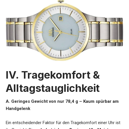
IV. Tragekomfort &
Alltagstauglichkeit
A. Geringes Gewicht von nur 78,4 g – Kaum spürbar am
Handgelenk
Ein entscheidender Faktor für den Tragekomfort einer Uhr ist