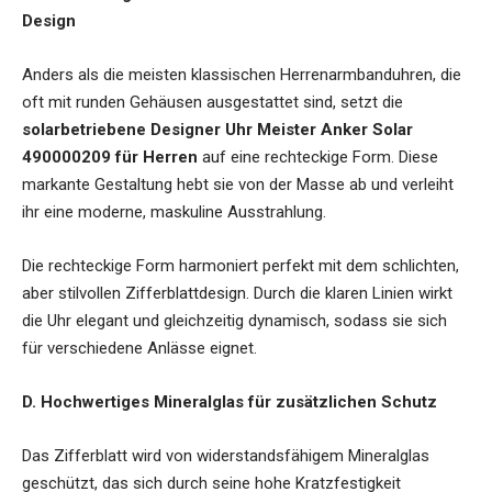
Design
Anders als die meisten klassischen Herrenarmbanduhren, die
oft mit runden Gehäusen ausgestattet sind, setzt die
solarbetriebene Designer Uhr Meister Anker Solar
490000209 für Herren
auf eine rechteckige Form. Diese
markante Gestaltung hebt sie von der Masse ab und verleiht
ihr eine moderne, maskuline Ausstrahlung.
Die rechteckige Form harmoniert perfekt mit dem schlichten,
aber stilvollen Zifferblattdesign. Durch die klaren Linien wirkt
die Uhr elegant und gleichzeitig dynamisch, sodass sie sich
für verschiedene Anlässe eignet.
D. Hochwertiges Mineralglas für zusätzlichen Schutz
Das Zifferblatt wird von widerstandsfähigem Mineralglas
geschützt, das sich durch seine hohe Kratzfestigkeit