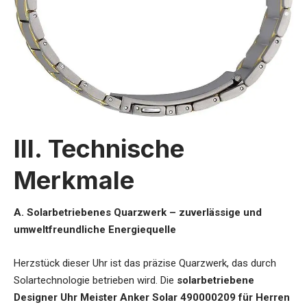
III. Technische
Merkmale
A. Solarbetriebenes Quarzwerk – zuverlässige und
umweltfreundliche Energiequelle
Herzstück dieser Uhr ist das präzise Quarzwerk, das durch
Solartechnologie betrieben wird. Die
solarbetriebene
Designer Uhr Meister Anker Solar 490000209 für Herren