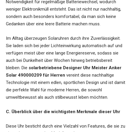
Notwendigkeit für regelmäßige Batteriewechsel, wodurch
weniger Elektronikmüll entsteht. Das ist nicht nur nachhaltig,
sondern auch besonders komfortabel, da man sich keine
Gedanken über eine leere Batterie machen muss.
Im Alltag überzeugen Solaruhren durch ihre Zuverlässigkeit.
Sie laden sich bei jeder Lichteinwirkung automatisch auf und
verfügen meist über eine lange Energiereserve, sodass sie
auch bei Dunkelheit über Wochen hinweg betriebsbereit
bleiben. Die
solarbetriebene Designer Uhr Meister Anker
Solar 490000209 für Herren
vereint diese nachhaltige
Technologie mit einem edlen, sportlichen Design und ist damit
die perfekte Wahl für moderne Herren, die sowohl
umweltbewusst als auch stilbewusst leben möchten.
C. Überblick über die wichtigsten Merkmale dieser Uhr
Diese Uhr besticht durch eine Vielzahl von Features, die sie zu