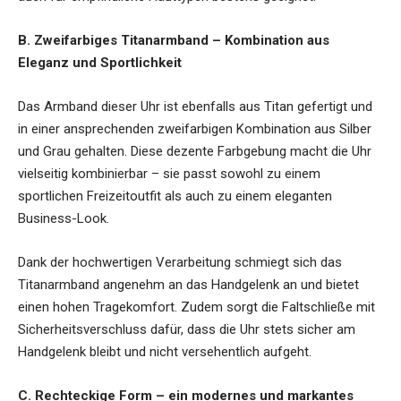
B. Zweifarbiges Titanarmband – Kombination aus
Eleganz und Sportlichkeit
Das Armband dieser Uhr ist ebenfalls aus Titan gefertigt und
in einer ansprechenden zweifarbigen Kombination aus Silber
und Grau gehalten. Diese dezente Farbgebung macht die Uhr
vielseitig kombinierbar – sie passt sowohl zu einem
sportlichen Freizeitoutfit als auch zu einem eleganten
Business-Look.
Dank der hochwertigen Verarbeitung schmiegt sich das
Titanarmband angenehm an das Handgelenk an und bietet
einen hohen Tragekomfort. Zudem sorgt die Faltschließe mit
Sicherheitsverschluss dafür, dass die Uhr stets sicher am
Handgelenk bleibt und nicht versehentlich aufgeht.
C. Rechteckige Form – ein modernes und markantes