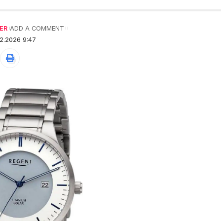
ER
ADD A COMMENT
2.2026 9:47