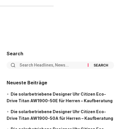
Search
Neueste Beiträge
Die solarbetriebene Designer Uhr Citizen Eco-
Drive Titan AW1900-50E für Herren – Kaufberatung
Die solarbetriebene Designer Uhr Citizen Eco-
Drive Titan AW1900-50A für Herren – Kaufberatung