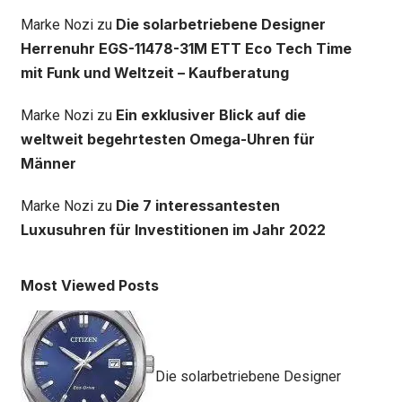
Die solarbetriebene Designer
Marke Nozi
zu
Herrenuhr EGS-11478-31M ETT Eco Tech Time
mit Funk und Weltzeit – Kaufberatung
Ein exklusiver Blick auf die
Marke Nozi
zu
weltweit begehrtesten Omega-Uhren für
Männer
Die 7 interessantesten
Marke Nozi
zu
Luxusuhren für Investitionen im Jahr 2022
Most Viewed Posts
Die solarbetriebene Designer