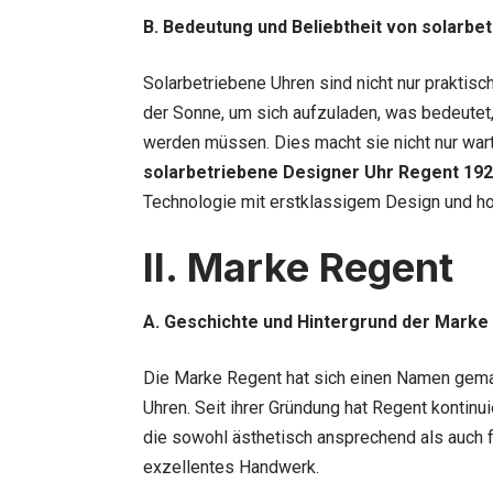
B. Bedeutung und Beliebtheit von solarbe
Solarbetriebene Uhren sind nicht nur praktisc
der Sonne, um sich aufzuladen, was bedeutet,
werden müssen. Dies macht sie nicht nur war
solarbetriebene Designer Uhr Regent 192
Technologie mit erstklassigem Design und hoh
II. Marke Regent
A. Geschichte und Hintergrund der Marke
Die Marke Regent hat sich einen Namen gemach
Uhren. Seit ihrer Gründung hat Regent kontinu
die sowohl ästhetisch ansprechend als auch fu
exzellentes Handwerk.