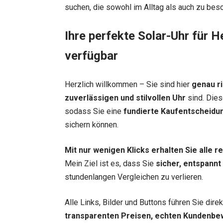
suchen, die sowohl im Alltag als auch zu bes
Ihre perfekte Solar-Uhr für H
verfügbar
Herzlich willkommen – Sie sind hier
genau ri
zuverlässigen und stilvollen Uhr
sind. Dies
sodass Sie eine
fundierte Kaufentscheidu
sichern können.
Mit nur wenigen Klicks erhalten Sie alle 
Mein Ziel ist es, dass Sie
sicher, entspannt
stundenlangen Vergleichen zu verlieren.
Alle Links, Bilder und Buttons führen Sie dir
transparenten Preisen, echten Kundenbe