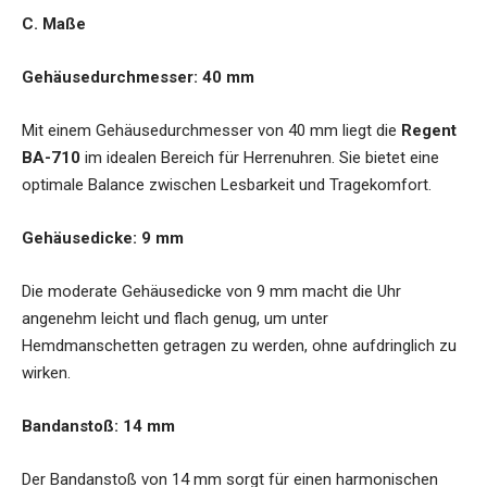
C. Maße
Gehäusedurchmesser: 40 mm
Mit einem Gehäusedurchmesser von 40 mm liegt die
Regent
BA-710
im idealen Bereich für Herrenuhren. Sie bietet eine
optimale Balance zwischen Lesbarkeit und Tragekomfort.
Gehäusedicke: 9 mm
Die moderate Gehäusedicke von 9 mm macht die Uhr
angenehm leicht und flach genug, um unter
Hemdmanschetten getragen zu werden, ohne aufdringlich zu
wirken.
Bandanstoß: 14 mm
Der Bandanstoß von 14 mm sorgt für einen harmonischen