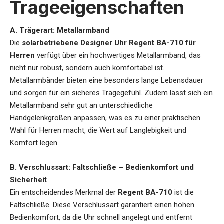
Trageeigenschaften
A. Trägerart: Metallarmband
Die
solarbetriebene Designer Uhr
Regent BA-710 für
Herren
verfügt über ein hochwertiges Metallarmband, das
nicht nur robust, sondern auch komfortabel ist.
Metallarmbänder bieten eine besonders lange Lebensdauer
und sorgen für ein sicheres Tragegefühl. Zudem lässt sich ein
Metallarmband sehr gut an unterschiedliche
Handgelenkgrößen anpassen, was es zu einer praktischen
Wahl für Herren macht, die Wert auf Langlebigkeit und
Komfort legen.
B. Verschlussart: Faltschließe – Bedienkomfort und
Sicherheit
Ein entscheidendes Merkmal der
Regent BA-710
ist die
Faltschließe. Diese Verschlussart garantiert einen hohen
Bedienkomfort, da die Uhr schnell angelegt und entfernt