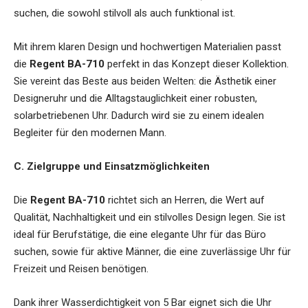
suchen, die sowohl stilvoll als auch funktional ist.
Mit ihrem klaren Design und hochwertigen Materialien passt
die
Regent BA-710
perfekt in das Konzept dieser Kollektion.
Sie vereint das Beste aus beiden Welten: die Ästhetik einer
Designeruhr und die Alltagstauglichkeit einer robusten,
solarbetriebenen Uhr. Dadurch wird sie zu einem idealen
Begleiter für den modernen Mann.
C. Zielgruppe und Einsatzmöglichkeiten
Die
Regent BA-710
richtet sich an Herren, die Wert auf
Qualität, Nachhaltigkeit und ein stilvolles Design legen. Sie ist
ideal für Berufstätige, die eine elegante Uhr für das Büro
suchen, sowie für aktive Männer, die eine zuverlässige Uhr für
Freizeit und Reisen benötigen.
Dank ihrer Wasserdichtigkeit von 5 Bar eignet sich die Uhr