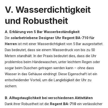
V. Wasserdichtigkeit
und Robustheit
A. Erklärung von 5 Bar Wasserbeständigkeit
Die
solarbetriebene Designer Uhr
Regent BA-710 für
Herren
ist mit einer Wasserdichtigkeit von 5 Bar ausgestattet.
Das bedeutet, dass sie einem Wasserdruck von bis zu 50
Metern standhält. In der Praxis bedeutet dies, dass die Uhr
problemlos beim Händewaschen, unter leichtem Regen oder
sogar beim Duschen getragen werden kann – ohne dass
Wasser in das Gehäuse eindringt. Diese Eigenschaft ist ein
entscheidender Vorteil, um die Langlebigkeit der Uhr zu
sichern.
B. Alltagstauglichkeit bei verschiedenen Aktivitäten
Dank ihrer Robustheit ist die
Regent BA-710
ein verlässlicher