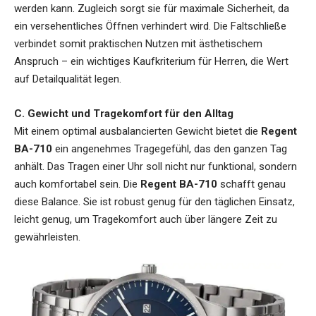
werden kann. Zugleich sorgt sie für maximale Sicherheit, da
ein versehentliches Öffnen verhindert wird. Die Faltschließe
verbindet somit praktischen Nutzen mit ästhetischem
Anspruch – ein wichtiges Kaufkriterium für Herren, die Wert
auf Detailqualität legen.
C. Gewicht und Tragekomfort für den Alltag
Mit einem optimal ausbalancierten Gewicht bietet die
Regent
BA-710
ein angenehmes Tragegefühl, das den ganzen Tag
anhält. Das Tragen einer Uhr soll nicht nur funktional, sondern
auch komfortabel sein. Die
Regent BA-710
schafft genau
diese Balance. Sie ist robust genug für den täglichen Einsatz,
leicht genug, um Tragekomfort auch über längere Zeit zu
gewährleisten.