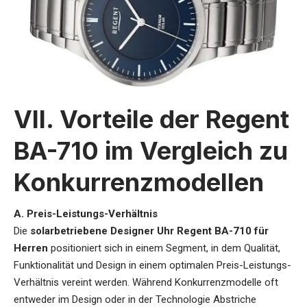
VII. Vorteile der Regent
BA-710 im Vergleich zu
Konkurrenzmodellen
A. Preis-Leistungs-Verhältnis
Die
solarbetriebene Designer Uhr Regent BA-710 für
Herren
positioniert sich in einem Segment, in dem Qualität,
Funktionalität und Design in einem optimalen Preis-Leistungs-
Verhältnis vereint werden. Während Konkurrenzmodelle oft
entweder im Design oder in der Technologie Abstriche