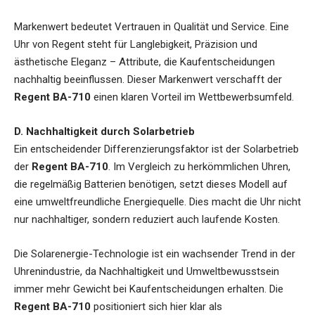
Markenwert bedeutet Vertrauen in Qualität und Service. Eine
Uhr von Regent steht für Langlebigkeit, Präzision und
ästhetische Eleganz – Attribute, die Kaufentscheidungen
nachhaltig beeinflussen. Dieser Markenwert verschafft der
Regent BA-710
einen klaren Vorteil im Wettbewerbsumfeld.
D. Nachhaltigkeit durch Solarbetrieb
Ein entscheidender Differenzierungsfaktor ist der Solarbetrieb
der
Regent BA-710
. Im Vergleich zu herkömmlichen Uhren,
die regelmäßig Batterien benötigen, setzt dieses Modell auf
eine umweltfreundliche Energiequelle. Dies macht die Uhr nicht
nur nachhaltiger, sondern reduziert auch laufende Kosten.
Die Solarenergie-Technologie ist ein wachsender Trend in der
Uhrenindustrie, da Nachhaltigkeit und Umweltbewusstsein
immer mehr Gewicht bei Kaufentscheidungen erhalten. Die
Regent BA-710
positioniert sich hier klar als