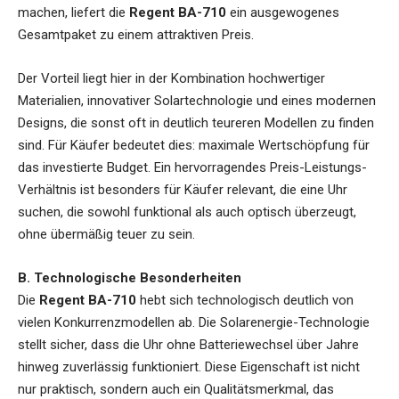
machen, liefert die
Regent BA-710
ein ausgewogenes
Gesamtpaket zu einem attraktiven Preis.
Der Vorteil liegt hier in der Kombination hochwertiger
Materialien, innovativer Solartechnologie und eines modernen
Designs, die sonst oft in deutlich teureren Modellen zu finden
sind. Für Käufer bedeutet dies: maximale Wertschöpfung für
das investierte Budget. Ein hervorragendes Preis-Leistungs-
Verhältnis ist besonders für Käufer relevant, die eine Uhr
suchen, die sowohl funktional als auch optisch überzeugt,
ohne übermäßig teuer zu sein.
B. Technologische Besonderheiten
Die
Regent BA-710
hebt sich technologisch deutlich von
vielen Konkurrenzmodellen ab. Die Solarenergie-Technologie
stellt sicher, dass die Uhr ohne Batteriewechsel über Jahre
hinweg zuverlässig funktioniert. Diese Eigenschaft ist nicht
nur praktisch, sondern auch ein Qualitätsmerkmal, das