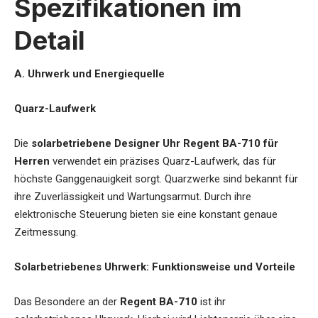
Spezifikationen im
Detail
A. Uhrwerk und Energiequelle
Quarz-Laufwerk
Die
solarbetriebene Designer Uhr Regent BA-710 für
Herren
verwendet ein präzises Quarz-Laufwerk, das für
höchste Ganggenauigkeit sorgt. Quarzwerke sind bekannt für
ihre Zuverlässigkeit und Wartungsarmut. Durch ihre
elektronische Steuerung bieten sie eine konstant genaue
Zeitmessung.
Solarbetriebenes Uhrwerk: Funktionsweise und Vorteile
Das Besondere an der
Regent BA-710
ist ihr