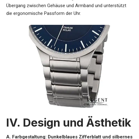
Übergang zwischen Gehäuse und Armband und unterstützt
die ergonomische Passform der Uhr.
IV. Design und Ästhetik
A. Farbgestaltung: Dunkelblaues Zifferblatt und silbernes