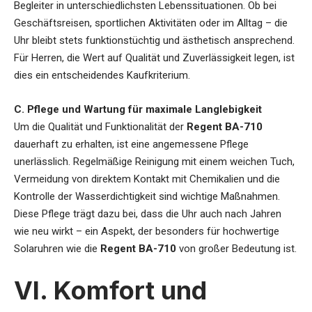
Begleiter in unterschiedlichsten Lebenssituationen. Ob bei
Geschäftsreisen, sportlichen Aktivitäten oder im Alltag – die
Uhr bleibt stets funktionstüchtig und ästhetisch ansprechend.
Für Herren, die Wert auf Qualität und Zuverlässigkeit legen, ist
dies ein entscheidendes Kaufkriterium.
C. Pflege und Wartung für maximale Langlebigkeit
Um die Qualität und Funktionalität der
Regent BA-710
dauerhaft zu erhalten, ist eine angemessene Pflege
unerlässlich. Regelmäßige Reinigung mit einem weichen Tuch,
Vermeidung von direktem Kontakt mit Chemikalien und die
Kontrolle der Wasserdichtigkeit sind wichtige Maßnahmen.
Diese Pflege trägt dazu bei, dass die Uhr auch nach Jahren
wie neu wirkt – ein Aspekt, der besonders für hochwertige
Solaruhren wie die
Regent BA-710
von großer Bedeutung ist.
VI. Komfort und