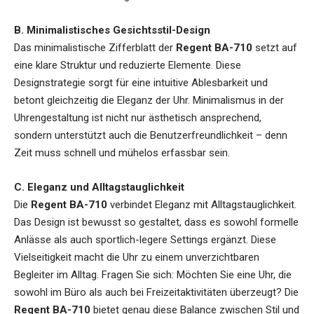
B. Minimalistisches Gesichtsstil-Design
Das minimalistische Zifferblatt der
Regent BA-710
setzt auf
eine klare Struktur und reduzierte Elemente. Diese
Designstrategie sorgt für eine intuitive Ablesbarkeit und
betont gleichzeitig die Eleganz der Uhr. Minimalismus in der
Uhrengestaltung ist nicht nur ästhetisch ansprechend,
sondern unterstützt auch die Benutzerfreundlichkeit – denn
Zeit muss schnell und mühelos erfassbar sein.
C. Eleganz und Alltagstauglichkeit
Die
Regent BA-710
verbindet Eleganz mit Alltagstauglichkeit.
Das Design ist bewusst so gestaltet, dass es sowohl formelle
Anlässe als auch sportlich-legere Settings ergänzt. Diese
Vielseitigkeit macht die Uhr zu einem unverzichtbaren
Begleiter im Alltag. Fragen Sie sich: Möchten Sie eine Uhr, die
sowohl im Büro als auch bei Freizeitaktivitäten überzeugt? Die
Regent BA-710
bietet genau diese Balance zwischen Stil und