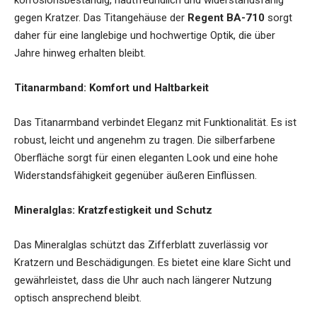
gegen Kratzer. Das Titangehäuse der
Regent BA-710
sorgt
daher für eine langlebige und hochwertige Optik, die über
Jahre hinweg erhalten bleibt.
Titanarmband: Komfort und Haltbarkeit
Das Titanarmband verbindet Eleganz mit Funktionalität. Es ist
robust, leicht und angenehm zu tragen. Die silberfarbene
Oberfläche sorgt für einen eleganten Look und eine hohe
Widerstandsfähigkeit gegenüber äußeren Einflüssen.
Mineralglas: Kratzfestigkeit und Schutz
Das Mineralglas schützt das Zifferblatt zuverlässig vor
Kratzern und Beschädigungen. Es bietet eine klare Sicht und
gewährleistet, dass die Uhr auch nach längerer Nutzung
optisch ansprechend bleibt.