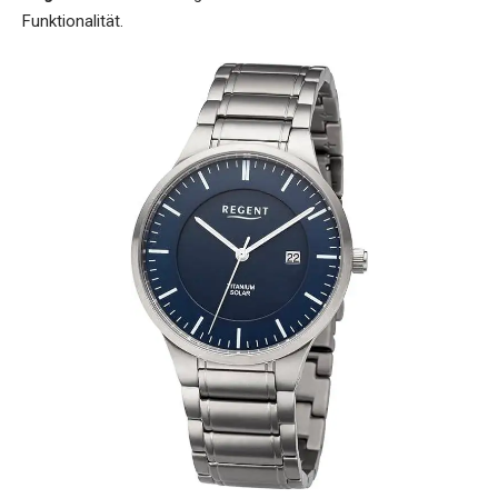
Funktionalität.