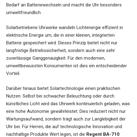
Bedarf an Batteriewechseln und macht die Uhr besonders
umweltfreundlich.
Solarbetriebene Uhrwerke wandeln Lichtenergie effizient in
elektrische Energie um, die in einer kleinen, integrierten
Batterie gespeichert wird. Dieses Prinzip bietet nicht nur
langfristige Betriebssicherheit, sondern auch eine sehr
zuverlässige Ganggenauigkeit. Für den modernen,
umweltbewussten Konsumenten ist dies ein entscheidender
Vorteil.
Darüber hinaus bietet Solartechnologie einen praktischen
Nutzen: Selbst bei schwacher Beleuchtung oder durch
künstliches Licht wird das Uhrwerk kontinuierlich geladen, was
eine hohe Autonomie gewährleistet. Dies reduziert nicht nur
Wartungsaufwand, sondern trägt auch zur Langlebigkeit der
Uhr bei. Für Herren, die auf technologische Innovation und
nachhaltige Produkte Wert legen, ist die
Regent BA-710