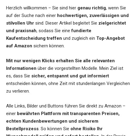
Herzlich willkommen – Sie sind hier
genau richtig
, wenn Sie
auf der Suche nach einer
hochwertigen, zuverlässigen und
stilvollen Uhr
sind. Dieser Artikel begleitet Sie
zielgerichtet
und praxisnah
, sodass Sie eine
fundierte
Kaufentscheidung treffen
und zugleich ein
Top-Angebot
auf Amazon
sichern können.
Mit nur wenigen Klicks erhalten Sie alle relevanten
Informationen
über die vorgestellten Modelle. Mein Ziel ist
es, dass Sie
sicher, entspannt und gut informiert
entscheiden können, ohne Zeit mit stundenlangen Vergleichen
zu verlieren.
Alle Links, Bilder und Buttons führen Sie direkt zu Amazon –
einer
bewährten Plattform mit transparenten Preisen,
echten Kundenbewertungen und sicherem
Bestellprozess
. So können Sie
ohne Risiko Ihr