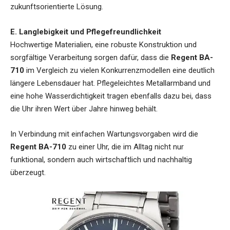
zukunftsorientierte Lösung.
E. Langlebigkeit und Pflegefreundlichkeit
Hochwertige Materialien, eine robuste Konstruktion und
sorgfältige Verarbeitung sorgen dafür, dass die
Regent BA-
710
im Vergleich zu vielen Konkurrenzmodellen eine deutlich
längere Lebensdauer hat. Pflegeleichtes Metallarmband und
eine hohe Wasserdichtigkeit tragen ebenfalls dazu bei, dass
die Uhr ihren Wert über Jahre hinweg behält.
In Verbindung mit einfachen Wartungsvorgaben wird die
Regent BA-710
zu einer Uhr, die im Alltag nicht nur
funktional, sondern auch wirtschaftlich und nachhaltig
überzeugt.