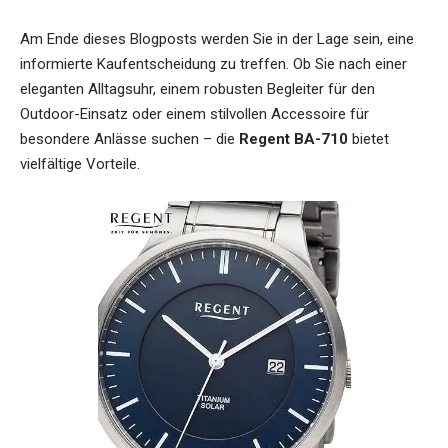
Am Ende dieses Blogposts werden Sie in der Lage sein, eine
informierte Kaufentscheidung zu treffen. Ob Sie nach einer
eleganten Alltagsuhr, einem robusten Begleiter für den
Outdoor-Einsatz oder einem stilvollen Accessoire für
besondere Anlässe suchen – die
Regent BA-710
bietet
vielfältige Vorteile.