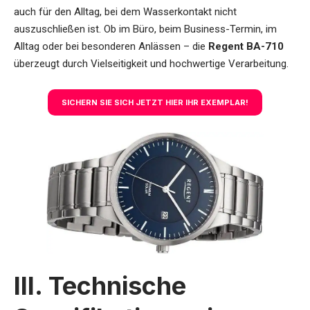
auch für den Alltag, bei dem Wasserkontakt nicht
auszuschließen ist. Ob im Büro, beim Business-Termin, im
Alltag oder bei besonderen Anlässen – die
Regent BA-710
überzeugt durch Vielseitigkeit und hochwertige Verarbeitung.
SICHERN SIE SICH JETZT HIER IHR EXEMPLAR!
III. Technische