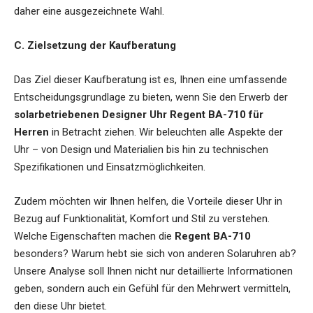
daher eine ausgezeichnete Wahl.
C. Zielsetzung der Kaufberatung
Das Ziel dieser Kaufberatung ist es, Ihnen eine umfassende
Entscheidungsgrundlage zu bieten, wenn Sie den Erwerb der
solarbetriebenen Designer Uhr Regent BA-710 für
Herren
in Betracht ziehen. Wir beleuchten alle Aspekte der
Uhr – von Design und Materialien bis hin zu technischen
Spezifikationen und Einsatzmöglichkeiten.
Zudem möchten wir Ihnen helfen, die Vorteile dieser Uhr in
Bezug auf Funktionalität, Komfort und Stil zu verstehen.
Welche Eigenschaften machen die
Regent BA-710
besonders? Warum hebt sie sich von anderen Solaruhren ab?
Unsere Analyse soll Ihnen nicht nur detaillierte Informationen
geben, sondern auch ein Gefühl für den Mehrwert vermitteln,
den diese Uhr bietet.