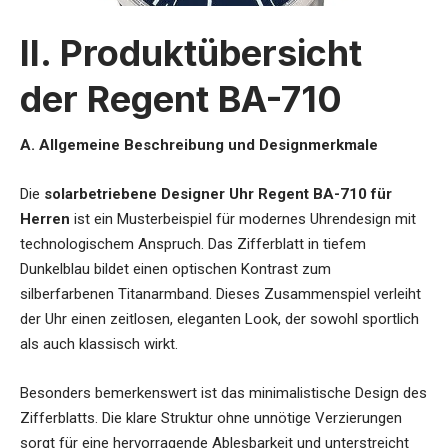
II. Produktübersicht
der Regent BA-710
A. Allgemeine Beschreibung und Designmerkmale
Die
solarbetriebene Designer Uhr Regent BA-710 für
Herren
ist ein Musterbeispiel für modernes Uhrendesign mit
technologischem Anspruch. Das Zifferblatt in tiefem
Dunkelblau bildet einen optischen Kontrast zum
silberfarbenen Titanarmband. Dieses Zusammenspiel verleiht
der Uhr einen zeitlosen, eleganten Look, der sowohl sportlich
als auch klassisch wirkt.
Besonders bemerkenswert ist das minimalistische Design des
Zifferblatts. Die klare Struktur ohne unnötige Verzierungen
sorgt für eine hervorragende Ablesbarkeit und unterstreicht