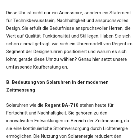
Diese Uhr ist nicht nur ein Accessoire, sondern ein Statement
für Technikbewusstsein, Nachhaltigkeit und anspruchsvolles
Design. Sie erfüllt die Bedürfnisse anspruchsvoller Herren, die
Wert auf Qualität, Funktionalität und Stil legen. Haben Sie sich
schon einmal gefragt, wie sich ein Uhrenmodell von Regent im
Segment der Designeruhren positioniert und warum es sich
lohnt, gerade diese Uhr zu wählen? Genau hier setzt unsere
umfassende Kaufberatung an.
B. Bedeutung von Solaruhren in der modernen
Zeitmessung
Solaruhren wie die
Regent BA-710
stehen heute für
Fortschritt und Nachhaltigkeit. Sie gehören zu den
innovativsten Entwicklungen im Bereich der Zeitmessung, da
sie eine kontinuierliche Stromversorgung durch Lichtenergie
ermöglichen. Die Nutzung von Solarenergie reduziert den