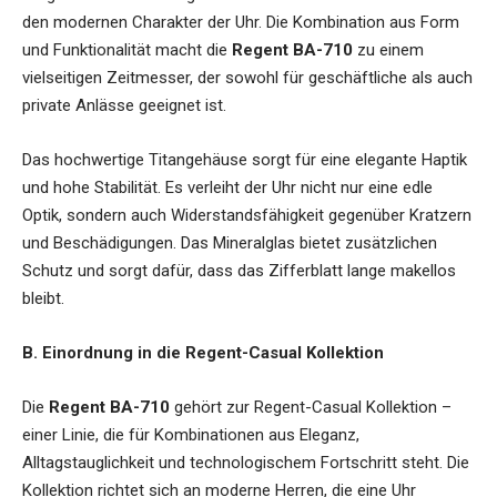
den modernen Charakter der Uhr. Die Kombination aus Form
und Funktionalität macht die
Regent BA-710
zu einem
vielseitigen Zeitmesser, der sowohl für geschäftliche als auch
private Anlässe geeignet ist.
Das hochwertige Titangehäuse sorgt für eine elegante Haptik
und hohe Stabilität. Es verleiht der Uhr nicht nur eine edle
Optik, sondern auch Widerstandsfähigkeit gegenüber Kratzern
und Beschädigungen. Das Mineralglas bietet zusätzlichen
Schutz und sorgt dafür, dass das Zifferblatt lange makellos
bleibt.
B. Einordnung in die Regent-Casual Kollektion
Die
Regent BA-710
gehört zur Regent-Casual Kollektion –
einer Linie, die für Kombinationen aus Eleganz,
Alltagstauglichkeit und technologischem Fortschritt steht. Die
Kollektion richtet sich an moderne Herren, die eine Uhr