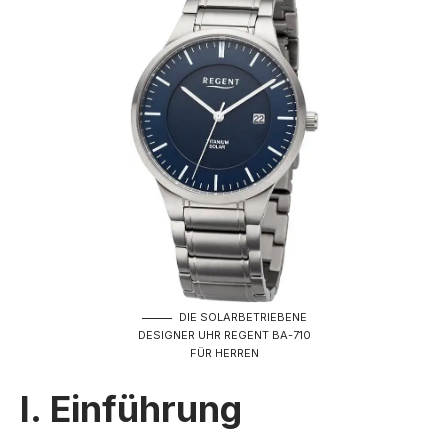
DIE SOLARBETRIEBENE
DESIGNER UHR REGENT BA-710
FÜR HERREN
I. Einführung