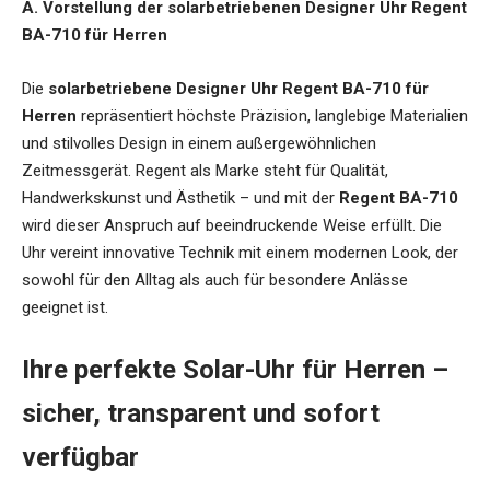
A. Vorstellung der solarbetriebenen Designer Uhr Regent
BA-710 für Herren
Die
solarbetriebene Designer Uhr Regent BA-710 für
Herren
repräsentiert höchste Präzision, langlebige Materialien
und stilvolles Design in einem außergewöhnlichen
Zeitmessgerät. Regent als Marke steht für Qualität,
Handwerkskunst und Ästhetik – und mit der
Regent BA-710
wird dieser Anspruch auf beeindruckende Weise erfüllt. Die
Uhr vereint innovative Technik mit einem modernen Look, der
sowohl für den Alltag als auch für besondere Anlässe
geeignet ist.
Ihre perfekte Solar-Uhr für Herren –
sicher, transparent und sofort
verfügbar