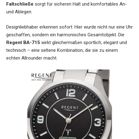
Faltschließe
sorgt für sicheren Halt und komfortables An-
und Ablegen.
Designliebhaber erkennen sofort: Hier wurde nicht nur eine Uhr
geschaffen, sondern ein harmonisches Gesamtobjekt. Die
Regent BA-715
wirkt gleichermaßen sportlich, elegant und
technisch – eine seltene Kombination, die sie zu einem
echten Allrounder macht.