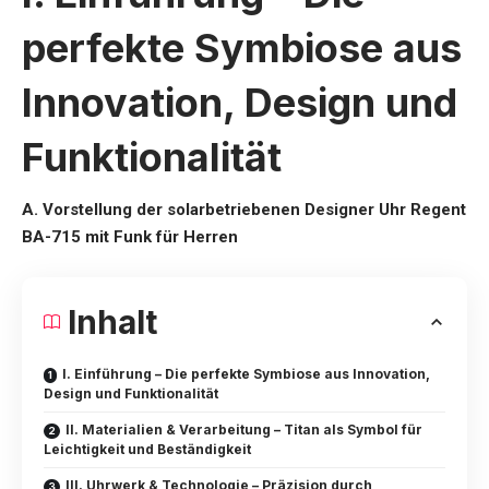
perfekte Symbiose aus
Innovation, Design und
Funktionalität
A. Vorstellung der solarbetriebenen Designer Uhr Regent
BA-715 mit Funk für Herren
Inhalt
I. Einführung – Die perfekte Symbiose aus Innovation,
Design und Funktionalität
II. Materialien & Verarbeitung – Titan als Symbol für
Leichtigkeit und Beständigkeit
III. Uhrwerk & Technologie – Präzision durch