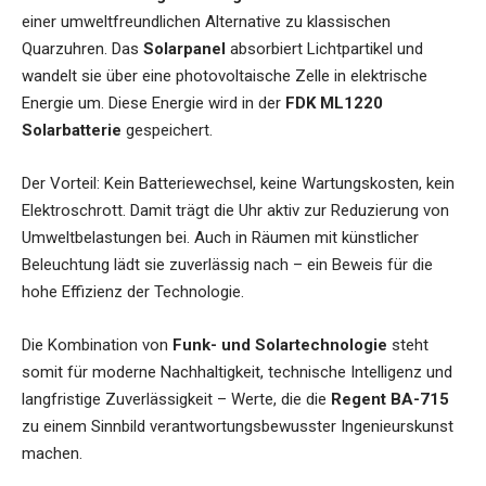
einer umweltfreundlichen Alternative zu klassischen
Quarzuhren. Das
Solarpanel
absorbiert Lichtpartikel und
wandelt sie über eine photovoltaische Zelle in elektrische
Energie um. Diese Energie wird in der
FDK ML1220
Solarbatterie
gespeichert.
Der Vorteil: Kein Batteriewechsel, keine Wartungskosten, kein
Elektroschrott. Damit trägt die Uhr aktiv zur Reduzierung von
Umweltbelastungen bei. Auch in Räumen mit künstlicher
Beleuchtung lädt sie zuverlässig nach – ein Beweis für die
hohe Effizienz der Technologie.
Die Kombination von
Funk- und Solartechnologie
steht
somit für moderne Nachhaltigkeit, technische Intelligenz und
langfristige Zuverlässigkeit – Werte, die die
Regent BA-715
zu einem Sinnbild verantwortungsbewusster Ingenieurskunst
machen.