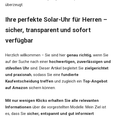
überzeugt.
Ihre perfekte Solar-Uhr für Herren –
sicher, transparent und sofort
verfügbar
Herzlich willkommen – Sie sind hier
genau richtig
, wenn Sie
auf der Suche nach einer
hochwertigen, zuverlässigen und
stilvollen Uhr
sind. Dieser Artikel begleitet Sie
zielgerichtet
und praxisnah
, sodass Sie eine
fundierte
Kaufentscheidung treffen
und zugleich ein
Top-Angebot
auf Amazon
sichern können.
Mit nur wenigen Klicks erhalten Sie alle relevanten
Informationen
über die vorgestellten Modelle. Mein Ziel ist
es, dass Sie
sicher, entspannt und gut informiert