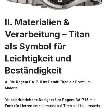
II. Materialien &
Verarbeitung – Titan
als Symbol für
Leichtigkeit und
Beständigkeit
A. Die Regent BA-715 im Detail: Titan als Premium-
Material
Die
solarbetriebene Designer Uhr Regent BA-715 mit
Funk für Herren
setzt bewusst auf
Titan
als Hauptmaterial.