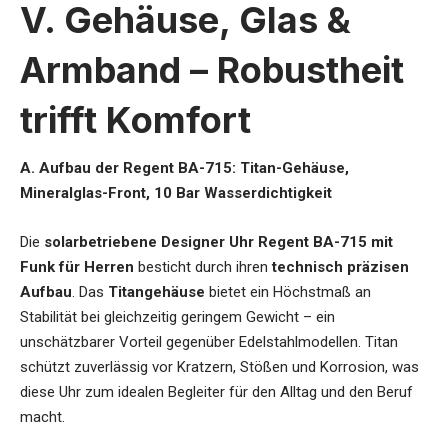
V. Gehäuse, Glas &
Armband – Robustheit
trifft Komfort
A. Aufbau der Regent BA-715: Titan-Gehäuse,
Mineralglas-Front, 10 Bar Wasserdichtigkeit
Die
solarbetriebene Designer Uhr Regent BA-715 mit
Funk für Herren
besticht durch ihren
technisch präzisen
Aufbau
. Das
Titangehäuse
bietet ein Höchstmaß an
Stabilität bei gleichzeitig geringem Gewicht – ein
unschätzbarer Vorteil gegenüber Edelstahlmodellen. Titan
schützt zuverlässig vor Kratzern, Stößen und Korrosion, was
diese Uhr zum idealen Begleiter für den Alltag und den Beruf
macht.