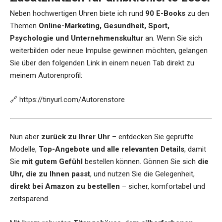
Neben hochwertigen Uhren biete ich rund
90 E-Books
zu den
Themen
Online-Marketing, Gesundheit, Sport,
Psychologie und Unternehmenskultur
an. Wenn Sie sich
weiterbilden oder neue Impulse gewinnen möchten, gelangen
Sie über den folgenden Link in einem neuen Tab direkt zu
meinem Autorenprofil:
🔗
https://tinyurl.com/Autorenstore
Nun aber
zurück zu Ihrer Uhr
– entdecken Sie geprüfte
Modelle,
Top-Angebote und alle relevanten Details
, damit
Sie
mit gutem Gefühl
bestellen können. Gönnen Sie sich
die
Uhr, die zu Ihnen passt
, und nutzen Sie die Gelegenheit,
direkt bei Amazon zu bestellen
– sicher, komfortabel und
zeitsparend.