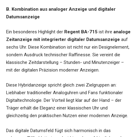
B. Kombination aus analoger Anzeige und digitaler
Datumsanzeige
Ein besonderes Highlight der
Regent BA-715
ist ihre
analoge
Zeitanzeige mit integrierter digitaler Datumsanzeige
auf
sechs Uhr. Diese Kombination ist nicht nur ein Designelement,
sondern Ausdruck technischer Raffinesse. Sie vereint die
klassische Zeitdarstellung – Stunden- und Minutenzeiger –
mit der digitalen Präzision moderner Anzeigen.
Diese Hybridanzeige spricht gleich zwei Zielgruppen an:
Liebhaber traditioneller Analoguhren und Fans funktionaler
Digitaltechnologie. Der Vorteil liegt klar auf der Hand – der
Träger erhält die Eleganz einer klassischen Uhr und
gleichzeitig den praktischen Nutzen einer modernen Anzeige.
Das digitale Datumsfeld fügt sich harmonisch in das