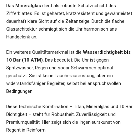
Das
Mineralglas
dient als robuste Schutzschicht des
Zifferblattes. Es ist gehärtet, kratzresistent und gewährleistet
dauerhaft klare Sicht auf die Zeitanzeige. Durch die flache
Glasarchitektur schmiegt sich die Uhr harmonisch ans
Handgelenk an.
Ein weiteres Qualitätsmerkmal ist die
Wasserdichtigkeit bis
10 Bar (10 ATM)
. Das bedeutet: Die Uhr ist gegen
Spritzwasser, Regen und sogar Schwimmen optimal
geschützt. Sie ist keine Taucherausrüstung, aber ein
widerstandsfähiger Begleiter, selbst bei anspruchsvollen
Bedingungen.
Diese technische Kombination – Titan, Mineralglas und 10 Bar
Dichtigkeit – steht für Robustheit, Zuverlässigkeit und
Premiumqualität. Hier zeigt sich die Ingenieurskunst von
Regent in Reinform.