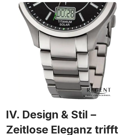
IV. Design & Stil –
Zeitlose Eleganz trifft