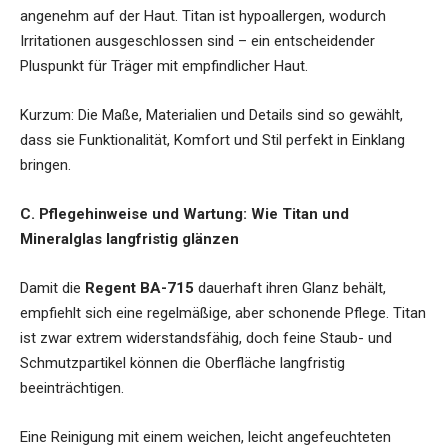
angenehm auf der Haut. Titan ist hypoallergen, wodurch
Irritationen ausgeschlossen sind – ein entscheidender
Pluspunkt für Träger mit empfindlicher Haut.
Kurzum: Die Maße, Materialien und Details sind so gewählt,
dass sie Funktionalität, Komfort und Stil perfekt in Einklang
bringen.
C. Pflegehinweise und Wartung: Wie Titan und
Mineralglas langfristig glänzen
Damit die
Regent BA-715
dauerhaft ihren Glanz behält,
empfiehlt sich eine regelmäßige, aber schonende Pflege. Titan
ist zwar extrem widerstandsfähig, doch feine Staub- und
Schmutzpartikel können die Oberfläche langfristig
beeinträchtigen.
Eine Reinigung mit einem weichen, leicht angefeuchteten