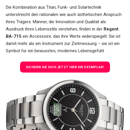
Die Kombination aus Titan, Funk- und Solartechnik
unterstreicht den rationalen wie auch ästhetischen Anspruch
ihres Trägers. Männer, die Innovation und Qualität als
Ausdruck ihres Lebensstils verstehen, finden in der
Regent
BA-715
ein Accessoire, das ihre Werte widerspiegelt. Sie ist
damit mehr als ein Instrument zur Zeitmessung – sie ist ein
Symbol für ein bewusstes, modernes Lebensgefühl.
SICHERN SIE SICH JETZT HIER IHR EXEMPLAR!