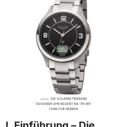
DIE SOLARBETRIEBENE
DESIGNER UHR REGENT BA-715 MIT
FUNK FÜR HERREN
I. Einführung – Die