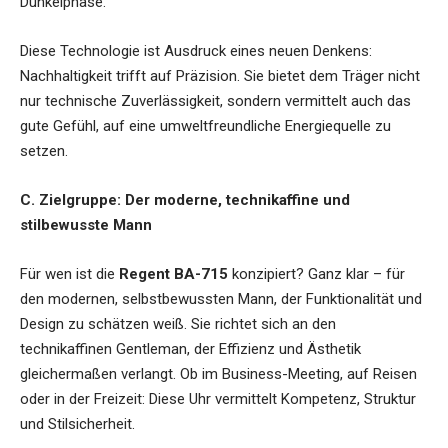
Dunkelphase.
Diese Technologie ist Ausdruck eines neuen Denkens:
Nachhaltigkeit trifft auf Präzision. Sie bietet dem Träger nicht
nur technische Zuverlässigkeit, sondern vermittelt auch das
gute Gefühl, auf eine umweltfreundliche Energiequelle zu
setzen.
C. Zielgruppe: Der moderne, technikaffine und
stilbewusste Mann
Für wen ist die
Regent BA-715
konzipiert? Ganz klar – für
den modernen, selbstbewussten Mann, der Funktionalität und
Design zu schätzen weiß. Sie richtet sich an den
technikaffinen Gentleman, der Effizienz und Ästhetik
gleichermaßen verlangt. Ob im Business-Meeting, auf Reisen
oder in der Freizeit: Diese Uhr vermittelt Kompetenz, Struktur
und Stilsicherheit.