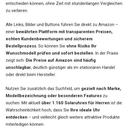
entscheiden können, ohne Zeit mit stundenlangen Vergleichen
zu verlieren.
Alle Links, Bilder und Buttons führen Sie direkt zu Amazon –
einer
bewährten Plattform mit transparenten Preisen,
echten Kundenbewertungen und sicherem
Bestellprozess
. So können Sie
ohne Risiko Ihr
Wunschmodell prüfen und sofort bestellen
. In der Praxis
zeigt sich:
Die Preise auf Amazon sind häufig
unschlagbar
, deutlich günstiger als im stationären Handel
oder direkt beim Hersteller.
Nutzen Sie zusätzlich das Suchfeld, um
gezielt nach Marke,
Modellbezeichnung oder besonderen Features
zu
suchen. Mit aktuell
über 1.160 Solaruhren für Herren
ist die
Wahrscheinlichkeit hoch, dass Sie
Ihre ideale Uhr
entdecken
– und vielleicht gleich weitere attraktive Produkte
miterledigen können.