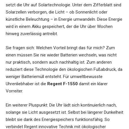
setzt die Uhr auf Solartechnologie. Unter dem Zifferblatt sind
Solarzellen verborgen, die Licht – ob Sonnenlicht oder
künstliche Beleuchtung – in Energie umwandeln. Diese Energie
wird in einem Akku gespeichert, der die Uhr über Wochen
hinweg zuverlässig antreibt.
Sie fragen sich: Welchen Vorteil bringt das für mich? Zum
einen müssen Sie nie wieder Batterien wechseln, was nicht
nur praktisch, sondern auch nachhaltig ist. Zum anderen
reduziert diese Technologie den ökologischen Fußabdruck, da
weniger Batteriemüll entsteht. Für umweltbewusste
Uhrenliebhaber ist die
Regent F-1550
damit ein klarer
Vorreiter.
Ein weiterer Pluspunkt: Die Uhr lädt sich kontinuierlich nach,
solange sie Licht ausgesetzt ist. Selbst bei längerer Dunkelheit
bleibt sie dank des Energiespeichers funktionsfähig. So
verbindet Regent innovative Technik mit ökologischer