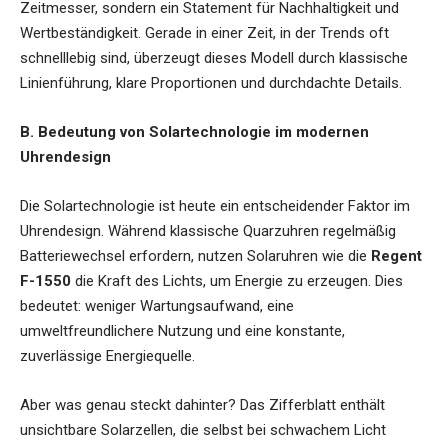
Zeitmesser, sondern ein Statement für Nachhaltigkeit und
Wertbeständigkeit. Gerade in einer Zeit, in der Trends oft
schnelllebig sind, überzeugt dieses Modell durch klassische
Linienführung, klare Proportionen und durchdachte Details.
B. Bedeutung von Solartechnologie im modernen
Uhrendesign
Die Solartechnologie ist heute ein entscheidender Faktor im
Uhrendesign. Während klassische Quarzuhren regelmäßig
Batteriewechsel erfordern, nutzen Solaruhren wie die
Regent
F-1550
die Kraft des Lichts, um Energie zu erzeugen. Dies
bedeutet: weniger Wartungsaufwand, eine
umweltfreundlichere Nutzung und eine konstante,
zuverlässige Energiequelle.
Aber was genau steckt dahinter? Das Zifferblatt enthält
unsichtbare Solarzellen, die selbst bei schwachem Licht