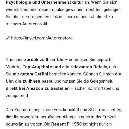
Psychologie und Unternehmenskultur
an. Wenn Sie sich
weiterbilden oder neue Impulse gewinnen möchten, gelangen
Sie über den folgenden Link in einem neuen Tab direkt zu
meinem Autorenprofil:
🔗
https://tinyurl.com/Autorenstore
Nun aber
zurück zu Ihrer Uhr
– entdecken Sie geprüfte
Modelle,
Top-Angebote und alle relevanten Details
, damit
Sie
mit gutem Gefühl
bestellen können. Gönnen Sie sich
die
Uhr, die zu Ihnen passt
, und nutzen Sie die Gelegenheit,
direkt bei Amazon zu bestellen
– sicher, komfortabel und
zeitsparend.
Das Zusammenspiel von Funktionalität und Stil ermöglicht es,
die Uhr sowohl im beruflichen Alltag als auch in der Freizeit
souverän zu tragen. Die
Regent F-1550
ist nicht nur ein