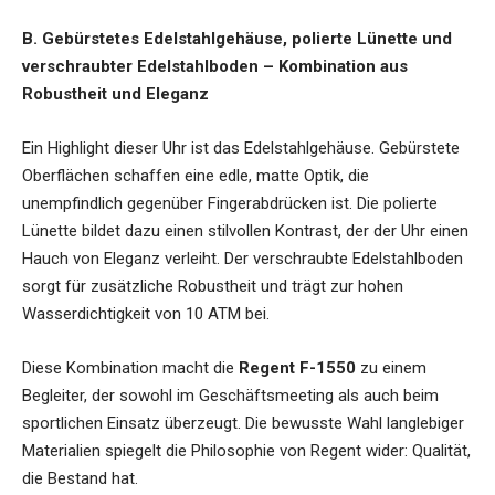
B. Gebürstetes Edelstahlgehäuse, polierte Lünette und
verschraubter Edelstahlboden – Kombination aus
Robustheit und Eleganz
Ein Highlight dieser Uhr ist das Edelstahlgehäuse. Gebürstete
Oberflächen schaffen eine edle, matte Optik, die
unempfindlich gegenüber Fingerabdrücken ist. Die polierte
Lünette bildet dazu einen stilvollen Kontrast, der der Uhr einen
Hauch von Eleganz verleiht. Der verschraubte Edelstahlboden
sorgt für zusätzliche Robustheit und trägt zur hohen
Wasserdichtigkeit von 10 ATM bei.
Diese Kombination macht die
Regent F-1550
zu einem
Begleiter, der sowohl im Geschäftsmeeting als auch beim
sportlichen Einsatz überzeugt. Die bewusste Wahl langlebiger
Materialien spiegelt die Philosophie von Regent wider: Qualität,
die Bestand hat.