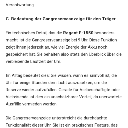
Verantwortung.
C. Bedeutung der Gangreserveanzeige für den Träger
Ein technisches Detail, das die
Regent F-1550
besonders
macht, ist die Gangreserveanzeige bei 9 Uhr. Diese Funktion
zeigt Ihnen jederzeit an, wie viel Energie der Akku noch
gespeichert hat. Sie behalten also stets den Überblick über die
verbleibende Laufzeit der Uhr.
Im Alltag bedeutet dies: Sie wissen, wann es sinnvoll ist, die
Uhr für einige Stunden dem Licht auszusetzen, um die
Reserve wieder aufzufüllen. Gerade für Vielbeschäftigte oder
Vielreisende ist dies ein unschätzbarer Vorteil, da unerwartete
Ausfälle vermieden werden.
Die Gangreserveanzeige unterstreicht die durchdachte
Funktionalität dieser Uhr. Sie ist ein praktisches Feature, das