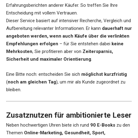
Erfahrungsberichten anderer Käufer. So treffen Sie Ihre
Entscheidung mit vollem Vertrauen.
Dieser Service basiert auf intensiver Recherche, Vergleich und
Aufbereitung relevanter Informationen. Er kann
dauerhaft nur
angeboten werden, wenn auch Käufe über die verlinkten
Empfehlungen erfolgen
– für Sie entstehen dabei
keine
Mehrkosten
, Sie profitieren aber von
Zeitersparnis,
Sicherheit und maximaler Orientierung
.
Eine Bitte noch: entscheiden Sie sich
möglichst kurzfristig
(
noch am gleichen Tag
), um mir als Kunde zugeordnet zu
bleiben.
Zusatznutzen für ambitionierte Leser
Neben hochwertigen Uhren biete ich rund
90 E-Books
zu den
Themen
Online-Marketing, Gesundheit, Sport,