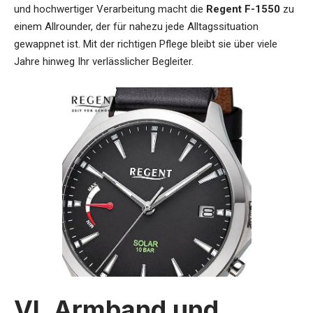
und hochwertiger Verarbeitung macht die
Regent F-1550
zu
einem Allrounder, der für nahezu jede Alltagssituation
gewappnet ist. Mit der richtigen Pflege bleibt sie über viele
Jahre hinweg Ihr verlässlicher Begleiter.
VI. Armband und