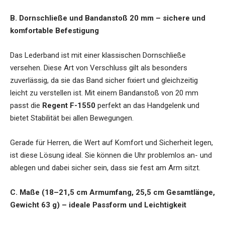
B. Dornschließe und Bandanstoß 20 mm – sichere und
komfortable Befestigung
Das Lederband ist mit einer klassischen Dornschließe
versehen. Diese Art von Verschluss gilt als besonders
zuverlässig, da sie das Band sicher fixiert und gleichzeitig
leicht zu verstellen ist. Mit einem Bandanstoß von 20 mm
passt die
Regent F-1550
perfekt an das Handgelenk und
bietet Stabilität bei allen Bewegungen.
Gerade für Herren, die Wert auf Komfort und Sicherheit legen,
ist diese Lösung ideal. Sie können die Uhr problemlos an- und
ablegen und dabei sicher sein, dass sie fest am Arm sitzt.
C. Maße (18–21,5 cm Armumfang, 25,5 cm Gesamtlänge,
Gewicht 63 g) – ideale Passform und Leichtigkeit