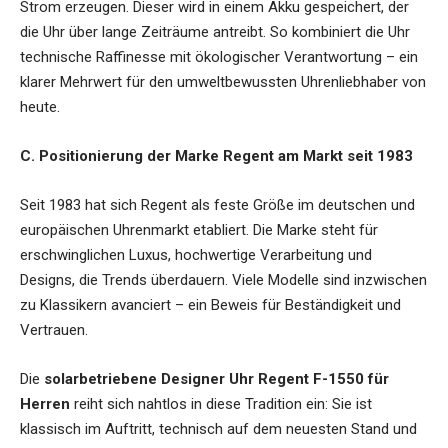
Strom erzeugen. Dieser wird in einem Akku gespeichert, der
die Uhr über lange Zeiträume antreibt. So kombiniert die Uhr
technische Raffinesse mit ökologischer Verantwortung – ein
klarer Mehrwert für den umweltbewussten Uhrenliebhaber von
heute.
C. Positionierung der Marke Regent am Markt seit 1983
Seit 1983 hat sich Regent als feste Größe im deutschen und
europäischen Uhrenmarkt etabliert. Die Marke steht für
erschwinglichen Luxus, hochwertige Verarbeitung und
Designs, die Trends überdauern. Viele Modelle sind inzwischen
zu Klassikern avanciert – ein Beweis für Beständigkeit und
Vertrauen.
Die
solarbetriebene Designer Uhr Regent F-1550 für
Herren
reiht sich nahtlos in diese Tradition ein: Sie ist
klassisch im Auftritt, technisch auf dem neuesten Stand und