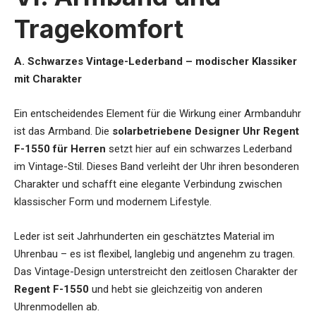
Tragekomfort
A. Schwarzes Vintage-Lederband – modischer Klassiker
mit Charakter
Ein entscheidendes Element für die Wirkung einer Armbanduhr
ist das Armband. Die
solarbetriebene Designer Uhr Regent
F-1550 für Herren
setzt hier auf ein schwarzes Lederband
im Vintage-Stil. Dieses Band verleiht der Uhr ihren besonderen
Charakter und schafft eine elegante Verbindung zwischen
klassischer Form und modernem Lifestyle.
Leder ist seit Jahrhunderten ein geschätztes Material im
Uhrenbau – es ist flexibel, langlebig und angenehm zu tragen.
Das Vintage-Design unterstreicht den zeitlosen Charakter der
Regent F-1550
und hebt sie gleichzeitig von anderen
Uhrenmodellen ab.