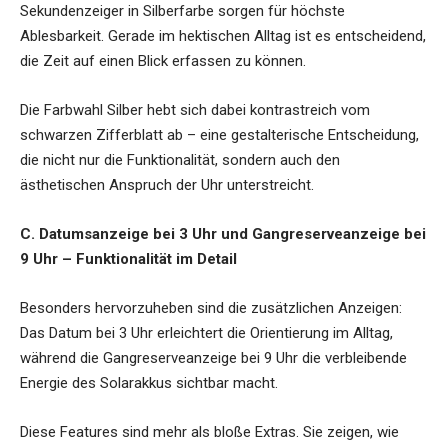
Sekundenzeiger in Silberfarbe sorgen für höchste
Ablesbarkeit. Gerade im hektischen Alltag ist es entscheidend,
die Zeit auf einen Blick erfassen zu können.
Die Farbwahl Silber hebt sich dabei kontrastreich vom
schwarzen Zifferblatt ab – eine gestalterische Entscheidung,
die nicht nur die Funktionalität, sondern auch den
ästhetischen Anspruch der Uhr unterstreicht.
C. Datumsanzeige bei 3 Uhr und Gangreserveanzeige bei
9 Uhr – Funktionalität im Detail
Besonders hervorzuheben sind die zusätzlichen Anzeigen:
Das Datum bei 3 Uhr erleichtert die Orientierung im Alltag,
während die Gangreserveanzeige bei 9 Uhr die verbleibende
Energie des Solarakkus sichtbar macht.
Diese Features sind mehr als bloße Extras. Sie zeigen, wie