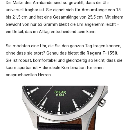
Die Maße des Armbands sind so gewählt, dass die Uhr
universell tragbar ist. Sie eignet sich für Armumfänge von 18
bis 21,5 cm und hat eine Gesamtlänge von 25,5 cm. Mit einem
Gewicht von nur 63 Gramm bleibt die Uhr angenehm leicht –
ein Detail, das im Alltag entscheidend sein kann.
Sie möchten eine Uhr, die Sie den ganzen Tag tragen können,
ohne dass sie stört? Genau das bietet die
Regent F-1550
.
Sie ist robust, komfortabel und gleichzeitig so leicht, dass sie
kaum spürbar ist – die ideale Kombination für einen
anspruchsvollen Herren.