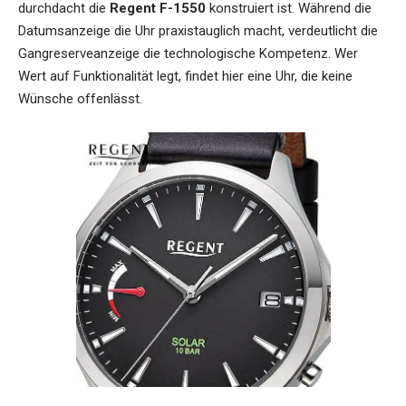
durchdacht die
Regent F-1550
konstruiert ist. Während die
Datumsanzeige die Uhr praxistauglich macht, verdeutlicht die
Gangreserveanzeige die technologische Kompetenz. Wer
Wert auf Funktionalität legt, findet hier eine Uhr, die keine
Wünsche offenlässt.