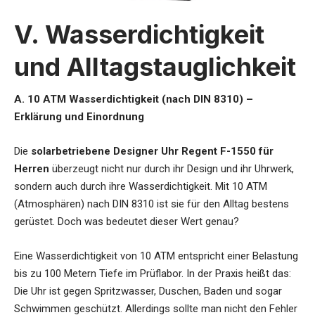
V. Wasserdichtigkeit
und Alltagstauglichkeit
A. 10 ATM Wasserdichtigkeit (nach DIN 8310) –
Erklärung und Einordnung
Die
solarbetriebene Designer Uhr Regent F-1550 für
Herren
überzeugt nicht nur durch ihr Design und ihr Uhrwerk,
sondern auch durch ihre Wasserdichtigkeit. Mit 10 ATM
(Atmosphären) nach DIN 8310 ist sie für den Alltag bestens
gerüstet. Doch was bedeutet dieser Wert genau?
Eine Wasserdichtigkeit von 10 ATM entspricht einer Belastung
bis zu 100 Metern Tiefe im Prüflabor. In der Praxis heißt das:
Die Uhr ist gegen Spritzwasser, Duschen, Baden und sogar
Schwimmen geschützt. Allerdings sollte man nicht den Fehler