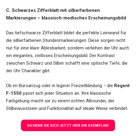
C. Schwarzes Zifferblatt mit silberfarbenen
Markierungen – klassisch-modisches Erscheinungsbild
Das tiefschwarze Zifferblatt bildet die perfekte Leinwand für
die silberfarbenen Stundenmarkierungen. Diese sorgen nicht
nur für eine klare Ablesbarkeit, sondern verleihen der Uhr auch
ein elegantes, zeitloses Erscheinungsbild. Der Kontrast
zwischen Schwarz und Silber schafft eine optische Tiefe, die
der Uhr Charakter gibt.
Ob im Büroanzug oder in legerer Freizeitkleidung – die
Regent
F-1550
passt sich jeder Situation an. Ihre klassische
Farbgebung macht sie zu einem echten Allrounder, der
Stilbewusstsein und Funktionalität auf ideale Weise verbindet.
SICHERN SIE SICH JETZT HIER IHR EXEMPLAR!