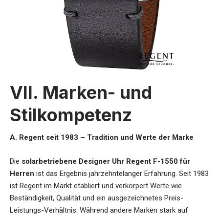
VII. Marken- und
Stilkompetenz
A. Regent seit 1983 – Tradition und Werte der Marke
Die
solarbetriebene Designer Uhr Regent F-1550 für
Herren
ist das Ergebnis jahrzehntelanger Erfahrung. Seit 1983
ist Regent im Markt etabliert und verkörpert Werte wie
Beständigkeit, Qualität und ein ausgezeichnetes Preis-
Leistungs-Verhältnis. Während andere Marken stark auf