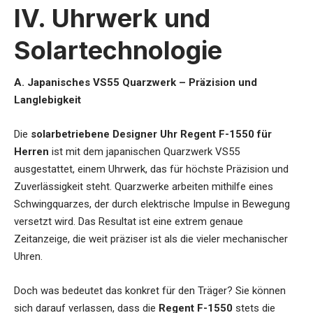
IV. Uhrwerk und
Solartechnologie
A. Japanisches VS55 Quarzwerk – Präzision und
Langlebigkeit
Die
solarbetriebene Designer Uhr Regent F-1550 für
Herren
ist mit dem japanischen Quarzwerk VS55
ausgestattet, einem Uhrwerk, das für höchste Präzision und
Zuverlässigkeit steht. Quarzwerke arbeiten mithilfe eines
Schwingquarzes, der durch elektrische Impulse in Bewegung
versetzt wird. Das Resultat ist eine extrem genaue
Zeitanzeige, die weit präziser ist als die vieler mechanischer
Uhren.
Doch was bedeutet das konkret für den Träger? Sie können
sich darauf verlassen, dass die
Regent F-1550
stets die