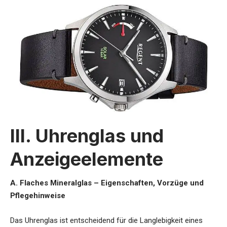
III. Uhrenglas und
Anzeigeelemente
A. Flaches Mineralglas – Eigenschaften, Vorzüge und
Pflegehinweise
Das Uhrenglas ist entscheidend für die Langlebigkeit eines