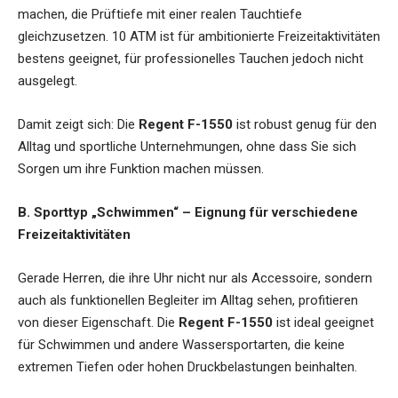
machen, die Prüftiefe mit einer realen Tauchtiefe
gleichzusetzen. 10 ATM ist für ambitionierte Freizeitaktivitäten
bestens geeignet, für professionelles Tauchen jedoch nicht
ausgelegt.
Damit zeigt sich: Die
Regent F-1550
ist robust genug für den
Alltag und sportliche Unternehmungen, ohne dass Sie sich
Sorgen um ihre Funktion machen müssen.
B. Sporttyp „Schwimmen“ – Eignung für verschiedene
Freizeitaktivitäten
Gerade Herren, die ihre Uhr nicht nur als Accessoire, sondern
auch als funktionellen Begleiter im Alltag sehen, profitieren
von dieser Eigenschaft. Die
Regent F-1550
ist ideal geeignet
für Schwimmen und andere Wassersportarten, die keine
extremen Tiefen oder hohen Druckbelastungen beinhalten.