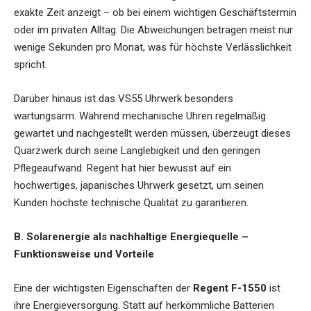
exakte Zeit anzeigt – ob bei einem wichtigen Geschäftstermin
oder im privaten Alltag. Die Abweichungen betragen meist nur
wenige Sekunden pro Monat, was für höchste Verlässlichkeit
spricht.
Darüber hinaus ist das VS55 Uhrwerk besonders
wartungsarm. Während mechanische Uhren regelmäßig
gewartet und nachgestellt werden müssen, überzeugt dieses
Quarzwerk durch seine Langlebigkeit und den geringen
Pflegeaufwand. Regent hat hier bewusst auf ein
hochwertiges, japanisches Uhrwerk gesetzt, um seinen
Kunden höchste technische Qualität zu garantieren.
B. Solarenergie als nachhaltige Energiequelle –
Funktionsweise und Vorteile
Eine der wichtigsten Eigenschaften der
Regent F-1550
ist
ihre Energieversorgung. Statt auf herkömmliche Batterien