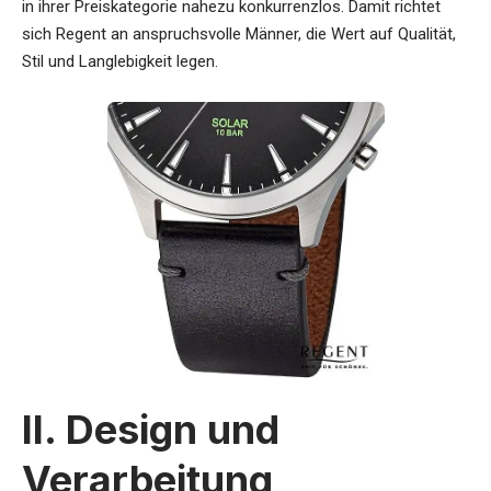
in ihrer Preiskategorie nahezu konkurrenzlos. Damit richtet
sich Regent an anspruchsvolle Männer, die Wert auf Qualität,
Stil und Langlebigkeit legen.
II. Design und
Verarbeitung