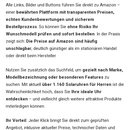
Alle Links, Bilder und Buttons führen Sie direkt zu Amazon –
einer
bewährten Plattform mit transparenten Preisen,
echten Kundenbewertungen und sicherem
Bestellprozess
. So können Sie
ohne Risiko Ihr
Wunschmodell prüfen und sofort bestellen
. In der Praxis
zeigt sich:
Die Preise auf Amazon sind häufig
unschlagbar
, deutlich günstiger als im stationären Handel
oder direkt beim Hersteller.
Nutzen Sie zusätzlich das Suchfeld, um
gezielt nach Marke,
Modellbezeichnung oder besonderen Features
zu
suchen. Mit aktuell
über 1.160 Solaruhren für Herren
ist die
Wahrscheinlichkeit hoch, dass Sie
Ihre ideale Uhr
entdecken
– und vielleicht gleich weitere attraktive Produkte
miterledigen können.
Ihr Vorteil:
Jeder Klick bringt Sie direkt zum geprüften
Angebot, inklusive aktueller Preise, technischer Daten und