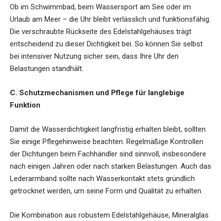
Ob im Schwimmbad, beim Wassersport am See oder im
Urlaub am Meer – die Uhr bleibt verlässlich und funktionsfähig.
Die verschraubte Rückseite des Edelstahlgehäuses trägt
entscheidend zu dieser Dichtigkeit bei. So können Sie selbst
bei intensiver Nutzung sicher sein, dass Ihre Uhr den
Belastungen standhält.
C. Schutzmechanismen und Pflege für langlebige
Funktion
Damit die Wasserdichtigkeit langfristig erhalten bleibt, sollten
Sie einige Pflegehinweise beachten. Regelmäßige Kontrollen
der Dichtungen beim Fachhändler sind sinnvoll, insbesondere
nach einigen Jahren oder nach starken Belastungen. Auch das
Lederarmband sollte nach Wasserkontakt stets gründlich
getrocknet werden, um seine Form und Qualität zu erhalten.
Die Kombination aus robustem Edelstahlgehäuse, Mineralglas