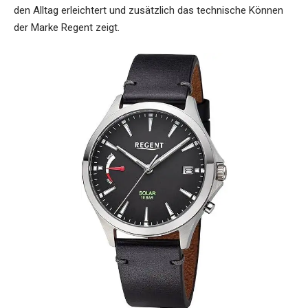
den Alltag erleichtert und zusätzlich das technische Können
der Marke Regent zeigt.