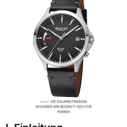
DIE SOLARBETRIEBENE
DESIGNER UHR REGENT F-1550 FÜR
HERREN