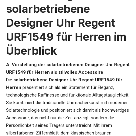
solarbetriebene
Designer Uhr Regent
URF1549 für Herren im
Überblick
A. Vorstellung der solarbetriebenen Designer Uhr Regent
URF1549 für Herren als stilvolles Accessoire
Die
solarbetriebene Designer Uhr Regent URF1549 für
Herren
präsentiert sich als ein Statement für Eleganz,
technologische Raffinesse und funktionale Alltagstauglichkeit.
Sie kombiniert die traditionelle Uhrmacherkunst mit moderner
Solartechnologie und positioniert sich damit als hochwertiges
Accessoire, das nicht nur die Zeit anzeigt, sondern die
Persönlichkeit seines Trägers unterstreicht. Mit ihrem
silberfarbenen Ziffernblatt, dem klassischen braunen