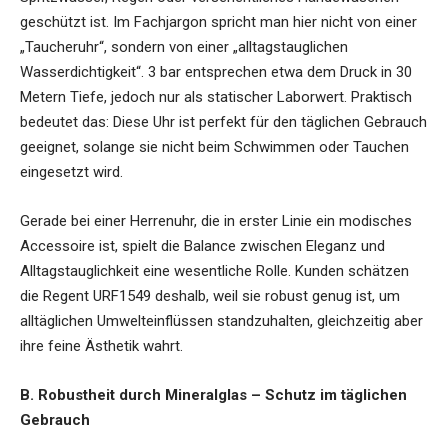
geschützt ist. Im Fachjargon spricht man hier nicht von einer
„Taucheruhr“, sondern von einer „alltagstauglichen
Wasserdichtigkeit“. 3 bar entsprechen etwa dem Druck in 30
Metern Tiefe, jedoch nur als statischer Laborwert. Praktisch
bedeutet das: Diese Uhr ist perfekt für den täglichen Gebrauch
geeignet, solange sie nicht beim Schwimmen oder Tauchen
eingesetzt wird.
Gerade bei einer Herrenuhr, die in erster Linie ein modisches
Accessoire ist, spielt die Balance zwischen Eleganz und
Alltagstauglichkeit eine wesentliche Rolle. Kunden schätzen
die Regent URF1549 deshalb, weil sie robust genug ist, um
alltäglichen Umwelteinflüssen standzuhalten, gleichzeitig aber
ihre feine Ästhetik wahrt.
B. Robustheit durch Mineralglas – Schutz im täglichen
Gebrauch