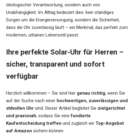
ökologischer Verantwortung, sondern auch von
Unabhängigkeit. Im Alltag bedeutet dies: kein ständiges
Sorgen um die Energieversorgung, sondern die Sicherheit,
dass die Uhr zuverlässig läuft – ein Merkmal, das perfekt zum
modernen, urbanen Lebensstil passt.
Ihre perfekte Solar-Uhr für Herren –
sicher, transparent und sofort
verfügbar
Herzlich willkommen – Sie sind hier
genau richtig
, wenn Sie
auf der Suche nach einer
hochwertigen, zuverlässigen und
stilvollen Uhr
sind. Dieser Artikel begleitet Sie
zielgerichtet
und praxisnah
, sodass Sie eine
fundierte
Kaufentscheidung treffen
und zugleich ein
Top-Angebot
auf Amazon
sichern können.