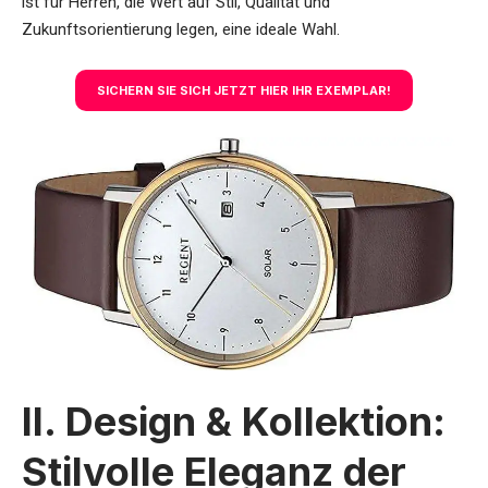
ist für Herren, die Wert auf Stil, Qualität und
Zukunftsorientierung legen, eine ideale Wahl.
SICHERN SIE SICH JETZT HIER IHR EXEMPLAR!
II. Design & Kollektion:
Stilvolle Eleganz der