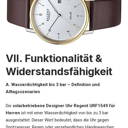
VII. Funktionalität &
Widerstandsfähigkeit
A. Wasserdichtigkeit bis 3 bar – Definition und
Alltagsszenarien
Die
solarbetriebene Designer Uhr Regent URF1549 für
Herren
ist mit einer Wasserdichtigkeit von bis zu 3 bar
ausgestattet. Dieser Wert bedeutet, dass die Uhr gegen
Spritzwasser, Regen oder versehentliches Händewaschen