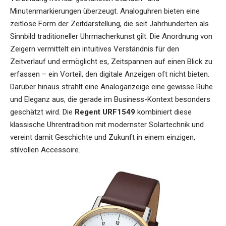
Minutenmarkierungen überzeugt. Analoguhren bieten eine
zeitlose Form der Zeitdarstellung, die seit Jahrhunderten als
Sinnbild traditioneller Uhrmacherkunst gilt. Die Anordnung von
Zeigern vermittelt ein intuitives Verständnis für den
Zeitverlauf und ermöglicht es, Zeitspannen auf einen Blick zu
erfassen – ein Vorteil, den digitale Anzeigen oft nicht bieten.
Darüber hinaus strahlt eine Analoganzeige eine gewisse Ruhe
und Eleganz aus, die gerade im Business-Kontext besonders
geschätzt wird. Die
Regent URF1549
kombiniert diese
klassische Uhrentradition mit modernster Solartechnik und
vereint damit Geschichte und Zukunft in einem einzigen,
stilvollen Accessoire.