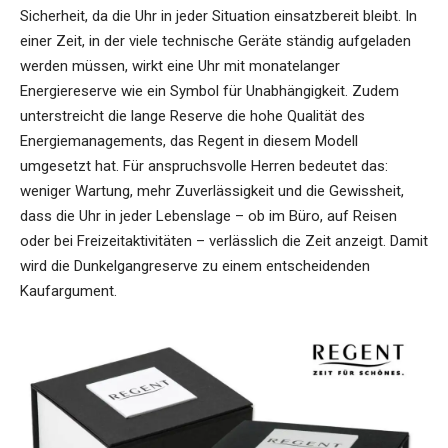
Sicherheit, da die Uhr in jeder Situation einsatzbereit bleibt. In
einer Zeit, in der viele technische Geräte ständig aufgeladen
werden müssen, wirkt eine Uhr mit monatelanger
Energiereserve wie ein Symbol für Unabhängigkeit. Zudem
unterstreicht die lange Reserve die hohe Qualität des
Energiemanagements, das Regent in diesem Modell
umgesetzt hat. Für anspruchsvolle Herren bedeutet das:
weniger Wartung, mehr Zuverlässigkeit und die Gewissheit,
dass die Uhr in jeder Lebenslage – ob im Büro, auf Reisen
oder bei Freizeitaktivitäten – verlässlich die Zeit anzeigt. Damit
wird die Dunkelgangreserve zu einem entscheidenden
Kaufargument.