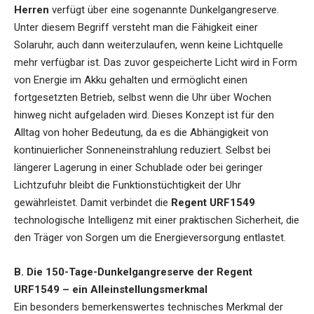
Herren
verfügt über eine sogenannte Dunkelgangreserve.
Unter diesem Begriff versteht man die Fähigkeit einer
Solaruhr, auch dann weiterzulaufen, wenn keine Lichtquelle
mehr verfügbar ist. Das zuvor gespeicherte Licht wird in Form
von Energie im Akku gehalten und ermöglicht einen
fortgesetzten Betrieb, selbst wenn die Uhr über Wochen
hinweg nicht aufgeladen wird. Dieses Konzept ist für den
Alltag von hoher Bedeutung, da es die Abhängigkeit von
kontinuierlicher Sonneneinstrahlung reduziert. Selbst bei
längerer Lagerung in einer Schublade oder bei geringer
Lichtzufuhr bleibt die Funktionstüchtigkeit der Uhr
gewährleistet. Damit verbindet die
Regent URF1549
technologische Intelligenz mit einer praktischen Sicherheit, die
den Träger von Sorgen um die Energieversorgung entlastet.
B. Die 150-Tage-Dunkelgangreserve der Regent
URF1549 – ein Alleinstellungsmerkmal
Ein besonders bemerkenswertes technisches Merkmal der