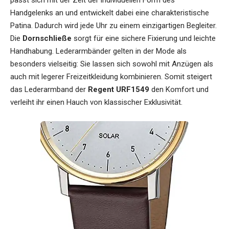
Handgelenks an und entwickelt dabei eine charakteristische
Patina. Dadurch wird jede Uhr zu einem einzigartigen Begleiter.
Die
Dornschließe
sorgt für eine sichere Fixierung und leichte
Handhabung. Lederarmbänder gelten in der Mode als
besonders vielseitig: Sie lassen sich sowohl mit Anzügen als
auch mit legerer Freizeitkleidung kombinieren. Somit steigert
das Lederarmband der
Regent URF1549
den Komfort und
verleiht ihr einen Hauch von klassischer Exklusivität.