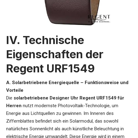
IV. Technische
Eigenschaften der
Regent URF1549
A. Solarbetriebene Energiequelle – Funktionsweise und
Vorteile
Die
solarbetriebene Designer Uhr Regent URF1549 für
Herren
nutzt modernste Photovoltaik-Technologie, um
Energie aus Lichtquellen zu gewinnen. Im Inneren des
Ziffernblattes befindet sich ein Solarmodul, das sowohl
natürliches Sonnenlicht als auch künstliche Beleuchtung in
elektrische Energie umwandelt. Diese Energie wird in einem