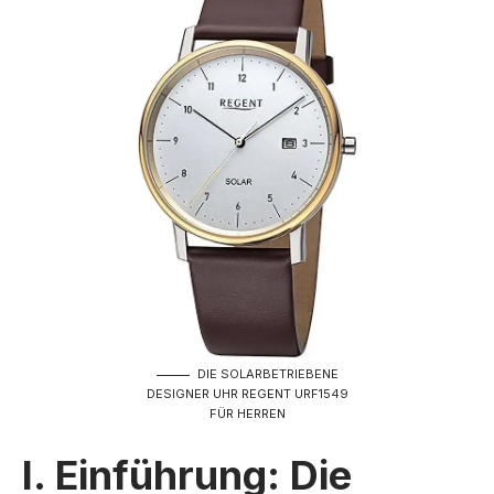
DIE SOLARBETRIEBENE
DESIGNER UHR REGENT URF1549
FÜR HERREN
I. Einführung: Die