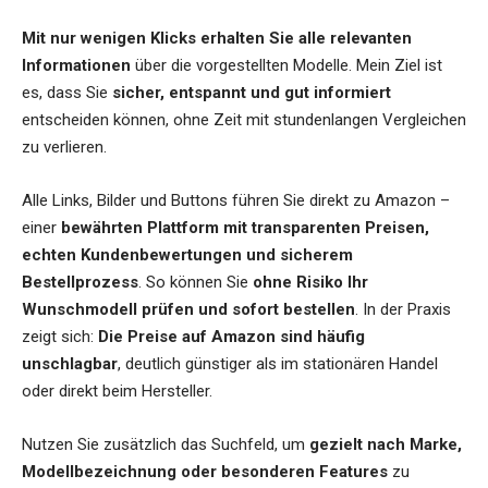
Mit nur wenigen Klicks erhalten Sie alle relevanten
Informationen
über die vorgestellten Modelle. Mein Ziel ist
es, dass Sie
sicher, entspannt und gut informiert
entscheiden können, ohne Zeit mit stundenlangen Vergleichen
zu verlieren.
Alle Links, Bilder und Buttons führen Sie direkt zu Amazon –
einer
bewährten Plattform mit transparenten Preisen,
echten Kundenbewertungen und sicherem
Bestellprozess
. So können Sie
ohne Risiko Ihr
Wunschmodell prüfen und sofort bestellen
. In der Praxis
zeigt sich:
Die Preise auf Amazon sind häufig
unschlagbar
, deutlich günstiger als im stationären Handel
oder direkt beim Hersteller.
Nutzen Sie zusätzlich das Suchfeld, um
gezielt nach Marke,
Modellbezeichnung oder besonderen Features
zu