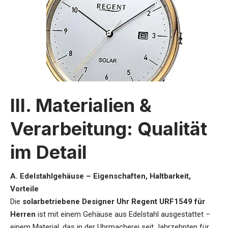
III. Materialien &
Verarbeitung: Qualität
im Detail
A. Edelstahlgehäuse – Eigenschaften, Haltbarkeit,
Vorteile
Die
solarbetriebene Designer Uhr Regent URF1549 für
Herren
ist mit einem Gehäuse aus Edelstahl ausgestattet –
einem Material, das in der Uhrmacherei seit Jahrzehnten für