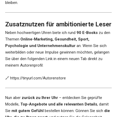
bleiben.
Zusatznutzen für ambitionierte Leser
Neben hochwertigen Uhren biete ich rund
90 E-Books
zu den
Themen
Online-Marketing, Gesundheit, Sport,
Psychologie und Unternehmenskultur
an. Wenn Sie sich
weiterbilden oder neue Impulse gewinnen möchten, gelangen
Sie über den folgenden Link in einem neuen Tab direkt zu
meinem Autorenprofil:
🔗
https://tinyurl.com/Autorenstore
Nun aber
zurück zu Ihrer Uhr
– entdecken Sie geprüfte
Modelle,
Top-Angebote und alle relevanten Details
, damit
Sie
mit gutem Gefühl
bestellen können. Gönnen Sie sich
die