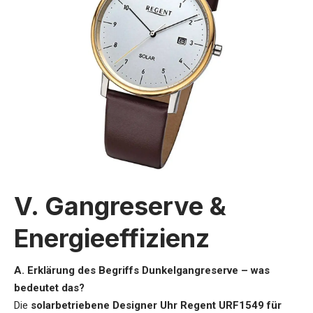
V. Gangreserve &
Energieeffizienz
A. Erklärung des Begriffs Dunkelgangreserve – was
bedeutet das?
Die
solarbetriebene Designer Uhr Regent URF1549 für