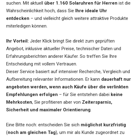
suchen. Mit aktuell
über 1.160 Solaruhren für Herren
ist die
Wahrscheinlichkeit hoch, dass Sie
Ihre ideale Uhr
entdecken
– und vielleicht gleich weitere attraktive Produkte
miterledigen können.
Ihr Vorteil:
Jeder Klick bringt Sie direkt zum geprüften
Angebot, inklusive aktueller Preise, technischer Daten und
Erfahrungsberichten anderer Käufer. So treffen Sie Ihre
Entscheidung mit vollem Vertrauen.
Dieser Service basiert auf intensiver Recherche, Vergleich und
Aufbereitung relevanter Informationen. Er kann
dauerhaft nur
angeboten werden, wenn auch Käufe über die verlinkten
Empfehlungen erfolgen
– für Sie entstehen dabei
keine
Mehrkosten
, Sie profitieren aber von
Zeitersparnis,
Sicherheit und maximaler Orientierung
.
Eine Bitte noch: entscheiden Sie sich
möglichst kurzfristig
(
noch am gleichen Tag
), um mir als Kunde zugeordnet zu