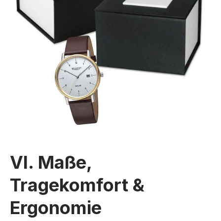
VI. Maße,
Tragekomfort &
Ergonomie