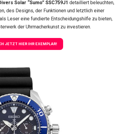
Divers Solar “Sumo” SSC759J1
detailliert beleuchten,
en, des Designs, der Funktionen und letztlich einer
 als Leser eine fundierte Entscheidungshilfe zu bieten,
terwerk der Uhrmacherkunst zu investieren.
ICH JETZT HIER IHR EXEMPLAR!