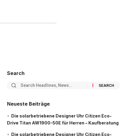
Search
Neueste Beiträge
Die solarbetriebene Designer Uhr Citizen Eco-
Drive Titan AW1900-50E für Herren – Kaufberatung
Die solarbetriebene Designer Uhr Citizen Eco-