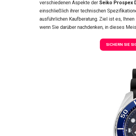
verschiedenen Aspekte der
Seiko Prospex 
einschließlich ihrer technischen Spezifikation
ausführlichen Kaufberatung. Ziel ist es, Ihnen
wenn Sie darüber nachdenken, in dieses Meis
SICHERN SIE S