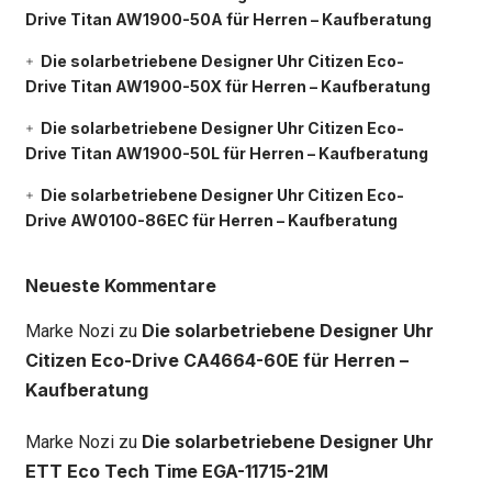
Drive Titan AW1900-50A für Herren – Kaufberatung
Die solarbetriebene Designer Uhr Citizen Eco-
Drive Titan AW1900-50X für Herren – Kaufberatung
Die solarbetriebene Designer Uhr Citizen Eco-
Drive Titan AW1900-50L für Herren – Kaufberatung
Die solarbetriebene Designer Uhr Citizen Eco-
Drive AW0100-86EC für Herren – Kaufberatung
Neueste Kommentare
Die solarbetriebene Designer Uhr
Marke Nozi
zu
Citizen Eco-Drive CA4664-60E für Herren –
Kaufberatung
Die solarbetriebene Designer Uhr
Marke Nozi
zu
ETT Eco Tech Time EGA-11715-21M