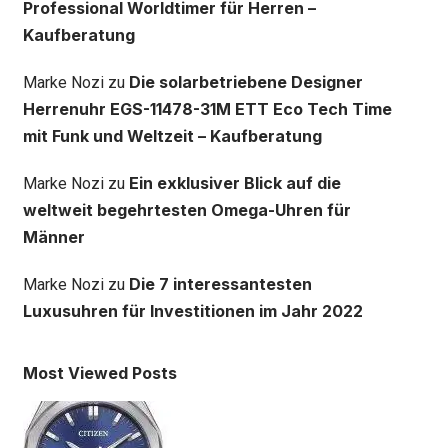
Professional Worldtimer für Herren –
Kaufberatung
Die solarbetriebene Designer
Marke Nozi
zu
Herrenuhr EGS-11478-31M ETT Eco Tech Time
mit Funk und Weltzeit – Kaufberatung
Ein exklusiver Blick auf die
Marke Nozi
zu
weltweit begehrtesten Omega-Uhren für
Männer
Die 7 interessantesten
Marke Nozi
zu
Luxusuhren für Investitionen im Jahr 2022
Most Viewed Posts