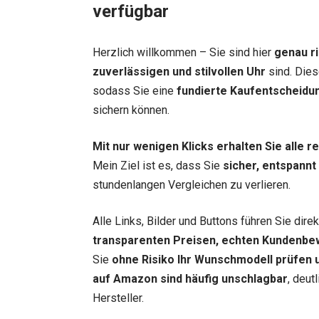
verfügbar
Herzlich willkommen – Sie sind hier
genau ri
zuverlässigen und stilvollen Uhr
sind. Dies
sodass Sie eine
fundierte Kaufentscheidu
sichern können.
Mit nur wenigen Klicks erhalten Sie alle 
Mein Ziel ist es, dass Sie
sicher, entspannt
stundenlangen Vergleichen zu verlieren.
Alle Links, Bilder und Buttons führen Sie dir
transparenten Preisen, echten Kundenbe
Sie
ohne Risiko Ihr Wunschmodell prüfen u
auf Amazon sind häufig unschlagbar
, deut
Hersteller.