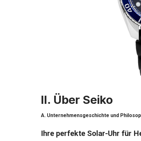
II. Über Seiko
A. Unternehmensgeschichte und Philosop
Ihre perfekte Solar-Uhr für H