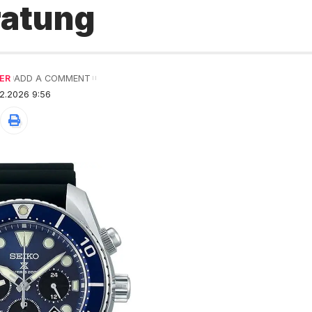
ratung
ER
ADD A COMMENT
2.2026 9:56