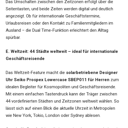
Das Umschalten zwischen den Zeitzonen erfolgt über die
Seitentasten, und beide Zeiten werden digital und deutlich
angezeigt. Ob für internationale Geschäftstermine,
Urlaubsreisen oder den Kontakt zu Familienmitgliedern im
Ausland – die Dual Time-Funktion erleichtert den Alltag
spürbar.
E. Weltzeit: 44 Städte weltweit – ideal für internationale
Geschäftsreisende
Das Weltzeit-Feature macht die
solarbetriebene Designer
Uhr Seiko Prospex Lowercase SBEP011 für Herren
zum
idealen Begleiter für Kosmopoliten und Geschäftsreisende.
Mit einem einfachen Tastendruck kann der Träger zwischen
44 vordefinierten Städten und Zeitzonen weltweit wählen. So
lässt sich auf einen Blick die aktuelle Uhrzeit in Metropolen
wie New York, Tokio, London oder Sydney ablesen.