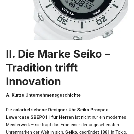
II. Die Marke Seiko –
Tradition trifft
Innovation
A. Kurze Unternehmensgeschichte
Die
solarbetriebene Designer Uhr Seiko Prospex
Lowercase SBEP011 für Herren
ist nicht nur ein modernes
Meisterwerk – sie trägt das Erbe einer der angesehensten
Uhrenmarken der Welt in sich.
Seiko
, gegründet 1881 in Tokio,