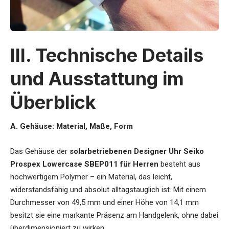
III. Technische Details
und Ausstattung im
Überblick
A. Gehäuse: Material, Maße, Form
Das Gehäuse der
solarbetriebenen Designer Uhr Seiko
Prospex Lowercase SBEP011 für Herren
besteht aus
hochwertigem Polymer – ein Material, das leicht,
widerstandsfähig und absolut alltagstauglich ist. Mit einem
Durchmesser von 49,5 mm und einer Höhe von 14,1 mm
besitzt sie eine markante Präsenz am Handgelenk, ohne dabei
überdimensioniert zu wirken.