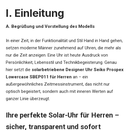
I. Einleitung
A. Begrüßung und Vorstellung des Modells
In einer Zeit, in der Funktionalität und Stil Hand in Hand gehen,
setzen moderne Männer zunehmend auf Uhren, die mehr als
nur die Zeit anzeigen. Eine Uhr ist heute Ausdruck von
Persönlichkeit, Lebensstil und Technikbegeisterung. Genau
hier setzt die
solarbetriebene Designer Uhr Seiko Prospex
Lowercase SBEP011 für Herren
an – ein
außergewöhnliches Zeitmessinstrument, das nicht nur
optisch begeistert, sondern auch mit inneren Werten auf
ganzer Linie überzeugt.
Ihre perfekte Solar-Uhr für Herren –
sicher, transparent und sofort