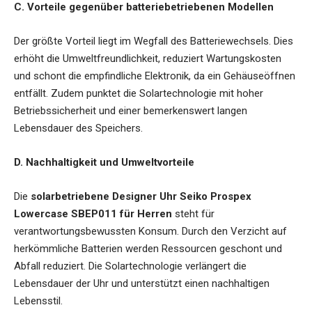
C. Vorteile gegenüber batteriebetriebenen Modellen
Der größte Vorteil liegt im Wegfall des Batteriewechsels. Dies
erhöht die Umweltfreundlichkeit, reduziert Wartungskosten
und schont die empfindliche Elektronik, da ein Gehäuseöffnen
entfällt. Zudem punktet die Solartechnologie mit hoher
Betriebssicherheit und einer bemerkenswert langen
Lebensdauer des Speichers.
D. Nachhaltigkeit und Umweltvorteile
Die
solarbetriebene Designer Uhr Seiko Prospex
Lowercase SBEP011 für Herren
steht für
verantwortungsbewussten Konsum. Durch den Verzicht auf
herkömmliche Batterien werden Ressourcen geschont und
Abfall reduziert. Die Solartechnologie verlängert die
Lebensdauer der Uhr und unterstützt einen nachhaltigen
Lebensstil.