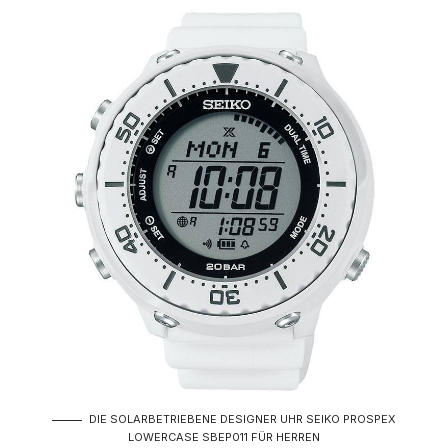
DIE SOLARBETRIEBENE DESIGNER UHR SEIKO PROSPEX
LOWERCASE SBEP011 FÜR HERREN