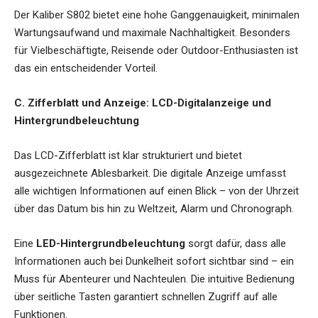
Der Kaliber S802 bietet eine hohe Ganggenauigkeit, minimalen
Wartungsaufwand und maximale Nachhaltigkeit. Besonders
für Vielbeschäftigte, Reisende oder Outdoor-Enthusiasten ist
das ein entscheidender Vorteil.
C. Zifferblatt und Anzeige: LCD-Digitalanzeige und
Hintergrundbeleuchtung
Das LCD-Zifferblatt ist klar strukturiert und bietet
ausgezeichnete Ablesbarkeit. Die digitale Anzeige umfasst
alle wichtigen Informationen auf einen Blick – von der Uhrzeit
über das Datum bis hin zu Weltzeit, Alarm und Chronograph.
Eine
LED-Hintergrundbeleuchtung
sorgt dafür, dass alle
Informationen auch bei Dunkelheit sofort sichtbar sind – ein
Muss für Abenteurer und Nachteulen. Die intuitive Bedienung
über seitliche Tasten garantiert schnellen Zugriff auf alle
Funktionen.