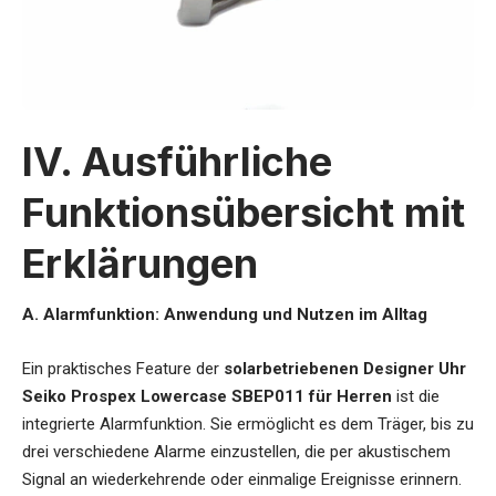
IV. Ausführliche
Funktionsübersicht mit
Erklärungen
A. Alarmfunktion: Anwendung und Nutzen im Alltag
Ein praktisches Feature der
solarbetriebenen Designer Uhr
Seiko Prospex Lowercase SBEP011 für Herren
ist die
integrierte Alarmfunktion. Sie ermöglicht es dem Träger, bis zu
drei verschiedene Alarme einzustellen, die per akustischem
Signal an wiederkehrende oder einmalige Ereignisse erinnern.