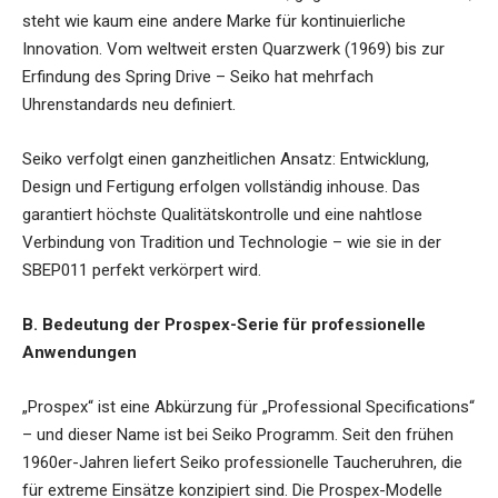
steht wie kaum eine andere Marke für kontinuierliche
Innovation. Vom weltweit ersten Quarzwerk (1969) bis zur
Erfindung des Spring Drive – Seiko hat mehrfach
Uhrenstandards neu definiert.
Seiko verfolgt einen ganzheitlichen Ansatz: Entwicklung,
Design und Fertigung erfolgen vollständig inhouse. Das
garantiert höchste Qualitätskontrolle und eine nahtlose
Verbindung von Tradition und Technologie – wie sie in der
SBEP011 perfekt verkörpert wird.
B. Bedeutung der Prospex-Serie für professionelle
Anwendungen
„Prospex“ ist eine Abkürzung für „Professional Specifications“
– und dieser Name ist bei Seiko Programm. Seit den frühen
1960er-Jahren liefert Seiko professionelle Taucheruhren, die
für extreme Einsätze konzipiert sind. Die Prospex-Modelle