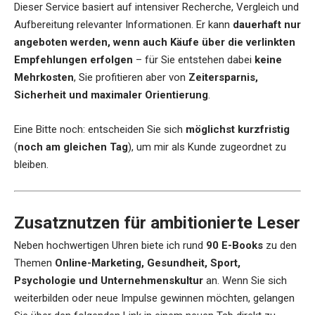
Dieser Service basiert auf intensiver Recherche, Vergleich und
Aufbereitung relevanter Informationen. Er kann
dauerhaft nur
angeboten werden, wenn auch Käufe über die verlinkten
Empfehlungen erfolgen
– für Sie entstehen dabei
keine
Mehrkosten
, Sie profitieren aber von
Zeitersparnis,
Sicherheit und maximaler Orientierung
.
Eine Bitte noch: entscheiden Sie sich
möglichst kurzfristig
(
noch am gleichen Tag
), um mir als Kunde zugeordnet zu
bleiben.
Zusatznutzen für ambitionierte Leser
Neben hochwertigen Uhren biete ich rund
90 E-Books
zu den
Themen
Online-Marketing, Gesundheit, Sport,
Psychologie und Unternehmenskultur
an. Wenn Sie sich
weiterbilden oder neue Impulse gewinnen möchten, gelangen