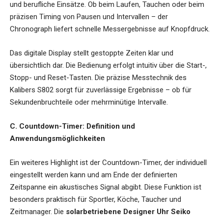
und berufliche Einsätze. Ob beim Laufen, Tauchen oder beim
präzisen Timing von Pausen und Intervallen – der
Chronograph liefert schnelle Messergebnisse auf Knopfdruck.
Das digitale Display stellt gestoppte Zeiten klar und
übersichtlich dar. Die Bedienung erfolgt intuitiv über die Start-,
Stopp- und Reset-Tasten. Die präzise Messtechnik des
Kalibers S802 sorgt für zuverlässige Ergebnisse – ob für
Sekundenbruchteile oder mehrminütige Intervalle.
C. Countdown-Timer: Definition und
Anwendungsmöglichkeiten
Ein weiteres Highlight ist der Countdown-Timer, der individuell
eingestellt werden kann und am Ende der definierten
Zeitspanne ein akustisches Signal abgibt. Diese Funktion ist
besonders praktisch für Sportler, Köche, Taucher und
Zeitmanager. Die
solarbetriebene Designer Uhr Seiko