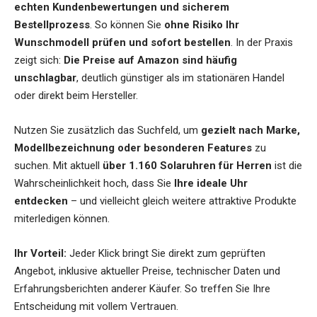
echten Kundenbewertungen und sicherem
Bestellprozess
. So können Sie
ohne Risiko Ihr
Wunschmodell prüfen und sofort bestellen
. In der Praxis
zeigt sich:
Die Preise auf Amazon sind häufig
unschlagbar
, deutlich günstiger als im stationären Handel
oder direkt beim Hersteller.
Nutzen Sie zusätzlich das Suchfeld, um
gezielt nach Marke,
Modellbezeichnung oder besonderen Features
zu
suchen. Mit aktuell
über 1.160 Solaruhren für Herren
ist die
Wahrscheinlichkeit hoch, dass Sie
Ihre ideale Uhr
entdecken
– und vielleicht gleich weitere attraktive Produkte
miterledigen können.
Ihr Vorteil:
Jeder Klick bringt Sie direkt zum geprüften
Angebot, inklusive aktueller Preise, technischer Daten und
Erfahrungsberichten anderer Käufer. So treffen Sie Ihre
Entscheidung mit vollem Vertrauen.