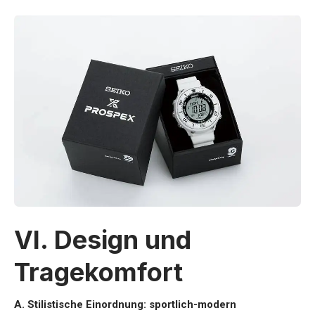
VI. Design und
Tragekomfort
A. Stilistische Einordnung: sportlich-modern