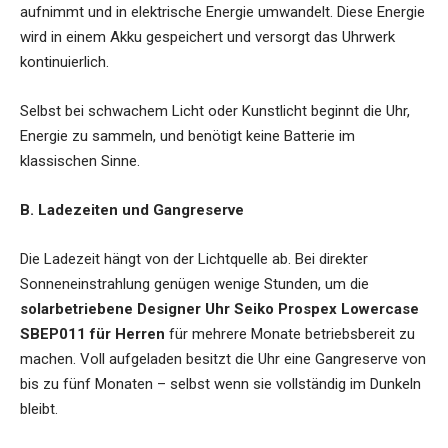
aufnimmt und in elektrische Energie umwandelt. Diese Energie
wird in einem Akku gespeichert und versorgt das Uhrwerk
kontinuierlich.
Selbst bei schwachem Licht oder Kunstlicht beginnt die Uhr,
Energie zu sammeln, und benötigt keine Batterie im
klassischen Sinne.
B. Ladezeiten und Gangreserve
Die Ladezeit hängt von der Lichtquelle ab. Bei direkter
Sonneneinstrahlung genügen wenige Stunden, um die
solarbetriebene Designer Uhr Seiko Prospex Lowercase
SBEP011 für Herren
für mehrere Monate betriebsbereit zu
machen. Voll aufgeladen besitzt die Uhr eine Gangreserve von
bis zu fünf Monaten – selbst wenn sie vollständig im Dunkeln
bleibt.