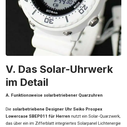
V. Das Solar-Uhrwerk
im Detail
A. Funktionsweise solarbetriebener Quarzuhren
Die
solarbetriebene Designer Uhr Seiko Prospex
Lowercase SBEP011 für Herren
nutzt ein Solar-Quarzwerk,
das über ein im Zifferblatt integriertes Solarpanel Lichtenergie