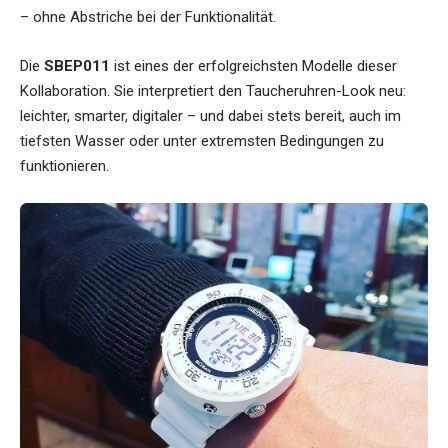
– ohne Abstriche bei der Funktionalität.
Die
SBEP011
ist eines der erfolgreichsten Modelle dieser
Kollaboration. Sie interpretiert den Taucheruhren-Look neu:
leichter, smarter, digitaler – und dabei stets bereit, auch im
tiefsten Wasser oder unter extremsten Bedingungen zu
funktionieren.