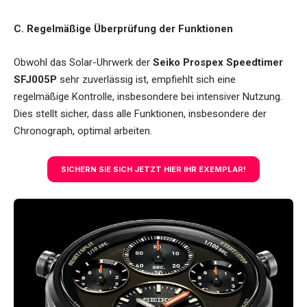
C. Regelmäßige Überprüfung der Funktionen
Obwohl das Solar-Uhrwerk der
Seiko Prospex Speedtimer
SFJ005P
sehr zuverlässig ist, empfiehlt sich eine
regelmäßige Kontrolle, insbesondere bei intensiver Nutzung.
Dies stellt sicher, dass alle Funktionen, insbesondere der
Chronograph, optimal arbeiten.
SICHERN SIE SICH JETZT HIER IHR EXEMPLAR!