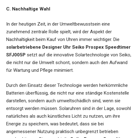
C. Nachhaltige Wahl
In der heutigen Zeit, in der Umweltbewusstsein eine
zunehmend zentrale Rolle spielt, wird der Aspekt der
Nachhaltigkeit beim Kauf von Uhren immer wichtiger. Die
solarbetriebene Designer Uhr Seiko Prospex Speedtimer
SFJ005P
setzt auf die innovative Solartechnologie von Seiko,
die nicht nur die Umwelt schont, sondern auch den Aufwand
für Wartung und Pflege minimiert.
Durch den Einsatz dieser Technologie werden herkömmliche
Batterien überflüssig, die nicht nur eine ständige Kostenstelle
darstellen, sondern auch umweltschädlich sind, wenn sie
entsorgt werden müssen. Solaruhren sind in der Lage, sowohl
natürliches als auch künstliches Licht zu nutzen, um ihre
Energie zu speichern, was bedeutet, dass sie bei
angemessener Nutzung praktisch unbegrenzt betrieben