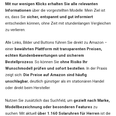
Mit nur wenigen Klicks erhalten Sie alle relevanten
Informationen
über die vorgestellten Modelle. Mein Ziel ist
es, dass Sie
sicher, entspannt und gut informiert
entscheiden können, ohne Zeit mit stundenlangen Vergleichen
zu verlieren.
Alle Links, Bilder und Buttons führen Sie direkt zu Amazon –
einer
bewährten Plattform mit transparenten Preisen,
echten Kundenbewertungen und sicherem
Bestellprozess
. So können Sie
ohne Risiko Ihr
Wunschmodell prüfen und sofort bestellen
. In der Praxis
zeigt sich:
Die Preise auf Amazon sind häufig
unschlagbar
, deutlich günstiger als im stationären Handel
oder direkt beim Hersteller.
Nutzen Sie zusätzlich das Suchfeld, um
gezielt nach Marke,
Modellbezeichnung oder besonderen Features
zu
suchen. Mit aktuell
über 1.160 Solaruhren für Herren
ist die