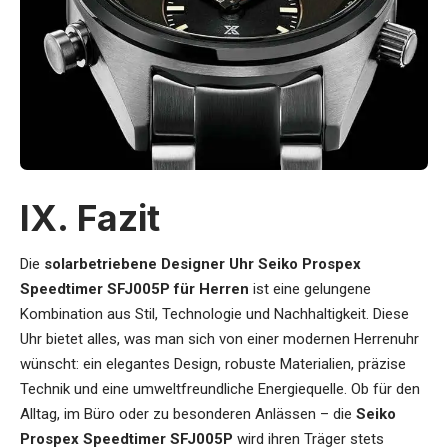
IX. Fazit
Die
solarbetriebene Designer Uhr Seiko Prospex
Speedtimer SFJ005P für Herren
ist eine gelungene
Kombination aus Stil, Technologie und Nachhaltigkeit. Diese
Uhr bietet alles, was man sich von einer modernen Herrenuhr
wünscht: ein elegantes Design, robuste Materialien, präzise
Technik und eine umweltfreundliche Energiequelle. Ob für den
Alltag, im Büro oder zu besonderen Anlässen – die
Seiko
Prospex Speedtimer SFJ005P
wird ihren Träger stets