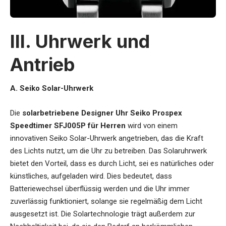
III. Uhrwerk und
Antrieb
A. Seiko Solar-Uhrwerk
Die
solarbetriebene Designer Uhr Seiko Prospex
Speedtimer SFJ005P für Herren
wird von einem
innovativen Seiko Solar-Uhrwerk angetrieben, das die Kraft
des Lichts nutzt, um die Uhr zu betreiben. Das Solaruhrwerk
bietet den Vorteil, dass es durch Licht, sei es natürliches oder
künstliches, aufgeladen wird. Dies bedeutet, dass
Batteriewechsel überflüssig werden und die Uhr immer
zuverlässig funktioniert, solange sie regelmäßig dem Licht
ausgesetzt ist. Die Solartechnologie trägt außerdem zur