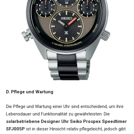
D. Pflege und Wartung
Die Pflege und Wartung einer Uhr sind entscheidend, um ihre
Lebensdauer und Funktionalität zu gewährleisten. Die
solarbetriebene Designer Uhr Seiko Prospex Speedtimer
SFJ005P
ist in dieser Hinsicht relativ pflegeleicht, jedoch gibt