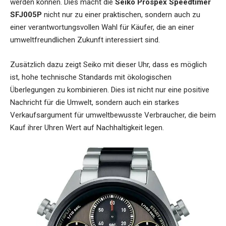
werden können. Dies macht die
Seiko Prospex Speedtimer
SFJ005P
nicht nur zu einer praktischen, sondern auch zu
einer verantwortungsvollen Wahl für Käufer, die an einer
umweltfreundlichen Zukunft interessiert sind.
Zusätzlich dazu zeigt Seiko mit dieser Uhr, dass es möglich
ist, hohe technische Standards mit ökologischen
Überlegungen zu kombinieren. Dies ist nicht nur eine positive
Nachricht für die Umwelt, sondern auch ein starkes
Verkaufsargument für umweltbewusste Verbraucher, die beim
Kauf ihrer Uhren Wert auf Nachhaltigkeit legen.