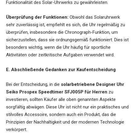
Funktionalität des Solar-Uhrwerks zu gewährleisten.
Überprüfung der Funktionen:
Obwohl das Solaruhrwerk
sehr zuverlässig ist, empfiehlt es sich, die Uhr regelmäßig zu
überprüfen, insbesondere die Chronograph-Funktion, um
sicherzustellen, dass sie ordnungsgemäß funktioniert. Dies ist
besonders wichtig, wenn die Uhr häufig für sportliche
Aktivitäten oder zeitkritische Aufgaben verwendet wird.
E. Abschließende Gedanken zur Kaufentscheidung
Bei der Entscheidung, in die
solarbetriebene Designer Uhr
Seiko Prospex Speedtimer SFJ005P für Herren
zu
investieren, sollten Käufer alle oben genannten Aspekte
sorgfältig abwägen. Diese Uhr ist nicht nur ein praktisches und
stilvolles Accessoire, sondern auch ein Produkt, das die
Prinzipien der Nachhaltigkeit und der modernen Technologie
verkörpert.