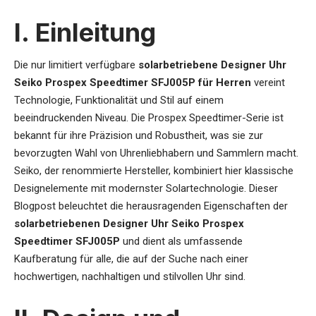
I. Einleitung
Die nur limitiert verfügbare
solarbetriebene Designer Uhr
Seiko Prospex Speedtimer SFJ005P für Herren
vereint
Technologie, Funktionalität und Stil auf einem
beeindruckenden Niveau. Die Prospex Speedtimer-Serie ist
bekannt für ihre Präzision und Robustheit, was sie zur
bevorzugten Wahl von Uhrenliebhabern und Sammlern macht.
Seiko, der renommierte Hersteller, kombiniert hier klassische
Designelemente mit modernster Solartechnologie. Dieser
Blogpost beleuchtet die herausragenden Eigenschaften der
solarbetriebenen Designer Uhr Seiko Prospex
Speedtimer SFJ005P
und dient als umfassende
Kaufberatung für alle, die auf der Suche nach einer
hochwertigen, nachhaltigen und stilvollen Uhr sind.