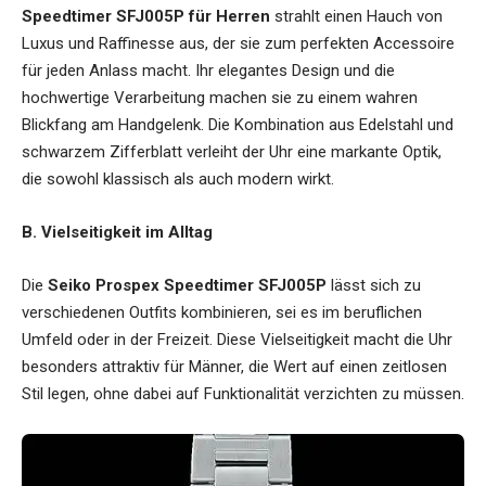
Speedtimer SFJ005P für Herren
strahlt einen Hauch von
Luxus und Raffinesse aus, der sie zum perfekten Accessoire
für jeden Anlass macht. Ihr elegantes Design und die
hochwertige Verarbeitung machen sie zu einem wahren
Blickfang am Handgelenk. Die Kombination aus Edelstahl und
schwarzem Zifferblatt verleiht der Uhr eine markante Optik,
die sowohl klassisch als auch modern wirkt.
B. Vielseitigkeit im Alltag
Die
Seiko Prospex Speedtimer SFJ005P
lässt sich zu
verschiedenen Outfits kombinieren, sei es im beruflichen
Umfeld oder in der Freizeit. Diese Vielseitigkeit macht die Uhr
besonders attraktiv für Männer, die Wert auf einen zeitlosen
Stil legen, ohne dabei auf Funktionalität verzichten zu müssen.