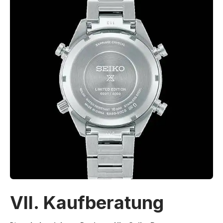
VII. Kaufberatung