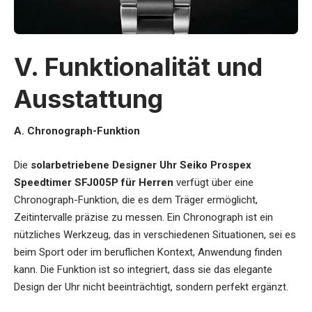
V. Funktionalität und
Ausstattung
A. Chronograph-Funktion
Die
solarbetriebene Designer Uhr Seiko Prospex
Speedtimer SFJ005P für Herren
verfügt über eine
Chronograph-Funktion, die es dem Träger ermöglicht,
Zeitintervalle präzise zu messen. Ein Chronograph ist ein
nützliches Werkzeug, das in verschiedenen Situationen, sei es
beim Sport oder im beruflichen Kontext, Anwendung finden
kann. Die Funktion ist so integriert, dass sie das elegante
Design der Uhr nicht beeinträchtigt, sondern perfekt ergänzt.