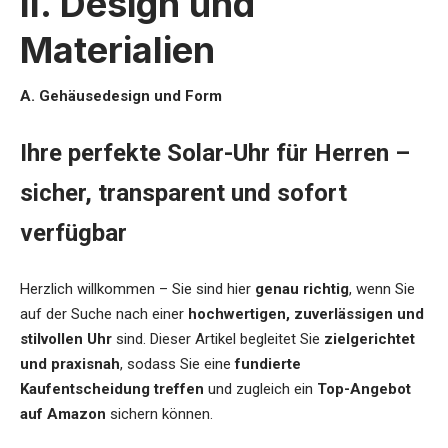
II. Design und
Materialien
A. Gehäusedesign und Form
Ihre perfekte Solar-Uhr für Herren –
sicher, transparent und sofort
verfügbar
Herzlich willkommen – Sie sind hier
genau richtig
, wenn Sie
auf der Suche nach einer
hochwertigen, zuverlässigen und
stilvollen Uhr
sind. Dieser Artikel begleitet Sie
zielgerichtet
und praxisnah
, sodass Sie eine
fundierte
Kaufentscheidung treffen
und zugleich ein
Top-Angebot
auf Amazon
sichern können.