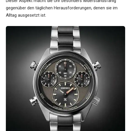
Dieser Aspekt macht die Uhr besonders widerstandsfähig
gegenüber den täglichen Herausforderungen, denen sie im
Alltag ausgesetzt ist.