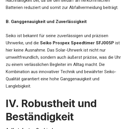
Nachhaltigkeit bei, da sie den Bedarf an herkömmlichen
Batterien reduziert und somit zur Abfallvermeidung beiträgt.
B. Ganggenauigkeit und Zuverlässigkeit
Seiko ist bekannt für seine zuverlässigen und präzisen
Uhrwerke, und die
Seiko Prospex Speedtimer SFJ005P
ist
hier keine Ausnahme. Das Solar-Uhrwerk ist nicht nur
umweltfreundlich, sondern auch äußerst präzise, was die Uhr
zu einem verlässlichen Begleiter im Alltag macht. Die
Kombination aus innovativer Technik und bewährter Seiko-
Qualität garantiert eine hohe Ganggenauigkeit und
Langlebigkeit.
IV. Robustheit und
Beständigkeit