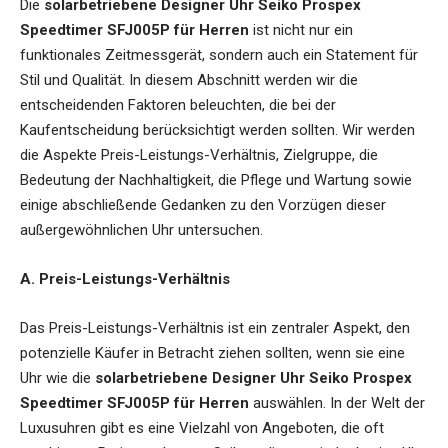
Die
solarbetriebene Designer Uhr Seiko Prospex
Speedtimer SFJ005P für Herren
ist nicht nur ein
funktionales Zeitmessgerät, sondern auch ein Statement für
Stil und Qualität. In diesem Abschnitt werden wir die
entscheidenden Faktoren beleuchten, die bei der
Kaufentscheidung berücksichtigt werden sollten. Wir werden
die Aspekte Preis-Leistungs-Verhältnis, Zielgruppe, die
Bedeutung der Nachhaltigkeit, die Pflege und Wartung sowie
einige abschließende Gedanken zu den Vorzügen dieser
außergewöhnlichen Uhr untersuchen.
A. Preis-Leistungs-Verhältnis
Das Preis-Leistungs-Verhältnis ist ein zentraler Aspekt, den
potenzielle Käufer in Betracht ziehen sollten, wenn sie eine
Uhr wie die
solarbetriebene Designer Uhr Seiko Prospex
Speedtimer SFJ005P für Herren
auswählen. In der Welt der
Luxusuhren gibt es eine Vielzahl von Angeboten, die oft