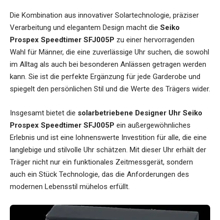
Die Kombination aus innovativer Solartechnologie, präziser
Verarbeitung und elegantem Design macht die
Seiko
Prospex Speedtimer SFJ005P
zu einer hervorragenden
Wahl für Männer, die eine zuverlässige Uhr suchen, die sowohl
im Alltag als auch bei besonderen Anlässen getragen werden
kann. Sie ist die perfekte Ergänzung für jede Garderobe und
spiegelt den persönlichen Stil und die Werte des Trägers wider.
Insgesamt bietet die
solarbetriebene Designer Uhr Seiko
Prospex Speedtimer SFJ005P
ein außergewöhnliches
Erlebnis und ist eine lohnenswerte Investition für alle, die eine
langlebige und stilvolle Uhr schätzen. Mit dieser Uhr erhält der
Träger nicht nur ein funktionales Zeitmessgerät, sondern
auch ein Stück Technologie, das die Anforderungen des
modernen Lebensstil mühelos erfüllt.