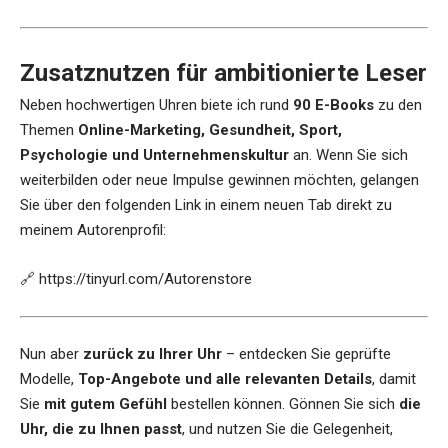
Zusatznutzen für ambitionierte Leser
Neben hochwertigen Uhren biete ich rund
90 E-Books
zu den
Themen
Online-Marketing, Gesundheit, Sport,
Psychologie und Unternehmenskultur
an. Wenn Sie sich
weiterbilden oder neue Impulse gewinnen möchten, gelangen
Sie über den folgenden Link in einem neuen Tab direkt zu
meinem Autorenprofil:
🔗
https://tinyurl.com/Autorenstore
Nun aber
zurück zu Ihrer Uhr
– entdecken Sie geprüfte
Modelle,
Top-Angebote und alle relevanten Details
, damit
Sie
mit gutem Gefühl
bestellen können. Gönnen Sie sich
die
Uhr, die zu Ihnen passt
, und nutzen Sie die Gelegenheit,