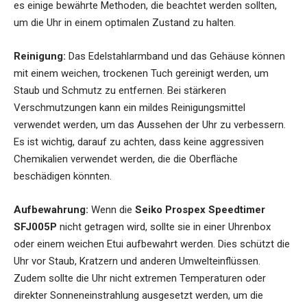
es einige bewährte Methoden, die beachtet werden sollten,
um die Uhr in einem optimalen Zustand zu halten.
Reinigung:
Das Edelstahlarmband und das Gehäuse können
mit einem weichen, trockenen Tuch gereinigt werden, um
Staub und Schmutz zu entfernen. Bei stärkeren
Verschmutzungen kann ein mildes Reinigungsmittel
verwendet werden, um das Aussehen der Uhr zu verbessern.
Es ist wichtig, darauf zu achten, dass keine aggressiven
Chemikalien verwendet werden, die die Oberfläche
beschädigen könnten.
Aufbewahrung:
Wenn die
Seiko Prospex Speedtimer
SFJ005P
nicht getragen wird, sollte sie in einer Uhrenbox
oder einem weichen Etui aufbewahrt werden. Dies schützt die
Uhr vor Staub, Kratzern und anderen Umwelteinflüssen.
Zudem sollte die Uhr nicht extremen Temperaturen oder
direkter Sonneneinstrahlung ausgesetzt werden, um die