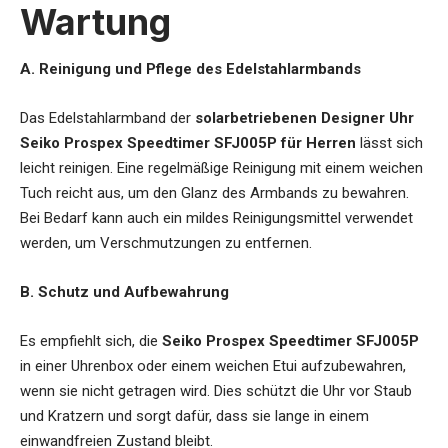
Wartung
A. Reinigung und Pflege des Edelstahlarmbands
Das Edelstahlarmband der
solarbetriebenen Designer Uhr
Seiko Prospex Speedtimer SFJ005P für Herren
lässt sich
leicht reinigen. Eine regelmäßige Reinigung mit einem weichen
Tuch reicht aus, um den Glanz des Armbands zu bewahren.
Bei Bedarf kann auch ein mildes Reinigungsmittel verwendet
werden, um Verschmutzungen zu entfernen.
B. Schutz und Aufbewahrung
Es empfiehlt sich, die
Seiko Prospex Speedtimer SFJ005P
in einer Uhrenbox oder einem weichen Etui aufzubewahren,
wenn sie nicht getragen wird. Dies schützt die Uhr vor Staub
und Kratzern und sorgt dafür, dass sie lange in einem
einwandfreien Zustand bleibt.