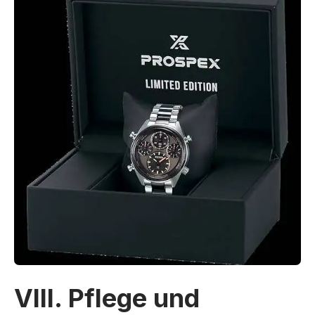
VIII. Pflege und