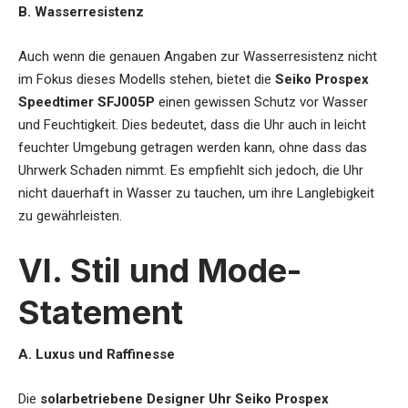
B. Wasserresistenz
Auch wenn die genauen Angaben zur Wasserresistenz nicht
im Fokus dieses Modells stehen, bietet die
Seiko Prospex
Speedtimer SFJ005P
einen gewissen Schutz vor Wasser
und Feuchtigkeit. Dies bedeutet, dass die Uhr auch in leicht
feuchter Umgebung getragen werden kann, ohne dass das
Uhrwerk Schaden nimmt. Es empfiehlt sich jedoch, die Uhr
nicht dauerhaft in Wasser zu tauchen, um ihre Langlebigkeit
zu gewährleisten.
VI. Stil und Mode-
Statement
A. Luxus und Raffinesse
Die
solarbetriebene Designer Uhr Seiko Prospex