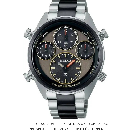
DIE SOLARBETRIEBENE DESIGNER UHR SEIKO
PROSPEX SPEEDTIMER SFJ005P FÜR HERREN