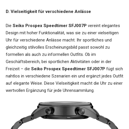
D. Vielseitigkeit für verschiedene Anlässe
Die
Seiko Prospex Speedtimer SFJ007P
vereint elegantes
Design mit hoher Funktionalität, was sie zu einer vielseitigen
Uhr für verschiedene Anlässe macht. Ihr sportliches und
gleichzeitig stilvolles Erscheinungsbild passt sowohl zu
formellen als auch zu informellen Outfits. Ob im
Geschäftsbereich, bei sportlichen Aktivitäten oder in der
Freizeit – die
Seiko Prospex Speedtimer SFJ007P
fügt sich
nahtlos in verschiedene Szenarien ein und ergänzt jedes Outfit
auf elegante Weise. Diese Vielseitigkeit macht die Uhr zu einer
wertvollen Ergänzung für jede Uhrensammlung.