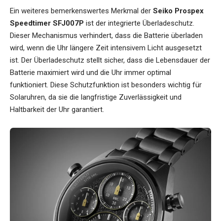
Ein weiteres bemerkenswertes Merkmal der
Seiko Prospex
Speedtimer SFJ007P
ist der integrierte Überladeschutz.
Dieser Mechanismus verhindert, dass die Batterie überladen
wird, wenn die Uhr längere Zeit intensivem Licht ausgesetzt
ist. Der Überladeschutz stellt sicher, dass die Lebensdauer der
Batterie maximiert wird und die Uhr immer optimal
funktioniert. Diese Schutzfunktion ist besonders wichtig für
Solaruhren, da sie die langfristige Zuverlässigkeit und
Haltbarkeit der Uhr garantiert.