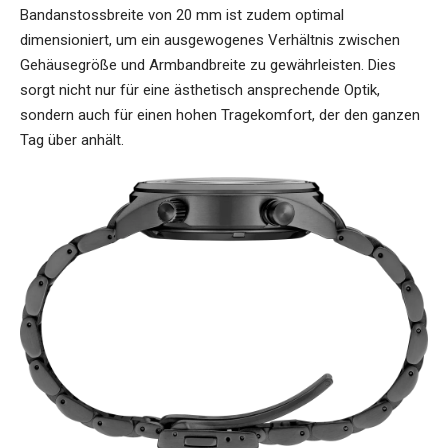
Bandanstossbreite von 20 mm ist zudem optimal
dimensioniert, um ein ausgewogenes Verhältnis zwischen
Gehäusegröße und Armbandbreite zu gewährleisten. Dies
sorgt nicht nur für eine ästhetisch ansprechende Optik,
sondern auch für einen hohen Tragekomfort, der den ganzen
Tag über anhält.