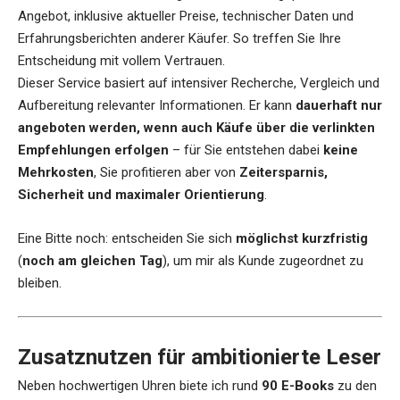
Angebot, inklusive aktueller Preise, technischer Daten und
Erfahrungsberichten anderer Käufer. So treffen Sie Ihre
Entscheidung mit vollem Vertrauen.
Dieser Service basiert auf intensiver Recherche, Vergleich und
Aufbereitung relevanter Informationen. Er kann
dauerhaft nur
angeboten werden, wenn auch Käufe über die verlinkten
Empfehlungen erfolgen
– für Sie entstehen dabei
keine
Mehrkosten
, Sie profitieren aber von
Zeitersparnis,
Sicherheit und maximaler Orientierung
.
Eine Bitte noch: entscheiden Sie sich
möglichst kurzfristig
(
noch am gleichen Tag
), um mir als Kunde zugeordnet zu
bleiben.
Zusatznutzen für ambitionierte Leser
Neben hochwertigen Uhren biete ich rund
90 E-Books
zu den