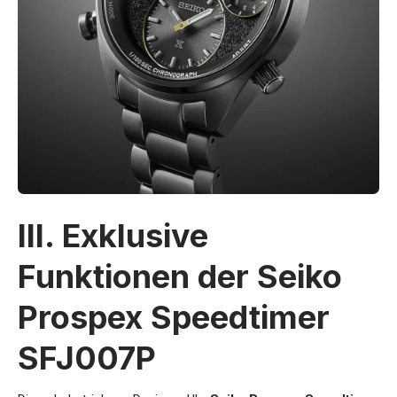
III. Exklusive
Funktionen der Seiko
Prospex Speedtimer
SFJ007P