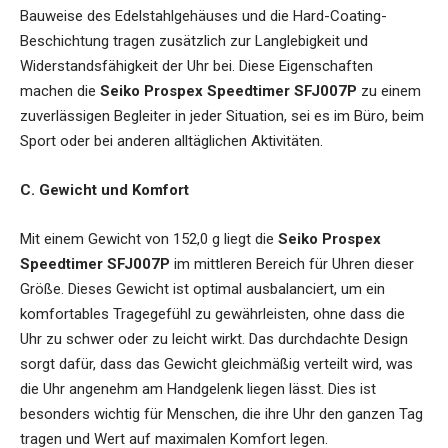
Bauweise des Edelstahlgehäuses und die Hard-Coating-
Beschichtung tragen zusätzlich zur Langlebigkeit und
Widerstandsfähigkeit der Uhr bei. Diese Eigenschaften
machen die
Seiko Prospex Speedtimer SFJ007P
zu einem
zuverlässigen Begleiter in jeder Situation, sei es im Büro, beim
Sport oder bei anderen alltäglichen Aktivitäten.
C. Gewicht und Komfort
Mit einem Gewicht von 152,0 g liegt die
Seiko Prospex
Speedtimer SFJ007P
im mittleren Bereich für Uhren dieser
Größe. Dieses Gewicht ist optimal ausbalanciert, um ein
komfortables Tragegefühl zu gewährleisten, ohne dass die
Uhr zu schwer oder zu leicht wirkt. Das durchdachte Design
sorgt dafür, dass das Gewicht gleichmäßig verteilt wird, was
die Uhr angenehm am Handgelenk liegen lässt. Dies ist
besonders wichtig für Menschen, die ihre Uhr den ganzen Tag
tragen und Wert auf maximalen Komfort legen.