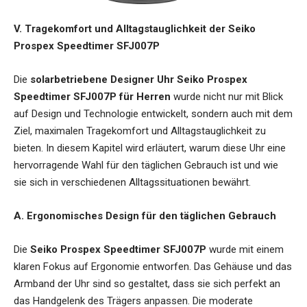
V. Tragekomfort und Alltagstauglichkeit der Seiko
Prospex Speedtimer SFJ007P
Die
solarbetriebene Designer Uhr Seiko Prospex
Speedtimer SFJ007P für Herren
wurde nicht nur mit Blick
auf Design und Technologie entwickelt, sondern auch mit dem
Ziel, maximalen Tragekomfort und Alltagstauglichkeit zu
bieten. In diesem Kapitel wird erläutert, warum diese Uhr eine
hervorragende Wahl für den täglichen Gebrauch ist und wie
sie sich in verschiedenen Alltagssituationen bewährt.
A. Ergonomisches Design für den täglichen Gebrauch
Die
Seiko Prospex Speedtimer SFJ007P
wurde mit einem
klaren Fokus auf Ergonomie entworfen. Das Gehäuse und das
Armband der Uhr sind so gestaltet, dass sie sich perfekt an
das Handgelenk des Trägers anpassen. Die moderate