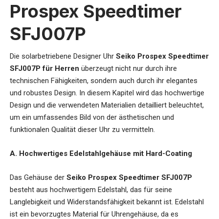
Prospex Speedtimer
SFJ007P
Die
solarbetriebene Designer Uhr
Seiko Prospex Speedtimer
SFJ007P für Herren
überzeugt nicht nur durch ihre
technischen Fähigkeiten, sondern auch durch ihr elegantes
und robustes Design. In diesem Kapitel wird das hochwertige
Design und die verwendeten Materialien detailliert beleuchtet,
um ein umfassendes Bild von der ästhetischen und
funktionalen Qualität dieser Uhr zu vermitteln.
A. Hochwertiges Edelstahlgehäuse mit Hard-Coating
Das Gehäuse der
Seiko Prospex Speedtimer SFJ007P
besteht aus hochwertigem Edelstahl, das für seine
Langlebigkeit und Widerstandsfähigkeit bekannt ist. Edelstahl
ist ein bevorzugtes Material für Uhrengehäuse, da es