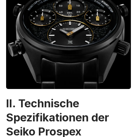
II. Technische
Spezifikationen der
Seiko Prospex