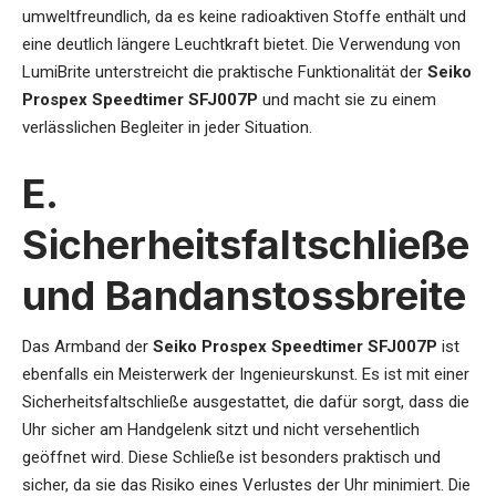
umweltfreundlich, da es keine radioaktiven Stoffe enthält und
eine deutlich längere Leuchtkraft bietet. Die Verwendung von
LumiBrite unterstreicht die praktische Funktionalität der
Seiko
Prospex Speedtimer SFJ007P
und macht sie zu einem
verlässlichen Begleiter in jeder Situation.
E.
Sicherheitsfaltschließe
und Bandanstossbreite
Das Armband der
Seiko Prospex Speedtimer SFJ007P
ist
ebenfalls ein Meisterwerk der Ingenieurskunst. Es ist mit einer
Sicherheitsfaltschließe ausgestattet, die dafür sorgt, dass die
Uhr sicher am Handgelenk sitzt und nicht versehentlich
geöffnet wird. Diese Schließe ist besonders praktisch und
sicher, da sie das Risiko eines Verlustes der Uhr minimiert. Die