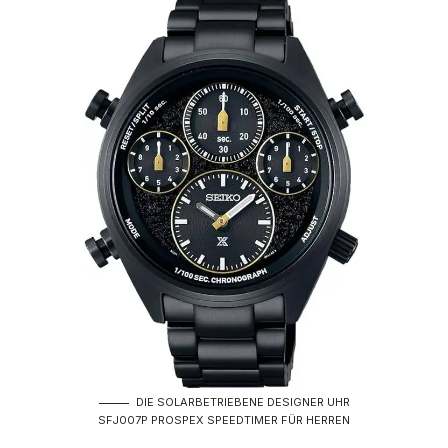
DIE SOLARBETRIEBENE DESIGNER UHR
SFJ007P PROSPEX SPEEDTIMER FÜR HERREN