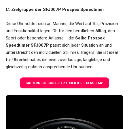
C. Zielgruppe der SFJ007P Prospex Speedtimer
Diese Uhr richtet sich an Männer, die Wert auf Stil, Präzision
und Funktionalität legen. Ob für den beruflichen Alltag, den
Sport oder besondere Anlässe – die
Seiko Prospex
Speedtimer SFJ007P
passt sich jeder Situation an und
unterstreicht den individuellen Stil ihres Trägers. Sie ist ideal
für Uhrenliebhaber, die eine zuverlässige, langlebige und
gleichzeitig optisch ansprechende Uhr suchen.
SICHERN SIE SICH JETZT HIER IHR EXEMPLAR!