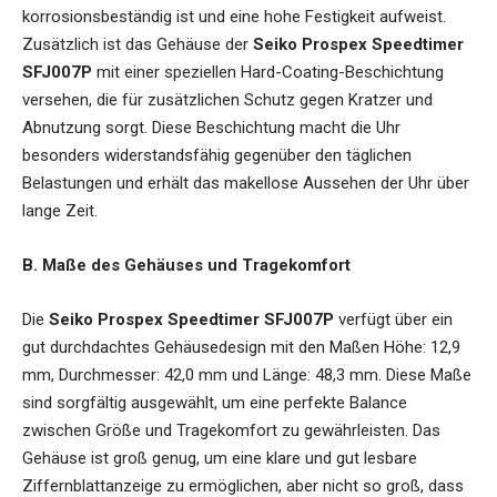
korrosionsbeständig ist und eine hohe Festigkeit aufweist.
Zusätzlich ist das Gehäuse der
Seiko Prospex Speedtimer
SFJ007P
mit einer speziellen Hard-Coating-Beschichtung
versehen, die für zusätzlichen Schutz gegen Kratzer und
Abnutzung sorgt. Diese Beschichtung macht die Uhr
besonders widerstandsfähig gegenüber den täglichen
Belastungen und erhält das makellose Aussehen der Uhr über
lange Zeit.
B. Maße des Gehäuses und Tragekomfort
Die
Seiko Prospex Speedtimer SFJ007P
verfügt über ein
gut durchdachtes Gehäusedesign mit den Maßen Höhe: 12,9
mm, Durchmesser: 42,0 mm und Länge: 48,3 mm. Diese Maße
sind sorgfältig ausgewählt, um eine perfekte Balance
zwischen Größe und Tragekomfort zu gewährleisten. Das
Gehäuse ist groß genug, um eine klare und gut lesbare
Ziffernblattanzeige zu ermöglichen, aber nicht so groß, dass