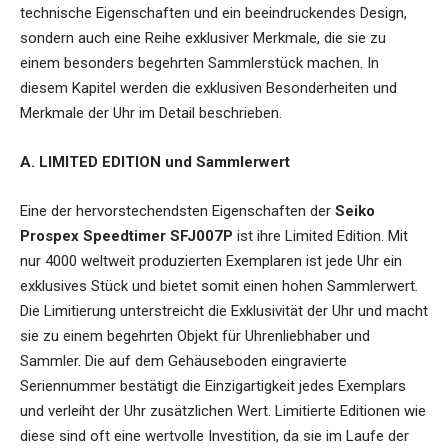
technische Eigenschaften und ein beeindruckendes Design,
sondern auch eine Reihe exklusiver Merkmale, die sie zu
einem besonders begehrten Sammlerstück machen. In
diesem Kapitel werden die exklusiven Besonderheiten und
Merkmale der Uhr im Detail beschrieben.
A. LIMITED EDITION und Sammlerwert
Eine der hervorstechendsten Eigenschaften der
Seiko
Prospex Speedtimer SFJ007P
ist ihre Limited Edition. Mit
nur 4000 weltweit produzierten Exemplaren ist jede Uhr ein
exklusives Stück und bietet somit einen hohen Sammlerwert.
Die Limitierung unterstreicht die Exklusivität der Uhr und macht
sie zu einem begehrten Objekt für Uhrenliebhaber und
Sammler. Die auf dem Gehäuseboden eingravierte
Seriennummer bestätigt die Einzigartigkeit jedes Exemplars
und verleiht der Uhr zusätzlichen Wert. Limitierte Editionen wie
diese sind oft eine wertvolle Investition, da sie im Laufe der