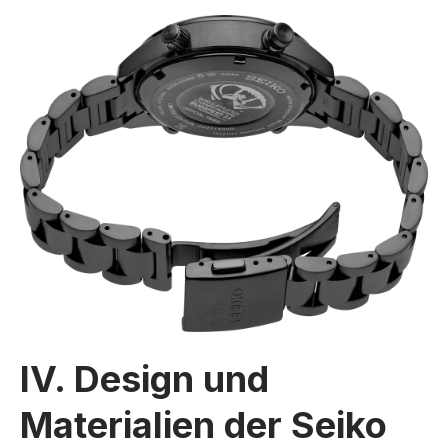
IV. Design und
Materialien der Seiko