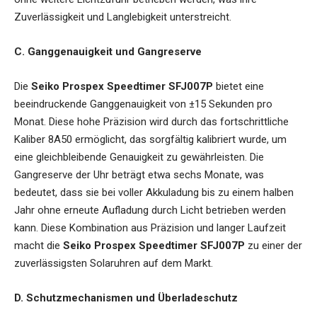
Zuverlässigkeit und Langlebigkeit unterstreicht.
C. Ganggenauigkeit und Gangreserve
Die
Seiko Prospex Speedtimer SFJ007P
bietet eine
beeindruckende Ganggenauigkeit von ±15 Sekunden pro
Monat. Diese hohe Präzision wird durch das fortschrittliche
Kaliber 8A50 ermöglicht, das sorgfältig kalibriert wurde, um
eine gleichbleibende Genauigkeit zu gewährleisten. Die
Gangreserve der Uhr beträgt etwa sechs Monate, was
bedeutet, dass sie bei voller Akkuladung bis zu einem halben
Jahr ohne erneute Aufladung durch Licht betrieben werden
kann. Diese Kombination aus Präzision und langer Laufzeit
macht die
Seiko Prospex Speedtimer SFJ007P
zu einer der
zuverlässigsten Solaruhren auf dem Markt.
D. Schutzmechanismen und Überladeschutz