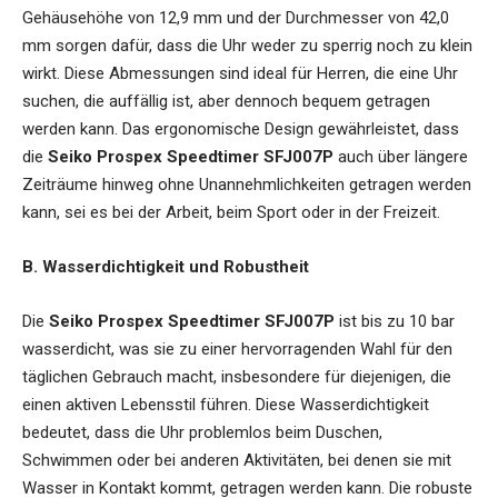
Gehäusehöhe von 12,9 mm und der Durchmesser von 42,0
mm sorgen dafür, dass die Uhr weder zu sperrig noch zu klein
wirkt. Diese Abmessungen sind ideal für Herren, die eine Uhr
suchen, die auffällig ist, aber dennoch bequem getragen
werden kann. Das ergonomische Design gewährleistet, dass
die
Seiko Prospex Speedtimer SFJ007P
auch über längere
Zeiträume hinweg ohne Unannehmlichkeiten getragen werden
kann, sei es bei der Arbeit, beim Sport oder in der Freizeit.
B. Wasserdichtigkeit und Robustheit
Die
Seiko Prospex Speedtimer SFJ007P
ist bis zu 10 bar
wasserdicht, was sie zu einer hervorragenden Wahl für den
täglichen Gebrauch macht, insbesondere für diejenigen, die
einen aktiven Lebensstil führen. Diese Wasserdichtigkeit
bedeutet, dass die Uhr problemlos beim Duschen,
Schwimmen oder bei anderen Aktivitäten, bei denen sie mit
Wasser in Kontakt kommt, getragen werden kann. Die robuste