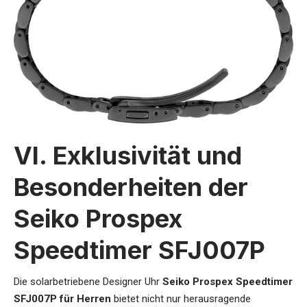
VI. Exklusivität und
Besonderheiten der
Seiko Prospex
Speedtimer SFJ007P
Die
solarbetriebene Designer Uhr
Seiko Prospex Speedtimer
SFJ007P für Herren
bietet nicht nur herausragende