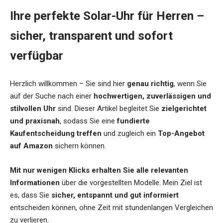
Ihre perfekte Solar-Uhr für Herren –
sicher, transparent und sofort
verfügbar
Herzlich willkommen – Sie sind hier
genau richtig
, wenn Sie
auf der Suche nach einer
hochwertigen, zuverlässigen und
stilvollen Uhr
sind. Dieser Artikel begleitet Sie
zielgerichtet
und praxisnah
, sodass Sie eine
fundierte
Kaufentscheidung treffen
und zugleich ein
Top-Angebot
auf Amazon
sichern können.
Mit nur wenigen Klicks erhalten Sie alle relevanten
Informationen
über die vorgestellten Modelle. Mein Ziel ist
es, dass Sie
sicher, entspannt und gut informiert
entscheiden können, ohne Zeit mit stundenlangen Vergleichen
zu verlieren.