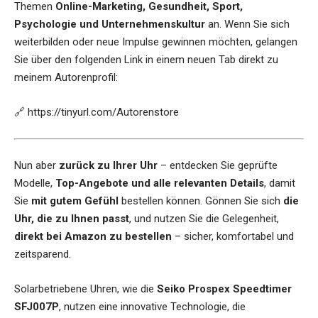
Themen
Online-Marketing, Gesundheit, Sport,
Psychologie und Unternehmenskultur
an. Wenn Sie sich
weiterbilden oder neue Impulse gewinnen möchten, gelangen
Sie über den folgenden Link in einem neuen Tab direkt zu
meinem Autorenprofil:
🔗
https://tinyurl.com/Autorenstore
Nun aber
zurück zu Ihrer Uhr
– entdecken Sie geprüfte
Modelle,
Top-Angebote und alle relevanten Details
, damit
Sie
mit gutem Gefühl
bestellen können. Gönnen Sie sich
die
Uhr, die zu Ihnen passt
, und nutzen Sie die Gelegenheit,
direkt bei Amazon zu bestellen
– sicher, komfortabel und
zeitsparend.
Solarbetriebene Uhren, wie die
Seiko Prospex Speedtimer
SFJ007P
, nutzen eine innovative Technologie, die