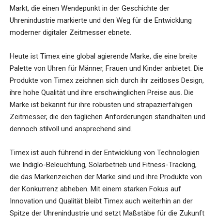
Markt, die einen Wendepunkt in der Geschichte der
Uhrenindustrie markierte und den Weg für die Entwicklung
moderner digitaler Zeitmesser ebnete.
Heute ist Timex eine global agierende Marke, die eine breite
Palette von Uhren für Männer, Frauen und Kinder anbietet. Die
Produkte von Timex zeichnen sich durch ihr zeitloses Design,
ihre hohe Qualität und ihre erschwinglichen Preise aus. Die
Marke ist bekannt für ihre robusten und strapazierfähigen
Zeitmesser, die den täglichen Anforderungen standhalten und
dennoch stilvoll und ansprechend sind.
Timex ist auch führend in der Entwicklung von Technologien
wie Indiglo-Beleuchtung, Solarbetrieb und Fitness-Tracking,
die das Markenzeichen der Marke sind und ihre Produkte von
der Konkurrenz abheben. Mit einem starken Fokus auf
Innovation und Qualität bleibt Timex auch weiterhin an der
Spitze der Uhrenindustrie und setzt Maßstäbe für die Zukunft