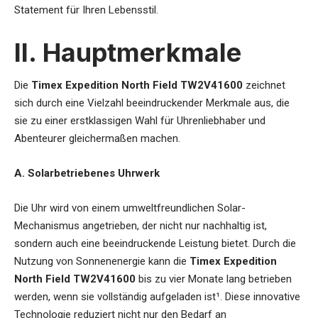
Statement für Ihren Lebensstil.
II. Hauptmerkmale
Die
Timex Expedition North Field TW2V41600
zeichnet
sich durch eine Vielzahl beeindruckender Merkmale aus, die
sie zu einer erstklassigen Wahl für Uhrenliebhaber und
Abenteurer gleichermaßen machen.
A. Solarbetriebenes Uhrwerk
Die Uhr wird von einem umweltfreundlichen Solar-
Mechanismus angetrieben, der nicht nur nachhaltig ist,
sondern auch eine beeindruckende Leistung bietet. Durch die
Nutzung von Sonnenenergie kann die
Timex Expedition
North Field TW2V41600
bis zu vier Monate lang betrieben
werden, wenn sie vollständig aufgeladen ist¹. Diese innovative
Technologie reduziert nicht nur den Bedarf an