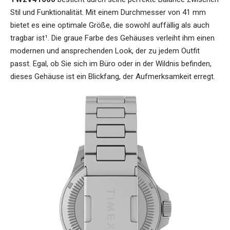
Stil und Funktionalität. Mit einem Durchmesser von 41 mm
bietet es eine optimale Größe, die sowohl auffällig als auch
tragbar ist¹. Die graue Farbe des Gehäuses verleiht ihm einen
modernen und ansprechenden Look, der zu jedem Outfit
passt. Egal, ob Sie sich im Büro oder in der Wildnis befinden,
dieses Gehäuse ist ein Blickfang, der Aufmerksamkeit erregt.