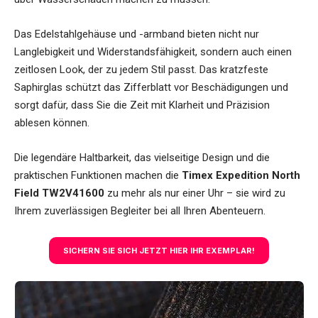
Das Edelstahlgehäuse und -armband bieten nicht nur
Langlebigkeit und Widerstandsfähigkeit, sondern auch einen
zeitlosen Look, der zu jedem Stil passt. Das kratzfeste
Saphirglas schützt das Zifferblatt vor Beschädigungen und
sorgt dafür, dass Sie die Zeit mit Klarheit und Präzision
ablesen können.
Die legendäre Haltbarkeit, das vielseitige Design und die
praktischen Funktionen machen die
Timex Expedition North
Field TW2V41600
zu mehr als nur einer Uhr – sie wird zu
Ihrem zuverlässigen Begleiter bei all Ihren Abenteuern.
SICHERN SIE SICH JETZT HIER IHR EXEMPLAR!