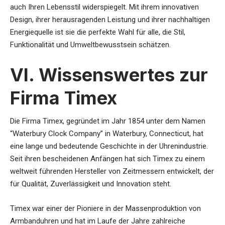
auch Ihren Lebensstil widerspiegelt. Mit ihrem innovativen
Design, ihrer herausragenden Leistung und ihrer nachhaltigen
Energiequelle ist sie die perfekte Wahl für alle, die Stil,
Funktionalität und Umweltbewusstsein schätzen.
VI. Wissenswertes zur
Firma Timex
Die Firma Timex, gegründet im Jahr 1854 unter dem Namen
“Waterbury Clock Company” in Waterbury, Connecticut, hat
eine lange und bedeutende Geschichte in der Uhrenindustrie.
Seit ihren bescheidenen Anfängen hat sich Timex zu einem
weltweit führenden Hersteller von Zeitmessern entwickelt, der
für Qualität, Zuverlässigkeit und Innovation steht.
Timex war einer der Pioniere in der Massenproduktion von
Armbanduhren und hat im Laufe der Jahre zahlreiche