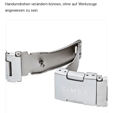
Handumdrehen verändern können, ohne auf Werkzeuge
angewiesen zu sein.