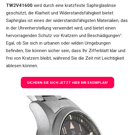
TW2V41600
wird durch eine kratzfeste Saphirglaslinse
geschützt, die Klarheit und Widerstandsfähigkeit bietet.
Saphirglas ist eines der widerstandsfähigsten Materialien, das
in der Uhrenherstellung verwendet wird, und bietet einen
hervorragenden Schutz vor Kratzern und Beschädigungen¹.
Egal, ob Sie sich in urbanen oder wilden Umgebungen
befinden, Sie können sicher sein, dass Ihr Zifferblatt klar und
frei von Kratzern bleibt, während Sie die Zeit mit Leichtigkeit
ablesen können.
SICHERN SIE SICH JETZT HIER IHR EXEMPLAR!