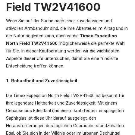
Field TW2V41600
Wenn Sie auf der Suche nach einer zuverlässigen und
stilvollen Armbanduhr sind, die Ihre Abenteuer im Alltag und in
der Natur begleiten kann, dann ist die
Timex Expedition
North Field TW2V41600
möglicherweise die perfekte Wahl
für Sie. In dieser Kaufberatung werden wir die wichtigsten
Aspekte dieser Uhr untersuchen, damit Sie eine fundierte
Entscheidung treffen können.
1. Robustheit und Zuverlässigkeit
Die Timex Expedition North Field TW2V41600 ist bekannt für
ihre legendäre Haltbarkeit und Zuverlässigkeit. Mit einem
Gehäuse aus Edelstahl und einem kratzfesten, enspiegelten
Saphirglas ist diese Uhr darauf ausgelegt, den
Herausforderungen des täglichen Gebrauchs standzuhalten.
Egal, ob Sie sich in der Wildnis oder im urbanen Dschungel