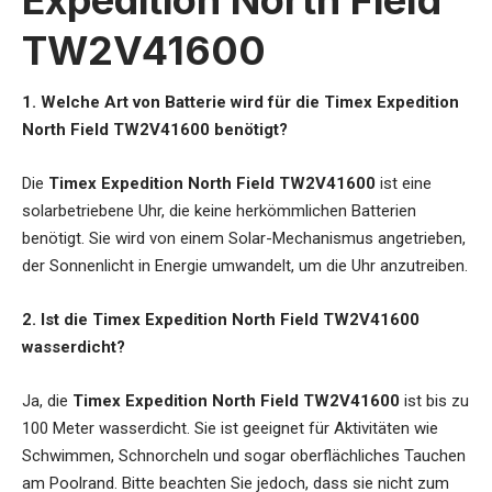
Expedition North Field
TW2V41600
1. Welche Art von Batterie wird für die Timex Expedition
North Field TW2V41600 benötigt?
Die
Timex Expedition North Field TW2V41600
ist eine
solarbetriebene Uhr, die keine herkömmlichen Batterien
benötigt. Sie wird von einem Solar-Mechanismus angetrieben,
der Sonnenlicht in Energie umwandelt, um die Uhr anzutreiben.
2. Ist die Timex Expedition North Field TW2V41600
wasserdicht?
Ja, die
Timex Expedition North Field TW2V41600
ist bis zu
100 Meter wasserdicht. Sie ist geeignet für Aktivitäten wie
Schwimmen, Schnorcheln und sogar oberflächliches Tauchen
am Poolrand. Bitte beachten Sie jedoch, dass sie nicht zum