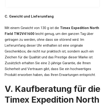
C. Gewicht und Lieferumfang
Mit einem Gewicht von 130 g ist die
Timex Expedition North
Field TW2V41600
leicht genug, um den ganzen Tag über
getragen zu werden, ohne dass sie störend wird. Im
Lieferumfang dieser Uhr enthalten ist eine originale
Geschenkbox, die nicht nur praktisch ist, sondern auch ein
Zeichen für die Qualität und das Prestige dieser Marke ist.
Zusätzlich erhalten Sie eine 2-jährige Garantie, die Ihnen
Sicherheit und Vertrauen gibt, dass Sie ein hochwertiges
Produkt erworben haben, das Ihren Erwartungen entspricht.
V. Kaufberatung für die
Timex Expedition North