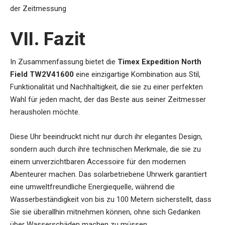
der Zeitmessung
VII. Fazit
In Zusammenfassung bietet die
Timex Expedition North
Field TW2V41600
eine einzigartige Kombination aus Stil,
Funktionalität und Nachhaltigkeit, die sie zu einer perfekten
Wahl für jeden macht, der das Beste aus seiner Zeitmesser
herausholen möchte.
Diese Uhr beeindruckt nicht nur durch ihr elegantes Design,
sondern auch durch ihre technischen Merkmale, die sie zu
einem unverzichtbaren Accessoire für den modernen
Abenteurer machen. Das solarbetriebene Uhrwerk garantiert
eine umweltfreundliche Energiequelle, während die
Wasserbeständigkeit von bis zu 100 Metern sicherstellt, dass
Sie sie überallhin mitnehmen können, ohne sich Gedanken
über Wasserschäden machen zu müssen.