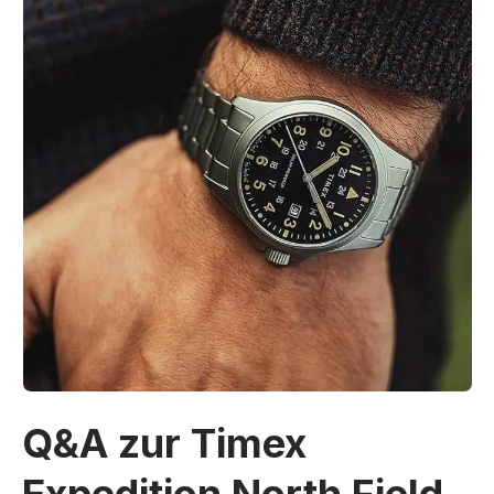
Q&A zur Timex