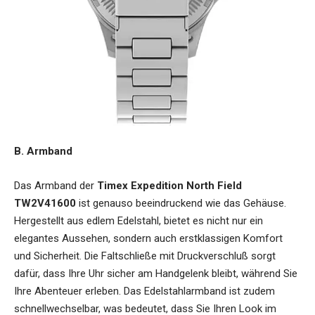
B. Armband
Das Armband der
Timex Expedition North Field
TW2V41600
ist genauso beeindruckend wie das Gehäuse.
Hergestellt aus edlem Edelstahl, bietet es nicht nur ein
elegantes Aussehen, sondern auch erstklassigen Komfort
und Sicherheit. Die Faltschließe mit Druckverschluß sorgt
dafür, dass Ihre Uhr sicher am Handgelenk bleibt, während Sie
Ihre Abenteuer erleben. Das Edelstahlarmband ist zudem
schnellwechselbar, was bedeutet, dass Sie Ihren Look im