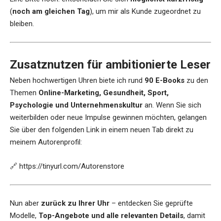
(
noch am gleichen Tag
), um mir als Kunde zugeordnet zu
bleiben.
Zusatznutzen für ambitionierte Leser
Neben hochwertigen Uhren biete ich rund
90 E-Books
zu den
Themen
Online-Marketing, Gesundheit, Sport,
Psychologie und Unternehmenskultur
an. Wenn Sie sich
weiterbilden oder neue Impulse gewinnen möchten, gelangen
Sie über den folgenden Link in einem neuen Tab direkt zu
meinem Autorenprofil:
🔗
https://tinyurl.com/Autorenstore
Nun aber
zurück zu Ihrer Uhr
– entdecken Sie geprüfte
Modelle,
Top-Angebote und alle relevanten Details
, damit