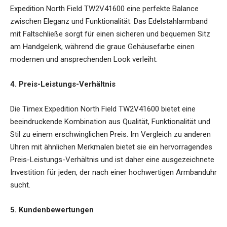
Expedition North Field TW2V41600 eine perfekte Balance
zwischen Eleganz und Funktionalität. Das Edelstahlarmband
mit Faltschließe sorgt für einen sicheren und bequemen Sitz
am Handgelenk, während die graue Gehäusefarbe einen
modernen und ansprechenden Look verleiht.
4. Preis-Leistungs-Verhältnis
Die Timex Expedition North Field TW2V41600 bietet eine
beeindruckende Kombination aus Qualität, Funktionalität und
Stil zu einem erschwinglichen Preis. Im Vergleich zu anderen
Uhren mit ähnlichen Merkmalen bietet sie ein hervorragendes
Preis-Leistungs-Verhältnis und ist daher eine ausgezeichnete
Investition für jeden, der nach einer hochwertigen Armbanduhr
sucht.
5. Kundenbewertungen