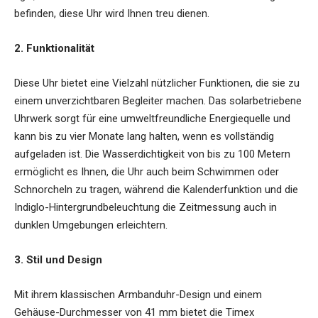
befinden, diese Uhr wird Ihnen treu dienen.
2. Funktionalität
Diese Uhr bietet eine Vielzahl nützlicher Funktionen, die sie zu
einem unverzichtbaren Begleiter machen. Das solarbetriebene
Uhrwerk sorgt für eine umweltfreundliche Energiequelle und
kann bis zu vier Monate lang halten, wenn es vollständig
aufgeladen ist. Die Wasserdichtigkeit von bis zu 100 Metern
ermöglicht es Ihnen, die Uhr auch beim Schwimmen oder
Schnorcheln zu tragen, während die Kalenderfunktion und die
Indiglo-Hintergrundbeleuchtung die Zeitmessung auch in
dunklen Umgebungen erleichtern.
3. Stil und Design
Mit ihrem klassischen Armbanduhr-Design und einem
Gehäuse-Durchmesser von 41 mm bietet die Timex