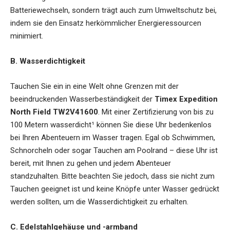
Batteriewechseln, sondern trägt auch zum Umweltschutz bei,
indem sie den Einsatz herkömmlicher Energieressourcen
minimiert.
B. Wasserdichtigkeit
Tauchen Sie ein in eine Welt ohne Grenzen mit der
beeindruckenden Wasserbeständigkeit der
Timex Expedition
North Field TW2V41600
. Mit einer Zertifizierung von bis zu
100 Metern wasserdicht¹ können Sie diese Uhr bedenkenlos
bei Ihren Abenteuern im Wasser tragen. Egal ob Schwimmen,
Schnorcheln oder sogar Tauchen am Poolrand – diese Uhr ist
bereit, mit Ihnen zu gehen und jedem Abenteuer
standzuhalten. Bitte beachten Sie jedoch, dass sie nicht zum
Tauchen geeignet ist und keine Knöpfe unter Wasser gedrückt
werden sollten, um die Wasserdichtigkeit zu erhalten.
C. Edelstahlgehäuse und -armband