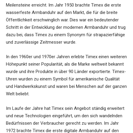
Meilensteine erreicht. Im Jahr 1950 brachte Timex die erste
wasserfeste Armbanduhr auf den Markt, die für die breite
Öffentlichkeit erschwinglich war. Dies war ein bedeutender
Schritt in der Entwicklung der modernen Armbanduhr und trug
dazu bei, dass Timex zu einem Synonym für strapazierfähige
und zuverlässige Zeitmesser wurde.
In den 1960er und 1970er Jahren erlebte Timex einen weiteren
Höhepunkt seiner Popularität, als die Marke weltweit bekannt
wurde und ihre Produkte in über 90 Länder exportierte. Timex-
Uhren wurden zu einem Symbol für amerikanische Qualität
und Handwerkskunst und waren bei Menschen auf der ganzen
Welt beliebt.
Im Laufe der Jahre hat Timex sein Angebot ständig erweitert
und neue Technologien eingeführt, um den sich wandelnden
Bedürfnissen der Verbraucher gerecht zu werden. Im Jahr
1972 brachte Timex die erste digitale Armbanduhr auf den