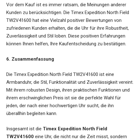
Vor dem Kauf ist es immer ratsam, die Meinungen anderer
Kunden zu berücksichtigen. Die Timex Expedition North Field
TW2V41600 hat eine Vielzahl positiver Bewertungen von
zufriedenen Kunden erhalten, die die Uhr für ihre Robustheit,
Zuverlässigkeit und Stil loben. Diese positiven Erfahrungen
können Ihnen helfen, Ihre Kaufentscheidung zu bestätigen.
6. Zusammenfassung
Die Timex Expedition North Field TW2V41600 ist eine
Armbanduhr, die Stil, Funktionalität und Zuverlässigkeit vereint.
Mit ihrem robusten Design, ihren praktischen Funktionen und
ihrem erschwinglichen Preis ist sie die perfekte Wahl für
jeden, der nach einer hochwertigen Uhr sucht, die ihn
überallhin begleiten kann.
Insgesamt ist die
Timex Expedition North Field
TW2V41600
eine Uhr, die nicht nur die Zeit misst, sondern