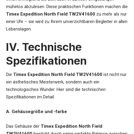
mühelos abzulesen. Diese praktischen Funktionen machen die
Timex Expedition North Field TW2V41600
zu mehr als nur
einer Uhr – sie wird zu Ihrem unverzichtbaren Begleiter in allen
Lebenslagen.
IV. Technische
Spezifikationen
Die
Timex Expedition North Field TW2V41600
ist nicht nur
ein ästhetisches Meisterwerk, sondern auch ein
technologisches Wunder. Hier sind die technischen
Spezifikationen im Detail:
A. Gehäusegröße und -farbe
Das Gehäuse der
Timex Expedition North Field
TW2V41600
besticht durch seine perfekte Balance zwischen