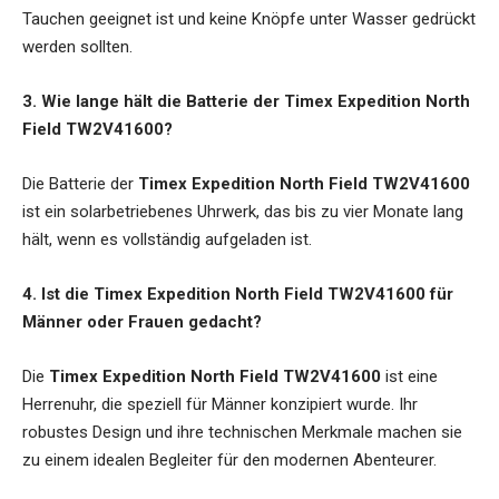
Tauchen geeignet ist und keine Knöpfe unter Wasser gedrückt
werden sollten.
3. Wie lange hält die Batterie der Timex Expedition North
Field TW2V41600?
Die Batterie der
Timex Expedition North Field TW2V41600
ist ein solarbetriebenes Uhrwerk, das bis zu vier Monate lang
hält, wenn es vollständig aufgeladen ist.
4. Ist die Timex Expedition North Field TW2V41600 für
Männer oder Frauen gedacht?
Die
Timex Expedition North Field TW2V41600
ist eine
Herrenuhr, die speziell für Männer konzipiert wurde. Ihr
robustes Design und ihre technischen Merkmale machen sie
zu einem idealen Begleiter für den modernen Abenteurer.