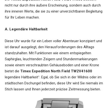
nicht nur durch ihre äußere Erscheinung, sondern auch durch
ihre inneren Werte, die sie zu einer unverzichtbaren Begleitung
für Ihr Leben machen.
A. Legendäre Haltbarkeit
Diese Uhr wurde für ein Leben voller Abenteuer konzipiert und
ist darauf ausgelegt, den Herausforderungen des Alltags
standzuhalten. Mit Funktionen wie einem entspiegelten
Saphirglas, leuchtenden Zeigern und Stundenmarkierungen
sowie einem verschraubten Gehäuseboden und einer Krone
bietet die
Timex Expedition North Field TW2V41600
legendäre Haltbarkeit¹. Egal, ob Sie sich in der Wildnis oder im
städtischen Dschungel befinden, diese Uhr wird Sie niemals im
Stich lassen und Ihnen jederzeit präzise Zeitmessung bieten.