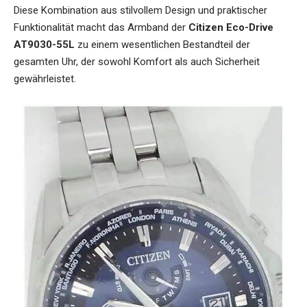
Diese Kombination aus stilvollem Design und praktischer
Funktionalität macht das Armband der
Citizen Eco-Drive
AT9030-55L
zu einem wesentlichen Bestandteil der
gesamten Uhr, der sowohl Komfort als auch Sicherheit
gewährleistet.