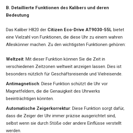
B. Detaillierte Funktionen des Kalibers und deren
Bedeutung
Das Kaliber H820 der
Citizen Eco-Drive AT9030-55L
bietet
eine Vielzahl von Funktionen, die diese Uhr zu einem wahren
Alleskönner machen. Zu den wichtigsten Funktionen gehören:
Weltzeit
: Mit dieser Funktion können Sie die Zeit in
verschiedenen Zeitzonen weltweit anzeigen lassen. Dies ist
besonders nützlich für Geschäftsreisende und Vielreisende.
Antimagnetisch
: Diese Funktion schützt die Uhr vor
Magnetfeldern, die die Genauigkeit des Uhrwerks
beeinträchtigen könnten.
Automatische Zeigerkorrektur
: Diese Funktion sorgt dafür,
dass die Zeiger der Uhr immer präzise ausgerichtet sind,
selbst wenn sie durch Stöße oder andere Einflüsse verstellt
werden.