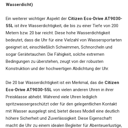
Wasserdicht)
Ein weiterer wichtiger Aspekt der
Citizen Eco-Drive AT9030-
55L
ist ihre Wasserdichtigkeit, die bis zu einer Tiefe von 200
Metern bzw. 20 bar reicht. Diese hohe Wasserdichtigkeit
bedeutet, dass die Uhr für eine Vielzahl von Wassersportarten
geeignet ist, einschließlich Schwimmen, Schnorcheln und
sogar Gerätetauchen. Die Fähigkeit, solche extremen
Bedingungen zu überstehen, zeugt von der robusten
Konstruktion und der hochwertigen Abdichtung der Uhr.
Die 20 bar Wasserdichtigkeit ist ein Merkmal, das die
Citizen
Eco-Drive AT9030-55L
von vielen anderen Uhren in ihrer
Preisklasse abhebt. Während viele Uhren lediglich
spritzwassergeschützt oder für den gelegentlichen Kontakt
mit Wasser ausgelegt sind, bietet dieses Modell eine deutlich
höhere Sicherheit und Zuverlässigkeit. Diese Eigenschaft
macht die Uhr zu einem idealen Begleiter für Abenteuerlustige,