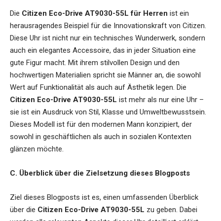
Die
Citizen Eco-Drive AT9030-55L für Herren
ist ein
herausragendes Beispiel für die Innovationskraft von Citizen.
Diese Uhr ist nicht nur ein technisches Wunderwerk, sondern
auch ein elegantes Accessoire, das in jeder Situation eine
gute Figur macht. Mit ihrem stilvollen Design und den
hochwertigen Materialien spricht sie Männer an, die sowohl
Wert auf Funktionalität als auch auf Ästhetik legen. Die
Citizen Eco-Drive AT9030-55L
ist mehr als nur eine Uhr –
sie ist ein Ausdruck von Stil, Klasse und Umweltbewusstsein.
Dieses Modell ist für den modernen Mann konzipiert, der
sowohl in geschäftlichen als auch in sozialen Kontexten
glänzen möchte.
C. Überblick über die Zielsetzung dieses Blogposts
Ziel dieses Blogposts ist es, einen umfassenden Überblick
über die
Citizen Eco-Drive AT9030-55L
zu geben. Dabei