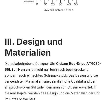
III. Design und
Materialien
Die
solarbetriebene Designer Uhr
Citizen Eco-Drive AT9030-
55L für Herren
ist nicht nur technisch beeindruckend,
sondern auch ein echtes Schmuckstück. Das Design und die
verwendeten Materialien spiegeln die hohe Qualität und den
anspruchsvollen Stil wider, den man von Citizen erwartet. In
diesem Kapitel werden das Design und die Materialien der Uhr
im Detail betrachtet.