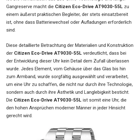
Gangreserve macht die
Citizen Eco-Drive AT9030-55L
zu
einem äußerst praktischen Begleiter, der stets einsatzbereit
ist, ohne dass Batteriewechsel oder Aufladungen erforderlich
sind.
Diese detaillierte Betrachtung der Materialien und Konstruktion
der
Citizen Eco-Drive AT9030-55L
verdeutlicht, dass bei
der Entwicklung dieser Uhr kein Detail dem Zufall überlassen
wurde. Jedes Element, vom Gehäuse über das Glas bis hin
zum Armband, wurde sorgfältig ausgewählt und verarbeitet,
um eine Uhr zu schaffen, die nicht nur durch ihre Technologie,
sondern auch durch ihre Ästhetik und Langlebigkeit besticht.
Die
Citizen Eco-Drive AT9030-55L
ist somit eine Uhr, die
den hohen Ansprüchen moderner Männer in jeder Hinsicht
gerecht wird.