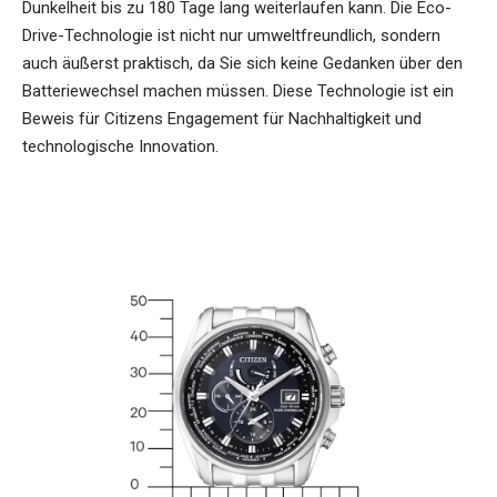
Dunkelheit bis zu 180 Tage lang weiterlaufen kann. Die Eco-
Drive-Technologie ist nicht nur umweltfreundlich, sondern
auch äußerst praktisch, da Sie sich keine Gedanken über den
Batteriewechsel machen müssen. Diese Technologie ist ein
Beweis für Citizens Engagement für Nachhaltigkeit und
technologische Innovation.