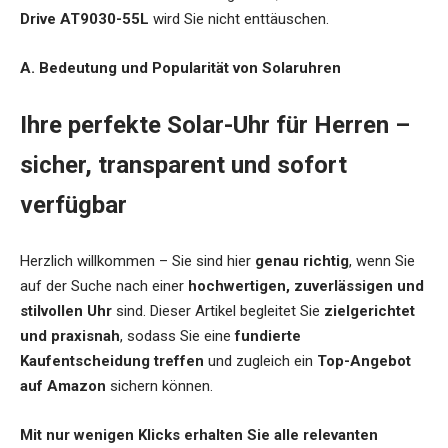
Drive AT9030-55L
wird Sie nicht enttäuschen.
A. Bedeutung und Popularität von Solaruhren
Ihre perfekte Solar-Uhr für Herren –
sicher, transparent und sofort
verfügbar
Herzlich willkommen – Sie sind hier
genau richtig
, wenn Sie
auf der Suche nach einer
hochwertigen, zuverlässigen und
stilvollen Uhr
sind. Dieser Artikel begleitet Sie
zielgerichtet
und praxisnah
, sodass Sie eine
fundierte
Kaufentscheidung treffen
und zugleich ein
Top-Angebot
auf Amazon
sichern können.
Mit nur wenigen Klicks erhalten Sie alle relevanten