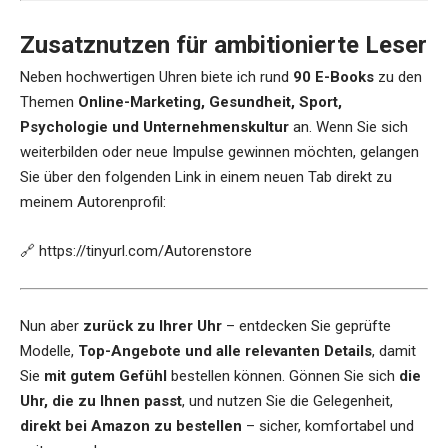
Zusatznutzen für ambitionierte Leser
Neben hochwertigen Uhren biete ich rund
90 E-Books
zu den
Themen
Online-Marketing, Gesundheit, Sport,
Psychologie und Unternehmenskultur
an. Wenn Sie sich
weiterbilden oder neue Impulse gewinnen möchten, gelangen
Sie über den folgenden Link in einem neuen Tab direkt zu
meinem Autorenprofil:
🔗
https://tinyurl.com/Autorenstore
Nun aber
zurück zu Ihrer Uhr
– entdecken Sie geprüfte
Modelle,
Top-Angebote und alle relevanten Details
, damit
Sie
mit gutem Gefühl
bestellen können. Gönnen Sie sich
die
Uhr, die zu Ihnen passt
, und nutzen Sie die Gelegenheit,
direkt bei Amazon zu bestellen
– sicher, komfortabel und