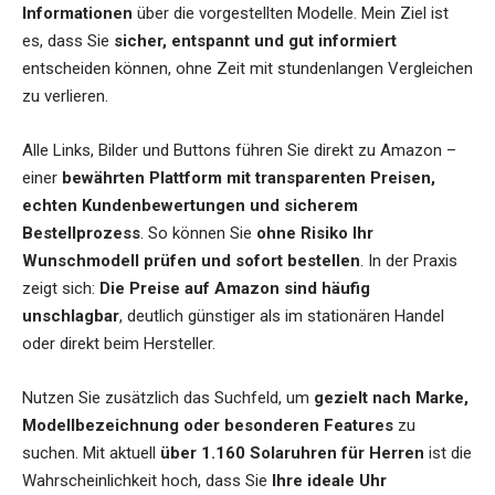
Informationen
über die vorgestellten Modelle. Mein Ziel ist
es, dass Sie
sicher, entspannt und gut informiert
entscheiden können, ohne Zeit mit stundenlangen Vergleichen
zu verlieren.
Alle Links, Bilder und Buttons führen Sie direkt zu Amazon –
einer
bewährten Plattform mit transparenten Preisen,
echten Kundenbewertungen und sicherem
Bestellprozess
. So können Sie
ohne Risiko Ihr
Wunschmodell prüfen und sofort bestellen
. In der Praxis
zeigt sich:
Die Preise auf Amazon sind häufig
unschlagbar
, deutlich günstiger als im stationären Handel
oder direkt beim Hersteller.
Nutzen Sie zusätzlich das Suchfeld, um
gezielt nach Marke,
Modellbezeichnung oder besonderen Features
zu
suchen. Mit aktuell
über 1.160 Solaruhren für Herren
ist die
Wahrscheinlichkeit hoch, dass Sie
Ihre ideale Uhr