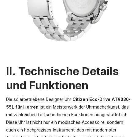
II. Technische Details
und Funktionen
Die
solarbetriebene Designer Uhr
Citizen Eco-Drive AT9030-
55L für Herren
ist ein Meisterwerk der Uhrmacherkunst, das
mit zahlreichen fortschrittlichen Funktionen ausgestattet ist.
Diese Uhr ist nicht nur ein modisches Accessoire, sondern
auch ein hochpräzises Instrument, das mit modernster