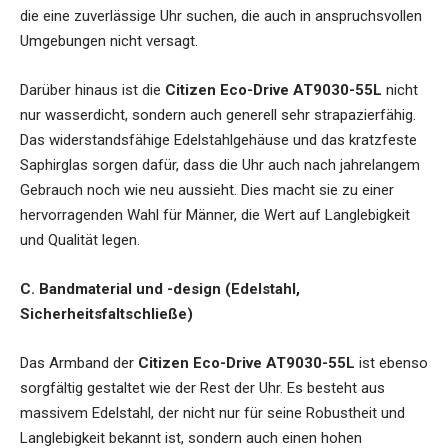
die eine zuverlässige Uhr suchen, die auch in anspruchsvollen
Umgebungen nicht versagt.
Darüber hinaus ist die
Citizen Eco-Drive AT9030-55L
nicht
nur wasserdicht, sondern auch generell sehr strapazierfähig.
Das widerstandsfähige Edelstahlgehäuse und das kratzfeste
Saphirglas sorgen dafür, dass die Uhr auch nach jahrelangem
Gebrauch noch wie neu aussieht. Dies macht sie zu einer
hervorragenden Wahl für Männer, die Wert auf Langlebigkeit
und Qualität legen.
C. Bandmaterial und -design (Edelstahl,
Sicherheitsfaltschließe)
Das Armband der
Citizen Eco-Drive AT9030-55L
ist ebenso
sorgfältig gestaltet wie der Rest der Uhr. Es besteht aus
massivem Edelstahl, der nicht nur für seine Robustheit und
Langlebigkeit bekannt ist, sondern auch einen hohen