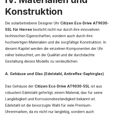
Konstruktion
Die
solarbetriebene Designer Uhr
Citizen Eco-Drive AT9030-
55L für Herren
besticht nicht nur durch ihre innovativen
technischen Eigenschaften, sondern auch durch ihre
hochwertigen Materialien und die sorgfältige Konstruktion. In
diesem Kapitel werden die einzelnen Komponenten der Uhr
näher beleuchtet, um die Qualität und die durchdachte
Gestaltung dieses Modells zu verdeutlichen.
A. Gehäuse und Glas (Edelstahl, Antireflex-Saphirglas)
Das Gehäuse der
Citizen Eco-Drive AT9030-55L
ist aus
robustem Edelstahl gefertigt, einem Material, das für seine
Langlebigkeit und Korrosionsbeständigkeit bekannt ist.
Edelstahl ist die bevorzugte Wahl für viele Premium-
Uhrenmarken, da es nicht nur langlebig, sondern auch