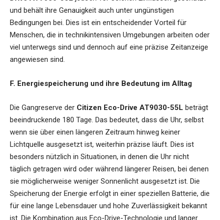
und behält ihre Genauigkeit auch unter ungünstigen
Bedingungen bei. Dies ist ein entscheidender Vorteil für
Menschen, die in technikintensiven Umgebungen arbeiten oder
viel unterwegs sind und dennoch auf eine präzise Zeitanzeige
angewiesen sind.
F. Energiespeicherung und ihre Bedeutung im Alltag
Die Gangreserve der
Citizen Eco-Drive AT9030-55L
beträgt
beeindruckende 180 Tage. Das bedeutet, dass die Uhr, selbst
wenn sie über einen längeren Zeitraum hinweg keiner
Lichtquelle ausgesetzt ist, weiterhin präzise läuft. Dies ist
besonders nützlich in Situationen, in denen die Uhr nicht
täglich getragen wird oder während längerer Reisen, bei denen
sie möglicherweise weniger Sonnenlicht ausgesetzt ist. Die
Speicherung der Energie erfolgt in einer speziellen Batterie, die
für eine lange Lebensdauer und hohe Zuverlässigkeit bekannt
ist. Die Kombination aus Eco-Drive-Technologie und langer