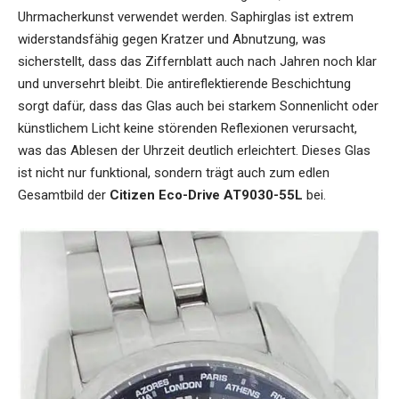
Uhrmacherkunst verwendet werden. Saphirglas ist extrem
widerstandsfähig gegen Kratzer und Abnutzung, was
sicherstellt, dass das Ziffernblatt auch nach Jahren noch klar
und unversehrt bleibt. Die antireflektierende Beschichtung
sorgt dafür, dass das Glas auch bei starkem Sonnenlicht oder
künstlichem Licht keine störenden Reflexionen verursacht,
was das Ablesen der Uhrzeit deutlich erleichtert. Dieses Glas
ist nicht nur funktional, sondern trägt auch zum edlen
Gesamtbild der
Citizen Eco-Drive AT9030-55L
bei.