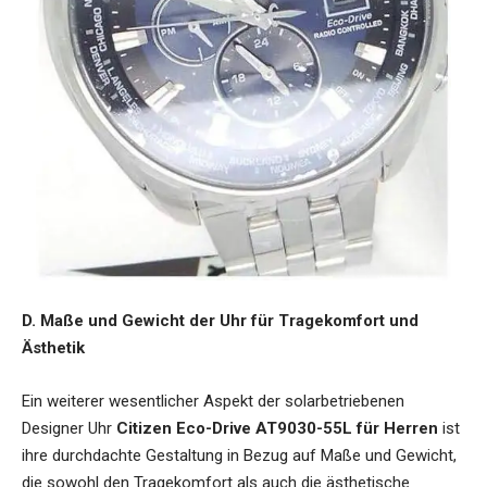
D. Maße und Gewicht der Uhr für Tragekomfort und
Ästhetik
Ein weiterer wesentlicher Aspekt der
solarbetriebenen
Designer Uhr
Citizen Eco-Drive AT9030-55L für Herren
ist
ihre durchdachte Gestaltung in Bezug auf Maße und Gewicht,
die sowohl den Tragekomfort als auch die ästhetische