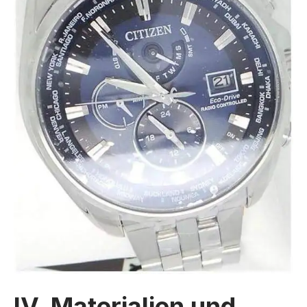
IV. Materialien und