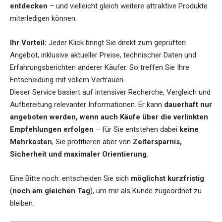
entdecken
– und vielleicht gleich weitere attraktive Produkte
miterledigen können.
Ihr Vorteil:
Jeder Klick bringt Sie direkt zum geprüften
Angebot, inklusive aktueller Preise, technischer Daten und
Erfahrungsberichten anderer Käufer. So treffen Sie Ihre
Entscheidung mit vollem Vertrauen.
Dieser Service basiert auf intensiver Recherche, Vergleich und
Aufbereitung relevanter Informationen. Er kann
dauerhaft nur
angeboten werden, wenn auch Käufe über die verlinkten
Empfehlungen erfolgen
– für Sie entstehen dabei
keine
Mehrkosten
, Sie profitieren aber von
Zeitersparnis,
Sicherheit und maximaler Orientierung
.
Eine Bitte noch: entscheiden Sie sich
möglichst kurzfristig
(
noch am gleichen Tag
), um mir als Kunde zugeordnet zu
bleiben.