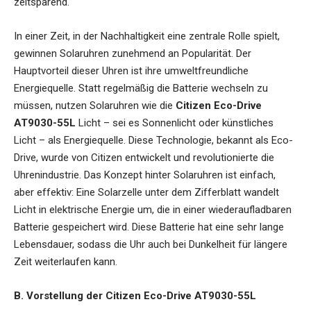
zeitsparend.
In einer Zeit, in der Nachhaltigkeit eine zentrale Rolle spielt,
gewinnen Solaruhren zunehmend an Popularität. Der
Hauptvorteil dieser Uhren ist ihre umweltfreundliche
Energiequelle. Statt regelmäßig die Batterie wechseln zu
müssen, nutzen Solaruhren wie die
Citizen Eco-Drive
AT9030-55L
Licht – sei es Sonnenlicht oder künstliches
Licht – als Energiequelle. Diese Technologie, bekannt als Eco-
Drive, wurde von Citizen entwickelt und revolutionierte die
Uhrenindustrie. Das Konzept hinter Solaruhren ist einfach,
aber effektiv: Eine Solarzelle unter dem Zifferblatt wandelt
Licht in elektrische Energie um, die in einer wiederaufladbaren
Batterie gespeichert wird. Diese Batterie hat eine sehr lange
Lebensdauer, sodass die Uhr auch bei Dunkelheit für längere
Zeit weiterlaufen kann.
B. Vorstellung der Citizen Eco-Drive AT9030-55L