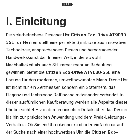
HERREN
I. Einleitung
Die
solarbetriebene Designer Uhr
Citizen Eco-Drive AT9030-
55L für Herren
stellt eine perfekte Symbiose aus innovativer
Technologie, ansprechendem Design und hervorragender
Handwerkskunst dar. In einer Welt, in der sowohl
Nachhaltigkeit als auch Stil immer mehr an Bedeutung
gewinnen, bietet die
Citizen Eco-Drive AT9030-55L
eine
Lösung für den modernen, umweltbewussten Mann. Diese Uhr
ist nicht nur ein Zeitmesser, sondern ein Statement, das
Eleganz und technische Raffinesse miteinander verbindet. In
dieser ausführlichen Kaufberatung werden alle Aspekte dieser
Uhr beleuchtet – von den technischen Details über das Design
bis hin zur praktischen Anwendung und dem Preis-Leistungs-
Verhältnis. Ob Sie ein Uhrenkenner sind oder einfach nur auf
der Suche nach einer hochwertigen Uhr, die
Citizen Eco-