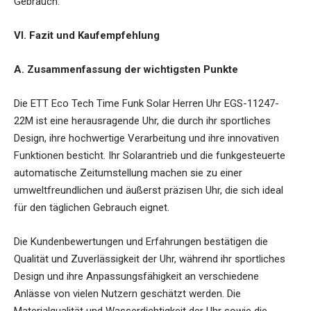
Gebrauch.
VI. Fazit und Kaufempfehlung
A. Zusammenfassung der wichtigsten Punkte
Die ETT Eco Tech Time Funk Solar Herren Uhr EGS-11247-
22M ist eine herausragende Uhr, die durch ihr sportliches
Design, ihre hochwertige Verarbeitung und ihre innovativen
Funktionen besticht. Ihr Solarantrieb und die funkgesteuerte
automatische Zeitumstellung machen sie zu einer
umweltfreundlichen und äußerst präzisen Uhr, die sich ideal
für den täglichen Gebrauch eignet.
Die Kundenbewertungen und Erfahrungen bestätigen die
Qualität und Zuverlässigkeit der Uhr, während ihr sportliches
Design und ihre Anpassungsfähigkeit an verschiedene
Anlässe von vielen Nutzern geschätzt werden. Die