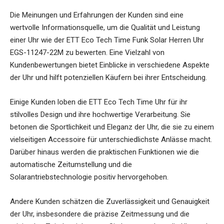
Die Meinungen und Erfahrungen der Kunden sind eine
wertvolle Informationsquelle, um die Qualität und Leistung
einer Uhr wie der ETT Eco Tech Time Funk Solar Herren Uhr
EGS-11247-22M zu bewerten. Eine Vielzahl von
Kundenbewertungen bietet Einblicke in verschiedene Aspekte
der Uhr und hilft potenziellen Käufern bei ihrer Entscheidung.
Einige Kunden loben die ETT Eco Tech Time Uhr für ihr
stilvolles Design und ihre hochwertige Verarbeitung. Sie
betonen die Sportlichkeit und Eleganz der Uhr, die sie zu einem
vielseitigen Accessoire für unterschiedlichste Anlässe macht.
Darüber hinaus werden die praktischen Funktionen wie die
automatische Zeitumstellung und die
Solarantriebstechnologie positiv hervorgehoben.
Andere Kunden schätzen die Zuverlässigkeit und Genauigkeit
der Uhr, insbesondere die präzise Zeitmessung und die