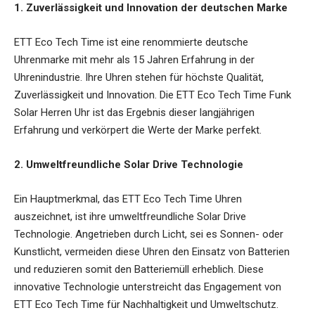
1. Zuverlässigkeit und Innovation der deutschen Marke
ETT Eco Tech Time ist eine renommierte deutsche
Uhrenmarke mit mehr als 15 Jahren Erfahrung in der
Uhrenindustrie. Ihre Uhren stehen für höchste Qualität,
Zuverlässigkeit und Innovation. Die ETT Eco Tech Time Funk
Solar Herren Uhr ist das Ergebnis dieser langjährigen
Erfahrung und verkörpert die Werte der Marke perfekt.
2. Umweltfreundliche Solar Drive Technologie
Ein Hauptmerkmal, das ETT Eco Tech Time Uhren
auszeichnet, ist ihre umweltfreundliche Solar Drive
Technologie. Angetrieben durch Licht, sei es Sonnen- oder
Kunstlicht, vermeiden diese Uhren den Einsatz von Batterien
und reduzieren somit den Batteriemüll erheblich. Diese
innovative Technologie unterstreicht das Engagement von
ETT Eco Tech Time für Nachhaltigkeit und Umweltschutz.