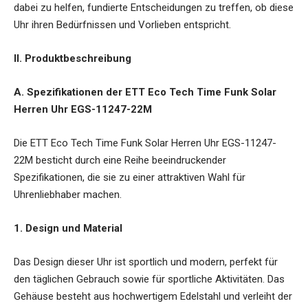
dabei zu helfen, fundierte Entscheidungen zu treffen, ob diese
Uhr ihren Bedürfnissen und Vorlieben entspricht.
II. Produktbeschreibung
A. Spezifikationen der ETT Eco Tech Time Funk Solar
Herren Uhr EGS-11247-22M
Die ETT Eco Tech Time Funk Solar Herren Uhr EGS-11247-
22M besticht durch eine Reihe beeindruckender
Spezifikationen, die sie zu einer attraktiven Wahl für
Uhrenliebhaber machen.
1. Design und Material
Das Design dieser Uhr ist sportlich und modern, perfekt für
den täglichen Gebrauch sowie für sportliche Aktivitäten. Das
Gehäuse besteht aus hochwertigem Edelstahl und verleiht der