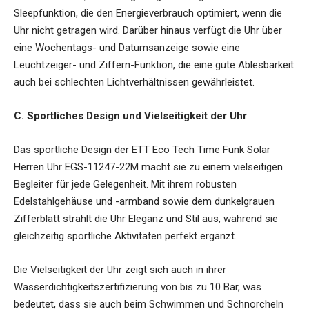
Sleepfunktion, die den Energieverbrauch optimiert, wenn die
Uhr nicht getragen wird. Darüber hinaus verfügt die Uhr über
eine Wochentags- und Datumsanzeige sowie eine
Leuchtzeiger- und Ziffern-Funktion, die eine gute Ablesbarkeit
auch bei schlechten Lichtverhältnissen gewährleistet.
C. Sportliches Design und Vielseitigkeit der Uhr
Das sportliche Design der ETT Eco Tech Time Funk Solar
Herren Uhr EGS-11247-22M macht sie zu einem vielseitigen
Begleiter für jede Gelegenheit. Mit ihrem robusten
Edelstahlgehäuse und -armband sowie dem dunkelgrauen
Zifferblatt strahlt die Uhr Eleganz und Stil aus, während sie
gleichzeitig sportliche Aktivitäten perfekt ergänzt.
Die Vielseitigkeit der Uhr zeigt sich auch in ihrer
Wasserdichtigkeitszertifizierung von bis zu 10 Bar, was
bedeutet, dass sie auch beim Schwimmen und Schnorcheln