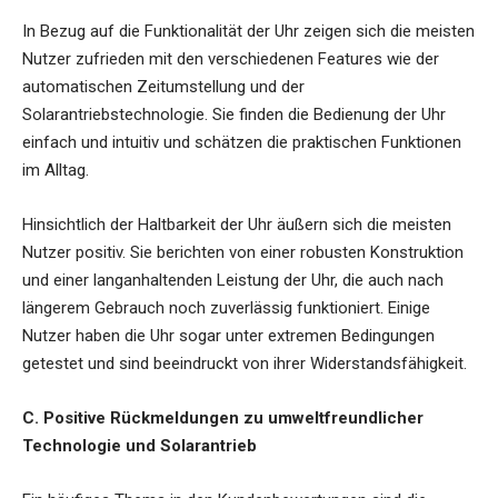
In Bezug auf die Funktionalität der Uhr zeigen sich die meisten
Nutzer zufrieden mit den verschiedenen Features wie der
automatischen Zeitumstellung und der
Solarantriebstechnologie. Sie finden die Bedienung der Uhr
einfach und intuitiv und schätzen die praktischen Funktionen
im Alltag.
Hinsichtlich der Haltbarkeit der Uhr äußern sich die meisten
Nutzer positiv. Sie berichten von einer robusten Konstruktion
und einer langanhaltenden Leistung der Uhr, die auch nach
längerem Gebrauch noch zuverlässig funktioniert. Einige
Nutzer haben die Uhr sogar unter extremen Bedingungen
getestet und sind beeindruckt von ihrer Widerstandsfähigkeit.
C. Positive Rückmeldungen zu umweltfreundlicher
Technologie und Solarantrieb