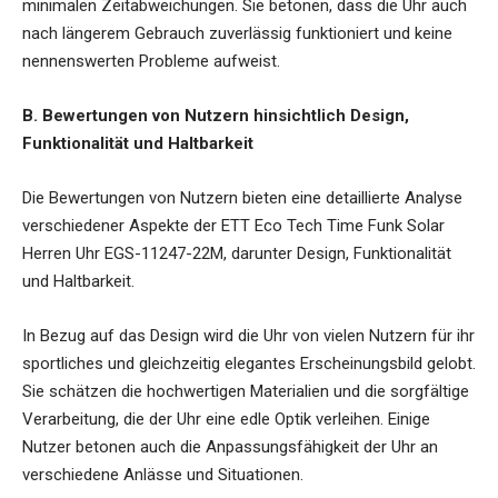
minimalen Zeitabweichungen. Sie betonen, dass die Uhr auch
nach längerem Gebrauch zuverlässig funktioniert und keine
nennenswerten Probleme aufweist.
B. Bewertungen von Nutzern hinsichtlich Design,
Funktionalität und Haltbarkeit
Die Bewertungen von Nutzern bieten eine detaillierte Analyse
verschiedener Aspekte der ETT Eco Tech Time Funk Solar
Herren Uhr EGS-11247-22M, darunter Design, Funktionalität
und Haltbarkeit.
In Bezug auf das Design wird die Uhr von vielen Nutzern für ihr
sportliches und gleichzeitig elegantes Erscheinungsbild gelobt.
Sie schätzen die hochwertigen Materialien und die sorgfältige
Verarbeitung, die der Uhr eine edle Optik verleihen. Einige
Nutzer betonen auch die Anpassungsfähigkeit der Uhr an
verschiedene Anlässe und Situationen.