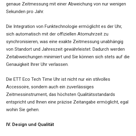
genaue Zeitmessung mit einer Abweichung von nur wenigen
Sekunden pro Jahr.
Die Integration von Funktechnologie ermöglicht es der Uhr,
sich automatisch mit der offiziellen Atomuhrzeit zu
synchronisieren, was eine exakte Zeitmessung unabhängig
von Standort und Jahreszeit gewährleistet. Dadurch werden
Zeitabweichungen minimiert und Sie können sich stets auf die
Genauigkeit Ihrer Uhr verlassen.
Die ETT Eco Tech Time Uhr ist nicht nur ein stilvolles
Accessoire, sondern auch ein zuverlässiges
Zeitmessinstrument, das höchsten Qualitätsstandards
entspricht und Ihnen eine präzise Zeitangabe ermöglicht, egal
wohin Sie gehen.
IV. Design und Qualität