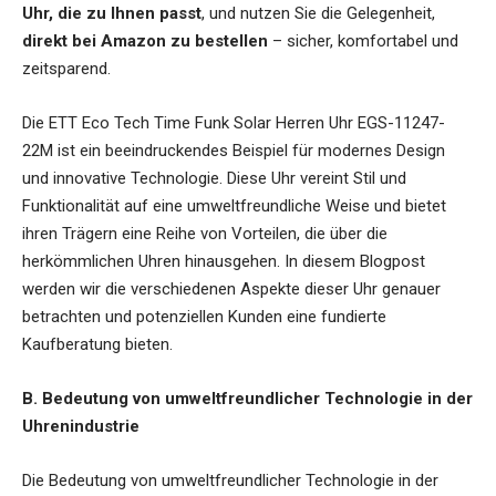
Uhr, die zu Ihnen passt
, und nutzen Sie die Gelegenheit,
direkt bei Amazon zu bestellen
– sicher, komfortabel und
zeitsparend.
Die ETT Eco Tech Time Funk Solar Herren Uhr EGS-11247-
22M ist ein beeindruckendes Beispiel für modernes Design
und innovative Technologie. Diese Uhr vereint Stil und
Funktionalität auf eine umweltfreundliche Weise und bietet
ihren Trägern eine Reihe von Vorteilen, die über die
herkömmlichen Uhren hinausgehen. In diesem Blogpost
werden wir die verschiedenen Aspekte dieser Uhr genauer
betrachten und potenziellen Kunden eine fundierte
Kaufberatung bieten.
B. Bedeutung von umweltfreundlicher Technologie in der
Uhrenindustrie
Die Bedeutung von umweltfreundlicher Technologie in der