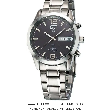
ETT ECO TECH TIME FUNK SOLAR
HERRENUHR ANALOG MIT EDELSTAHL