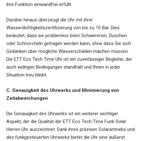
ihre Funktion einwandfrei erfüllt.
Darüber hinaus überzeugt die Uhr mit ihrer
Wasserdichtigkeitszertifizierung von bis zu 10 Bar. Dies
bedeutet, dass sie problemlos beim Schwimmen, Duschen
oder Schnorcheln getragen werden kann, ohne dass Sie sich
Gedanken über mögliche Wasserschäden machen müssen.
Die ETT Eco Tech Time Uhr ist ein zuverlässiger Begleiter, der
auch widrigen Bedingungen standhält und Ihnen in jeder
Situation treu bleibt.
C. Genauigkeit des Uhrwerks und Minimierung von
Zeitabweichungen
Die Genauigkeit des Uhrwerks ist ein weiterer wichtiger
Aspekt, der die Qualität der ETT Eco Tech Time Funk Solar
Herren Uhr auszeichnet. Dank ihres präzisen Solarantriebs und
des funkgesteuerten Uhrwerks bietet die Uhr eine äußerst