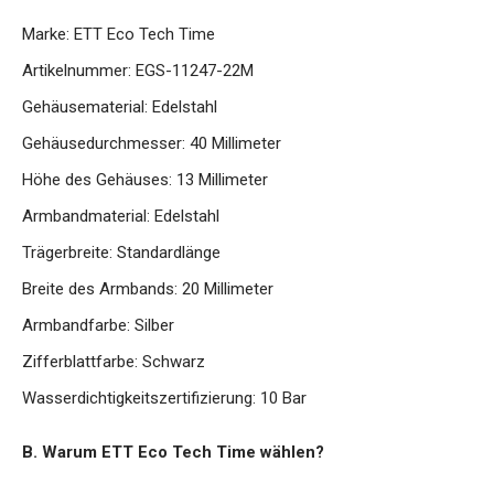
Marke: ETT Eco Tech Time
Artikelnummer: EGS-11247-22M
Gehäusematerial: Edelstahl
Gehäusedurchmesser: 40 Millimeter
Höhe des Gehäuses: 13 Millimeter
Armbandmaterial: Edelstahl
Trägerbreite: Standardlänge
Breite des Armbands: 20 Millimeter
Armbandfarbe: Silber
Zifferblattfarbe: Schwarz
Wasserdichtigkeitszertifizierung: 10 Bar
B. Warum ETT Eco Tech Time wählen?