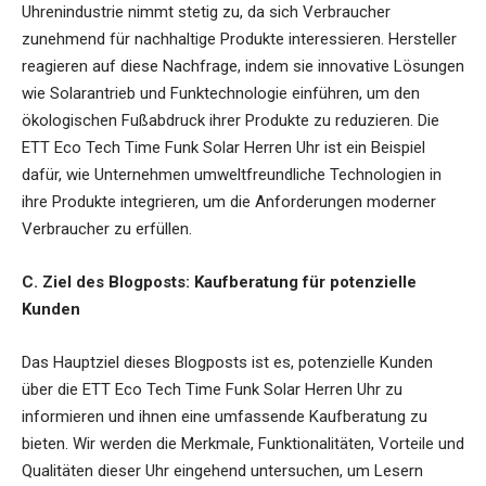
Uhrenindustrie nimmt stetig zu, da sich Verbraucher
zunehmend für nachhaltige Produkte interessieren. Hersteller
reagieren auf diese Nachfrage, indem sie innovative Lösungen
wie Solarantrieb und Funktechnologie einführen, um den
ökologischen Fußabdruck ihrer Produkte zu reduzieren. Die
ETT Eco Tech Time Funk Solar Herren Uhr ist ein Beispiel
dafür, wie Unternehmen umweltfreundliche Technologien in
ihre Produkte integrieren, um die Anforderungen moderner
Verbraucher zu erfüllen.
C. Ziel des Blogposts: Kaufberatung für potenzielle
Kunden
Das Hauptziel dieses Blogposts ist es, potenzielle Kunden
über die ETT Eco Tech Time Funk Solar Herren Uhr zu
informieren und ihnen eine umfassende Kaufberatung zu
bieten. Wir werden die Merkmale, Funktionalitäten, Vorteile und
Qualitäten dieser Uhr eingehend untersuchen, um Lesern