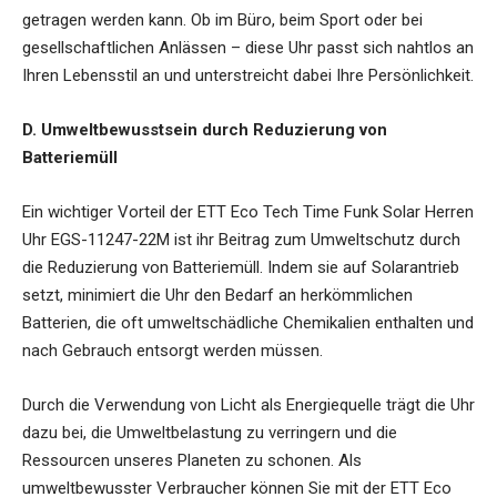
getragen werden kann. Ob im Büro, beim Sport oder bei
gesellschaftlichen Anlässen – diese Uhr passt sich nahtlos an
Ihren Lebensstil an und unterstreicht dabei Ihre Persönlichkeit.
D. Umweltbewusstsein durch Reduzierung von
Batteriemüll
Ein wichtiger Vorteil der ETT Eco Tech Time Funk Solar Herren
Uhr EGS-11247-22M ist ihr Beitrag zum Umweltschutz durch
die Reduzierung von Batteriemüll. Indem sie auf Solarantrieb
setzt, minimiert die Uhr den Bedarf an herkömmlichen
Batterien, die oft umweltschädliche Chemikalien enthalten und
nach Gebrauch entsorgt werden müssen.
Durch die Verwendung von Licht als Energiequelle trägt die Uhr
dazu bei, die Umweltbelastung zu verringern und die
Ressourcen unseres Planeten zu schonen. Als
umweltbewusster Verbraucher können Sie mit der ETT Eco