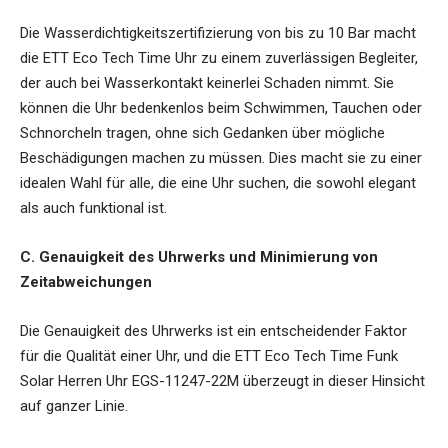
Die Wasserdichtigkeitszertifizierung von bis zu 10 Bar macht
die ETT Eco Tech Time Uhr zu einem zuverlässigen Begleiter,
der auch bei Wasserkontakt keinerlei Schaden nimmt. Sie
können die Uhr bedenkenlos beim Schwimmen, Tauchen oder
Schnorcheln tragen, ohne sich Gedanken über mögliche
Beschädigungen machen zu müssen. Dies macht sie zu einer
idealen Wahl für alle, die eine Uhr suchen, die sowohl elegant
als auch funktional ist.
C. Genauigkeit des Uhrwerks und Minimierung von
Zeitabweichungen
Die Genauigkeit des Uhrwerks ist ein entscheidender Faktor
für die Qualität einer Uhr, und die ETT Eco Tech Time Funk
Solar Herren Uhr EGS-11247-22M überzeugt in dieser Hinsicht
auf ganzer Linie.