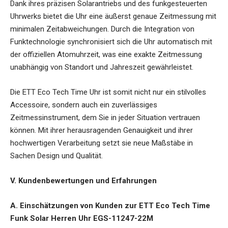
Dank ihres präzisen Solarantriebs und des funkgesteuerten
Uhrwerks bietet die Uhr eine äußerst genaue Zeitmessung mit
minimalen Zeitabweichungen. Durch die Integration von
Funktechnologie synchronisiert sich die Uhr automatisch mit
der offiziellen Atomuhrzeit, was eine exakte Zeitmessung
unabhängig von Standort und Jahreszeit gewährleistet.
Die ETT Eco Tech Time Uhr ist somit nicht nur ein stilvolles
Accessoire, sondern auch ein zuverlässiges
Zeitmessinstrument, dem Sie in jeder Situation vertrauen
können. Mit ihrer herausragenden Genauigkeit und ihrer
hochwertigen Verarbeitung setzt sie neue Maßstäbe in
Sachen Design und Qualität.
V. Kundenbewertungen und Erfahrungen
A. Einschätzungen von Kunden zur ETT Eco Tech Time
Funk Solar Herren Uhr EGS-11247-22M