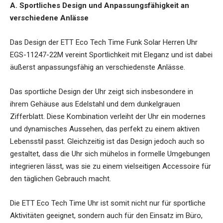
A. Sportliches Design und Anpassungsfähigkeit an
verschiedene Anlässe
Das Design der ETT Eco Tech Time Funk Solar Herren Uhr
EGS-11247-22M vereint Sportlichkeit mit Eleganz und ist dabei
äußerst anpassungsfähig an verschiedenste Anlässe.
Das sportliche Design der Uhr zeigt sich insbesondere in
ihrem Gehäuse aus Edelstahl und dem dunkelgrauen
Zifferblatt. Diese Kombination verleiht der Uhr ein modernes
und dynamisches Aussehen, das perfekt zu einem aktiven
Lebensstil passt. Gleichzeitig ist das Design jedoch auch so
gestaltet, dass die Uhr sich mühelos in formelle Umgebungen
integrieren lässt, was sie zu einem vielseitigen Accessoire für
den täglichen Gebrauch macht.
Die ETT Eco Tech Time Uhr ist somit nicht nur für sportliche
Aktivitäten geeignet, sondern auch für den Einsatz im Büro,