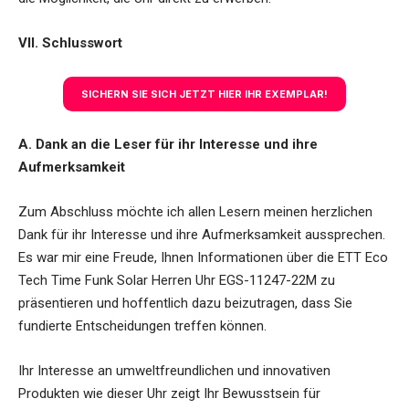
VII. Schlusswort
SICHERN SIE SICH JETZT HIER IHR EXEMPLAR!
A. Dank an die Leser für ihr Interesse und ihre
Aufmerksamkeit
Zum Abschluss möchte ich allen Lesern meinen herzlichen
Dank für ihr Interesse und ihre Aufmerksamkeit aussprechen.
Es war mir eine Freude, Ihnen Informationen über die ETT Eco
Tech Time Funk Solar Herren Uhr EGS-11247-22M zu
präsentieren und hoffentlich dazu beizutragen, dass Sie
fundierte Entscheidungen treffen können.
Ihr Interesse an umweltfreundlichen und innovativen
Produkten wie dieser Uhr zeigt Ihr Bewusstsein für