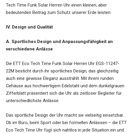
Tech Time Funk Solar Herren Uhr einen kleinen, aber
bedeutenden Beitrag zum Schutz unserer Erde leisten.
IV. Design und Qualität
A. Sportliches Design und Anpassungsfähigkeit an
verschiedene Anlässe
Die ETT Eco Tech Time Funk Solar Herren Uhr EGS-11247-
22M besticht durch ihr sportliches Design, das gleichzeitig
auch eine gewisse Eleganz ausstrahlt. Mit ihrem runden
Gehäuse aus hochwertigem Edelstahl und dem dunkelgrauen
Zifferblatt präsentiert sich die Uhr als zeitloser Begleiter für
unterschiedlichste Anlässe.
Das sportliche Design der Uhr macht sie vielseitig einsetzbar.
Ob im Büro, beim Sport oder bei formellen Anlässen – die ETT
Eco Tech Time Uhr fügt sich nahtlos in jede Situation ein und