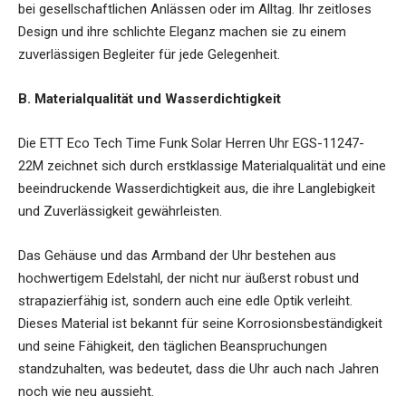
bei gesellschaftlichen Anlässen oder im Alltag. Ihr zeitloses
Design und ihre schlichte Eleganz machen sie zu einem
zuverlässigen Begleiter für jede Gelegenheit.
B. Materialqualität und Wasserdichtigkeit
Die ETT Eco Tech Time Funk Solar Herren Uhr EGS-11247-
22M zeichnet sich durch erstklassige Materialqualität und eine
beeindruckende Wasserdichtigkeit aus, die ihre Langlebigkeit
und Zuverlässigkeit gewährleisten.
Das Gehäuse und das Armband der Uhr bestehen aus
hochwertigem Edelstahl, der nicht nur äußerst robust und
strapazierfähig ist, sondern auch eine edle Optik verleiht.
Dieses Material ist bekannt für seine Korrosionsbeständigkeit
und seine Fähigkeit, den täglichen Beanspruchungen
standzuhalten, was bedeutet, dass die Uhr auch nach Jahren
noch wie neu aussieht.