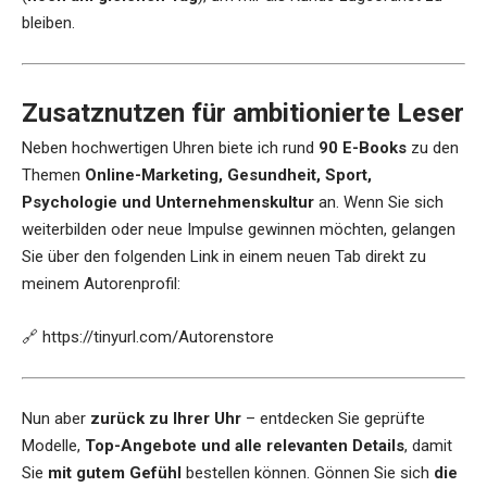
bleiben.
Zusatznutzen für ambitionierte Leser
Neben hochwertigen Uhren biete ich rund
90 E-Books
zu den
Themen
Online-Marketing, Gesundheit, Sport,
Psychologie und Unternehmenskultur
an. Wenn Sie sich
weiterbilden oder neue Impulse gewinnen möchten, gelangen
Sie über den folgenden Link in einem neuen Tab direkt zu
meinem Autorenprofil:
🔗
https://tinyurl.com/Autorenstore
Nun aber
zurück zu Ihrer Uhr
– entdecken Sie geprüfte
Modelle,
Top-Angebote und alle relevanten Details
, damit
Sie
mit gutem Gefühl
bestellen können. Gönnen Sie sich
die