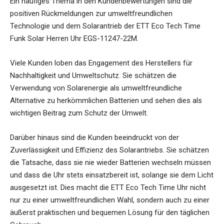
Ein häufiges Thema in den Kundenbewertungen sind die
positiven Rückmeldungen zur umweltfreundlichen
Technologie und dem Solarantrieb der ETT Eco Tech Time
Funk Solar Herren Uhr EGS-11247-22M.
Viele Kunden loben das Engagement des Herstellers für
Nachhaltigkeit und Umweltschutz. Sie schätzen die
Verwendung von Solarenergie als umweltfreundliche
Alternative zu herkömmlichen Batterien und sehen dies als
wichtigen Beitrag zum Schutz der Umwelt.
Darüber hinaus sind die Kunden beeindruckt von der
Zuverlässigkeit und Effizienz des Solarantriebs. Sie schätzen
die Tatsache, dass sie nie wieder Batterien wechseln müssen
und dass die Uhr stets einsatzbereit ist, solange sie dem Licht
ausgesetzt ist. Dies macht die ETT Eco Tech Time Uhr nicht
nur zu einer umweltfreundlichen Wahl, sondern auch zu einer
äußerst praktischen und bequemen Lösung für den täglichen