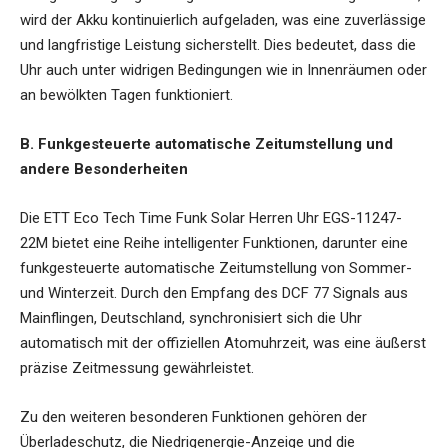
wird der Akku kontinuierlich aufgeladen, was eine zuverlässige
und langfristige Leistung sicherstellt. Dies bedeutet, dass die
Uhr auch unter widrigen Bedingungen wie in Innenräumen oder
an bewölkten Tagen funktioniert.
B. Funkgesteuerte automatische Zeitumstellung und
andere Besonderheiten
Die ETT Eco Tech Time Funk Solar Herren Uhr EGS-11247-
22M bietet eine Reihe intelligenter Funktionen, darunter eine
funkgesteuerte automatische Zeitumstellung von Sommer-
und Winterzeit. Durch den Empfang des DCF 77 Signals aus
Mainflingen, Deutschland, synchronisiert sich die Uhr
automatisch mit der offiziellen Atomuhrzeit, was eine äußerst
präzise Zeitmessung gewährleistet.
Zu den weiteren besonderen Funktionen gehören der
Überladeschutz, die Niedrigenergie-Anzeige und die