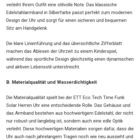
verleiht Ihrem Outfit eine stilvolle Note. Das klassische
Edelstahlarmband in Silberfarbe passt perfekt zum modernen
Design der Uhr und sorgt für einen sicheren und bequemen
Sitz am Handgelenk.
Die klare Linienführung und das übersichtliche Zifferblatt
machen das Ablesen der Uhrzeit zu einem Kinderspiel,
während das sportliche Design gleichzeitig einen dynamischen
und aktiven Lebensstil unterstreicht.
B. Materialqualität und Wasserdichtigkeit
Die Materialqualität spielt bei der ETT Eco Tech Time Funk
Solar Herren Uhr eine entscheidende Rolle. Das Gehäuse und
das Armband bestehen aus hochwertigem Edelstahl, der nicht
nur robust und langlebig ist, sondern auch eine edle Optik
verleiht. Diese hochwertigen Materialien sorgen dafür, dass die
Uhr auch nach jahrelangem Tragen noch wie neu aussieht und