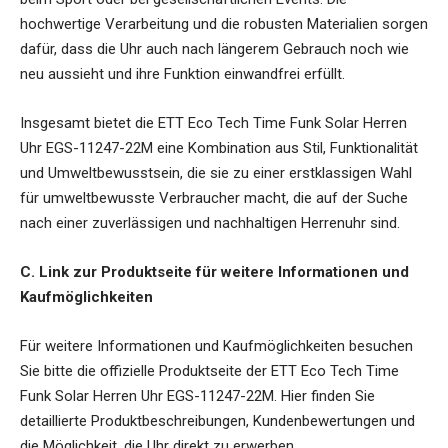
hochwertige Verarbeitung und die robusten Materialien sorgen
dafür, dass die Uhr auch nach längerem Gebrauch noch wie
neu aussieht und ihre Funktion einwandfrei erfüllt.
Insgesamt bietet die ETT Eco Tech Time Funk Solar Herren
Uhr EGS-11247-22M eine Kombination aus Stil, Funktionalität
und Umweltbewusstsein, die sie zu einer erstklassigen Wahl
für umweltbewusste Verbraucher macht, die auf der Suche
nach einer zuverlässigen und nachhaltigen Herrenuhr sind.
C. Link zur Produktseite für weitere Informationen und
Kaufmöglichkeiten
Für weitere Informationen und Kaufmöglichkeiten besuchen
Sie bitte die offizielle Produktseite der ETT Eco Tech Time
Funk Solar Herren Uhr EGS-11247-22M. Hier finden Sie
detaillierte Produktbeschreibungen, Kundenbewertungen und
die Möglichkeit, die Uhr direkt zu erwerben.