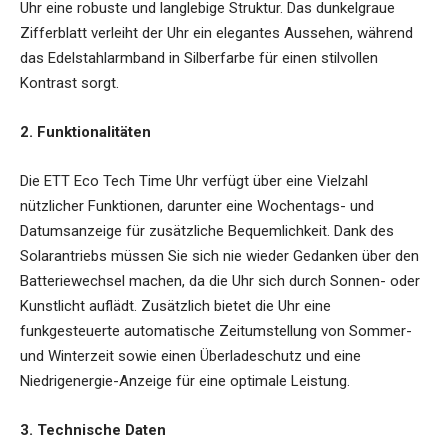
Uhr eine robuste und langlebige Struktur. Das dunkelgraue
Zifferblatt verleiht der Uhr ein elegantes Aussehen, während
das Edelstahlarmband in Silberfarbe für einen stilvollen
Kontrast sorgt.
2. Funktionalitäten
Die ETT Eco Tech Time Uhr verfügt über eine Vielzahl
nützlicher Funktionen, darunter eine Wochentags- und
Datumsanzeige für zusätzliche Bequemlichkeit. Dank des
Solarantriebs müssen Sie sich nie wieder Gedanken über den
Batteriewechsel machen, da die Uhr sich durch Sonnen- oder
Kunstlicht auflädt. Zusätzlich bietet die Uhr eine
funkgesteuerte automatische Zeitumstellung von Sommer-
und Winterzeit sowie einen Überladeschutz und eine
Niedrigenergie-Anzeige für eine optimale Leistung.
3. Technische Daten