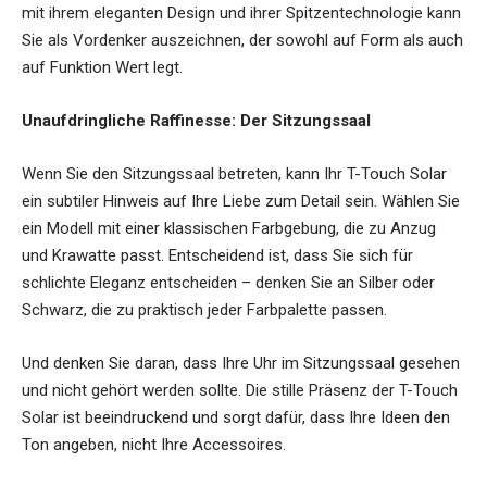
mit ihrem eleganten Design und ihrer Spitzentechnologie kann
Sie als Vordenker auszeichnen, der sowohl auf Form als auch
auf Funktion Wert legt.
Unaufdringliche Raffinesse: Der Sitzungssaal
Wenn Sie den Sitzungssaal betreten, kann Ihr T-Touch Solar
ein subtiler Hinweis auf Ihre Liebe zum Detail sein. Wählen Sie
ein Modell mit einer klassischen Farbgebung, die zu Anzug
und Krawatte passt. Entscheidend ist, dass Sie sich für
schlichte Eleganz entscheiden – denken Sie an Silber oder
Schwarz, die zu praktisch jeder Farbpalette passen.
Und denken Sie daran, dass Ihre Uhr im Sitzungssaal gesehen
und nicht gehört werden sollte. Die stille Präsenz der T-Touch
Solar ist beeindruckend und sorgt dafür, dass Ihre Ideen den
Ton angeben, nicht Ihre Accessoires.