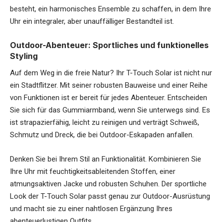
besteht, ein harmonisches Ensemble zu schaffen, in dem Ihre
Uhr ein integraler, aber unauffälliger Bestandteil ist.
Outdoor-Abenteuer: Sportliches und funktionelles
Styling
Auf dem Weg in die freie Natur? Ihr T-Touch Solar ist nicht nur
ein Stadtflitzer. Mit seiner robusten Bauweise und einer Reihe
von Funktionen ist er bereit für jedes Abenteuer. Entscheiden
Sie sich für das Gummiarmband, wenn Sie unterwegs sind. Es
ist strapazierfähig, leicht zu reinigen und verträgt Schweiß,
Schmutz und Dreck, die bei Outdoor-Eskapaden anfallen.
Denken Sie bei Ihrem Stil an Funktionalität. Kombinieren Sie
Ihre Uhr mit feuchtigkeitsableitenden Stoffen, einer
atmungsaktiven Jacke und robusten Schuhen. Der sportliche
Look der T-Touch Solar passt genau zur Outdoor-Ausrüstung
und macht sie zu einer nahtlosen Ergänzung Ihres
abenteuerlustigen Outfits.