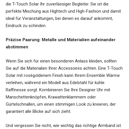
die T-Touch Solar Ihr zuverlässiger Begleiter. Sie ist die
perfekte Mischung aus Hightech und High-Fashion und damit
ideal für Veranstaltungen, bei denen es darauf ankommt,
Eindruck zu schinden.
Präzise Paarung: Metalle und Materialien aufeinander
abstimmen
Wenn Sie sich für einen besonderen Anlass kleiden, sollten
Sie auf die Materialien Ihrer Accessoires achten. Eine T-Touch
Solar mit roségoldenem Finish kann Ihrem Ensemble Wärme
verleihen, während ein Modell aus Edelstahl für kühle
Raffinesse sorgt. Kombinieren Sie Ihre Designer Uhr mit
Manschettenknöpfen, Krawattenklammern oder
Gürtelschnallen, um einen stimmigen Look zu kreieren, der
garantiert alle Blicke auf sich zieht.
Und vergessen Sie nicht, wie wichtig das richtige Armband ist.