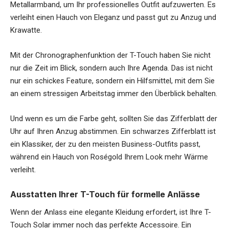
Metallarmband, um Ihr professionelles Outfit aufzuwerten. Es
verleiht einen Hauch von Eleganz und passt gut zu Anzug und
Krawatte.
Mit der Chronographenfunktion der T-Touch haben Sie nicht
nur die Zeit im Blick, sondern auch Ihre Agenda. Das ist nicht
nur ein schickes Feature, sondern ein Hilfsmittel, mit dem Sie
an einem stressigen Arbeitstag immer den Überblick behalten.
Und wenn es um die Farbe geht, sollten Sie das Zifferblatt der
Uhr auf Ihren Anzug abstimmen. Ein schwarzes Zifferblatt ist
ein Klassiker, der zu den meisten Business-Outfits passt,
während ein Hauch von Roségold Ihrem Look mehr Wärme
verleiht.
Ausstatten Ihrer T-Touch für formelle Anlässe
Wenn der Anlass eine elegante Kleidung erfordert, ist Ihre T-
Touch Solar immer noch das perfekte Accessoire. Ein