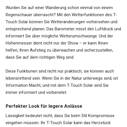
Wurden Sie auf einer Wanderung schon einmal von einem
Regenschauer überrascht? Mit den Wetterfunktionen des T-
Touch Solar können Sie Wetteränderungen vorhersehen und
entsprechend planen. Das Barometer misst den Luftdruck und
informiert Sie über mögliche Wetterumschwünge. Und der
Höhenmesser dient nicht nur der Show – er kann Ihnen
helfen, Ihren Aufstieg zu überwachen und sicherzustellen,
dass Sie auf dem richtigen Weg sind.
Diese Funktionen sind nicht nur praktisch, sie können auch
lebensrettend sein. Wenn Sie in der Natur unterwegs sind, ist
Information Macht, und mit dem T-Touch Solar sind Sie
immer informiert und vorbereitet.
Perfekter Look für legere Anlässe
Lässigkeit bedeutet nicht, dass Sie beim Stil Kompromisse
eingehen müssen. Ihr T-Touch Solar kann das Herzstück