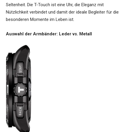
Seltenheit. Die T-Touch ist eine Uhr, die Eleganz mit
Nützlichkeit verbindet und damit der ideale Begleiter für die
besonderen Momente im Leben ist.
Auswahl der Armbänder: Leder vs. Metall