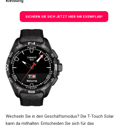
Kleidung
SICHERN SIE SICH JETZT HIER IHR EXEMPLAR!
Wechseln Sie in den Geschäftsmodus? Die T-Touch Solar
kann da mithalten. Entscheiden Sie sich für das