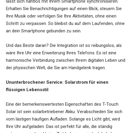
lässt sich nahtlos mit Ihrem Smartphone synchronisieren.
Erhalten Sie Benachrichtigungen auf einen Blick, steuern Sie
Ihre Musik oder verfolgen Sie Ihre Aktivitäten, ohne einen
Schritt zu verpassen. So bleibst du auf dem Laufenden, ohne
an dein Smartphone gebunden zu sein.
Und das Beste daran? Die Integration ist so reibungslos, als
wäre Ihre Uhr eine Erweiterung Ihres Telefons. Es ist eine
harmonische Verbindung zwischen Ihrem digitalen Leben und
der physischen Welt, die Sie am Handgelenk tragen.
Ununterbrochener Service: Solarstrom für einen
flüssigen Lebensstil
Eine der bemerkenswertesten Eigenschaften des T-Touch
Solar ist sein solarbetriebener Akku. Verabschieden Sie sich
vom lästigen häufigen Aufladen. Solange es Licht gibt, wird
Ihre Uhr aufgeladen. Das ist perfekt für alle, die ständig