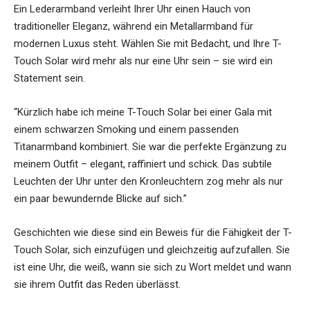
Ein Lederarmband verleiht Ihrer Uhr einen Hauch von
traditioneller Eleganz, während ein Metallarmband für
modernen Luxus steht. Wählen Sie mit Bedacht, und Ihre T-
Touch Solar wird mehr als nur eine Uhr sein – sie wird ein
Statement sein.
“Kürzlich habe ich meine T-Touch Solar bei einer Gala mit
einem schwarzen Smoking und einem passenden
Titanarmband kombiniert. Sie war die perfekte Ergänzung zu
meinem Outfit – elegant, raffiniert und schick. Das subtile
Leuchten der Uhr unter den Kronleuchtern zog mehr als nur
ein paar bewundernde Blicke auf sich.”
Geschichten wie diese sind ein Beweis für die Fähigkeit der T-
Touch Solar, sich einzufügen und gleichzeitig aufzufallen. Sie
ist eine Uhr, die weiß, wann sie sich zu Wort meldet und wann
sie ihrem Outfit das Reden überlässt.