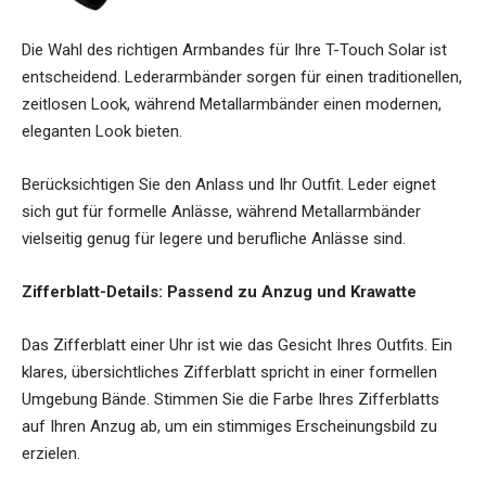
Die Wahl des richtigen Armbandes für Ihre T-Touch Solar ist
entscheidend. Lederarmbänder sorgen für einen traditionellen,
zeitlosen Look, während Metallarmbänder einen modernen,
eleganten Look bieten.
Berücksichtigen Sie den Anlass und Ihr Outfit. Leder eignet
sich gut für formelle Anlässe, während Metallarmbänder
vielseitig genug für legere und berufliche Anlässe sind.
Zifferblatt-Details: Passend zu Anzug und Krawatte
Das Zifferblatt einer Uhr ist wie das Gesicht Ihres Outfits. Ein
klares, übersichtliches Zifferblatt spricht in einer formellen
Umgebung Bände. Stimmen Sie die Farbe Ihres Zifferblatts
auf Ihren Anzug ab, um ein stimmiges Erscheinungsbild zu
erzielen.