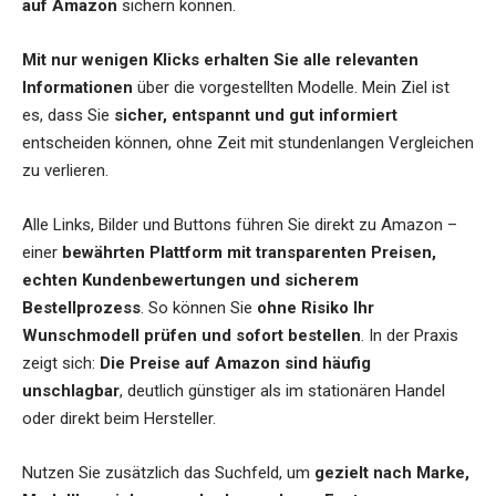
auf Amazon
sichern können.
Mit nur wenigen Klicks erhalten Sie alle relevanten
Informationen
über die vorgestellten Modelle. Mein Ziel ist
es, dass Sie
sicher, entspannt und gut informiert
entscheiden können, ohne Zeit mit stundenlangen Vergleichen
zu verlieren.
Alle Links, Bilder und Buttons führen Sie direkt zu Amazon –
einer
bewährten Plattform mit transparenten Preisen,
echten Kundenbewertungen und sicherem
Bestellprozess
. So können Sie
ohne Risiko Ihr
Wunschmodell prüfen und sofort bestellen
. In der Praxis
zeigt sich:
Die Preise auf Amazon sind häufig
unschlagbar
, deutlich günstiger als im stationären Handel
oder direkt beim Hersteller.
Nutzen Sie zusätzlich das Suchfeld, um
gezielt nach Marke,