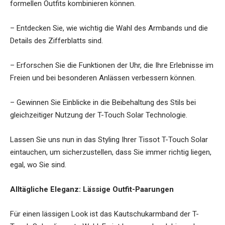
formellen Outfits kombinieren können.
– Entdecken Sie, wie wichtig die Wahl des Armbands und die
Details des Zifferblatts sind.
– Erforschen Sie die Funktionen der Uhr, die Ihre Erlebnisse im
Freien und bei besonderen Anlässen verbessern können.
– Gewinnen Sie Einblicke in die Beibehaltung des Stils bei
gleichzeitiger Nutzung der T-Touch Solar Technologie.
Lassen Sie uns nun in das Styling Ihrer Tissot T-Touch Solar
eintauchen, um sicherzustellen, dass Sie immer richtig liegen,
egal, wo Sie sind.
Alltägliche Eleganz: Lässige Outfit-Paarungen
Für einen lässigen Look ist das Kautschukarmband der T-