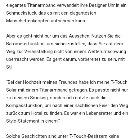
elegantes Titanarmband verwandelt Ihre Designer Uhr in ein
Schmuckstück, das es mit den elegantesten
Manschettenknöpfen aufnehmen kann.
Aber es geht nicht nur um das Aussehen. Nutzen Sie die
Barometerfunktion, um sicherzustellen, dass Sie auf dem
Weg zur Veranstaltung nicht von einem Wetterumschwung
überrascht werden. Es geht darum, vorbereitet zu sein, mit
Stil.
“Bei der Hochzeit meines Freundes habe ich meine T-Touch
Solar mit einem Titanarmband getragen. Es passte nicht nur
zu meinem Smoking, sondern ich nutzte auch die
Kompassfunktion, um nach einer nächtlichen Feier den Weg
zurück zum Hotel zu finden. Es war ein Lebensretter und ein
Style-Statement in einem.”
Solche Geschichten sind unter T-Touch-Besitzern keine