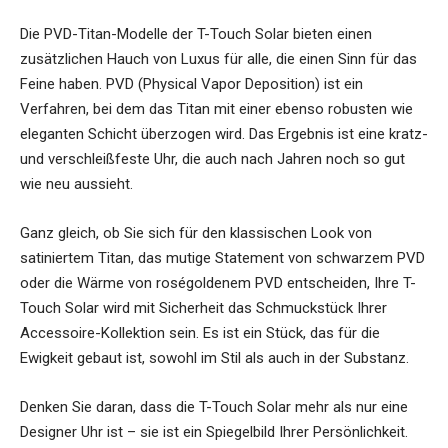
Die PVD-Titan-Modelle der T-Touch Solar bieten einen
zusätzlichen Hauch von Luxus für alle, die einen Sinn für das
Feine haben. PVD (Physical Vapor Deposition) ist ein
Verfahren, bei dem das Titan mit einer ebenso robusten wie
eleganten Schicht überzogen wird. Das Ergebnis ist eine kratz-
und verschleißfeste Uhr, die auch nach Jahren noch so gut
wie neu aussieht.
Ganz gleich, ob Sie sich für den klassischen Look von
satiniertem Titan, das mutige Statement von schwarzem PVD
oder die Wärme von roségoldenem PVD entscheiden, Ihre T-
Touch Solar wird mit Sicherheit das Schmuckstück Ihrer
Accessoire-Kollektion sein. Es ist ein Stück, das für die
Ewigkeit gebaut ist, sowohl im Stil als auch in der Substanz.
Denken Sie daran, dass die T-Touch Solar mehr als nur eine
Designer Uhr ist – sie ist ein Spiegelbild Ihrer Persönlichkeit.