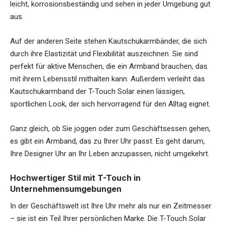
leicht, korrosionsbeständig und sehen in jeder Umgebung gut
aus.
Auf der anderen Seite stehen Kautschukarmbänder, die sich
durch ihre Elastizität und Flexibilität auszeichnen. Sie sind
perfekt für aktive Menschen, die ein Armband brauchen, das
mit ihrem Lebensstil mithalten kann. Außerdem verleiht das
Kautschukarmband der T-Touch Solar einen lässigen,
sportlichen Look, der sich hervorragend für den Alltag eignet.
Ganz gleich, ob Sie joggen oder zum Geschäftsessen gehen,
es gibt ein Armband, das zu Ihrer Uhr passt. Es geht darum,
Ihre Designer Uhr an Ihr Leben anzupassen, nicht umgekehrt.
Hochwertiger Stil mit T-Touch in
Unternehmensumgebungen
In der Geschäftswelt ist Ihre Uhr mehr als nur ein Zeitmesser
– sie ist ein Teil Ihrer persönlichen Marke. Die T-Touch Solar