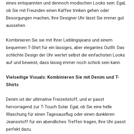
eines entspannten und dennoch modischen Looks sein. Egal,
ob Sie mit Freunden einen Kaffee trinken gehen oder
Besorgungen machen, Ihre Designer Uhr lässt Sie immer gut
aussehen.
Kombinieren Sie sie mit Ihrer Lieblingsjeans und einem
bequemen T-Shirt für ein lässiges, aber elegantes Outfit. Das
schlichte Design der Uhr wertet selbst die einfachsten Looks
auf und beweist, dass lässig immer noch schick sein kann.
Vielseitige Visuals: Kombinieren Sie mit Denim und T-
Shirts
Denim ist der ultimative Freizeitstoff, und er passt
hervorragend zur T-Touch Solar. Egal, ob Sie eine helle
Waschung für einen Tagesausflug oder einen dunkleren
Jeansstoff für ein abendliches Treffen tragen, Ihre Uhr passt
perfekt dazu.