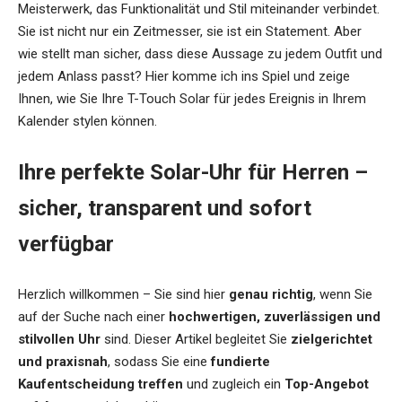
Meisterwerk, das Funktionalität und Stil miteinander verbindet.
Sie ist nicht nur ein Zeitmesser, sie ist ein Statement. Aber
wie stellt man sicher, dass diese Aussage zu jedem Outfit und
jedem Anlass passt? Hier komme ich ins Spiel und zeige
Ihnen, wie Sie Ihre T-Touch Solar für jedes Ereignis in Ihrem
Kalender stylen können.
Ihre perfekte Solar-Uhr für Herren –
sicher, transparent und sofort
verfügbar
Herzlich willkommen – Sie sind hier
genau richtig
, wenn Sie
auf der Suche nach einer
hochwertigen, zuverlässigen und
stilvollen Uhr
sind. Dieser Artikel begleitet Sie
zielgerichtet
und praxisnah
, sodass Sie eine
fundierte
Kaufentscheidung treffen
und zugleich ein
Top-Angebot