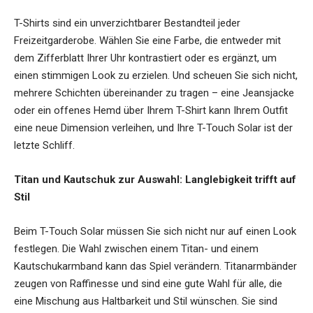
T-Shirts sind ein unverzichtbarer Bestandteil jeder
Freizeitgarderobe. Wählen Sie eine Farbe, die entweder mit
dem Zifferblatt Ihrer Uhr kontrastiert oder es ergänzt, um
einen stimmigen Look zu erzielen. Und scheuen Sie sich nicht,
mehrere Schichten übereinander zu tragen – eine Jeansjacke
oder ein offenes Hemd über Ihrem T-Shirt kann Ihrem Outfit
eine neue Dimension verleihen, und Ihre T-Touch Solar ist der
letzte Schliff.
Titan und Kautschuk zur Auswahl: Langlebigkeit trifft auf
Stil
Beim T-Touch Solar müssen Sie sich nicht nur auf einen Look
festlegen. Die Wahl zwischen einem Titan- und einem
Kautschukarmband kann das Spiel verändern. Titanarmbänder
zeugen von Raffinesse und sind eine gute Wahl für alle, die
eine Mischung aus Haltbarkeit und Stil wünschen. Sie sind