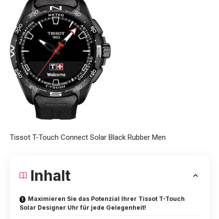
Tissot T-Touch Connect Solar Black Rubber Men
Inhalt
Maximieren Sie das Potenzial Ihrer Tissot T-Touch
Solar Designer Uhr für jede Gelegenheit!