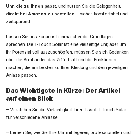
Uhr, die zu Ihnen passt
, und nutzen Sie die Gelegenheit,
direkt bei Amazon zu bestellen
– sicher, komfortabel und
zeitsparend.
Lassen Sie uns zunächst einmal über die Grundlagen
sprechen. Die T-Touch Solar ist eine vielseitige Uhr, aber um
ihr Potenzial voll auszuschöpfen, müssen Sie sich Gedanken
über die Armbänder, das Zifferblatt und die Funktionen
machen, die am besten zu Ihrer Kleidung und dem jeweiligen
Anlass passen.
Das Wichtigste in Kürze: Der Artikel
auf einen Blick
– Verstehen Sie die Vielseitigkeit Ihrer Tissot T-Touch Solar
für verschiedene Anlässe.
– Lernen Sie, wie Sie Ihre Uhr mit legeren, professionellen und