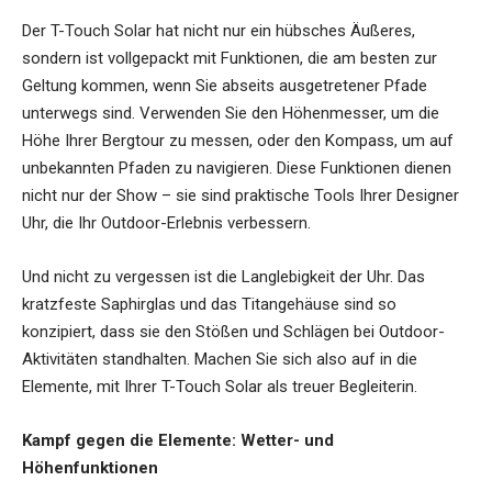
Der T-Touch Solar hat nicht nur ein hübsches Äußeres,
sondern ist vollgepackt mit Funktionen, die am besten zur
Geltung kommen, wenn Sie abseits ausgetretener Pfade
unterwegs sind. Verwenden Sie den Höhenmesser, um die
Höhe Ihrer Bergtour zu messen, oder den Kompass, um auf
unbekannten Pfaden zu navigieren. Diese Funktionen dienen
nicht nur der Show – sie sind praktische Tools Ihrer Designer
Uhr, die Ihr Outdoor-Erlebnis verbessern.
Und nicht zu vergessen ist die Langlebigkeit der Uhr. Das
kratzfeste Saphirglas und das Titangehäuse sind so
konzipiert, dass sie den Stößen und Schlägen bei Outdoor-
Aktivitäten standhalten. Machen Sie sich also auf in die
Elemente, mit Ihrer T-Touch Solar als treuer Begleiterin.
Kampf gegen die Elemente: Wetter- und
Höhenfunktionen