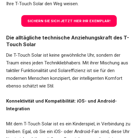
Ihre T-Touch Solar den Weg weisen.
SICHERN SIE SICH JETZT HIER IHR EXEMPLAR!
Die alltägliche technische Anziehungskraft des T-
Touch Solar
Die T-Touch Solar ist keine gewöhnliche Uhr, sondern der
Traum eines jeden Technikliebhabers. Mit ihrer Mischung aus
taktiler Funktionalität und Solareffizienz ist sie für den
modernen Menschen konzipiert, der intelligenten Komfort
ebenso schätzt wie Stil.
Konnektivität und Kompatibilität: iOS- und Android-
Integration
Mit dem T-Touch Solar ist es ein Kinderspiel, in Verbindung zu
bleiben. Egal, ob Sie ein iOS- oder Android-Fan sind, diese Uhr