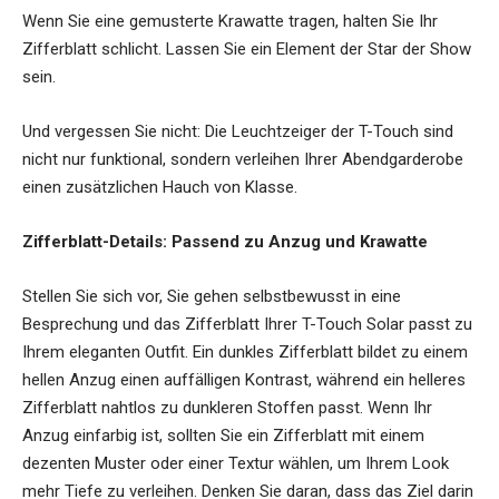
Wenn Sie eine gemusterte Krawatte tragen, halten Sie Ihr
Zifferblatt schlicht. Lassen Sie ein Element der Star der Show
sein.
Und vergessen Sie nicht: Die Leuchtzeiger der T-Touch sind
nicht nur funktional, sondern verleihen Ihrer Abendgarderobe
einen zusätzlichen Hauch von Klasse.
Zifferblatt-Details: Passend zu Anzug und Krawatte
Stellen Sie sich vor, Sie gehen selbstbewusst in eine
Besprechung und das Zifferblatt Ihrer T-Touch Solar passt zu
Ihrem eleganten Outfit. Ein dunkles Zifferblatt bildet zu einem
hellen Anzug einen auffälligen Kontrast, während ein helleres
Zifferblatt nahtlos zu dunkleren Stoffen passt. Wenn Ihr
Anzug einfarbig ist, sollten Sie ein Zifferblatt mit einem
dezenten Muster oder einer Textur wählen, um Ihrem Look
mehr Tiefe zu verleihen. Denken Sie daran, dass das Ziel darin