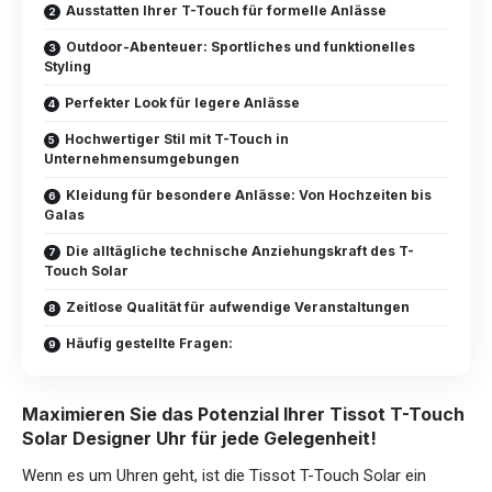
Ausstatten Ihrer T-Touch für formelle Anlässe
Outdoor-Abenteuer: Sportliches und funktionelles
Styling
Perfekter Look für legere Anlässe
Hochwertiger Stil mit T-Touch in
Unternehmensumgebungen
Kleidung für besondere Anlässe: Von Hochzeiten bis
Galas
Die alltägliche technische Anziehungskraft des T-
Touch Solar
Zeitlose Qualität für aufwendige Veranstaltungen
Häufig gestellte Fragen:
Maximieren Sie das Potenzial Ihrer Tissot T-Touch
Solar Designer Uhr für jede Gelegenheit!
Wenn es um Uhren geht, ist die Tissot T-Touch Solar ein