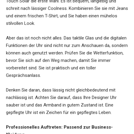
Touch Solar die erste Wahl. Es ist bequem, langlebig und
schreit nach lässiger Coolness. Kombinieren Sie sie mit Jeans
und einem frischen T-Shirt, und Sie haben einen mühelos
stilvollen Look.
Aber das ist noch nicht alles. Das taktile Glas und die digitalen
Funktionen der Uhr sind nicht nur zum Anschauen da, sondern
können auch genutzt werden. Prüfen Sie die Wetterfunktion,
bevor Sie sich auf den Weg machen, damit Sie immer
vorbereitet sind. Sie ist praktisch und ein toller
Gesprächsanlass.
Denken Sie daran, dass lässig nicht gleichbedeutend mit
nachlässig ist. Achten Sie darauf, dass Ihre Designer Uhr
sauber ist und das Armband in gutem Zustand ist. Eine
gepflegte Uhr ist ein Zeichen für ein gepflegtes Leben.
Professionelles Auftreten: Passend zur Business-