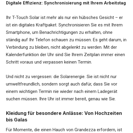
Digitale Effizienz: Synchronisierung mit Ihrem Arbeitstag
Ihr T-Touch Solar ist mehr als nur ein hübsches Gesicht – er
ist ein digitales Kraftpaket. Synchronisieren Sie es mit Ihrem
Smartphone, um Benachrichtigungen zu erhalten, ohne
ständig auf Ihr Telefon schauen zu müssen. Es geht darum, in
Verbindung zu bleiben, nicht abgelenkt zu werden. Mit der
Kalenderfunktion der Uhr sind Sie Ihrem Zeitplan immer einen
Schritt voraus und verpassen keinen Termin.
Und nicht zu vergessen: die Solarenergie. Sie ist nicht nur
umweltfreundlich, sondern sorgt auch dafür, dass Sie vor
einem wichtigen Termin nie wieder nach einem Ladegerät
suchen müssen. Ihre Uhr ist immer bereit, genau wie Sie.
Kleidung für besondere Anlässe: Von Hochzeiten
bis Galas
Für Momente, die einen Hauch von Grandezza erfordern, ist