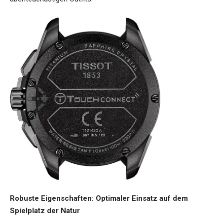
Robuste Eigenschaften: Optimaler Einsatz auf dem
Spielplatz der Natur