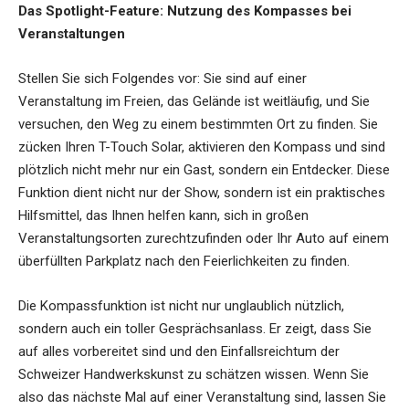
Das Spotlight-Feature: Nutzung des Kompasses bei
Veranstaltungen
Stellen Sie sich Folgendes vor: Sie sind auf einer
Veranstaltung im Freien, das Gelände ist weitläufig, und Sie
versuchen, den Weg zu einem bestimmten Ort zu finden. Sie
zücken Ihren T-Touch Solar, aktivieren den Kompass und sind
plötzlich nicht mehr nur ein Gast, sondern ein Entdecker. Diese
Funktion dient nicht nur der Show, sondern ist ein praktisches
Hilfsmittel, das Ihnen helfen kann, sich in großen
Veranstaltungsorten zurechtzufinden oder Ihr Auto auf einem
überfüllten Parkplatz nach den Feierlichkeiten zu finden.
Die Kompassfunktion ist nicht nur unglaublich nützlich,
sondern auch ein toller Gesprächsanlass. Er zeigt, dass Sie
auf alles vorbereitet sind und den Einfallsreichtum der
Schweizer Handwerkskunst zu schätzen wissen. Wenn Sie
also das nächste Mal auf einer Veranstaltung sind, lassen Sie