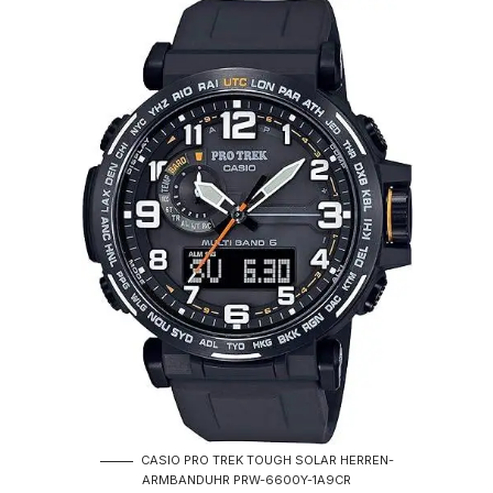
CASIO PRO TREK TOUGH SOLAR HERREN-
ARMBANDUHR PRW-6600Y-1A9CR