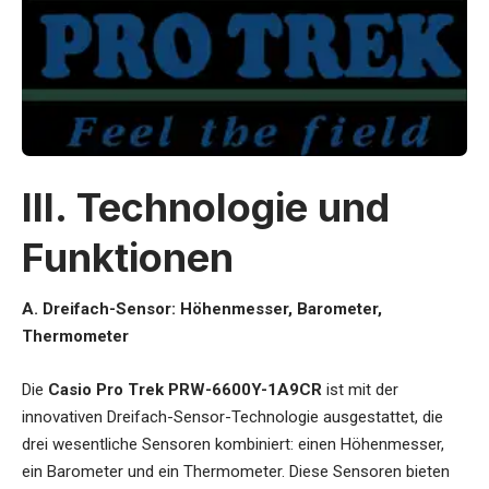
III. Technologie und
Funktionen
A. Dreifach-Sensor: Höhenmesser, Barometer,
Thermometer
Die
Casio Pro Trek PRW-6600Y-1A9CR
ist mit der
innovativen Dreifach-Sensor-Technologie ausgestattet, die
drei wesentliche Sensoren kombiniert: einen Höhenmesser,
ein Barometer und ein Thermometer. Diese Sensoren bieten