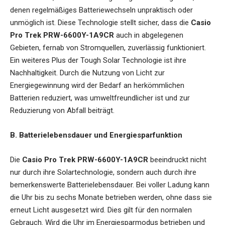
denen regelmäßiges Batteriewechseln unpraktisch oder
unmöglich ist. Diese Technologie stellt sicher, dass die
Casio
Pro Trek PRW-6600Y-1A9CR
auch in abgelegenen
Gebieten, fernab von Stromquellen, zuverlässig funktioniert.
Ein weiteres Plus der Tough Solar Technologie ist ihre
Nachhaltigkeit. Durch die Nutzung von Licht zur
Energiegewinnung wird der Bedarf an herkömmlichen
Batterien reduziert, was umweltfreundlicher ist und zur
Reduzierung von Abfall beiträgt.
B. Batterielebensdauer und Energiesparfunktion
Die
Casio Pro Trek PRW-6600Y-1A9CR
beeindruckt nicht
nur durch ihre Solartechnologie, sondern auch durch ihre
bemerkenswerte Batterielebensdauer. Bei voller Ladung kann
die Uhr bis zu sechs Monate betrieben werden, ohne dass sie
erneut Licht ausgesetzt wird. Dies gilt für den normalen
Gebrauch. Wird die Uhr im Energiesparmodus betrieben und