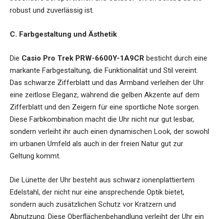
robust und zuverlässig ist.
C. Farbgestaltung und Ästhetik
Die
Casio Pro Trek PRW-6600Y-1A9CR
besticht durch eine
markante Farbgestaltung, die Funktionalität und Stil vereint.
Das schwarze Zifferblatt und das Armband verleihen der Uhr
eine zeitlose Eleganz, während die gelben Akzente auf dem
Zifferblatt und den Zeigern für eine sportliche Note sorgen.
Diese Farbkombination macht die Uhr nicht nur gut lesbar,
sondern verleiht ihr auch einen dynamischen Look, der sowohl
im urbanen Umfeld als auch in der freien Natur gut zur
Geltung kommt.
Die Lünette der Uhr besteht aus schwarz ionenplattiertem
Edelstahl, der nicht nur eine ansprechende Optik bietet,
sondern auch zusätzlichen Schutz vor Kratzern und
Abnutzung. Diese Oberflächenbehandlung verleiht der Uhr ein