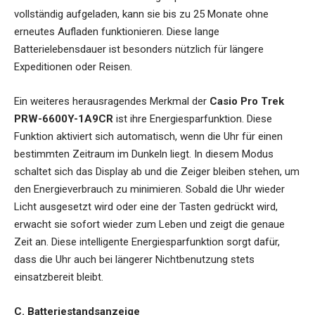
vollständig aufgeladen, kann sie bis zu 25 Monate ohne
erneutes Aufladen funktionieren. Diese lange
Batterielebensdauer ist besonders nützlich für längere
Expeditionen oder Reisen.
Ein weiteres herausragendes Merkmal der
Casio Pro Trek
PRW-6600Y-1A9CR
ist ihre Energiesparfunktion. Diese
Funktion aktiviert sich automatisch, wenn die Uhr für einen
bestimmten Zeitraum im Dunkeln liegt. In diesem Modus
schaltet sich das Display ab und die Zeiger bleiben stehen, um
den Energieverbrauch zu minimieren. Sobald die Uhr wieder
Licht ausgesetzt wird oder eine der Tasten gedrückt wird,
erwacht sie sofort wieder zum Leben und zeigt die genaue
Zeit an. Diese intelligente Energiesparfunktion sorgt dafür,
dass die Uhr auch bei längerer Nichtbenutzung stets
einsatzbereit bleibt.
C. Batteriestandsanzeige