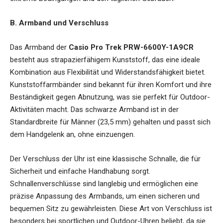
B. Armband und Verschluss
Das Armband der
Casio Pro Trek PRW-6600Y-1A9CR
besteht aus strapazierfähigem Kunststoff, das eine ideale
Kombination aus Flexibilität und Widerstandsfähigkeit bietet.
Kunststoffarmbänder sind bekannt für ihren Komfort und ihre
Beständigkeit gegen Abnutzung, was sie perfekt für Outdoor-
Aktivitäten macht. Das schwarze Armband ist in der
Standardbreite für Männer (23,5 mm) gehalten und passt sich
dem Handgelenk an, ohne einzuengen.
Der Verschluss der Uhr ist eine klassische Schnalle, die für
Sicherheit und einfache Handhabung sorgt.
Schnallenverschlüsse sind langlebig und ermöglichen eine
präzise Anpassung des Armbands, um einen sicheren und
bequemen Sitz zu gewährleisten. Diese Art von Verschluss ist
besonders bei sportlichen und Outdoor-Uhren beliebt, da sie