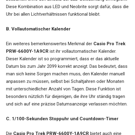
Diese Kombination aus LED und Neobrite sorgt dafür, dass die
Uhr bei allen Lichtverhältnissen funktional bleibt.
B. Vollautomatischer Kalender
Ein weiteres bemerkenswertes Merkmal der
Casio Pro Trek
PRW-6600Y-1A9CR
ist ihr vollautomatischer Kalender.
Dieser Kalender ist so programmiert, dass er das aktuelle
Datum bis zum Jahr 2099 korrekt anzeigt. Das bedeutet, dass
man sich keine Sorgen machen muss, den Kalender manuell
anpassen zu müssen, selbst bei Schaltjahren oder Monaten
mit unterschiedlicher Anzahl von Tagen. Diese Funktion ist
besonders nützlich für diejenigen, die ihre Uhr ständig tragen
und sich auf eine präzise Datumsanzeige verlassen möchten.
C. 1/100-Sekunden Stoppuhr und Countdown-Timer
Die
Casio Pro Trek PRW-6600Y-1A9CR
bietet auch eine