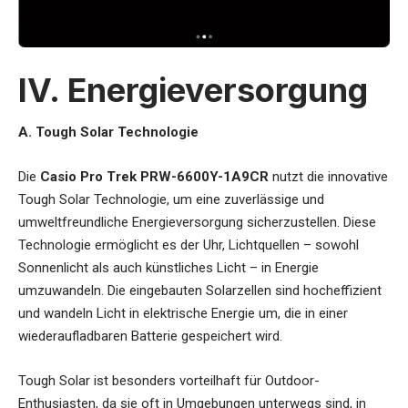
IV. Energieversorgung
A. Tough Solar Technologie
Die
Casio Pro Trek PRW-6600Y-1A9CR
nutzt die innovative
Tough Solar Technologie, um eine zuverlässige und
umweltfreundliche Energieversorgung sicherzustellen. Diese
Technologie ermöglicht es der Uhr, Lichtquellen – sowohl
Sonnenlicht als auch künstliches Licht – in Energie
umzuwandeln. Die eingebauten Solarzellen sind hocheffizient
und wandeln Licht in elektrische Energie um, die in einer
wiederaufladbaren Batterie gespeichert wird.
Tough Solar ist besonders vorteilhaft für Outdoor-
Enthusiasten, da sie oft in Umgebungen unterwegs sind, in