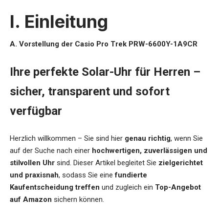
I. Einleitung
A. Vorstellung der Casio Pro Trek PRW-6600Y-1A9CR
Ihre perfekte Solar-Uhr für Herren –
sicher, transparent und sofort
verfügbar
Herzlich willkommen – Sie sind hier
genau richtig
, wenn Sie
auf der Suche nach einer
hochwertigen, zuverlässigen und
stilvollen Uhr
sind. Dieser Artikel begleitet Sie
zielgerichtet
und praxisnah
, sodass Sie eine
fundierte
Kaufentscheidung treffen
und zugleich ein
Top-Angebot
auf Amazon
sichern können.