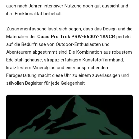
auch nach Jahren intensiver Nutzung noch gut aussieht und
ihre Funktionalität beibehält.
Zusammenfassend lässt sich sagen, dass das Design und die
Materialien der
Casio Pro Trek PRW-6600Y-1A9CR
perfekt
auf die Bedürfnisse von Outdoor-Enthusiasten und
Abenteurern abgestimmt sind. Die Kombination aus robustem
Edelstahlgehäuse, strapazierfähigem Kunststoffarmband,
kratzfestem Mineralglas und einer ansprechenden
Farbgestaltung macht diese Uhr zu einem zuverlässigen und
stilvollen Begleiter für jede Gelegenheit.