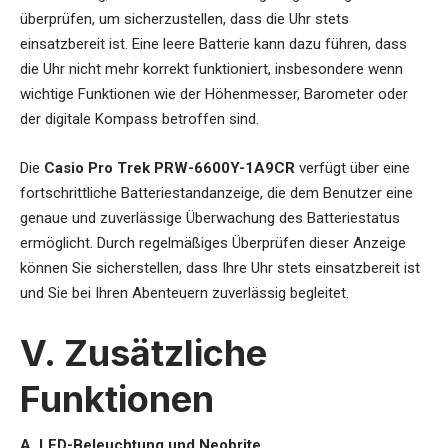
überprüfen, um sicherzustellen, dass die Uhr stets
einsatzbereit ist. Eine leere Batterie kann dazu führen, dass
die Uhr nicht mehr korrekt funktioniert, insbesondere wenn
wichtige Funktionen wie der Höhenmesser, Barometer oder
der digitale Kompass betroffen sind.
Die
Casio Pro Trek PRW-6600Y-1A9CR
verfügt über eine
fortschrittliche Batteriestandanzeige, die dem Benutzer eine
genaue und zuverlässige Überwachung des Batteriestatus
ermöglicht. Durch regelmäßiges Überprüfen dieser Anzeige
können Sie sicherstellen, dass Ihre Uhr stets einsatzbereit ist
und Sie bei Ihren Abenteuern zuverlässig begleitet.
V. Zusätzliche
Funktionen
A. LED-Beleuchtung und Neobrite