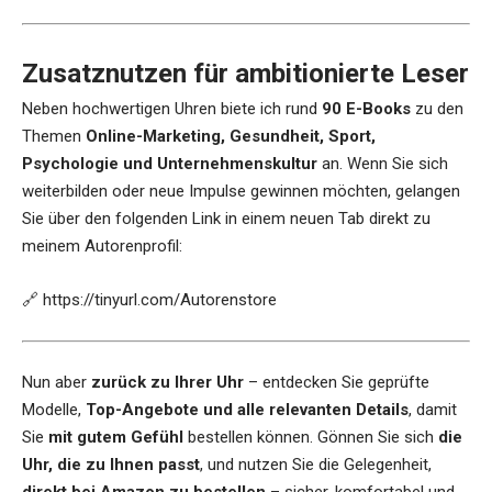
Zusatznutzen für ambitionierte Leser
Neben hochwertigen Uhren biete ich rund
90 E-Books
zu den
Themen
Online-Marketing, Gesundheit, Sport,
Psychologie und Unternehmenskultur
an. Wenn Sie sich
weiterbilden oder neue Impulse gewinnen möchten, gelangen
Sie über den folgenden Link in einem neuen Tab direkt zu
meinem Autorenprofil:
🔗
https://tinyurl.com/Autorenstore
Nun aber
zurück zu Ihrer Uhr
– entdecken Sie geprüfte
Modelle,
Top-Angebote und alle relevanten Details
, damit
Sie
mit gutem Gefühl
bestellen können. Gönnen Sie sich
die
Uhr, die zu Ihnen passt
, und nutzen Sie die Gelegenheit,