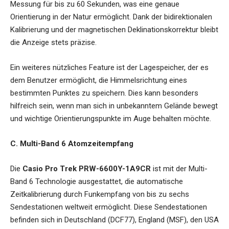
Messung für bis zu 60 Sekunden, was eine genaue
Orientierung in der Natur ermöglicht. Dank der bidirektionalen
Kalibrierung und der magnetischen Deklinationskorrektur bleibt
die Anzeige stets präzise.
Ein weiteres nützliches Feature ist der Lagespeicher, der es
dem Benutzer ermöglicht, die Himmelsrichtung eines
bestimmten Punktes zu speichern. Dies kann besonders
hilfreich sein, wenn man sich in unbekanntem Gelände bewegt
und wichtige Orientierungspunkte im Auge behalten möchte.
C. Multi-Band 6 Atomzeitempfang
Die
Casio Pro Trek PRW-6600Y-1A9CR
ist mit der Multi-
Band 6 Technologie ausgestattet, die automatische
Zeitkalibrierung durch Funkempfang von bis zu sechs
Sendestationen weltweit ermöglicht. Diese Sendestationen
befinden sich in Deutschland (DCF77), England (MSF), den USA