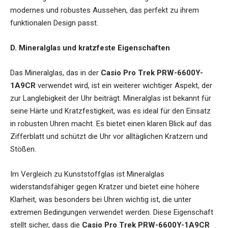
modernes und robustes Aussehen, das perfekt zu ihrem
funktionalen Design passt.
D. Mineralglas und kratzfeste Eigenschaften
Das Mineralglas, das in der
Casio Pro Trek PRW-6600Y-
1A9CR
verwendet wird, ist ein weiterer wichtiger Aspekt, der
zur Langlebigkeit der Uhr beiträgt. Mineralglas ist bekannt für
seine Härte und Kratzfestigkeit, was es ideal für den Einsatz
in robusten Uhren macht. Es bietet einen klaren Blick auf das
Zifferblatt und schützt die Uhr vor alltäglichen Kratzern und
Stößen.
Im Vergleich zu Kunststoffglas ist Mineralglas
widerstandsfähiger gegen Kratzer und bietet eine höhere
Klarheit, was besonders bei Uhren wichtig ist, die unter
extremen Bedingungen verwendet werden. Diese Eigenschaft
stellt sicher, dass die
Casio Pro Trek PRW-6600Y-1A9CR