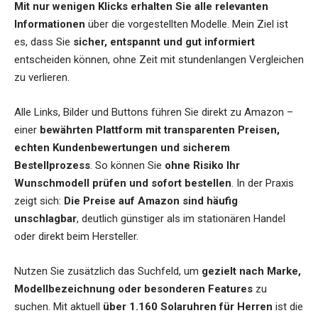
Mit nur wenigen Klicks erhalten Sie alle relevanten
Informationen
über die vorgestellten Modelle. Mein Ziel ist
es, dass Sie
sicher, entspannt und gut informiert
entscheiden können, ohne Zeit mit stundenlangen Vergleichen
zu verlieren.
Alle Links, Bilder und Buttons führen Sie direkt zu Amazon –
einer
bewährten Plattform mit transparenten Preisen,
echten Kundenbewertungen und sicherem
Bestellprozess
. So können Sie
ohne Risiko Ihr
Wunschmodell prüfen und sofort bestellen
. In der Praxis
zeigt sich:
Die Preise auf Amazon sind häufig
unschlagbar
, deutlich günstiger als im stationären Handel
oder direkt beim Hersteller.
Nutzen Sie zusätzlich das Suchfeld, um
gezielt nach Marke,
Modellbezeichnung oder besonderen Features
zu
suchen. Mit aktuell
über 1.160 Solaruhren für Herren
ist die