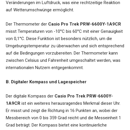
Veränderungen im Luftdruck, was eine rechtzeitige Reaktion
auf Wetterumschwünge ermöglicht.
Der Thermometer der
Casio Pro Trek PRW-6600Y-1A9CR
misst Temperaturen von -10°C bis 60°C mit einer Genauigkeit
von 0,1°C. Diese Funktion ist besonders nützlich, um die
Umgebungstemperatur zu überwachen und sich entsprechend
auf die Bedingungen vorzubereiten. Der Thermometer kann
zwischen Celsius und Fahrenheit umgeschaltet werden, was
internationalen Nutzern entgegenkommt.
B. Digitaler Kompass und Lagespeicher
Der digitale Kompass der
Casio Pro Trek PRW-6600Y-
1A9CR
ist ein weiteres herausragendes Merkmal dieser Uhr.
Er misst und zeigt die Richtung in 16 Punkten an, wobei der
Messbereich von 0 bis 359 Grad reicht und die Messeinheit 1
Grad beträgt. Der Kompass bietet eine kontinuierliche