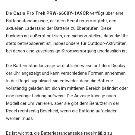
Die
Casio Pro Trek PRW-6600Y-1A9CR
verfügt über eine
Batteriestandanzeige, die dem Benutzer ermöglicht, den
aktuellen Ladestand der Batterie zu überprüfen. Diese
Funktion ist äußerst nützlich, um sicherzustellen, dass die Uhr
stets betriebsbereit ist, insbesondere für Outdoor-Aktivitäten,
bei denen eine zuverlässige Stromversorgung unerlässlich ist.
Die Batteriestandanzeige wird üblicherweise auf dem Display
der Uhr angezeigt und kann verschiedene Formen annehmen.
In der Regel signalisiert sie entweder, dass die Batterie
vollständig geladen ist, sich im mittleren Bereich befindet oder
eine niedrige Ladung aufweist. Die Anzeige kann je nach
Modell der Uhr variieren, aber sie gibt dem Benutzer in der
Regel rechtzeitig Bescheid, wenn die Batterie aufgeladen
werden muss.
Es ist wichtig, die Batteriestandanzeige regelmäßig zu