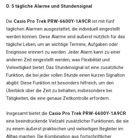
D. 5 tägliche Alarme und Stundensignal
Die
Casio Pro Trek PRW-6600Y-1A9CR
ist mit fünf
täglichen Alarmen ausgestattet, die individuell eingestellt
werden können. Diese Alarme sind äußerst nützlich für das
tägliche Leben, um an wichtige Termine, Aufgaben oder
Ereignisse erinnert zu werden. Jeder Alarm kann zu einer
anderen Zeit eingestellt werden, was Flexibilität und
Vielseitigkeit bietet. Das Stundensignal ist eine zusätzliche
Funktion, die bei jeder vollen Stunde einen kurzen Signalton
abgibt. Diese Funktion ist besonders hilfreich, um den
Überblick über die Zeit zu behalten, insbesondere bei
Tätigkeiten, die eine genaue Zeitkontrolle erfordern.
Insgesamt bietet die
Casio Pro Trek PRW-6600Y-1A9CR
eine beeindruckende Vielzahl zusätzlicher Funktionen, die sie
zu einem äußerst praktischen und vielseitigen Begleiter im
Alltag machen. Die Kombination aus fortschrittlicher