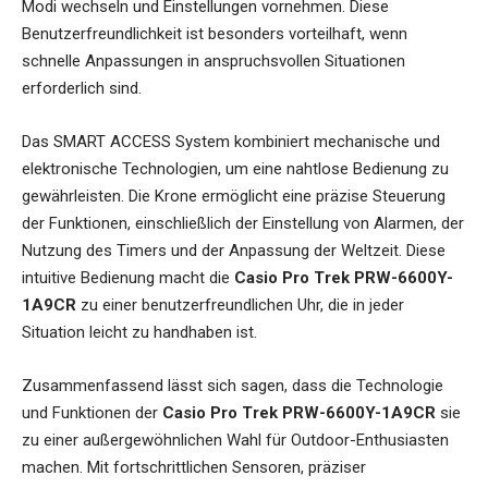
Modi wechseln und Einstellungen vornehmen. Diese
Benutzerfreundlichkeit ist besonders vorteilhaft, wenn
schnelle Anpassungen in anspruchsvollen Situationen
erforderlich sind.
Das SMART ACCESS System kombiniert mechanische und
elektronische Technologien, um eine nahtlose Bedienung zu
gewährleisten. Die Krone ermöglicht eine präzise Steuerung
der Funktionen, einschließlich der Einstellung von Alarmen, der
Nutzung des Timers und der Anpassung der Weltzeit. Diese
intuitive Bedienung macht die
Casio Pro Trek PRW-6600Y-
1A9CR
zu einer benutzerfreundlichen Uhr, die in jeder
Situation leicht zu handhaben ist.
Zusammenfassend lässt sich sagen, dass die Technologie
und Funktionen der
Casio Pro Trek PRW-6600Y-1A9CR
sie
zu einer außergewöhnlichen Wahl für Outdoor-Enthusiasten
machen. Mit fortschrittlichen Sensoren, präziser