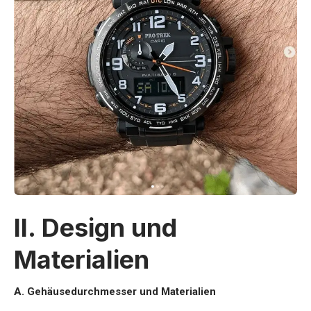
II. Design und
Materialien
A. Gehäusedurchmesser und Materialien