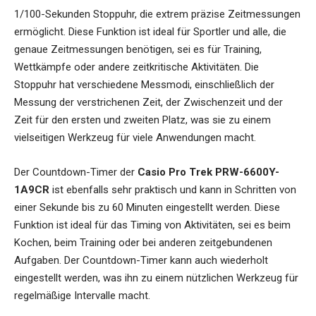
1/100-Sekunden Stoppuhr, die extrem präzise Zeitmessungen
ermöglicht. Diese Funktion ist ideal für Sportler und alle, die
genaue Zeitmessungen benötigen, sei es für Training,
Wettkämpfe oder andere zeitkritische Aktivitäten. Die
Stoppuhr hat verschiedene Messmodi, einschließlich der
Messung der verstrichenen Zeit, der Zwischenzeit und der
Zeit für den ersten und zweiten Platz, was sie zu einem
vielseitigen Werkzeug für viele Anwendungen macht.
Der Countdown-Timer der
Casio Pro Trek PRW-6600Y-
1A9CR
ist ebenfalls sehr praktisch und kann in Schritten von
einer Sekunde bis zu 60 Minuten eingestellt werden. Diese
Funktion ist ideal für das Timing von Aktivitäten, sei es beim
Kochen, beim Training oder bei anderen zeitgebundenen
Aufgaben. Der Countdown-Timer kann auch wiederholt
eingestellt werden, was ihn zu einem nützlichen Werkzeug für
regelmäßige Intervalle macht.