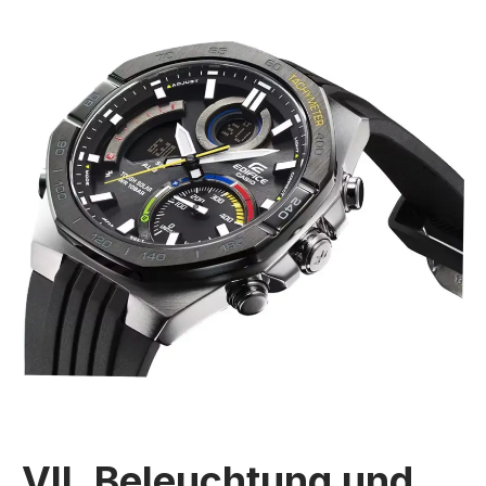
VII. Beleuchtung und