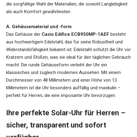
die sorgfältige Wahl der Materialien, die sowohl Langlebigkeit
als auch Komfort gewährleisten.
A. Gehäusematerial und -form
Das Gehäuse der
Casio Edifice ECB950MP-1AEF
besteht
aus hochwertigem Edelstahl, das für seine Robustheit und
Widerstandsfähigkeit bekannt ist. Edelstahl schützt die Uhr vor
Kratzern und Stößen, was sie ideal für den täglichen Gebrauch
macht. Die runde Gehäuseform verleiht der Uhr ein
klassisches und zugleich modernes Aussehen. Mit einem
Durchmesser von 48 Millimetern und einer Höhe von 13
Millimetern ist die Uhr besonders auffällig und maskulin –
perfekt für Herren, die eine imposante Uhr bevorzugen.
Ihre perfekte Solar-Uhr für Herren –
sicher, transparent und sofort