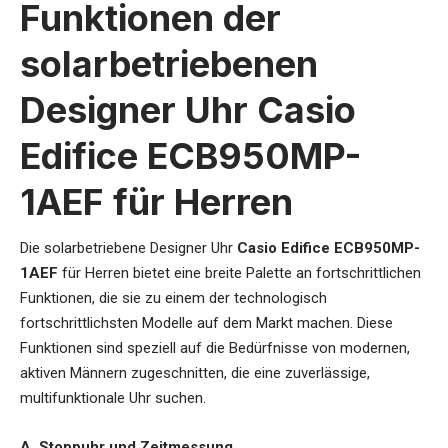
Funktionen der
solarbetriebenen
Designer Uhr Casio
Edifice ECB950MP-
1AEF für Herren
Die
solarbetriebene Designer Uhr
Casio Edifice ECB950MP-
1AEF
für Herren
bietet eine breite Palette an fortschrittlichen
Funktionen, die sie zu einem der technologisch
fortschrittlichsten Modelle auf dem Markt machen. Diese
Funktionen sind speziell auf die Bedürfnisse von modernen,
aktiven Männern zugeschnitten, die eine zuverlässige,
multifunktionale Uhr suchen.
A. Stoppuhr und Zeitmessung