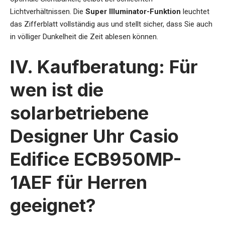
Lichtverhältnissen. Die
Super Illuminator-Funktion
leuchtet
das Zifferblatt vollständig aus und stellt sicher, dass Sie auch
in völliger Dunkelheit die Zeit ablesen können.
IV. Kaufberatung: Für
wen ist die
solarbetriebene
Designer Uhr Casio
Edifice ECB950MP-
1AEF für Herren
geeignet?