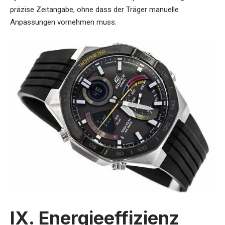
präzise Zeitangabe, ohne dass der Träger manuelle
Anpassungen vornehmen muss.
IX. Energieeffizienz