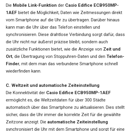
Die
Mobile Link-Funktion
der
Casio Edifice ECB950MP-
1AEF
bietet die Möglichkeit, Daten wie Zeitmessungen direkt
vom Smartphone auf die Uhr zu übertragen. Darüber hinaus
kann man die Uhr über das Telefon einstellen und
synchronisieren. Diese drahtlose Verbindung sorgt dafür, dass
die Uhr nicht nur äußerst präzise bleibt, sondern auch
zusätzliche Funktionen bietet, wie die Anzeige von
Zeit und
Ort
, die Übertragung von Stoppuhren-Daten und den
Telefon-
Finder
, mit dem man das verbundene Smartphone schnell
wiederfinden kann.
C. Weltzeit und automatische Zeiteinstellung
Die Konnektivität der
Casio Edifice ECB950MP-1AEF
ermöglicht es, die Weltzeitdaten für über 300 Städte
automatisch über das Smartphone zu aktualisieren. Dies stellt
sicher, dass die Uhr immer die korrekte Zeit für die gewählte
Zeitzone anzeigt. Die
automatische Zeiteinstellung
synchronisiert die Uhr mit dem Smartphone und sorgt für eine