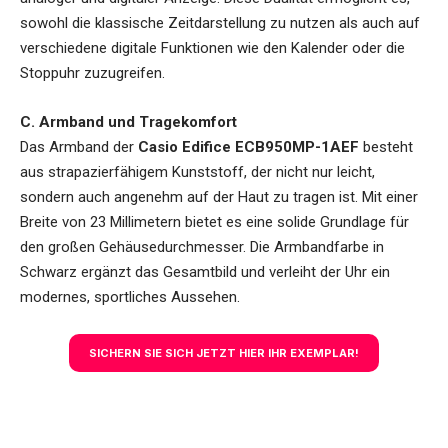
sowohl die klassische Zeitdarstellung zu nutzen als auch auf
verschiedene digitale Funktionen wie den Kalender oder die
Stoppuhr zuzugreifen.
C. Armband und Tragekomfort
Das Armband der
Casio Edifice ECB950MP-1AEF
besteht
aus strapazierfähigem Kunststoff, der nicht nur leicht,
sondern auch angenehm auf der Haut zu tragen ist. Mit einer
Breite von 23 Millimetern bietet es eine solide Grundlage für
den großen Gehäusedurchmesser. Die Armbandfarbe in
Schwarz ergänzt das Gesamtbild und verleiht der Uhr ein
modernes, sportliches Aussehen.
SICHERN SIE SICH JETZT HIER IHR EXEMPLAR!