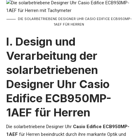
DIE SOLARBETRIEBENE DESIGNER UHR CASIO EDIFICE ECB950MP-
1AEF FÜR HERREN
I. Design und
Verarbeitung der
solarbetriebenen
Designer Uhr Casio
Edifice ECB950MP-
1AEF für Herren
Die
solarbetriebene Designer Uhr
Casio Edifice ECB950MP-
1AEF
für Herren
beeindruckt durch ihre markante Optik und