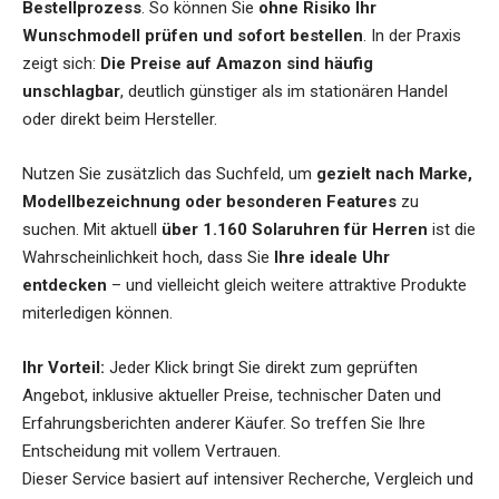
Bestellprozess
. So können Sie
ohne Risiko Ihr
Wunschmodell prüfen und sofort bestellen
. In der Praxis
zeigt sich:
Die Preise auf Amazon sind häufig
unschlagbar
, deutlich günstiger als im stationären Handel
oder direkt beim Hersteller.
Nutzen Sie zusätzlich das Suchfeld, um
gezielt nach Marke,
Modellbezeichnung oder besonderen Features
zu
suchen. Mit aktuell
über 1.160 Solaruhren für Herren
ist die
Wahrscheinlichkeit hoch, dass Sie
Ihre ideale Uhr
entdecken
– und vielleicht gleich weitere attraktive Produkte
miterledigen können.
Ihr Vorteil:
Jeder Klick bringt Sie direkt zum geprüften
Angebot, inklusive aktueller Preise, technischer Daten und
Erfahrungsberichten anderer Käufer. So treffen Sie Ihre
Entscheidung mit vollem Vertrauen.
Dieser Service basiert auf intensiver Recherche, Vergleich und