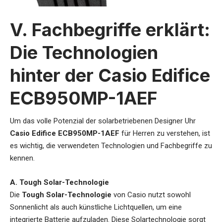
V. Fachbegriffe erklärt:
Die Technologien
hinter der Casio Edifice
ECB950MP-1AEF
Um das volle Potenzial der
solarbetriebenen Designer Uhr
Casio Edifice ECB950MP-1AEF
für Herren
zu verstehen, ist
es wichtig, die verwendeten Technologien und Fachbegriffe zu
kennen.
A. Tough Solar-Technologie
Die
Tough Solar-Technologie
von Casio nutzt sowohl
Sonnenlicht als auch künstliche Lichtquellen, um eine
integrierte Batterie aufzuladen. Diese Solartechnologie sorgt