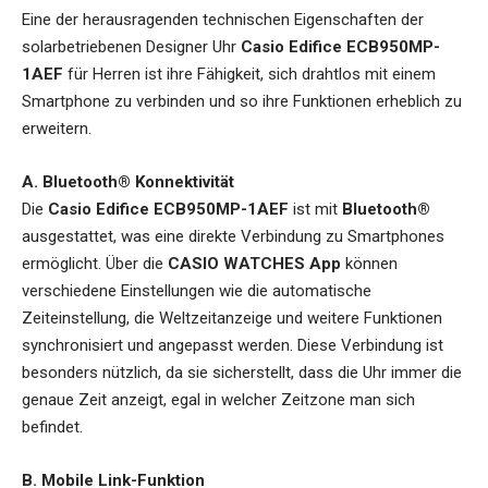
Eine der herausragenden technischen Eigenschaften der
solarbetriebenen Designer Uhr
Casio Edifice ECB950MP-
1AEF
für Herren
ist ihre Fähigkeit, sich drahtlos mit einem
Smartphone zu verbinden und so ihre Funktionen erheblich zu
erweitern.
A. Bluetooth® Konnektivität
Die
Casio Edifice ECB950MP-1AEF
ist mit
Bluetooth®
ausgestattet, was eine direkte Verbindung zu Smartphones
ermöglicht. Über die
CASIO WATCHES App
können
verschiedene Einstellungen wie die automatische
Zeiteinstellung, die Weltzeitanzeige und weitere Funktionen
synchronisiert und angepasst werden. Diese Verbindung ist
besonders nützlich, da sie sicherstellt, dass die Uhr immer die
genaue Zeit anzeigt, egal in welcher Zeitzone man sich
befindet.
B. Mobile Link-Funktion