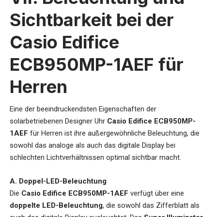
Sichtbarkeit bei der
Casio Edifice
ECB950MP-1AEF für
Herren
Eine der beeindruckendsten Eigenschaften der
solarbetriebenen Designer Uhr
Casio Edifice ECB950MP-
1AEF
für Herren
ist ihre außergewöhnliche Beleuchtung, die
sowohl das analoge als auch das digitale Display bei
schlechten Lichtverhältnissen optimal sichtbar macht.
A. Doppel-LED-Beleuchtung
Die
Casio Edifice ECB950MP-1AEF
verfügt über eine
doppelte LED-Beleuchtung
, die sowohl das Zifferblatt als