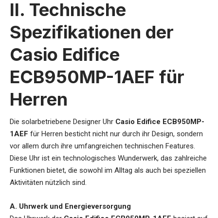
II. Technische
Spezifikationen der
Casio Edifice
ECB950MP-1AEF für
Herren
Die
solarbetriebene Designer Uhr
Casio Edifice ECB950MP-
1AEF
für Herren
besticht nicht nur durch ihr Design, sondern
vor allem durch ihre umfangreichen technischen Features.
Diese Uhr ist ein technologisches Wunderwerk, das zahlreiche
Funktionen bietet, die sowohl im Alltag als auch bei speziellen
Aktivitäten nützlich sind.
A. Uhrwerk und Energieversorgung