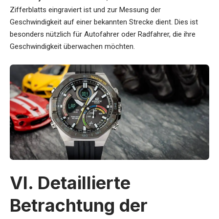
Zifferblatts eingraviert ist und zur Messung der
Geschwindigkeit auf einer bekannten Strecke dient. Dies ist
besonders nützlich für Autofahrer oder Radfahrer, die ihre
Geschwindigkeit überwachen möchten.
VI. Detaillierte
Betrachtung der