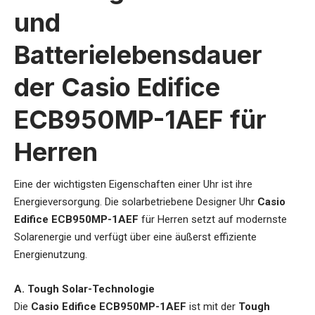
und
Batterielebensdauer
der Casio Edifice
ECB950MP-1AEF für
Herren
Eine der wichtigsten Eigenschaften einer Uhr ist ihre
Energieversorgung. Die
solarbetriebene Designer Uhr
Casio
Edifice ECB950MP-1AEF
für Herren
setzt auf modernste
Solarenergie und verfügt über eine äußerst effiziente
Energienutzung.
A. Tough Solar-Technologie
Die
Casio Edifice ECB950MP-1AEF
ist mit der
Tough