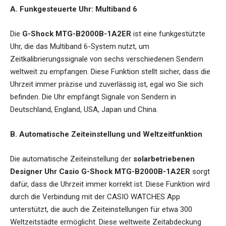
A. Funkgesteuerte Uhr: Multiband 6
Die
G-Shock MTG-B2000B-1A2ER
ist eine funkgestützte
Uhr, die das Multiband 6-System nutzt, um
Zeitkalibrierungssignale von sechs verschiedenen Sendern
weltweit zu empfangen. Diese Funktion stellt sicher, dass die
Uhrzeit immer präzise und zuverlässig ist, egal wo Sie sich
befinden. Die Uhr empfängt Signale von Sendern in
Deutschland, England, USA, Japan und China.
B. Automatische Zeiteinstellung und Weltzeitfunktion
Die automatische Zeiteinstellung der
solarbetriebenen
Designer Uhr Casio G-Shock MTG-B2000B-1A2ER
sorgt
dafür, dass die Uhrzeit immer korrekt ist. Diese Funktion wird
durch die Verbindung mit der CASIO WATCHES App
unterstützt, die auch die Zeiteinstellungen für etwa 300
Weltzeitstädte ermöglicht. Diese weltweite Zeitabdeckung