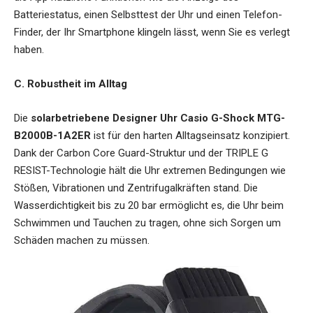
Batteriestatus, einen Selbsttest der Uhr und einen Telefon-
Finder, der Ihr Smartphone klingeln lässt, wenn Sie es verlegt
haben.
C. Robustheit im Alltag
Die
solarbetriebene Designer Uhr Casio G-Shock MTG-
B2000B-1A2ER
ist für den harten Alltagseinsatz konzipiert.
Dank der Carbon Core Guard-Struktur und der TRIPLE G
RESIST-Technologie hält die Uhr extremen Bedingungen wie
Stößen, Vibrationen und Zentrifugalkräften stand. Die
Wasserdichtigkeit bis zu 20 bar ermöglicht es, die Uhr beim
Schwimmen und Tauchen zu tragen, ohne sich Sorgen um
Schäden machen zu müssen.