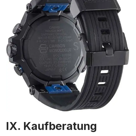
IX. Kaufberatung