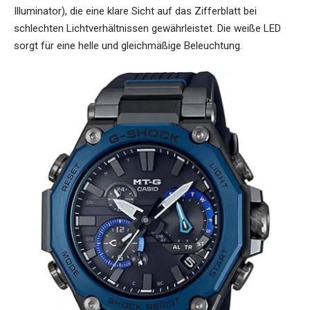
Illuminator), die eine klare Sicht auf das Zifferblatt bei
schlechten Lichtverhältnissen gewährleistet. Die weiße LED
sorgt für eine helle und gleichmäßige Beleuchtung.