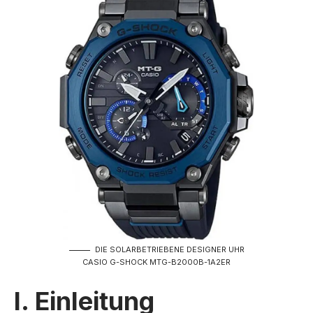
DIE SOLARBETRIEBENE DESIGNER UHR
CASIO G-SHOCK MTG-B2000B-1A2ER
I. Einleitung