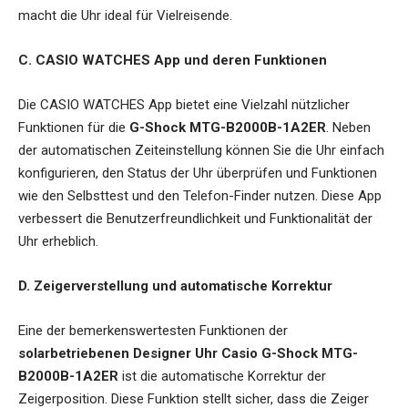
macht die Uhr ideal für Vielreisende.
C. CASIO WATCHES App und deren Funktionen
Die CASIO WATCHES App bietet eine Vielzahl nützlicher
Funktionen für die
G-Shock MTG-B2000B-1A2ER
. Neben
der automatischen Zeiteinstellung können Sie die Uhr einfach
konfigurieren, den Status der Uhr überprüfen und Funktionen
wie den Selbsttest und den Telefon-Finder nutzen. Diese App
verbessert die Benutzerfreundlichkeit und Funktionalität der
Uhr erheblich.
D. Zeigerverstellung und automatische Korrektur
Eine der bemerkenswertesten Funktionen der
solarbetriebenen Designer Uhr Casio G-Shock MTG-
B2000B-1A2ER
ist die automatische Korrektur der
Zeigerposition. Diese Funktion stellt sicher, dass die Zeiger