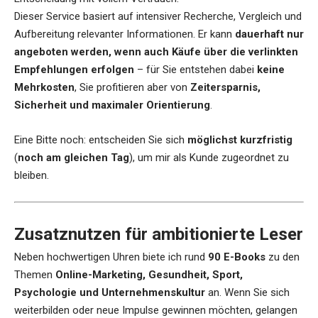
Dieser Service basiert auf intensiver Recherche, Vergleich und
Aufbereitung relevanter Informationen. Er kann
dauerhaft nur
angeboten werden, wenn auch Käufe über die verlinkten
Empfehlungen erfolgen
– für Sie entstehen dabei
keine
Mehrkosten
, Sie profitieren aber von
Zeitersparnis,
Sicherheit und maximaler Orientierung
.
Eine Bitte noch: entscheiden Sie sich
möglichst kurzfristig
(
noch am gleichen Tag
), um mir als Kunde zugeordnet zu
bleiben.
Zusatznutzen für ambitionierte Leser
Neben hochwertigen Uhren biete ich rund
90 E-Books
zu den
Themen
Online-Marketing, Gesundheit, Sport,
Psychologie und Unternehmenskultur
an. Wenn Sie sich
weiterbilden oder neue Impulse gewinnen möchten, gelangen