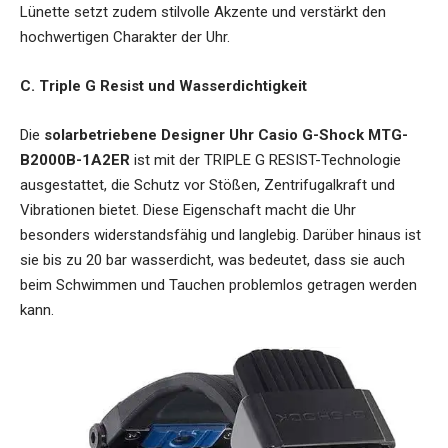
Lünette setzt zudem stilvolle Akzente und verstärkt den
hochwertigen Charakter der Uhr.
C. Triple G Resist und Wasserdichtigkeit
Die
solarbetriebene Designer Uhr Casio G-Shock MTG-
B2000B-1A2ER
ist mit der TRIPLE G RESIST-Technologie
ausgestattet, die Schutz vor Stößen, Zentrifugalkraft und
Vibrationen bietet. Diese Eigenschaft macht die Uhr
besonders widerstandsfähig und langlebig. Darüber hinaus ist
sie bis zu 20 bar wasserdicht, was bedeutet, dass sie auch
beim Schwimmen und Tauchen problemlos getragen werden
kann.