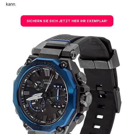
kann.
SICHERN SIE SICH JETZT HIER IHR EXEMPLAR!