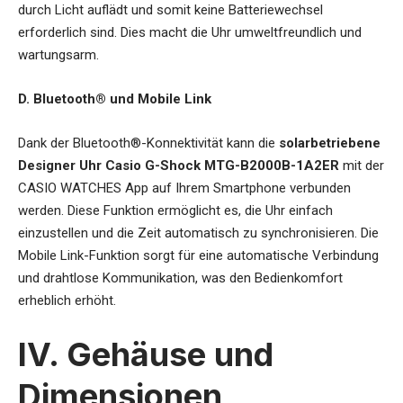
durch Licht auflädt und somit keine Batteriewechsel
erforderlich sind. Dies macht die Uhr umweltfreundlich und
wartungsarm.
D. Bluetooth® und Mobile Link
Dank der Bluetooth®-Konnektivität kann die
solarbetriebene
Designer Uhr Casio G-Shock MTG-B2000B-1A2ER
mit der
CASIO WATCHES App auf Ihrem Smartphone verbunden
werden. Diese Funktion ermöglicht es, die Uhr einfach
einzustellen und die Zeit automatisch zu synchronisieren. Die
Mobile Link-Funktion sorgt für eine automatische Verbindung
und drahtlose Kommunikation, was den Bedienkomfort
erheblich erhöht.
IV. Gehäuse und
Dimensionen