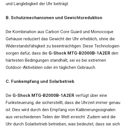
und Langlebigkeit der Uhr beiträgt.
B. Schutzmechanismen und Gewichtsreduktion
Die Kombination aus Carbon Core Guard und Monocoque
Gehäuse reduziert das Gewicht der Uhr erheblich, ohne die
Widerstandsfähigkeit zu beeinträchtigen. Diese Technologien
sorgen dafür, dass die
G-Shock MTG-B2000B-1A2ER
den
härtesten Bedingungen standhält, sei es bei extremen
Outdoor-Aktivitäten oder im täglichen Gebrauch.
C. Funkempfang und Solarbetrieb
Die
G-Shock MTG-B2000B-1A2ER
verfügt über eine
Funksteuerung, die sicherstellt, dass die Uhrzeit immer genau
ist. Dies wird durch den Empfang von Kalibrierungssignalen
aus verschiedenen Teilen der Welt erreicht. Zudem wird die
Uhr durch Solarbetrieb betrieben, was bedeutet, dass sie sich