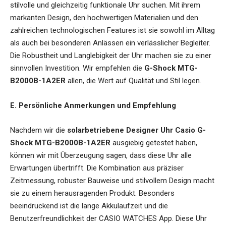
stilvolle und gleichzeitig funktionale Uhr suchen. Mit ihrem
markanten Design, den hochwertigen Materialien und den
zahlreichen technologischen Features ist sie sowohl im Alltag
als auch bei besonderen Anlässen ein verlässlicher Begleiter.
Die Robustheit und Langlebigkeit der Uhr machen sie zu einer
sinnvollen Investition. Wir empfehlen die
G-Shock MTG-
B2000B-1A2ER
allen, die Wert auf Qualität und Stil legen.
E. Persönliche Anmerkungen und Empfehlung
Nachdem wir die
solarbetriebene Designer Uhr Casio G-
Shock MTG-B2000B-1A2ER
ausgiebig getestet haben,
können wir mit Überzeugung sagen, dass diese Uhr alle
Erwartungen übertrifft. Die Kombination aus präziser
Zeitmessung, robuster Bauweise und stilvollem Design macht
sie zu einem herausragenden Produkt. Besonders
beeindruckend ist die lange Akkulaufzeit und die
Benutzerfreundlichkeit der CASIO WATCHES App. Diese Uhr