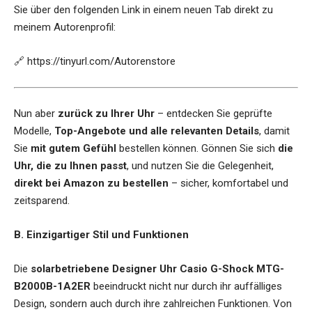
Sie über den folgenden Link in einem neuen Tab direkt zu
meinem Autorenprofil:
🔗
https://tinyurl.com/Autorenstore
Nun aber
zurück zu Ihrer Uhr
– entdecken Sie geprüfte
Modelle,
Top-Angebote und alle relevanten Details
, damit
Sie
mit gutem Gefühl
bestellen können. Gönnen Sie sich
die
Uhr, die zu Ihnen passt
, und nutzen Sie die Gelegenheit,
direkt bei Amazon zu bestellen
– sicher, komfortabel und
zeitsparend.
B. Einzigartiger Stil und Funktionen
Die
solarbetriebene Designer Uhr Casio G-Shock MTG-
B2000B-1A2ER
beeindruckt nicht nur durch ihr auffälliges
Design, sondern auch durch ihre zahlreichen Funktionen. Von