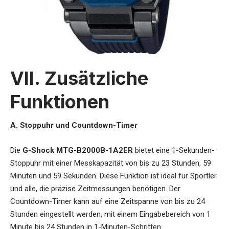
VII. Zusätzliche
Funktionen
A. Stoppuhr und Countdown-Timer
Die
G-Shock MTG-B2000B-1A2ER
bietet eine 1-Sekunden-
Stoppuhr mit einer Messkapazität von bis zu 23 Stunden, 59
Minuten und 59 Sekunden. Diese Funktion ist ideal für Sportler
und alle, die präzise Zeitmessungen benötigen. Der
Countdown-Timer kann auf eine Zeitspanne von bis zu 24
Stunden eingestellt werden, mit einem Eingabebereich von 1
Minute bis 24 Stunden in 1-Minuten-Schritten.