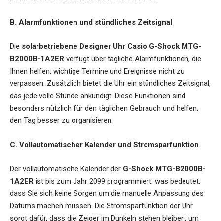
B. Alarmfunktionen und stündliches Zeitsignal
Die
solarbetriebene Designer Uhr Casio G-Shock MTG-
B2000B-1A2ER
verfügt über tägliche Alarmfunktionen, die
Ihnen helfen, wichtige Termine und Ereignisse nicht zu
verpassen. Zusätzlich bietet die Uhr ein stündliches Zeitsignal,
das jede volle Stunde ankündigt. Diese Funktionen sind
besonders nützlich für den täglichen Gebrauch und helfen,
den Tag besser zu organisieren.
C. Vollautomatischer Kalender und Stromsparfunktion
Der vollautomatische Kalender der
G-Shock MTG-B2000B-
1A2ER
ist bis zum Jahr 2099 programmiert, was bedeutet,
dass Sie sich keine Sorgen um die manuelle Anpassung des
Datums machen müssen. Die Stromsparfunktion der Uhr
sorgt dafür, dass die Zeiger im Dunkeln stehen bleiben, um