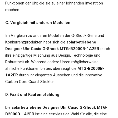
Funktionen der Uhr, die sie zu einer lohnenden Investition
machen.
C. Vergleich mit anderen Modellen
Im Vergleich zu anderen Modellen der G-Shock-Serie und
Konkurrenzprodukten hebt sich die
solarbetriebene
Designer Uhr Casio G-Shock MTG-B2000B-1A2ER
durch
ihre einzigartige Mischung aus Design, Technologie und
Robustheit ab. Während andere Uhren möglicherweise
ähnliche Funktionen bieten, überzeugt die
MTG-B2000B-
1A2ER
durch ihr elegantes Aussehen und die innovative
Carbon Core Guard-Struktur.
D. Fazit und Kaufempfehlung
Die
solarbetriebene Designer Uhr Casio G-Shock MTG-
B2000B-1A2ER
ist eine erstklassige Wahl für alle, die eine