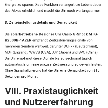
Energie zu sparen. Diese Funktion verlängert die Lebensdauer
des Akkus erheblich und macht die Uhr noch wartungsärmer.
D. Zeiteinstellungsdetails und Genauigkeit
Die
solarbetriebene Designer Uhr Casio G-Shock MTG-
B2000B-1A2ER
empfängt Zeitkalibrierungssignale von
mehreren Sendern weltweit, darunter DCF77 (Deutschland),
MSF (England), WWVB (USA), JJY (Japan) und BPC (China).
Die Uhr empfängt diese Signale bis zu sechsmal täglich
automatisch, um eine präzise Zeitmessung zu gewährleisten.
Ohne Signalkalibrierung hat die Uhr eine Genauigkeit von ±15
Sekunden pro Monat.
VIII. Praxistauglichkeit
und Nutzererfahrung