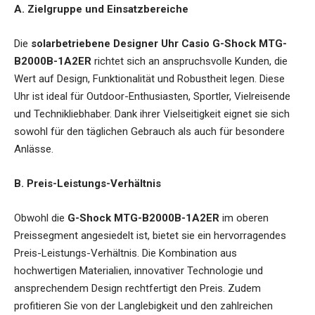
A. Zielgruppe und Einsatzbereiche
Die
solarbetriebene Designer Uhr Casio G-Shock MTG-
B2000B-1A2ER
richtet sich an anspruchsvolle Kunden, die
Wert auf Design, Funktionalität und Robustheit legen. Diese
Uhr ist ideal für Outdoor-Enthusiasten, Sportler, Vielreisende
und Technikliebhaber. Dank ihrer Vielseitigkeit eignet sie sich
sowohl für den täglichen Gebrauch als auch für besondere
Anlässe.
B. Preis-Leistungs-Verhältnis
Obwohl die
G-Shock MTG-B2000B-1A2ER
im oberen
Preissegment angesiedelt ist, bietet sie ein hervorragendes
Preis-Leistungs-Verhältnis. Die Kombination aus
hochwertigen Materialien, innovativer Technologie und
ansprechendem Design rechtfertigt den Preis. Zudem
profitieren Sie von der Langlebigkeit und den zahlreichen