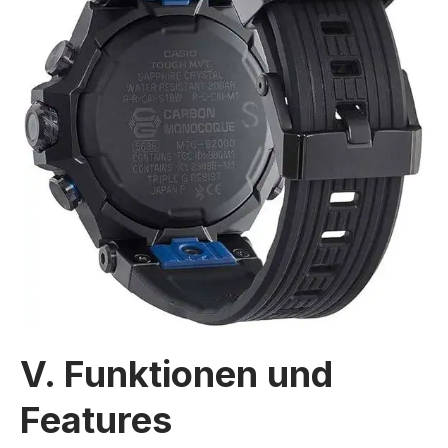
V. Funktionen und
Features