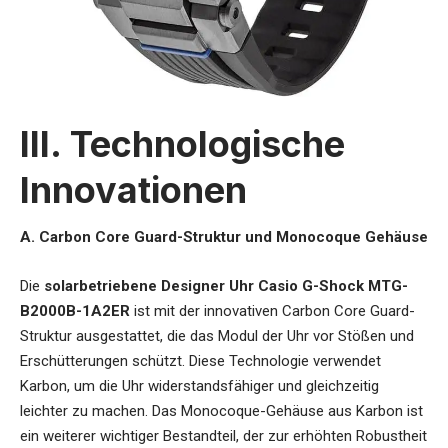
III. Technologische
Innovationen
A. Carbon Core Guard-Struktur und Monocoque Gehäuse
Die
solarbetriebene Designer Uhr Casio G-Shock MTG-
B2000B-1A2ER
ist mit der innovativen Carbon Core Guard-
Struktur ausgestattet, die das Modul der Uhr vor Stößen und
Erschütterungen schützt. Diese Technologie verwendet
Karbon, um die Uhr widerstandsfähiger und gleichzeitig
leichter zu machen. Das Monocoque-Gehäuse aus Karbon ist
ein weiterer wichtiger Bestandteil, der zur erhöhten Robustheit