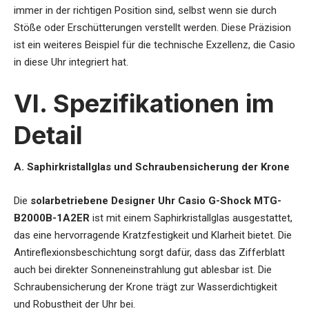
immer in der richtigen Position sind, selbst wenn sie durch
Stöße oder Erschütterungen verstellt werden. Diese Präzision
ist ein weiteres Beispiel für die technische Exzellenz, die Casio
in diese Uhr integriert hat.
VI. Spezifikationen im
Detail
A. Saphirkristallglas und Schraubensicherung der Krone
Die
solarbetriebene Designer Uhr Casio G-Shock MTG-
B2000B-1A2ER
ist mit einem Saphirkristallglas ausgestattet,
das eine hervorragende Kratzfestigkeit und Klarheit bietet. Die
Antireflexionsbeschichtung sorgt dafür, dass das Zifferblatt
auch bei direkter Sonneneinstrahlung gut ablesbar ist. Die
Schraubensicherung der Krone trägt zur Wasserdichtigkeit
und Robustheit der Uhr bei.