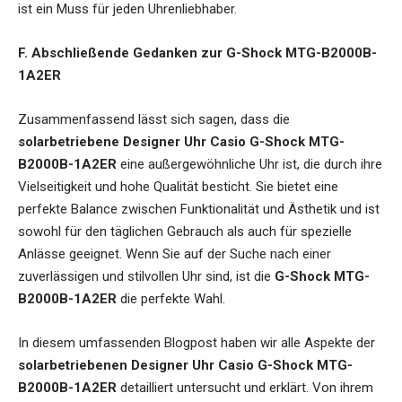
ist ein Muss für jeden Uhrenliebhaber.
F. Abschließende Gedanken zur G-Shock MTG-B2000B-
1A2ER
Zusammenfassend lässt sich sagen, dass die
solarbetriebene Designer Uhr Casio G-Shock MTG-
B2000B-1A2ER
eine außergewöhnliche Uhr ist, die durch ihre
Vielseitigkeit und hohe Qualität besticht. Sie bietet eine
perfekte Balance zwischen Funktionalität und Ästhetik und ist
sowohl für den täglichen Gebrauch als auch für spezielle
Anlässe geeignet. Wenn Sie auf der Suche nach einer
zuverlässigen und stilvollen Uhr sind, ist die
G-Shock MTG-
B2000B-1A2ER
die perfekte Wahl.
In diesem umfassenden Blogpost haben wir alle Aspekte der
solarbetriebenen Designer Uhr Casio G-Shock MTG-
B2000B-1A2ER
detailliert untersucht und erklärt. Von ihrem