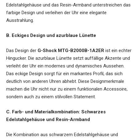
Edelstahlgehäuse und das Resin-Armband unterstreichen das
farbige Design und verleihen der Uhr eine elegante
Ausstrahlung.
B. Eckiges Design und azurblaue Lünette
Das Design der
G-Shock MTG-B2000B-1A2ER
ist ein echter
Hingucker. Die azurblaue Lünette setzt auffällige Akzente und
verleiht der Uhr ein modernes und dynamisches Aussehen.
Das eckige Design sorgt für ein markantes Profil, das sich
deutlich von anderen Uhren abhebt. Diese Designmerkmale
machen die Uhr nicht nur zu einem funktionalen Accessoire,
sondern auch zu einem stilvollen Statement.
C. Farb- und Materialkombination: Schwarzes
Edelstahlgehäuse und Resin-Armband
Die Kombination aus schwarzem Edelstahlgehäuse und