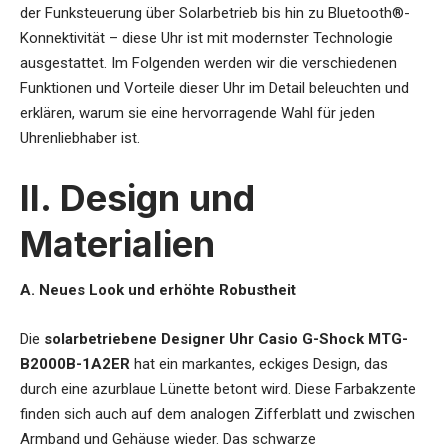
der Funksteuerung über Solarbetrieb bis hin zu Bluetooth®-
Konnektivität – diese Uhr ist mit modernster Technologie
ausgestattet. Im Folgenden werden wir die verschiedenen
Funktionen und Vorteile dieser Uhr im Detail beleuchten und
erklären, warum sie eine hervorragende Wahl für jeden
Uhrenliebhaber ist.
II. Design und
Materialien
A. Neues Look und erhöhte Robustheit
Die
solarbetriebene Designer Uhr Casio G-Shock MTG-
B2000B-1A2ER
hat ein markantes, eckiges Design, das
durch eine azurblaue Lünette betont wird. Diese Farbakzente
finden sich auch auf dem analogen Zifferblatt und zwischen
Armband und Gehäuse wieder. Das schwarze