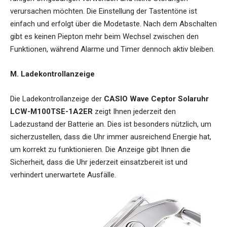
verursachen möchten. Die Einstellung der Tastentöne ist
einfach und erfolgt über die Modetaste. Nach dem Abschalten
gibt es keinen Piepton mehr beim Wechsel zwischen den
Funktionen, während Alarme und Timer dennoch aktiv bleiben.
M. Ladekontrollanzeige
Die Ladekontrollanzeige der
CASIO Wave Ceptor Solaruhr
LCW-M100TSE-1A2ER
zeigt Ihnen jederzeit den
Ladezustand der Batterie an. Dies ist besonders nützlich, um
sicherzustellen, dass die Uhr immer ausreichend Energie hat,
um korrekt zu funktionieren. Die Anzeige gibt Ihnen die
Sicherheit, dass die Uhr jederzeit einsatzbereit ist und
verhindert unerwartete Ausfälle.