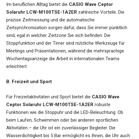
Im beruflichen Alltag bietet die
CASIO Wave Ceptor
Solaruhr LCW-M100TSE-1A2ER
zahlreiche Vorteile. Die
präzise Zeitmessung und die automatische
Zeitsynchronisation sorgen dafür, dass Sie immer pünktlich
sind, egal in welcher Zeitzone Sie sich befinden. Die
Stoppfunktion und der Timer sind nützliche Werkzeuge für
Meetings und Präsentationen, während die mehrsprachige
Wochentagsanzeige die Arbeit in internationalen Teams
erleichtert.
B. Freizeit und Sport
Für Freizeitaktivitäten und Sport bietet die
CASIO Wave
Ceptor Solaruhr LCW-M100TSE-1A2ER
robuste
Funktionen wie die Stoppuhr und die LED-Beleuchtung. Ob
beim Laufen, Schwimmen oder bei anderen sportlichen
Aktivitäten – die Uhr ist ein zuverlässiger Begleiter. Die
Wasserdichtigkeit bis 5 Bar ermöglicht es Ihnen, die Uhr auch