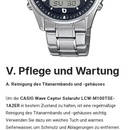
V. Pflege und Wartung
A. Reinigung des Titanarmbands und -gehäuses
Um die
CASIO Wave Ceptor Solaruhr LCW-M100TSE-
1A2ER
in bestem Zustand zu halten, ist eine regelmäßige
Reinigung des Titanarmbands und -gehäuses wichtig.
Verwenden Sie dazu ein weiches Tuch und warmes
Seifenwasser, um Schmutz und Ablagerungen zu entfernen.