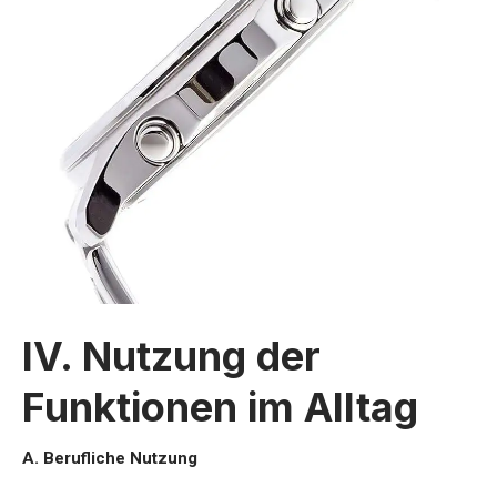
IV. Nutzung der
Funktionen im Alltag
A. Berufliche Nutzung