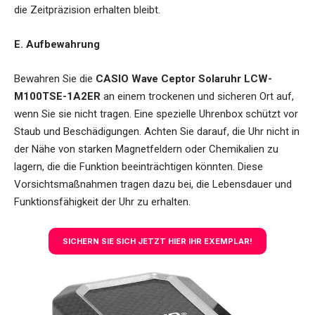
die Zeitpräzision erhalten bleibt.
E. Aufbewahrung
Bewahren Sie die
CASIO Wave Ceptor Solaruhr LCW-
M100TSE-1A2ER
an einem trockenen und sicheren Ort auf,
wenn Sie sie nicht tragen. Eine spezielle Uhrenbox schützt vor
Staub und Beschädigungen. Achten Sie darauf, die Uhr nicht in
der Nähe von starken Magnetfeldern oder Chemikalien zu
lagern, die die Funktion beeinträchtigen könnten. Diese
Vorsichtsmaßnahmen tragen dazu bei, die Lebensdauer und
Funktionsfähigkeit der Uhr zu erhalten.
SICHERN SIE SICH JETZT HIER IHR EXEMPLAR!