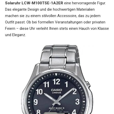
Solaruhr LCW-M100TSE-1A2ER
eine hervorragende Figur.
Das elegante Design und die hochwertigen Materialien
machen sie zu einem stilvollen Accessoire, das zu jedem
Outfit passt. Ob bei formellen Veranstaltungen oder privaten
Feiern – diese Uhr verleiht Ihnen stets einen Hauch von Klasse
und Eleganz.