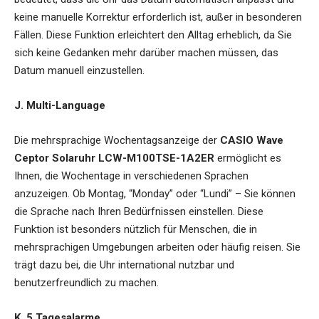
keine manuelle Korrektur erforderlich ist, außer in besonderen
Fällen. Diese Funktion erleichtert den Alltag erheblich, da Sie
sich keine Gedanken mehr darüber machen müssen, das
Datum manuell einzustellen.
J. Multi-Language
Die mehrsprachige Wochentagsanzeige der
CASIO Wave
Ceptor Solaruhr LCW-M100TSE-1A2ER
ermöglicht es
Ihnen, die Wochentage in verschiedenen Sprachen
anzuzeigen. Ob Montag, “Monday” oder “Lundi” – Sie können
die Sprache nach Ihren Bedürfnissen einstellen. Diese
Funktion ist besonders nützlich für Menschen, die in
mehrsprachigen Umgebungen arbeiten oder häufig reisen. Sie
trägt dazu bei, die Uhr international nutzbar und
benutzerfreundlich zu machen.
K. 5 Tagesalarme