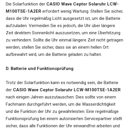
Die Solarfunktion der
CASIO Wave Ceptor Solaruhr LCW-
M100TSE-1A2ER
erfordert wenig Wartung. Stellen Sie sicher,
dass die Uhr regelmäßig Licht ausgesetzt ist, um die Batterie
aufzuladen. Vermeiden Sie es jedoch, die Uhr über längere
Zeit direktem Sonnenlicht auszusetzen, um eine Überhitzung
zu verhindern. Sollte die Uhr einmal längere Zeit nicht getragen
werden, stellen Sie sicher, dass sie an einem hellen Ort
aufbewahrt wird, um die Batterie geladen zu halten.
D. Batterie und Funktionsprüfung
Trotz der Solarfunktion kann es notwendig sein, die Batterie
der
CASIO Wave Ceptor Solaruhr LCW-M100TSE-1A2ER
nach einigen Jahren auszutauschen. Dies sollte von einem
Fachmann durchgeführt werden, um die Wasserdichtigkeit
und die Funktion der Uhr zu gewährleisten. Eine regelmäßige
Funktionsprüfung bei einem autorisierten Servicepartner stellt
sicher, dass alle Funktionen der Uhr einwandfrei arbeiten und