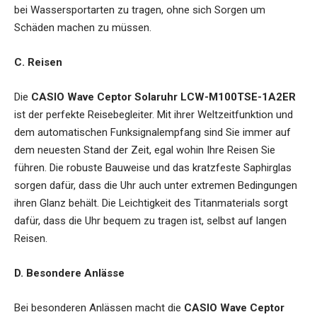
bei Wassersportarten zu tragen, ohne sich Sorgen um
Schäden machen zu müssen.
C. Reisen
Die
CASIO Wave Ceptor Solaruhr LCW-M100TSE-1A2ER
ist der perfekte Reisebegleiter. Mit ihrer Weltzeitfunktion und
dem automatischen Funksignalempfang sind Sie immer auf
dem neuesten Stand der Zeit, egal wohin Ihre Reisen Sie
führen. Die robuste Bauweise und das kratzfeste Saphirglas
sorgen dafür, dass die Uhr auch unter extremen Bedingungen
ihren Glanz behält. Die Leichtigkeit des Titanmaterials sorgt
dafür, dass die Uhr bequem zu tragen ist, selbst auf langen
Reisen.
D. Besondere Anlässe
Bei besonderen Anlässen macht die
CASIO Wave Ceptor