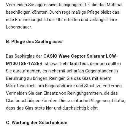
Vermeiden Sie aggressive Reinigungsmittel, die das Material
beschädigen könnten. Durch regelmäßige Pflege bleibt das
edle Erscheinungsbild der Uhr erhalten und verlängert ihre
Lebensdauer.
B. Pflege des Saphirglases
Das Saphirglas der
CASIO Wave Ceptor Solaruhr LCW-
M100TSE-1A2ER
ist zwar sehr kratzfest, dennoch sollten
Sie darauf achten, es nicht mit scharfen Gegenständen in
Berührung zu bringen. Reinigen Sie das Glas mit einem
Mikrofasertuch, um Fingerabdrücke und Staub zu entfernen.
Vermeiden Sie den Einsatz von Reinigungsmitteln, die das
Glas beschädigen könnten. Diese einfache Pflege sorgt dafür,
dass das Glas stets klar und durchsichtig bleibt.
C. Wartung der Solarfunktion