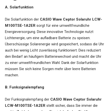
A. Solarfunktion
Die Solarfunktion der
CASIO Wave Ceptor Solaruhr LCW-
M100TSE-1A2ER
sorgt für eine umweltfreundliche
Energieversorgung. Diese innovative Technologie nutzt
Lichtenergie, um eine aufladbare Batterie zu speisen.
Überschüssige Solarenergie wird gespeichert, sodass die Uhr
auch bei wenig Licht zuverlässig funktioniert. Dies reduziert
den Bedarf an häufigem Batteriewechsel und macht die Uhr
zu einer umweltfreundlichen Wahl. Dank der Solarfunktion
müssen Sie sich keine Sorgen mehr über leere Batterien
machen.
B. Funksignalempfang
Der Funksignalempfang der
CASIO Wave Ceptor Solaruhr
LCW-M100TSE-1A2ER
stellt sicher, dass Sie immer die