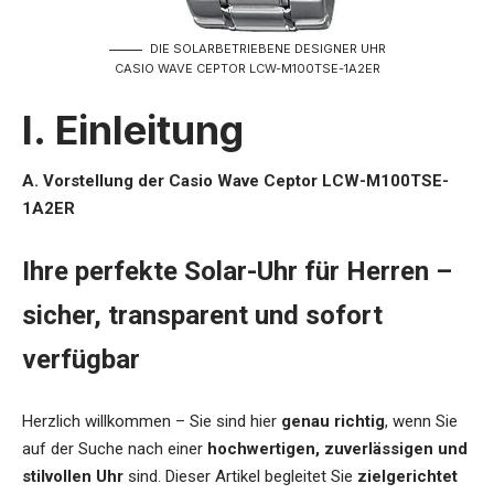
DIE SOLARBETRIEBENE DESIGNER UHR
CASIO WAVE CEPTOR LCW-M100TSE-1A2ER
I. Einleitung
A. Vorstellung der Casio Wave Ceptor LCW-M100TSE-
1A2ER
Ihre perfekte Solar-Uhr für Herren –
sicher, transparent und sofort
verfügbar
Herzlich willkommen – Sie sind hier
genau richtig
, wenn Sie
auf der Suche nach einer
hochwertigen, zuverlässigen und
stilvollen Uhr
sind. Dieser Artikel begleitet Sie
zielgerichtet