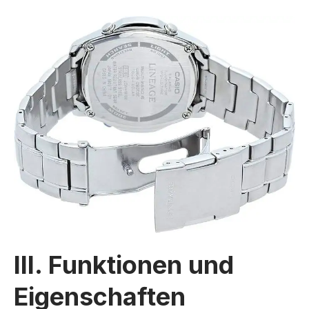
III. Funktionen und
Eigenschaften