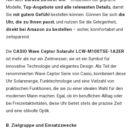
Modelle,
Top-Angebote und alle relevanten Details
, damit
Sie
mit gutem Gefühl
bestellen können. Gönnen Sie sich
die
Uhr, die zu Ihnen passt
, und nutzen Sie die Gelegenheit,
direkt bei Amazon zu bestellen
– sicher, komfortabel und
zeitsparend.
Die
CASIO Wave Ceptor Solaruhr LCW-M100TSE-1A2ER
ist mehr als nur ein Zeitmesser; sie ist ein Symbol für
innovative Technologie und elegantes Design. Als Teil der
renommierten Wave Ceptor Serie von Casio, kombiniert diese
Uhr Solarenergie, Funktechnologie und eine Vielzahl von
praktischen Funktionen, die sie zu einer idealen Wahl für den
modernen Mann machen. Egal, ob im beruflichen Alltag oder
bei Freizeitaktivitäten, diese Uhr bietet stets die präzise Zeit
und eine stilvolle Optik.
B. Zielgruppe und Einsatzzwecke