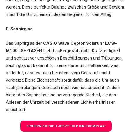
werden. Diese perfekte Balance zwischen Größe und Gewicht
macht die Uhr zu einem idealen Begleiter für den Alltag.
F. Saphirglas
Das Saphirglas der
CASIO Wave Ceptor Solaruhr LCW-
M100TSE-1A2ER
bietet außergewöhnliche Kratzfestigkeit
und schützt vor unschönen Beschädigungen und Trübungen.
Saphirglas ist bekannt für seine Härte und Haltbarkeit, was
bedeutet, dass es auch bei intensivem Gebrauch nicht
verkratzt. Diese Eigenschaft sorgt dafür, dass die Uhr auch
nach jahrelangem Gebrauch noch wie neu aussieht. Zudem
bietet das Saphirglas eine hervorragende Klarheit, die das
Ablesen der Uhrzeit bei verschiedenen Lichtverhältnissen
erleichtert.
SICHERN SIE SICH JETZT HIER IHR EXEMPLAR!