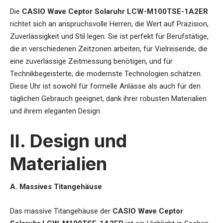
Die
CASIO Wave Ceptor Solaruhr LCW-M100TSE-1A2ER
richtet sich an anspruchsvolle Herren, die Wert auf Präzision,
Zuverlässigkeit und Stil legen. Sie ist perfekt für Berufstätige,
die in verschiedenen Zeitzonen arbeiten, für Vielreisende, die
eine zuverlässige Zeitmessung benötigen, und für
Technikbegeisterte, die modernste Technologien schätzen.
Diese Uhr ist sowohl für formelle Anlässe als auch für den
täglichen Gebrauch geeignet, dank ihrer robusten Materialien
und ihrem eleganten Design.
II. Design und
Materialien
A. Massives Titangehäuse
Das massive Titangehäuse der
CASIO Wave Ceptor