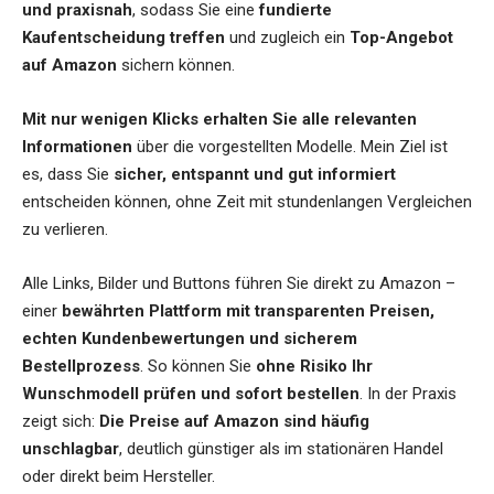
und praxisnah
, sodass Sie eine
fundierte
Kaufentscheidung treffen
und zugleich ein
Top-Angebot
auf Amazon
sichern können.
Mit nur wenigen Klicks erhalten Sie alle relevanten
Informationen
über die vorgestellten Modelle. Mein Ziel ist
es, dass Sie
sicher, entspannt und gut informiert
entscheiden können, ohne Zeit mit stundenlangen Vergleichen
zu verlieren.
Alle Links, Bilder und Buttons führen Sie direkt zu Amazon –
einer
bewährten Plattform mit transparenten Preisen,
echten Kundenbewertungen und sicherem
Bestellprozess
. So können Sie
ohne Risiko Ihr
Wunschmodell prüfen und sofort bestellen
. In der Praxis
zeigt sich:
Die Preise auf Amazon sind häufig
unschlagbar
, deutlich günstiger als im stationären Handel
oder direkt beim Hersteller.