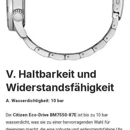
V. Haltbarkeit und
Widerstandsfähigkeit
A. Wasserdichtigkeit: 10 bar
Die
Citizen Eco-Drive BM7550-87E
ist bis zu 10 bar
wasserdicht, was sie zu einer hervorragenden Wahl für
diejenigen macht, die eine robuste und widerstandsfähige Uhr