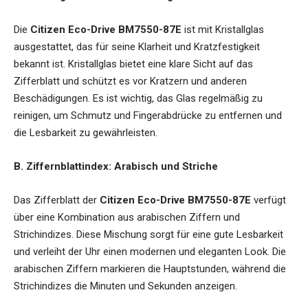
Die
Citizen Eco-Drive BM7550-87E
ist mit Kristallglas
ausgestattet, das für seine Klarheit und Kratzfestigkeit
bekannt ist. Kristallglas bietet eine klare Sicht auf das
Zifferblatt und schützt es vor Kratzern und anderen
Beschädigungen. Es ist wichtig, das Glas regelmäßig zu
reinigen, um Schmutz und Fingerabdrücke zu entfernen und
die Lesbarkeit zu gewährleisten.
B. Ziffernblattindex: Arabisch und Striche
Das Zifferblatt der
Citizen Eco-Drive BM7550-87E
verfügt
über eine Kombination aus arabischen Ziffern und
Strichindizes. Diese Mischung sorgt für eine gute Lesbarkeit
und verleiht der Uhr einen modernen und eleganten Look. Die
arabischen Ziffern markieren die Hauptstunden, während die
Strichindizes die Minuten und Sekunden anzeigen.