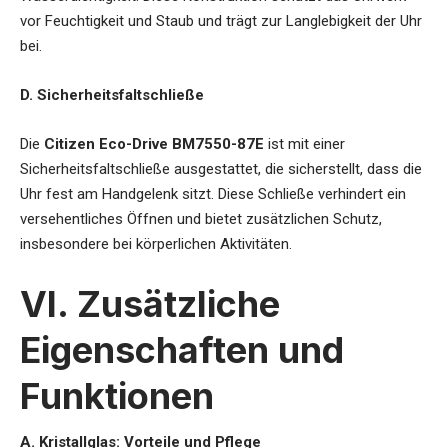
vor Feuchtigkeit und Staub und trägt zur Langlebigkeit der Uhr
bei.
D. Sicherheitsfaltschließe
Die
Citizen Eco-Drive BM7550-87E
ist mit einer
Sicherheitsfaltschließe ausgestattet, die sicherstellt, dass die
Uhr fest am Handgelenk sitzt. Diese Schließe verhindert ein
versehentliches Öffnen und bietet zusätzlichen Schutz,
insbesondere bei körperlichen Aktivitäten.
VI. Zusätzliche
Eigenschaften und
Funktionen
A. Kristallglas: Vorteile und Pflege