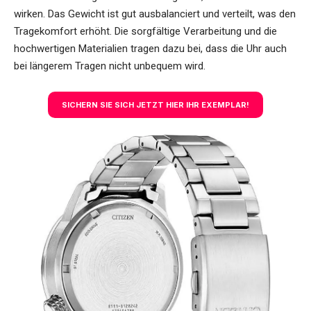
wirken. Das Gewicht ist gut ausbalanciert und verteilt, was den
Tragekomfort erhöht. Die sorgfältige Verarbeitung und die
hochwertigen Materialien tragen dazu bei, dass die Uhr auch
bei längerem Tragen nicht unbequem wird.
SICHERN SIE SICH JETZT HIER IHR EXEMPLAR!