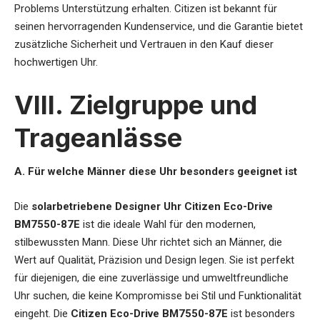
Problems Unterstützung erhalten. Citizen ist bekannt für
seinen hervorragenden Kundenservice, und die Garantie bietet
zusätzliche Sicherheit und Vertrauen in den Kauf dieser
hochwertigen Uhr.
VIII. Zielgruppe und
Trageanlässe
A. Für welche Männer diese Uhr besonders geeignet ist
Die
solarbetriebene Designer Uhr Citizen Eco-Drive
BM7550-87E
ist die ideale Wahl für den modernen,
stilbewussten Mann. Diese Uhr richtet sich an Männer, die
Wert auf Qualität, Präzision und Design legen. Sie ist perfekt
für diejenigen, die eine zuverlässige und umweltfreundliche
Uhr suchen, die keine Kompromisse bei Stil und Funktionalität
eingeht. Die
Citizen Eco-Drive BM7550-87E
ist besonders