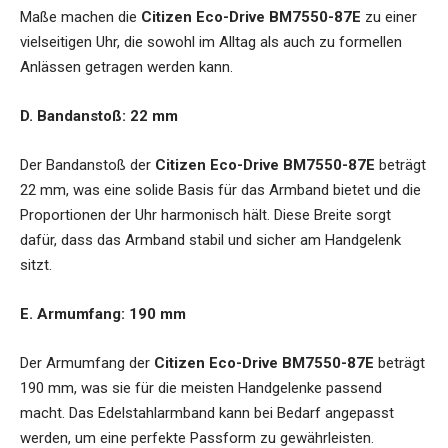
Maße machen die
Citizen Eco-Drive BM7550-87E
zu einer
vielseitigen Uhr, die sowohl im Alltag als auch zu formellen
Anlässen getragen werden kann.
D. Bandanstoß: 22 mm
Der Bandanstoß der
Citizen Eco-Drive BM7550-87E
beträgt
22 mm, was eine solide Basis für das Armband bietet und die
Proportionen der Uhr harmonisch hält. Diese Breite sorgt
dafür, dass das Armband stabil und sicher am Handgelenk
sitzt.
E. Armumfang: 190 mm
Der Armumfang der
Citizen Eco-Drive BM7550-87E
beträgt
190 mm, was sie für die meisten Handgelenke passend
macht. Das Edelstahlarmband kann bei Bedarf angepasst
werden, um eine perfekte Passform zu gewährleisten.