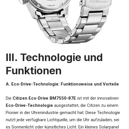
III. Technologie und
Funktionen
A. Eco-Drive-Technologie: Funktionsweise und Vorteile
Die
Citizen Eco-Drive BM7550-87E
ist mit der innovativen
Eco-Drive-Technologie
ausgestattet, die Citizen zu einem
Pionier in der Uhrenindustrie gemacht hat. Diese Technologie
nutzt jede verfügbare Lichtquelle, um die Uhr aufzuladen, sei
es Sonnenlicht oder künstliches Licht. Ein kleines Solarpanel