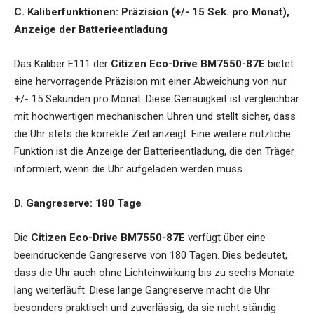
C. Kaliberfunktionen: Präzision (+/- 15 Sek. pro Monat),
Anzeige der Batterieentladung
Das Kaliber E111 der
Citizen Eco-Drive BM7550-87E
bietet
eine hervorragende Präzision mit einer Abweichung von nur
+/- 15 Sekunden pro Monat. Diese Genauigkeit ist vergleichbar
mit hochwertigen mechanischen Uhren und stellt sicher, dass
die Uhr stets die korrekte Zeit anzeigt. Eine weitere nützliche
Funktion ist die Anzeige der Batterieentladung, die den Träger
informiert, wenn die Uhr aufgeladen werden muss.
D. Gangreserve: 180 Tage
Die
Citizen Eco-Drive BM7550-87E
verfügt über eine
beeindruckende Gangreserve von 180 Tagen. Dies bedeutet,
dass die Uhr auch ohne Lichteinwirkung bis zu sechs Monate
lang weiterläuft. Diese lange Gangreserve macht die Uhr
besonders praktisch und zuverlässig, da sie nicht ständig