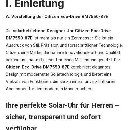
I. Einleitung
A. Vorstellung der Citizen Eco-Drive BM7550-87E
Die
solarbetriebene Designer Uhr Citizen Eco-Drive
BM7550-87E
ist mehr als nur ein Zeitmesser. Sie ist ein
Ausdruck von Stil, Präzision und fortschrittlicher Technologie.
Citizen, eine Marke, die für ihre Innovationskraft und Qualität
bekannt ist, hat mit dieser Uhr einen Meilenstein gesetzt. Die
Citizen Eco-Drive BM7550-87E
kombiniert elegantes
Design mit modernster Solartechnologie und bietet eine
Vielzahl von Funktionen, die sie zu einem unverzichtbaren
Accessoire für den modernen Mann machen.
Ihre perfekte Solar-Uhr für Herren –
sicher, transparent und sofort
verfügbar