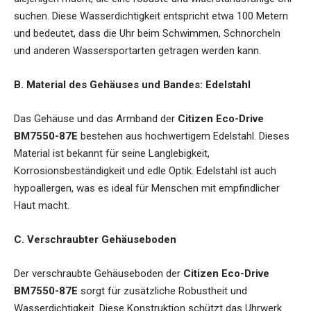
suchen. Diese Wasserdichtigkeit entspricht etwa 100 Metern
und bedeutet, dass die Uhr beim Schwimmen, Schnorcheln
und anderen Wassersportarten getragen werden kann.
B. Material des Gehäuses und Bandes: Edelstahl
Das Gehäuse und das Armband der
Citizen Eco-Drive
BM7550-87E
bestehen aus hochwertigem Edelstahl. Dieses
Material ist bekannt für seine Langlebigkeit,
Korrosionsbeständigkeit und edle Optik. Edelstahl ist auch
hypoallergen, was es ideal für Menschen mit empfindlicher
Haut macht.
C. Verschraubter Gehäuseboden
Der verschraubte Gehäuseboden der
Citizen Eco-Drive
BM7550-87E
sorgt für zusätzliche Robustheit und
Wasserdichtigkeit. Diese Konstruktion schützt das Uhrwerk