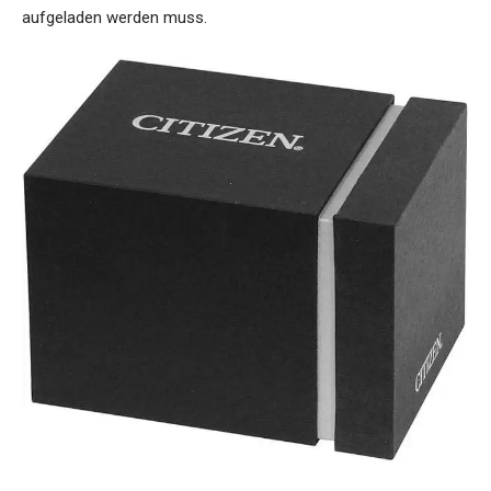
aufgeladen werden muss.