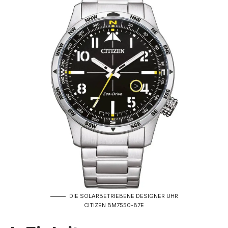
DIE SOLARBETRIEBENE DESIGNER UHR
CITIZEN BM7550-87E