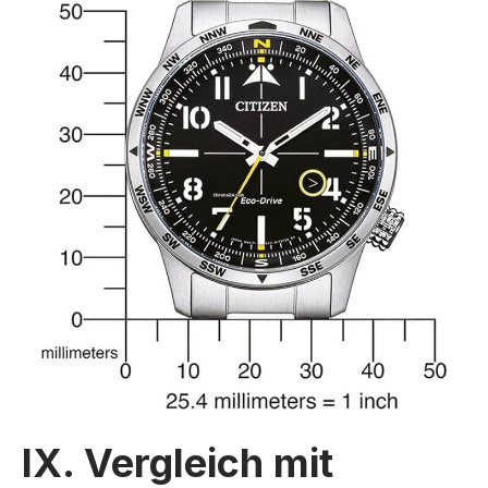
IX. Vergleich mit