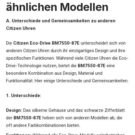
ähnlichen Modellen
A. Unterschiede und Gemeinsamkeiten zu anderen
Citizen Uhren
Die
Citizen Eco-Drive BM7550-87E
unterscheidet sich von
anderen Citizen Uhren durch ihr einzigartiges Design und ihre
spezifischen Funktionen. Während viele Citizen Uhren die Eco-
Drive-Technologie nutzen, bietet die
BM7550-87E
eine
besondere Kombination aus Design, Material und
Funktionalität. Hier einige Unterschiede und Gemeinsamkeiten:
1. Unterschiede:
Design:
Das silberne Gehäuse und das schwarze Zifferblatt
der
BM7550-87E
heben sich von anderen Modellen ab, die
oft andere Farbkombinationen bieten.