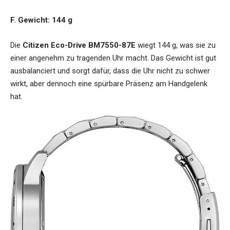
F. Gewicht: 144 g
Die
Citizen Eco-Drive BM7550-87E
wiegt 144 g, was sie zu
einer angenehm zu tragenden Uhr macht. Das Gewicht ist gut
ausbalanciert und sorgt dafür, dass die Uhr nicht zu schwer
wirkt, aber dennoch eine spürbare Präsenz am Handgelenk
hat.