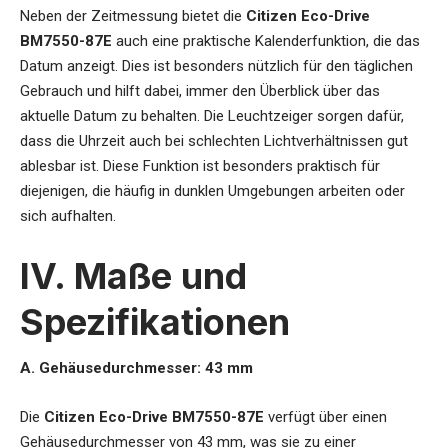
Neben der Zeitmessung bietet die
Citizen Eco-Drive
BM7550-87E
auch eine praktische Kalenderfunktion, die das
Datum anzeigt. Dies ist besonders nützlich für den täglichen
Gebrauch und hilft dabei, immer den Überblick über das
aktuelle Datum zu behalten. Die Leuchtzeiger sorgen dafür,
dass die Uhrzeit auch bei schlechten Lichtverhältnissen gut
ablesbar ist. Diese Funktion ist besonders praktisch für
diejenigen, die häufig in dunklen Umgebungen arbeiten oder
sich aufhalten.
IV. Maße und
Spezifikationen
A. Gehäusedurchmesser: 43 mm
Die
Citizen Eco-Drive BM7550-87E
verfügt über einen
Gehäusedurchmesser von 43 mm, was sie zu einer