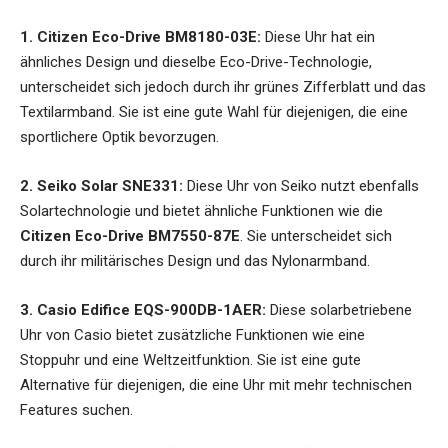
1. Citizen Eco-Drive BM8180-03E:
Diese Uhr hat ein
ähnliches Design und dieselbe Eco-Drive-Technologie,
unterscheidet sich jedoch durch ihr grünes Zifferblatt und das
Textilarmband. Sie ist eine gute Wahl für diejenigen, die eine
sportlichere Optik bevorzugen.
2. Seiko Solar SNE331:
Diese Uhr von Seiko nutzt ebenfalls
Solartechnologie und bietet ähnliche Funktionen wie die
Citizen Eco-Drive BM7550-87E
. Sie unterscheidet sich
durch ihr militärisches Design und das Nylonarmband.
3. Casio Edifice EQS-900DB-1AER:
Diese solarbetriebene
Uhr von Casio bietet zusätzliche Funktionen wie eine
Stoppuhr und eine Weltzeitfunktion. Sie ist eine gute
Alternative für diejenigen, die eine Uhr mit mehr technischen
Features suchen.