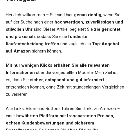
Herzlich willkommen – Sie sind hier
genau richtig
, wenn Sie
auf der Suche nach einer
hochwertigen, zuverlässigen und
stilvollen Uhr
sind. Dieser Artikel begleitet Sie
zielgerichtet
und praxisnah
, sodass Sie eine
fundierte
Kaufentscheidung treffen
und zugleich ein
Top-Angebot
auf Amazon
sichern können.
Mit nur wenigen Klicks erhalten Sie alle relevanten
Informationen
über die vorgestellten Modelle. Mein Ziel ist
es, dass Sie
sicher, entspannt und gut informiert
entscheiden können, ohne Zeit mit stundenlangen Vergleichen
zu verlieren.
Alle Links, Bilder und Buttons führen Sie direkt zu Amazon –
einer
bewährten Plattform mit transparenten Preisen,
echten Kundenbewertungen und sicherem