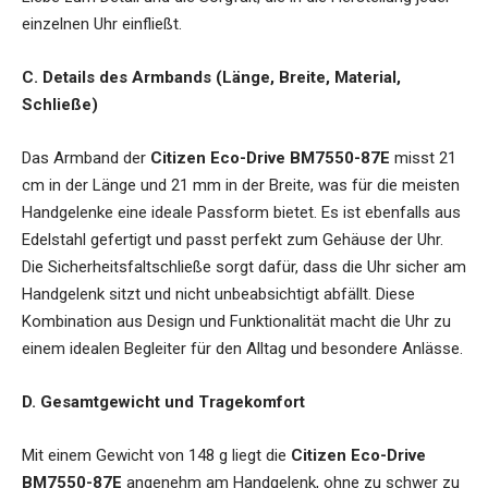
einzelnen Uhr einfließt.
C. Details des Armbands (Länge, Breite, Material,
Schließe)
Das Armband der
Citizen Eco-Drive BM7550-87E
misst 21
cm in der Länge und 21 mm in der Breite, was für die meisten
Handgelenke eine ideale Passform bietet. Es ist ebenfalls aus
Edelstahl gefertigt und passt perfekt zum Gehäuse der Uhr.
Die Sicherheitsfaltschließe sorgt dafür, dass die Uhr sicher am
Handgelenk sitzt und nicht unbeabsichtigt abfällt. Diese
Kombination aus Design und Funktionalität macht die Uhr zu
einem idealen Begleiter für den Alltag und besondere Anlässe.
D. Gesamtgewicht und Tragekomfort
Mit einem Gewicht von 148 g liegt die
Citizen Eco-Drive
BM7550-87E
angenehm am Handgelenk, ohne zu schwer zu