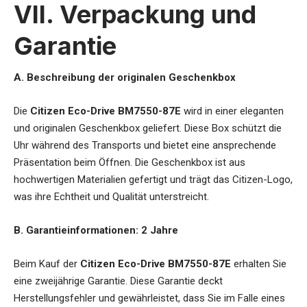
VII. Verpackung und
Garantie
A. Beschreibung der originalen Geschenkbox
Die
Citizen Eco-Drive BM7550-87E
wird in einer eleganten
und originalen Geschenkbox geliefert. Diese Box schützt die
Uhr während des Transports und bietet eine ansprechende
Präsentation beim Öffnen. Die Geschenkbox ist aus
hochwertigen Materialien gefertigt und trägt das Citizen-Logo,
was ihre Echtheit und Qualität unterstreicht.
B. Garantieinformationen: 2 Jahre
Beim Kauf der
Citizen Eco-Drive BM7550-87E
erhalten Sie
eine zweijährige Garantie. Diese Garantie deckt
Herstellungsfehler und gewährleistet, dass Sie im Falle eines