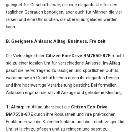
geeignet für Geschäftsleute, die eine elegante Uhr für den
täglichen Gebrauch benötigen, aber auch für Männer, die viel
reisen und eine Uhr suchen, die überall aufgeladen werden
kann.
B. Geeignete Anlässe: Alltag, Business, Freizeit
Die Vielseitigkeit der
Citizen Eco-Drive BM7550-87E
macht
sie zu einer idealen Uhr für verschiedene Anlässe. Im Alltag
passt sie hervorragend zu lässigen und sportlichen Outfits,
während sie im Geschäftsleben durch ihr elegantes Design
und ihre hochwertige Verarbeitung besticht. Bei formellen
Anlässen ergänzt sie stilvoll Anzüge und gehobene Kleidung.
1. Alltag:
Im Alltag überzeugt die
Citizen Eco-Drive
BM7550-87E
durch ihre Robustheit und ihre praktischen
Funktionen wie die Kalenderfunktion und die Leuchtzeiger. Die
Uhr ist leicht zu pflegen und zu reinigen und passt zu