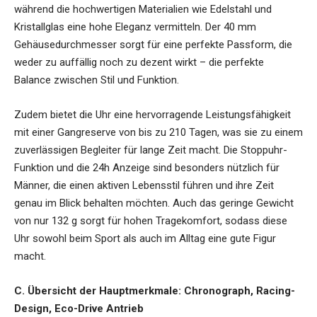
während die hochwertigen Materialien wie Edelstahl und
Kristallglas eine hohe Eleganz vermitteln. Der 40 mm
Gehäusedurchmesser sorgt für eine perfekte Passform, die
weder zu auffällig noch zu dezent wirkt – die perfekte
Balance zwischen Stil und Funktion.
Zudem bietet die Uhr eine hervorragende Leistungsfähigkeit
mit einer Gangreserve von bis zu 210 Tagen, was sie zu einem
zuverlässigen Begleiter für lange Zeit macht. Die Stoppuhr-
Funktion und die 24h Anzeige sind besonders nützlich für
Männer, die einen aktiven Lebensstil führen und ihre Zeit
genau im Blick behalten möchten. Auch das geringe Gewicht
von nur 132 g sorgt für hohen Tragekomfort, sodass diese
Uhr sowohl beim Sport als auch im Alltag eine gute Figur
macht.
C. Übersicht der Hauptmerkmale: Chronograph, Racing-
Design, Eco-Drive Antrieb