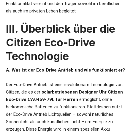
Funktionalität vereint und den Träger sowohl im beruflichen
als auch im privaten Leben begleitet.
III. Überblick über die
Citizen Eco-Drive
Technologie
A. Was ist der Eco-Drive Antrieb und wie funktioniert er?
Der Eco-Drive Antrieb ist eine revolutionäre Technologie von
Citizen, die es der
solarbetriebenen Designer Uhr Citizen
Eco-Drive CA0459-79L für Herren
ermöglicht, ohne
herkömmliche Batterien zu funktionieren. Stattdessen nutzt
der Eco-Drive Antrieb Lichtquellen – sowohl natürliches
Sonnenlicht als auch künstliches Licht – um Energie zu
erzeugen. Diese Energie wird in einem speziellen Akku