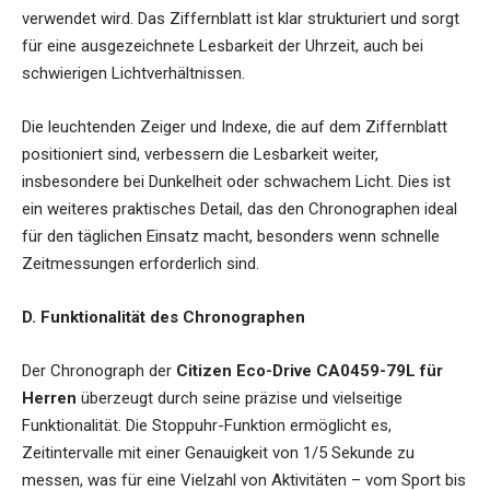
verwendet wird. Das Ziffernblatt ist klar strukturiert und sorgt
für eine ausgezeichnete Lesbarkeit der Uhrzeit, auch bei
schwierigen Lichtverhältnissen.
Die leuchtenden Zeiger und Indexe, die auf dem Ziffernblatt
positioniert sind, verbessern die Lesbarkeit weiter,
insbesondere bei Dunkelheit oder schwachem Licht. Dies ist
ein weiteres praktisches Detail, das den Chronographen ideal
für den täglichen Einsatz macht, besonders wenn schnelle
Zeitmessungen erforderlich sind.
D. Funktionalität des Chronographen
Der Chronograph der
Citizen Eco-Drive CA0459-79L für
Herren
überzeugt durch seine präzise und vielseitige
Funktionalität. Die Stoppuhr-Funktion ermöglicht es,
Zeitintervalle mit einer Genauigkeit von 1/5 Sekunde zu
messen, was für eine Vielzahl von Aktivitäten – vom Sport bis