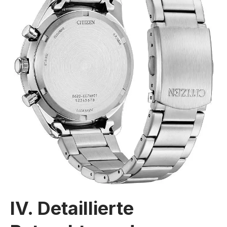
IV. Detaillierte