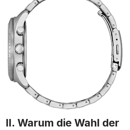
II. Warum die Wahl der