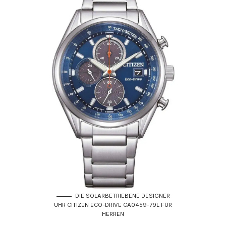
DIE SOLARBETRIEBENE DESIGNER
UHR CITIZEN ECO-DRIVE CA0459-79L FÜR
HERREN