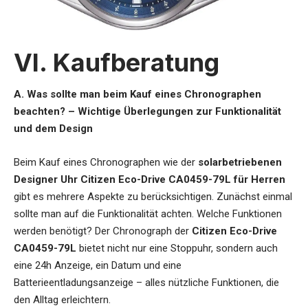
VI. Kaufberatung
A. Was sollte man beim Kauf eines Chronographen
beachten? – Wichtige Überlegungen zur Funktionalität
und dem Design
Beim Kauf eines Chronographen wie der
solarbetriebenen
Designer Uhr Citizen Eco-Drive CA0459-79L für Herren
gibt es mehrere Aspekte zu berücksichtigen. Zunächst einmal
sollte man auf die Funktionalität achten. Welche Funktionen
werden benötigt? Der Chronograph der
Citizen Eco-Drive
CA0459-79L
bietet nicht nur eine Stoppuhr, sondern auch
eine 24h Anzeige, ein Datum und eine
Batterieentladungsanzeige – alles nützliche Funktionen, die
den Alltag erleichtern.