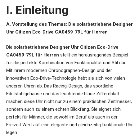
I. Einleitung
A. Vorstellung des Themas: Die solarbetriebene Designer
Uhr Citizen Eco-Drive CA0459-79L für Herren
Die
solarbetriebene Designer Uhr Citizen Eco-Drive
CA0459-79L für Herren
stellt ein herausragendes Beispiel
für die perfekte Kombination von Funktionalität und Stil dar.
Mit ihrem modernen Chronographen-Design und der
innovativen Eco-Drive-Technologie hebt sie sich von vielen
anderen Uhren ab. Das Racing-Design, das sportliche
Edelstahlgehäuse und das leuchtende blaue Ziffernblatt
machen diese Uhr nicht nur zu einem praktischen Zeitmesser,
sondern auch zu einem echten Blickfang. Sie eignet sich
perfekt für Männer, die sowohl im Beruf als auch in der
Freizeit Wert auf eine elegante und gleichzeitig funktionale Uhr
legen.