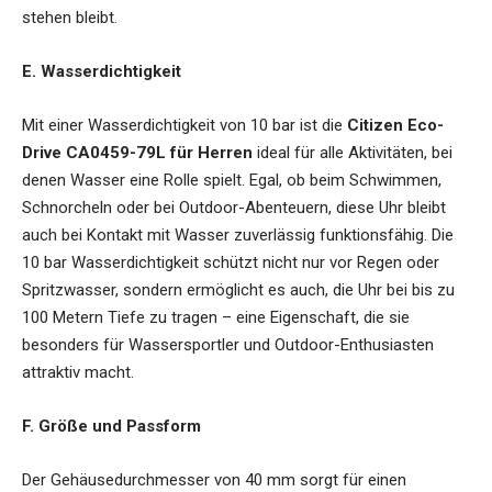
stehen bleibt.
E. Wasserdichtigkeit
Mit einer Wasserdichtigkeit von 10 bar ist die
Citizen Eco-
Drive CA0459-79L für Herren
ideal für alle Aktivitäten, bei
denen Wasser eine Rolle spielt. Egal, ob beim Schwimmen,
Schnorcheln oder bei Outdoor-Abenteuern, diese Uhr bleibt
auch bei Kontakt mit Wasser zuverlässig funktionsfähig. Die
10 bar Wasserdichtigkeit schützt nicht nur vor Regen oder
Spritzwasser, sondern ermöglicht es auch, die Uhr bei bis zu
100 Metern Tiefe zu tragen – eine Eigenschaft, die sie
besonders für Wassersportler und Outdoor-Enthusiasten
attraktiv macht.
F. Größe und Passform
Der Gehäusedurchmesser von 40 mm sorgt für einen