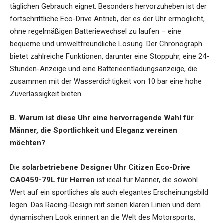
täglichen Gebrauch eignet. Besonders hervorzuheben ist der
fortschrittliche Eco-Drive Antrieb, der es der Uhr ermöglicht,
ohne regelmäßigen Batteriewechsel zu laufen – eine
bequeme und umweltfreundliche Lösung. Der Chronograph
bietet zahlreiche Funktionen, darunter eine Stoppuhr, eine 24-
Stunden-Anzeige und eine Batterieentladungsanzeige, die
zusammen mit der Wasserdichtigkeit von 10 bar eine hohe
Zuverlässigkeit bieten.
B. Warum ist diese Uhr eine hervorragende Wahl für
Männer, die Sportlichkeit und Eleganz vereinen
möchten?
Die
solarbetriebene Designer Uhr Citizen Eco-Drive
CA0459-79L für Herren
ist ideal für Männer, die sowohl
Wert auf ein sportliches als auch elegantes Erscheinungsbild
legen. Das Racing-Design mit seinen klaren Linien und dem
dynamischen Look erinnert an die Welt des Motorsports,