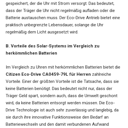
gespeichert, der die Uhr mit Strom versorgt. Das bedeutet,
dass der Träger die Uhr nicht regelmäßig aufladen oder die
Batterie austauschen muss. Der Eco-Drive Antrieb bietet eine
praktisch unbegrenzte Lebensdauer, solange die Uhr
regelmäßig dem Licht ausgesetzt wird.
B. Vorteile des Solar-Systems im Vergleich zu
herkömmlichen Batterien
Im Vergleich zu Uhren mit herkömmlichen Batterien bietet die
Citizen Eco-Drive CA0459-79L für Herren
zahlreiche
Vorteile. Einer der größten Vorteile ist die Tatsache, dass sie
keine Batterien benötigt. Das bedeutet nicht nur, dass der
Träger Geld spart, sondern auch, dass die Umwelt geschont
wird, da keine Batterien entsorgt werden müssen. Die Eco-
Drive Technologie ist auch sehr zuverlässig und langlebig, da
sie durch ihre innovative Funktionsweise den Bedarf an
Batteriewechseln und den damit verbundenen Aufwand