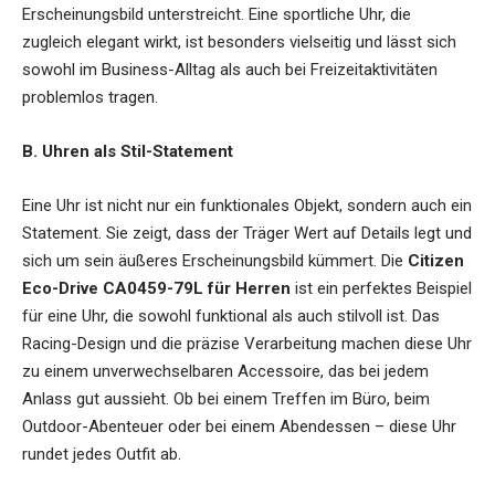
Erscheinungsbild unterstreicht. Eine sportliche Uhr, die
zugleich elegant wirkt, ist besonders vielseitig und lässt sich
sowohl im Business-Alltag als auch bei Freizeitaktivitäten
problemlos tragen.
B. Uhren als Stil-Statement
Eine Uhr ist nicht nur ein funktionales Objekt, sondern auch ein
Statement. Sie zeigt, dass der Träger Wert auf Details legt und
sich um sein äußeres Erscheinungsbild kümmert. Die
Citizen
Eco-Drive CA0459-79L für Herren
ist ein perfektes Beispiel
für eine Uhr, die sowohl funktional als auch stilvoll ist. Das
Racing-Design und die präzise Verarbeitung machen diese Uhr
zu einem unverwechselbaren Accessoire, das bei jedem
Anlass gut aussieht. Ob bei einem Treffen im Büro, beim
Outdoor-Abenteuer oder bei einem Abendessen – diese Uhr
rundet jedes Outfit ab.