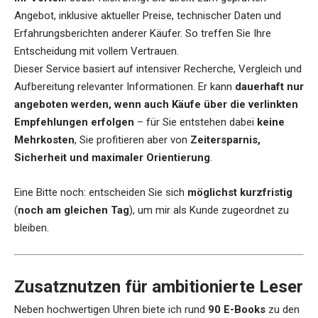
Angebot, inklusive aktueller Preise, technischer Daten und
Erfahrungsberichten anderer Käufer. So treffen Sie Ihre
Entscheidung mit vollem Vertrauen.
Dieser Service basiert auf intensiver Recherche, Vergleich und
Aufbereitung relevanter Informationen. Er kann
dauerhaft nur
angeboten werden, wenn auch Käufe über die verlinkten
Empfehlungen erfolgen
– für Sie entstehen dabei
keine
Mehrkosten
, Sie profitieren aber von
Zeitersparnis,
Sicherheit und maximaler Orientierung
.
Eine Bitte noch: entscheiden Sie sich
möglichst kurzfristig
(
noch am gleichen Tag
), um mir als Kunde zugeordnet zu
bleiben.
Zusatznutzen für ambitionierte Leser
Neben hochwertigen Uhren biete ich rund
90 E-Books
zu den