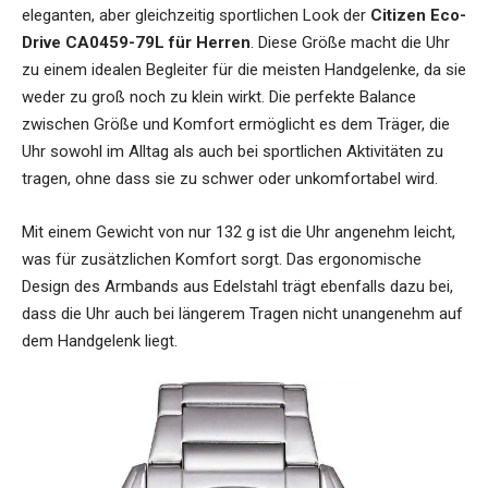
eleganten, aber gleichzeitig sportlichen Look der
Citizen Eco-
Drive CA0459-79L für Herren
. Diese Größe macht die Uhr
zu einem idealen Begleiter für die meisten Handgelenke, da sie
weder zu groß noch zu klein wirkt. Die perfekte Balance
zwischen Größe und Komfort ermöglicht es dem Träger, die
Uhr sowohl im Alltag als auch bei sportlichen Aktivitäten zu
tragen, ohne dass sie zu schwer oder unkomfortabel wird.
Mit einem Gewicht von nur 132 g ist die Uhr angenehm leicht,
was für zusätzlichen Komfort sorgt. Das ergonomische
Design des Armbands aus Edelstahl trägt ebenfalls dazu bei,
dass die Uhr auch bei längerem Tragen nicht unangenehm auf
dem Handgelenk liegt.