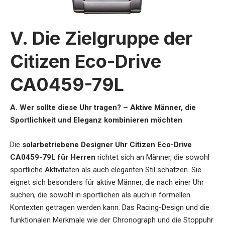
V. Die Zielgruppe der
Citizen Eco-Drive
CA0459-79L
A. Wer sollte diese Uhr tragen? – Aktive Männer, die
Sportlichkeit und Eleganz kombinieren möchten
Die
solarbetriebene Designer Uhr Citizen Eco-Drive
CA0459-79L für Herren
richtet sich an Männer, die sowohl
sportliche Aktivitäten als auch eleganten Stil schätzen. Sie
eignet sich besonders für aktive Männer, die nach einer Uhr
suchen, die sowohl in sportlichen als auch in formellen
Kontexten getragen werden kann. Das Racing-Design und die
funktionalen Merkmale wie der Chronograph und die Stoppuhr