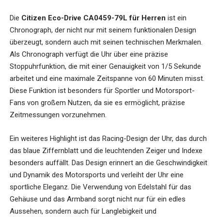
Die
Citizen Eco-Drive CA0459-79L für Herren
ist ein
Chronograph, der nicht nur mit seinem funktionalen Design
überzeugt, sondern auch mit seinen technischen Merkmalen.
Als Chronograph verfügt die Uhr über eine präzise
Stoppuhrfunktion, die mit einer Genauigkeit von 1/5 Sekunde
arbeitet und eine maximale Zeitspanne von 60 Minuten misst.
Diese Funktion ist besonders für Sportler und Motorsport-
Fans von großem Nutzen, da sie es ermöglicht, präzise
Zeitmessungen vorzunehmen.
Ein weiteres Highlight ist das Racing-Design der Uhr, das durch
das blaue Ziffernblatt und die leuchtenden Zeiger und Indexe
besonders auffällt. Das Design erinnert an die Geschwindigkeit
und Dynamik des Motorsports und verleiht der Uhr eine
sportliche Eleganz. Die Verwendung von Edelstahl für das
Gehäuse und das Armband sorgt nicht nur für ein edles
Aussehen, sondern auch für Langlebigkeit und