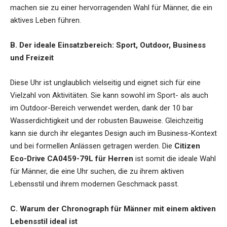
machen sie zu einer hervorragenden Wahl für Männer, die ein
aktives Leben führen.
B. Der ideale Einsatzbereich: Sport, Outdoor, Business
und Freizeit
Diese Uhr ist unglaublich vielseitig und eignet sich für eine
Vielzahl von Aktivitäten. Sie kann sowohl im Sport- als auch
im Outdoor-Bereich verwendet werden, dank der 10 bar
Wasserdichtigkeit und der robusten Bauweise. Gleichzeitig
kann sie durch ihr elegantes Design auch im Business-Kontext
und bei formellen Anlässen getragen werden. Die
Citizen
Eco-Drive CA0459-79L für Herren
ist somit die ideale Wahl
für Männer, die eine Uhr suchen, die zu ihrem aktiven
Lebensstil und ihrem modernen Geschmack passt.
C. Warum der Chronograph für Männer mit einem aktiven
Lebensstil ideal ist