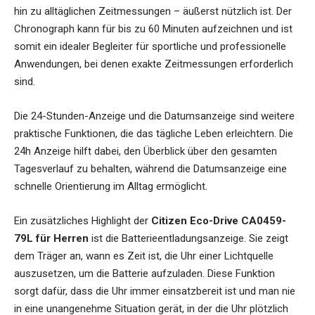
hin zu alltäglichen Zeitmessungen – äußerst nützlich ist. Der
Chronograph kann für bis zu 60 Minuten aufzeichnen und ist
somit ein idealer Begleiter für sportliche und professionelle
Anwendungen, bei denen exakte Zeitmessungen erforderlich
sind.
Die 24-Stunden-Anzeige und die Datumsanzeige sind weitere
praktische Funktionen, die das tägliche Leben erleichtern. Die
24h Anzeige hilft dabei, den Überblick über den gesamten
Tagesverlauf zu behalten, während die Datumsanzeige eine
schnelle Orientierung im Alltag ermöglicht.
Ein zusätzliches Highlight der
Citizen Eco-Drive CA0459-
79L für Herren
ist die Batterieentladungsanzeige. Sie zeigt
dem Träger an, wann es Zeit ist, die Uhr einer Lichtquelle
auszusetzen, um die Batterie aufzuladen. Diese Funktion
sorgt dafür, dass die Uhr immer einsatzbereit ist und man nie
in eine unangenehme Situation gerät, in der die Uhr plötzlich