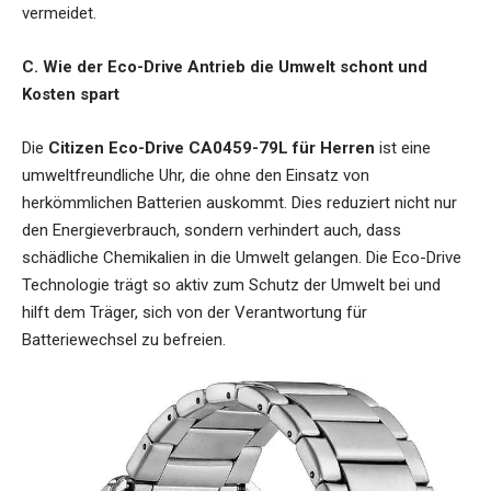
vermeidet.
C. Wie der Eco-Drive Antrieb die Umwelt schont und
Kosten spart
Die
Citizen Eco-Drive CA0459-79L für Herren
ist eine
umweltfreundliche Uhr, die ohne den Einsatz von
herkömmlichen Batterien auskommt. Dies reduziert nicht nur
den Energieverbrauch, sondern verhindert auch, dass
schädliche Chemikalien in die Umwelt gelangen. Die Eco-Drive
Technologie trägt so aktiv zum Schutz der Umwelt bei und
hilft dem Träger, sich von der Verantwortung für
Batteriewechsel zu befreien.