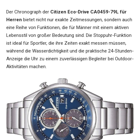
Der Chronograph der
Citizen Eco-Drive CA0459-79L für
Herren
bietet nicht nur exakte Zeitmessungen, sondern auch
eine Reihe von Funktionen, die für Männer mit einem aktiven
Lebensstil von großer Bedeutung sind. Die Stoppuhr-Funktion
ist ideal für Sportler, die ihre Zeiten exakt messen müssen,
während die Wasserdichtigkeit und die praktische 24-Stunden-
Anzeige die Uhr zu einem zuverlässigen Begleiter bei Outdoor-
Aktivitäten machen.