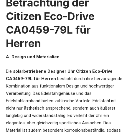
Betrachtung der
Citizen Eco-Drive
CA0459-79L für
Herren
A. Design und Materialien
Die
solarbetriebene Designer Uhr Citizen Eco-Drive
CA0459-79L für Herren
besticht durch ihre hervorragende
Kombination aus funktionalem Design und hochwertiger
Verarbeitung. Das Edelstahlgehäuse und das
Edelstahlarmband bieten zahlreiche Vorteile. Edelstahl ist
nicht nur ästhetisch ansprechend, sondern auch äußerst
langlebig und widerstandsfähig. Es verleiht der Uhr ein
elegantes, aber gleichzeitig sportliches Aussehen. Das
Material ist zudem besonders korrosionsbeständig, sodass