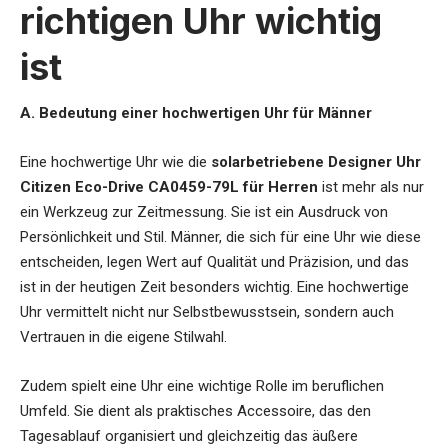
richtigen Uhr wichtig
ist
A. Bedeutung einer hochwertigen Uhr für Männer
Eine hochwertige Uhr wie die
solarbetriebene Designer Uhr
Citizen Eco-Drive CA0459-79L für Herren
ist mehr als nur
ein Werkzeug zur Zeitmessung. Sie ist ein Ausdruck von
Persönlichkeit und Stil. Männer, die sich für eine Uhr wie diese
entscheiden, legen Wert auf Qualität und Präzision, und das
ist in der heutigen Zeit besonders wichtig. Eine hochwertige
Uhr vermittelt nicht nur Selbstbewusstsein, sondern auch
Vertrauen in die eigene Stilwahl.
Zudem spielt eine Uhr eine wichtige Rolle im beruflichen
Umfeld. Sie dient als praktisches Accessoire, das den
Tagesablauf organisiert und gleichzeitig das äußere