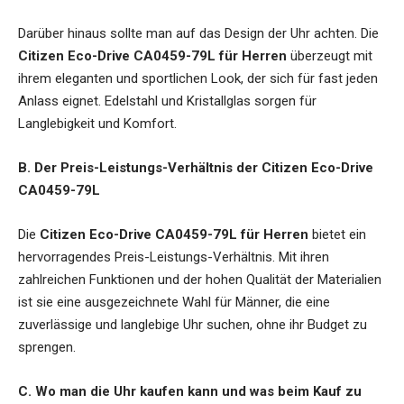
Darüber hinaus sollte man auf das Design der Uhr achten. Die
Citizen Eco-Drive CA0459-79L für Herren
überzeugt mit
ihrem eleganten und sportlichen Look, der sich für fast jeden
Anlass eignet. Edelstahl und Kristallglas sorgen für
Langlebigkeit und Komfort.
B. Der Preis-Leistungs-Verhältnis der Citizen Eco-Drive
CA0459-79L
Die
Citizen Eco-Drive CA0459-79L für Herren
bietet ein
hervorragendes Preis-Leistungs-Verhältnis. Mit ihren
zahlreichen Funktionen und der hohen Qualität der Materialien
ist sie eine ausgezeichnete Wahl für Männer, die eine
zuverlässige und langlebige Uhr suchen, ohne ihr Budget zu
sprengen.
C. Wo man die Uhr kaufen kann und was beim Kauf zu