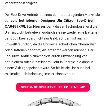
Widerstandsfähigkeit.
Der Eco-Drive Antrieb ist eines der herausragenden Merkmale
der
solarbetriebenen Designer Uhr Citizen Eco-Drive
CA0459-79L für Herren
. Dank dieser Technologie wird die
Uhr mit Licht betrieben, wodurch sie nie wieder eine Batterie
benötigt. Dies spart nicht nur Geld, sondern ist auch
umweltfreundlich, da die Uhr keine schädlichen Chemikalien
oder Batterien benötigt, die entsorgt werden müssen. Der
Eco-Drive Antrieb funktioniert durch Umwandlung von
natürlichem oder künstlichem Licht in Energie, die dann in
einem Akku gespeichert wird. So bleibt die Uhr auch bei
minimaler Lichtbelastung immer einsatzbereit.
SICHERN SIE SICH JETZT HIER IHR EXEMPLAR!