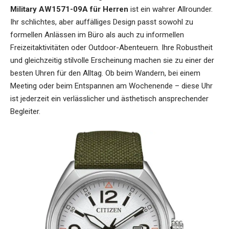
Military AW1571-09A für Herren
ist ein wahrer Allrounder.
Ihr schlichtes, aber auffälliges Design passt sowohl zu
formellen Anlässen im Büro als auch zu informellen
Freizeitaktivitäten oder Outdoor-Abenteuern. Ihre Robustheit
und gleichzeitig stilvolle Erscheinung machen sie zu einer der
besten Uhren für den Alltag. Ob beim Wandern, bei einem
Meeting oder beim Entspannen am Wochenende – diese Uhr
ist jederzeit ein verlässlicher und ästhetisch ansprechender
Begleiter.