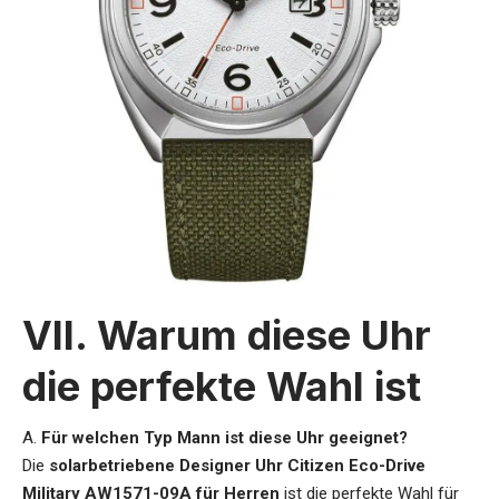
VII. Warum diese Uhr
die perfekte Wahl ist
A.
Für welchen Typ Mann ist diese Uhr geeignet?
Die
solarbetriebene Designer Uhr Citizen Eco-Drive
Military AW1571-09A für Herren
ist die perfekte Wahl für