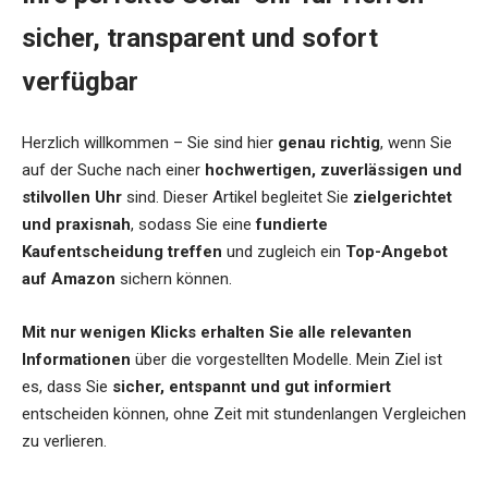
sicher, transparent und sofort
verfügbar
Herzlich willkommen – Sie sind hier
genau richtig
, wenn Sie
auf der Suche nach einer
hochwertigen, zuverlässigen und
stilvollen Uhr
sind. Dieser Artikel begleitet Sie
zielgerichtet
und praxisnah
, sodass Sie eine
fundierte
Kaufentscheidung treffen
und zugleich ein
Top-Angebot
auf Amazon
sichern können.
Mit nur wenigen Klicks erhalten Sie alle relevanten
Informationen
über die vorgestellten Modelle. Mein Ziel ist
es, dass Sie
sicher, entspannt und gut informiert
entscheiden können, ohne Zeit mit stundenlangen Vergleichen
zu verlieren.