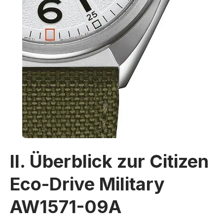
II. Überblick zur Citizen
Eco-Drive Military
AW1571-09A