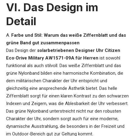
VI. Das Design im
Detail
A.
Farbe und Stil: Warum das weiße Ziffernblatt und das
grüne Band gut zusammenpassen
Das Design der
solarbetriebenen Designer Uhr Citizen
Eco-Drive Military AW1571-09A für Herren
ist sowohl
funktional als auch stilvoll. Das weiße Ziffernblatt und das
grüne Nylonband bilden eine harmonische Kombination, die
dem militärischen Charakter der Uhr entspricht und
gleichzeitig eine ansprechende Ästhetik bietet. Das helle
Ziffernblatt sorgt für einen klaren Kontrast zu den schwarzen
Indexen und Zeigern, was die Ablesbarkeit der Uhr verbessert.
Das grüne Nylonband unterstreicht nicht nur den robusten
Charakter der Uhr, sondern sorgt auch für eine moderne,
dynamische Ausstrahlung, die besonders in der Freizeit und
im Outdoor-Bereich gut zur Geltung kommt.