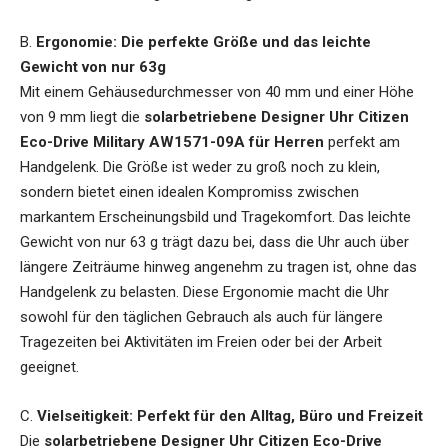
B.
Ergonomie: Die perfekte Größe und das leichte
Gewicht von nur 63g
Mit einem Gehäusedurchmesser von 40 mm und einer Höhe
von 9 mm liegt die
solarbetriebene Designer Uhr Citizen
Eco-Drive Military AW1571-09A für Herren
perfekt am
Handgelenk. Die Größe ist weder zu groß noch zu klein,
sondern bietet einen idealen Kompromiss zwischen
markantem Erscheinungsbild und Tragekomfort. Das leichte
Gewicht von nur 63 g trägt dazu bei, dass die Uhr auch über
längere Zeiträume hinweg angenehm zu tragen ist, ohne das
Handgelenk zu belasten. Diese Ergonomie macht die Uhr
sowohl für den täglichen Gebrauch als auch für längere
Tragezeiten bei Aktivitäten im Freien oder bei der Arbeit
geeignet.
C.
Vielseitigkeit: Perfekt für den Alltag, Büro und Freizeit
Die
solarbetriebene Designer Uhr Citizen Eco-Drive