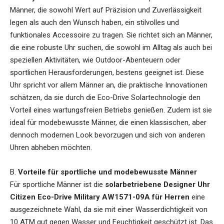
Männer, die sowohl Wert auf Präzision und Zuverlässigkeit
legen als auch den Wunsch haben, ein stilvolles und
funktionales Accessoire zu tragen. Sie richtet sich an Männer,
die eine robuste Uhr suchen, die sowohl im Alltag als auch bei
speziellen Aktivitäten, wie Outdoor-Abenteuern oder
sportlichen Herausforderungen, bestens geeignet ist. Diese
Uhr spricht vor allem Männer an, die praktische Innovationen
schätzen, da sie durch die Eco-Drive Solartechnologie den
Vorteil eines wartungsfreien Betriebs genießen. Zudem ist sie
ideal für modebewusste Männer, die einen klassischen, aber
dennoch modernen Look bevorzugen und sich von anderen
Uhren abheben möchten.
B.
Vorteile für sportliche und modebewusste Männer
Für sportliche Männer ist die
solarbetriebene Designer Uhr
Citizen Eco-Drive Military AW1571-09A für Herren
eine
ausgezeichnete Wahl, da sie mit einer Wasserdichtigkeit von
10 ATM gut gegen Wasser und Feuchtigkeit geschützt ist. Das