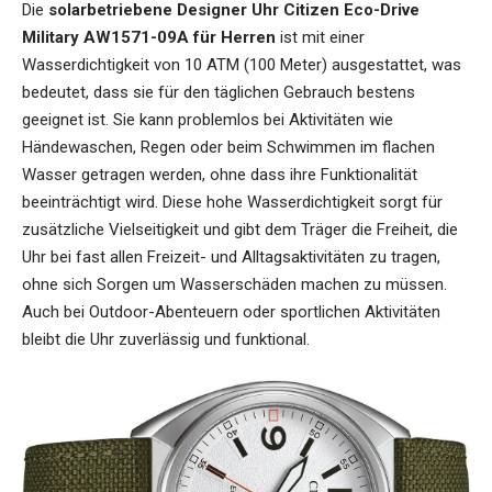
Die
solarbetriebene Designer Uhr Citizen Eco-Drive
Military AW1571-09A für Herren
ist mit einer
Wasserdichtigkeit von 10 ATM (100 Meter) ausgestattet, was
bedeutet, dass sie für den täglichen Gebrauch bestens
geeignet ist. Sie kann problemlos bei Aktivitäten wie
Händewaschen, Regen oder beim Schwimmen im flachen
Wasser getragen werden, ohne dass ihre Funktionalität
beeinträchtigt wird. Diese hohe Wasserdichtigkeit sorgt für
zusätzliche Vielseitigkeit und gibt dem Träger die Freiheit, die
Uhr bei fast allen Freizeit- und Alltagsaktivitäten zu tragen,
ohne sich Sorgen um Wasserschäden machen zu müssen.
Auch bei Outdoor-Abenteuern oder sportlichen Aktivitäten
bleibt die Uhr zuverlässig und funktional.