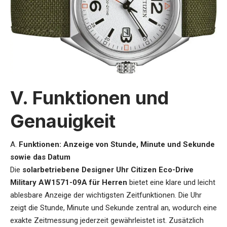
V. Funktionen und
Genauigkeit
A.
Funktionen: Anzeige von Stunde, Minute und Sekunde
sowie das Datum
Die
solarbetriebene Designer Uhr Citizen Eco-Drive
Military AW1571-09A für Herren
bietet eine klare und leicht
ablesbare Anzeige der wichtigsten Zeitfunktionen. Die Uhr
zeigt die Stunde, Minute und Sekunde zentral an, wodurch eine
exakte Zeitmessung jederzeit gewährleistet ist. Zusätzlich