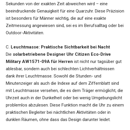
Sekunden von der exakten Zeit abweichen wird – eine
beeindruckende Genauigkeit für eine Quarzuhr. Diese Präzision
ist besonders für Männer wichtig, die auf eine exakte
Zeitmessung angewiesen sind, sei es im Berufsalltag oder bei
Outdoor-Aktivitäten.
C.
Leuchtmasse: Praktische Sichtbarkeit bei Nacht
Die
solarbetriebene Designer Uhr Citizen Eco-Drive
Military AW1571-09A für Herren
ist nicht nur tagsüber gut
ablesbar, sondern auch bei schlechten Lichtverhältnissen
dank ihrer Leuchtmasse. Sowohl die Stunden- und
Minutenzeiger als auch die Indexe auf dem Ziffernblatt sind
mit Leuchtmasse versehen, die es dem Träger ermöglicht, die
Uhrzeit auch in der Dunkelheit oder bei wenig Umgebungslicht
problemlos abzulesen. Diese Funktion macht die Uhr zu einem
praktischen Begleiter bei nächtlichen Aktivitäten oder in
dunklen Räumen, ohne dass das Design darunter leidet.