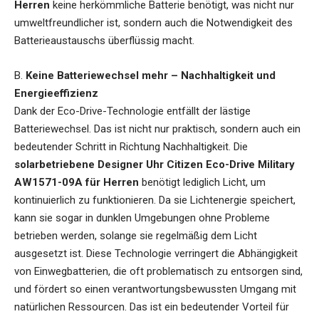
Herren
keine herkömmliche Batterie benötigt, was nicht nur
umweltfreundlicher ist, sondern auch die Notwendigkeit des
Batterieaustauschs überflüssig macht.
B.
Keine Batteriewechsel mehr – Nachhaltigkeit und
Energieeffizienz
Dank der Eco-Drive-Technologie entfällt der lästige
Batteriewechsel. Das ist nicht nur praktisch, sondern auch ein
bedeutender Schritt in Richtung Nachhaltigkeit. Die
solarbetriebene Designer Uhr Citizen Eco-Drive Military
AW1571-09A für Herren
benötigt lediglich Licht, um
kontinuierlich zu funktionieren. Da sie Lichtenergie speichert,
kann sie sogar in dunklen Umgebungen ohne Probleme
betrieben werden, solange sie regelmäßig dem Licht
ausgesetzt ist. Diese Technologie verringert die Abhängigkeit
von Einwegbatterien, die oft problematisch zu entsorgen sind,
und fördert so einen verantwortungsbewussten Umgang mit
natürlichen Ressourcen. Das ist ein bedeutender Vorteil für