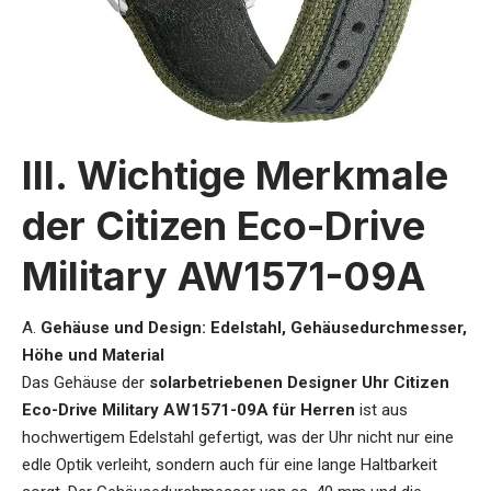
III. Wichtige Merkmale
der Citizen Eco-Drive
Military AW1571-09A
A.
Gehäuse und Design: Edelstahl, Gehäusedurchmesser,
Höhe und Material
Das Gehäuse der
solarbetriebenen Designer Uhr Citizen
Eco-Drive Military AW1571-09A für Herren
ist aus
hochwertigem Edelstahl gefertigt, was der Uhr nicht nur eine
edle Optik verleiht, sondern auch für eine lange Haltbarkeit