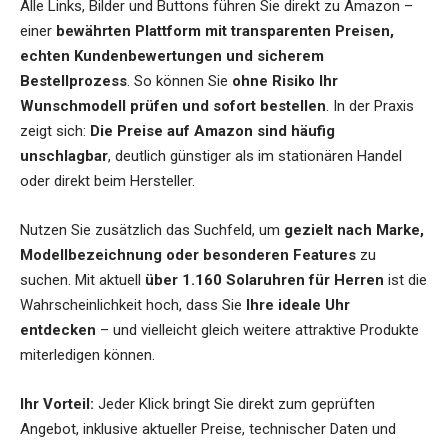
Alle Links, Bilder und Buttons führen Sie direkt zu Amazon –
einer
bewährten Plattform mit transparenten Preisen,
echten Kundenbewertungen und sicherem
Bestellprozess
. So können Sie
ohne Risiko Ihr
Wunschmodell prüfen und sofort bestellen
. In der Praxis
zeigt sich:
Die Preise auf Amazon sind häufig
unschlagbar
, deutlich günstiger als im stationären Handel
oder direkt beim Hersteller.
Nutzen Sie zusätzlich das Suchfeld, um
gezielt nach Marke,
Modellbezeichnung oder besonderen Features
zu
suchen. Mit aktuell
über 1.160 Solaruhren für Herren
ist die
Wahrscheinlichkeit hoch, dass Sie
Ihre ideale Uhr
entdecken
– und vielleicht gleich weitere attraktive Produkte
miterledigen können.
Ihr Vorteil:
Jeder Klick bringt Sie direkt zum geprüften
Angebot, inklusive aktueller Preise, technischer Daten und