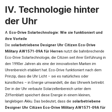
IV. Technologie hinter
der Uhr
A.
Eco-Drive Solartechnologie: Wie sie funktioniert und
ihre Vorteile
Die
solarbetriebene Designer Uhr Citizen Eco-Drive
Military AW1571-09A für Herren
nutzt die bahnbrechende
Eco-Drive Solartechnologie, die Citizen seit ihrer Einführung in
den 1990er Jahren als eine der innovativsten Marken im
Uhrenbereich etabliert hat. Eco-Drive funktioniert nach dem
Prinzip, dass die Uhr Licht – sei es natürliches oder
künstliches – in Energie umwandelt, die das Uhrwerk betreibt.
Der in der Uhr verbaute Solarzellenbereich unter dem
Ziffernblatt speichert diese Energie in einem kleinen,
langlebigen Akku. Das bedeutet, dass die
solarbetriebene
Designer Uhr Citizen Eco-Drive Military AW1571-09A für