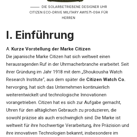
DIE SOLARBETRIEBENE DESIGNER UHR
CITIZEN ECO-DRIVE MILITARY AW1571-09A FÜR
HERREN
I. Einführung
A.
Kurze Vorstellung der Marke Citizen
Die japanische Marke Citizen hat sich weltweit einen
herausragenden Ruf in der Uhrmacherbranche erarbeitet. Seit
ihrer Gründung im Jahr 1918 mit dem „Shoukousha Watch
Research Institute“, aus dem später die
Citizen Watch Co.
hervorging, hat sich das Unternehmen kontinuierlich
weiterentwickelt und technologische Innovationen
vorangetrieben. Citizen hat es sich zur Aufgabe gemacht,
Uhren für den alltäglichen Gebrauch zu produzieren, die
sowohl präzise als auch erschwinglich sind. Die Marke ist
weltweit für ihre hochwertige Verarbeitung, ihre Präzision und
ihre innovativen Technologien bekannt, insbesondere im