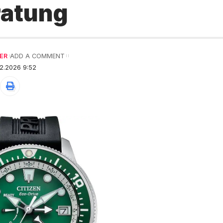
ratung
ER
ADD A COMMENT
2.2026 9:52