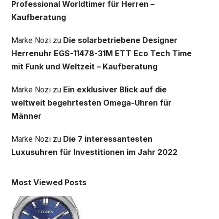
Professional Worldtimer für Herren –
Kaufberatung
Die solarbetriebene Designer
Marke Nozi
zu
Herrenuhr EGS-11478-31M ETT Eco Tech Time
mit Funk und Weltzeit – Kaufberatung
Ein exklusiver Blick auf die
Marke Nozi
zu
weltweit begehrtesten Omega-Uhren für
Männer
Die 7 interessantesten
Marke Nozi
zu
Luxusuhren für Investitionen im Jahr 2022
Most Viewed Posts