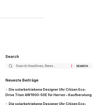
Search
Neueste Beiträge
Die solarbetriebene Designer Uhr Citizen Eco-
Drive Titan AW1900-50E für Herren – Kaufberatung
Die solarbetriebene Designer Uhr Citizen Eco-