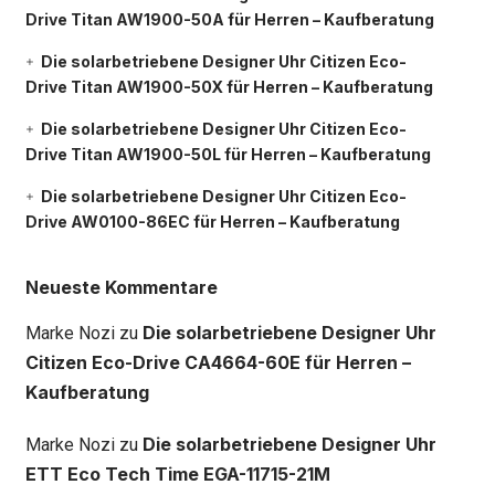
Drive Titan AW1900-50A für Herren – Kaufberatung
Die solarbetriebene Designer Uhr Citizen Eco-
Drive Titan AW1900-50X für Herren – Kaufberatung
Die solarbetriebene Designer Uhr Citizen Eco-
Drive Titan AW1900-50L für Herren – Kaufberatung
Die solarbetriebene Designer Uhr Citizen Eco-
Drive AW0100-86EC für Herren – Kaufberatung
Neueste Kommentare
Die solarbetriebene Designer Uhr
Marke Nozi
zu
Citizen Eco-Drive CA4664-60E für Herren –
Kaufberatung
Die solarbetriebene Designer Uhr
Marke Nozi
zu
ETT Eco Tech Time EGA-11715-21M