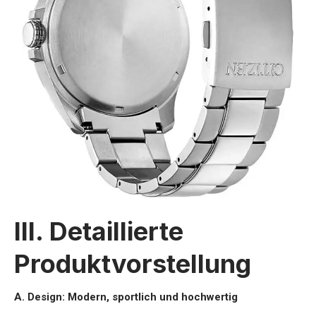
III. Detaillierte
Produktvorstellung
A. Design: Modern, sportlich und hochwertig