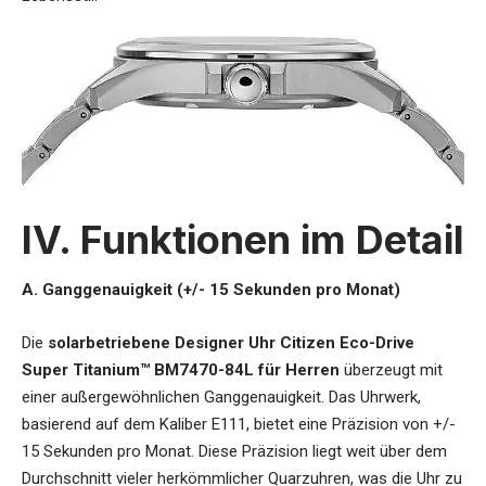
IV. Funktionen im Detail
A. Ganggenauigkeit (+/- 15 Sekunden pro Monat)
Die
solarbetriebene Designer Uhr Citizen Eco-Drive
Super Titanium™ BM7470-84L für Herren
überzeugt mit
einer außergewöhnlichen Ganggenauigkeit. Das Uhrwerk,
basierend auf dem Kaliber E111, bietet eine Präzision von +/-
15 Sekunden pro Monat. Diese Präzision liegt weit über dem
Durchschnitt vieler herkömmlicher Quarzuhren, was die Uhr zu