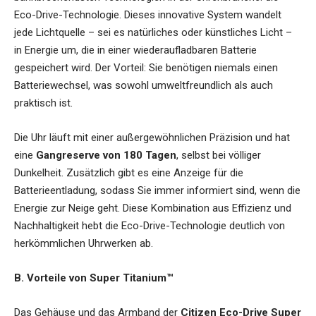
Eco-Drive-Technologie. Dieses innovative System wandelt
jede Lichtquelle – sei es natürliches oder künstliches Licht –
in Energie um, die in einer wiederaufladbaren Batterie
gespeichert wird. Der Vorteil: Sie benötigen niemals einen
Batteriewechsel, was sowohl umweltfreundlich als auch
praktisch ist.
Die Uhr läuft mit einer außergewöhnlichen Präzision und hat
eine
Gangreserve von 180 Tagen
, selbst bei völliger
Dunkelheit. Zusätzlich gibt es eine Anzeige für die
Batterieentladung, sodass Sie immer informiert sind, wenn die
Energie zur Neige geht. Diese Kombination aus Effizienz und
Nachhaltigkeit hebt die Eco-Drive-Technologie deutlich von
herkömmlichen Uhrwerken ab.
B. Vorteile von Super Titanium™
Das Gehäuse und das Armband der
Citizen Eco-Drive Super