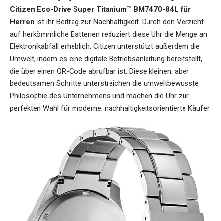
Citizen Eco-Drive Super Titanium™ BM7470-84L für
Herren
ist ihr Beitrag zur Nachhaltigkeit. Durch den Verzicht
auf herkömmliche Batterien reduziert diese Uhr die Menge an
Elektronikabfall erheblich. Citizen unterstützt außerdem die
Umwelt, indem es eine digitale Betriebsanleitung bereitstellt,
die über einen QR-Code abrufbar ist. Diese kleinen, aber
bedeutsamen Schritte unterstreichen die umweltbewusste
Philosophie des Unternehmens und machen die Uhr zur
perfekten Wahl für moderne, nachhaltigkeitsorientierte Käufer.