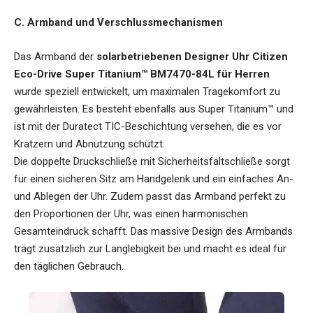
C. Armband und Verschlussmechanismen
Das Armband der
solarbetriebenen Designer Uhr Citizen
Eco-Drive Super Titanium™ BM7470-84L für Herren
wurde speziell entwickelt, um maximalen Tragekomfort zu
gewährleisten. Es besteht ebenfalls aus Super Titanium™ und
ist mit der Duratect TIC-Beschichtung versehen, die es vor
Kratzern und Abnutzung schützt.
Die doppelte Druckschließe mit Sicherheitsfaltschließe sorgt
für einen sicheren Sitz am Handgelenk und ein einfaches An-
und Ablegen der Uhr. Zudem passt das Armband perfekt zu
den Proportionen der Uhr, was einen harmonischen
Gesamteindruck schafft. Das massive Design des Armbands
trägt zusätzlich zur Langlebigkeit bei und macht es ideal für
den täglichen Gebrauch.