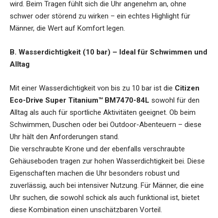
wird. Beim Tragen fühlt sich die Uhr angenehm an, ohne
schwer oder störend zu wirken – ein echtes Highlight für
Männer, die Wert auf Komfort legen.
B. Wasserdichtigkeit (10 bar) – Ideal für Schwimmen und
Alltag
Mit einer Wasserdichtigkeit von bis zu 10 bar ist die
Citizen
Eco-Drive Super Titanium™ BM7470-84L
sowohl für den
Alltag als auch für sportliche Aktivitäten geeignet. Ob beim
Schwimmen, Duschen oder bei Outdoor-Abenteuern – diese
Uhr hält den Anforderungen stand.
Die verschraubte Krone und der ebenfalls verschraubte
Gehäuseboden tragen zur hohen Wasserdichtigkeit bei. Diese
Eigenschaften machen die Uhr besonders robust und
zuverlässig, auch bei intensiver Nutzung. Für Männer, die eine
Uhr suchen, die sowohl schick als auch funktional ist, bietet
diese Kombination einen unschätzbaren Vorteil.