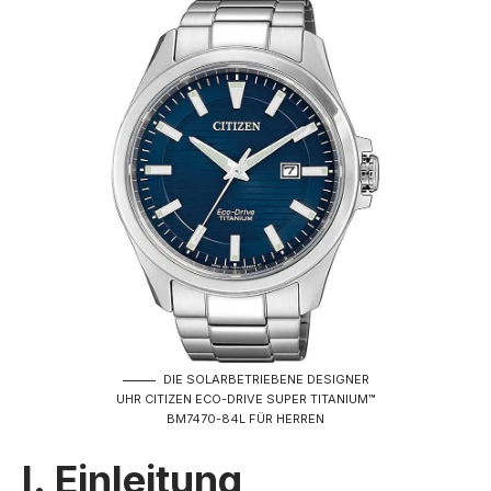
DIE SOLARBETRIEBENE DESIGNER
UHR CITIZEN ECO-DRIVE SUPER TITANIUM™
BM7470-84L FÜR HERREN
I. Einleitung