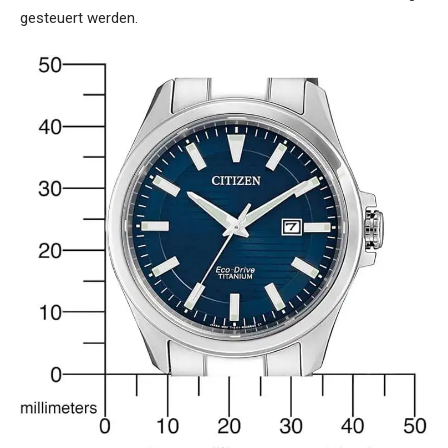
gesteuert werden.