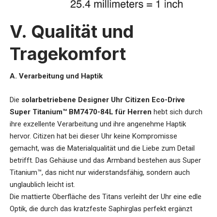
V. Qualität und
Tragekomfort
A. Verarbeitung und Haptik
Die
solarbetriebene Designer Uhr Citizen Eco-Drive
Super Titanium™ BM7470-84L für Herren
hebt sich durch
ihre exzellente Verarbeitung und ihre angenehme Haptik
hervor. Citizen hat bei dieser Uhr keine Kompromisse
gemacht, was die Materialqualität und die Liebe zum Detail
betrifft. Das Gehäuse und das Armband bestehen aus Super
Titanium™, das nicht nur widerstandsfähig, sondern auch
unglaublich leicht ist.
Die mattierte Oberfläche des Titans verleiht der Uhr eine edle
Optik, die durch das kratzfeste Saphirglas perfekt ergänzt