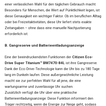
einer verlässlichen Wahl für den täglichen Gebrauch macht.
Besonders für Menschen, die Wert auf Pünktlichkeit legen, ist
diese Genauigkeit ein wichtiger Faktor. Ob im beruflichen Alltag
oder bei Freizeitaktivitäten, diese Uhr liefert stets exakte
Zeitangaben – ohne dass eine manuelle Nachjustierung
erforderlich ist.
B. Gangreserve und Batterieentladungsanzeige
Eine der beeindruckendsten Funktionen der
Citizen Eco-
Drive Super Titanium™ BM7470-84L
ist ihre Gangreserve.
Dank der Eco-Drive-Technologie kann die Uhr bis zu 180 Tage
lang im Dunkeln laufen. Diese außergewöhnliche Leistung
macht sie zur perfekten Wahl für all jene, die eine
wartungsarme und zuverlässige Uhr suchen.
Zusätzlich verfügt die Uhr über eine praktische
Batterieentladungsanzeige. Diese Funktion informiert den
Träger rechtzeitig, wenn die Energie zur Neige geht, sodass