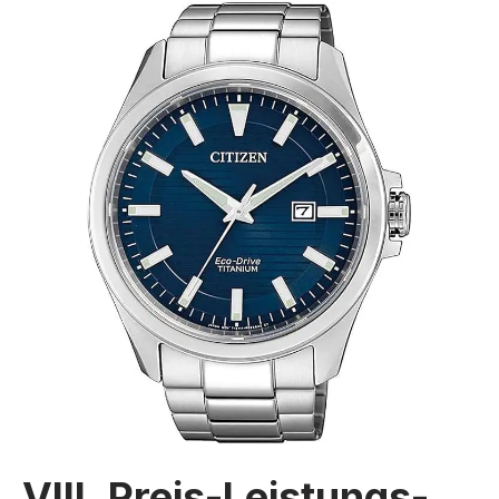
VIII. Preis-Leistungs-