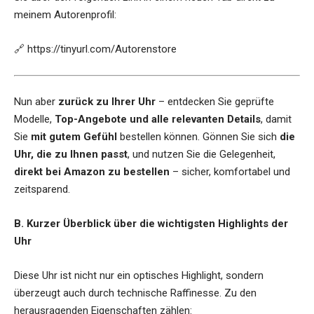
meinem Autorenprofil:
🔗
https://tinyurl.com/Autorenstore
Nun aber
zurück zu Ihrer Uhr
– entdecken Sie geprüfte
Modelle,
Top-Angebote und alle relevanten Details
, damit
Sie
mit gutem Gefühl
bestellen können. Gönnen Sie sich
die
Uhr, die zu Ihnen passt
, und nutzen Sie die Gelegenheit,
direkt bei Amazon zu bestellen
– sicher, komfortabel und
zeitsparend.
B. Kurzer Überblick über die wichtigsten Highlights der
Uhr
Diese Uhr ist nicht nur ein optisches Highlight, sondern
überzeugt auch durch technische Raffinesse. Zu den
herausragenden Eigenschaften zählen: