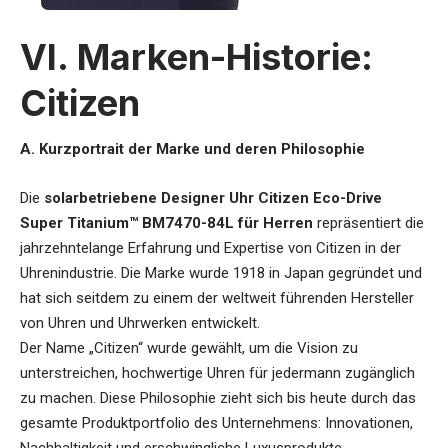
VI. Marken-Historie:
Citizen
A. Kurzportrait der Marke und deren Philosophie
Die
solarbetriebene Designer Uhr Citizen Eco-Drive
Super Titanium™ BM7470-84L für Herren
repräsentiert die
jahrzehntelange Erfahrung und Expertise von Citizen in der
Uhrenindustrie. Die Marke wurde 1918 in Japan gegründet und
hat sich seitdem zu einem der weltweit führenden Hersteller
von Uhren und Uhrwerken entwickelt.
Der Name „Citizen“ wurde gewählt, um die Vision zu
unterstreichen, hochwertige Uhren für jedermann zugänglich
zu machen. Diese Philosophie zieht sich bis heute durch das
gesamte Produktportfolio des Unternehmens: Innovationen,