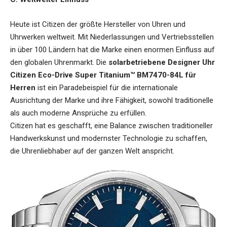
Heute ist Citizen der größte Hersteller von Uhren und
Uhrwerken weltweit. Mit Niederlassungen und Vertriebsstellen
in über 100 Ländern hat die Marke einen enormen Einfluss auf
den globalen Uhrenmarkt. Die
solarbetriebene Designer Uhr
Citizen Eco-Drive Super Titanium™ BM7470-84L für
Herren
ist ein Paradebeispiel für die internationale
Ausrichtung der Marke und ihre Fähigkeit, sowohl traditionelle
als auch moderne Ansprüche zu erfüllen.
Citizen hat es geschafft, eine Balance zwischen traditioneller
Handwerkskunst und modernster Technologie zu schaffen,
die Uhrenliebhaber auf der ganzen Welt anspricht.