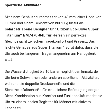
sportliche Aktivitäten
Mit einem Gehäusedurchmesser von 43 mm, einer Höhe von
11 mm und einem Gewicht von nur 91 g bietet die
solarbetriebene Designer Uhr Citizen Eco-Drive Super
Titanium™ BM7470-84L für Herren
ein perfektes
Gleichgewicht zwischen Tragekomfort und Präsenz. Das
leichte Gehäuse aus Super Titanium™ sorgt dafür, dass die
Uhr auch bei längerem Tragen angenehm am Handgelenk
sitzt.
Die Wasserdichtigkeit bis 10 bar ermöglicht den Einsatz der
Uhr beim Schwimmen oder anderen sportlichen Aktivitäten,
während die doppelte Druckschließe und die
Sicherheitsfaltschließe für eine sichere Befestigung sorgen.
Diese Kombination aus Komfort und Funktionalität macht die
Uhr zu einem idealen Begleiter für Männer mit aktivem
Lebensstil.