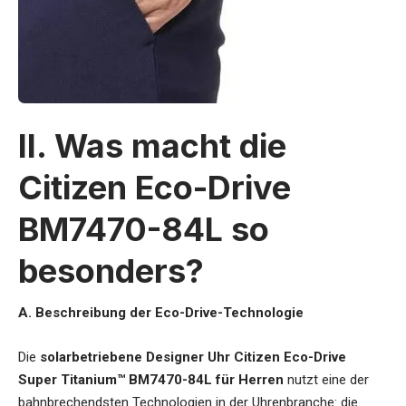
II. Was macht die
Citizen Eco-Drive
BM7470-84L so
besonders?
A. Beschreibung der Eco-Drive-Technologie
Die
solarbetriebene Designer Uhr Citizen Eco-Drive
Super Titanium™ BM7470-84L für Herren
nutzt eine der
bahnbrechendsten Technologien in der Uhrenbranche: die