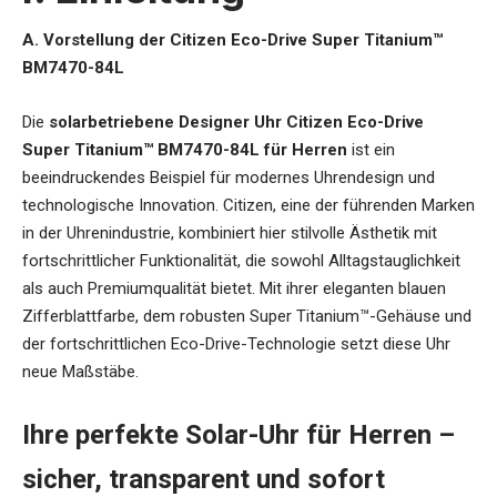
A. Vorstellung der Citizen Eco-Drive Super Titanium™
BM7470-84L
Die
solarbetriebene Designer Uhr Citizen Eco-Drive
Super Titanium™ BM7470-84L für Herren
ist ein
beeindruckendes Beispiel für modernes Uhrendesign und
technologische Innovation. Citizen, eine der führenden Marken
in der Uhrenindustrie, kombiniert hier stilvolle Ästhetik mit
fortschrittlicher Funktionalität, die sowohl Alltagstauglichkeit
als auch Premiumqualität bietet. Mit ihrer eleganten blauen
Zifferblattfarbe, dem robusten Super Titanium™-Gehäuse und
der fortschrittlichen Eco-Drive-Technologie setzt diese Uhr
neue Maßstäbe.
Ihre perfekte Solar-Uhr für Herren –
sicher, transparent und sofort