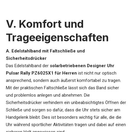
V. Komfort und
Trageeigenschaften
A. Edelstahlband mit Faltschließe und
Sicherheitsdrücker
Das Edelstahlband der
solarbetriebenen Designer Uhr
Pulsar Rally PZ6025X1 für Herren
ist nicht nur optisch
ansprechend, sondern auch äußerst komfortabel zu tragen.
Mit der praktischen Faltschließe lässt sich das Band sicher
und problemlos anlegen und abnehmen. Die
Sicherheitsdrücker verhindern ein unbeabsichtigtes Öffnen der
Schließe und sorgen so dafür, dass die Uhr stets sicher am
Handgelenk bleibt. Dies ist besonders wichtig für alle, die die
Uhr während sportlicher Aktivitäten tragen und dabei auf einen
sicheren Halt angewiesen sind.