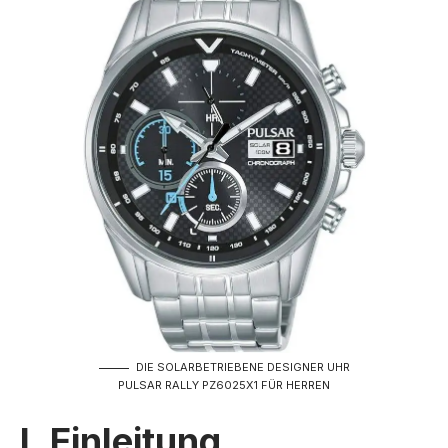
DIE SOLARBETRIEBENE DESIGNER UHR
PULSAR RALLY PZ6025X1 FÜR HERREN
I. Einleitung