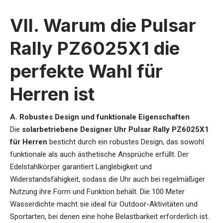
VII. Warum die Pulsar
Rally PZ6025X1 die
perfekte Wahl für
Herren ist
A. Robustes Design und funktionale Eigenschaften
Die
solarbetriebene Designer Uhr Pulsar Rally PZ6025X1
für Herren
besticht durch ein robustes Design, das sowohl
funktionale als auch ästhetische Ansprüche erfüllt. Der
Edelstahlkörper garantiert Langlebigkeit und
Widerstandsfähigkeit, sodass die Uhr auch bei regelmäßiger
Nutzung ihre Form und Funktion behält. Die 100 Meter
Wasserdichte macht sie ideal für Outdoor-Aktivitäten und
Sportarten, bei denen eine hohe Belastbarkeit erforderlich ist.