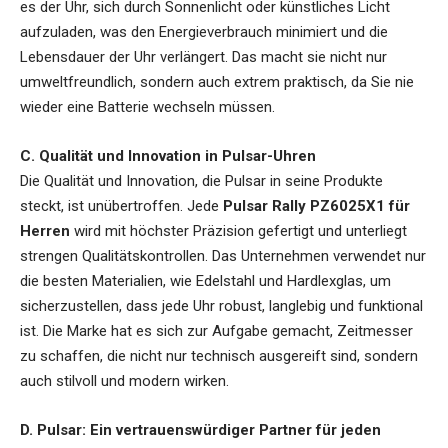
es der Uhr, sich durch Sonnenlicht oder künstliches Licht
aufzuladen, was den Energieverbrauch minimiert und die
Lebensdauer der Uhr verlängert. Das macht sie nicht nur
umweltfreundlich, sondern auch extrem praktisch, da Sie nie
wieder eine Batterie wechseln müssen.
C. Qualität und Innovation in Pulsar-Uhren
Die Qualität und Innovation, die Pulsar in seine Produkte
steckt, ist unübertroffen. Jede
Pulsar Rally PZ6025X1 für
Herren
wird mit höchster Präzision gefertigt und unterliegt
strengen Qualitätskontrollen. Das Unternehmen verwendet nur
die besten Materialien, wie Edelstahl und Hardlexglas, um
sicherzustellen, dass jede Uhr robust, langlebig und funktional
ist. Die Marke hat es sich zur Aufgabe gemacht, Zeitmesser
zu schaffen, die nicht nur technisch ausgereift sind, sondern
auch stilvoll und modern wirken.
D. Pulsar: Ein vertrauenswürdiger Partner für jeden