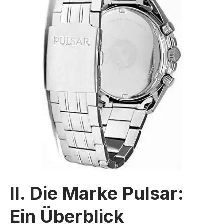
II. Die Marke Pulsar:
Ein Überblick