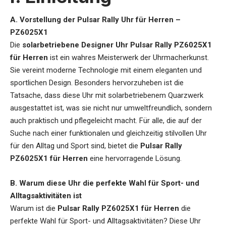
A. Vorstellung der Pulsar Rally Uhr für Herren –
PZ6025X1
Die
solarbetriebene Designer Uhr Pulsar Rally PZ6025X1
für Herren
ist ein wahres Meisterwerk der Uhrmacherkunst.
Sie vereint moderne Technologie mit einem eleganten und
sportlichen Design. Besonders hervorzuheben ist die
Tatsache, dass diese Uhr mit solarbetriebenem Quarzwerk
ausgestattet ist, was sie nicht nur umweltfreundlich, sondern
auch praktisch und pflegeleicht macht. Für alle, die auf der
Suche nach einer funktionalen und gleichzeitig stilvollen Uhr
für den Alltag und Sport sind, bietet die
Pulsar Rally
PZ6025X1 für Herren
eine hervorragende Lösung.
B. Warum diese Uhr die perfekte Wahl für Sport- und
Alltagsaktivitäten ist
Warum ist die
Pulsar Rally PZ6025X1 für Herren
die
perfekte Wahl für Sport- und Alltagsaktivitäten? Diese Uhr