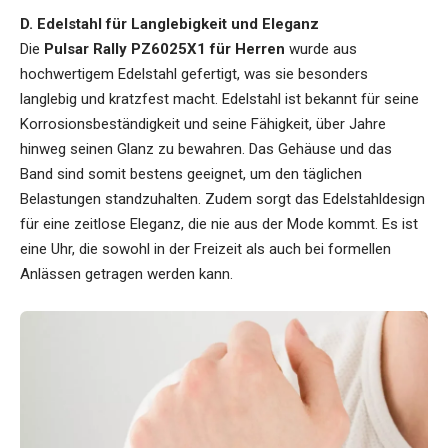
D. Edelstahl für Langlebigkeit und Eleganz
Die
Pulsar Rally PZ6025X1 für Herren
wurde aus
hochwertigem Edelstahl gefertigt, was sie besonders
langlebig und kratzfest macht. Edelstahl ist bekannt für seine
Korrosionsbeständigkeit und seine Fähigkeit, über Jahre
hinweg seinen Glanz zu bewahren. Das Gehäuse und das
Band sind somit bestens geeignet, um den täglichen
Belastungen standzuhalten. Zudem sorgt das Edelstahldesign
für eine zeitlose Eleganz, die nie aus der Mode kommt. Es ist
eine Uhr, die sowohl in der Freizeit als auch bei formellen
Anlässen getragen werden kann.