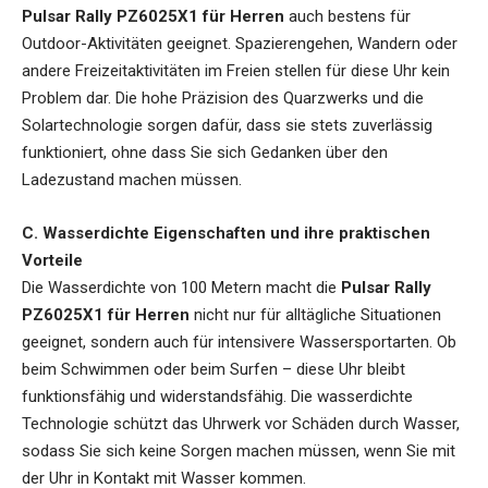
Pulsar Rally PZ6025X1 für Herren
auch bestens für
Outdoor-Aktivitäten geeignet. Spazierengehen, Wandern oder
andere Freizeitaktivitäten im Freien stellen für diese Uhr kein
Problem dar. Die hohe Präzision des Quarzwerks und die
Solartechnologie sorgen dafür, dass sie stets zuverlässig
funktioniert, ohne dass Sie sich Gedanken über den
Ladezustand machen müssen.
C. Wasserdichte Eigenschaften und ihre praktischen
Vorteile
Die Wasserdichte von 100 Metern macht die
Pulsar Rally
PZ6025X1 für Herren
nicht nur für alltägliche Situationen
geeignet, sondern auch für intensivere Wassersportarten. Ob
beim Schwimmen oder beim Surfen – diese Uhr bleibt
funktionsfähig und widerstandsfähig. Die wasserdichte
Technologie schützt das Uhrwerk vor Schäden durch Wasser,
sodass Sie sich keine Sorgen machen müssen, wenn Sie mit
der Uhr in Kontakt mit Wasser kommen.