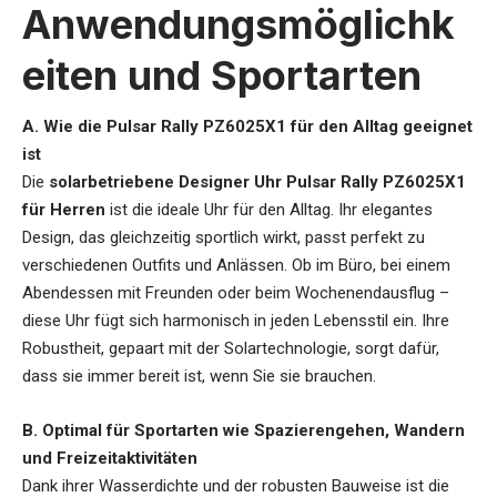
Anwendungsmöglichk
eiten und Sportarten
A. Wie die Pulsar Rally PZ6025X1 für den Alltag geeignet
ist
Die
solarbetriebene Designer Uhr Pulsar Rally PZ6025X1
für Herren
ist die ideale Uhr für den Alltag. Ihr elegantes
Design, das gleichzeitig sportlich wirkt, passt perfekt zu
verschiedenen Outfits und Anlässen. Ob im Büro, bei einem
Abendessen mit Freunden oder beim Wochenendausflug –
diese Uhr fügt sich harmonisch in jeden Lebensstil ein. Ihre
Robustheit, gepaart mit der Solartechnologie, sorgt dafür,
dass sie immer bereit ist, wenn Sie sie brauchen.
B. Optimal für Sportarten wie Spazierengehen, Wandern
und Freizeitaktivitäten
Dank ihrer Wasserdichte und der robusten Bauweise ist die