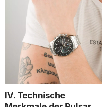
IV. Technische
Merkmale der Pulsar