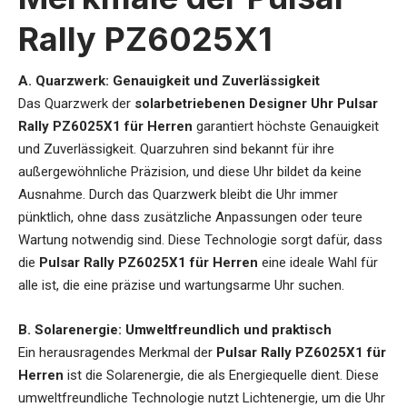
Rally PZ6025X1
A. Quarzwerk: Genauigkeit und Zuverlässigkeit
Das Quarzwerk der
solarbetriebenen Designer Uhr Pulsar
Rally PZ6025X1 für Herren
garantiert höchste Genauigkeit
und Zuverlässigkeit. Quarzuhren sind bekannt für ihre
außergewöhnliche Präzision, und diese Uhr bildet da keine
Ausnahme. Durch das Quarzwerk bleibt die Uhr immer
pünktlich, ohne dass zusätzliche Anpassungen oder teure
Wartung notwendig sind. Diese Technologie sorgt dafür, dass
die
Pulsar Rally PZ6025X1 für Herren
eine ideale Wahl für
alle ist, die eine präzise und wartungsarme Uhr suchen.
B. Solarenergie: Umweltfreundlich und praktisch
Ein herausragendes Merkmal der
Pulsar Rally PZ6025X1 für
Herren
ist die Solarenergie, die als Energiequelle dient. Diese
umweltfreundliche Technologie nutzt Lichtenergie, um die Uhr