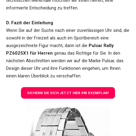
technischen Merkmale möchten wir Ihnen helfen, eine
informierte Entscheidung zu treffen.
D. Fazit der Einleitung
Wenn Sie auf der Suche nach einer zuverlässigen Uhr sind, die
sowohl in der Freizeit als auch im Sportbereich eine
ausgezeichnete Figur macht, dann ist die
Pulsar Rally
PZ6025X1 für Herren
genau das Richtige für Sie. In den
nächsten Abschnitten werden wir auf die Marke Pulsar, das
Design dieser Uhr und ihre Funktionen eingehen, um Ihnen
einen klaren Überblick zu verschaffen.
SICHERN SIE SICH JETZT HIER IHR EXEMPLAR!