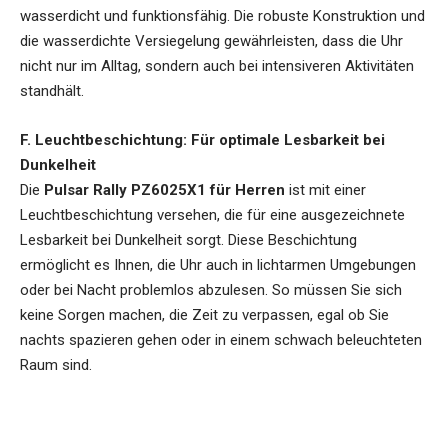
wasserdicht und funktionsfähig. Die robuste Konstruktion und
die wasserdichte Versiegelung gewährleisten, dass die Uhr
nicht nur im Alltag, sondern auch bei intensiveren Aktivitäten
standhält.
F. Leuchtbeschichtung: Für optimale Lesbarkeit bei
Dunkelheit
Die
Pulsar Rally PZ6025X1 für Herren
ist mit einer
Leuchtbeschichtung versehen, die für eine ausgezeichnete
Lesbarkeit bei Dunkelheit sorgt. Diese Beschichtung
ermöglicht es Ihnen, die Uhr auch in lichtarmen Umgebungen
oder bei Nacht problemlos abzulesen. So müssen Sie sich
keine Sorgen machen, die Zeit zu verpassen, egal ob Sie
nachts spazieren gehen oder in einem schwach beleuchteten
Raum sind.