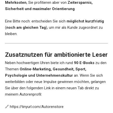
Mehrkosten
, Sie profitieren aber von
Zeitersparnis,
Sicherheit und maximaler Orientierung
.
Eine Bitte noch: entscheiden Sie sich
möglichst kurzfristig
(
noch am gleichen Tag
), um mir als Kunde zugeordnet zu
bleiben.
Zusatznutzen für ambitionierte Leser
Neben hochwertigen Uhren biete ich rund
90 E-Books
zu den
Themen
Online-Marketing, Gesundheit, Sport,
Psychologie und Unternehmenskultur
an. Wenn Sie sich
weiterbilden oder neue Impulse gewinnen möchten, gelangen
Sie über den folgenden Link in einem neuen Tab direkt zu
meinem Autorenprofil:
🔗
https://tinyurl.com/Autorenstore