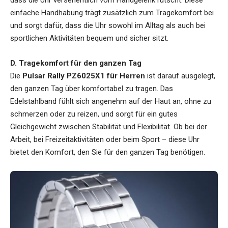
einfache Handhabung trägt zusätzlich zum Tragekomfort bei
und sorgt dafür, dass die Uhr sowohl im Alltag als auch bei
sportlichen Aktivitäten bequem und sicher sitzt.
D. Tragekomfort für den ganzen Tag
Die
Pulsar Rally PZ6025X1 für Herren
ist darauf ausgelegt,
den ganzen Tag über komfortabel zu tragen. Das
Edelstahlband fühlt sich angenehm auf der Haut an, ohne zu
schmerzen oder zu reizen, und sorgt für ein gutes
Gleichgewicht zwischen Stabilität und Flexibilität. Ob bei der
Arbeit, bei Freizeitaktivitäten oder beim Sport – diese Uhr
bietet den Komfort, den Sie für den ganzen Tag benötigen.