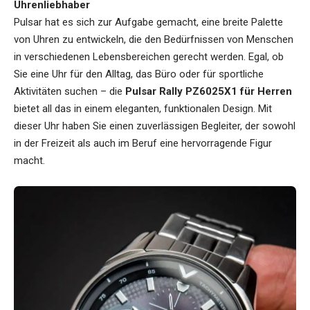
Uhrenliebhaber
Pulsar hat es sich zur Aufgabe gemacht, eine breite Palette
von Uhren zu entwickeln, die den Bedürfnissen von Menschen
in verschiedenen Lebensbereichen gerecht werden. Egal, ob
Sie eine Uhr für den Alltag, das Büro oder für sportliche
Aktivitäten suchen – die
Pulsar Rally PZ6025X1 für Herren
bietet all das in einem eleganten, funktionalen Design. Mit
dieser Uhr haben Sie einen zuverlässigen Begleiter, der sowohl
in der Freizeit als auch im Beruf eine hervorragende Figur
macht.