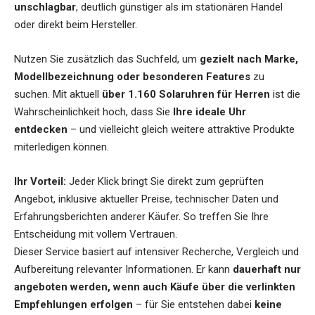
unschlagbar
, deutlich günstiger als im stationären Handel
oder direkt beim Hersteller.
Nutzen Sie zusätzlich das Suchfeld, um
gezielt nach Marke,
Modellbezeichnung oder besonderen Features
zu
suchen. Mit aktuell
über 1.160 Solaruhren für Herren
ist die
Wahrscheinlichkeit hoch, dass Sie
Ihre ideale Uhr
entdecken
– und vielleicht gleich weitere attraktive Produkte
miterledigen können.
Ihr Vorteil:
Jeder Klick bringt Sie direkt zum geprüften
Angebot, inklusive aktueller Preise, technischer Daten und
Erfahrungsberichten anderer Käufer. So treffen Sie Ihre
Entscheidung mit vollem Vertrauen.
Dieser Service basiert auf intensiver Recherche, Vergleich und
Aufbereitung relevanter Informationen. Er kann
dauerhaft nur
angeboten werden, wenn auch Käufe über die verlinkten
Empfehlungen erfolgen
– für Sie entstehen dabei
keine