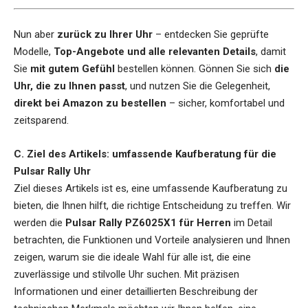
Nun aber
zurück zu Ihrer Uhr
– entdecken Sie geprüfte
Modelle,
Top-Angebote und alle relevanten Details
, damit
Sie
mit gutem Gefühl
bestellen können. Gönnen Sie sich
die
Uhr, die zu Ihnen passt
, und nutzen Sie die Gelegenheit,
direkt bei Amazon zu bestellen
– sicher, komfortabel und
zeitsparend.
C. Ziel des Artikels: umfassende Kaufberatung für die
Pulsar Rally Uhr
Ziel dieses Artikels ist es, eine umfassende Kaufberatung zu
bieten, die Ihnen hilft, die richtige Entscheidung zu treffen. Wir
werden die
Pulsar Rally PZ6025X1 für Herren
im Detail
betrachten, die Funktionen und Vorteile analysieren und Ihnen
zeigen, warum sie die ideale Wahl für alle ist, die eine
zuverlässige und stilvolle Uhr suchen. Mit präzisen
Informationen und einer detaillierten Beschreibung der