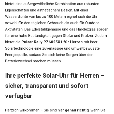
bietet eine außergewöhnliche Kombination aus robusten
Eigenschaften und ästhetischem Design. Mit einer
Wasserdichte von bis zu 100 Metern eignet sich die Uhr
sowohl für den täglichen Gebrauch als auch für Outdoor-
Aktivitäten. Das Edelstahlgehäuse und das Hardlexglas sorgen
für eine hohe Beständigkeit gegen Stöße und Kratzer. Zudem
bietet die
Pulsar Rally PZ6025X1 für Herren
mit ihrer
Solartechnologie eine zuverlässige und umweltbewusste
Energiequelle, sodass Sie sich keine Sorgen über den
Batteriewechsel machen müssen.
Ihre perfekte Solar-Uhr für Herren –
sicher, transparent und sofort
verfügbar
Herzlich willkommen – Sie sind hier
genau richtig
, wenn Sie