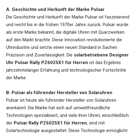
A. Geschichte und Herkunft der Marke Pulsar
Die Geschichte und Herkunft der Marke Pulsar ist faszinierend
und reicht bis in die frühen 1970er Jahre zurück. Pulsar wurde
als erste Marke bekannt, die digitale Uhren mit Quarzwerken
auf den Markt brachte. Diese Innovation revolutionierte die
Uhrindustrie und setzte einen neuen Standard in Sachen
Präzision und Zuverlässigkeit. Die
solarbetriebene Designer
Uhr Pulsar Rally PZ6025X1 für Herren
ist das Ergebnis
jahrzehntelanger Erfahrung und technologischer Fortschritte
der Marke.
B. Pulsar als führender Hersteller von Solaruhren
Pulsar ist heute als führender Hersteller von Solaruhren
anerkannt. Die Marke hat sich auf umweltfreundliche
Technologien spezialisiert, und viele ihrer Uhren, einschließlich
der
Pulsar Rally PZ6025X1 für Herren
, sind mit
Solartechnologie ausgestattet. Diese Technologie ermöglicht