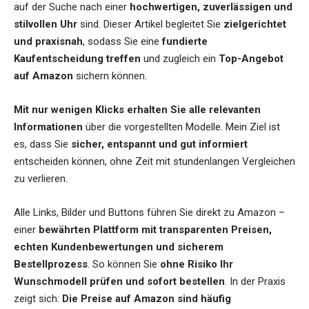
auf der Suche nach einer
hochwertigen, zuverlässigen und
stilvollen Uhr
sind. Dieser Artikel begleitet Sie
zielgerichtet
und praxisnah
, sodass Sie eine
fundierte
Kaufentscheidung treffen
und zugleich ein
Top-Angebot
auf Amazon
sichern können.
Mit nur wenigen Klicks erhalten Sie alle relevanten
Informationen
über die vorgestellten Modelle. Mein Ziel ist
es, dass Sie
sicher, entspannt und gut informiert
entscheiden können, ohne Zeit mit stundenlangen Vergleichen
zu verlieren.
Alle Links, Bilder und Buttons führen Sie direkt zu Amazon –
einer
bewährten Plattform mit transparenten Preisen,
echten Kundenbewertungen und sicherem
Bestellprozess
. So können Sie
ohne Risiko Ihr
Wunschmodell prüfen und sofort bestellen
. In der Praxis
zeigt sich:
Die Preise auf Amazon sind häufig