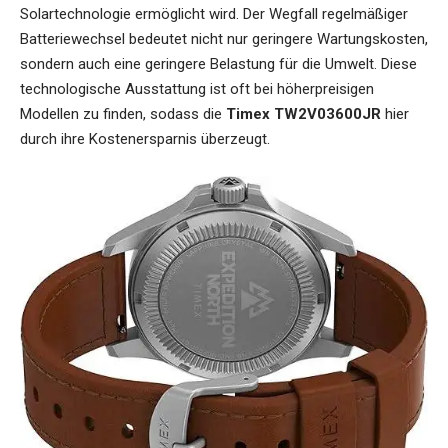
Solartechnologie ermöglicht wird. Der Wegfall regelmäßiger
Batteriewechsel bedeutet nicht nur geringere Wartungskosten,
sondern auch eine geringere Belastung für die Umwelt. Diese
technologische Ausstattung ist oft bei höherpreisigen
Modellen zu finden, sodass die
Timex TW2V03600JR
hier
durch ihre Kostenersparnis überzeugt.