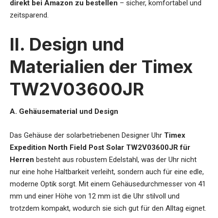
direkt bei Amazon zu bestellen
– sicher, komfortabel und
zeitsparend.
II. Design und
Materialien der Timex
TW2V03600JR
A. Gehäusematerial und Design
Das Gehäuse der
solarbetriebenen Designer Uhr
Timex
Expedition North Field Post Solar TW2V03600JR für
Herren
besteht aus robustem Edelstahl, was der Uhr nicht
nur eine hohe Haltbarkeit verleiht, sondern auch für eine edle,
moderne Optik sorgt. Mit einem Gehäusedurchmesser von 41
mm und einer Höhe von 12 mm ist die Uhr stilvoll und
trotzdem kompakt, wodurch sie sich gut für den Alltag eignet.