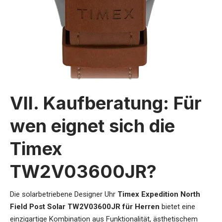
VII. Kaufberatung: Für
wen eignet sich die
Timex
TW2V03600JR?
Die
solarbetriebene Designer Uhr
Timex Expedition North
Field Post Solar TW2V03600JR für Herren
bietet eine
einzigartige Kombination aus Funktionalität, ästhetischem