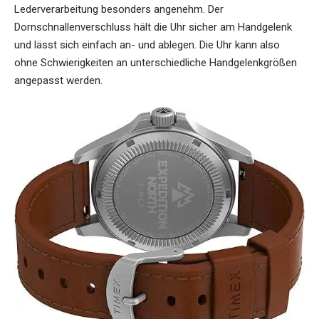
Lederverarbeitung besonders angenehm. Der
Dornschnallenverschluss hält die Uhr sicher am Handgelenk
und lässt sich einfach an- und ablegen. Die Uhr kann also
ohne Schwierigkeiten an unterschiedliche Handgelenkgrößen
angepasst werden.