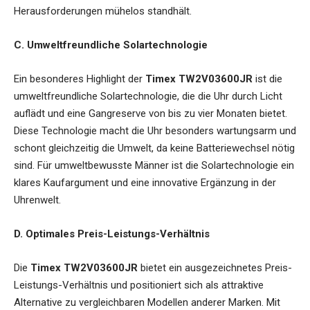
Herausforderungen mühelos standhält.
C. Umweltfreundliche Solartechnologie
Ein besonderes Highlight der
Timex TW2V03600JR
ist die
umweltfreundliche Solartechnologie, die die Uhr durch Licht
auflädt und eine Gangreserve von bis zu vier Monaten bietet.
Diese Technologie macht die Uhr besonders wartungsarm und
schont gleichzeitig die Umwelt, da keine Batteriewechsel nötig
sind. Für umweltbewusste Männer ist die Solartechnologie ein
klares Kaufargument und eine innovative Ergänzung in der
Uhrenwelt.
D. Optimales Preis-Leistungs-Verhältnis
Die
Timex TW2V03600JR
bietet ein ausgezeichnetes Preis-
Leistungs-Verhältnis und positioniert sich als attraktive
Alternative zu vergleichbaren Modellen anderer Marken. Mit