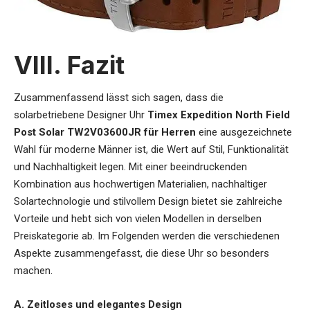
VIII. Fazit
Zusammenfassend lässt sich sagen, dass die
solarbetriebene Designer Uhr
Timex Expedition North Field
Post Solar TW2V03600JR für Herren
eine ausgezeichnete
Wahl für moderne Männer ist, die Wert auf Stil, Funktionalität
und Nachhaltigkeit legen. Mit einer beeindruckenden
Kombination aus hochwertigen Materialien, nachhaltiger
Solartechnologie und stilvollem Design bietet sie zahlreiche
Vorteile und hebt sich von vielen Modellen in derselben
Preiskategorie ab. Im Folgenden werden die verschiedenen
Aspekte zusammengefasst, die diese Uhr so besonders
machen.
A. Zeitloses und elegantes Design