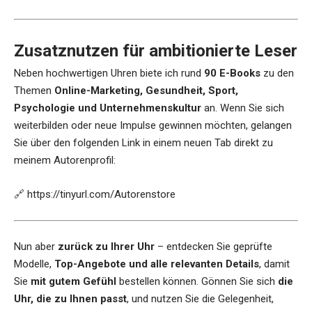
Zusatznutzen für ambitionierte Leser
Neben hochwertigen Uhren biete ich rund
90 E-Books
zu den
Themen
Online-Marketing, Gesundheit, Sport,
Psychologie und Unternehmenskultur
an. Wenn Sie sich
weiterbilden oder neue Impulse gewinnen möchten, gelangen
Sie über den folgenden Link in einem neuen Tab direkt zu
meinem Autorenprofil:
🔗
https://tinyurl.com/Autorenstore
Nun aber
zurück zu Ihrer Uhr
– entdecken Sie geprüfte
Modelle,
Top-Angebote und alle relevanten Details
, damit
Sie
mit gutem Gefühl
bestellen können. Gönnen Sie sich
die
Uhr, die zu Ihnen passt
, und nutzen Sie die Gelegenheit,