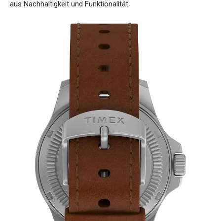
aus Nachhaltigkeit und Funktionalität.