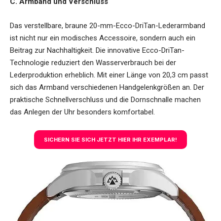
C. Armband und Verschluss
Das verstellbare, braune 20-mm-Ecco-DriTan-Lederarmband
ist nicht nur ein modisches Accessoire, sondern auch ein
Beitrag zur Nachhaltigkeit. Die innovative Ecco-DriTan-
Technologie reduziert den Wasserverbrauch bei der
Lederproduktion erheblich. Mit einer Länge von 20,3 cm passt
sich das Armband verschiedenen Handgelenkgrößen an. Der
praktische Schnellverschluss und die Dornschnalle machen
das Anlegen der Uhr besonders komfortabel.
SICHERN SIE SICH JETZT HIER IHR EXEMPLAR!