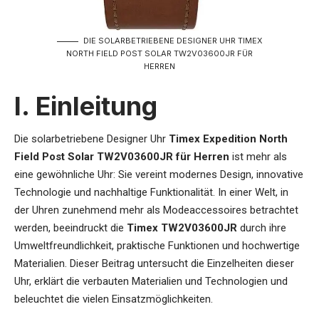
DIE SOLARBETRIEBENE DESIGNER UHR TIMEX
NORTH FIELD POST SOLAR TW2V03600JR FÜR
HERREN
I. Einleitung
Die
solarbetriebene Designer Uhr
Timex Expedition North
Field Post Solar TW2V03600JR für Herren
ist mehr als
eine gewöhnliche Uhr: Sie vereint modernes Design, innovative
Technologie und nachhaltige Funktionalität. In einer Welt, in
der Uhren zunehmend mehr als Modeaccessoires betrachtet
werden, beeindruckt die
Timex TW2V03600JR
durch ihre
Umweltfreundlichkeit, praktische Funktionen und hochwertige
Materialien. Dieser Beitrag untersucht die Einzelheiten dieser
Uhr, erklärt die verbauten Materialien und Technologien und
beleuchtet die vielen Einsatzmöglichkeiten.