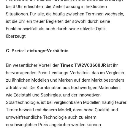
bei 3 Uhr erleichtern die Zeiterfassung in hektischen
Situationen. Für alle, die häufig zwischen Terminen wechseln,
ist die Uhr ein treuer Begleiter, der sowohl durch seine
Funktionsvielfalt als auch durch seine stilvolle Optik
überzeugt.
C. Preis-Leistungs-Verhältnis
Ein wesentlicher Vorteil der
Timex TW2V03600JR
ist ihr
hervorragendes Preis-Leistungs-Verhältnis, das im Vergleich
zu ähnlichen Modellen und Marken auf dem Markt besonders
attraktiv ist. Die Kombination aus hochwertigen Materialien,
wie Edelstahl und Saphirglas, und der innovativen
Solartechnologie, ist bei vergleichbaren Modellen häufig teurer.
Timex beweist mit diesem Modell, dass hohe Qualität und
umweltfreundliche Technologie auch zu einem
erschwinglichen Preis angeboten werden können.