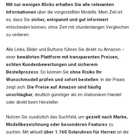
Mit nur wenigen Klicks erhalten Sie alle relevanten
Informationen
über die vorgestellten Modelle. Mein Ziel ist
es, dass Sie
sicher, entspannt und gut informiert
entscheiden können, ohne Zeit mit stundenlangen Vergleichen
zu verlieren.
Alle Links, Bilder und Buttons führen Sie direkt zu Amazon –
einer
bewährten Plattform mit transparenten Preisen,
echten Kundenbewertungen und sicherem
Bestellprozess
. So können Sie
ohne Risiko Ihr
Wunschmodell prüfen und sofort bestellen
. In der Praxis
zeigt sich:
Die Preise auf Amazon sind häufig
unschlagbar
, deutlich günstiger als im stationären Handel
oder direkt beim Hersteller.
Nutzen Sie zusätzlich das Suchfeld, um
gezielt nach Marke,
Modellbezeichnung oder besonderen Features
zu
suchen. Mit aktuell
über 1.160 Solaruhren für Herren
ist die