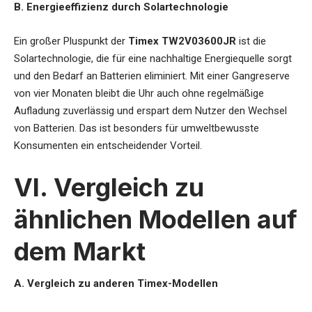
B. Energieeffizienz durch Solartechnologie
Ein großer Pluspunkt der
Timex TW2V03600JR
ist die
Solartechnologie, die für eine nachhaltige Energiequelle sorgt
und den Bedarf an Batterien eliminiert. Mit einer Gangreserve
von vier Monaten bleibt die Uhr auch ohne regelmäßige
Aufladung zuverlässig und erspart dem Nutzer den Wechsel
von Batterien. Das ist besonders für umweltbewusste
Konsumenten ein entscheidender Vorteil.
VI. Vergleich zu
ähnlichen Modellen auf
dem Markt
A. Vergleich zu anderen Timex-Modellen