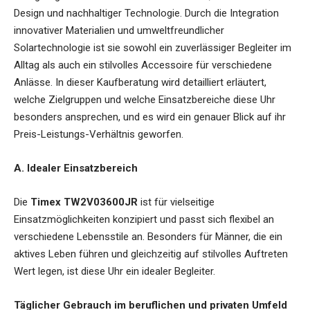
Design und nachhaltiger Technologie. Durch die Integration
innovativer Materialien und umweltfreundlicher
Solartechnologie ist sie sowohl ein zuverlässiger Begleiter im
Alltag als auch ein stilvolles Accessoire für verschiedene
Anlässe. In dieser Kaufberatung wird detailliert erläutert,
welche Zielgruppen und welche Einsatzbereiche diese Uhr
besonders ansprechen, und es wird ein genauer Blick auf ihr
Preis-Leistungs-Verhältnis geworfen.
A. Idealer Einsatzbereich
Die
Timex TW2V03600JR
ist für vielseitige
Einsatzmöglichkeiten konzipiert und passt sich flexibel an
verschiedene Lebensstile an. Besonders für Männer, die ein
aktives Leben führen und gleichzeitig auf stilvolles Auftreten
Wert legen, ist diese Uhr ein idealer Begleiter.
Täglicher Gebrauch im beruflichen und privaten Umfeld