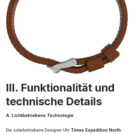
III. Funktionalität und
technische Details
A. Lichtbetriebene Technologie
Die
solarbetriebene Designer Uhr
Timex Expedition North