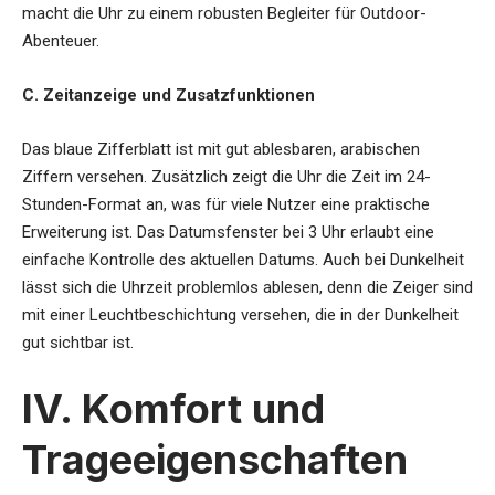
macht die Uhr zu einem robusten Begleiter für Outdoor-
Abenteuer.
C. Zeitanzeige und Zusatzfunktionen
Das blaue Zifferblatt ist mit gut ablesbaren, arabischen
Ziffern versehen. Zusätzlich zeigt die Uhr die Zeit im 24-
Stunden-Format an, was für viele Nutzer eine praktische
Erweiterung ist. Das Datumsfenster bei 3 Uhr erlaubt eine
einfache Kontrolle des aktuellen Datums. Auch bei Dunkelheit
lässt sich die Uhrzeit problemlos ablesen, denn die Zeiger sind
mit einer Leuchtbeschichtung versehen, die in der Dunkelheit
gut sichtbar ist.
IV. Komfort und
Trageeigenschaften