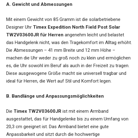
A. Gewicht und Abmessungen
Mit einem Gewicht von 85 Gramm ist die
solarbetriebene
Designer Uhr
Timex Expedition North Field Post Solar
TW2V03600JR für Herren
angenehm leicht und belastet
das Handgelenk nicht, was den Tragekomfort im Alltag erhöht.
Die Abmessungen – 41 mm Breite und 12 mm Höhe –
machen die Uhr weder zu groß noch zu klein und ermöglichen
es, die Uhr sowohl im Beruf als auch in der Freizeit zu tragen.
Diese ausgewogene Größe macht sie universell tragbar und
ideal für Herren, die Wert auf Stil und Komfort legen.
B. Bandlänge und Anpassungsmöglichkeiten
Die
Timex TW2V03600JR
ist mit einem Armband
ausgestattet, das für Handgelenke bis zu einem Umfang von
20,3 cm geeignet ist. Das Armband bietet eine gute
Anpassbarkeit und sitzt durch die hochwertige