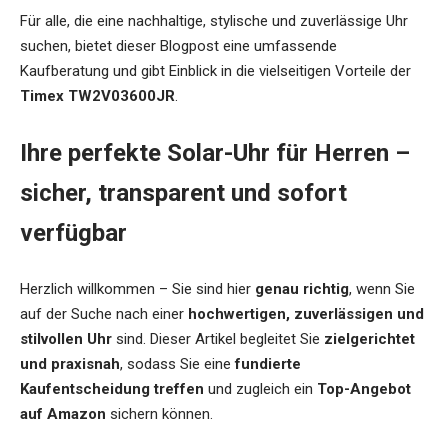
Für alle, die eine nachhaltige, stylische und zuverlässige Uhr
suchen, bietet dieser Blogpost eine umfassende
Kaufberatung und gibt Einblick in die vielseitigen Vorteile der
Timex TW2V03600JR
.
Ihre perfekte Solar-Uhr für Herren –
sicher, transparent und sofort
verfügbar
Herzlich willkommen – Sie sind hier
genau richtig
, wenn Sie
auf der Suche nach einer
hochwertigen, zuverlässigen und
stilvollen Uhr
sind. Dieser Artikel begleitet Sie
zielgerichtet
und praxisnah
, sodass Sie eine
fundierte
Kaufentscheidung treffen
und zugleich ein
Top-Angebot
auf Amazon
sichern können.