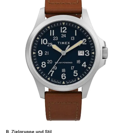
B. Zielgruppe und Stil