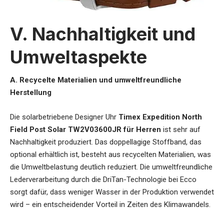
V. Nachhaltigkeit und
Umweltaspekte
A. Recycelte Materialien und umweltfreundliche
Herstellung
Die
solarbetriebene Designer Uhr
Timex Expedition North
Field Post Solar TW2V03600JR für Herren
ist sehr auf
Nachhaltigkeit produziert. Das doppellagige Stoffband, das
optional erhältlich ist, besteht aus recycelten Materialien, was
die Umweltbelastung deutlich reduziert. Die umweltfreundliche
Lederverarbeitung durch die DriTan-Technologie bei Ecco
sorgt dafür, dass weniger Wasser in der Produktion verwendet
wird – ein entscheidender Vorteil in Zeiten des Klimawandels.