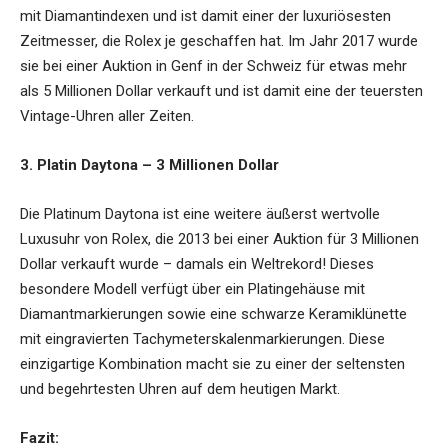
mit Diamantindexen und ist damit einer der luxuriösesten
Zeitmesser, die Rolex je geschaffen hat. Im Jahr 2017 wurde
sie bei einer Auktion in Genf in der Schweiz für etwas mehr
als 5 Millionen Dollar verkauft und ist damit eine der teuersten
Vintage-Uhren aller Zeiten.
3. Platin Daytona – 3 Millionen Dollar
Die Platinum Daytona ist eine weitere äußerst wertvolle
Luxusuhr von Rolex, die 2013 bei einer Auktion für 3 Millionen
Dollar verkauft wurde – damals ein Weltrekord! Dieses
besondere Modell verfügt über ein Platingehäuse mit
Diamantmarkierungen sowie eine schwarze Keramiklünette
mit eingravierten Tachymeterskalenmarkierungen. Diese
einzigartige Kombination macht sie zu einer der seltensten
und begehrtesten Uhren auf dem heutigen Markt.
Fazit: