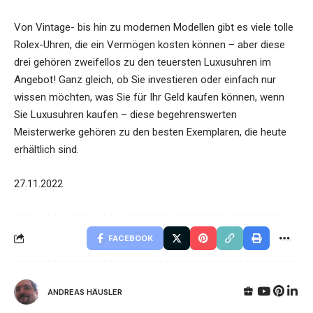
Von Vintage- bis hin zu modernen Modellen gibt es viele tolle
Rolex-Uhren, die ein Vermögen kosten können – aber diese
drei gehören zweifellos zu den teuersten Luxusuhren im
Angebot! Ganz gleich, ob Sie investieren oder einfach nur
wissen möchten, was Sie für Ihr Geld kaufen können, wenn
Sie Luxusuhren kaufen – diese begehrenswerten
Meisterwerke gehören zu den besten Exemplaren, die heute
erhältlich sind.
27.11.2022
FACEBOOK
ANDREAS HÄUSLER