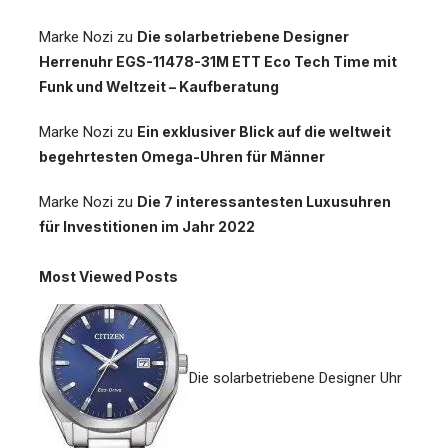
Marke Nozi
zu
Die solarbetriebene Designer
Herrenuhr EGS-11478-31M ETT Eco Tech Time mit
Funk und Weltzeit – Kaufberatung
Marke Nozi
zu
Ein exklusiver Blick auf die weltweit
begehrtesten Omega-Uhren für Männer
Marke Nozi
zu
Die 7 interessantesten Luxusuhren
für Investitionen im Jahr 2022
Most Viewed Posts
Die solarbetriebene Designer Uhr