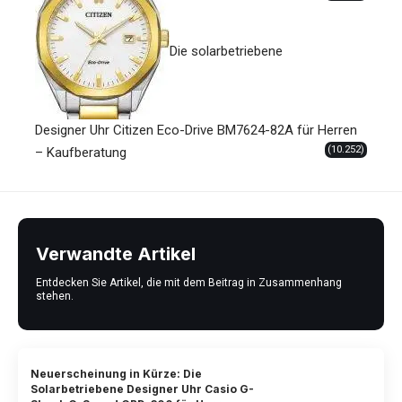
Die solarbetriebene
Designer Uhr Citizen Eco-Drive BM7624-82A für Herren
(10.252)
– Kaufberatung
Verwandte Artikel
Entdecken Sie Artikel, die mit dem Beitrag in Zusammenhang
stehen.
Neuerscheinung in Kürze: Die
Solarbetriebene Designer Uhr Casio G-