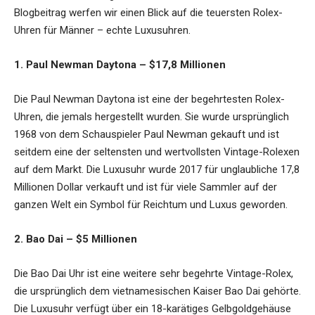
Blogbeitrag werfen wir einen Blick auf die teuersten Rolex-
Uhren für Männer – echte Luxusuhren.
1. Paul Newman Daytona – $17,8 Millionen
Die Paul Newman Daytona ist eine der begehrtesten Rolex-
Uhren, die jemals hergestellt wurden. Sie wurde ursprünglich
1968 von dem Schauspieler Paul Newman gekauft und ist
seitdem eine der seltensten und wertvollsten Vintage-Rolexen
auf dem Markt. Die Luxusuhr wurde 2017 für unglaubliche 17,8
Millionen Dollar verkauft und ist für viele Sammler auf der
ganzen Welt ein Symbol für Reichtum und Luxus geworden.
2. Bao Dai – $5 Millionen
Die Bao Dai Uhr ist eine weitere sehr begehrte Vintage-Rolex,
die ursprünglich dem vietnamesischen Kaiser Bao Dai gehörte.
Die Luxusuhr verfügt über ein 18-karätiges Gelbgoldgehäuse