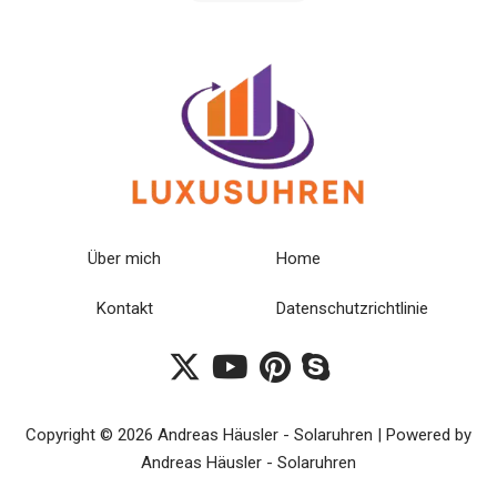
Über mich
Home
Kontakt
Datenschutzrichtlinie
Copyright © 2026 Andreas Häusler - Solaruhren | Powered by
Andreas Häusler - Solaruhren