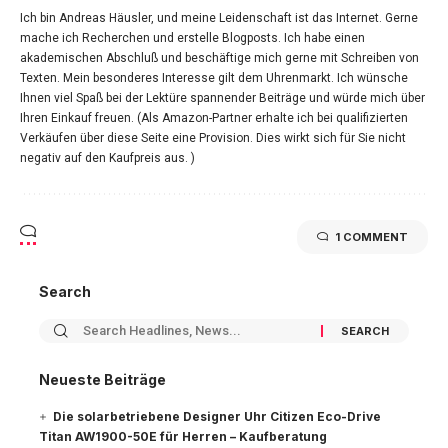
Ich bin Andreas Häusler, und meine Leidenschaft ist das Internet. Gerne
mache ich Recherchen und erstelle Blogposts. Ich habe einen
akademischen Abschluß und beschäftige mich gerne mit Schreiben von
Texten. Mein besonderes Interesse gilt dem Uhrenmarkt. Ich wünsche
Ihnen viel Spaß bei der Lektüre spannender Beiträge und würde mich über
Ihren Einkauf freuen. (Als Amazon-Partner erhalte ich bei qualifizierten
Verkäufen über diese Seite eine Provision. Dies wirkt sich für Sie nicht
negativ auf den Kaufpreis aus. )
1 COMMENT
Search
Neueste Beiträge
Die solarbetriebene Designer Uhr Citizen Eco-Drive
Titan AW1900-50E für Herren – Kaufberatung