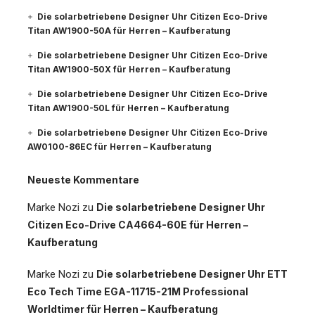
Die solarbetriebene Designer Uhr Citizen Eco-Drive
Titan AW1900-50A für Herren – Kaufberatung
Die solarbetriebene Designer Uhr Citizen Eco-Drive
Titan AW1900-50X für Herren – Kaufberatung
Die solarbetriebene Designer Uhr Citizen Eco-Drive
Titan AW1900-50L für Herren – Kaufberatung
Die solarbetriebene Designer Uhr Citizen Eco-Drive
AW0100-86EC für Herren – Kaufberatung
Neueste Kommentare
Marke Nozi
zu
Die solarbetriebene Designer Uhr
Citizen Eco-Drive CA4664-60E für Herren –
Kaufberatung
Marke Nozi
zu
Die solarbetriebene Designer Uhr ETT
Eco Tech Time EGA-11715-21M Professional
Worldtimer für Herren – Kaufberatung