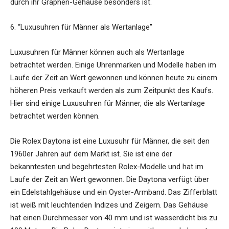
durch ihr Graphen-Gehäuse besonders ist.
6. “Luxusuhren für Männer als Wertanlage”
Luxusuhren für Männer können auch als Wertanlage
betrachtet werden. Einige Uhrenmarken und Modelle haben im
Laufe der Zeit an Wert gewonnen und können heute zu einem
höheren Preis verkauft werden als zum Zeitpunkt des Kaufs.
Hier sind einige Luxusuhren für Männer, die als Wertanlage
betrachtet werden können.
Die Rolex Daytona ist eine Luxusuhr für Männer, die seit den
1960er Jahren auf dem Markt ist. Sie ist eine der
bekanntesten und begehrtesten Rolex-Modelle und hat im
Laufe der Zeit an Wert gewonnen. Die Daytona verfügt über
ein Edelstahlgehäuse und ein Oyster-Armband. Das Zifferblatt
ist weiß mit leuchtenden Indizes und Zeigern. Das Gehäuse
hat einen Durchmesser von 40 mm und ist wasserdicht bis zu