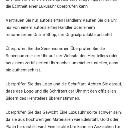
die Echtheit einer Luxusuhr überprüfen kann:
Vertrauen Sie nur autorisierten Händlern: Kaufen Sie die Uhr
nur von einem autorisierten Händler oder einem
renommierten Online-Shop, der Originalprodukte anbietet.
Überprüfen Sie die Seriennummer: Überprüfen Sie die
Seriennummer der Uhr auf der Website des Herstellers oder
bei einem zertifizierten Uhrmacher, um sicherzustellen, dass
sie authentisch ist.
Überprüfen Sie das Logo und die Schriftart: Achten Sie darauf,
dass das Logo und die Schriftart der Uhr mit den offiziellen
Bildern des Herstellers übereinstimmen.
Überprüfen Sie das Gewicht: Eine Luxusuhr sollte schwer sein,
da sie aus hochwertigen Materialien wie Edelstahl, Gold oder
Platin hergestellt wird. Eine leichte Uhr kann ein Anzeichen für