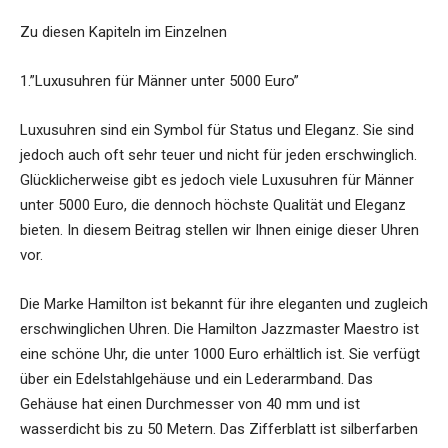
Zu diesen Kapiteln im Einzelnen
1.”Luxusuhren für Männer unter 5000 Euro”
Luxusuhren sind ein Symbol für Status und Eleganz. Sie sind
jedoch auch oft sehr teuer und nicht für jeden erschwinglich.
Glücklicherweise gibt es jedoch viele Luxusuhren für Männer
unter 5000 Euro, die dennoch höchste Qualität und Eleganz
bieten. In diesem Beitrag stellen wir Ihnen einige dieser Uhren
vor.
Die Marke Hamilton ist bekannt für ihre eleganten und zugleich
erschwinglichen Uhren. Die Hamilton Jazzmaster Maestro ist
eine schöne Uhr, die unter 1000 Euro erhältlich ist. Sie verfügt
über ein Edelstahlgehäuse und ein Lederarmband. Das
Gehäuse hat einen Durchmesser von 40 mm und ist
wasserdicht bis zu 50 Metern. Das Zifferblatt ist silberfarben