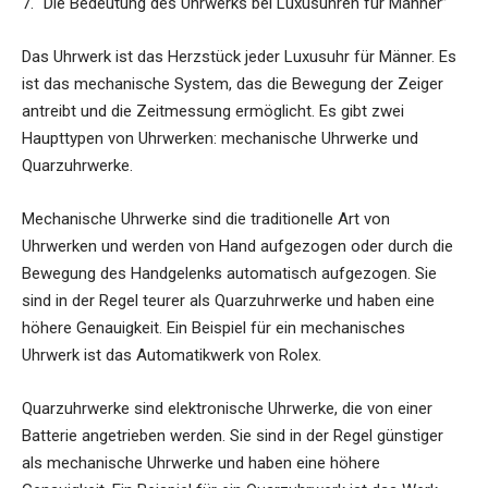
7. “Die Bedeutung des Uhrwerks bei Luxusuhren für Männer”
Das Uhrwerk ist das Herzstück jeder Luxusuhr für Männer. Es
ist das mechanische System, das die Bewegung der Zeiger
antreibt und die Zeitmessung ermöglicht. Es gibt zwei
Haupttypen von Uhrwerken: mechanische Uhrwerke und
Quarzuhrwerke.
Mechanische Uhrwerke sind die traditionelle Art von
Uhrwerken und werden von Hand aufgezogen oder durch die
Bewegung des Handgelenks automatisch aufgezogen. Sie
sind in der Regel teurer als Quarzuhrwerke und haben eine
höhere Genauigkeit. Ein Beispiel für ein mechanisches
Uhrwerk ist das Automatikwerk von Rolex.
Quarzuhrwerke sind elektronische Uhrwerke, die von einer
Batterie angetrieben werden. Sie sind in der Regel günstiger
als mechanische Uhrwerke und haben eine höhere