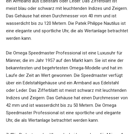
ein Armband aus Edelstahl oder Leder. Das Zifferblatt ist
meist blau oder schwarz mit leuchtenden Indizes und Zeigern.
Das Gehäuse hat einen Durchmesser von 40 mm und ist
wasserdicht bis zu 120 Metern. Die Patek Philippe Nautilus ist
eine elegante und sportliche Uhr, die als Wertanlage betrachtet
werden kann.
Die Omega Speedmaster Professional ist eine Luxusuhr für
Männer, die im Jahr 1957 auf den Markt kam. Sie ist eine der
bekanntesten und begehrtesten Omega-Modelle und hat im
Laufe der Zeit an Wert gewonnen. Die Speedmaster verfügt
über ein Edelstahlgehäuse und ein Armband aus Edelstahl
oder Leder. Das Zifferblatt ist meist schwarz mit leuchtenden
Indizes und Zeigern. Das Gehäuse hat einen Durchmesser von
42 mm und ist wasserdicht bis zu 50 Metern. Die Omega
Speedmaster Professional ist eine sportliche und elegante
Uhr, die als Wertanlage betrachtet werden kann.