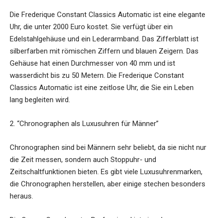
Die Frederique Constant Classics Automatic ist eine elegante
Uhr, die unter 2000 Euro kostet. Sie verfügt über ein
Edelstahlgehäuse und ein Lederarmband. Das Zifferblatt ist
silberfarben mit römischen Ziffern und blauen Zeigern. Das
Gehäuse hat einen Durchmesser von 40 mm und ist
wasserdicht bis zu 50 Metern. Die Frederique Constant
Classics Automatic ist eine zeitlose Uhr, die Sie ein Leben
lang begleiten wird.
2. “Chronographen als Luxusuhren für Männer”
Chronographen sind bei Männern sehr beliebt, da sie nicht nur
die Zeit messen, sondern auch Stoppuhr- und
Zeitschaltfunktionen bieten. Es gibt viele Luxusuhrenmarken,
die Chronographen herstellen, aber einige stechen besonders
heraus.