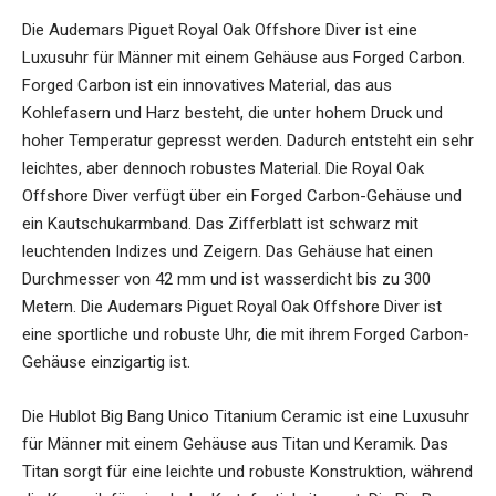
Die Audemars Piguet Royal Oak Offshore Diver ist eine
Luxusuhr für Männer mit einem Gehäuse aus Forged Carbon.
Forged Carbon ist ein innovatives Material, das aus
Kohlefasern und Harz besteht, die unter hohem Druck und
hoher Temperatur gepresst werden. Dadurch entsteht ein sehr
leichtes, aber dennoch robustes Material. Die Royal Oak
Offshore Diver verfügt über ein Forged Carbon-Gehäuse und
ein Kautschukarmband. Das Zifferblatt ist schwarz mit
leuchtenden Indizes und Zeigern. Das Gehäuse hat einen
Durchmesser von 42 mm und ist wasserdicht bis zu 300
Metern. Die Audemars Piguet Royal Oak Offshore Diver ist
eine sportliche und robuste Uhr, die mit ihrem Forged Carbon-
Gehäuse einzigartig ist.
Die Hublot Big Bang Unico Titanium Ceramic ist eine Luxusuhr
für Männer mit einem Gehäuse aus Titan und Keramik. Das
Titan sorgt für eine leichte und robuste Konstruktion, während