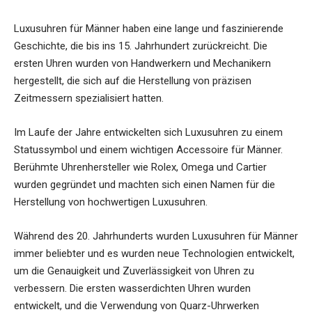
Luxusuhren für Männer haben eine lange und faszinierende
Geschichte, die bis ins 15. Jahrhundert zurückreicht. Die
ersten Uhren wurden von Handwerkern und Mechanikern
hergestellt, die sich auf die Herstellung von präzisen
Zeitmessern spezialisiert hatten.
Im Laufe der Jahre entwickelten sich Luxusuhren zu einem
Statussymbol und einem wichtigen Accessoire für Männer.
Berühmte Uhrenhersteller wie Rolex, Omega und Cartier
wurden gegründet und machten sich einen Namen für die
Herstellung von hochwertigen Luxusuhren.
Während des 20. Jahrhunderts wurden Luxusuhren für Männer
immer beliebter und es wurden neue Technologien entwickelt,
um die Genauigkeit und Zuverlässigkeit von Uhren zu
verbessern. Die ersten wasserdichten Uhren wurden
entwickelt, und die Verwendung von Quarz-Uhrwerken