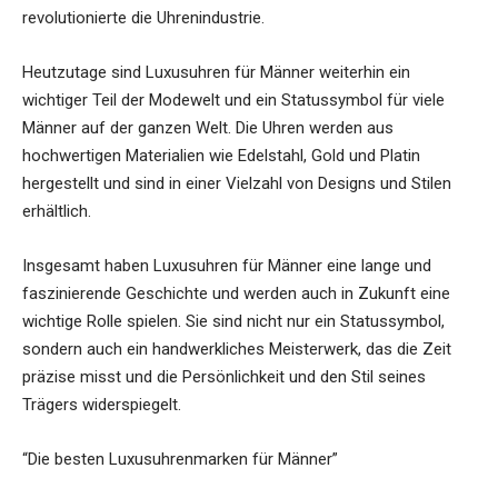
revolutionierte die Uhrenindustrie.
Heutzutage sind Luxusuhren für Männer weiterhin ein
wichtiger Teil der Modewelt und ein Statussymbol für viele
Männer auf der ganzen Welt. Die Uhren werden aus
hochwertigen Materialien wie Edelstahl, Gold und Platin
hergestellt und sind in einer Vielzahl von Designs und Stilen
erhältlich.
Insgesamt haben Luxusuhren für Männer eine lange und
faszinierende Geschichte und werden auch in Zukunft eine
wichtige Rolle spielen. Sie sind nicht nur ein Statussymbol,
sondern auch ein handwerkliches Meisterwerk, das die Zeit
präzise misst und die Persönlichkeit und den Stil seines
Trägers widerspiegelt.
“Die besten Luxusuhrenmarken für Männer”