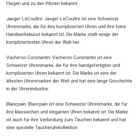
Fliegen und zu den Piloten bekannt.
Jaeger-LeCoultre: Jaeger-LeCoultre ist eine Schweizer
Uhrenmarke, die für ihre komplizierten Uhren und ihre feine
Handwerkskunst bekannt ist. Die Marke stellt einige der
kompliziertesten Uhren der Welt her.
Vacheron Constantin: Vacheron Constantin ist eine
Schweizer Uhrenmarke, die für ihre handgefertigten und
komplizierten Uhren bekannt ist. Die Marke ist eine der
ältesten Uhrenmarken der Welt und hat eine lange Geschichte
in der Uhrenindustrie.
Blancpain: Blancpain ist eine Schweizer Uhrenmarke, die für
ihre klassischen und eleganten Uhren bekannt ist. Die Marke
ist auch für ihre Verbindung zum Tauchen bekannt und hat
eine spezielle Taucheruhrkollektion.