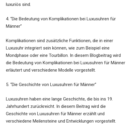
luxuriös sind.
4. “Die Bedeutung von Komplikationen bei Luxusuhren für
Männer”
Komplikationen sind zusätzliche Funktionen, die in einer
Luxusuhr integriert sein können, wie zum Beispiel eine
Mondphase oder eine Tourbillon. In diesem Blogbeitrag wird
die Bedeutung von Komplikationen bei Luxusuhren für Männer
erläutert und verschiedene Modelle vorgestellt.
5. “Die Geschichte von Luxusuhren für Männer”
Luxusuhren haben eine lange Geschichte, die bis ins 19.
Jahrhundert zurückreicht. In diesem Beitrag wird die
Geschichte von Luxusuhren für Männer erzählt und
verschiedene Meilensteine und Entwicklungen vorgestellt.