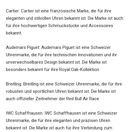
Cartier: Cartier ist eine französische Marke, die für ihre
eleganten und stilvollen Uhren bekannt ist. Die Marke ist auch
für ihre hochwertigen Schmuckstücke und Accessoires
bekannt.
Audemars Piguet: Audemars Piguet ist eine Schweizer
Uhrenmarke, die für ihre technischen Innovationen und ihr
unverwechselbares Design bekannt ist. Die Marke ist
besonders bekannt für ihre Royal Oak-Kollektion.
Breitling: Breitling ist eine Schweizer Uhrenmarke, die für ihre
robusten und sportlichen Uhren bekannt ist. Die Marke ist
auch offizieller Zeitnehmer der Red Bull Air Race.
IWC Schaffhausen: IWC Schaffhausen ist eine Schweizer
Uhrenmarke, die für ihre eleganten und präzisen Uhren
bekannt ist. Die Marke ist auch für ihre Verbindung zum