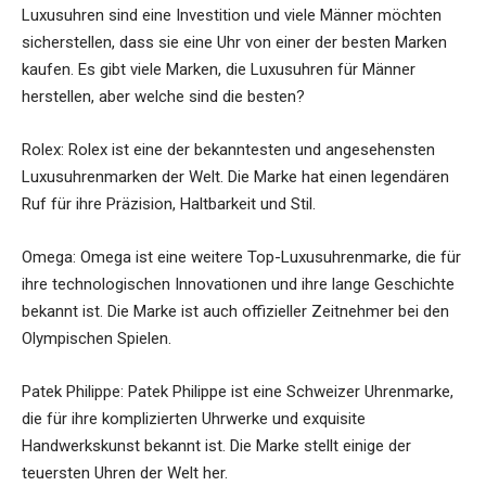
Luxusuhren sind eine Investition und viele Männer möchten
sicherstellen, dass sie eine Uhr von einer der besten Marken
kaufen. Es gibt viele Marken, die Luxusuhren für Männer
herstellen, aber welche sind die besten?
Rolex: Rolex ist eine der bekanntesten und angesehensten
Luxusuhrenmarken der Welt. Die Marke hat einen legendären
Ruf für ihre Präzision, Haltbarkeit und Stil.
Omega: Omega ist eine weitere Top-Luxusuhrenmarke, die für
ihre technologischen Innovationen und ihre lange Geschichte
bekannt ist. Die Marke ist auch offizieller Zeitnehmer bei den
Olympischen Spielen.
Patek Philippe: Patek Philippe ist eine Schweizer Uhrenmarke,
die für ihre komplizierten Uhrwerke und exquisite
Handwerkskunst bekannt ist. Die Marke stellt einige der
teuersten Uhren der Welt her.