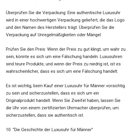
Überprüfen Sie die Verpackung: Eine authentische Luxusuhr
wird in einer hochwertigen Verpackung geliefert, die das Logo
und den Namen des Herstellers trägt. Überprüfen Sie die
Verpackung auf Unregelmäßigkeiten oder Mängel.
Prüfen Sie den Preis: Wenn der Preis zu gut klingt, um wahr zu
sein, könnte es sich um eine Fälschung handeln. Luxusuhren
sind teure Produkte, und wenn der Preis zu niedrig ist, ist es
wahrscheinlicher, dass es sich um eine Fälschung handelt.
Es ist wichtig, beim Kauf einer Luxusuhr für Männer vorsichtig
zu sein und sicherzustellen, dass es sich um ein
Originalprodukt handelt. Wenn Sie Zweifel haben, lassen Sie
die Uhr von einem zertifizierten Uhrmacher überprüfen, um
sicherzustellen, dass sie authentisch ist.
10. “Die Geschichte der Luxusuhr für Männer”