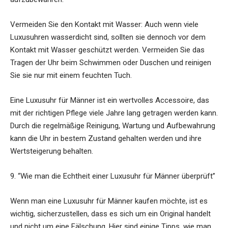
Vermeiden Sie den Kontakt mit Wasser: Auch wenn viele
Luxusuhren wasserdicht sind, sollten sie dennoch vor dem
Kontakt mit Wasser geschützt werden. Vermeiden Sie das
Tragen der Uhr beim Schwimmen oder Duschen und reinigen
Sie sie nur mit einem feuchten Tuch.
Eine Luxusuhr für Männer ist ein wertvolles Accessoire, das
mit der richtigen Pflege viele Jahre lang getragen werden kann.
Durch die regelmäßige Reinigung, Wartung und Aufbewahrung
kann die Uhr in bestem Zustand gehalten werden und ihre
Wertsteigerung behalten.
9. “Wie man die Echtheit einer Luxusuhr für Männer überprüft”
Wenn man eine Luxusuhr für Männer kaufen möchte, ist es
wichtig, sicherzustellen, dass es sich um ein Original handelt
und nicht um eine Fälschung. Hier sind einige Tipps, wie man