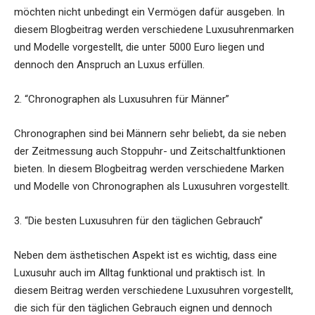
möchten nicht unbedingt ein Vermögen dafür ausgeben. In
diesem Blogbeitrag werden verschiedene Luxusuhrenmarken
und Modelle vorgestellt, die unter 5000 Euro liegen und
dennoch den Anspruch an Luxus erfüllen.
2. “Chronographen als Luxusuhren für Männer”
Chronographen sind bei Männern sehr beliebt, da sie neben
der Zeitmessung auch Stoppuhr- und Zeitschaltfunktionen
bieten. In diesem Blogbeitrag werden verschiedene Marken
und Modelle von Chronographen als Luxusuhren vorgestellt.
3. “Die besten Luxusuhren für den täglichen Gebrauch”
Neben dem ästhetischen Aspekt ist es wichtig, dass eine
Luxusuhr auch im Alltag funktional und praktisch ist. In
diesem Beitrag werden verschiedene Luxusuhren vorgestellt,
die sich für den täglichen Gebrauch eignen und dennoch