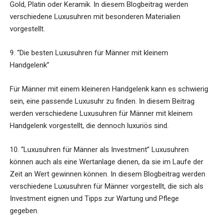
Gold, Platin oder Keramik. In diesem Blogbeitrag werden
verschiedene Luxusuhren mit besonderen Materialien
vorgestellt.
9. “Die besten Luxusuhren für Männer mit kleinem
Handgelenk”
Für Männer mit einem kleineren Handgelenk kann es schwierig
sein, eine passende Luxusuhr zu finden. In diesem Beitrag
werden verschiedene Luxusuhren für Männer mit kleinem
Handgelenk vorgestellt, die dennoch luxuriös sind.
10. “Luxusuhren für Männer als Investment” Luxusuhren
können auch als eine Wertanlage dienen, da sie im Laufe der
Zeit an Wert gewinnen können. In diesem Blogbeitrag werden
verschiedene Luxusuhren für Männer vorgestellt, die sich als
Investment eignen und Tipps zur Wartung und Pflege
gegeben.