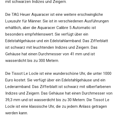
mit schwarzen Indizes und Zeigern.
Die TAG Heuer Aquaracer ist eine weitere erschwingliche
Luxusuhr für Männer. Sie ist in verschiedenen Ausführungen
erhältlich, aber die Aquaracer Calibre 5 Automatic ist
besonders empfehlenswert. Sie verfügt über ein
Edelstahlgehäuse und ein Edelstahlarmband. Das Zifferblatt
ist schwarz mit leuchtenden Indizes und Zeigern. Das
Gehäuse hat einen Durchmesser von 41 mm und ist
wasserdicht bis zu 300 Metern.
Die Tissot Le Locle ist eine wunderschöne Uhr, die unter 1000
Euro kostet. Sie verfügt über ein Edelstahlgehäuse und ein
Lederarmband. Das Zifferblatt ist schwarz mit silberfarbenen
Indizes und Zeigern. Das Gehäuse hat einen Durchmesser von
39,3 mm und ist wasserdicht bis zu 30 Metern. Die Tissot Le
Locle ist eine klassische Uhr, die zu jedem Anlass getragen
werden kann.