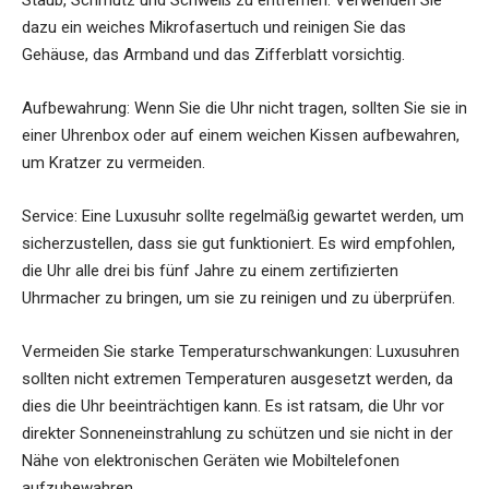
Staub, Schmutz und Schweiß zu entfernen. Verwenden Sie
dazu ein weiches Mikrofasertuch und reinigen Sie das
Gehäuse, das Armband und das Zifferblatt vorsichtig.
Aufbewahrung: Wenn Sie die Uhr nicht tragen, sollten Sie sie in
einer Uhrenbox oder auf einem weichen Kissen aufbewahren,
um Kratzer zu vermeiden.
Service: Eine Luxusuhr sollte regelmäßig gewartet werden, um
sicherzustellen, dass sie gut funktioniert. Es wird empfohlen,
die Uhr alle drei bis fünf Jahre zu einem zertifizierten
Uhrmacher zu bringen, um sie zu reinigen und zu überprüfen.
Vermeiden Sie starke Temperaturschwankungen: Luxusuhren
sollten nicht extremen Temperaturen ausgesetzt werden, da
dies die Uhr beeinträchtigen kann. Es ist ratsam, die Uhr vor
direkter Sonneneinstrahlung zu schützen und sie nicht in der
Nähe von elektronischen Geräten wie Mobiltelefonen
aufzubewahren.