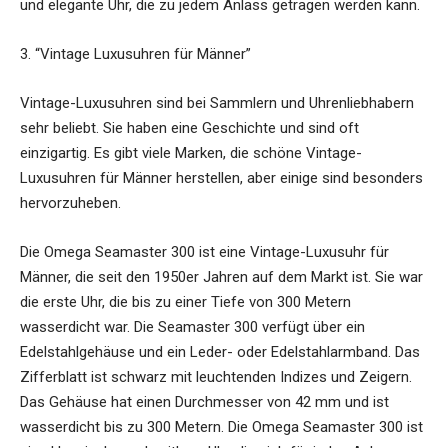
und elegante Uhr, die zu jedem Anlass getragen werden kann.
3. “Vintage Luxusuhren für Männer”
Vintage-Luxusuhren sind bei Sammlern und Uhrenliebhabern
sehr beliebt. Sie haben eine Geschichte und sind oft
einzigartig. Es gibt viele Marken, die schöne Vintage-
Luxusuhren für Männer herstellen, aber einige sind besonders
hervorzuheben.
Die Omega Seamaster 300 ist eine Vintage-Luxusuhr für
Männer, die seit den 1950er Jahren auf dem Markt ist. Sie war
die erste Uhr, die bis zu einer Tiefe von 300 Metern
wasserdicht war. Die Seamaster 300 verfügt über ein
Edelstahlgehäuse und ein Leder- oder Edelstahlarmband. Das
Zifferblatt ist schwarz mit leuchtenden Indizes und Zeigern.
Das Gehäuse hat einen Durchmesser von 42 mm und ist
wasserdicht bis zu 300 Metern. Die Omega Seamaster 300 ist