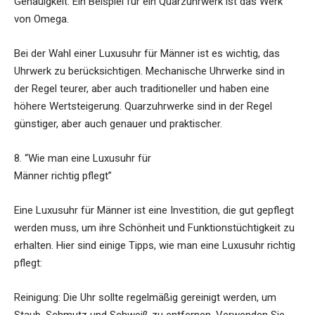
Genauigkeit. Ein Beispiel für ein Quarzuhrwerk ist das Werk
von Omega.
Bei der Wahl einer Luxusuhr für Männer ist es wichtig, das
Uhrwerk zu berücksichtigen. Mechanische Uhrwerke sind in
der Regel teurer, aber auch traditioneller und haben eine
höhere Wertsteigerung. Quarzuhrwerke sind in der Regel
günstiger, aber auch genauer und praktischer.
8. “Wie man eine Luxusuhr für
Männer richtig pflegt”
Eine Luxusuhr für Männer ist eine Investition, die gut gepflegt
werden muss, um ihre Schönheit und Funktionstüchtigkeit zu
erhalten. Hier sind einige Tipps, wie man eine Luxusuhr richtig
pflegt:
Reinigung: Die Uhr sollte regelmäßig gereinigt werden, um