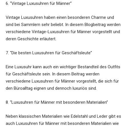
6. “Vintage Luxusuhren für Männer”
Vintage Luxusuhren haben einen besonderen Charme und
sind bei Sammlern sehr beliebt. In diesem Blogbeitrag werden
verschiedene Vintage-Luxusuhren für Männer vorgestellt und
deren Geschichte erläutert.
7. “Die besten Luxusuhren für Geschäftsleute”
Eine Luxusuhr kann auch ein wichtiger Bestandteil des Outfits
für Geschäftsleute sein. In diesem Beitrag werden
verschiedene Luxusuhren für Männer vorgestellt, die sich für
den Büroalltag eignen und dennoch luxuriös sind.
8. “Luxusuhren für Männer mit besonderen Materialien”
Neben klassischen Materialien wie Edelstahl und Leder gibt es
auch Luxusuhren für Männer mit besonderen Materialien wie