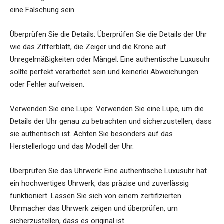
eine Fälschung sein.
Überprüfen Sie die Details: Überprüfen Sie die Details der Uhr
wie das Zifferblatt, die Zeiger und die Krone auf
Unregelmäßigkeiten oder Mängel. Eine authentische Luxusuhr
sollte perfekt verarbeitet sein und keinerlei Abweichungen
oder Fehler aufweisen.
Verwenden Sie eine Lupe: Verwenden Sie eine Lupe, um die
Details der Uhr genau zu betrachten und sicherzustellen, dass
sie authentisch ist. Achten Sie besonders auf das
Herstellerlogo und das Modell der Uhr.
Überprüfen Sie das Uhrwerk: Eine authentische Luxusuhr hat
ein hochwertiges Uhrwerk, das präzise und zuverlässig
funktioniert. Lassen Sie sich von einem zertifizierten
Uhrmacher das Uhrwerk zeigen und überprüfen, um
sicherzustellen, dass es original ist.