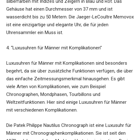
silberfarben mit Indizes und Zeigern in Blau und Rot. Das
Gehäuse hat einen Durchmesser von 37 mm und ist
wasserdicht bis zu 50 Metern. Die Jaeger-LeCoultre Memovox
ist eine einzigartige und elegante Uhr, die für jeden
Uhrensammler ein Muss ist.
4. “Luxusuhren für Männer mit Komplikationen”
Luxusuhren für Männer mit Komplikationen sind besonders
begehrt, da sie über zusätzliche Funktionen verfügen, die über
das einfache Zeitmessungsmerkmal hinausgehen. Es gibt
viele Arten von Komplikationen, wie zum Beispiel
Chronographen, Mondphasen, Tourbillons und
Weltzeitfunktionen. Hier sind einige Luxusuhren für Männer
mit verschiedenen Komplikationen.
Die Patek Philippe Nautilus Chronograph ist eine Luxusuhr für
Männer mit Chronographenkomplikationen. Sie ist seit den