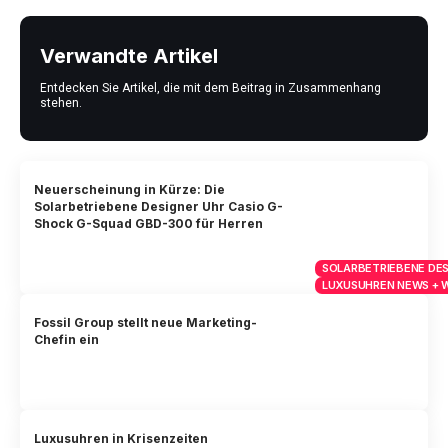
Verwandte Artikel
Entdecken Sie Artikel, die mit dem Beitrag in Zusammenhang
stehen.
Neuerscheinung in Kürze: Die
Solarbetriebene Designer Uhr Casio G-
Shock G-Squad GBD-300 für Herren
SOLARBETRIEBENE DES
LUXUSUHREN NEWS + 
Fossil Group stellt neue Marketing-
Chefin ein
Luxusuhren in Krisenzeiten