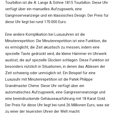
Tourbillon ist die A. Lange & Söhne 1815 Tourbillon. Diese Uhr
verfügt über ein manuelles Aufzugswerk, eine
Gangreserveanzeige und ein klassisches Design. Der Preis für
diese Uhr liegt bei rund 170.000 Euro.
Eine andere Komplikation bei Luxusuhren ist die
Minutenrepetition. Die Minutenrepetition ist eine Funktion, die
es ermöglicht, die Zeit akustisch zu messen, indem eine
spezielle Taste gedrückt wird, die kleine Hämmer im Uhrwerk
auslöst, die auf spezielle Glocken schlagen. Diese Funktion ist
besonders nützlich in Situationen, in denen das Ablesen der
Zeit schwierig oder unmöglich ist. Ein Beispiel für eine
Luxusuhr mit Minutenrepetition ist die Patek Philippe
Grandmaster Chime. Diese Uhr verfügt über ein
automatisches Aufzugswerk, eine Gangreserveanzeige und
eine beeindruckende Gehäuseausführung mit 18 Karat Gold.
Der Preis für diese Uhr liegt bei rund 26 Millionen Euro, was sie
zu einer der teuersten Uhren der Welt macht.