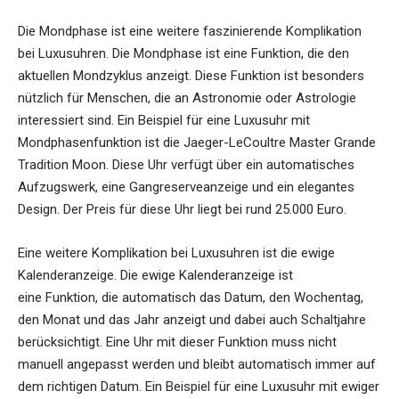
Die Mondphase ist eine weitere faszinierende Komplikation
bei Luxusuhren. Die Mondphase ist eine Funktion, die den
aktuellen Mondzyklus anzeigt. Diese Funktion ist besonders
nützlich für Menschen, die an Astronomie oder Astrologie
interessiert sind. Ein Beispiel für eine Luxusuhr mit
Mondphasenfunktion ist die Jaeger-LeCoultre Master Grande
Tradition Moon. Diese Uhr verfügt über ein automatisches
Aufzugswerk, eine Gangreserveanzeige und ein elegantes
Design. Der Preis für diese Uhr liegt bei rund 25.000 Euro.
Eine weitere Komplikation bei Luxusuhren ist die ewige
Kalenderanzeige. Die ewige Kalenderanzeige ist
eine Funktion, die automatisch das Datum, den Wochentag,
den Monat und das Jahr anzeigt und dabei auch Schaltjahre
berücksichtigt. Eine Uhr mit dieser Funktion muss nicht
manuell angepasst werden und bleibt automatisch immer auf
dem richtigen Datum. Ein Beispiel für eine Luxusuhr mit ewiger