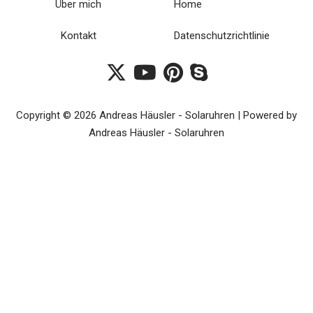
Über mich
Home
Kontakt
Datenschutzrichtlinie
Copyright © 2026 Andreas Häusler - Solaruhren | Powered by
Andreas Häusler - Solaruhren