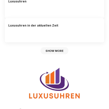
Luxusuhren
Luxusuhren in der aktuellen Zeit
SHOW MORE