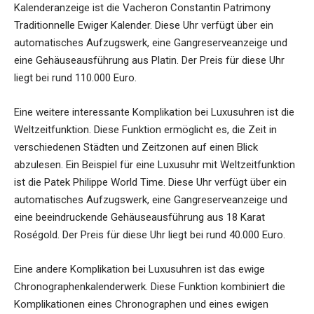
Kalenderanzeige ist die Vacheron Constantin Patrimony
Traditionnelle Ewiger Kalender. Diese Uhr verfügt über ein
automatisches Aufzugswerk, eine Gangreserveanzeige und
eine Gehäuseausführung aus Platin. Der Preis für diese Uhr
liegt bei rund 110.000 Euro.
Eine weitere interessante Komplikation bei Luxusuhren ist die
Weltzeitfunktion. Diese Funktion ermöglicht es, die Zeit in
verschiedenen Städten und Zeitzonen auf einen Blick
abzulesen. Ein Beispiel für eine Luxusuhr mit Weltzeitfunktion
ist die Patek Philippe World Time. Diese Uhr verfügt über ein
automatisches Aufzugswerk, eine Gangreserveanzeige und
eine beeindruckende Gehäuseausführung aus 18 Karat
Roségold. Der Preis für diese Uhr liegt bei rund 40.000 Euro.
Eine andere Komplikation bei Luxusuhren ist das ewige
Chronographenkalenderwerk. Diese Funktion kombiniert die
Komplikationen eines Chronographen und eines ewigen