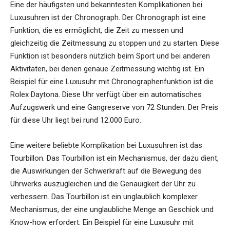
Eine der häufigsten und bekanntesten Komplikationen bei
Luxusuhren ist der Chronograph. Der Chronograph ist eine
Funktion, die es ermöglicht, die Zeit zu messen und
gleichzeitig die Zeitmessung zu stoppen und zu starten. Diese
Funktion ist besonders nützlich beim Sport und bei anderen
Aktivitäten, bei denen genaue Zeitmessung wichtig ist. Ein
Beispiel für eine Luxusuhr mit Chronographenfunktion ist die
Rolex Daytona. Diese Uhr verfügt über ein automatisches
Aufzugswerk und eine Gangreserve von 72 Stunden. Der Preis
für diese Uhr liegt bei rund 12.000 Euro.
Eine weitere beliebte Komplikation bei Luxusuhren ist das
Tourbillon. Das Tourbillon ist ein Mechanismus, der dazu dient,
die Auswirkungen der Schwerkraft auf die Bewegung des
Uhrwerks auszugleichen und die Genauigkeit der Uhr zu
verbessern. Das Tourbillon ist ein unglaublich komplexer
Mechanismus, der eine unglaubliche Menge an Geschick und
Know-how erfordert. Ein Beispiel für eine Luxusuhr mit