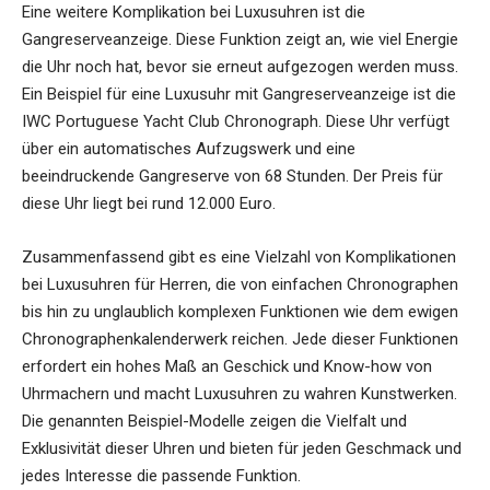
Eine weitere Komplikation bei Luxusuhren ist die
Gangreserveanzeige. Diese Funktion zeigt an, wie viel Energie
die Uhr noch hat, bevor sie erneut aufgezogen werden muss.
Ein Beispiel für eine Luxusuhr mit Gangreserveanzeige ist die
IWC Portuguese Yacht Club Chronograph. Diese Uhr verfügt
über ein automatisches Aufzugswerk und eine
beeindruckende Gangreserve von 68 Stunden. Der Preis für
diese Uhr liegt bei rund 12.000 Euro.
Zusammenfassend gibt es eine Vielzahl von Komplikationen
bei Luxusuhren für Herren, die von einfachen Chronographen
bis hin zu unglaublich komplexen Funktionen wie dem ewigen
Chronographenkalenderwerk reichen. Jede dieser Funktionen
erfordert ein hohes Maß an Geschick und Know-how von
Uhrmachern und macht Luxusuhren zu wahren Kunstwerken.
Die genannten Beispiel-Modelle zeigen die Vielfalt und
Exklusivität dieser Uhren und bieten für jeden Geschmack und
jedes Interesse die passende Funktion.