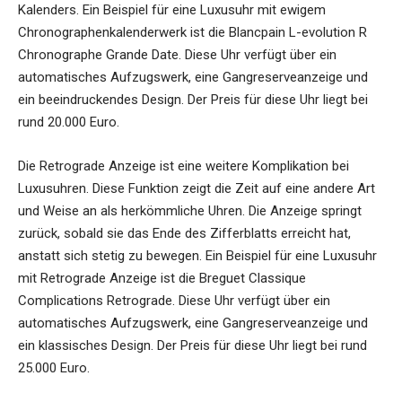
Kalenders. Ein Beispiel für eine Luxusuhr mit ewigem
Chronographenkalenderwerk ist die Blancpain L-evolution R
Chronographe Grande Date. Diese Uhr verfügt über ein
automatisches Aufzugswerk, eine Gangreserveanzeige und
ein beeindruckendes Design. Der Preis für diese Uhr liegt bei
rund 20.000 Euro.
Die Retrograde Anzeige ist eine weitere Komplikation bei
Luxusuhren. Diese Funktion zeigt die Zeit auf eine andere Art
und Weise an als herkömmliche Uhren. Die Anzeige springt
zurück, sobald sie das Ende des Zifferblatts erreicht hat,
anstatt sich stetig zu bewegen. Ein Beispiel für eine Luxusuhr
mit Retrograde Anzeige ist die Breguet Classique
Complications Retrograde. Diese Uhr verfügt über ein
automatisches Aufzugswerk, eine Gangreserveanzeige und
ein klassisches Design. Der Preis für diese Uhr liegt bei rund
25.000 Euro.