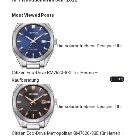
Most Viewed Posts
Die solarbetriebene Designer Uhr
Citizen Eco-Drive BM7620-83L für Herren –
(11.517)
Kaufberatung
Die solarbetriebene Designer Uhr
Citizen Eco-Drive Metropolitan BM7620-83E für Herren –