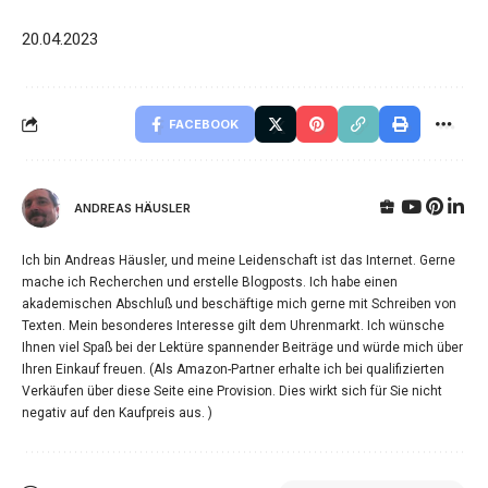
20.04.2023
FACEBOOK
ANDREAS HÄUSLER
Ich bin Andreas Häusler, und meine Leidenschaft ist das Internet. Gerne
mache ich Recherchen und erstelle Blogposts. Ich habe einen
akademischen Abschluß und beschäftige mich gerne mit Schreiben von
Texten. Mein besonderes Interesse gilt dem Uhrenmarkt. Ich wünsche
Ihnen viel Spaß bei der Lektüre spannender Beiträge und würde mich über
Ihren Einkauf freuen. (Als Amazon-Partner erhalte ich bei qualifizierten
Verkäufen über diese Seite eine Provision. Dies wirkt sich für Sie nicht
negativ auf den Kaufpreis aus. )