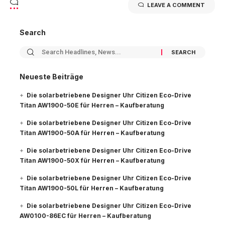
LEAVE A COMMENT
Search
Neueste Beiträge
Die solarbetriebene Designer Uhr Citizen Eco-Drive
Titan AW1900-50E für Herren – Kaufberatung
Die solarbetriebene Designer Uhr Citizen Eco-Drive
Titan AW1900-50A für Herren – Kaufberatung
Die solarbetriebene Designer Uhr Citizen Eco-Drive
Titan AW1900-50X für Herren – Kaufberatung
Die solarbetriebene Designer Uhr Citizen Eco-Drive
Titan AW1900-50L für Herren – Kaufberatung
Die solarbetriebene Designer Uhr Citizen Eco-Drive
AW0100-86EC für Herren – Kaufberatung