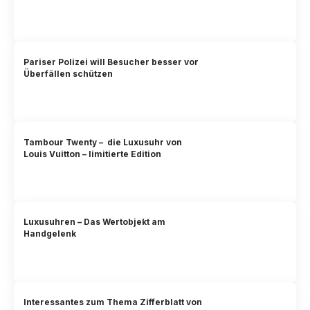
Pariser Polizei will Besucher besser vor
Überfällen schützen
Tambour Twenty – die Luxusuhr von
Louis Vuitton – limitierte Edition
Luxusuhren – Das Wertobjekt am
Handgelenk
Interessantes zum Thema Zifferblatt von