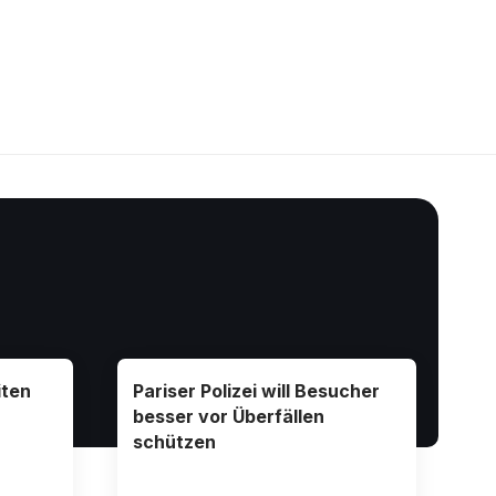
iten
Pariser Polizei will Besucher
besser vor Überfällen
schützen