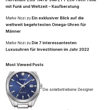
mit Funk und Weltzeit – Kaufberatung
Ein exklusiver Blick auf die
Marke Nozi
zu
weltweit begehrtesten Omega-Uhren für
Männer
Die 7 interessantesten
Marke Nozi
zu
Luxusuhren für Investitionen im Jahr 2022
Most Viewed Posts
Die solarbetriebene Designer