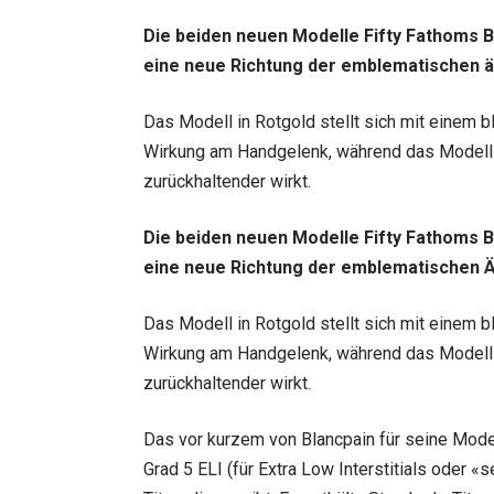
Die beiden neuen Modelle Fifty Fathoms 
eine neue Richtung der emblematischen äs
Das Modell in Rotgold stellt sich mit einem b
Wirkung am Handgelenk, während das Modell a
zurückhaltender wirkt.
Die beiden neuen Modelle Fifty Fathoms 
eine neue Richtung der emblematischen Äs
Das Modell in Rotgold stellt sich mit einem b
Wirkung am Handgelenk, während das Modell a
zurückhaltender wirkt.
Das vor kurzem von Blancpain für seine Mode
Grad 5 ELI (für Extra Low Interstitials oder «