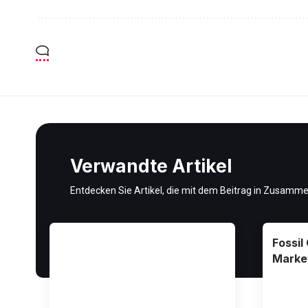
Verwandte Artikel
Entdecken Sie Artikel, die mit dem Beitrag in Zusamm
Fossil
Market