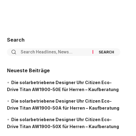
Search
Neueste Beiträge
Die solarbetriebene Designer Uhr Citizen Eco-
Drive Titan AW1900-50E für Herren – Kaufberatung
Die solarbetriebene Designer Uhr Citizen Eco-
Drive Titan AW1900-50A für Herren – Kaufberatung
Die solarbetriebene Designer Uhr Citizen Eco-
Drive Titan AW1900-50X für Herren – Kaufberatung