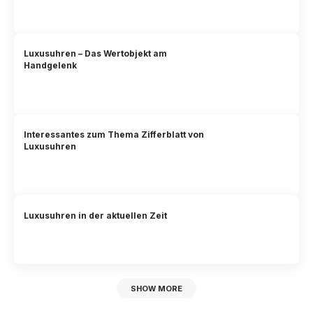
Luxusuhren – Das Wertobjekt am
Handgelenk
Interessantes zum Thema Zifferblatt von
Luxusuhren
Luxusuhren in der aktuellen Zeit
SHOW MORE