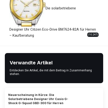
Die solarbetriebene
Designer Uhr Citizen Eco-Drive BM7624-82A für Herren
(10.247)
– Kaufberatung
Verwandte Artikel
Entdecken Sie Artikel, die mit dem Beitrag in Zusammenhang
stehen.
Neuerscheinung in Kürze: Die
Solarbetriebene Designer Uhr Casio G-
Shock G-Squad GBD-300 für Herren