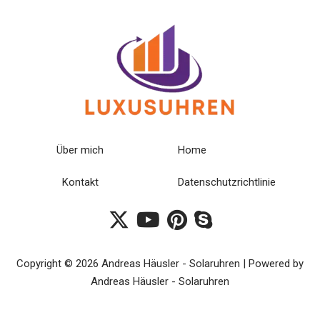
Über mich
Home
Kontakt
Datenschutzrichtlinie
Copyright © 2026 Andreas Häusler - Solaruhren | Powered by
Andreas Häusler - Solaruhren