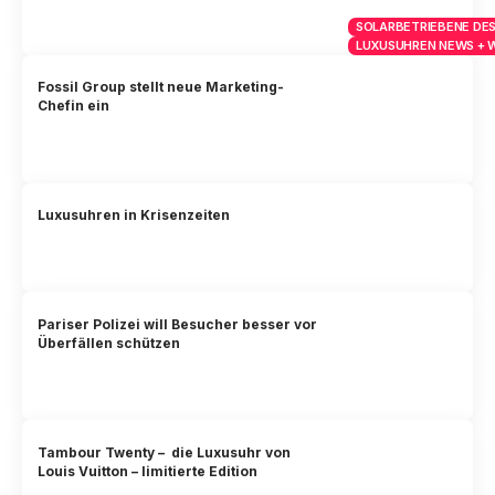
SOLARBETRIEBENE DES
LUXUSUHREN NEWS + 
Fossil Group stellt neue Marketing-
Chefin ein
Luxusuhren in Krisenzeiten
Pariser Polizei will Besucher besser vor
Überfällen schützen
Tambour Twenty – die Luxusuhr von
Louis Vuitton – limitierte Edition