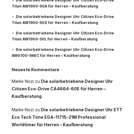
Die solarbetriebene Designer Uhr Citizen Eco-Drive
Titan AW1900-50A für Herren – Kaufberatung
Die solarbetriebene Designer Uhr Citizen Eco-Drive
Titan AW1900-50X für Herren – Kaufberatung
Die solarbetriebene Designer Uhr Citizen Eco-Drive
Titan AW1900-50L für Herren – Kaufberatung
Die solarbetriebene Designer Uhr Citizen Eco-Drive
AW0100-86EC für Herren – Kaufberatung
Neueste Kommentare
Marke Nozi
zu
Die solarbetriebene Designer Uhr
Citizen Eco-Drive CA4664-60E für Herren –
Kaufberatung
Marke Nozi
zu
Die solarbetriebene Designer Uhr ETT
Eco Tech Time EGA-11715-21M Professional
Worldtimer für Herren – Kaufberatung