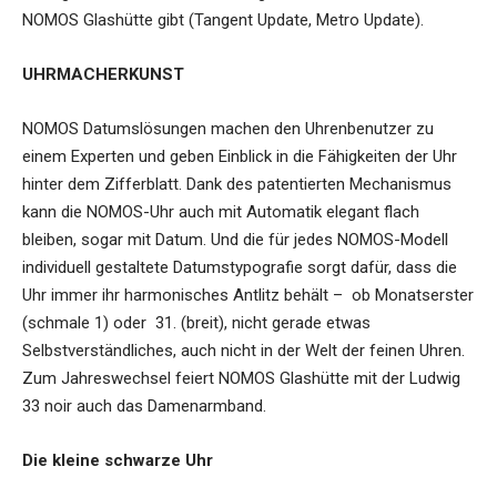
NOMOS Glashütte gibt (Tangent Update, Metro Update).
UHRMACHERKUNST
NOMOS Datumslösungen machen den Uhrenbenutzer zu
einem Experten und geben Einblick in die Fähigkeiten der Uhr
hinter dem Zifferblatt. Dank des patentierten Mechanismus
kann die NOMOS-Uhr auch mit Automatik elegant flach
bleiben, sogar mit Datum. Und die für jedes NOMOS-Modell
individuell gestaltete Datumstypografie sorgt dafür, dass die
Uhr immer ihr harmonisches Antlitz behält – ob Monatserster
(schmale 1) oder 31. (breit), nicht gerade etwas
Selbstverständliches, auch nicht in der Welt der feinen Uhren.
Zum Jahreswechsel feiert NOMOS Glashütte mit der Ludwig
33 noir auch das Damenarmband.
Die kleine schwarze Uhr