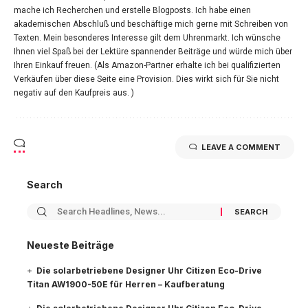
mache ich Recherchen und erstelle Blogposts. Ich habe einen
akademischen Abschluß und beschäftige mich gerne mit Schreiben von
Texten. Mein besonderes Interesse gilt dem Uhrenmarkt. Ich wünsche
Ihnen viel Spaß bei der Lektüre spannender Beiträge und würde mich über
Ihren Einkauf freuen. (Als Amazon-Partner erhalte ich bei qualifizierten
Verkäufen über diese Seite eine Provision. Dies wirkt sich für Sie nicht
negativ auf den Kaufpreis aus. )
LEAVE A COMMENT
Search
Neueste Beiträge
Die solarbetriebene Designer Uhr Citizen Eco-Drive
Titan AW1900-50E für Herren – Kaufberatung