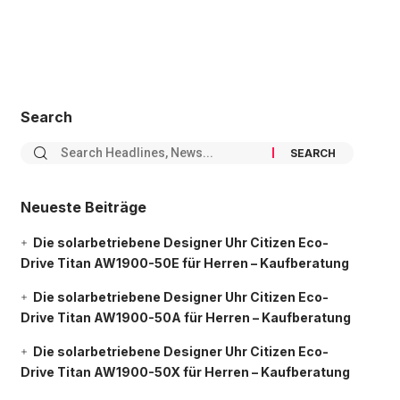
Search
Neueste Beiträge
Die solarbetriebene Designer Uhr Citizen Eco-
Drive Titan AW1900-50E für Herren – Kaufberatung
Die solarbetriebene Designer Uhr Citizen Eco-
Drive Titan AW1900-50A für Herren – Kaufberatung
Die solarbetriebene Designer Uhr Citizen Eco-
Drive Titan AW1900-50X für Herren – Kaufberatung