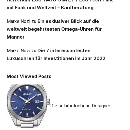
mit Funk und Weltzeit – Kaufberatung
Ein exklusiver Blick auf die
Marke Nozi
zu
weltweit begehrtesten Omega-Uhren für
Männer
Die 7 interessantesten
Marke Nozi
zu
Luxusuhren für Investitionen im Jahr 2022
Most Viewed Posts
Die solarbetriebene Designer